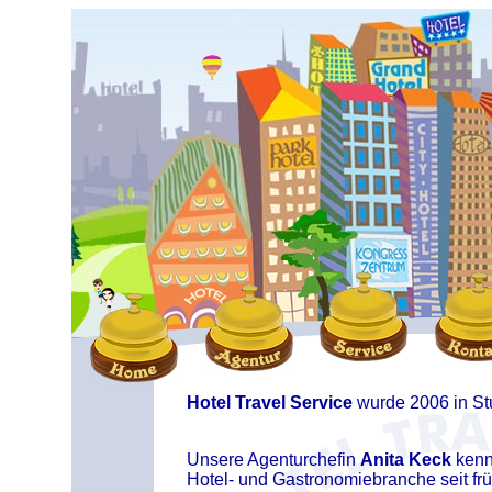
Hotel Travel Service
wurde 2006 in Stu
Unsere Agenturchefin
Anita Keck
kenn
Hotel- und Gastronomiebranche seit fr