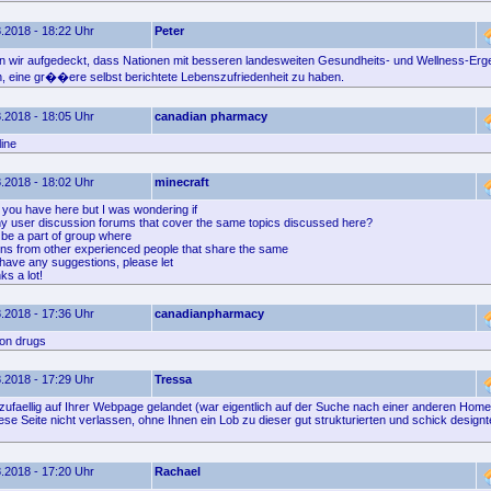
.2018 - 18:22 Uhr
Peter
 wir aufgedeckt, dass Nationen mit besseren landesweiten Gesundheits- und Wellness-Erg
 eine gr��ere selbst berichtete Lebenszufriedenheit zu haben.
.2018 - 18:05 Uhr
canadian pharmacy
line
.2018 - 18:02 Uhr
minecraft
 you have here but I was wondering if
y user discussion forums that cover the same topics discussed here?
to be a part of group where
ions from other experienced people that share the same
u have any suggestions, please let
s a lot!
.2018 - 17:36 Uhr
canadianpharmacy
ion drugs
.2018 - 17:29 Uhr
Tressa
 zufaellig auf Ihrer Webpage gelandet (war eigentlich auf der Suche nach einer anderen Hom
se Seite nicht verlassen, ohne Ihnen ein Lob zu dieser gut strukturierten und schick designt
.2018 - 17:20 Uhr
Rachael