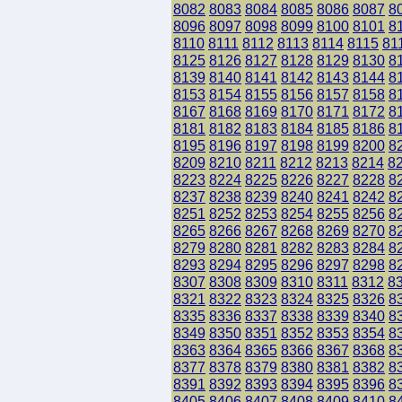
8082
8083
8084
8085
8086
8087
8
8096
8097
8098
8099
8100
8101
8
8110
8111
8112
8113
8114
8115
81
8125
8126
8127
8128
8129
8130
8
8139
8140
8141
8142
8143
8144
8
8153
8154
8155
8156
8157
8158
8
8167
8168
8169
8170
8171
8172
8
8181
8182
8183
8184
8185
8186
8
8195
8196
8197
8198
8199
8200
8
8209
8210
8211
8212
8213
8214
8
8223
8224
8225
8226
8227
8228
8
8237
8238
8239
8240
8241
8242
8
8251
8252
8253
8254
8255
8256
8
8265
8266
8267
8268
8269
8270
8
8279
8280
8281
8282
8283
8284
8
8293
8294
8295
8296
8297
8298
8
8307
8308
8309
8310
8311
8312
8
8321
8322
8323
8324
8325
8326
8
8335
8336
8337
8338
8339
8340
8
8349
8350
8351
8352
8353
8354
8
8363
8364
8365
8366
8367
8368
8
8377
8378
8379
8380
8381
8382
8
8391
8392
8393
8394
8395
8396
8
8405
8406
8407
8408
8409
8410
8