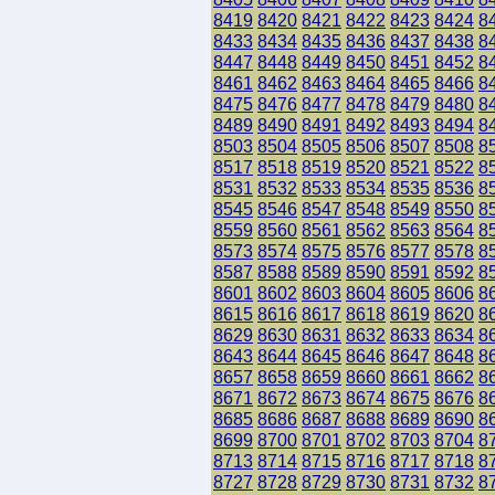
8419
8420
8421
8422
8423
8424
8
8433
8434
8435
8436
8437
8438
8
8447
8448
8449
8450
8451
8452
8
8461
8462
8463
8464
8465
8466
8
8475
8476
8477
8478
8479
8480
8
8489
8490
8491
8492
8493
8494
8
8503
8504
8505
8506
8507
8508
8
8517
8518
8519
8520
8521
8522
8
8531
8532
8533
8534
8535
8536
8
8545
8546
8547
8548
8549
8550
8
8559
8560
8561
8562
8563
8564
8
8573
8574
8575
8576
8577
8578
8
8587
8588
8589
8590
8591
8592
8
8601
8602
8603
8604
8605
8606
8
8615
8616
8617
8618
8619
8620
8
8629
8630
8631
8632
8633
8634
8
8643
8644
8645
8646
8647
8648
8
8657
8658
8659
8660
8661
8662
8
8671
8672
8673
8674
8675
8676
8
8685
8686
8687
8688
8689
8690
8
8699
8700
8701
8702
8703
8704
8
8713
8714
8715
8716
8717
8718
8
8727
8728
8729
8730
8731
8732
8