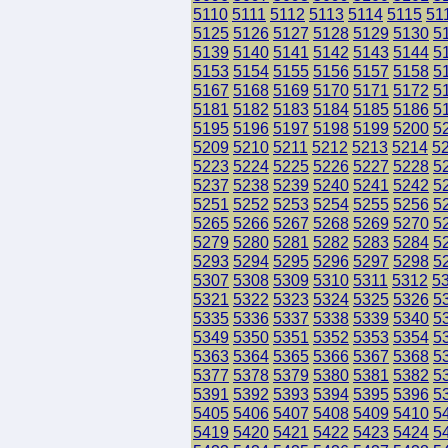
5110
5111
5112
5113
5114
5115
51
5125
5126
5127
5128
5129
5130
5
5139
5140
5141
5142
5143
5144
5
5153
5154
5155
5156
5157
5158
5
5167
5168
5169
5170
5171
5172
5
5181
5182
5183
5184
5185
5186
5
5195
5196
5197
5198
5199
5200
5
5209
5210
5211
5212
5213
5214
5
5223
5224
5225
5226
5227
5228
5
5237
5238
5239
5240
5241
5242
5
5251
5252
5253
5254
5255
5256
5
5265
5266
5267
5268
5269
5270
5
5279
5280
5281
5282
5283
5284
5
5293
5294
5295
5296
5297
5298
5
5307
5308
5309
5310
5311
5312
5
5321
5322
5323
5324
5325
5326
5
5335
5336
5337
5338
5339
5340
5
5349
5350
5351
5352
5353
5354
5
5363
5364
5365
5366
5367
5368
5
5377
5378
5379
5380
5381
5382
5
5391
5392
5393
5394
5395
5396
5
5405
5406
5407
5408
5409
5410
5
5419
5420
5421
5422
5423
5424
5