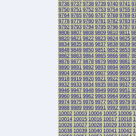
9736
9737
9738
9739
9740
9741
9
9750
9751
9752
9753
9754
9755
9
9764
9765
9766
9767
9768
9769
9
9778
9779
9780
9781
9782
9783
9
9792
9793
9794
9795
9796
9797
9
9806
9807
9808
9809
9810
9811
9
9820
9821
9822
9823
9824
9825
9
9834
9835
9836
9837
9838
9839
9
9848
9849
9850
9851
9852
9853
9
9862
9863
9864
9865
9866
9867
9
9876
9877
9878
9879
9880
9881
9
9890
9891
9892
9893
9894
9895
9
9904
9905
9906
9907
9908
9909
9
9918
9919
9920
9921
9922
9923
9
9932
9933
9934
9935
9936
9937
9
9946
9947
9948
9949
9950
9951
9
9960
9961
9962
9963
9964
9965
9
9974
9975
9976
9977
9978
9979
9
9988
9989
9990
9991
9992
9993
9
10002
10003
10004
10005
10006
1
10014
10015
10016
10017
10018
1
10026
10027
10028
10029
10030
1
10038
10039
10040
10041
10042
1