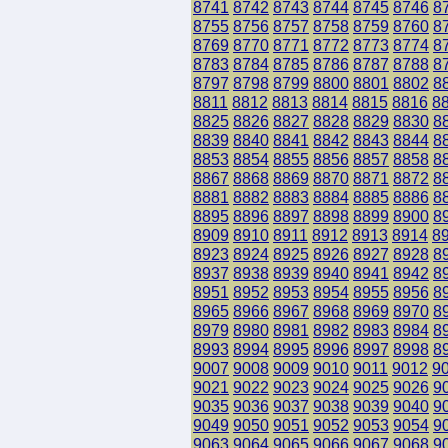
8741
8742
8743
8744
8745
8746
8
8755
8756
8757
8758
8759
8760
8
8769
8770
8771
8772
8773
8774
8
8783
8784
8785
8786
8787
8788
8
8797
8798
8799
8800
8801
8802
8
8811
8812
8813
8814
8815
8816
8
8825
8826
8827
8828
8829
8830
8
8839
8840
8841
8842
8843
8844
8
8853
8854
8855
8856
8857
8858
8
8867
8868
8869
8870
8871
8872
8
8881
8882
8883
8884
8885
8886
8
8895
8896
8897
8898
8899
8900
8
8909
8910
8911
8912
8913
8914
8
8923
8924
8925
8926
8927
8928
8
8937
8938
8939
8940
8941
8942
8
8951
8952
8953
8954
8955
8956
8
8965
8966
8967
8968
8969
8970
8
8979
8980
8981
8982
8983
8984
8
8993
8994
8995
8996
8997
8998
8
9007
9008
9009
9010
9011
9012
9
9021
9022
9023
9024
9025
9026
9
9035
9036
9037
9038
9039
9040
9
9049
9050
9051
9052
9053
9054
9
9063
9064
9065
9066
9067
9068
9