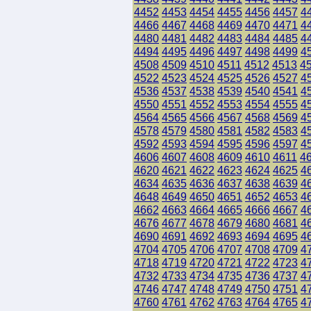
4452
4453
4454
4455
4456
4457
4
4466
4467
4468
4469
4470
4471
4
4480
4481
4482
4483
4484
4485
4
4494
4495
4496
4497
4498
4499
4
4508
4509
4510
4511
4512
4513
4
4522
4523
4524
4525
4526
4527
4
4536
4537
4538
4539
4540
4541
4
4550
4551
4552
4553
4554
4555
4
4564
4565
4566
4567
4568
4569
4
4578
4579
4580
4581
4582
4583
4
4592
4593
4594
4595
4596
4597
4
4606
4607
4608
4609
4610
4611
4
4620
4621
4622
4623
4624
4625
4
4634
4635
4636
4637
4638
4639
4
4648
4649
4650
4651
4652
4653
4
4662
4663
4664
4665
4666
4667
4
4676
4677
4678
4679
4680
4681
4
4690
4691
4692
4693
4694
4695
4
4704
4705
4706
4707
4708
4709
4
4718
4719
4720
4721
4722
4723
4
4732
4733
4734
4735
4736
4737
4
4746
4747
4748
4749
4750
4751
4
4760
4761
4762
4763
4764
4765
4