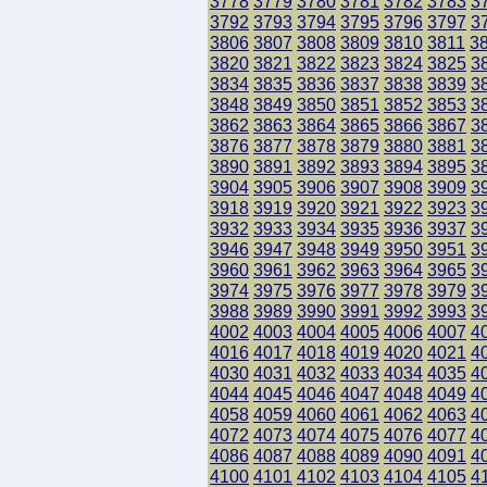
3778
3779
3780
3781
3782
3783
3
3792
3793
3794
3795
3796
3797
3
3806
3807
3808
3809
3810
3811
3
3820
3821
3822
3823
3824
3825
3
3834
3835
3836
3837
3838
3839
3
3848
3849
3850
3851
3852
3853
3
3862
3863
3864
3865
3866
3867
3
3876
3877
3878
3879
3880
3881
3
3890
3891
3892
3893
3894
3895
3
3904
3905
3906
3907
3908
3909
3
3918
3919
3920
3921
3922
3923
3
3932
3933
3934
3935
3936
3937
3
3946
3947
3948
3949
3950
3951
3
3960
3961
3962
3963
3964
3965
3
3974
3975
3976
3977
3978
3979
3
3988
3989
3990
3991
3992
3993
3
4002
4003
4004
4005
4006
4007
4
4016
4017
4018
4019
4020
4021
4
4030
4031
4032
4033
4034
4035
4
4044
4045
4046
4047
4048
4049
4
4058
4059
4060
4061
4062
4063
4
4072
4073
4074
4075
4076
4077
4
4086
4087
4088
4089
4090
4091
4
4100
4101
4102
4103
4104
4105
4