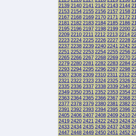
2139
2140
2141
2142
2143
2144
2
2153
2154
2155
2156
2157
2158
2
2167
2168
2169
2170
2171
2172
2
2181
2182
2183
2184
2185
2186
2
2195
2196
2197
2198
2199
2200
2
2209
2210
2211
2212
2213
2214
2
2223
2224
2225
2226
2227
2228
2
2237
2238
2239
2240
2241
2242
2
2251
2252
2253
2254
2255
2256
2
2265
2266
2267
2268
2269
2270
2
2279
2280
2281
2282
2283
2284
2
2293
2294
2295
2296
2297
2298
2
2307
2308
2309
2310
2311
2312
2
2321
2322
2323
2324
2325
2326
2
2335
2336
2337
2338
2339
2340
2
2349
2350
2351
2352
2353
2354
2
2363
2364
2365
2366
2367
2368
2
2377
2378
2379
2380
2381
2382
2
2391
2392
2393
2394
2395
2396
2
2405
2406
2407
2408
2409
2410
2
2419
2420
2421
2422
2423
2424
2
2433
2434
2435
2436
2437
2438
2
2447
2448
2449
2450
2451
2452
2