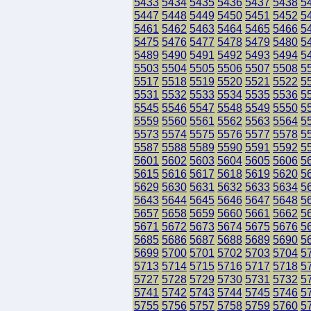
5433
5434
5435
5436
5437
5438
5
5447
5448
5449
5450
5451
5452
5
5461
5462
5463
5464
5465
5466
5
5475
5476
5477
5478
5479
5480
5
5489
5490
5491
5492
5493
5494
5
5503
5504
5505
5506
5507
5508
5
5517
5518
5519
5520
5521
5522
5
5531
5532
5533
5534
5535
5536
5
5545
5546
5547
5548
5549
5550
5
5559
5560
5561
5562
5563
5564
5
5573
5574
5575
5576
5577
5578
5
5587
5588
5589
5590
5591
5592
5
5601
5602
5603
5604
5605
5606
5
5615
5616
5617
5618
5619
5620
5
5629
5630
5631
5632
5633
5634
5
5643
5644
5645
5646
5647
5648
5
5657
5658
5659
5660
5661
5662
5
5671
5672
5673
5674
5675
5676
5
5685
5686
5687
5688
5689
5690
5
5699
5700
5701
5702
5703
5704
5
5713
5714
5715
5716
5717
5718
5
5727
5728
5729
5730
5731
5732
5
5741
5742
5743
5744
5745
5746
5
5755
5756
5757
5758
5759
5760
5