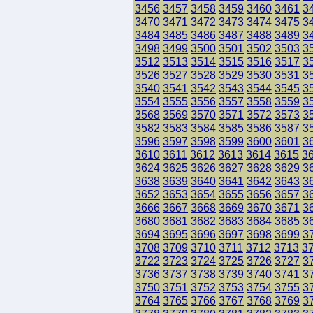
3456
3457
3458
3459
3460
3461
3
3470
3471
3472
3473
3474
3475
3
3484
3485
3486
3487
3488
3489
3
3498
3499
3500
3501
3502
3503
3
3512
3513
3514
3515
3516
3517
3
3526
3527
3528
3529
3530
3531
3
3540
3541
3542
3543
3544
3545
3
3554
3555
3556
3557
3558
3559
3
3568
3569
3570
3571
3572
3573
3
3582
3583
3584
3585
3586
3587
3
3596
3597
3598
3599
3600
3601
3
3610
3611
3612
3613
3614
3615
3
3624
3625
3626
3627
3628
3629
3
3638
3639
3640
3641
3642
3643
3
3652
3653
3654
3655
3656
3657
3
3666
3667
3668
3669
3670
3671
3
3680
3681
3682
3683
3684
3685
3
3694
3695
3696
3697
3698
3699
3
3708
3709
3710
3711
3712
3713
3
3722
3723
3724
3725
3726
3727
3
3736
3737
3738
3739
3740
3741
3
3750
3751
3752
3753
3754
3755
3
3764
3765
3766
3767
3768
3769
3