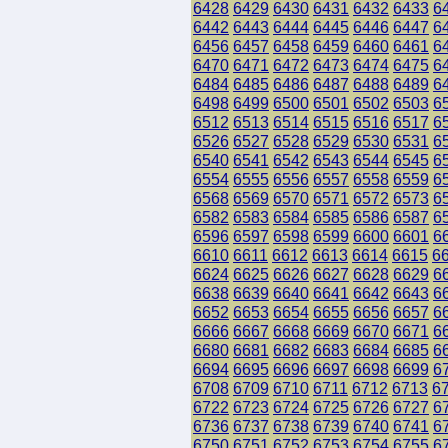
6428
6429
6430
6431
6432
6433
6
6442
6443
6444
6445
6446
6447
6
6456
6457
6458
6459
6460
6461
6
6470
6471
6472
6473
6474
6475
6
6484
6485
6486
6487
6488
6489
6
6498
6499
6500
6501
6502
6503
6
6512
6513
6514
6515
6516
6517
6
6526
6527
6528
6529
6530
6531
6
6540
6541
6542
6543
6544
6545
6
6554
6555
6556
6557
6558
6559
6
6568
6569
6570
6571
6572
6573
6
6582
6583
6584
6585
6586
6587
6
6596
6597
6598
6599
6600
6601
6
6610
6611
6612
6613
6614
6615
6
6624
6625
6626
6627
6628
6629
6
6638
6639
6640
6641
6642
6643
6
6652
6653
6654
6655
6656
6657
6
6666
6667
6668
6669
6670
6671
6
6680
6681
6682
6683
6684
6685
6
6694
6695
6696
6697
6698
6699
6
6708
6709
6710
6711
6712
6713
6
6722
6723
6724
6725
6726
6727
6
6736
6737
6738
6739
6740
6741
6
6750
6751
6752
6753
6754
6755
6