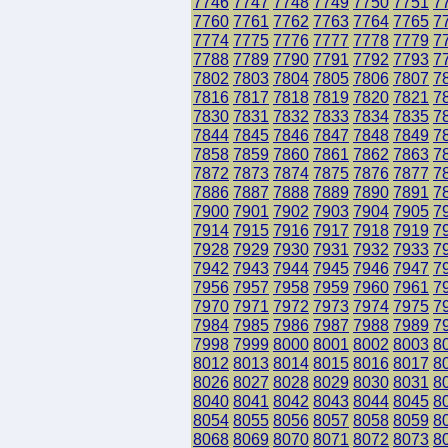
7746
7747
7748
7749
7750
7751
7
7760
7761
7762
7763
7764
7765
7
7774
7775
7776
7777
7778
7779
7
7788
7789
7790
7791
7792
7793
7
7802
7803
7804
7805
7806
7807
7
7816
7817
7818
7819
7820
7821
7
7830
7831
7832
7833
7834
7835
7
7844
7845
7846
7847
7848
7849
7
7858
7859
7860
7861
7862
7863
7
7872
7873
7874
7875
7876
7877
7
7886
7887
7888
7889
7890
7891
7
7900
7901
7902
7903
7904
7905
7
7914
7915
7916
7917
7918
7919
7
7928
7929
7930
7931
7932
7933
7
7942
7943
7944
7945
7946
7947
7
7956
7957
7958
7959
7960
7961
7
7970
7971
7972
7973
7974
7975
7
7984
7985
7986
7987
7988
7989
7
7998
7999
8000
8001
8002
8003
8
8012
8013
8014
8015
8016
8017
8
8026
8027
8028
8029
8030
8031
8
8040
8041
8042
8043
8044
8045
8
8054
8055
8056
8057
8058
8059
8
8068
8069
8070
8071
8072
8073
8