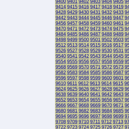
9400
9401
9402
9403
9404
9405
9
9414
9415
9416
9417
9418
9419
9
9428
9429
9430
9431
9432
9433
9
9442
9443
9444
9445
9446
9447
9
9456
9457
9458
9459
9460
9461
9
9470
9471
9472
9473
9474
9475
9
9484
9485
9486
9487
9488
9489
9
9498
9499
9500
9501
9502
9503
9
9512
9513
9514
9515
9516
9517
9
9526
9527
9528
9529
9530
9531
9
9540
9541
9542
9543
9544
9545
9
9554
9555
9556
9557
9558
9559
9
9568
9569
9570
9571
9572
9573
9
9582
9583
9584
9585
9586
9587
9
9596
9597
9598
9599
9600
9601
9
9610
9611
9612
9613
9614
9615
9
9624
9625
9626
9627
9628
9629
9
9638
9639
9640
9641
9642
9643
9
9652
9653
9654
9655
9656
9657
9
9666
9667
9668
9669
9670
9671
9
9680
9681
9682
9683
9684
9685
9
9694
9695
9696
9697
9698
9699
9
9708
9709
9710
9711
9712
9713
9
9722
9723
9724
9725
9726
9727
9