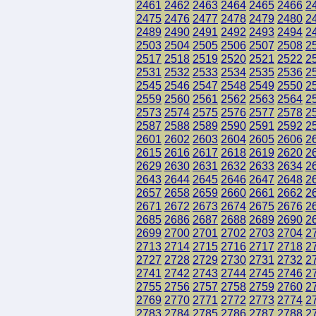
2461
2462
2463
2464
2465
2466
2
2475
2476
2477
2478
2479
2480
2
2489
2490
2491
2492
2493
2494
2
2503
2504
2505
2506
2507
2508
2
2517
2518
2519
2520
2521
2522
2
2531
2532
2533
2534
2535
2536
2
2545
2546
2547
2548
2549
2550
2
2559
2560
2561
2562
2563
2564
2
2573
2574
2575
2576
2577
2578
2
2587
2588
2589
2590
2591
2592
2
2601
2602
2603
2604
2605
2606
2
2615
2616
2617
2618
2619
2620
2
2629
2630
2631
2632
2633
2634
2
2643
2644
2645
2646
2647
2648
2
2657
2658
2659
2660
2661
2662
2
2671
2672
2673
2674
2675
2676
2
2685
2686
2687
2688
2689
2690
2
2699
2700
2701
2702
2703
2704
2
2713
2714
2715
2716
2717
2718
2
2727
2728
2729
2730
2731
2732
2
2741
2742
2743
2744
2745
2746
2
2755
2756
2757
2758
2759
2760
2
2769
2770
2771
2772
2773
2774
2
2783
2784
2785
2786
2787
2788
2