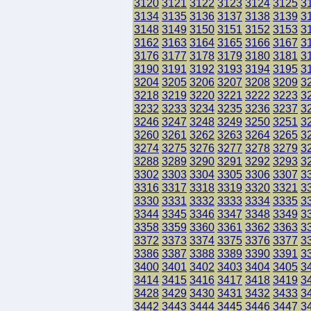
3120
3121
3122
3123
3124
3125
3
3134
3135
3136
3137
3138
3139
3
3148
3149
3150
3151
3152
3153
3
3162
3163
3164
3165
3166
3167
3
3176
3177
3178
3179
3180
3181
3
3190
3191
3192
3193
3194
3195
3
3204
3205
3206
3207
3208
3209
3
3218
3219
3220
3221
3222
3223
3
3232
3233
3234
3235
3236
3237
3
3246
3247
3248
3249
3250
3251
3
3260
3261
3262
3263
3264
3265
3
3274
3275
3276
3277
3278
3279
3
3288
3289
3290
3291
3292
3293
3
3302
3303
3304
3305
3306
3307
3
3316
3317
3318
3319
3320
3321
3
3330
3331
3332
3333
3334
3335
3
3344
3345
3346
3347
3348
3349
3
3358
3359
3360
3361
3362
3363
3
3372
3373
3374
3375
3376
3377
3
3386
3387
3388
3389
3390
3391
3
3400
3401
3402
3403
3404
3405
3
3414
3415
3416
3417
3418
3419
3
3428
3429
3430
3431
3432
3433
3
3442
3443
3444
3445
3446
3447
3