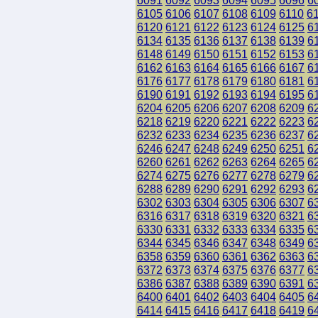
6091
6092
6093
6094
6095
6096
6
6105
6106
6107
6108
6109
6110
6
6120
6121
6122
6123
6124
6125
6
6134
6135
6136
6137
6138
6139
6
6148
6149
6150
6151
6152
6153
6
6162
6163
6164
6165
6166
6167
6
6176
6177
6178
6179
6180
6181
6
6190
6191
6192
6193
6194
6195
6
6204
6205
6206
6207
6208
6209
6
6218
6219
6220
6221
6222
6223
6
6232
6233
6234
6235
6236
6237
6
6246
6247
6248
6249
6250
6251
6
6260
6261
6262
6263
6264
6265
6
6274
6275
6276
6277
6278
6279
6
6288
6289
6290
6291
6292
6293
6
6302
6303
6304
6305
6306
6307
6
6316
6317
6318
6319
6320
6321
6
6330
6331
6332
6333
6334
6335
6
6344
6345
6346
6347
6348
6349
6
6358
6359
6360
6361
6362
6363
6
6372
6373
6374
6375
6376
6377
6
6386
6387
6388
6389
6390
6391
6
6400
6401
6402
6403
6404
6405
6
6414
6415
6416
6417
6418
6419
6