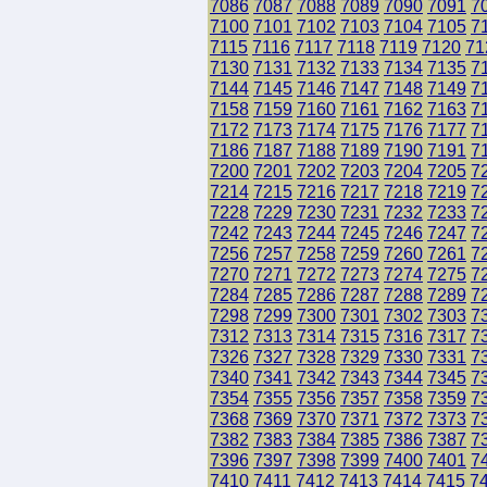
7086
7087
7088
7089
7090
7091
7
7100
7101
7102
7103
7104
7105
7
7115
7116
7117
7118
7119
7120
71
7130
7131
7132
7133
7134
7135
7
7144
7145
7146
7147
7148
7149
7
7158
7159
7160
7161
7162
7163
7
7172
7173
7174
7175
7176
7177
7
7186
7187
7188
7189
7190
7191
7
7200
7201
7202
7203
7204
7205
7
7214
7215
7216
7217
7218
7219
7
7228
7229
7230
7231
7232
7233
7
7242
7243
7244
7245
7246
7247
7
7256
7257
7258
7259
7260
7261
7
7270
7271
7272
7273
7274
7275
7
7284
7285
7286
7287
7288
7289
7
7298
7299
7300
7301
7302
7303
7
7312
7313
7314
7315
7316
7317
7
7326
7327
7328
7329
7330
7331
7
7340
7341
7342
7343
7344
7345
7
7354
7355
7356
7357
7358
7359
7
7368
7369
7370
7371
7372
7373
7
7382
7383
7384
7385
7386
7387
7
7396
7397
7398
7399
7400
7401
7
7410
7411
7412
7413
7414
7415
7