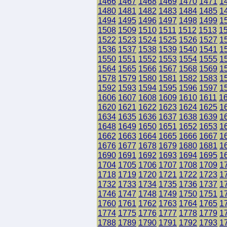
1466
1467
1468
1469
1470
1471
1
1480
1481
1482
1483
1484
1485
1
1494
1495
1496
1497
1498
1499
1
1508
1509
1510
1511
1512
1513
1
1522
1523
1524
1525
1526
1527
1
1536
1537
1538
1539
1540
1541
1
1550
1551
1552
1553
1554
1555
1
1564
1565
1566
1567
1568
1569
1
1578
1579
1580
1581
1582
1583
1
1592
1593
1594
1595
1596
1597
1
1606
1607
1608
1609
1610
1611
1
1620
1621
1622
1623
1624
1625
1
1634
1635
1636
1637
1638
1639
1
1648
1649
1650
1651
1652
1653
1
1662
1663
1664
1665
1666
1667
1
1676
1677
1678
1679
1680
1681
1
1690
1691
1692
1693
1694
1695
1
1704
1705
1706
1707
1708
1709
1
1718
1719
1720
1721
1722
1723
1
1732
1733
1734
1735
1736
1737
1
1746
1747
1748
1749
1750
1751
1
1760
1761
1762
1763
1764
1765
1
1774
1775
1776
1777
1778
1779
1
1788
1789
1790
1791
1792
1793
1