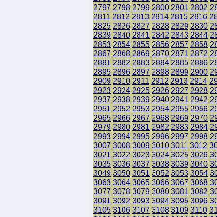
2797
2798
2799
2800
2801
2802
2
2811
2812
2813
2814
2815
2816
2
2825
2826
2827
2828
2829
2830
2
2839
2840
2841
2842
2843
2844
2
2853
2854
2855
2856
2857
2858
2
2867
2868
2869
2870
2871
2872
2
2881
2882
2883
2884
2885
2886
2
2895
2896
2897
2898
2899
2900
2
2909
2910
2911
2912
2913
2914
2
2923
2924
2925
2926
2927
2928
2
2937
2938
2939
2940
2941
2942
2
2951
2952
2953
2954
2955
2956
2
2965
2966
2967
2968
2969
2970
2
2979
2980
2981
2982
2983
2984
2
2993
2994
2995
2996
2997
2998
2
3007
3008
3009
3010
3011
3012
3
3021
3022
3023
3024
3025
3026
3
3035
3036
3037
3038
3039
3040
3
3049
3050
3051
3052
3053
3054
3
3063
3064
3065
3066
3067
3068
3
3077
3078
3079
3080
3081
3082
3
3091
3092
3093
3094
3095
3096
3
3105
3106
3107
3108
3109
3110
3