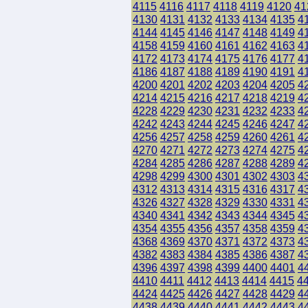
4115
4116
4117
4118
4119
4120
41
4130
4131
4132
4133
4134
4135
4
4144
4145
4146
4147
4148
4149
4
4158
4159
4160
4161
4162
4163
4
4172
4173
4174
4175
4176
4177
4
4186
4187
4188
4189
4190
4191
4
4200
4201
4202
4203
4204
4205
4
4214
4215
4216
4217
4218
4219
4
4228
4229
4230
4231
4232
4233
4
4242
4243
4244
4245
4246
4247
4
4256
4257
4258
4259
4260
4261
4
4270
4271
4272
4273
4274
4275
4
4284
4285
4286
4287
4288
4289
4
4298
4299
4300
4301
4302
4303
4
4312
4313
4314
4315
4316
4317
4
4326
4327
4328
4329
4330
4331
4
4340
4341
4342
4343
4344
4345
4
4354
4355
4356
4357
4358
4359
4
4368
4369
4370
4371
4372
4373
4
4382
4383
4384
4385
4386
4387
4
4396
4397
4398
4399
4400
4401
4
4410
4411
4412
4413
4414
4415
4
4424
4425
4426
4427
4428
4429
4
4438
4439
4440
4441
4442
4443
4