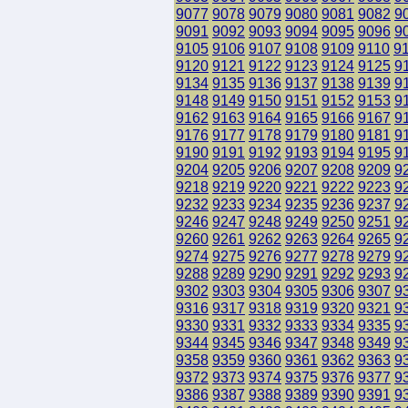
9077
9078
9079
9080
9081
9082
9
9091
9092
9093
9094
9095
9096
9
9105
9106
9107
9108
9109
9110
9
9120
9121
9122
9123
9124
9125
9
9134
9135
9136
9137
9138
9139
9
9148
9149
9150
9151
9152
9153
9
9162
9163
9164
9165
9166
9167
9
9176
9177
9178
9179
9180
9181
9
9190
9191
9192
9193
9194
9195
9
9204
9205
9206
9207
9208
9209
9
9218
9219
9220
9221
9222
9223
9
9232
9233
9234
9235
9236
9237
9
9246
9247
9248
9249
9250
9251
9
9260
9261
9262
9263
9264
9265
9
9274
9275
9276
9277
9278
9279
9
9288
9289
9290
9291
9292
9293
9
9302
9303
9304
9305
9306
9307
9
9316
9317
9318
9319
9320
9321
9
9330
9331
9332
9333
9334
9335
9
9344
9345
9346
9347
9348
9349
9
9358
9359
9360
9361
9362
9363
9
9372
9373
9374
9375
9376
9377
9
9386
9387
9388
9389
9390
9391
9