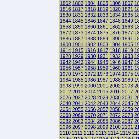
1802
1803
1804
1805
1806
1807
1
1816
1817
1818
1819
1820
1821
1
1830
1831
1832
1833
1834
1835
1
1844
1845
1846
1847
1848
1849
1
1858
1859
1860
1861
1862
1863
1
1872
1873
1874
1875
1876
1877
1
1886
1887
1888
1889
1890
1891
1
1900
1901
1902
1903
1904
1905
1
1914
1915
1916
1917
1918
1919
1
1928
1929
1930
1931
1932
1933
1
1942
1943
1944
1945
1946
1947
1
1956
1957
1958
1959
1960
1961
1
1970
1971
1972
1973
1974
1975
1
1984
1985
1986
1987
1988
1989
1
1998
1999
2000
2001
2002
2003
2
2012
2013
2014
2015
2016
2017
2
2026
2027
2028
2029
2030
2031
2
2040
2041
2042
2043
2044
2045
2
2054
2055
2056
2057
2058
2059
2
2068
2069
2070
2071
2072
2073
2
2082
2083
2084
2085
2086
2087
2
2096
2097
2098
2099
2100
2101
2
2110
2111
2112
2113
2114
2115
21
2125
2126
2127
2128
2129
2130
2