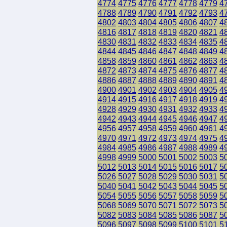
4774
4775
4776
4777
4778
4779
4
4788
4789
4790
4791
4792
4793
4
4802
4803
4804
4805
4806
4807
4
4816
4817
4818
4819
4820
4821
4
4830
4831
4832
4833
4834
4835
4
4844
4845
4846
4847
4848
4849
4
4858
4859
4860
4861
4862
4863
4
4872
4873
4874
4875
4876
4877
4
4886
4887
4888
4889
4890
4891
4
4900
4901
4902
4903
4904
4905
4
4914
4915
4916
4917
4918
4919
4
4928
4929
4930
4931
4932
4933
4
4942
4943
4944
4945
4946
4947
4
4956
4957
4958
4959
4960
4961
4
4970
4971
4972
4973
4974
4975
4
4984
4985
4986
4987
4988
4989
4
4998
4999
5000
5001
5002
5003
5
5012
5013
5014
5015
5016
5017
5
5026
5027
5028
5029
5030
5031
5
5040
5041
5042
5043
5044
5045
5
5054
5055
5056
5057
5058
5059
5
5068
5069
5070
5071
5072
5073
5
5082
5083
5084
5085
5086
5087
5
5096
5097
5098
5099
5100
5101
5