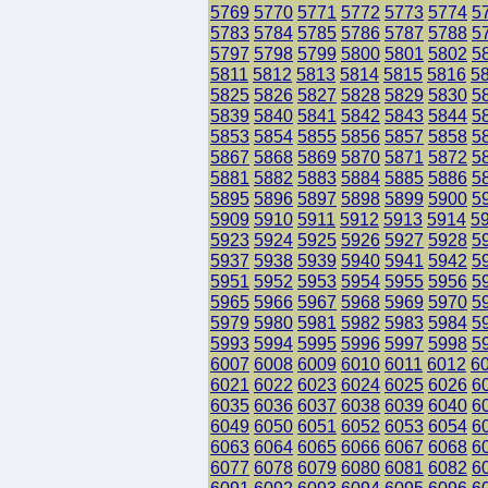
5769
5770
5771
5772
5773
5774
5
5783
5784
5785
5786
5787
5788
5
5797
5798
5799
5800
5801
5802
5
5811
5812
5813
5814
5815
5816
5
5825
5826
5827
5828
5829
5830
5
5839
5840
5841
5842
5843
5844
5
5853
5854
5855
5856
5857
5858
5
5867
5868
5869
5870
5871
5872
5
5881
5882
5883
5884
5885
5886
5
5895
5896
5897
5898
5899
5900
5
5909
5910
5911
5912
5913
5914
5
5923
5924
5925
5926
5927
5928
5
5937
5938
5939
5940
5941
5942
5
5951
5952
5953
5954
5955
5956
5
5965
5966
5967
5968
5969
5970
5
5979
5980
5981
5982
5983
5984
5
5993
5994
5995
5996
5997
5998
5
6007
6008
6009
6010
6011
6012
6
6021
6022
6023
6024
6025
6026
6
6035
6036
6037
6038
6039
6040
6
6049
6050
6051
6052
6053
6054
6
6063
6064
6065
6066
6067
6068
6
6077
6078
6079
6080
6081
6082
6