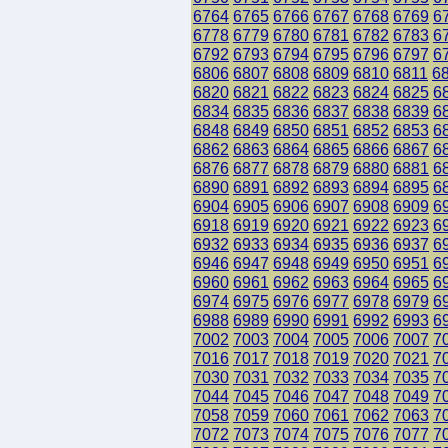
6764
6765
6766
6767
6768
6769
6
6778
6779
6780
6781
6782
6783
6
6792
6793
6794
6795
6796
6797
6
6806
6807
6808
6809
6810
6811
6
6820
6821
6822
6823
6824
6825
6
6834
6835
6836
6837
6838
6839
6
6848
6849
6850
6851
6852
6853
6
6862
6863
6864
6865
6866
6867
6
6876
6877
6878
6879
6880
6881
6
6890
6891
6892
6893
6894
6895
6
6904
6905
6906
6907
6908
6909
6
6918
6919
6920
6921
6922
6923
6
6932
6933
6934
6935
6936
6937
6
6946
6947
6948
6949
6950
6951
6
6960
6961
6962
6963
6964
6965
6
6974
6975
6976
6977
6978
6979
6
6988
6989
6990
6991
6992
6993
6
7002
7003
7004
7005
7006
7007
7
7016
7017
7018
7019
7020
7021
7
7030
7031
7032
7033
7034
7035
7
7044
7045
7046
7047
7048
7049
7
7058
7059
7060
7061
7062
7063
7
7072
7073
7074
7075
7076
7077
7