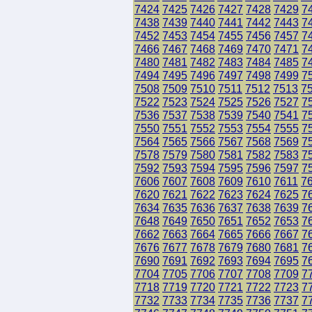
7424
7425
7426
7427
7428
7429
7
7438
7439
7440
7441
7442
7443
7
7452
7453
7454
7455
7456
7457
7
7466
7467
7468
7469
7470
7471
7
7480
7481
7482
7483
7484
7485
7
7494
7495
7496
7497
7498
7499
7
7508
7509
7510
7511
7512
7513
7
7522
7523
7524
7525
7526
7527
7
7536
7537
7538
7539
7540
7541
7
7550
7551
7552
7553
7554
7555
7
7564
7565
7566
7567
7568
7569
7
7578
7579
7580
7581
7582
7583
7
7592
7593
7594
7595
7596
7597
7
7606
7607
7608
7609
7610
7611
7
7620
7621
7622
7623
7624
7625
7
7634
7635
7636
7637
7638
7639
7
7648
7649
7650
7651
7652
7653
7
7662
7663
7664
7665
7666
7667
7
7676
7677
7678
7679
7680
7681
7
7690
7691
7692
7693
7694
7695
7
7704
7705
7706
7707
7708
7709
7
7718
7719
7720
7721
7722
7723
7
7732
7733
7734
7735
7736
7737
7