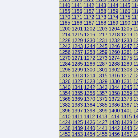
1140
1141
1142
1143
1144
1145
11
1155
1156
1157
1158
1159
1160
11
1170
1171
1172
1173
1174
1175
11
1185
1186
1187
1188
1189
1190
11
1200
1201
1202
1203
1204
1205
1
1214
1215
1216
1217
1218
1219
1
1228
1229
1230
1231
1232
1233
1
1242
1243
1244
1245
1246
1247
1
1256
1257
1258
1259
1260
1261
1
1270
1271
1272
1273
1274
1275
1
1284
1285
1286
1287
1288
1289
1
1298
1299
1300
1301
1302
1303
1
1312
1313
1314
1315
1316
1317
1
1326
1327
1328
1329
1330
1331
1
1340
1341
1342
1343
1344
1345
1
1354
1355
1356
1357
1358
1359
1
1368
1369
1370
1371
1372
1373
1
1382
1383
1384
1385
1386
1387
1
1396
1397
1398
1399
1400
1401
1
1410
1411
1412
1413
1414
1415
1
1424
1425
1426
1427
1428
1429
1
1438
1439
1440
1441
1442
1443
1
1452
1453
1454
1455
1456
1457
1