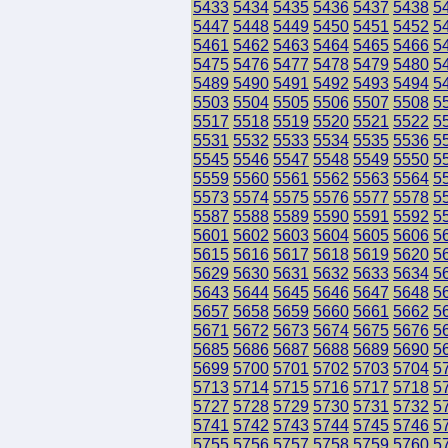
5433
5434
5435
5436
5437
5438
5
5447
5448
5449
5450
5451
5452
5
5461
5462
5463
5464
5465
5466
5
5475
5476
5477
5478
5479
5480
5
5489
5490
5491
5492
5493
5494
5
5503
5504
5505
5506
5507
5508
5
5517
5518
5519
5520
5521
5522
5
5531
5532
5533
5534
5535
5536
5
5545
5546
5547
5548
5549
5550
5
5559
5560
5561
5562
5563
5564
5
5573
5574
5575
5576
5577
5578
5
5587
5588
5589
5590
5591
5592
5
5601
5602
5603
5604
5605
5606
5
5615
5616
5617
5618
5619
5620
5
5629
5630
5631
5632
5633
5634
5
5643
5644
5645
5646
5647
5648
5
5657
5658
5659
5660
5661
5662
5
5671
5672
5673
5674
5675
5676
5
5685
5686
5687
5688
5689
5690
5
5699
5700
5701
5702
5703
5704
5
5713
5714
5715
5716
5717
5718
5
5727
5728
5729
5730
5731
5732
5
5741
5742
5743
5744
5745
5746
5
5755
5756
5757
5758
5759
5760
5