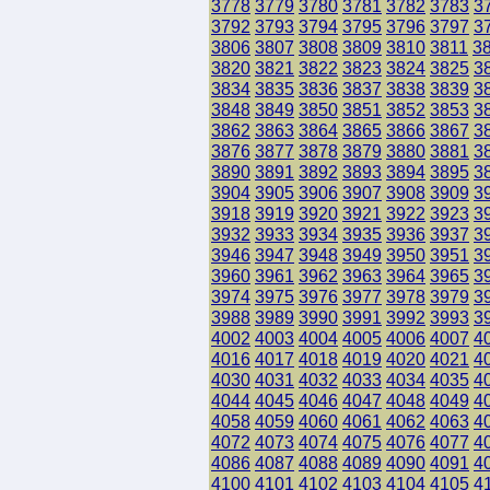
3778
3779
3780
3781
3782
3783
3
3792
3793
3794
3795
3796
3797
3
3806
3807
3808
3809
3810
3811
3
3820
3821
3822
3823
3824
3825
3
3834
3835
3836
3837
3838
3839
3
3848
3849
3850
3851
3852
3853
3
3862
3863
3864
3865
3866
3867
3
3876
3877
3878
3879
3880
3881
3
3890
3891
3892
3893
3894
3895
3
3904
3905
3906
3907
3908
3909
3
3918
3919
3920
3921
3922
3923
3
3932
3933
3934
3935
3936
3937
3
3946
3947
3948
3949
3950
3951
3
3960
3961
3962
3963
3964
3965
3
3974
3975
3976
3977
3978
3979
3
3988
3989
3990
3991
3992
3993
3
4002
4003
4004
4005
4006
4007
4
4016
4017
4018
4019
4020
4021
4
4030
4031
4032
4033
4034
4035
4
4044
4045
4046
4047
4048
4049
4
4058
4059
4060
4061
4062
4063
4
4072
4073
4074
4075
4076
4077
4
4086
4087
4088
4089
4090
4091
4
4100
4101
4102
4103
4104
4105
4