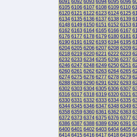
6091
6092
6093
6094
6095
6096
6
6105
6106
6107
6108
6109
6110
6
6120
6121
6122
6123
6124
6125
6
6134
6135
6136
6137
6138
6139
6
6148
6149
6150
6151
6152
6153
6
6162
6163
6164
6165
6166
6167
6
6176
6177
6178
6179
6180
6181
6
6190
6191
6192
6193
6194
6195
6
6204
6205
6206
6207
6208
6209
6
6218
6219
6220
6221
6222
6223
6
6232
6233
6234
6235
6236
6237
6
6246
6247
6248
6249
6250
6251
6
6260
6261
6262
6263
6264
6265
6
6274
6275
6276
6277
6278
6279
6
6288
6289
6290
6291
6292
6293
6
6302
6303
6304
6305
6306
6307
6
6316
6317
6318
6319
6320
6321
6
6330
6331
6332
6333
6334
6335
6
6344
6345
6346
6347
6348
6349
6
6358
6359
6360
6361
6362
6363
6
6372
6373
6374
6375
6376
6377
6
6386
6387
6388
6389
6390
6391
6
6400
6401
6402
6403
6404
6405
6
6414
6415
6416
6417
6418
6419
6