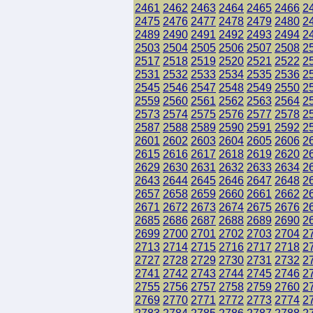
2461
2462
2463
2464
2465
2466
2
2475
2476
2477
2478
2479
2480
2
2489
2490
2491
2492
2493
2494
2
2503
2504
2505
2506
2507
2508
2
2517
2518
2519
2520
2521
2522
2
2531
2532
2533
2534
2535
2536
2
2545
2546
2547
2548
2549
2550
2
2559
2560
2561
2562
2563
2564
2
2573
2574
2575
2576
2577
2578
2
2587
2588
2589
2590
2591
2592
2
2601
2602
2603
2604
2605
2606
2
2615
2616
2617
2618
2619
2620
2
2629
2630
2631
2632
2633
2634
2
2643
2644
2645
2646
2647
2648
2
2657
2658
2659
2660
2661
2662
2
2671
2672
2673
2674
2675
2676
2
2685
2686
2687
2688
2689
2690
2
2699
2700
2701
2702
2703
2704
2
2713
2714
2715
2716
2717
2718
2
2727
2728
2729
2730
2731
2732
2
2741
2742
2743
2744
2745
2746
2
2755
2756
2757
2758
2759
2760
2
2769
2770
2771
2772
2773
2774
2