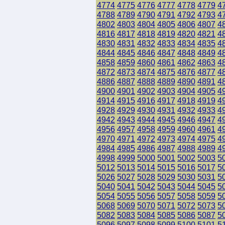
4774
4775
4776
4777
4778
4779
4
4788
4789
4790
4791
4792
4793
4
4802
4803
4804
4805
4806
4807
4
4816
4817
4818
4819
4820
4821
4
4830
4831
4832
4833
4834
4835
4
4844
4845
4846
4847
4848
4849
4
4858
4859
4860
4861
4862
4863
4
4872
4873
4874
4875
4876
4877
4
4886
4887
4888
4889
4890
4891
4
4900
4901
4902
4903
4904
4905
4
4914
4915
4916
4917
4918
4919
4
4928
4929
4930
4931
4932
4933
4
4942
4943
4944
4945
4946
4947
4
4956
4957
4958
4959
4960
4961
4
4970
4971
4972
4973
4974
4975
4
4984
4985
4986
4987
4988
4989
4
4998
4999
5000
5001
5002
5003
5
5012
5013
5014
5015
5016
5017
5
5026
5027
5028
5029
5030
5031
5
5040
5041
5042
5043
5044
5045
5
5054
5055
5056
5057
5058
5059
5
5068
5069
5070
5071
5072
5073
5
5082
5083
5084
5085
5086
5087
5
5096
5097
5098
5099
5100
5101
5