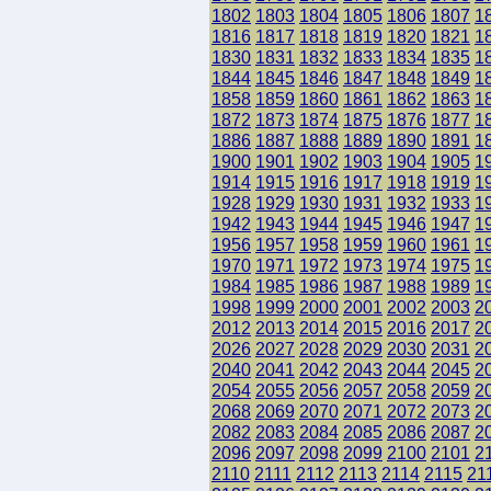
1802
1803
1804
1805
1806
1807
1
1816
1817
1818
1819
1820
1821
1
1830
1831
1832
1833
1834
1835
1
1844
1845
1846
1847
1848
1849
1
1858
1859
1860
1861
1862
1863
1
1872
1873
1874
1875
1876
1877
1
1886
1887
1888
1889
1890
1891
1
1900
1901
1902
1903
1904
1905
1
1914
1915
1916
1917
1918
1919
1
1928
1929
1930
1931
1932
1933
1
1942
1943
1944
1945
1946
1947
1
1956
1957
1958
1959
1960
1961
1
1970
1971
1972
1973
1974
1975
1
1984
1985
1986
1987
1988
1989
1
1998
1999
2000
2001
2002
2003
2
2012
2013
2014
2015
2016
2017
2
2026
2027
2028
2029
2030
2031
2
2040
2041
2042
2043
2044
2045
2
2054
2055
2056
2057
2058
2059
2
2068
2069
2070
2071
2072
2073
2
2082
2083
2084
2085
2086
2087
2
2096
2097
2098
2099
2100
2101
2
2110
2111
2112
2113
2114
2115
21