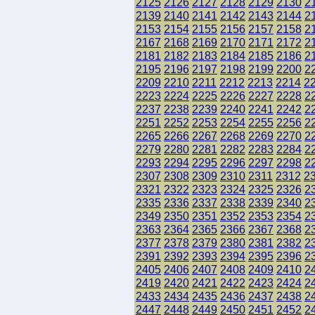
2125
2126
2127
2128
2129
2130
2
2139
2140
2141
2142
2143
2144
2
2153
2154
2155
2156
2157
2158
2
2167
2168
2169
2170
2171
2172
2
2181
2182
2183
2184
2185
2186
2
2195
2196
2197
2198
2199
2200
2
2209
2210
2211
2212
2213
2214
2
2223
2224
2225
2226
2227
2228
2
2237
2238
2239
2240
2241
2242
2
2251
2252
2253
2254
2255
2256
2
2265
2266
2267
2268
2269
2270
2
2279
2280
2281
2282
2283
2284
2
2293
2294
2295
2296
2297
2298
2
2307
2308
2309
2310
2311
2312
2
2321
2322
2323
2324
2325
2326
2
2335
2336
2337
2338
2339
2340
2
2349
2350
2351
2352
2353
2354
2
2363
2364
2365
2366
2367
2368
2
2377
2378
2379
2380
2381
2382
2
2391
2392
2393
2394
2395
2396
2
2405
2406
2407
2408
2409
2410
2
2419
2420
2421
2422
2423
2424
2
2433
2434
2435
2436
2437
2438
2
2447
2448
2449
2450
2451
2452
2