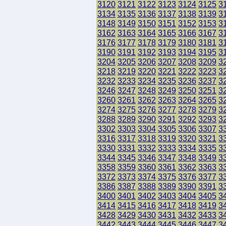
3120
3121
3122
3123
3124
3125
3
3134
3135
3136
3137
3138
3139
3
3148
3149
3150
3151
3152
3153
3
3162
3163
3164
3165
3166
3167
3
3176
3177
3178
3179
3180
3181
3
3190
3191
3192
3193
3194
3195
3
3204
3205
3206
3207
3208
3209
3
3218
3219
3220
3221
3222
3223
3
3232
3233
3234
3235
3236
3237
3
3246
3247
3248
3249
3250
3251
3
3260
3261
3262
3263
3264
3265
3
3274
3275
3276
3277
3278
3279
3
3288
3289
3290
3291
3292
3293
3
3302
3303
3304
3305
3306
3307
3
3316
3317
3318
3319
3320
3321
3
3330
3331
3332
3333
3334
3335
3
3344
3345
3346
3347
3348
3349
3
3358
3359
3360
3361
3362
3363
3
3372
3373
3374
3375
3376
3377
3
3386
3387
3388
3389
3390
3391
3
3400
3401
3402
3403
3404
3405
3
3414
3415
3416
3417
3418
3419
3
3428
3429
3430
3431
3432
3433
3
3442
3443
3444
3445
3446
3447
3