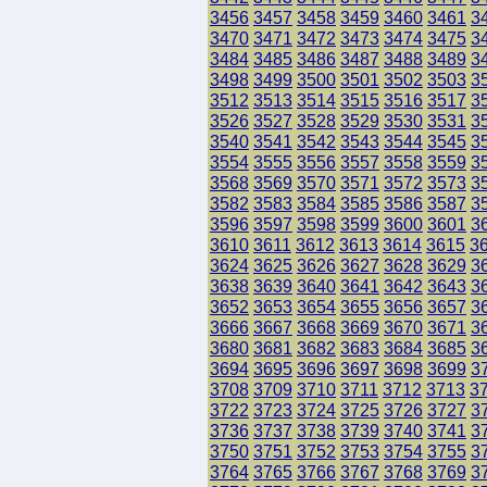
3456
3457
3458
3459
3460
3461
3
3470
3471
3472
3473
3474
3475
3
3484
3485
3486
3487
3488
3489
3
3498
3499
3500
3501
3502
3503
3
3512
3513
3514
3515
3516
3517
3
3526
3527
3528
3529
3530
3531
3
3540
3541
3542
3543
3544
3545
3
3554
3555
3556
3557
3558
3559
3
3568
3569
3570
3571
3572
3573
3
3582
3583
3584
3585
3586
3587
3
3596
3597
3598
3599
3600
3601
3
3610
3611
3612
3613
3614
3615
3
3624
3625
3626
3627
3628
3629
3
3638
3639
3640
3641
3642
3643
3
3652
3653
3654
3655
3656
3657
3
3666
3667
3668
3669
3670
3671
3
3680
3681
3682
3683
3684
3685
3
3694
3695
3696
3697
3698
3699
3
3708
3709
3710
3711
3712
3713
3
3722
3723
3724
3725
3726
3727
3
3736
3737
3738
3739
3740
3741
3
3750
3751
3752
3753
3754
3755
3
3764
3765
3766
3767
3768
3769
3