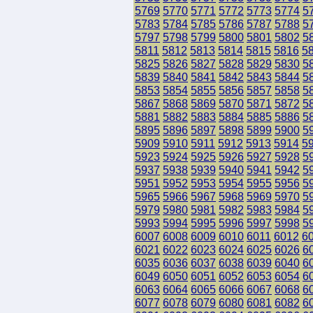
5769
5770
5771
5772
5773
5774
5
5783
5784
5785
5786
5787
5788
5
5797
5798
5799
5800
5801
5802
5
5811
5812
5813
5814
5815
5816
5
5825
5826
5827
5828
5829
5830
5
5839
5840
5841
5842
5843
5844
5
5853
5854
5855
5856
5857
5858
5
5867
5868
5869
5870
5871
5872
5
5881
5882
5883
5884
5885
5886
5
5895
5896
5897
5898
5899
5900
5
5909
5910
5911
5912
5913
5914
5
5923
5924
5925
5926
5927
5928
5
5937
5938
5939
5940
5941
5942
5
5951
5952
5953
5954
5955
5956
5
5965
5966
5967
5968
5969
5970
5
5979
5980
5981
5982
5983
5984
5
5993
5994
5995
5996
5997
5998
5
6007
6008
6009
6010
6011
6012
6
6021
6022
6023
6024
6025
6026
6
6035
6036
6037
6038
6039
6040
6
6049
6050
6051
6052
6053
6054
6
6063
6064
6065
6066
6067
6068
6
6077
6078
6079
6080
6081
6082
6