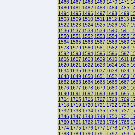
1466
1467
1468
1469
1470
1471
1
1480
1481
1482
1483
1484
1485
1
1494
1495
1496
1497
1498
1499
1
1508
1509
1510
1511
1512
1513
1
1522
1523
1524
1525
1526
1527
1
1536
1537
1538
1539
1540
1541
1
1550
1551
1552
1553
1554
1555
1
1564
1565
1566
1567
1568
1569
1
1578
1579
1580
1581
1582
1583
1
1592
1593
1594
1595
1596
1597
1
1606
1607
1608
1609
1610
1611
1
1620
1621
1622
1623
1624
1625
1
1634
1635
1636
1637
1638
1639
1
1648
1649
1650
1651
1652
1653
1
1662
1663
1664
1665
1666
1667
1
1676
1677
1678
1679
1680
1681
1
1690
1691
1692
1693
1694
1695
1
1704
1705
1706
1707
1708
1709
1
1718
1719
1720
1721
1722
1723
1
1732
1733
1734
1735
1736
1737
1
1746
1747
1748
1749
1750
1751
1
1760
1761
1762
1763
1764
1765
1
1774
1775
1776
1777
1778
1779
1
1788
1789
1790
1791
1792
1793
1