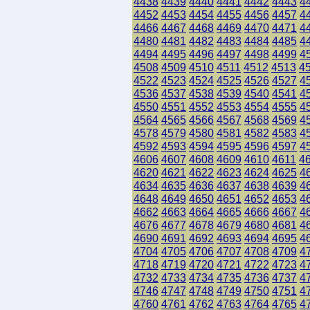
4438
4439
4440
4441
4442
4443
4
4452
4453
4454
4455
4456
4457
4
4466
4467
4468
4469
4470
4471
4
4480
4481
4482
4483
4484
4485
4
4494
4495
4496
4497
4498
4499
4
4508
4509
4510
4511
4512
4513
4
4522
4523
4524
4525
4526
4527
4
4536
4537
4538
4539
4540
4541
4
4550
4551
4552
4553
4554
4555
4
4564
4565
4566
4567
4568
4569
4
4578
4579
4580
4581
4582
4583
4
4592
4593
4594
4595
4596
4597
4
4606
4607
4608
4609
4610
4611
4
4620
4621
4622
4623
4624
4625
4
4634
4635
4636
4637
4638
4639
4
4648
4649
4650
4651
4652
4653
4
4662
4663
4664
4665
4666
4667
4
4676
4677
4678
4679
4680
4681
4
4690
4691
4692
4693
4694
4695
4
4704
4705
4706
4707
4708
4709
4
4718
4719
4720
4721
4722
4723
4
4732
4733
4734
4735
4736
4737
4
4746
4747
4748
4749
4750
4751
4
4760
4761
4762
4763
4764
4765
4