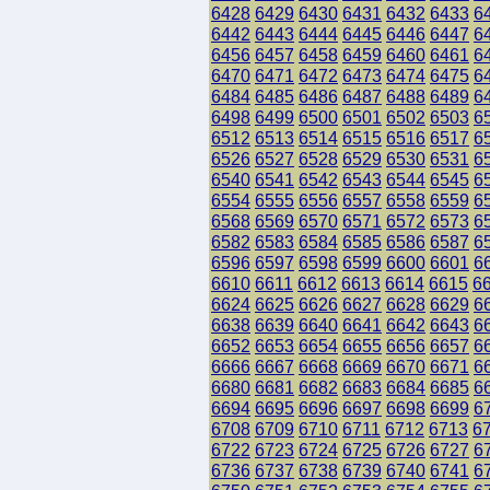
6428
6429
6430
6431
6432
6433
6
6442
6443
6444
6445
6446
6447
6
6456
6457
6458
6459
6460
6461
6
6470
6471
6472
6473
6474
6475
6
6484
6485
6486
6487
6488
6489
6
6498
6499
6500
6501
6502
6503
6
6512
6513
6514
6515
6516
6517
6
6526
6527
6528
6529
6530
6531
6
6540
6541
6542
6543
6544
6545
6
6554
6555
6556
6557
6558
6559
6
6568
6569
6570
6571
6572
6573
6
6582
6583
6584
6585
6586
6587
6
6596
6597
6598
6599
6600
6601
6
6610
6611
6612
6613
6614
6615
6
6624
6625
6626
6627
6628
6629
6
6638
6639
6640
6641
6642
6643
6
6652
6653
6654
6655
6656
6657
6
6666
6667
6668
6669
6670
6671
6
6680
6681
6682
6683
6684
6685
6
6694
6695
6696
6697
6698
6699
6
6708
6709
6710
6711
6712
6713
6
6722
6723
6724
6725
6726
6727
6
6736
6737
6738
6739
6740
6741
6