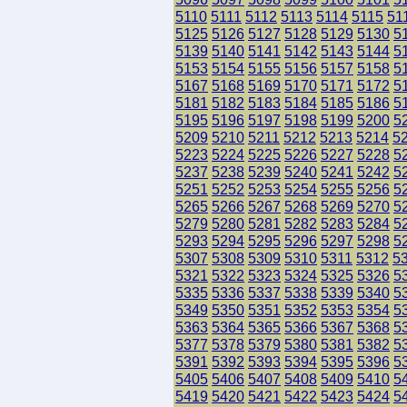
5110
5111
5112
5113
5114
5115
51
5125
5126
5127
5128
5129
5130
5
5139
5140
5141
5142
5143
5144
5
5153
5154
5155
5156
5157
5158
5
5167
5168
5169
5170
5171
5172
5
5181
5182
5183
5184
5185
5186
5
5195
5196
5197
5198
5199
5200
5
5209
5210
5211
5212
5213
5214
5
5223
5224
5225
5226
5227
5228
5
5237
5238
5239
5240
5241
5242
5
5251
5252
5253
5254
5255
5256
5
5265
5266
5267
5268
5269
5270
5
5279
5280
5281
5282
5283
5284
5
5293
5294
5295
5296
5297
5298
5
5307
5308
5309
5310
5311
5312
5
5321
5322
5323
5324
5325
5326
5
5335
5336
5337
5338
5339
5340
5
5349
5350
5351
5352
5353
5354
5
5363
5364
5365
5366
5367
5368
5
5377
5378
5379
5380
5381
5382
5
5391
5392
5393
5394
5395
5396
5
5405
5406
5407
5408
5409
5410
5
5419
5420
5421
5422
5423
5424
5