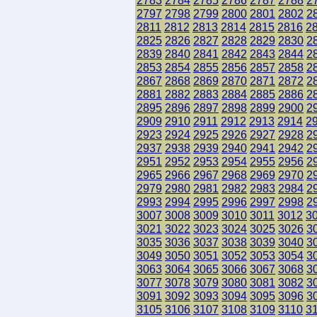
2783
2784
2785
2786
2787
2788
2
2797
2798
2799
2800
2801
2802
2
2811
2812
2813
2814
2815
2816
2
2825
2826
2827
2828
2829
2830
2
2839
2840
2841
2842
2843
2844
2
2853
2854
2855
2856
2857
2858
2
2867
2868
2869
2870
2871
2872
2
2881
2882
2883
2884
2885
2886
2
2895
2896
2897
2898
2899
2900
2
2909
2910
2911
2912
2913
2914
2
2923
2924
2925
2926
2927
2928
2
2937
2938
2939
2940
2941
2942
2
2951
2952
2953
2954
2955
2956
2
2965
2966
2967
2968
2969
2970
2
2979
2980
2981
2982
2983
2984
2
2993
2994
2995
2996
2997
2998
2
3007
3008
3009
3010
3011
3012
3
3021
3022
3023
3024
3025
3026
3
3035
3036
3037
3038
3039
3040
3
3049
3050
3051
3052
3053
3054
3
3063
3064
3065
3066
3067
3068
3
3077
3078
3079
3080
3081
3082
3
3091
3092
3093
3094
3095
3096
3
3105
3106
3107
3108
3109
3110
3