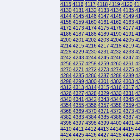
4115
4116
4117
4118
4119
4120
41
4130
4131
4132
4133
4134
4135
4
4144
4145
4146
4147
4148
4149
4
4158
4159
4160
4161
4162
4163
4
4172
4173
4174
4175
4176
4177
4
4186
4187
4188
4189
4190
4191
4
4200
4201
4202
4203
4204
4205
4
4214
4215
4216
4217
4218
4219
4
4228
4229
4230
4231
4232
4233
4
4242
4243
4244
4245
4246
4247
4
4256
4257
4258
4259
4260
4261
4
4270
4271
4272
4273
4274
4275
4
4284
4285
4286
4287
4288
4289
4
4298
4299
4300
4301
4302
4303
4
4312
4313
4314
4315
4316
4317
4
4326
4327
4328
4329
4330
4331
4
4340
4341
4342
4343
4344
4345
4
4354
4355
4356
4357
4358
4359
4
4368
4369
4370
4371
4372
4373
4
4382
4383
4384
4385
4386
4387
4
4396
4397
4398
4399
4400
4401
4
4410
4411
4412
4413
4414
4415
4
4424
4425
4426
4427
4428
4429
4