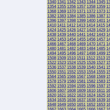
1340
1341
1342
1343
1344
1345
1
1354
1355
1356
1357
1358
1359
1
1368
1369
1370
1371
1372
1373
1
1382
1383
1384
1385
1386
1387
1
1396
1397
1398
1399
1400
1401
1
1410
1411
1412
1413
1414
1415
1
1424
1425
1426
1427
1428
1429
1
1438
1439
1440
1441
1442
1443
1
1452
1453
1454
1455
1456
1457
1
1466
1467
1468
1469
1470
1471
1
1480
1481
1482
1483
1484
1485
1
1494
1495
1496
1497
1498
1499
1
1508
1509
1510
1511
1512
1513
1
1522
1523
1524
1525
1526
1527
1
1536
1537
1538
1539
1540
1541
1
1550
1551
1552
1553
1554
1555
1
1564
1565
1566
1567
1568
1569
1
1578
1579
1580
1581
1582
1583
1
1592
1593
1594
1595
1596
1597
1
1606
1607
1608
1609
1610
1611
1
1620
1621
1622
1623
1624
1625
1
1634
1635
1636
1637
1638
1639
1
1648
1649
1650
1651
1652
1653
1
1662
1663
1664
1665
1666
1667
1