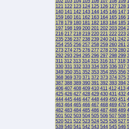
102
103
104
105
106
107
108
109
121
122
123
124
125
126
127
128
140
141
142
143
144
145
146
147
159
160
161
162
163
164
165
166
178
179
180
181
182
183
184
185
197
198
199
200
201
202
203
204
216
217
218
219
220
221
222
223
235
236
237
238
239
240
241
242
254
255
256
257
258
259
260
261
273
274
275
276
277
278
279
280
292
293
294
295
296
297
298
299
311
312
313
314
315
316
317
318
330
331
332
333
334
335
336
337
349
350
351
352
353
354
355
356
368
369
370
371
372
373
374
375
387
388
389
390
391
392
393
394
406
407
408
409
410
411
412
413
425
426
427
428
429
430
431
432
444
445
446
447
448
449
450
451
463
464
465
466
467
468
469
470
482
483
484
485
486
487
488
489
501
502
503
504
505
506
507
508
520
521
522
523
524
525
526
527
539
540
541
542
543
544
545
546