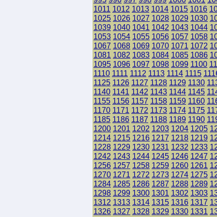
1011
1012
1013
1014
1015
1016
1
1025
1026
1027
1028
1029
1030
1
1039
1040
1041
1042
1043
1044
1
1053
1054
1055
1056
1057
1058
1
1067
1068
1069
1070
1071
1072
1
1081
1082
1083
1084
1085
1086
1
1095
1096
1097
1098
1099
1100
1
1110
1111
1112
1113
1114
1115
111
1125
1126
1127
1128
1129
1130
11
1140
1141
1142
1143
1144
1145
11
1155
1156
1157
1158
1159
1160
11
1170
1171
1172
1173
1174
1175
11
1185
1186
1187
1188
1189
1190
11
1200
1201
1202
1203
1204
1205
1
1214
1215
1216
1217
1218
1219
1
1228
1229
1230
1231
1232
1233
1
1242
1243
1244
1245
1246
1247
1
1256
1257
1258
1259
1260
1261
1
1270
1271
1272
1273
1274
1275
1
1284
1285
1286
1287
1288
1289
1
1298
1299
1300
1301
1302
1303
1
1312
1313
1314
1315
1316
1317
1
1326
1327
1328
1329
1330
1331
1