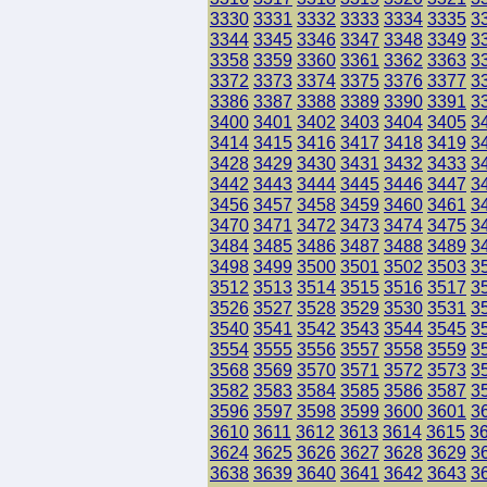
3330
3331
3332
3333
3334
3335
3
3344
3345
3346
3347
3348
3349
3
3358
3359
3360
3361
3362
3363
3
3372
3373
3374
3375
3376
3377
3
3386
3387
3388
3389
3390
3391
3
3400
3401
3402
3403
3404
3405
3
3414
3415
3416
3417
3418
3419
3
3428
3429
3430
3431
3432
3433
3
3442
3443
3444
3445
3446
3447
3
3456
3457
3458
3459
3460
3461
3
3470
3471
3472
3473
3474
3475
3
3484
3485
3486
3487
3488
3489
3
3498
3499
3500
3501
3502
3503
3
3512
3513
3514
3515
3516
3517
3
3526
3527
3528
3529
3530
3531
3
3540
3541
3542
3543
3544
3545
3
3554
3555
3556
3557
3558
3559
3
3568
3569
3570
3571
3572
3573
3
3582
3583
3584
3585
3586
3587
3
3596
3597
3598
3599
3600
3601
3
3610
3611
3612
3613
3614
3615
3
3624
3625
3626
3627
3628
3629
3
3638
3639
3640
3641
3642
3643
3