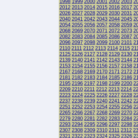
1998
1999
2000
2001
2002
2003
2
2012
2013
2014
2015
2016
2017
2
2026
2027
2028
2029
2030
2031
2
2040
2041
2042
2043
2044
2045
2
2054
2055
2056
2057
2058
2059
2
2068
2069
2070
2071
2072
2073
2
2082
2083
2084
2085
2086
2087
2
2096
2097
2098
2099
2100
2101
2
2110
2111
2112
2113
2114
2115
21
2125
2126
2127
2128
2129
2130
2
2139
2140
2141
2142
2143
2144
2
2153
2154
2155
2156
2157
2158
2
2167
2168
2169
2170
2171
2172
2
2181
2182
2183
2184
2185
2186
2
2195
2196
2197
2198
2199
2200
2
2209
2210
2211
2212
2213
2214
2
2223
2224
2225
2226
2227
2228
2
2237
2238
2239
2240
2241
2242
2
2251
2252
2253
2254
2255
2256
2
2265
2266
2267
2268
2269
2270
2
2279
2280
2281
2282
2283
2284
2
2293
2294
2295
2296
2297
2298
2
2307
2308
2309
2310
2311
2312
2
2321
2322
2323
2324
2325
2326
2