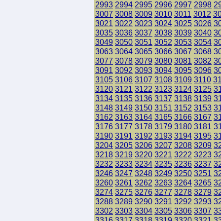
2993
2994
2995
2996
2997
2998
2
3007
3008
3009
3010
3011
3012
3
3021
3022
3023
3024
3025
3026
3
3035
3036
3037
3038
3039
3040
3
3049
3050
3051
3052
3053
3054
3
3063
3064
3065
3066
3067
3068
3
3077
3078
3079
3080
3081
3082
3
3091
3092
3093
3094
3095
3096
3
3105
3106
3107
3108
3109
3110
3
3120
3121
3122
3123
3124
3125
3
3134
3135
3136
3137
3138
3139
3
3148
3149
3150
3151
3152
3153
3
3162
3163
3164
3165
3166
3167
3
3176
3177
3178
3179
3180
3181
3
3190
3191
3192
3193
3194
3195
3
3204
3205
3206
3207
3208
3209
3
3218
3219
3220
3221
3222
3223
3
3232
3233
3234
3235
3236
3237
3
3246
3247
3248
3249
3250
3251
3
3260
3261
3262
3263
3264
3265
3
3274
3275
3276
3277
3278
3279
3
3288
3289
3290
3291
3292
3293
3
3302
3303
3304
3305
3306
3307
3
3316
3317
3318
3319
3320
3321
3