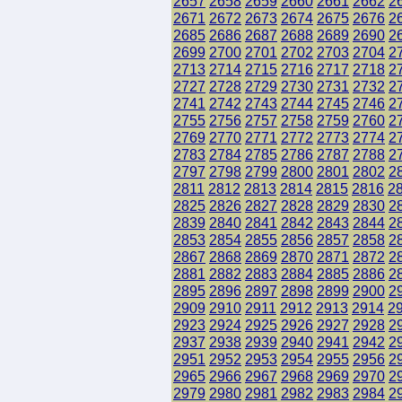
2657
2658
2659
2660
2661
2662
2
2671
2672
2673
2674
2675
2676
2
2685
2686
2687
2688
2689
2690
2
2699
2700
2701
2702
2703
2704
2
2713
2714
2715
2716
2717
2718
2
2727
2728
2729
2730
2731
2732
2
2741
2742
2743
2744
2745
2746
2
2755
2756
2757
2758
2759
2760
2
2769
2770
2771
2772
2773
2774
2
2783
2784
2785
2786
2787
2788
2
2797
2798
2799
2800
2801
2802
2
2811
2812
2813
2814
2815
2816
2
2825
2826
2827
2828
2829
2830
2
2839
2840
2841
2842
2843
2844
2
2853
2854
2855
2856
2857
2858
2
2867
2868
2869
2870
2871
2872
2
2881
2882
2883
2884
2885
2886
2
2895
2896
2897
2898
2899
2900
2
2909
2910
2911
2912
2913
2914
2
2923
2924
2925
2926
2927
2928
2
2937
2938
2939
2940
2941
2942
2
2951
2952
2953
2954
2955
2956
2
2965
2966
2967
2968
2969
2970
2
2979
2980
2981
2982
2983
2984
2