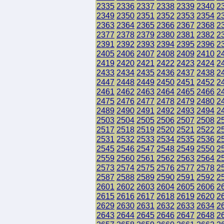
2335
2336
2337
2338
2339
2340
2
2349
2350
2351
2352
2353
2354
2
2363
2364
2365
2366
2367
2368
2
2377
2378
2379
2380
2381
2382
2
2391
2392
2393
2394
2395
2396
2
2405
2406
2407
2408
2409
2410
2
2419
2420
2421
2422
2423
2424
2
2433
2434
2435
2436
2437
2438
2
2447
2448
2449
2450
2451
2452
2
2461
2462
2463
2464
2465
2466
2
2475
2476
2477
2478
2479
2480
2
2489
2490
2491
2492
2493
2494
2
2503
2504
2505
2506
2507
2508
2
2517
2518
2519
2520
2521
2522
2
2531
2532
2533
2534
2535
2536
2
2545
2546
2547
2548
2549
2550
2
2559
2560
2561
2562
2563
2564
2
2573
2574
2575
2576
2577
2578
2
2587
2588
2589
2590
2591
2592
2
2601
2602
2603
2604
2605
2606
2
2615
2616
2617
2618
2619
2620
2
2629
2630
2631
2632
2633
2634
2
2643
2644
2645
2646
2647
2648
2