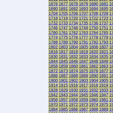
1676
1677
1678
1679
1680
1681
1
1690
1691
1692
1693
1694
1695
1
1704
1705
1706
1707
1708
1709
1
1718
1719
1720
1721
1722
1723
1
1732
1733
1734
1735
1736
1737
1
1746
1747
1748
1749
1750
1751
1
1760
1761
1762
1763
1764
1765
1
1774
1775
1776
1777
1778
1779
1
1788
1789
1790
1791
1792
1793
1
1802
1803
1804
1805
1806
1807
1
1816
1817
1818
1819
1820
1821
1
1830
1831
1832
1833
1834
1835
1
1844
1845
1846
1847
1848
1849
1
1858
1859
1860
1861
1862
1863
1
1872
1873
1874
1875
1876
1877
1
1886
1887
1888
1889
1890
1891
1
1900
1901
1902
1903
1904
1905
1
1914
1915
1916
1917
1918
1919
1
1928
1929
1930
1931
1932
1933
1
1942
1943
1944
1945
1946
1947
1
1956
1957
1958
1959
1960
1961
1
1970
1971
1972
1973
1974
1975
1
1984
1985
1986
1987
1988
1989
1