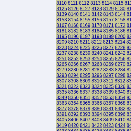
8110
8111
8112
8113
8114
8115
81
8125
8126
8127
8128
8129
8130
8
8139
8140
8141
8142
8143
8144
8
8153
8154
8155
8156
8157
8158
8
8167
8168
8169
8170
8171
8172
8
8181
8182
8183
8184
8185
8186
8
8195
8196
8197
8198
8199
8200
8
8209
8210
8211
8212
8213
8214
8
8223
8224
8225
8226
8227
8228
8
8237
8238
8239
8240
8241
8242
8
8251
8252
8253
8254
8255
8256
8
8265
8266
8267
8268
8269
8270
8
8279
8280
8281
8282
8283
8284
8
8293
8294
8295
8296
8297
8298
8
8307
8308
8309
8310
8311
8312
8
8321
8322
8323
8324
8325
8326
8
8335
8336
8337
8338
8339
8340
8
8349
8350
8351
8352
8353
8354
8
8363
8364
8365
8366
8367
8368
8
8377
8378
8379
8380
8381
8382
8
8391
8392
8393
8394
8395
8396
8
8405
8406
8407
8408
8409
8410
8
8419
8420
8421
8422
8423
8424
8
8433
8434
8435
8436
8437
8438
8