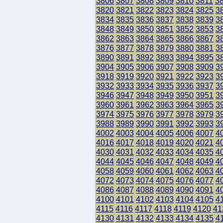
3806
3807
3808
3809
3810
3811
3
3820
3821
3822
3823
3824
3825
3
3834
3835
3836
3837
3838
3839
3
3848
3849
3850
3851
3852
3853
3
3862
3863
3864
3865
3866
3867
3
3876
3877
3878
3879
3880
3881
3
3890
3891
3892
3893
3894
3895
3
3904
3905
3906
3907
3908
3909
3
3918
3919
3920
3921
3922
3923
3
3932
3933
3934
3935
3936
3937
3
3946
3947
3948
3949
3950
3951
3
3960
3961
3962
3963
3964
3965
3
3974
3975
3976
3977
3978
3979
3
3988
3989
3990
3991
3992
3993
3
4002
4003
4004
4005
4006
4007
4
4016
4017
4018
4019
4020
4021
4
4030
4031
4032
4033
4034
4035
4
4044
4045
4046
4047
4048
4049
4
4058
4059
4060
4061
4062
4063
4
4072
4073
4074
4075
4076
4077
4
4086
4087
4088
4089
4090
4091
4
4100
4101
4102
4103
4104
4105
4
4115
4116
4117
4118
4119
4120
41
4130
4131
4132
4133
4134
4135
4