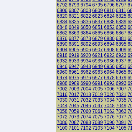
6792
6793
6794
6795
6796
6797
6
6806
6807
6808
6809
6810
6811
6
6820
6821
6822
6823
6824
6825
6
6834
6835
6836
6837
6838
6839
6
6848
6849
6850
6851
6852
6853
6
6862
6863
6864
6865
6866
6867
6
6876
6877
6878
6879
6880
6881
6
6890
6891
6892
6893
6894
6895
6
6904
6905
6906
6907
6908
6909
6
6918
6919
6920
6921
6922
6923
6
6932
6933
6934
6935
6936
6937
6
6946
6947
6948
6949
6950
6951
6
6960
6961
6962
6963
6964
6965
6
6974
6975
6976
6977
6978
6979
6
6988
6989
6990
6991
6992
6993
6
7002
7003
7004
7005
7006
7007
7
7016
7017
7018
7019
7020
7021
7
7030
7031
7032
7033
7034
7035
7
7044
7045
7046
7047
7048
7049
7
7058
7059
7060
7061
7062
7063
7
7072
7073
7074
7075
7076
7077
7
7086
7087
7088
7089
7090
7091
7
7100
7101
7102
7103
7104
7105
7