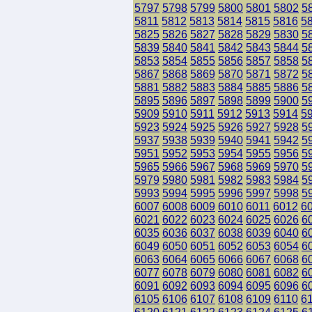
5797
5798
5799
5800
5801
5802
5
5811
5812
5813
5814
5815
5816
5
5825
5826
5827
5828
5829
5830
5
5839
5840
5841
5842
5843
5844
5
5853
5854
5855
5856
5857
5858
5
5867
5868
5869
5870
5871
5872
5
5881
5882
5883
5884
5885
5886
5
5895
5896
5897
5898
5899
5900
5
5909
5910
5911
5912
5913
5914
5
5923
5924
5925
5926
5927
5928
5
5937
5938
5939
5940
5941
5942
5
5951
5952
5953
5954
5955
5956
5
5965
5966
5967
5968
5969
5970
5
5979
5980
5981
5982
5983
5984
5
5993
5994
5995
5996
5997
5998
5
6007
6008
6009
6010
6011
6012
6
6021
6022
6023
6024
6025
6026
6
6035
6036
6037
6038
6039
6040
6
6049
6050
6051
6052
6053
6054
6
6063
6064
6065
6066
6067
6068
6
6077
6078
6079
6080
6081
6082
6
6091
6092
6093
6094
6095
6096
6
6105
6106
6107
6108
6109
6110
6