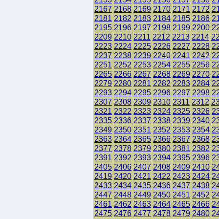
2167
2168
2169
2170
2171
2172
2
2181
2182
2183
2184
2185
2186
2
2195
2196
2197
2198
2199
2200
2
2209
2210
2211
2212
2213
2214
2
2223
2224
2225
2226
2227
2228
2
2237
2238
2239
2240
2241
2242
2
2251
2252
2253
2254
2255
2256
2
2265
2266
2267
2268
2269
2270
2
2279
2280
2281
2282
2283
2284
2
2293
2294
2295
2296
2297
2298
2
2307
2308
2309
2310
2311
2312
2
2321
2322
2323
2324
2325
2326
2
2335
2336
2337
2338
2339
2340
2
2349
2350
2351
2352
2353
2354
2
2363
2364
2365
2366
2367
2368
2
2377
2378
2379
2380
2381
2382
2
2391
2392
2393
2394
2395
2396
2
2405
2406
2407
2408
2409
2410
2
2419
2420
2421
2422
2423
2424
2
2433
2434
2435
2436
2437
2438
2
2447
2448
2449
2450
2451
2452
2
2461
2462
2463
2464
2465
2466
2
2475
2476
2477
2478
2479
2480
2