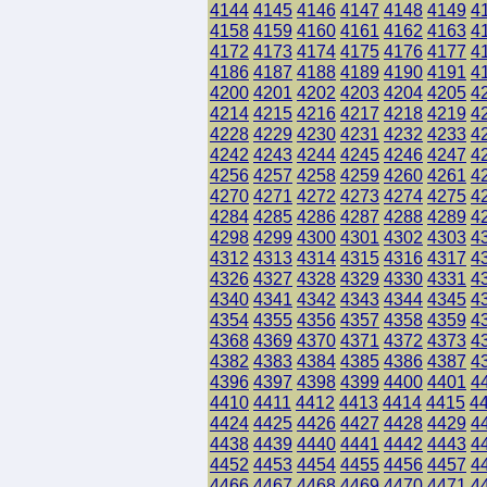
4144
4145
4146
4147
4148
4149
4
4158
4159
4160
4161
4162
4163
4
4172
4173
4174
4175
4176
4177
4
4186
4187
4188
4189
4190
4191
4
4200
4201
4202
4203
4204
4205
4
4214
4215
4216
4217
4218
4219
4
4228
4229
4230
4231
4232
4233
4
4242
4243
4244
4245
4246
4247
4
4256
4257
4258
4259
4260
4261
4
4270
4271
4272
4273
4274
4275
4
4284
4285
4286
4287
4288
4289
4
4298
4299
4300
4301
4302
4303
4
4312
4313
4314
4315
4316
4317
4
4326
4327
4328
4329
4330
4331
4
4340
4341
4342
4343
4344
4345
4
4354
4355
4356
4357
4358
4359
4
4368
4369
4370
4371
4372
4373
4
4382
4383
4384
4385
4386
4387
4
4396
4397
4398
4399
4400
4401
4
4410
4411
4412
4413
4414
4415
4
4424
4425
4426
4427
4428
4429
4
4438
4439
4440
4441
4442
4443
4
4452
4453
4454
4455
4456
4457
4
4466
4467
4468
4469
4470
4471
4