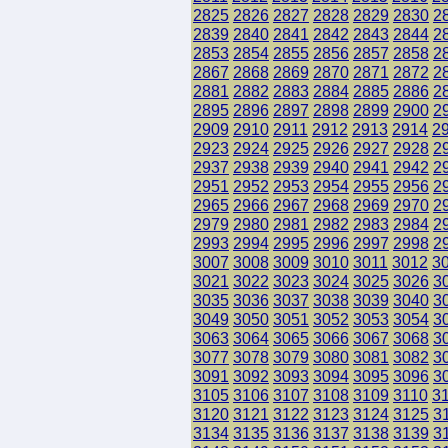
2825
2826
2827
2828
2829
2830
2
2839
2840
2841
2842
2843
2844
2
2853
2854
2855
2856
2857
2858
2
2867
2868
2869
2870
2871
2872
2
2881
2882
2883
2884
2885
2886
2
2895
2896
2897
2898
2899
2900
2
2909
2910
2911
2912
2913
2914
2
2923
2924
2925
2926
2927
2928
2
2937
2938
2939
2940
2941
2942
2
2951
2952
2953
2954
2955
2956
2
2965
2966
2967
2968
2969
2970
2
2979
2980
2981
2982
2983
2984
2
2993
2994
2995
2996
2997
2998
2
3007
3008
3009
3010
3011
3012
3
3021
3022
3023
3024
3025
3026
3
3035
3036
3037
3038
3039
3040
3
3049
3050
3051
3052
3053
3054
3
3063
3064
3065
3066
3067
3068
3
3077
3078
3079
3080
3081
3082
3
3091
3092
3093
3094
3095
3096
3
3105
3106
3107
3108
3109
3110
3
3120
3121
3122
3123
3124
3125
3
3134
3135
3136
3137
3138
3139
3