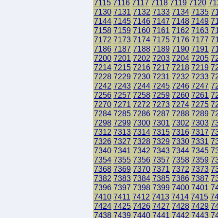
7115
7116
7117
7118
7119
7120
71
7130
7131
7132
7133
7134
7135
7
7144
7145
7146
7147
7148
7149
7
7158
7159
7160
7161
7162
7163
7
7172
7173
7174
7175
7176
7177
7
7186
7187
7188
7189
7190
7191
7
7200
7201
7202
7203
7204
7205
7
7214
7215
7216
7217
7218
7219
7
7228
7229
7230
7231
7232
7233
7
7242
7243
7244
7245
7246
7247
7
7256
7257
7258
7259
7260
7261
7
7270
7271
7272
7273
7274
7275
7
7284
7285
7286
7287
7288
7289
7
7298
7299
7300
7301
7302
7303
7
7312
7313
7314
7315
7316
7317
7
7326
7327
7328
7329
7330
7331
7
7340
7341
7342
7343
7344
7345
7
7354
7355
7356
7357
7358
7359
7
7368
7369
7370
7371
7372
7373
7
7382
7383
7384
7385
7386
7387
7
7396
7397
7398
7399
7400
7401
7
7410
7411
7412
7413
7414
7415
7
7424
7425
7426
7427
7428
7429
7
7438
7439
7440
7441
7442
7443
7