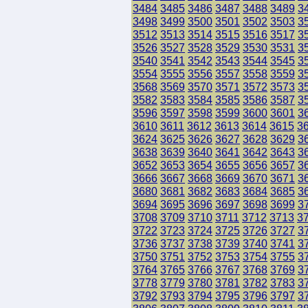
3484
3485
3486
3487
3488
3489
3
3498
3499
3500
3501
3502
3503
3
3512
3513
3514
3515
3516
3517
3
3526
3527
3528
3529
3530
3531
3
3540
3541
3542
3543
3544
3545
3
3554
3555
3556
3557
3558
3559
3
3568
3569
3570
3571
3572
3573
3
3582
3583
3584
3585
3586
3587
3
3596
3597
3598
3599
3600
3601
3
3610
3611
3612
3613
3614
3615
3
3624
3625
3626
3627
3628
3629
3
3638
3639
3640
3641
3642
3643
3
3652
3653
3654
3655
3656
3657
3
3666
3667
3668
3669
3670
3671
3
3680
3681
3682
3683
3684
3685
3
3694
3695
3696
3697
3698
3699
3
3708
3709
3710
3711
3712
3713
3
3722
3723
3724
3725
3726
3727
3
3736
3737
3738
3739
3740
3741
3
3750
3751
3752
3753
3754
3755
3
3764
3765
3766
3767
3768
3769
3
3778
3779
3780
3781
3782
3783
3
3792
3793
3794
3795
3796
3797
3