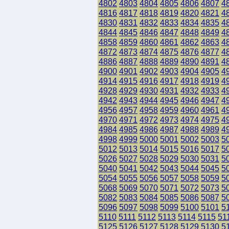
4802
4803
4804
4805
4806
4807
4
4816
4817
4818
4819
4820
4821
4
4830
4831
4832
4833
4834
4835
4
4844
4845
4846
4847
4848
4849
4
4858
4859
4860
4861
4862
4863
4
4872
4873
4874
4875
4876
4877
4
4886
4887
4888
4889
4890
4891
4
4900
4901
4902
4903
4904
4905
4
4914
4915
4916
4917
4918
4919
4
4928
4929
4930
4931
4932
4933
4
4942
4943
4944
4945
4946
4947
4
4956
4957
4958
4959
4960
4961
4
4970
4971
4972
4973
4974
4975
4
4984
4985
4986
4987
4988
4989
4
4998
4999
5000
5001
5002
5003
5
5012
5013
5014
5015
5016
5017
5
5026
5027
5028
5029
5030
5031
5
5040
5041
5042
5043
5044
5045
5
5054
5055
5056
5057
5058
5059
5
5068
5069
5070
5071
5072
5073
5
5082
5083
5084
5085
5086
5087
5
5096
5097
5098
5099
5100
5101
5
5110
5111
5112
5113
5114
5115
51
5125
5126
5127
5128
5129
5130
5