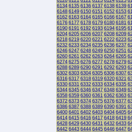
6120
6121
6122
6123
6124
6125
6
6134
6135
6136
6137
6138
6139
6
6148
6149
6150
6151
6152
6153
6
6162
6163
6164
6165
6166
6167
6
6176
6177
6178
6179
6180
6181
6
6190
6191
6192
6193
6194
6195
6
6204
6205
6206
6207
6208
6209
6
6218
6219
6220
6221
6222
6223
6
6232
6233
6234
6235
6236
6237
6
6246
6247
6248
6249
6250
6251
6
6260
6261
6262
6263
6264
6265
6
6274
6275
6276
6277
6278
6279
6
6288
6289
6290
6291
6292
6293
6
6302
6303
6304
6305
6306
6307
6
6316
6317
6318
6319
6320
6321
6
6330
6331
6332
6333
6334
6335
6
6344
6345
6346
6347
6348
6349
6
6358
6359
6360
6361
6362
6363
6
6372
6373
6374
6375
6376
6377
6
6386
6387
6388
6389
6390
6391
6
6400
6401
6402
6403
6404
6405
6
6414
6415
6416
6417
6418
6419
6
6428
6429
6430
6431
6432
6433
6
6442
6443
6444
6445
6446
6447
6