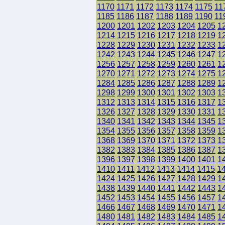
1170
1171
1172
1173
1174
1175
11
1185
1186
1187
1188
1189
1190
11
1200
1201
1202
1203
1204
1205
1
1214
1215
1216
1217
1218
1219
1
1228
1229
1230
1231
1232
1233
1
1242
1243
1244
1245
1246
1247
1
1256
1257
1258
1259
1260
1261
1
1270
1271
1272
1273
1274
1275
1
1284
1285
1286
1287
1288
1289
1
1298
1299
1300
1301
1302
1303
1
1312
1313
1314
1315
1316
1317
1
1326
1327
1328
1329
1330
1331
1
1340
1341
1342
1343
1344
1345
1
1354
1355
1356
1357
1358
1359
1
1368
1369
1370
1371
1372
1373
1
1382
1383
1384
1385
1386
1387
1
1396
1397
1398
1399
1400
1401
1
1410
1411
1412
1413
1414
1415
1
1424
1425
1426
1427
1428
1429
1
1438
1439
1440
1441
1442
1443
1
1452
1453
1454
1455
1456
1457
1
1466
1467
1468
1469
1470
1471
1
1480
1481
1482
1483
1484
1485
1