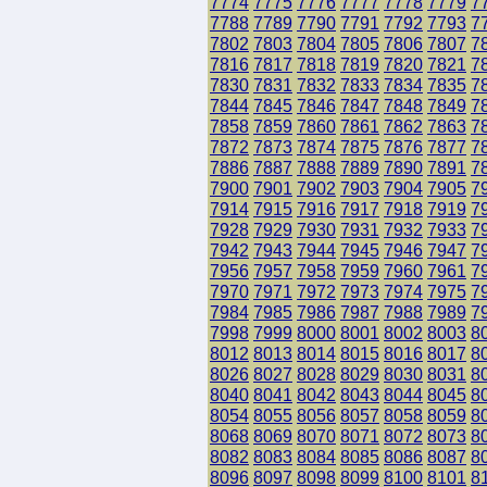
7774
7775
7776
7777
7778
7779
7
7788
7789
7790
7791
7792
7793
7
7802
7803
7804
7805
7806
7807
7
7816
7817
7818
7819
7820
7821
7
7830
7831
7832
7833
7834
7835
7
7844
7845
7846
7847
7848
7849
7
7858
7859
7860
7861
7862
7863
7
7872
7873
7874
7875
7876
7877
7
7886
7887
7888
7889
7890
7891
7
7900
7901
7902
7903
7904
7905
7
7914
7915
7916
7917
7918
7919
7
7928
7929
7930
7931
7932
7933
7
7942
7943
7944
7945
7946
7947
7
7956
7957
7958
7959
7960
7961
7
7970
7971
7972
7973
7974
7975
7
7984
7985
7986
7987
7988
7989
7
7998
7999
8000
8001
8002
8003
8
8012
8013
8014
8015
8016
8017
8
8026
8027
8028
8029
8030
8031
8
8040
8041
8042
8043
8044
8045
8
8054
8055
8056
8057
8058
8059
8
8068
8069
8070
8071
8072
8073
8
8082
8083
8084
8085
8086
8087
8
8096
8097
8098
8099
8100
8101
8