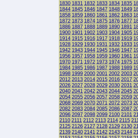
1830
1831
1832
1833
1834
1835
1
1844
1845
1846
1847
1848
1849
1
1858
1859
1860
1861
1862
1863
1
1872
1873
1874
1875
1876
1877
1
1886
1887
1888
1889
1890
1891
1
1900
1901
1902
1903
1904
1905
1
1914
1915
1916
1917
1918
1919
1
1928
1929
1930
1931
1932
1933
1
1942
1943
1944
1945
1946
1947
1
1956
1957
1958
1959
1960
1961
1
1970
1971
1972
1973
1974
1975
1
1984
1985
1986
1987
1988
1989
1
1998
1999
2000
2001
2002
2003
2
2012
2013
2014
2015
2016
2017
2
2026
2027
2028
2029
2030
2031
2
2040
2041
2042
2043
2044
2045
2
2054
2055
2056
2057
2058
2059
2
2068
2069
2070
2071
2072
2073
2
2082
2083
2084
2085
2086
2087
2
2096
2097
2098
2099
2100
2101
2
2110
2111
2112
2113
2114
2115
21
2125
2126
2127
2128
2129
2130
2
2139
2140
2141
2142
2143
2144
2
2153
2154
2155
2156
2157
2158
2