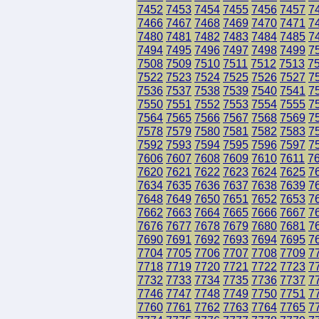
7452
7453
7454
7455
7456
7457
7
7466
7467
7468
7469
7470
7471
7
7480
7481
7482
7483
7484
7485
7
7494
7495
7496
7497
7498
7499
7
7508
7509
7510
7511
7512
7513
7
7522
7523
7524
7525
7526
7527
7
7536
7537
7538
7539
7540
7541
7
7550
7551
7552
7553
7554
7555
7
7564
7565
7566
7567
7568
7569
7
7578
7579
7580
7581
7582
7583
7
7592
7593
7594
7595
7596
7597
7
7606
7607
7608
7609
7610
7611
7
7620
7621
7622
7623
7624
7625
7
7634
7635
7636
7637
7638
7639
7
7648
7649
7650
7651
7652
7653
7
7662
7663
7664
7665
7666
7667
7
7676
7677
7678
7679
7680
7681
7
7690
7691
7692
7693
7694
7695
7
7704
7705
7706
7707
7708
7709
7
7718
7719
7720
7721
7722
7723
7
7732
7733
7734
7735
7736
7737
7
7746
7747
7748
7749
7750
7751
7
7760
7761
7762
7763
7764
7765
7