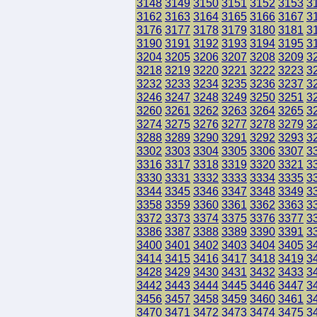
3148
3149
3150
3151
3152
3153
3
3162
3163
3164
3165
3166
3167
3
3176
3177
3178
3179
3180
3181
3
3190
3191
3192
3193
3194
3195
3
3204
3205
3206
3207
3208
3209
3
3218
3219
3220
3221
3222
3223
3
3232
3233
3234
3235
3236
3237
3
3246
3247
3248
3249
3250
3251
3
3260
3261
3262
3263
3264
3265
3
3274
3275
3276
3277
3278
3279
3
3288
3289
3290
3291
3292
3293
3
3302
3303
3304
3305
3306
3307
3
3316
3317
3318
3319
3320
3321
3
3330
3331
3332
3333
3334
3335
3
3344
3345
3346
3347
3348
3349
3
3358
3359
3360
3361
3362
3363
3
3372
3373
3374
3375
3376
3377
3
3386
3387
3388
3389
3390
3391
3
3400
3401
3402
3403
3404
3405
3
3414
3415
3416
3417
3418
3419
3
3428
3429
3430
3431
3432
3433
3
3442
3443
3444
3445
3446
3447
3
3456
3457
3458
3459
3460
3461
3
3470
3471
3472
3473
3474
3475
3