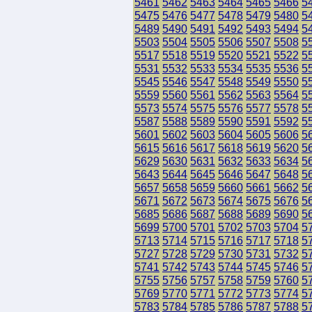
5461
5462
5463
5464
5465
5466
5
5475
5476
5477
5478
5479
5480
5
5489
5490
5491
5492
5493
5494
5
5503
5504
5505
5506
5507
5508
5
5517
5518
5519
5520
5521
5522
5
5531
5532
5533
5534
5535
5536
5
5545
5546
5547
5548
5549
5550
5
5559
5560
5561
5562
5563
5564
5
5573
5574
5575
5576
5577
5578
5
5587
5588
5589
5590
5591
5592
5
5601
5602
5603
5604
5605
5606
5
5615
5616
5617
5618
5619
5620
5
5629
5630
5631
5632
5633
5634
5
5643
5644
5645
5646
5647
5648
5
5657
5658
5659
5660
5661
5662
5
5671
5672
5673
5674
5675
5676
5
5685
5686
5687
5688
5689
5690
5
5699
5700
5701
5702
5703
5704
5
5713
5714
5715
5716
5717
5718
5
5727
5728
5729
5730
5731
5732
5
5741
5742
5743
5744
5745
5746
5
5755
5756
5757
5758
5759
5760
5
5769
5770
5771
5772
5773
5774
5
5783
5784
5785
5786
5787
5788
5