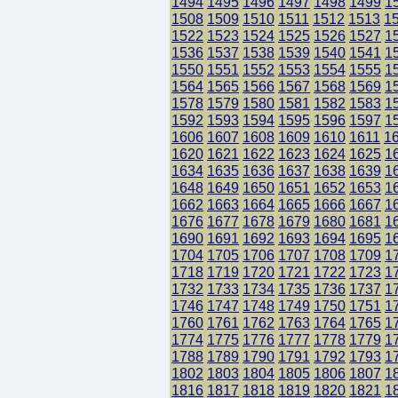
1494
1495
1496
1497
1498
1499
1
1508
1509
1510
1511
1512
1513
1
1522
1523
1524
1525
1526
1527
1
1536
1537
1538
1539
1540
1541
1
1550
1551
1552
1553
1554
1555
1
1564
1565
1566
1567
1568
1569
1
1578
1579
1580
1581
1582
1583
1
1592
1593
1594
1595
1596
1597
1
1606
1607
1608
1609
1610
1611
1
1620
1621
1622
1623
1624
1625
1
1634
1635
1636
1637
1638
1639
1
1648
1649
1650
1651
1652
1653
1
1662
1663
1664
1665
1666
1667
1
1676
1677
1678
1679
1680
1681
1
1690
1691
1692
1693
1694
1695
1
1704
1705
1706
1707
1708
1709
1
1718
1719
1720
1721
1722
1723
1
1732
1733
1734
1735
1736
1737
1
1746
1747
1748
1749
1750
1751
1
1760
1761
1762
1763
1764
1765
1
1774
1775
1776
1777
1778
1779
1
1788
1789
1790
1791
1792
1793
1
1802
1803
1804
1805
1806
1807
1
1816
1817
1818
1819
1820
1821
1