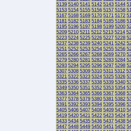
5139
5140
5141
5142
5143
5144
5
5153
5154
5155
5156
5157
5158
5
5167
5168
5169
5170
5171
5172
5
5181
5182
5183
5184
5185
5186
5
5195
5196
5197
5198
5199
5200
5
5209
5210
5211
5212
5213
5214
5
5223
5224
5225
5226
5227
5228
5
5237
5238
5239
5240
5241
5242
5
5251
5252
5253
5254
5255
5256
5
5265
5266
5267
5268
5269
5270
5
5279
5280
5281
5282
5283
5284
5
5293
5294
5295
5296
5297
5298
5
5307
5308
5309
5310
5311
5312
5
5321
5322
5323
5324
5325
5326
5
5335
5336
5337
5338
5339
5340
5
5349
5350
5351
5352
5353
5354
5
5363
5364
5365
5366
5367
5368
5
5377
5378
5379
5380
5381
5382
5
5391
5392
5393
5394
5395
5396
5
5405
5406
5407
5408
5409
5410
5
5419
5420
5421
5422
5423
5424
5
5433
5434
5435
5436
5437
5438
5
5447
5448
5449
5450
5451
5452
5