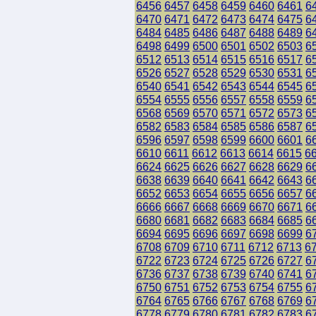
6456
6457
6458
6459
6460
6461
6
6470
6471
6472
6473
6474
6475
6
6484
6485
6486
6487
6488
6489
6
6498
6499
6500
6501
6502
6503
6
6512
6513
6514
6515
6516
6517
6
6526
6527
6528
6529
6530
6531
6
6540
6541
6542
6543
6544
6545
6
6554
6555
6556
6557
6558
6559
6
6568
6569
6570
6571
6572
6573
6
6582
6583
6584
6585
6586
6587
6
6596
6597
6598
6599
6600
6601
6
6610
6611
6612
6613
6614
6615
6
6624
6625
6626
6627
6628
6629
6
6638
6639
6640
6641
6642
6643
6
6652
6653
6654
6655
6656
6657
6
6666
6667
6668
6669
6670
6671
6
6680
6681
6682
6683
6684
6685
6
6694
6695
6696
6697
6698
6699
6
6708
6709
6710
6711
6712
6713
6
6722
6723
6724
6725
6726
6727
6
6736
6737
6738
6739
6740
6741
6
6750
6751
6752
6753
6754
6755
6
6764
6765
6766
6767
6768
6769
6
6778
6779
6780
6781
6782
6783
6