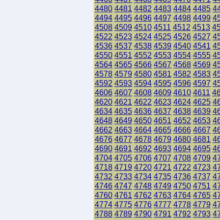
4480
4481
4482
4483
4484
4485
4
4494
4495
4496
4497
4498
4499
4
4508
4509
4510
4511
4512
4513
4
4522
4523
4524
4525
4526
4527
4
4536
4537
4538
4539
4540
4541
4
4550
4551
4552
4553
4554
4555
4
4564
4565
4566
4567
4568
4569
4
4578
4579
4580
4581
4582
4583
4
4592
4593
4594
4595
4596
4597
4
4606
4607
4608
4609
4610
4611
4
4620
4621
4622
4623
4624
4625
4
4634
4635
4636
4637
4638
4639
4
4648
4649
4650
4651
4652
4653
4
4662
4663
4664
4665
4666
4667
4
4676
4677
4678
4679
4680
4681
4
4690
4691
4692
4693
4694
4695
4
4704
4705
4706
4707
4708
4709
4
4718
4719
4720
4721
4722
4723
4
4732
4733
4734
4735
4736
4737
4
4746
4747
4748
4749
4750
4751
4
4760
4761
4762
4763
4764
4765
4
4774
4775
4776
4777
4778
4779
4
4788
4789
4790
4791
4792
4793
4