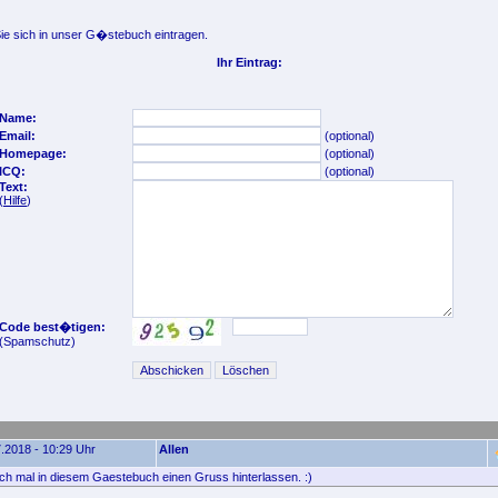
e sich in unser G�stebuch eintragen.
Ihr Eintrag:
Name:
Email:
(optional)
Homepage:
(optional)
ICQ:
(optional)
Text:
(
Hilfe
)
Code best�tigen:
(Spamschutz)
.2018 - 10:29 Uhr
Allen
fach mal in diesem Gaestebuch einen Gruss hinterlassen. :)