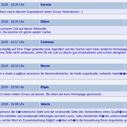
.2018 - 10:25 Uhr
Kerstin
nfach mal in diesem Gaestebuch einen Gruss hinterlassen. :)
.2018 - 10:24 Uhr
Dillon
 schoene Zeit auf dieser Webseite.
o. Da komme ich gerne wieder vorbei.
.2018 - 10:17 Uhr
Coleman
 zufaellig auf Ihrer Page gelandet (war eigentlich auf der Suche nach einer anderen Homepag
ese Seite nicht verlassen, ohne Dir ein Lob zu dieser gut strukturierten und schick designte
.2018 - 10:10 Uhr
Monte
m e muito a agilizar processo de desenvolvimento, de modo organizada, evitando repeti��
.2018 - 10:09 Uhr
Elijah
fach einen netten Gruss da lassen. Bin eben auf eure Homepage gestossen.
.2018 - 10:08 Uhr
Valerie
resse die k�nstlerische Seite und die strukturelle Seite des Vorbereitens eines Qualit�ts
Druckfehler und emotionale Wirkungen auf dem Leser, rufen bestimmte W�rter unterschied
s rechte Wort im Zusammenhang folglich w�hlen erh�ht die Auswirkung Ihres Arguments au