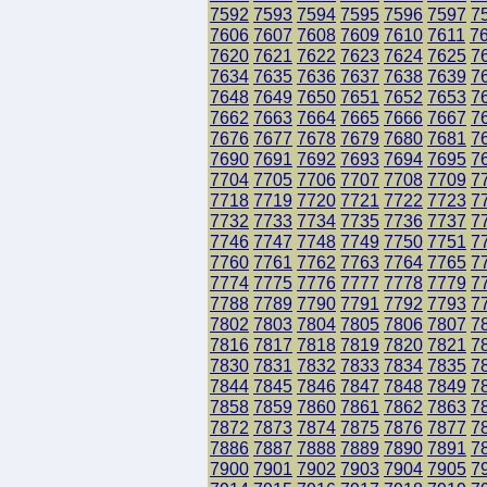
7592
7593
7594
7595
7596
7597
7
7606
7607
7608
7609
7610
7611
7
7620
7621
7622
7623
7624
7625
7
7634
7635
7636
7637
7638
7639
7
7648
7649
7650
7651
7652
7653
7
7662
7663
7664
7665
7666
7667
7
7676
7677
7678
7679
7680
7681
7
7690
7691
7692
7693
7694
7695
7
7704
7705
7706
7707
7708
7709
7
7718
7719
7720
7721
7722
7723
7
7732
7733
7734
7735
7736
7737
7
7746
7747
7748
7749
7750
7751
7
7760
7761
7762
7763
7764
7765
7
7774
7775
7776
7777
7778
7779
7
7788
7789
7790
7791
7792
7793
7
7802
7803
7804
7805
7806
7807
7
7816
7817
7818
7819
7820
7821
7
7830
7831
7832
7833
7834
7835
7
7844
7845
7846
7847
7848
7849
7
7858
7859
7860
7861
7862
7863
7
7872
7873
7874
7875
7876
7877
7
7886
7887
7888
7889
7890
7891
7
7900
7901
7902
7903
7904
7905
7