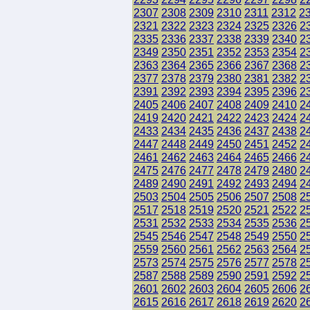
2307
2308
2309
2310
2311
2312
2
2321
2322
2323
2324
2325
2326
2
2335
2336
2337
2338
2339
2340
2
2349
2350
2351
2352
2353
2354
2
2363
2364
2365
2366
2367
2368
2
2377
2378
2379
2380
2381
2382
2
2391
2392
2393
2394
2395
2396
2
2405
2406
2407
2408
2409
2410
2
2419
2420
2421
2422
2423
2424
2
2433
2434
2435
2436
2437
2438
2
2447
2448
2449
2450
2451
2452
2
2461
2462
2463
2464
2465
2466
2
2475
2476
2477
2478
2479
2480
2
2489
2490
2491
2492
2493
2494
2
2503
2504
2505
2506
2507
2508
2
2517
2518
2519
2520
2521
2522
2
2531
2532
2533
2534
2535
2536
2
2545
2546
2547
2548
2549
2550
2
2559
2560
2561
2562
2563
2564
2
2573
2574
2575
2576
2577
2578
2
2587
2588
2589
2590
2591
2592
2
2601
2602
2603
2604
2605
2606
2
2615
2616
2617
2618
2619
2620
2