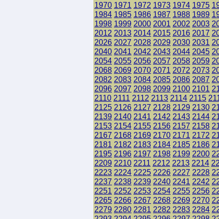
1970
1971
1972
1973
1974
1975
1
1984
1985
1986
1987
1988
1989
1
1998
1999
2000
2001
2002
2003
2
2012
2013
2014
2015
2016
2017
2
2026
2027
2028
2029
2030
2031
2
2040
2041
2042
2043
2044
2045
2
2054
2055
2056
2057
2058
2059
2
2068
2069
2070
2071
2072
2073
2
2082
2083
2084
2085
2086
2087
2
2096
2097
2098
2099
2100
2101
2
2110
2111
2112
2113
2114
2115
21
2125
2126
2127
2128
2129
2130
2
2139
2140
2141
2142
2143
2144
2
2153
2154
2155
2156
2157
2158
2
2167
2168
2169
2170
2171
2172
2
2181
2182
2183
2184
2185
2186
2
2195
2196
2197
2198
2199
2200
2
2209
2210
2211
2212
2213
2214
2
2223
2224
2225
2226
2227
2228
2
2237
2238
2239
2240
2241
2242
2
2251
2252
2253
2254
2255
2256
2
2265
2266
2267
2268
2269
2270
2
2279
2280
2281
2282
2283
2284
2
2293
2294
2295
2296
2297
2298
2