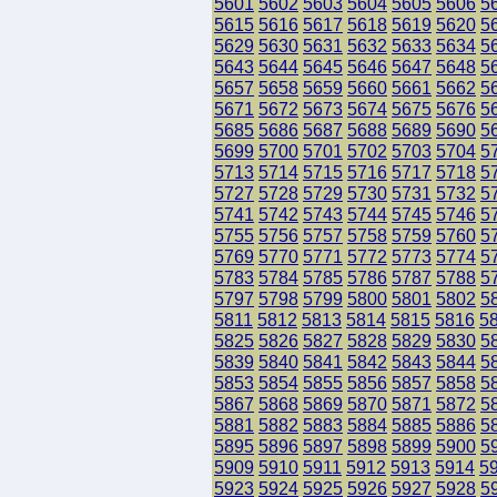
5601
5602
5603
5604
5605
5606
5
5615
5616
5617
5618
5619
5620
5
5629
5630
5631
5632
5633
5634
5
5643
5644
5645
5646
5647
5648
5
5657
5658
5659
5660
5661
5662
5
5671
5672
5673
5674
5675
5676
5
5685
5686
5687
5688
5689
5690
5
5699
5700
5701
5702
5703
5704
5
5713
5714
5715
5716
5717
5718
5
5727
5728
5729
5730
5731
5732
5
5741
5742
5743
5744
5745
5746
5
5755
5756
5757
5758
5759
5760
5
5769
5770
5771
5772
5773
5774
5
5783
5784
5785
5786
5787
5788
5
5797
5798
5799
5800
5801
5802
5
5811
5812
5813
5814
5815
5816
5
5825
5826
5827
5828
5829
5830
5
5839
5840
5841
5842
5843
5844
5
5853
5854
5855
5856
5857
5858
5
5867
5868
5869
5870
5871
5872
5
5881
5882
5883
5884
5885
5886
5
5895
5896
5897
5898
5899
5900
5
5909
5910
5911
5912
5913
5914
5
5923
5924
5925
5926
5927
5928
5