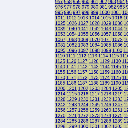
957
958
959
960
961
962
963
964
976
977
978
979
980
981
982
983
995
996
997
998
999
1000
1001
10
1011
1012
1013
1014
1015
1016
1
1025
1026
1027
1028
1029
1030
1
1039
1040
1041
1042
1043
1044
1
1053
1054
1055
1056
1057
1058
1
1067
1068
1069
1070
1071
1072
1
1081
1082
1083
1084
1085
1086
1
1095
1096
1097
1098
1099
1100
1
1110
1111
1112
1113
1114
1115
111
1125
1126
1127
1128
1129
1130
11
1140
1141
1142
1143
1144
1145
11
1155
1156
1157
1158
1159
1160
11
1170
1171
1172
1173
1174
1175
11
1185
1186
1187
1188
1189
1190
11
1200
1201
1202
1203
1204
1205
1
1214
1215
1216
1217
1218
1219
1
1228
1229
1230
1231
1232
1233
1
1242
1243
1244
1245
1246
1247
1
1256
1257
1258
1259
1260
1261
1
1270
1271
1272
1273
1274
1275
1
1284
1285
1286
1287
1288
1289
1
1298
1299
1300
1301
1302
1303
1