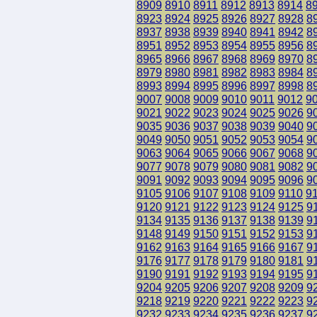
8909
8910
8911
8912
8913
8914
8
8923
8924
8925
8926
8927
8928
8
8937
8938
8939
8940
8941
8942
8
8951
8952
8953
8954
8955
8956
8
8965
8966
8967
8968
8969
8970
8
8979
8980
8981
8982
8983
8984
8
8993
8994
8995
8996
8997
8998
8
9007
9008
9009
9010
9011
9012
9
9021
9022
9023
9024
9025
9026
9
9035
9036
9037
9038
9039
9040
9
9049
9050
9051
9052
9053
9054
9
9063
9064
9065
9066
9067
9068
9
9077
9078
9079
9080
9081
9082
9
9091
9092
9093
9094
9095
9096
9
9105
9106
9107
9108
9109
9110
9
9120
9121
9122
9123
9124
9125
9
9134
9135
9136
9137
9138
9139
9
9148
9149
9150
9151
9152
9153
9
9162
9163
9164
9165
9166
9167
9
9176
9177
9178
9179
9180
9181
9
9190
9191
9192
9193
9194
9195
9
9204
9205
9206
9207
9208
9209
9
9218
9219
9220
9221
9222
9223
9
9232
9233
9234
9235
9236
9237
9