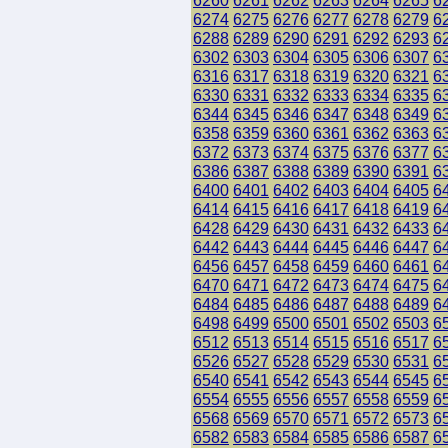
6260
6261
6262
6263
6264
6265
6
6274
6275
6276
6277
6278
6279
6
6288
6289
6290
6291
6292
6293
6
6302
6303
6304
6305
6306
6307
6
6316
6317
6318
6319
6320
6321
6
6330
6331
6332
6333
6334
6335
6
6344
6345
6346
6347
6348
6349
6
6358
6359
6360
6361
6362
6363
6
6372
6373
6374
6375
6376
6377
6
6386
6387
6388
6389
6390
6391
6
6400
6401
6402
6403
6404
6405
6
6414
6415
6416
6417
6418
6419
6
6428
6429
6430
6431
6432
6433
6
6442
6443
6444
6445
6446
6447
6
6456
6457
6458
6459
6460
6461
6
6470
6471
6472
6473
6474
6475
6
6484
6485
6486
6487
6488
6489
6
6498
6499
6500
6501
6502
6503
6
6512
6513
6514
6515
6516
6517
6
6526
6527
6528
6529
6530
6531
6
6540
6541
6542
6543
6544
6545
6
6554
6555
6556
6557
6558
6559
6
6568
6569
6570
6571
6572
6573
6
6582
6583
6584
6585
6586
6587
6