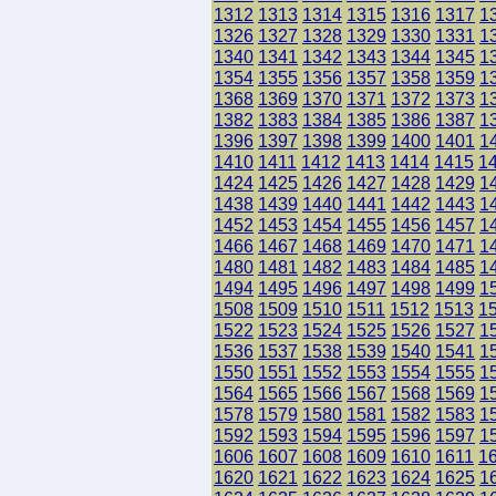
1312
1313
1314
1315
1316
1317
1
1326
1327
1328
1329
1330
1331
1
1340
1341
1342
1343
1344
1345
1
1354
1355
1356
1357
1358
1359
1
1368
1369
1370
1371
1372
1373
1
1382
1383
1384
1385
1386
1387
1
1396
1397
1398
1399
1400
1401
1
1410
1411
1412
1413
1414
1415
1
1424
1425
1426
1427
1428
1429
1
1438
1439
1440
1441
1442
1443
1
1452
1453
1454
1455
1456
1457
1
1466
1467
1468
1469
1470
1471
1
1480
1481
1482
1483
1484
1485
1
1494
1495
1496
1497
1498
1499
1
1508
1509
1510
1511
1512
1513
1
1522
1523
1524
1525
1526
1527
1
1536
1537
1538
1539
1540
1541
1
1550
1551
1552
1553
1554
1555
1
1564
1565
1566
1567
1568
1569
1
1578
1579
1580
1581
1582
1583
1
1592
1593
1594
1595
1596
1597
1
1606
1607
1608
1609
1610
1611
1
1620
1621
1622
1623
1624
1625
1