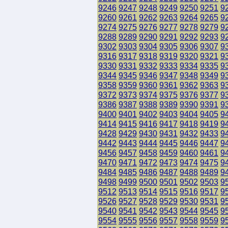
9246
9247
9248
9249
9250
9251
9
9260
9261
9262
9263
9264
9265
9
9274
9275
9276
9277
9278
9279
9
9288
9289
9290
9291
9292
9293
9
9302
9303
9304
9305
9306
9307
9
9316
9317
9318
9319
9320
9321
9
9330
9331
9332
9333
9334
9335
9
9344
9345
9346
9347
9348
9349
9
9358
9359
9360
9361
9362
9363
9
9372
9373
9374
9375
9376
9377
9
9386
9387
9388
9389
9390
9391
9
9400
9401
9402
9403
9404
9405
9
9414
9415
9416
9417
9418
9419
9
9428
9429
9430
9431
9432
9433
9
9442
9443
9444
9445
9446
9447
9
9456
9457
9458
9459
9460
9461
9
9470
9471
9472
9473
9474
9475
9
9484
9485
9486
9487
9488
9489
9
9498
9499
9500
9501
9502
9503
9
9512
9513
9514
9515
9516
9517
9
9526
9527
9528
9529
9530
9531
9
9540
9541
9542
9543
9544
9545
9
9554
9555
9556
9557
9558
9559
9