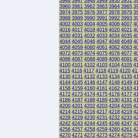
3946
3947
3948
3949
3950
3951
3
3960
3961
3962
3963
3964
3965
3
3974
3975
3976
3977
3978
3979
3
3988
3989
3990
3991
3992
3993
3
4002
4003
4004
4005
4006
4007
4
4016
4017
4018
4019
4020
4021
4
4030
4031
4032
4033
4034
4035
4
4044
4045
4046
4047
4048
4049
4
4058
4059
4060
4061
4062
4063
4
4072
4073
4074
4075
4076
4077
4
4086
4087
4088
4089
4090
4091
4
4100
4101
4102
4103
4104
4105
4
4115
4116
4117
4118
4119
4120
41
4130
4131
4132
4133
4134
4135
4
4144
4145
4146
4147
4148
4149
4
4158
4159
4160
4161
4162
4163
4
4172
4173
4174
4175
4176
4177
4
4186
4187
4188
4189
4190
4191
4
4200
4201
4202
4203
4204
4205
4
4214
4215
4216
4217
4218
4219
4
4228
4229
4230
4231
4232
4233
4
4242
4243
4244
4245
4246
4247
4
4256
4257
4258
4259
4260
4261
4
4270
4271
4272
4273
4274
4275
4