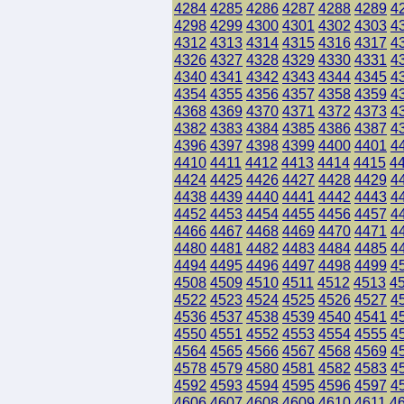
4284
4285
4286
4287
4288
4289
4
4298
4299
4300
4301
4302
4303
4
4312
4313
4314
4315
4316
4317
4
4326
4327
4328
4329
4330
4331
4
4340
4341
4342
4343
4344
4345
4
4354
4355
4356
4357
4358
4359
4
4368
4369
4370
4371
4372
4373
4
4382
4383
4384
4385
4386
4387
4
4396
4397
4398
4399
4400
4401
4
4410
4411
4412
4413
4414
4415
4
4424
4425
4426
4427
4428
4429
4
4438
4439
4440
4441
4442
4443
4
4452
4453
4454
4455
4456
4457
4
4466
4467
4468
4469
4470
4471
4
4480
4481
4482
4483
4484
4485
4
4494
4495
4496
4497
4498
4499
4
4508
4509
4510
4511
4512
4513
4
4522
4523
4524
4525
4526
4527
4
4536
4537
4538
4539
4540
4541
4
4550
4551
4552
4553
4554
4555
4
4564
4565
4566
4567
4568
4569
4
4578
4579
4580
4581
4582
4583
4
4592
4593
4594
4595
4596
4597
4
4606
4607
4608
4609
4610
4611
4