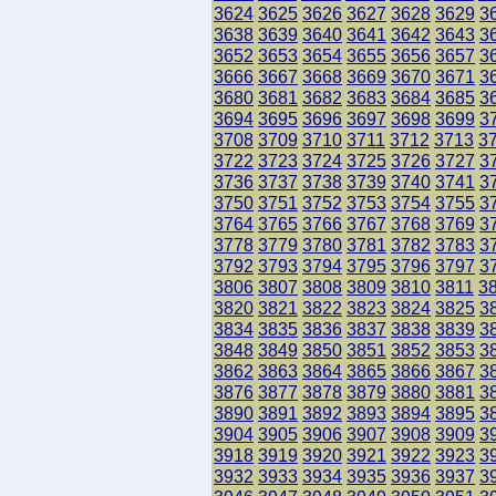
3624
3625
3626
3627
3628
3629
3
3638
3639
3640
3641
3642
3643
3
3652
3653
3654
3655
3656
3657
3
3666
3667
3668
3669
3670
3671
3
3680
3681
3682
3683
3684
3685
3
3694
3695
3696
3697
3698
3699
3
3708
3709
3710
3711
3712
3713
3
3722
3723
3724
3725
3726
3727
3
3736
3737
3738
3739
3740
3741
3
3750
3751
3752
3753
3754
3755
3
3764
3765
3766
3767
3768
3769
3
3778
3779
3780
3781
3782
3783
3
3792
3793
3794
3795
3796
3797
3
3806
3807
3808
3809
3810
3811
3
3820
3821
3822
3823
3824
3825
3
3834
3835
3836
3837
3838
3839
3
3848
3849
3850
3851
3852
3853
3
3862
3863
3864
3865
3866
3867
3
3876
3877
3878
3879
3880
3881
3
3890
3891
3892
3893
3894
3895
3
3904
3905
3906
3907
3908
3909
3
3918
3919
3920
3921
3922
3923
3
3932
3933
3934
3935
3936
3937
3