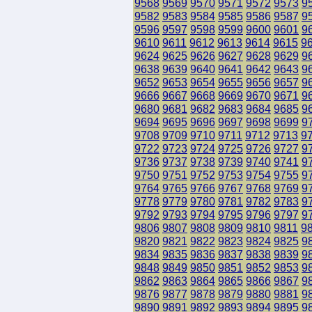
9568
9569
9570
9571
9572
9573
9
9582
9583
9584
9585
9586
9587
9
9596
9597
9598
9599
9600
9601
9
9610
9611
9612
9613
9614
9615
9
9624
9625
9626
9627
9628
9629
9
9638
9639
9640
9641
9642
9643
9
9652
9653
9654
9655
9656
9657
9
9666
9667
9668
9669
9670
9671
9
9680
9681
9682
9683
9684
9685
9
9694
9695
9696
9697
9698
9699
9
9708
9709
9710
9711
9712
9713
9
9722
9723
9724
9725
9726
9727
9
9736
9737
9738
9739
9740
9741
9
9750
9751
9752
9753
9754
9755
9
9764
9765
9766
9767
9768
9769
9
9778
9779
9780
9781
9782
9783
9
9792
9793
9794
9795
9796
9797
9
9806
9807
9808
9809
9810
9811
9
9820
9821
9822
9823
9824
9825
9
9834
9835
9836
9837
9838
9839
9
9848
9849
9850
9851
9852
9853
9
9862
9863
9864
9865
9866
9867
9
9876
9877
9878
9879
9880
9881
9
9890
9891
9892
9893
9894
9895
9