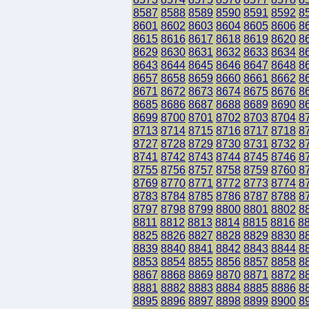
8587
8588
8589
8590
8591
8592
8
8601
8602
8603
8604
8605
8606
8
8615
8616
8617
8618
8619
8620
8
8629
8630
8631
8632
8633
8634
8
8643
8644
8645
8646
8647
8648
8
8657
8658
8659
8660
8661
8662
8
8671
8672
8673
8674
8675
8676
8
8685
8686
8687
8688
8689
8690
8
8699
8700
8701
8702
8703
8704
8
8713
8714
8715
8716
8717
8718
8
8727
8728
8729
8730
8731
8732
8
8741
8742
8743
8744
8745
8746
8
8755
8756
8757
8758
8759
8760
8
8769
8770
8771
8772
8773
8774
8
8783
8784
8785
8786
8787
8788
8
8797
8798
8799
8800
8801
8802
8
8811
8812
8813
8814
8815
8816
8
8825
8826
8827
8828
8829
8830
8
8839
8840
8841
8842
8843
8844
8
8853
8854
8855
8856
8857
8858
8
8867
8868
8869
8870
8871
8872
8
8881
8882
8883
8884
8885
8886
8
8895
8896
8897
8898
8899
8900
8