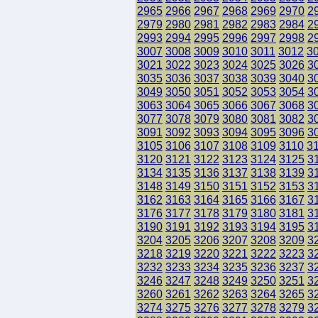
2965
2966
2967
2968
2969
2970
2
2979
2980
2981
2982
2983
2984
2
2993
2994
2995
2996
2997
2998
2
3007
3008
3009
3010
3011
3012
3
3021
3022
3023
3024
3025
3026
3
3035
3036
3037
3038
3039
3040
3
3049
3050
3051
3052
3053
3054
3
3063
3064
3065
3066
3067
3068
3
3077
3078
3079
3080
3081
3082
3
3091
3092
3093
3094
3095
3096
3
3105
3106
3107
3108
3109
3110
3
3120
3121
3122
3123
3124
3125
3
3134
3135
3136
3137
3138
3139
3
3148
3149
3150
3151
3152
3153
3
3162
3163
3164
3165
3166
3167
3
3176
3177
3178
3179
3180
3181
3
3190
3191
3192
3193
3194
3195
3
3204
3205
3206
3207
3208
3209
3
3218
3219
3220
3221
3222
3223
3
3232
3233
3234
3235
3236
3237
3
3246
3247
3248
3249
3250
3251
3
3260
3261
3262
3263
3264
3265
3
3274
3275
3276
3277
3278
3279
3