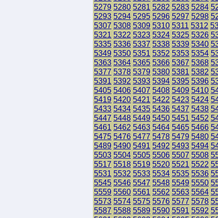
5279
5280
5281
5282
5283
5284
5
5293
5294
5295
5296
5297
5298
5
5307
5308
5309
5310
5311
5312
5
5321
5322
5323
5324
5325
5326
5
5335
5336
5337
5338
5339
5340
5
5349
5350
5351
5352
5353
5354
5
5363
5364
5365
5366
5367
5368
5
5377
5378
5379
5380
5381
5382
5
5391
5392
5393
5394
5395
5396
5
5405
5406
5407
5408
5409
5410
5
5419
5420
5421
5422
5423
5424
5
5433
5434
5435
5436
5437
5438
5
5447
5448
5449
5450
5451
5452
5
5461
5462
5463
5464
5465
5466
5
5475
5476
5477
5478
5479
5480
5
5489
5490
5491
5492
5493
5494
5
5503
5504
5505
5506
5507
5508
5
5517
5518
5519
5520
5521
5522
5
5531
5532
5533
5534
5535
5536
5
5545
5546
5547
5548
5549
5550
5
5559
5560
5561
5562
5563
5564
5
5573
5574
5575
5576
5577
5578
5
5587
5588
5589
5590
5591
5592
5