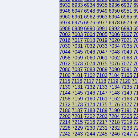
6932
6933
6934
6935
6936
6937
6
6946
6947
6948
6949
6950
6951
6
6960
6961
6962
6963
6964
6965
6
6974
6975
6976
6977
6978
6979
6
6988
6989
6990
6991
6992
6993
6
7002
7003
7004
7005
7006
7007
7
7016
7017
7018
7019
7020
7021
7
7030
7031
7032
7033
7034
7035
7
7044
7045
7046
7047
7048
7049
7
7058
7059
7060
7061
7062
7063
7
7072
7073
7074
7075
7076
7077
7
7086
7087
7088
7089
7090
7091
7
7100
7101
7102
7103
7104
7105
7
7115
7116
7117
7118
7119
7120
71
7130
7131
7132
7133
7134
7135
7
7144
7145
7146
7147
7148
7149
7
7158
7159
7160
7161
7162
7163
7
7172
7173
7174
7175
7176
7177
7
7186
7187
7188
7189
7190
7191
7
7200
7201
7202
7203
7204
7205
7
7214
7215
7216
7217
7218
7219
7
7228
7229
7230
7231
7232
7233
7
7242
7243
7244
7245
7246
7247
7