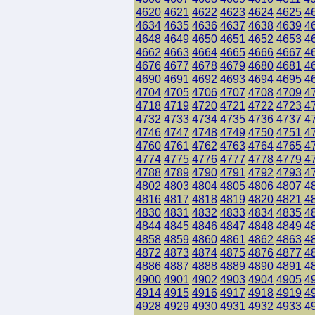
4620
4621
4622
4623
4624
4625
4
4634
4635
4636
4637
4638
4639
4
4648
4649
4650
4651
4652
4653
4
4662
4663
4664
4665
4666
4667
4
4676
4677
4678
4679
4680
4681
4
4690
4691
4692
4693
4694
4695
4
4704
4705
4706
4707
4708
4709
4
4718
4719
4720
4721
4722
4723
4
4732
4733
4734
4735
4736
4737
4
4746
4747
4748
4749
4750
4751
4
4760
4761
4762
4763
4764
4765
4
4774
4775
4776
4777
4778
4779
4
4788
4789
4790
4791
4792
4793
4
4802
4803
4804
4805
4806
4807
4
4816
4817
4818
4819
4820
4821
4
4830
4831
4832
4833
4834
4835
4
4844
4845
4846
4847
4848
4849
4
4858
4859
4860
4861
4862
4863
4
4872
4873
4874
4875
4876
4877
4
4886
4887
4888
4889
4890
4891
4
4900
4901
4902
4903
4904
4905
4
4914
4915
4916
4917
4918
4919
4
4928
4929
4930
4931
4932
4933
4