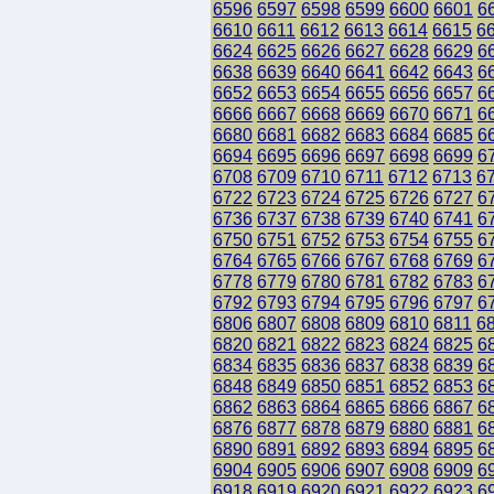
6596
6597
6598
6599
6600
6601
6
6610
6611
6612
6613
6614
6615
6
6624
6625
6626
6627
6628
6629
6
6638
6639
6640
6641
6642
6643
6
6652
6653
6654
6655
6656
6657
6
6666
6667
6668
6669
6670
6671
6
6680
6681
6682
6683
6684
6685
6
6694
6695
6696
6697
6698
6699
6
6708
6709
6710
6711
6712
6713
6
6722
6723
6724
6725
6726
6727
6
6736
6737
6738
6739
6740
6741
6
6750
6751
6752
6753
6754
6755
6
6764
6765
6766
6767
6768
6769
6
6778
6779
6780
6781
6782
6783
6
6792
6793
6794
6795
6796
6797
6
6806
6807
6808
6809
6810
6811
6
6820
6821
6822
6823
6824
6825
6
6834
6835
6836
6837
6838
6839
6
6848
6849
6850
6851
6852
6853
6
6862
6863
6864
6865
6866
6867
6
6876
6877
6878
6879
6880
6881
6
6890
6891
6892
6893
6894
6895
6
6904
6905
6906
6907
6908
6909
6
6918
6919
6920
6921
6922
6923
6