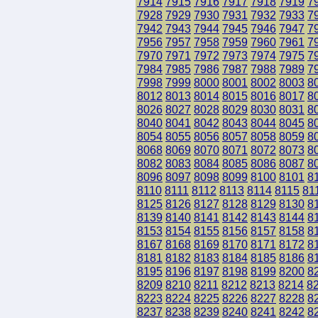
7914
7915
7916
7917
7918
7919
7
7928
7929
7930
7931
7932
7933
7
7942
7943
7944
7945
7946
7947
7
7956
7957
7958
7959
7960
7961
7
7970
7971
7972
7973
7974
7975
7
7984
7985
7986
7987
7988
7989
7
7998
7999
8000
8001
8002
8003
8
8012
8013
8014
8015
8016
8017
8
8026
8027
8028
8029
8030
8031
8
8040
8041
8042
8043
8044
8045
8
8054
8055
8056
8057
8058
8059
8
8068
8069
8070
8071
8072
8073
8
8082
8083
8084
8085
8086
8087
8
8096
8097
8098
8099
8100
8101
8
8110
8111
8112
8113
8114
8115
81
8125
8126
8127
8128
8129
8130
8
8139
8140
8141
8142
8143
8144
8
8153
8154
8155
8156
8157
8158
8
8167
8168
8169
8170
8171
8172
8
8181
8182
8183
8184
8185
8186
8
8195
8196
8197
8198
8199
8200
8
8209
8210
8211
8212
8213
8214
8
8223
8224
8225
8226
8227
8228
8
8237
8238
8239
8240
8241
8242
8