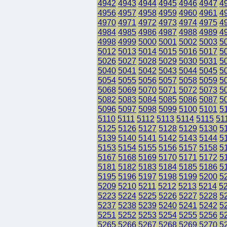
4942
4943
4944
4945
4946
4947
4
4956
4957
4958
4959
4960
4961
4
4970
4971
4972
4973
4974
4975
4
4984
4985
4986
4987
4988
4989
4
4998
4999
5000
5001
5002
5003
5
5012
5013
5014
5015
5016
5017
5
5026
5027
5028
5029
5030
5031
5
5040
5041
5042
5043
5044
5045
5
5054
5055
5056
5057
5058
5059
5
5068
5069
5070
5071
5072
5073
5
5082
5083
5084
5085
5086
5087
5
5096
5097
5098
5099
5100
5101
5
5110
5111
5112
5113
5114
5115
51
5125
5126
5127
5128
5129
5130
5
5139
5140
5141
5142
5143
5144
5
5153
5154
5155
5156
5157
5158
5
5167
5168
5169
5170
5171
5172
5
5181
5182
5183
5184
5185
5186
5
5195
5196
5197
5198
5199
5200
5
5209
5210
5211
5212
5213
5214
5
5223
5224
5225
5226
5227
5228
5
5237
5238
5239
5240
5241
5242
5
5251
5252
5253
5254
5255
5256
5
5265
5266
5267
5268
5269
5270
5