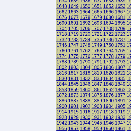
1634
1635
1636
1637
1638
1639
1
1648
1649
1650
1651
1652
1653
1
1662
1663
1664
1665
1666
1667
1
1676
1677
1678
1679
1680
1681
1
1690
1691
1692
1693
1694
1695
1
1704
1705
1706
1707
1708
1709
1
1718
1719
1720
1721
1722
1723
1
1732
1733
1734
1735
1736
1737
1
1746
1747
1748
1749
1750
1751
1
1760
1761
1762
1763
1764
1765
1
1774
1775
1776
1777
1778
1779
1
1788
1789
1790
1791
1792
1793
1
1802
1803
1804
1805
1806
1807
1
1816
1817
1818
1819
1820
1821
1
1830
1831
1832
1833
1834
1835
1
1844
1845
1846
1847
1848
1849
1
1858
1859
1860
1861
1862
1863
1
1872
1873
1874
1875
1876
1877
1
1886
1887
1888
1889
1890
1891
1
1900
1901
1902
1903
1904
1905
1
1914
1915
1916
1917
1918
1919
1
1928
1929
1930
1931
1932
1933
1
1942
1943
1944
1945
1946
1947
1
1956
1957
1958
1959
1960
1961
1