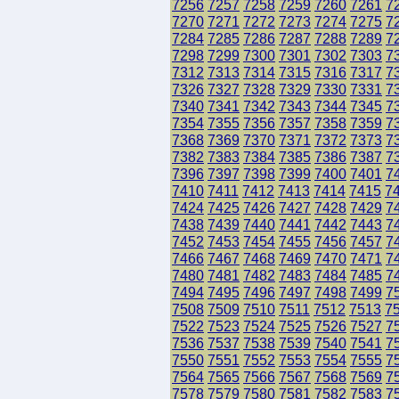
7256
7257
7258
7259
7260
7261
7
7270
7271
7272
7273
7274
7275
7
7284
7285
7286
7287
7288
7289
7
7298
7299
7300
7301
7302
7303
7
7312
7313
7314
7315
7316
7317
7
7326
7327
7328
7329
7330
7331
7
7340
7341
7342
7343
7344
7345
7
7354
7355
7356
7357
7358
7359
7
7368
7369
7370
7371
7372
7373
7
7382
7383
7384
7385
7386
7387
7
7396
7397
7398
7399
7400
7401
7
7410
7411
7412
7413
7414
7415
7
7424
7425
7426
7427
7428
7429
7
7438
7439
7440
7441
7442
7443
7
7452
7453
7454
7455
7456
7457
7
7466
7467
7468
7469
7470
7471
7
7480
7481
7482
7483
7484
7485
7
7494
7495
7496
7497
7498
7499
7
7508
7509
7510
7511
7512
7513
7
7522
7523
7524
7525
7526
7527
7
7536
7537
7538
7539
7540
7541
7
7550
7551
7552
7553
7554
7555
7
7564
7565
7566
7567
7568
7569
7
7578
7579
7580
7581
7582
7583
7