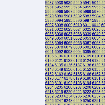
5937
5938
5939
5940
5941
5942
5
5951
5952
5953
5954
5955
5956
5
5965
5966
5967
5968
5969
5970
5
5979
5980
5981
5982
5983
5984
5
5993
5994
5995
5996
5997
5998
5
6007
6008
6009
6010
6011
6012
6
6021
6022
6023
6024
6025
6026
6
6035
6036
6037
6038
6039
6040
6
6049
6050
6051
6052
6053
6054
6
6063
6064
6065
6066
6067
6068
6
6077
6078
6079
6080
6081
6082
6
6091
6092
6093
6094
6095
6096
6
6105
6106
6107
6108
6109
6110
6
6120
6121
6122
6123
6124
6125
6
6134
6135
6136
6137
6138
6139
6
6148
6149
6150
6151
6152
6153
6
6162
6163
6164
6165
6166
6167
6
6176
6177
6178
6179
6180
6181
6
6190
6191
6192
6193
6194
6195
6
6204
6205
6206
6207
6208
6209
6
6218
6219
6220
6221
6222
6223
6
6232
6233
6234
6235
6236
6237
6
6246
6247
6248
6249
6250
6251
6