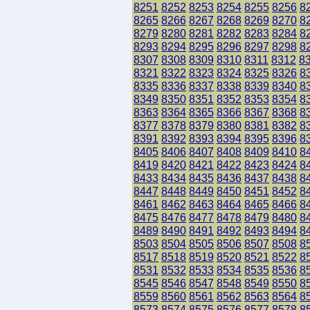
8251
8252
8253
8254
8255
8256
8
8265
8266
8267
8268
8269
8270
8
8279
8280
8281
8282
8283
8284
8
8293
8294
8295
8296
8297
8298
8
8307
8308
8309
8310
8311
8312
8
8321
8322
8323
8324
8325
8326
8
8335
8336
8337
8338
8339
8340
8
8349
8350
8351
8352
8353
8354
8
8363
8364
8365
8366
8367
8368
8
8377
8378
8379
8380
8381
8382
8
8391
8392
8393
8394
8395
8396
8
8405
8406
8407
8408
8409
8410
8
8419
8420
8421
8422
8423
8424
8
8433
8434
8435
8436
8437
8438
8
8447
8448
8449
8450
8451
8452
8
8461
8462
8463
8464
8465
8466
8
8475
8476
8477
8478
8479
8480
8
8489
8490
8491
8492
8493
8494
8
8503
8504
8505
8506
8507
8508
8
8517
8518
8519
8520
8521
8522
8
8531
8532
8533
8534
8535
8536
8
8545
8546
8547
8548
8549
8550
8
8559
8560
8561
8562
8563
8564
8
8573
8574
8575
8576
8577
8578
8