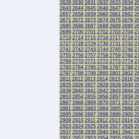
2629
2630
2631
2632
2633
2634
2
2643
2644
2645
2646
2647
2648
2
2657
2658
2659
2660
2661
2662
2
2671
2672
2673
2674
2675
2676
2
2685
2686
2687
2688
2689
2690
2
2699
2700
2701
2702
2703
2704
2
2713
2714
2715
2716
2717
2718
2
2727
2728
2729
2730
2731
2732
2
2741
2742
2743
2744
2745
2746
2
2755
2756
2757
2758
2759
2760
2
2769
2770
2771
2772
2773
2774
2
2783
2784
2785
2786
2787
2788
2
2797
2798
2799
2800
2801
2802
2
2811
2812
2813
2814
2815
2816
2
2825
2826
2827
2828
2829
2830
2
2839
2840
2841
2842
2843
2844
2
2853
2854
2855
2856
2857
2858
2
2867
2868
2869
2870
2871
2872
2
2881
2882
2883
2884
2885
2886
2
2895
2896
2897
2898
2899
2900
2
2909
2910
2911
2912
2913
2914
2
2923
2924
2925
2926
2927
2928
2
2937
2938
2939
2940
2941
2942
2
2951
2952
2953
2954
2955
2956
2