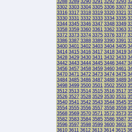
3288
3289
3290
3291
3292
3293
3
3302
3303
3304
3305
3306
3307
3
3316
3317
3318
3319
3320
3321
3
3330
3331
3332
3333
3334
3335
3
3344
3345
3346
3347
3348
3349
3
3358
3359
3360
3361
3362
3363
3
3372
3373
3374
3375
3376
3377
3
3386
3387
3388
3389
3390
3391
3
3400
3401
3402
3403
3404
3405
3
3414
3415
3416
3417
3418
3419
3
3428
3429
3430
3431
3432
3433
3
3442
3443
3444
3445
3446
3447
3
3456
3457
3458
3459
3460
3461
3
3470
3471
3472
3473
3474
3475
3
3484
3485
3486
3487
3488
3489
3
3498
3499
3500
3501
3502
3503
3
3512
3513
3514
3515
3516
3517
3
3526
3527
3528
3529
3530
3531
3
3540
3541
3542
3543
3544
3545
3
3554
3555
3556
3557
3558
3559
3
3568
3569
3570
3571
3572
3573
3
3582
3583
3584
3585
3586
3587
3
3596
3597
3598
3599
3600
3601
3
3610
3611
3612
3613
3614
3615
3