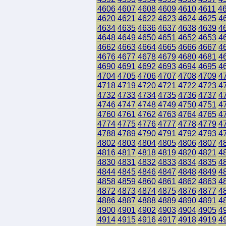
4606
4607
4608
4609
4610
4611
4
4620
4621
4622
4623
4624
4625
4
4634
4635
4636
4637
4638
4639
4
4648
4649
4650
4651
4652
4653
4
4662
4663
4664
4665
4666
4667
4
4676
4677
4678
4679
4680
4681
4
4690
4691
4692
4693
4694
4695
4
4704
4705
4706
4707
4708
4709
4
4718
4719
4720
4721
4722
4723
4
4732
4733
4734
4735
4736
4737
4
4746
4747
4748
4749
4750
4751
4
4760
4761
4762
4763
4764
4765
4
4774
4775
4776
4777
4778
4779
4
4788
4789
4790
4791
4792
4793
4
4802
4803
4804
4805
4806
4807
4
4816
4817
4818
4819
4820
4821
4
4830
4831
4832
4833
4834
4835
4
4844
4845
4846
4847
4848
4849
4
4858
4859
4860
4861
4862
4863
4
4872
4873
4874
4875
4876
4877
4
4886
4887
4888
4889
4890
4891
4
4900
4901
4902
4903
4904
4905
4
4914
4915
4916
4917
4918
4919
4