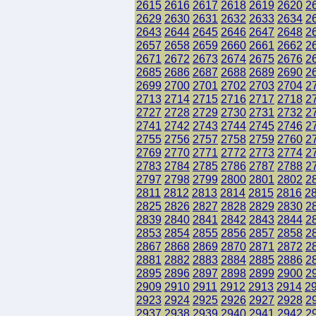
2615
2616
2617
2618
2619
2620
2
2629
2630
2631
2632
2633
2634
2
2643
2644
2645
2646
2647
2648
2
2657
2658
2659
2660
2661
2662
2
2671
2672
2673
2674
2675
2676
2
2685
2686
2687
2688
2689
2690
2
2699
2700
2701
2702
2703
2704
2
2713
2714
2715
2716
2717
2718
2
2727
2728
2729
2730
2731
2732
2
2741
2742
2743
2744
2745
2746
2
2755
2756
2757
2758
2759
2760
2
2769
2770
2771
2772
2773
2774
2
2783
2784
2785
2786
2787
2788
2
2797
2798
2799
2800
2801
2802
2
2811
2812
2813
2814
2815
2816
2
2825
2826
2827
2828
2829
2830
2
2839
2840
2841
2842
2843
2844
2
2853
2854
2855
2856
2857
2858
2
2867
2868
2869
2870
2871
2872
2
2881
2882
2883
2884
2885
2886
2
2895
2896
2897
2898
2899
2900
2
2909
2910
2911
2912
2913
2914
2
2923
2924
2925
2926
2927
2928
2
2937
2938
2939
2940
2941
2942
2