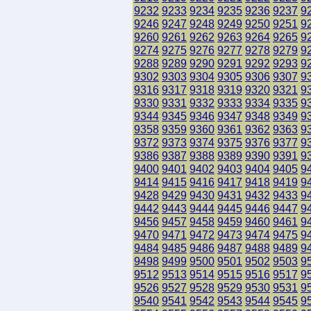
9232
9233
9234
9235
9236
9237
9
9246
9247
9248
9249
9250
9251
9
9260
9261
9262
9263
9264
9265
9
9274
9275
9276
9277
9278
9279
9
9288
9289
9290
9291
9292
9293
9
9302
9303
9304
9305
9306
9307
9
9316
9317
9318
9319
9320
9321
9
9330
9331
9332
9333
9334
9335
9
9344
9345
9346
9347
9348
9349
9
9358
9359
9360
9361
9362
9363
9
9372
9373
9374
9375
9376
9377
9
9386
9387
9388
9389
9390
9391
9
9400
9401
9402
9403
9404
9405
9
9414
9415
9416
9417
9418
9419
9
9428
9429
9430
9431
9432
9433
9
9442
9443
9444
9445
9446
9447
9
9456
9457
9458
9459
9460
9461
9
9470
9471
9472
9473
9474
9475
9
9484
9485
9486
9487
9488
9489
9
9498
9499
9500
9501
9502
9503
9
9512
9513
9514
9515
9516
9517
9
9526
9527
9528
9529
9530
9531
9
9540
9541
9542
9543
9544
9545
9