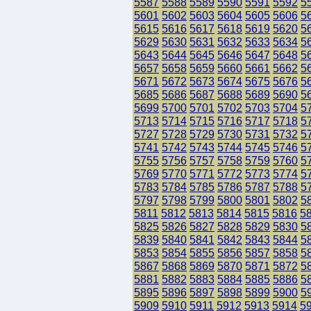
5587
5588
5589
5590
5591
5592
5
5601
5602
5603
5604
5605
5606
5
5615
5616
5617
5618
5619
5620
5
5629
5630
5631
5632
5633
5634
5
5643
5644
5645
5646
5647
5648
5
5657
5658
5659
5660
5661
5662
5
5671
5672
5673
5674
5675
5676
5
5685
5686
5687
5688
5689
5690
5
5699
5700
5701
5702
5703
5704
5
5713
5714
5715
5716
5717
5718
5
5727
5728
5729
5730
5731
5732
5
5741
5742
5743
5744
5745
5746
5
5755
5756
5757
5758
5759
5760
5
5769
5770
5771
5772
5773
5774
5
5783
5784
5785
5786
5787
5788
5
5797
5798
5799
5800
5801
5802
5
5811
5812
5813
5814
5815
5816
5
5825
5826
5827
5828
5829
5830
5
5839
5840
5841
5842
5843
5844
5
5853
5854
5855
5856
5857
5858
5
5867
5868
5869
5870
5871
5872
5
5881
5882
5883
5884
5885
5886
5
5895
5896
5897
5898
5899
5900
5
5909
5910
5911
5912
5913
5914
5