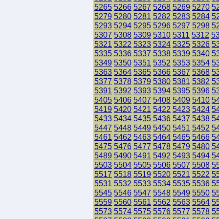
5265
5266
5267
5268
5269
5270
5
5279
5280
5281
5282
5283
5284
5
5293
5294
5295
5296
5297
5298
5
5307
5308
5309
5310
5311
5312
5
5321
5322
5323
5324
5325
5326
5
5335
5336
5337
5338
5339
5340
5
5349
5350
5351
5352
5353
5354
5
5363
5364
5365
5366
5367
5368
5
5377
5378
5379
5380
5381
5382
5
5391
5392
5393
5394
5395
5396
5
5405
5406
5407
5408
5409
5410
5
5419
5420
5421
5422
5423
5424
5
5433
5434
5435
5436
5437
5438
5
5447
5448
5449
5450
5451
5452
5
5461
5462
5463
5464
5465
5466
5
5475
5476
5477
5478
5479
5480
5
5489
5490
5491
5492
5493
5494
5
5503
5504
5505
5506
5507
5508
5
5517
5518
5519
5520
5521
5522
5
5531
5532
5533
5534
5535
5536
5
5545
5546
5547
5548
5549
5550
5
5559
5560
5561
5562
5563
5564
5
5573
5574
5575
5576
5577
5578
5