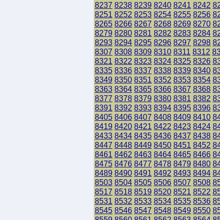
8237
8238
8239
8240
8241
8242
8
8251
8252
8253
8254
8255
8256
8
8265
8266
8267
8268
8269
8270
8
8279
8280
8281
8282
8283
8284
8
8293
8294
8295
8296
8297
8298
8
8307
8308
8309
8310
8311
8312
8
8321
8322
8323
8324
8325
8326
8
8335
8336
8337
8338
8339
8340
8
8349
8350
8351
8352
8353
8354
8
8363
8364
8365
8366
8367
8368
8
8377
8378
8379
8380
8381
8382
8
8391
8392
8393
8394
8395
8396
8
8405
8406
8407
8408
8409
8410
8
8419
8420
8421
8422
8423
8424
8
8433
8434
8435
8436
8437
8438
8
8447
8448
8449
8450
8451
8452
8
8461
8462
8463
8464
8465
8466
8
8475
8476
8477
8478
8479
8480
8
8489
8490
8491
8492
8493
8494
8
8503
8504
8505
8506
8507
8508
8
8517
8518
8519
8520
8521
8522
8
8531
8532
8533
8534
8535
8536
8
8545
8546
8547
8548
8549
8550
8
8559
8560
8561
8562
8563
8564
8