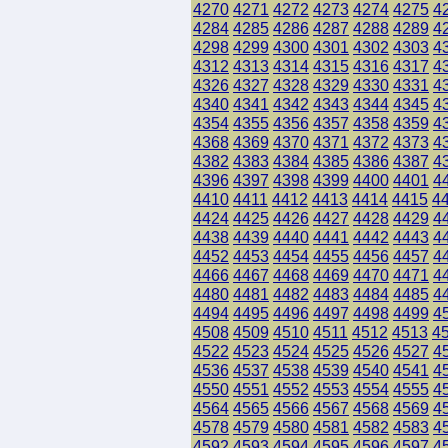
4270
4271
4272
4273
4274
4275
4
4284
4285
4286
4287
4288
4289
4
4298
4299
4300
4301
4302
4303
4
4312
4313
4314
4315
4316
4317
4
4326
4327
4328
4329
4330
4331
4
4340
4341
4342
4343
4344
4345
4
4354
4355
4356
4357
4358
4359
4
4368
4369
4370
4371
4372
4373
4
4382
4383
4384
4385
4386
4387
4
4396
4397
4398
4399
4400
4401
4
4410
4411
4412
4413
4414
4415
4
4424
4425
4426
4427
4428
4429
4
4438
4439
4440
4441
4442
4443
4
4452
4453
4454
4455
4456
4457
4
4466
4467
4468
4469
4470
4471
4
4480
4481
4482
4483
4484
4485
4
4494
4495
4496
4497
4498
4499
4
4508
4509
4510
4511
4512
4513
4
4522
4523
4524
4525
4526
4527
4
4536
4537
4538
4539
4540
4541
4
4550
4551
4552
4553
4554
4555
4
4564
4565
4566
4567
4568
4569
4
4578
4579
4580
4581
4582
4583
4
4592
4593
4594
4595
4596
4597
4