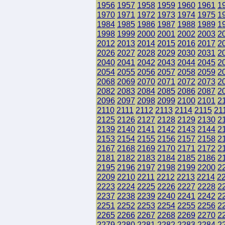
1956
1957
1958
1959
1960
1961
1
1970
1971
1972
1973
1974
1975
1
1984
1985
1986
1987
1988
1989
1
1998
1999
2000
2001
2002
2003
2
2012
2013
2014
2015
2016
2017
2
2026
2027
2028
2029
2030
2031
2
2040
2041
2042
2043
2044
2045
2
2054
2055
2056
2057
2058
2059
2
2068
2069
2070
2071
2072
2073
2
2082
2083
2084
2085
2086
2087
2
2096
2097
2098
2099
2100
2101
2
2110
2111
2112
2113
2114
2115
21
2125
2126
2127
2128
2129
2130
2
2139
2140
2141
2142
2143
2144
2
2153
2154
2155
2156
2157
2158
2
2167
2168
2169
2170
2171
2172
2
2181
2182
2183
2184
2185
2186
2
2195
2196
2197
2198
2199
2200
2
2209
2210
2211
2212
2213
2214
2
2223
2224
2225
2226
2227
2228
2
2237
2238
2239
2240
2241
2242
2
2251
2252
2253
2254
2255
2256
2
2265
2266
2267
2268
2269
2270
2
2279
2280
2281
2282
2283
2284
2