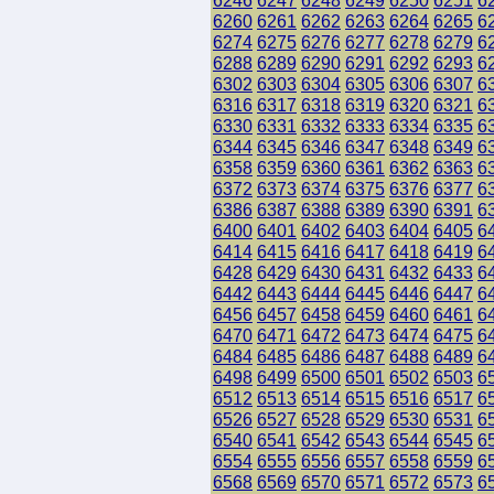
6246
6247
6248
6249
6250
6251
6
6260
6261
6262
6263
6264
6265
6
6274
6275
6276
6277
6278
6279
6
6288
6289
6290
6291
6292
6293
6
6302
6303
6304
6305
6306
6307
6
6316
6317
6318
6319
6320
6321
6
6330
6331
6332
6333
6334
6335
6
6344
6345
6346
6347
6348
6349
6
6358
6359
6360
6361
6362
6363
6
6372
6373
6374
6375
6376
6377
6
6386
6387
6388
6389
6390
6391
6
6400
6401
6402
6403
6404
6405
6
6414
6415
6416
6417
6418
6419
6
6428
6429
6430
6431
6432
6433
6
6442
6443
6444
6445
6446
6447
6
6456
6457
6458
6459
6460
6461
6
6470
6471
6472
6473
6474
6475
6
6484
6485
6486
6487
6488
6489
6
6498
6499
6500
6501
6502
6503
6
6512
6513
6514
6515
6516
6517
6
6526
6527
6528
6529
6530
6531
6
6540
6541
6542
6543
6544
6545
6
6554
6555
6556
6557
6558
6559
6
6568
6569
6570
6571
6572
6573
6