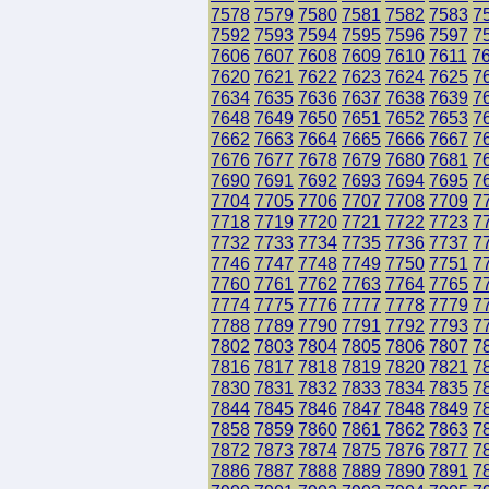
7578
7579
7580
7581
7582
7583
7
7592
7593
7594
7595
7596
7597
7
7606
7607
7608
7609
7610
7611
7
7620
7621
7622
7623
7624
7625
7
7634
7635
7636
7637
7638
7639
7
7648
7649
7650
7651
7652
7653
7
7662
7663
7664
7665
7666
7667
7
7676
7677
7678
7679
7680
7681
7
7690
7691
7692
7693
7694
7695
7
7704
7705
7706
7707
7708
7709
7
7718
7719
7720
7721
7722
7723
7
7732
7733
7734
7735
7736
7737
7
7746
7747
7748
7749
7750
7751
7
7760
7761
7762
7763
7764
7765
7
7774
7775
7776
7777
7778
7779
7
7788
7789
7790
7791
7792
7793
7
7802
7803
7804
7805
7806
7807
7
7816
7817
7818
7819
7820
7821
7
7830
7831
7832
7833
7834
7835
7
7844
7845
7846
7847
7848
7849
7
7858
7859
7860
7861
7862
7863
7
7872
7873
7874
7875
7876
7877
7
7886
7887
7888
7889
7890
7891
7