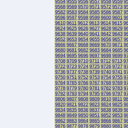
9554
9555
9556
9557
9558
9559
9
9568
9569
9570
9571
9572
9573
9
9582
9583
9584
9585
9586
9587
9
9596
9597
9598
9599
9600
9601
9
9610
9611
9612
9613
9614
9615
9
9624
9625
9626
9627
9628
9629
9
9638
9639
9640
9641
9642
9643
9
9652
9653
9654
9655
9656
9657
9
9666
9667
9668
9669
9670
9671
9
9680
9681
9682
9683
9684
9685
9
9694
9695
9696
9697
9698
9699
9
9708
9709
9710
9711
9712
9713
9
9722
9723
9724
9725
9726
9727
9
9736
9737
9738
9739
9740
9741
9
9750
9751
9752
9753
9754
9755
9
9764
9765
9766
9767
9768
9769
9
9778
9779
9780
9781
9782
9783
9
9792
9793
9794
9795
9796
9797
9
9806
9807
9808
9809
9810
9811
9
9820
9821
9822
9823
9824
9825
9
9834
9835
9836
9837
9838
9839
9
9848
9849
9850
9851
9852
9853
9
9862
9863
9864
9865
9866
9867
9
9876
9877
9878
9879
9880
9881
9