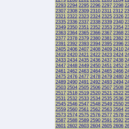
2293
2294
2295
2296
2297
2298
2
2307
2308
2309
2310
2311
2312
2
2321
2322
2323
2324
2325
2326
2
2335
2336
2337
2338
2339
2340
2
2349
2350
2351
2352
2353
2354
2
2363
2364
2365
2366
2367
2368
2
2377
2378
2379
2380
2381
2382
2
2391
2392
2393
2394
2395
2396
2
2405
2406
2407
2408
2409
2410
2
2419
2420
2421
2422
2423
2424
2
2433
2434
2435
2436
2437
2438
2
2447
2448
2449
2450
2451
2452
2
2461
2462
2463
2464
2465
2466
2
2475
2476
2477
2478
2479
2480
2
2489
2490
2491
2492
2493
2494
2
2503
2504
2505
2506
2507
2508
2
2517
2518
2519
2520
2521
2522
2
2531
2532
2533
2534
2535
2536
2
2545
2546
2547
2548
2549
2550
2
2559
2560
2561
2562
2563
2564
2
2573
2574
2575
2576
2577
2578
2
2587
2588
2589
2590
2591
2592
2
2601
2602
2603
2604
2605
2606
2