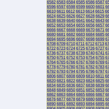
6582
6583
6584
6585
6586
6587
6
6596
6597
6598
6599
6600
6601
6
6610
6611
6612
6613
6614
6615
6
6624
6625
6626
6627
6628
6629
6
6638
6639
6640
6641
6642
6643
6
6652
6653
6654
6655
6656
6657
6
6666
6667
6668
6669
6670
6671
6
6680
6681
6682
6683
6684
6685
6
6694
6695
6696
6697
6698
6699
6
6708
6709
6710
6711
6712
6713
6
6722
6723
6724
6725
6726
6727
6
6736
6737
6738
6739
6740
6741
6
6750
6751
6752
6753
6754
6755
6
6764
6765
6766
6767
6768
6769
6
6778
6779
6780
6781
6782
6783
6
6792
6793
6794
6795
6796
6797
6
6806
6807
6808
6809
6810
6811
6
6820
6821
6822
6823
6824
6825
6
6834
6835
6836
6837
6838
6839
6
6848
6849
6850
6851
6852
6853
6
6862
6863
6864
6865
6866
6867
6
6876
6877
6878
6879
6880
6881
6
6890
6891
6892
6893
6894
6895
6
6904
6905
6906
6907
6908
6909
6