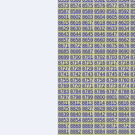
8573
8574
8575
8576
8577
8578
8
8587
8588
8589
8590
8591
8592
8
8601
8602
8603
8604
8605
8606
8
8615
8616
8617
8618
8619
8620
8
8629
8630
8631
8632
8633
8634
8
8643
8644
8645
8646
8647
8648
8
8657
8658
8659
8660
8661
8662
8
8671
8672
8673
8674
8675
8676
8
8685
8686
8687
8688
8689
8690
8
8699
8700
8701
8702
8703
8704
8
8713
8714
8715
8716
8717
8718
8
8727
8728
8729
8730
8731
8732
8
8741
8742
8743
8744
8745
8746
8
8755
8756
8757
8758
8759
8760
8
8769
8770
8771
8772
8773
8774
8
8783
8784
8785
8786
8787
8788
8
8797
8798
8799
8800
8801
8802
8
8811
8812
8813
8814
8815
8816
8
8825
8826
8827
8828
8829
8830
8
8839
8840
8841
8842
8843
8844
8
8853
8854
8855
8856
8857
8858
8
8867
8868
8869
8870
8871
8872
8
8881
8882
8883
8884
8885
8886
8