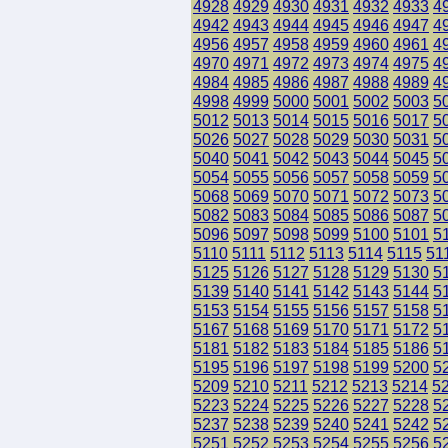
4928
4929
4930
4931
4932
4933
4
4942
4943
4944
4945
4946
4947
4
4956
4957
4958
4959
4960
4961
4
4970
4971
4972
4973
4974
4975
4
4984
4985
4986
4987
4988
4989
4
4998
4999
5000
5001
5002
5003
5
5012
5013
5014
5015
5016
5017
5
5026
5027
5028
5029
5030
5031
5
5040
5041
5042
5043
5044
5045
5
5054
5055
5056
5057
5058
5059
5
5068
5069
5070
5071
5072
5073
5
5082
5083
5084
5085
5086
5087
5
5096
5097
5098
5099
5100
5101
5
5110
5111
5112
5113
5114
5115
51
5125
5126
5127
5128
5129
5130
5
5139
5140
5141
5142
5143
5144
5
5153
5154
5155
5156
5157
5158
5
5167
5168
5169
5170
5171
5172
5
5181
5182
5183
5184
5185
5186
5
5195
5196
5197
5198
5199
5200
5
5209
5210
5211
5212
5213
5214
5
5223
5224
5225
5226
5227
5228
5
5237
5238
5239
5240
5241
5242
5
5251
5252
5253
5254
5255
5256
5