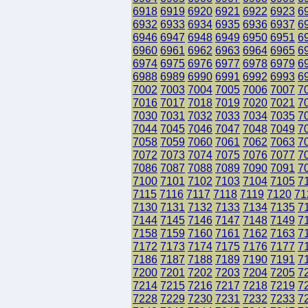
6918
6919
6920
6921
6922
6923
6
6932
6933
6934
6935
6936
6937
6
6946
6947
6948
6949
6950
6951
6
6960
6961
6962
6963
6964
6965
6
6974
6975
6976
6977
6978
6979
6
6988
6989
6990
6991
6992
6993
6
7002
7003
7004
7005
7006
7007
7
7016
7017
7018
7019
7020
7021
7
7030
7031
7032
7033
7034
7035
7
7044
7045
7046
7047
7048
7049
7
7058
7059
7060
7061
7062
7063
7
7072
7073
7074
7075
7076
7077
7
7086
7087
7088
7089
7090
7091
7
7100
7101
7102
7103
7104
7105
7
7115
7116
7117
7118
7119
7120
71
7130
7131
7132
7133
7134
7135
7
7144
7145
7146
7147
7148
7149
7
7158
7159
7160
7161
7162
7163
7
7172
7173
7174
7175
7176
7177
7
7186
7187
7188
7189
7190
7191
7
7200
7201
7202
7203
7204
7205
7
7214
7215
7216
7217
7218
7219
7
7228
7229
7230
7231
7232
7233
7