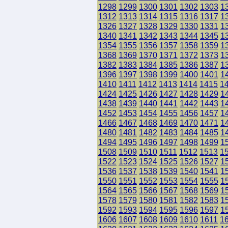
1298
1299
1300
1301
1302
1303
1
1312
1313
1314
1315
1316
1317
1
1326
1327
1328
1329
1330
1331
1
1340
1341
1342
1343
1344
1345
1
1354
1355
1356
1357
1358
1359
1
1368
1369
1370
1371
1372
1373
1
1382
1383
1384
1385
1386
1387
1
1396
1397
1398
1399
1400
1401
1
1410
1411
1412
1413
1414
1415
1
1424
1425
1426
1427
1428
1429
1
1438
1439
1440
1441
1442
1443
1
1452
1453
1454
1455
1456
1457
1
1466
1467
1468
1469
1470
1471
1
1480
1481
1482
1483
1484
1485
1
1494
1495
1496
1497
1498
1499
1
1508
1509
1510
1511
1512
1513
1
1522
1523
1524
1525
1526
1527
1
1536
1537
1538
1539
1540
1541
1
1550
1551
1552
1553
1554
1555
1
1564
1565
1566
1567
1568
1569
1
1578
1579
1580
1581
1582
1583
1
1592
1593
1594
1595
1596
1597
1
1606
1607
1608
1609
1610
1611
1