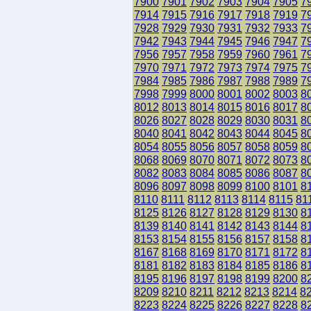
7900
7901
7902
7903
7904
7905
7
7914
7915
7916
7917
7918
7919
7
7928
7929
7930
7931
7932
7933
7
7942
7943
7944
7945
7946
7947
7
7956
7957
7958
7959
7960
7961
7
7970
7971
7972
7973
7974
7975
7
7984
7985
7986
7987
7988
7989
7
7998
7999
8000
8001
8002
8003
8
8012
8013
8014
8015
8016
8017
8
8026
8027
8028
8029
8030
8031
8
8040
8041
8042
8043
8044
8045
8
8054
8055
8056
8057
8058
8059
8
8068
8069
8070
8071
8072
8073
8
8082
8083
8084
8085
8086
8087
8
8096
8097
8098
8099
8100
8101
8
8110
8111
8112
8113
8114
8115
81
8125
8126
8127
8128
8129
8130
8
8139
8140
8141
8142
8143
8144
8
8153
8154
8155
8156
8157
8158
8
8167
8168
8169
8170
8171
8172
8
8181
8182
8183
8184
8185
8186
8
8195
8196
8197
8198
8199
8200
8
8209
8210
8211
8212
8213
8214
8
8223
8224
8225
8226
8227
8228
8