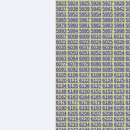
5923
5924
5925
5926
5927
5928
5
5937
5938
5939
5940
5941
5942
5
5951
5952
5953
5954
5955
5956
5
5965
5966
5967
5968
5969
5970
5
5979
5980
5981
5982
5983
5984
5
5993
5994
5995
5996
5997
5998
5
6007
6008
6009
6010
6011
6012
6
6021
6022
6023
6024
6025
6026
6
6035
6036
6037
6038
6039
6040
6
6049
6050
6051
6052
6053
6054
6
6063
6064
6065
6066
6067
6068
6
6077
6078
6079
6080
6081
6082
6
6091
6092
6093
6094
6095
6096
6
6105
6106
6107
6108
6109
6110
6
6120
6121
6122
6123
6124
6125
6
6134
6135
6136
6137
6138
6139
6
6148
6149
6150
6151
6152
6153
6
6162
6163
6164
6165
6166
6167
6
6176
6177
6178
6179
6180
6181
6
6190
6191
6192
6193
6194
6195
6
6204
6205
6206
6207
6208
6209
6
6218
6219
6220
6221
6222
6223
6
6232
6233
6234
6235
6236
6237
6