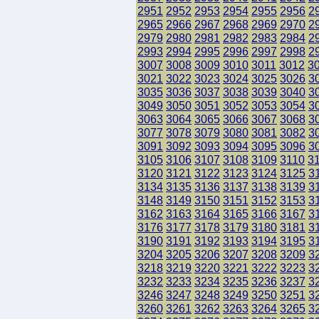
2951
2952
2953
2954
2955
2956
2
2965
2966
2967
2968
2969
2970
2
2979
2980
2981
2982
2983
2984
2
2993
2994
2995
2996
2997
2998
2
3007
3008
3009
3010
3011
3012
3
3021
3022
3023
3024
3025
3026
3
3035
3036
3037
3038
3039
3040
3
3049
3050
3051
3052
3053
3054
3
3063
3064
3065
3066
3067
3068
3
3077
3078
3079
3080
3081
3082
3
3091
3092
3093
3094
3095
3096
3
3105
3106
3107
3108
3109
3110
3
3120
3121
3122
3123
3124
3125
3
3134
3135
3136
3137
3138
3139
3
3148
3149
3150
3151
3152
3153
3
3162
3163
3164
3165
3166
3167
3
3176
3177
3178
3179
3180
3181
3
3190
3191
3192
3193
3194
3195
3
3204
3205
3206
3207
3208
3209
3
3218
3219
3220
3221
3222
3223
3
3232
3233
3234
3235
3236
3237
3
3246
3247
3248
3249
3250
3251
3
3260
3261
3262
3263
3264
3265
3