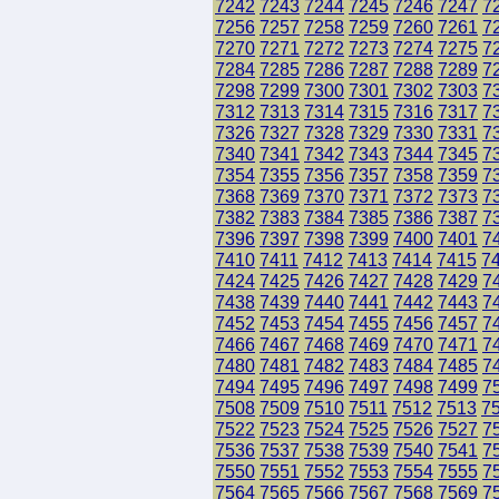
7242
7243
7244
7245
7246
7247
7
7256
7257
7258
7259
7260
7261
7
7270
7271
7272
7273
7274
7275
7
7284
7285
7286
7287
7288
7289
7
7298
7299
7300
7301
7302
7303
7
7312
7313
7314
7315
7316
7317
7
7326
7327
7328
7329
7330
7331
7
7340
7341
7342
7343
7344
7345
7
7354
7355
7356
7357
7358
7359
7
7368
7369
7370
7371
7372
7373
7
7382
7383
7384
7385
7386
7387
7
7396
7397
7398
7399
7400
7401
7
7410
7411
7412
7413
7414
7415
7
7424
7425
7426
7427
7428
7429
7
7438
7439
7440
7441
7442
7443
7
7452
7453
7454
7455
7456
7457
7
7466
7467
7468
7469
7470
7471
7
7480
7481
7482
7483
7484
7485
7
7494
7495
7496
7497
7498
7499
7
7508
7509
7510
7511
7512
7513
7
7522
7523
7524
7525
7526
7527
7
7536
7537
7538
7539
7540
7541
7
7550
7551
7552
7553
7554
7555
7
7564
7565
7566
7567
7568
7569
7