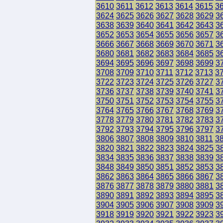
3610
3611
3612
3613
3614
3615
3
3624
3625
3626
3627
3628
3629
3
3638
3639
3640
3641
3642
3643
3
3652
3653
3654
3655
3656
3657
3
3666
3667
3668
3669
3670
3671
3
3680
3681
3682
3683
3684
3685
3
3694
3695
3696
3697
3698
3699
3
3708
3709
3710
3711
3712
3713
3
3722
3723
3724
3725
3726
3727
3
3736
3737
3738
3739
3740
3741
3
3750
3751
3752
3753
3754
3755
3
3764
3765
3766
3767
3768
3769
3
3778
3779
3780
3781
3782
3783
3
3792
3793
3794
3795
3796
3797
3
3806
3807
3808
3809
3810
3811
3
3820
3821
3822
3823
3824
3825
3
3834
3835
3836
3837
3838
3839
3
3848
3849
3850
3851
3852
3853
3
3862
3863
3864
3865
3866
3867
3
3876
3877
3878
3879
3880
3881
3
3890
3891
3892
3893
3894
3895
3
3904
3905
3906
3907
3908
3909
3
3918
3919
3920
3921
3922
3923
3