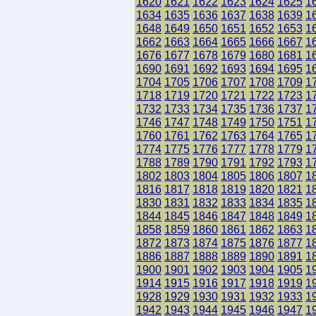
1620
1621
1622
1623
1624
1625
1
1634
1635
1636
1637
1638
1639
1
1648
1649
1650
1651
1652
1653
1
1662
1663
1664
1665
1666
1667
1
1676
1677
1678
1679
1680
1681
1
1690
1691
1692
1693
1694
1695
1
1704
1705
1706
1707
1708
1709
1
1718
1719
1720
1721
1722
1723
1
1732
1733
1734
1735
1736
1737
1
1746
1747
1748
1749
1750
1751
1
1760
1761
1762
1763
1764
1765
1
1774
1775
1776
1777
1778
1779
1
1788
1789
1790
1791
1792
1793
1
1802
1803
1804
1805
1806
1807
1
1816
1817
1818
1819
1820
1821
1
1830
1831
1832
1833
1834
1835
1
1844
1845
1846
1847
1848
1849
1
1858
1859
1860
1861
1862
1863
1
1872
1873
1874
1875
1876
1877
1
1886
1887
1888
1889
1890
1891
1
1900
1901
1902
1903
1904
1905
1
1914
1915
1916
1917
1918
1919
1
1928
1929
1930
1931
1932
1933
1
1942
1943
1944
1945
1946
1947
1