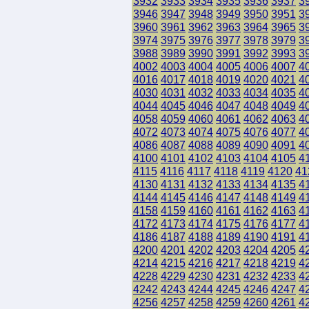
3932
3933
3934
3935
3936
3937
3
3946
3947
3948
3949
3950
3951
3
3960
3961
3962
3963
3964
3965
3
3974
3975
3976
3977
3978
3979
3
3988
3989
3990
3991
3992
3993
3
4002
4003
4004
4005
4006
4007
4
4016
4017
4018
4019
4020
4021
4
4030
4031
4032
4033
4034
4035
4
4044
4045
4046
4047
4048
4049
4
4058
4059
4060
4061
4062
4063
4
4072
4073
4074
4075
4076
4077
4
4086
4087
4088
4089
4090
4091
4
4100
4101
4102
4103
4104
4105
4
4115
4116
4117
4118
4119
4120
41
4130
4131
4132
4133
4134
4135
4
4144
4145
4146
4147
4148
4149
4
4158
4159
4160
4161
4162
4163
4
4172
4173
4174
4175
4176
4177
4
4186
4187
4188
4189
4190
4191
4
4200
4201
4202
4203
4204
4205
4
4214
4215
4216
4217
4218
4219
4
4228
4229
4230
4231
4232
4233
4
4242
4243
4244
4245
4246
4247
4
4256
4257
4258
4259
4260
4261
4