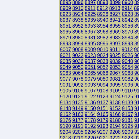
8895
8896
8897
8898
8899
8900
8
8909
8910
8911
8912
8913
8914
8
8923
8924
8925
8926
8927
8928
8
8937
8938
8939
8940
8941
8942
8
8951
8952
8953
8954
8955
8956
8
8965
8966
8967
8968
8969
8970
8
8979
8980
8981
8982
8983
8984
8
8993
8994
8995
8996
8997
8998
8
9007
9008
9009
9010
9011
9012
9
9021
9022
9023
9024
9025
9026
9
9035
9036
9037
9038
9039
9040
9
9049
9050
9051
9052
9053
9054
9
9063
9064
9065
9066
9067
9068
9
9077
9078
9079
9080
9081
9082
9
9091
9092
9093
9094
9095
9096
9
9105
9106
9107
9108
9109
9110
9
9120
9121
9122
9123
9124
9125
9
9134
9135
9136
9137
9138
9139
9
9148
9149
9150
9151
9152
9153
9
9162
9163
9164
9165
9166
9167
9
9176
9177
9178
9179
9180
9181
9
9190
9191
9192
9193
9194
9195
9
9204
9205
9206
9207
9208
9209
9
9218
9219
9220
9221
9222
9223
9