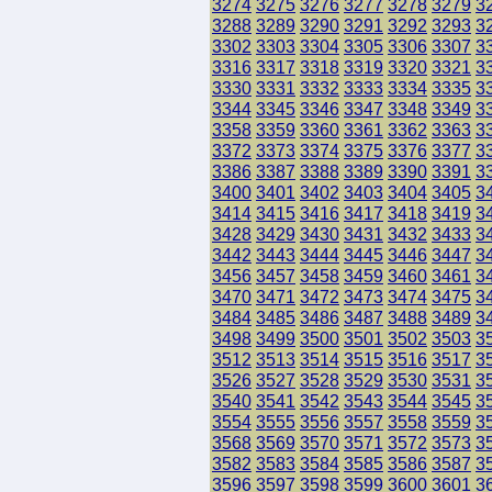
3274
3275
3276
3277
3278
3279
3
3288
3289
3290
3291
3292
3293
3
3302
3303
3304
3305
3306
3307
3
3316
3317
3318
3319
3320
3321
3
3330
3331
3332
3333
3334
3335
3
3344
3345
3346
3347
3348
3349
3
3358
3359
3360
3361
3362
3363
3
3372
3373
3374
3375
3376
3377
3
3386
3387
3388
3389
3390
3391
3
3400
3401
3402
3403
3404
3405
3
3414
3415
3416
3417
3418
3419
3
3428
3429
3430
3431
3432
3433
3
3442
3443
3444
3445
3446
3447
3
3456
3457
3458
3459
3460
3461
3
3470
3471
3472
3473
3474
3475
3
3484
3485
3486
3487
3488
3489
3
3498
3499
3500
3501
3502
3503
3
3512
3513
3514
3515
3516
3517
3
3526
3527
3528
3529
3530
3531
3
3540
3541
3542
3543
3544
3545
3
3554
3555
3556
3557
3558
3559
3
3568
3569
3570
3571
3572
3573
3
3582
3583
3584
3585
3586
3587
3
3596
3597
3598
3599
3600
3601
3