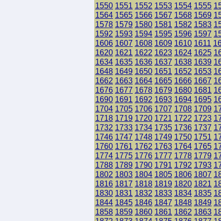
1550
1551
1552
1553
1554
1555
1
1564
1565
1566
1567
1568
1569
1
1578
1579
1580
1581
1582
1583
1
1592
1593
1594
1595
1596
1597
1
1606
1607
1608
1609
1610
1611
1
1620
1621
1622
1623
1624
1625
1
1634
1635
1636
1637
1638
1639
1
1648
1649
1650
1651
1652
1653
1
1662
1663
1664
1665
1666
1667
1
1676
1677
1678
1679
1680
1681
1
1690
1691
1692
1693
1694
1695
1
1704
1705
1706
1707
1708
1709
1
1718
1719
1720
1721
1722
1723
1
1732
1733
1734
1735
1736
1737
1
1746
1747
1748
1749
1750
1751
1
1760
1761
1762
1763
1764
1765
1
1774
1775
1776
1777
1778
1779
1
1788
1789
1790
1791
1792
1793
1
1802
1803
1804
1805
1806
1807
1
1816
1817
1818
1819
1820
1821
1
1830
1831
1832
1833
1834
1835
1
1844
1845
1846
1847
1848
1849
1
1858
1859
1860
1861
1862
1863
1