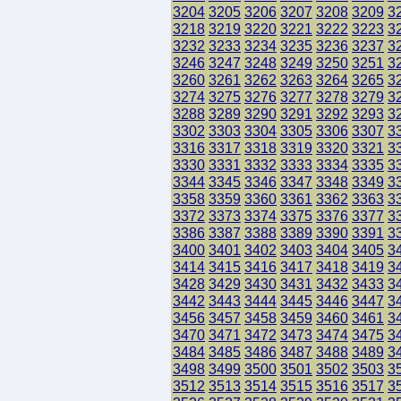
3204
3205
3206
3207
3208
3209
3
3218
3219
3220
3221
3222
3223
3
3232
3233
3234
3235
3236
3237
3
3246
3247
3248
3249
3250
3251
3
3260
3261
3262
3263
3264
3265
3
3274
3275
3276
3277
3278
3279
3
3288
3289
3290
3291
3292
3293
3
3302
3303
3304
3305
3306
3307
3
3316
3317
3318
3319
3320
3321
3
3330
3331
3332
3333
3334
3335
3
3344
3345
3346
3347
3348
3349
3
3358
3359
3360
3361
3362
3363
3
3372
3373
3374
3375
3376
3377
3
3386
3387
3388
3389
3390
3391
3
3400
3401
3402
3403
3404
3405
3
3414
3415
3416
3417
3418
3419
3
3428
3429
3430
3431
3432
3433
3
3442
3443
3444
3445
3446
3447
3
3456
3457
3458
3459
3460
3461
3
3470
3471
3472
3473
3474
3475
3
3484
3485
3486
3487
3488
3489
3
3498
3499
3500
3501
3502
3503
3
3512
3513
3514
3515
3516
3517
3