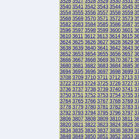
3526
3527
3528
3529
3530
3531
3
3540
3541
3542
3543
3544
3545
3
3554
3555
3556
3557
3558
3559
3
3568
3569
3570
3571
3572
3573
3
3582
3583
3584
3585
3586
3587
3
3596
3597
3598
3599
3600
3601
3
3610
3611
3612
3613
3614
3615
3
3624
3625
3626
3627
3628
3629
3
3638
3639
3640
3641
3642
3643
3
3652
3653
3654
3655
3656
3657
3
3666
3667
3668
3669
3670
3671
3
3680
3681
3682
3683
3684
3685
3
3694
3695
3696
3697
3698
3699
3
3708
3709
3710
3711
3712
3713
3
3722
3723
3724
3725
3726
3727
3
3736
3737
3738
3739
3740
3741
3
3750
3751
3752
3753
3754
3755
3
3764
3765
3766
3767
3768
3769
3
3778
3779
3780
3781
3782
3783
3
3792
3793
3794
3795
3796
3797
3
3806
3807
3808
3809
3810
3811
3
3820
3821
3822
3823
3824
3825
3
3834
3835
3836
3837
3838
3839
3
3848
3849
3850
3851
3852
3853
3