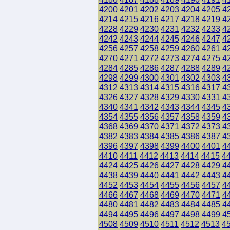
4200
4201
4202
4203
4204
4205
4
4214
4215
4216
4217
4218
4219
4
4228
4229
4230
4231
4232
4233
4
4242
4243
4244
4245
4246
4247
4
4256
4257
4258
4259
4260
4261
4
4270
4271
4272
4273
4274
4275
4
4284
4285
4286
4287
4288
4289
4
4298
4299
4300
4301
4302
4303
4
4312
4313
4314
4315
4316
4317
4
4326
4327
4328
4329
4330
4331
4
4340
4341
4342
4343
4344
4345
4
4354
4355
4356
4357
4358
4359
4
4368
4369
4370
4371
4372
4373
4
4382
4383
4384
4385
4386
4387
4
4396
4397
4398
4399
4400
4401
4
4410
4411
4412
4413
4414
4415
4
4424
4425
4426
4427
4428
4429
4
4438
4439
4440
4441
4442
4443
4
4452
4453
4454
4455
4456
4457
4
4466
4467
4468
4469
4470
4471
4
4480
4481
4482
4483
4484
4485
4
4494
4495
4496
4497
4498
4499
4
4508
4509
4510
4511
4512
4513
4