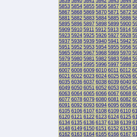
5839
5840
5841
5842
5843
5844
5
5853
5854
5855
5856
5857
5858
5
5867
5868
5869
5870
5871
5872
5
5881
5882
5883
5884
5885
5886
5
5895
5896
5897
5898
5899
5900
5
5909
5910
5911
5912
5913
5914
5
5923
5924
5925
5926
5927
5928
5
5937
5938
5939
5940
5941
5942
5
5951
5952
5953
5954
5955
5956
5
5965
5966
5967
5968
5969
5970
5
5979
5980
5981
5982
5983
5984
5
5993
5994
5995
5996
5997
5998
5
6007
6008
6009
6010
6011
6012
6
6021
6022
6023
6024
6025
6026
6
6035
6036
6037
6038
6039
6040
6
6049
6050
6051
6052
6053
6054
6
6063
6064
6065
6066
6067
6068
6
6077
6078
6079
6080
6081
6082
6
6091
6092
6093
6094
6095
6096
6
6105
6106
6107
6108
6109
6110
6
6120
6121
6122
6123
6124
6125
6
6134
6135
6136
6137
6138
6139
6
6148
6149
6150
6151
6152
6153
6
6162
6163
6164
6165
6166
6167
6