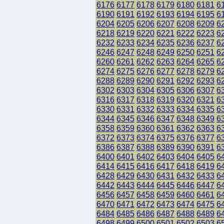
6176
6177
6178
6179
6180
6181
6
6190
6191
6192
6193
6194
6195
6
6204
6205
6206
6207
6208
6209
6
6218
6219
6220
6221
6222
6223
6
6232
6233
6234
6235
6236
6237
6
6246
6247
6248
6249
6250
6251
6
6260
6261
6262
6263
6264
6265
6
6274
6275
6276
6277
6278
6279
6
6288
6289
6290
6291
6292
6293
6
6302
6303
6304
6305
6306
6307
6
6316
6317
6318
6319
6320
6321
6
6330
6331
6332
6333
6334
6335
6
6344
6345
6346
6347
6348
6349
6
6358
6359
6360
6361
6362
6363
6
6372
6373
6374
6375
6376
6377
6
6386
6387
6388
6389
6390
6391
6
6400
6401
6402
6403
6404
6405
6
6414
6415
6416
6417
6418
6419
6
6428
6429
6430
6431
6432
6433
6
6442
6443
6444
6445
6446
6447
6
6456
6457
6458
6459
6460
6461
6
6470
6471
6472
6473
6474
6475
6
6484
6485
6486
6487
6488
6489
6
6498
6499
6500
6501
6502
6503
6