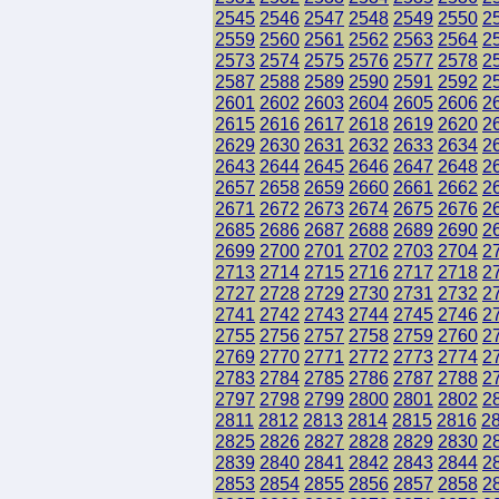
2545
2546
2547
2548
2549
2550
2
2559
2560
2561
2562
2563
2564
2
2573
2574
2575
2576
2577
2578
2
2587
2588
2589
2590
2591
2592
2
2601
2602
2603
2604
2605
2606
2
2615
2616
2617
2618
2619
2620
2
2629
2630
2631
2632
2633
2634
2
2643
2644
2645
2646
2647
2648
2
2657
2658
2659
2660
2661
2662
2
2671
2672
2673
2674
2675
2676
2
2685
2686
2687
2688
2689
2690
2
2699
2700
2701
2702
2703
2704
2
2713
2714
2715
2716
2717
2718
2
2727
2728
2729
2730
2731
2732
2
2741
2742
2743
2744
2745
2746
2
2755
2756
2757
2758
2759
2760
2
2769
2770
2771
2772
2773
2774
2
2783
2784
2785
2786
2787
2788
2
2797
2798
2799
2800
2801
2802
2
2811
2812
2813
2814
2815
2816
2
2825
2826
2827
2828
2829
2830
2
2839
2840
2841
2842
2843
2844
2
2853
2854
2855
2856
2857
2858
2