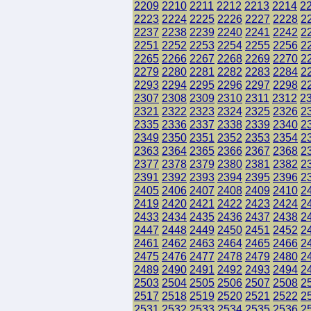
2209
2210
2211
2212
2213
2214
2
2223
2224
2225
2226
2227
2228
2
2237
2238
2239
2240
2241
2242
2
2251
2252
2253
2254
2255
2256
2
2265
2266
2267
2268
2269
2270
2
2279
2280
2281
2282
2283
2284
2
2293
2294
2295
2296
2297
2298
2
2307
2308
2309
2310
2311
2312
2
2321
2322
2323
2324
2325
2326
2
2335
2336
2337
2338
2339
2340
2
2349
2350
2351
2352
2353
2354
2
2363
2364
2365
2366
2367
2368
2
2377
2378
2379
2380
2381
2382
2
2391
2392
2393
2394
2395
2396
2
2405
2406
2407
2408
2409
2410
2
2419
2420
2421
2422
2423
2424
2
2433
2434
2435
2436
2437
2438
2
2447
2448
2449
2450
2451
2452
2
2461
2462
2463
2464
2465
2466
2
2475
2476
2477
2478
2479
2480
2
2489
2490
2491
2492
2493
2494
2
2503
2504
2505
2506
2507
2508
2
2517
2518
2519
2520
2521
2522
2
2531
2532
2533
2534
2535
2536
2