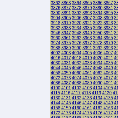
3862
3863
3864
3865
3866
3867
3
3876
3877
3878
3879
3880
3881
3
3890
3891
3892
3893
3894
3895
3
3904
3905
3906
3907
3908
3909
3
3918
3919
3920
3921
3922
3923
3
3932
3933
3934
3935
3936
3937
3
3946
3947
3948
3949
3950
3951
3
3960
3961
3962
3963
3964
3965
3
3974
3975
3976
3977
3978
3979
3
3988
3989
3990
3991
3992
3993
3
4002
4003
4004
4005
4006
4007
4
4016
4017
4018
4019
4020
4021
4
4030
4031
4032
4033
4034
4035
4
4044
4045
4046
4047
4048
4049
4
4058
4059
4060
4061
4062
4063
4
4072
4073
4074
4075
4076
4077
4
4086
4087
4088
4089
4090
4091
4
4100
4101
4102
4103
4104
4105
4
4115
4116
4117
4118
4119
4120
41
4130
4131
4132
4133
4134
4135
4
4144
4145
4146
4147
4148
4149
4
4158
4159
4160
4161
4162
4163
4
4172
4173
4174
4175
4176
4177
4
4186
4187
4188
4189
4190
4191
4