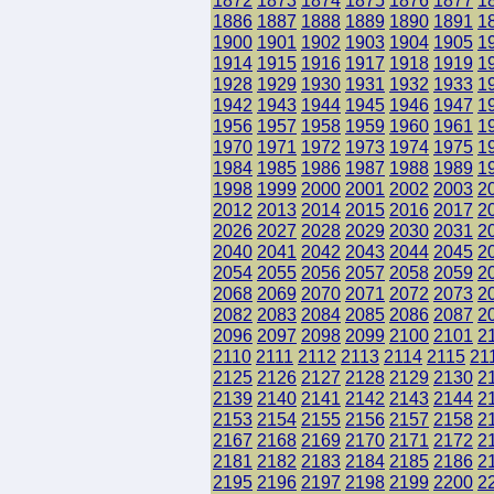
1872
1873
1874
1875
1876
1877
1
1886
1887
1888
1889
1890
1891
1
1900
1901
1902
1903
1904
1905
1
1914
1915
1916
1917
1918
1919
1
1928
1929
1930
1931
1932
1933
1
1942
1943
1944
1945
1946
1947
1
1956
1957
1958
1959
1960
1961
1
1970
1971
1972
1973
1974
1975
1
1984
1985
1986
1987
1988
1989
1
1998
1999
2000
2001
2002
2003
2
2012
2013
2014
2015
2016
2017
2
2026
2027
2028
2029
2030
2031
2
2040
2041
2042
2043
2044
2045
2
2054
2055
2056
2057
2058
2059
2
2068
2069
2070
2071
2072
2073
2
2082
2083
2084
2085
2086
2087
2
2096
2097
2098
2099
2100
2101
2
2110
2111
2112
2113
2114
2115
21
2125
2126
2127
2128
2129
2130
2
2139
2140
2141
2142
2143
2144
2
2153
2154
2155
2156
2157
2158
2
2167
2168
2169
2170
2171
2172
2
2181
2182
2183
2184
2185
2186
2
2195
2196
2197
2198
2199
2200
2