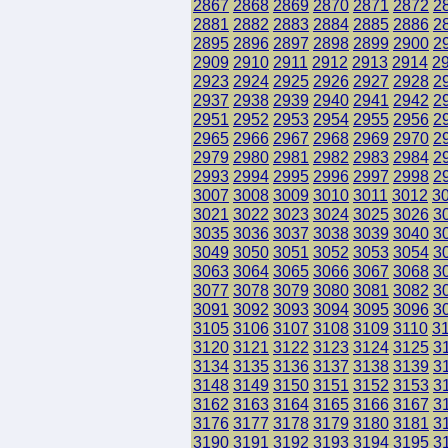
2867
2868
2869
2870
2871
2872
2
2881
2882
2883
2884
2885
2886
2
2895
2896
2897
2898
2899
2900
2
2909
2910
2911
2912
2913
2914
2
2923
2924
2925
2926
2927
2928
2
2937
2938
2939
2940
2941
2942
2
2951
2952
2953
2954
2955
2956
2
2965
2966
2967
2968
2969
2970
2
2979
2980
2981
2982
2983
2984
2
2993
2994
2995
2996
2997
2998
2
3007
3008
3009
3010
3011
3012
3
3021
3022
3023
3024
3025
3026
3
3035
3036
3037
3038
3039
3040
3
3049
3050
3051
3052
3053
3054
3
3063
3064
3065
3066
3067
3068
3
3077
3078
3079
3080
3081
3082
3
3091
3092
3093
3094
3095
3096
3
3105
3106
3107
3108
3109
3110
3
3120
3121
3122
3123
3124
3125
3
3134
3135
3136
3137
3138
3139
3
3148
3149
3150
3151
3152
3153
3
3162
3163
3164
3165
3166
3167
3
3176
3177
3178
3179
3180
3181
3
3190
3191
3192
3193
3194
3195
3