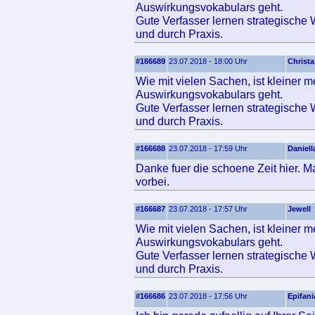
Auswirkungsvokabulars geht.
Gute Verfasser lernen strategische 
und durch Praxis.
#166689
23.07.2018 - 18:00 Uhr
Christa
Wie mit vielen Sachen, ist kleiner
Auswirkungsvokabulars geht.
Gute Verfasser lernen strategische 
und durch Praxis.
#166688
23.07.2018 - 17:59 Uhr
Daniell
Danke fuer die schoene Zeit hier. 
vorbei.
#166687
23.07.2018 - 17:57 Uhr
Jewell
Wie mit vielen Sachen, ist kleiner
Auswirkungsvokabulars geht.
Gute Verfasser lernen strategische 
und durch Praxis.
#166686
23.07.2018 - 17:56 Uhr
Epifani