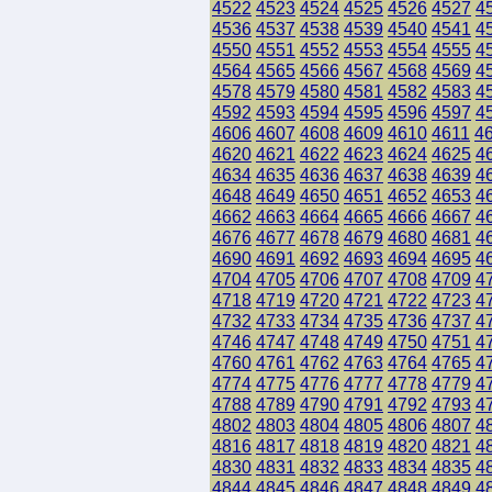
4522
4523
4524
4525
4526
4527
4
4536
4537
4538
4539
4540
4541
4
4550
4551
4552
4553
4554
4555
4
4564
4565
4566
4567
4568
4569
4
4578
4579
4580
4581
4582
4583
4
4592
4593
4594
4595
4596
4597
4
4606
4607
4608
4609
4610
4611
4
4620
4621
4622
4623
4624
4625
4
4634
4635
4636
4637
4638
4639
4
4648
4649
4650
4651
4652
4653
4
4662
4663
4664
4665
4666
4667
4
4676
4677
4678
4679
4680
4681
4
4690
4691
4692
4693
4694
4695
4
4704
4705
4706
4707
4708
4709
4
4718
4719
4720
4721
4722
4723
4
4732
4733
4734
4735
4736
4737
4
4746
4747
4748
4749
4750
4751
4
4760
4761
4762
4763
4764
4765
4
4774
4775
4776
4777
4778
4779
4
4788
4789
4790
4791
4792
4793
4
4802
4803
4804
4805
4806
4807
4
4816
4817
4818
4819
4820
4821
4
4830
4831
4832
4833
4834
4835
4
4844
4845
4846
4847
4848
4849
4