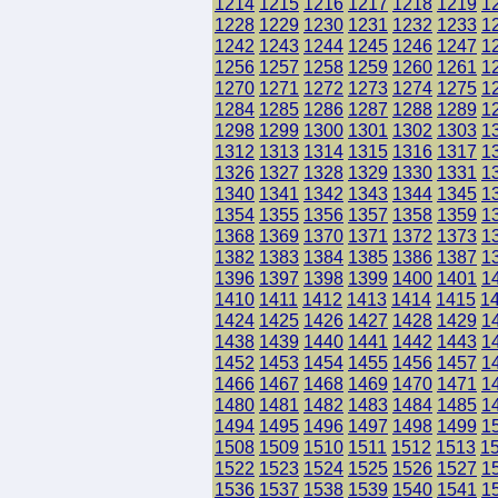
1214
1215
1216
1217
1218
1219
1
1228
1229
1230
1231
1232
1233
1
1242
1243
1244
1245
1246
1247
1
1256
1257
1258
1259
1260
1261
1
1270
1271
1272
1273
1274
1275
1
1284
1285
1286
1287
1288
1289
1
1298
1299
1300
1301
1302
1303
1
1312
1313
1314
1315
1316
1317
1
1326
1327
1328
1329
1330
1331
1
1340
1341
1342
1343
1344
1345
1
1354
1355
1356
1357
1358
1359
1
1368
1369
1370
1371
1372
1373
1
1382
1383
1384
1385
1386
1387
1
1396
1397
1398
1399
1400
1401
1
1410
1411
1412
1413
1414
1415
1
1424
1425
1426
1427
1428
1429
1
1438
1439
1440
1441
1442
1443
1
1452
1453
1454
1455
1456
1457
1
1466
1467
1468
1469
1470
1471
1
1480
1481
1482
1483
1484
1485
1
1494
1495
1496
1497
1498
1499
1
1508
1509
1510
1511
1512
1513
1
1522
1523
1524
1525
1526
1527
1
1536
1537
1538
1539
1540
1541
1