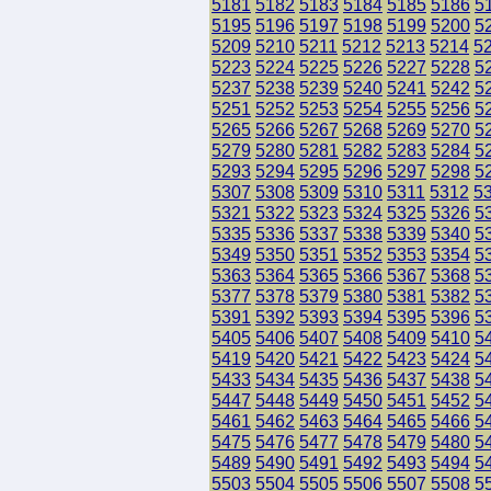
5181
5182
5183
5184
5185
5186
5
5195
5196
5197
5198
5199
5200
5
5209
5210
5211
5212
5213
5214
5
5223
5224
5225
5226
5227
5228
5
5237
5238
5239
5240
5241
5242
5
5251
5252
5253
5254
5255
5256
5
5265
5266
5267
5268
5269
5270
5
5279
5280
5281
5282
5283
5284
5
5293
5294
5295
5296
5297
5298
5
5307
5308
5309
5310
5311
5312
5
5321
5322
5323
5324
5325
5326
5
5335
5336
5337
5338
5339
5340
5
5349
5350
5351
5352
5353
5354
5
5363
5364
5365
5366
5367
5368
5
5377
5378
5379
5380
5381
5382
5
5391
5392
5393
5394
5395
5396
5
5405
5406
5407
5408
5409
5410
5
5419
5420
5421
5422
5423
5424
5
5433
5434
5435
5436
5437
5438
5
5447
5448
5449
5450
5451
5452
5
5461
5462
5463
5464
5465
5466
5
5475
5476
5477
5478
5479
5480
5
5489
5490
5491
5492
5493
5494
5
5503
5504
5505
5506
5507
5508
5