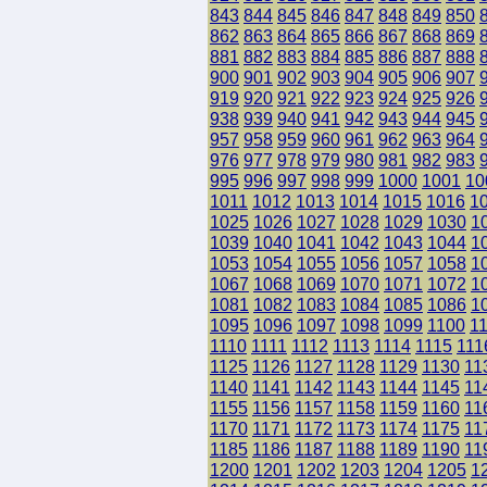
843
844
845
846
847
848
849
850
862
863
864
865
866
867
868
869
881
882
883
884
885
886
887
888
900
901
902
903
904
905
906
907
919
920
921
922
923
924
925
926
938
939
940
941
942
943
944
945
957
958
959
960
961
962
963
964
976
977
978
979
980
981
982
983
995
996
997
998
999
1000
1001
10
1011
1012
1013
1014
1015
1016
1
1025
1026
1027
1028
1029
1030
1
1039
1040
1041
1042
1043
1044
1
1053
1054
1055
1056
1057
1058
1
1067
1068
1069
1070
1071
1072
1
1081
1082
1083
1084
1085
1086
1
1095
1096
1097
1098
1099
1100
1
1110
1111
1112
1113
1114
1115
111
1125
1126
1127
1128
1129
1130
11
1140
1141
1142
1143
1144
1145
11
1155
1156
1157
1158
1159
1160
11
1170
1171
1172
1173
1174
1175
11
1185
1186
1187
1188
1189
1190
11
1200
1201
1202
1203
1204
1205
1