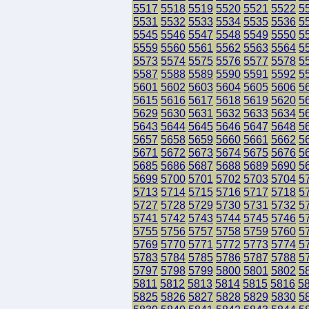
5517
5518
5519
5520
5521
5522
5
5531
5532
5533
5534
5535
5536
5
5545
5546
5547
5548
5549
5550
5
5559
5560
5561
5562
5563
5564
5
5573
5574
5575
5576
5577
5578
5
5587
5588
5589
5590
5591
5592
5
5601
5602
5603
5604
5605
5606
5
5615
5616
5617
5618
5619
5620
5
5629
5630
5631
5632
5633
5634
5
5643
5644
5645
5646
5647
5648
5
5657
5658
5659
5660
5661
5662
5
5671
5672
5673
5674
5675
5676
5
5685
5686
5687
5688
5689
5690
5
5699
5700
5701
5702
5703
5704
5
5713
5714
5715
5716
5717
5718
5
5727
5728
5729
5730
5731
5732
5
5741
5742
5743
5744
5745
5746
5
5755
5756
5757
5758
5759
5760
5
5769
5770
5771
5772
5773
5774
5
5783
5784
5785
5786
5787
5788
5
5797
5798
5799
5800
5801
5802
5
5811
5812
5813
5814
5815
5816
5
5825
5826
5827
5828
5829
5830
5