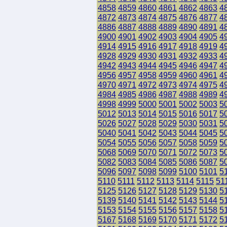
4858
4859
4860
4861
4862
4863
4
4872
4873
4874
4875
4876
4877
4
4886
4887
4888
4889
4890
4891
4
4900
4901
4902
4903
4904
4905
4
4914
4915
4916
4917
4918
4919
4
4928
4929
4930
4931
4932
4933
4
4942
4943
4944
4945
4946
4947
4
4956
4957
4958
4959
4960
4961
4
4970
4971
4972
4973
4974
4975
4
4984
4985
4986
4987
4988
4989
4
4998
4999
5000
5001
5002
5003
5
5012
5013
5014
5015
5016
5017
5
5026
5027
5028
5029
5030
5031
5
5040
5041
5042
5043
5044
5045
5
5054
5055
5056
5057
5058
5059
5
5068
5069
5070
5071
5072
5073
5
5082
5083
5084
5085
5086
5087
5
5096
5097
5098
5099
5100
5101
5
5110
5111
5112
5113
5114
5115
51
5125
5126
5127
5128
5129
5130
5
5139
5140
5141
5142
5143
5144
5
5153
5154
5155
5156
5157
5158
5
5167
5168
5169
5170
5171
5172
5