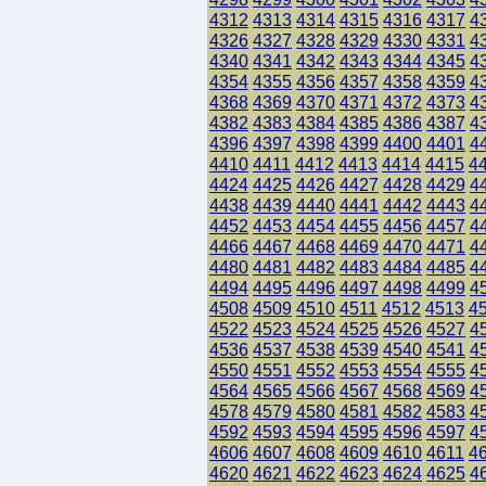
4312
4313
4314
4315
4316
4317
4
4326
4327
4328
4329
4330
4331
4
4340
4341
4342
4343
4344
4345
4
4354
4355
4356
4357
4358
4359
4
4368
4369
4370
4371
4372
4373
4
4382
4383
4384
4385
4386
4387
4
4396
4397
4398
4399
4400
4401
4
4410
4411
4412
4413
4414
4415
4
4424
4425
4426
4427
4428
4429
4
4438
4439
4440
4441
4442
4443
4
4452
4453
4454
4455
4456
4457
4
4466
4467
4468
4469
4470
4471
4
4480
4481
4482
4483
4484
4485
4
4494
4495
4496
4497
4498
4499
4
4508
4509
4510
4511
4512
4513
4
4522
4523
4524
4525
4526
4527
4
4536
4537
4538
4539
4540
4541
4
4550
4551
4552
4553
4554
4555
4
4564
4565
4566
4567
4568
4569
4
4578
4579
4580
4581
4582
4583
4
4592
4593
4594
4595
4596
4597
4
4606
4607
4608
4609
4610
4611
4
4620
4621
4622
4623
4624
4625
4