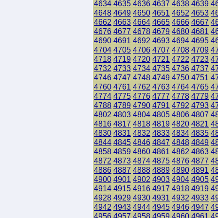
4634
4635
4636
4637
4638
4639
4
4648
4649
4650
4651
4652
4653
4
4662
4663
4664
4665
4666
4667
4
4676
4677
4678
4679
4680
4681
4
4690
4691
4692
4693
4694
4695
4
4704
4705
4706
4707
4708
4709
4
4718
4719
4720
4721
4722
4723
4
4732
4733
4734
4735
4736
4737
4
4746
4747
4748
4749
4750
4751
4
4760
4761
4762
4763
4764
4765
4
4774
4775
4776
4777
4778
4779
4
4788
4789
4790
4791
4792
4793
4
4802
4803
4804
4805
4806
4807
4
4816
4817
4818
4819
4820
4821
4
4830
4831
4832
4833
4834
4835
4
4844
4845
4846
4847
4848
4849
4
4858
4859
4860
4861
4862
4863
4
4872
4873
4874
4875
4876
4877
4
4886
4887
4888
4889
4890
4891
4
4900
4901
4902
4903
4904
4905
4
4914
4915
4916
4917
4918
4919
4
4928
4929
4930
4931
4932
4933
4
4942
4943
4944
4945
4946
4947
4
4956
4957
4958
4959
4960
4961
4