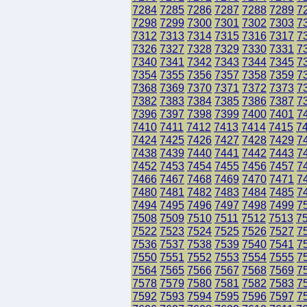
7284
7285
7286
7287
7288
7289
7
7298
7299
7300
7301
7302
7303
7
7312
7313
7314
7315
7316
7317
7
7326
7327
7328
7329
7330
7331
7
7340
7341
7342
7343
7344
7345
7
7354
7355
7356
7357
7358
7359
7
7368
7369
7370
7371
7372
7373
7
7382
7383
7384
7385
7386
7387
7
7396
7397
7398
7399
7400
7401
7
7410
7411
7412
7413
7414
7415
7
7424
7425
7426
7427
7428
7429
7
7438
7439
7440
7441
7442
7443
7
7452
7453
7454
7455
7456
7457
7
7466
7467
7468
7469
7470
7471
7
7480
7481
7482
7483
7484
7485
7
7494
7495
7496
7497
7498
7499
7
7508
7509
7510
7511
7512
7513
7
7522
7523
7524
7525
7526
7527
7
7536
7537
7538
7539
7540
7541
7
7550
7551
7552
7553
7554
7555
7
7564
7565
7566
7567
7568
7569
7
7578
7579
7580
7581
7582
7583
7
7592
7593
7594
7595
7596
7597
7