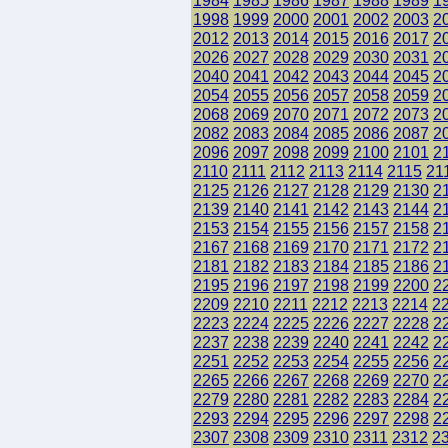
1984
1985
1986
1987
1988
1989
1
1998
1999
2000
2001
2002
2003
2
2012
2013
2014
2015
2016
2017
2
2026
2027
2028
2029
2030
2031
2
2040
2041
2042
2043
2044
2045
2
2054
2055
2056
2057
2058
2059
2
2068
2069
2070
2071
2072
2073
2
2082
2083
2084
2085
2086
2087
2
2096
2097
2098
2099
2100
2101
2
2110
2111
2112
2113
2114
2115
21
2125
2126
2127
2128
2129
2130
2
2139
2140
2141
2142
2143
2144
2
2153
2154
2155
2156
2157
2158
2
2167
2168
2169
2170
2171
2172
2
2181
2182
2183
2184
2185
2186
2
2195
2196
2197
2198
2199
2200
2
2209
2210
2211
2212
2213
2214
2
2223
2224
2225
2226
2227
2228
2
2237
2238
2239
2240
2241
2242
2
2251
2252
2253
2254
2255
2256
2
2265
2266
2267
2268
2269
2270
2
2279
2280
2281
2282
2283
2284
2
2293
2294
2295
2296
2297
2298
2
2307
2308
2309
2310
2311
2312
2