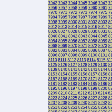
7942
7943
7944
7945
7946
7947
7
7956
7957
7958
7959
7960
7961
7
7970
7971
7972
7973
7974
7975
7
7984
7985
7986
7987
7988
7989
7
7998
7999
8000
8001
8002
8003
8
8012
8013
8014
8015
8016
8017
8
8026
8027
8028
8029
8030
8031
8
8040
8041
8042
8043
8044
8045
8
8054
8055
8056
8057
8058
8059
8
8068
8069
8070
8071
8072
8073
8
8082
8083
8084
8085
8086
8087
8
8096
8097
8098
8099
8100
8101
8
8110
8111
8112
8113
8114
8115
81
8125
8126
8127
8128
8129
8130
8
8139
8140
8141
8142
8143
8144
8
8153
8154
8155
8156
8157
8158
8
8167
8168
8169
8170
8171
8172
8
8181
8182
8183
8184
8185
8186
8
8195
8196
8197
8198
8199
8200
8
8209
8210
8211
8212
8213
8214
8
8223
8224
8225
8226
8227
8228
8
8237
8238
8239
8240
8241
8242
8
8251
8252
8253
8254
8255
8256
8