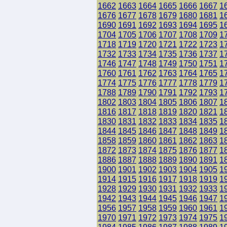
1662
1663
1664
1665
1666
1667
1
1676
1677
1678
1679
1680
1681
1
1690
1691
1692
1693
1694
1695
1
1704
1705
1706
1707
1708
1709
1
1718
1719
1720
1721
1722
1723
1
1732
1733
1734
1735
1736
1737
1
1746
1747
1748
1749
1750
1751
1
1760
1761
1762
1763
1764
1765
1
1774
1775
1776
1777
1778
1779
1
1788
1789
1790
1791
1792
1793
1
1802
1803
1804
1805
1806
1807
1
1816
1817
1818
1819
1820
1821
1
1830
1831
1832
1833
1834
1835
1
1844
1845
1846
1847
1848
1849
1
1858
1859
1860
1861
1862
1863
1
1872
1873
1874
1875
1876
1877
1
1886
1887
1888
1889
1890
1891
1
1900
1901
1902
1903
1904
1905
1
1914
1915
1916
1917
1918
1919
1
1928
1929
1930
1931
1932
1933
1
1942
1943
1944
1945
1946
1947
1
1956
1957
1958
1959
1960
1961
1
1970
1971
1972
1973
1974
1975
1