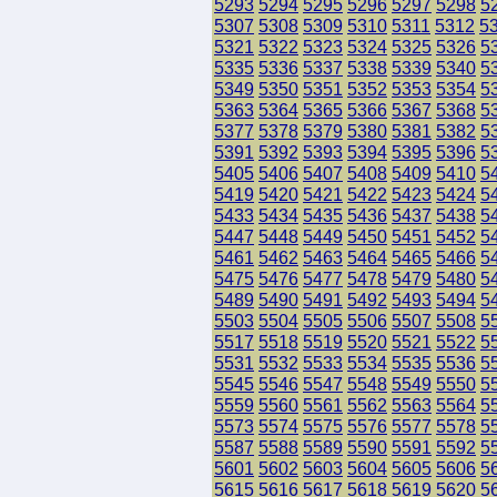
5293
5294
5295
5296
5297
5298
5
5307
5308
5309
5310
5311
5312
5
5321
5322
5323
5324
5325
5326
5
5335
5336
5337
5338
5339
5340
5
5349
5350
5351
5352
5353
5354
5
5363
5364
5365
5366
5367
5368
5
5377
5378
5379
5380
5381
5382
5
5391
5392
5393
5394
5395
5396
5
5405
5406
5407
5408
5409
5410
5
5419
5420
5421
5422
5423
5424
5
5433
5434
5435
5436
5437
5438
5
5447
5448
5449
5450
5451
5452
5
5461
5462
5463
5464
5465
5466
5
5475
5476
5477
5478
5479
5480
5
5489
5490
5491
5492
5493
5494
5
5503
5504
5505
5506
5507
5508
5
5517
5518
5519
5520
5521
5522
5
5531
5532
5533
5534
5535
5536
5
5545
5546
5547
5548
5549
5550
5
5559
5560
5561
5562
5563
5564
5
5573
5574
5575
5576
5577
5578
5
5587
5588
5589
5590
5591
5592
5
5601
5602
5603
5604
5605
5606
5
5615
5616
5617
5618
5619
5620
5