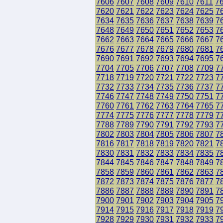
7606
7607
7608
7609
7610
7611
7
7620
7621
7622
7623
7624
7625
7
7634
7635
7636
7637
7638
7639
7
7648
7649
7650
7651
7652
7653
7
7662
7663
7664
7665
7666
7667
7
7676
7677
7678
7679
7680
7681
7
7690
7691
7692
7693
7694
7695
7
7704
7705
7706
7707
7708
7709
7
7718
7719
7720
7721
7722
7723
7
7732
7733
7734
7735
7736
7737
7
7746
7747
7748
7749
7750
7751
7
7760
7761
7762
7763
7764
7765
7
7774
7775
7776
7777
7778
7779
7
7788
7789
7790
7791
7792
7793
7
7802
7803
7804
7805
7806
7807
7
7816
7817
7818
7819
7820
7821
7
7830
7831
7832
7833
7834
7835
7
7844
7845
7846
7847
7848
7849
7
7858
7859
7860
7861
7862
7863
7
7872
7873
7874
7875
7876
7877
7
7886
7887
7888
7889
7890
7891
7
7900
7901
7902
7903
7904
7905
7
7914
7915
7916
7917
7918
7919
7
7928
7929
7930
7931
7932
7933
7