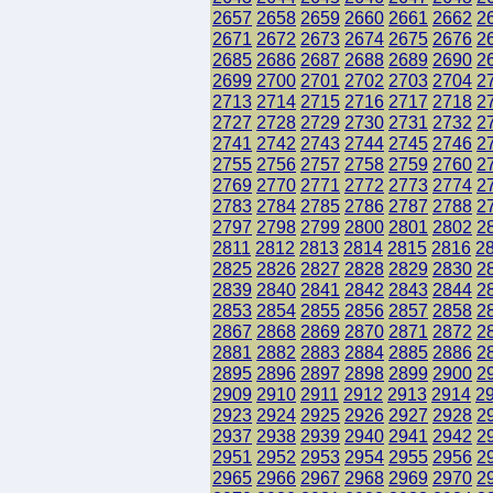
2657
2658
2659
2660
2661
2662
2
2671
2672
2673
2674
2675
2676
2
2685
2686
2687
2688
2689
2690
2
2699
2700
2701
2702
2703
2704
2
2713
2714
2715
2716
2717
2718
2
2727
2728
2729
2730
2731
2732
2
2741
2742
2743
2744
2745
2746
2
2755
2756
2757
2758
2759
2760
2
2769
2770
2771
2772
2773
2774
2
2783
2784
2785
2786
2787
2788
2
2797
2798
2799
2800
2801
2802
2
2811
2812
2813
2814
2815
2816
2
2825
2826
2827
2828
2829
2830
2
2839
2840
2841
2842
2843
2844
2
2853
2854
2855
2856
2857
2858
2
2867
2868
2869
2870
2871
2872
2
2881
2882
2883
2884
2885
2886
2
2895
2896
2897
2898
2899
2900
2
2909
2910
2911
2912
2913
2914
2
2923
2924
2925
2926
2927
2928
2
2937
2938
2939
2940
2941
2942
2
2951
2952
2953
2954
2955
2956
2
2965
2966
2967
2968
2969
2970
2