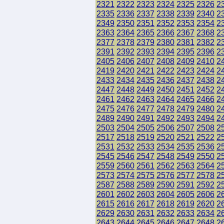
2321
2322
2323
2324
2325
2326
2
2335
2336
2337
2338
2339
2340
2
2349
2350
2351
2352
2353
2354
2
2363
2364
2365
2366
2367
2368
2
2377
2378
2379
2380
2381
2382
2
2391
2392
2393
2394
2395
2396
2
2405
2406
2407
2408
2409
2410
2
2419
2420
2421
2422
2423
2424
2
2433
2434
2435
2436
2437
2438
2
2447
2448
2449
2450
2451
2452
2
2461
2462
2463
2464
2465
2466
2
2475
2476
2477
2478
2479
2480
2
2489
2490
2491
2492
2493
2494
2
2503
2504
2505
2506
2507
2508
2
2517
2518
2519
2520
2521
2522
2
2531
2532
2533
2534
2535
2536
2
2545
2546
2547
2548
2549
2550
2
2559
2560
2561
2562
2563
2564
2
2573
2574
2575
2576
2577
2578
2
2587
2588
2589
2590
2591
2592
2
2601
2602
2603
2604
2605
2606
2
2615
2616
2617
2618
2619
2620
2
2629
2630
2631
2632
2633
2634
2
2643
2644
2645
2646
2647
2648
2