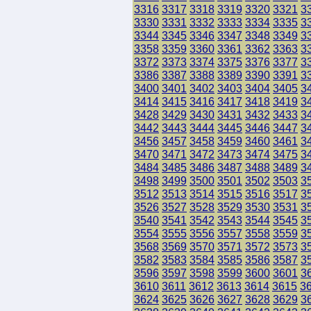
3316
3317
3318
3319
3320
3321
3
3330
3331
3332
3333
3334
3335
3
3344
3345
3346
3347
3348
3349
3
3358
3359
3360
3361
3362
3363
3
3372
3373
3374
3375
3376
3377
3
3386
3387
3388
3389
3390
3391
3
3400
3401
3402
3403
3404
3405
3
3414
3415
3416
3417
3418
3419
3
3428
3429
3430
3431
3432
3433
3
3442
3443
3444
3445
3446
3447
3
3456
3457
3458
3459
3460
3461
3
3470
3471
3472
3473
3474
3475
3
3484
3485
3486
3487
3488
3489
3
3498
3499
3500
3501
3502
3503
3
3512
3513
3514
3515
3516
3517
3
3526
3527
3528
3529
3530
3531
3
3540
3541
3542
3543
3544
3545
3
3554
3555
3556
3557
3558
3559
3
3568
3569
3570
3571
3572
3573
3
3582
3583
3584
3585
3586
3587
3
3596
3597
3598
3599
3600
3601
3
3610
3611
3612
3613
3614
3615
3
3624
3625
3626
3627
3628
3629
3