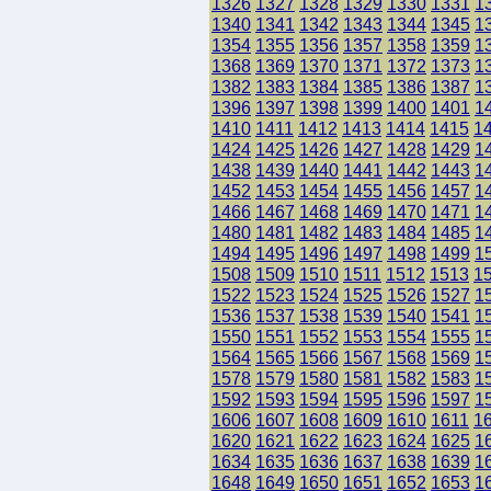
1326
1327
1328
1329
1330
1331
1
1340
1341
1342
1343
1344
1345
1
1354
1355
1356
1357
1358
1359
1
1368
1369
1370
1371
1372
1373
1
1382
1383
1384
1385
1386
1387
1
1396
1397
1398
1399
1400
1401
1
1410
1411
1412
1413
1414
1415
1
1424
1425
1426
1427
1428
1429
1
1438
1439
1440
1441
1442
1443
1
1452
1453
1454
1455
1456
1457
1
1466
1467
1468
1469
1470
1471
1
1480
1481
1482
1483
1484
1485
1
1494
1495
1496
1497
1498
1499
1
1508
1509
1510
1511
1512
1513
1
1522
1523
1524
1525
1526
1527
1
1536
1537
1538
1539
1540
1541
1
1550
1551
1552
1553
1554
1555
1
1564
1565
1566
1567
1568
1569
1
1578
1579
1580
1581
1582
1583
1
1592
1593
1594
1595
1596
1597
1
1606
1607
1608
1609
1610
1611
1
1620
1621
1622
1623
1624
1625
1
1634
1635
1636
1637
1638
1639
1
1648
1649
1650
1651
1652
1653
1