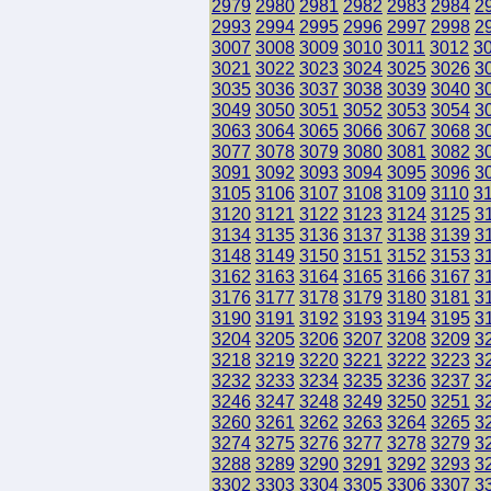
2979
2980
2981
2982
2983
2984
2
2993
2994
2995
2996
2997
2998
2
3007
3008
3009
3010
3011
3012
3
3021
3022
3023
3024
3025
3026
3
3035
3036
3037
3038
3039
3040
3
3049
3050
3051
3052
3053
3054
3
3063
3064
3065
3066
3067
3068
3
3077
3078
3079
3080
3081
3082
3
3091
3092
3093
3094
3095
3096
3
3105
3106
3107
3108
3109
3110
3
3120
3121
3122
3123
3124
3125
3
3134
3135
3136
3137
3138
3139
3
3148
3149
3150
3151
3152
3153
3
3162
3163
3164
3165
3166
3167
3
3176
3177
3178
3179
3180
3181
3
3190
3191
3192
3193
3194
3195
3
3204
3205
3206
3207
3208
3209
3
3218
3219
3220
3221
3222
3223
3
3232
3233
3234
3235
3236
3237
3
3246
3247
3248
3249
3250
3251
3
3260
3261
3262
3263
3264
3265
3
3274
3275
3276
3277
3278
3279
3
3288
3289
3290
3291
3292
3293
3
3302
3303
3304
3305
3306
3307
3