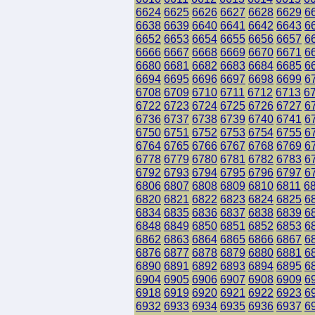
6624
6625
6626
6627
6628
6629
6
6638
6639
6640
6641
6642
6643
6
6652
6653
6654
6655
6656
6657
6
6666
6667
6668
6669
6670
6671
6
6680
6681
6682
6683
6684
6685
6
6694
6695
6696
6697
6698
6699
6
6708
6709
6710
6711
6712
6713
6
6722
6723
6724
6725
6726
6727
6
6736
6737
6738
6739
6740
6741
6
6750
6751
6752
6753
6754
6755
6
6764
6765
6766
6767
6768
6769
6
6778
6779
6780
6781
6782
6783
6
6792
6793
6794
6795
6796
6797
6
6806
6807
6808
6809
6810
6811
6
6820
6821
6822
6823
6824
6825
6
6834
6835
6836
6837
6838
6839
6
6848
6849
6850
6851
6852
6853
6
6862
6863
6864
6865
6866
6867
6
6876
6877
6878
6879
6880
6881
6
6890
6891
6892
6893
6894
6895
6
6904
6905
6906
6907
6908
6909
6
6918
6919
6920
6921
6922
6923
6
6932
6933
6934
6935
6936
6937
6