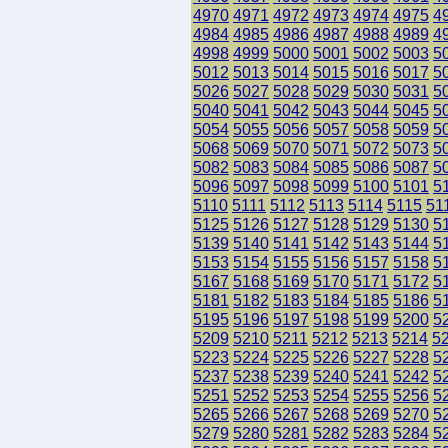
4970
4971
4972
4973
4974
4975
4
4984
4985
4986
4987
4988
4989
4
4998
4999
5000
5001
5002
5003
5
5012
5013
5014
5015
5016
5017
5
5026
5027
5028
5029
5030
5031
5
5040
5041
5042
5043
5044
5045
5
5054
5055
5056
5057
5058
5059
5
5068
5069
5070
5071
5072
5073
5
5082
5083
5084
5085
5086
5087
5
5096
5097
5098
5099
5100
5101
5
5110
5111
5112
5113
5114
5115
51
5125
5126
5127
5128
5129
5130
5
5139
5140
5141
5142
5143
5144
5
5153
5154
5155
5156
5157
5158
5
5167
5168
5169
5170
5171
5172
5
5181
5182
5183
5184
5185
5186
5
5195
5196
5197
5198
5199
5200
5
5209
5210
5211
5212
5213
5214
5
5223
5224
5225
5226
5227
5228
5
5237
5238
5239
5240
5241
5242
5
5251
5252
5253
5254
5255
5256
5
5265
5266
5267
5268
5269
5270
5
5279
5280
5281
5282
5283
5284
5