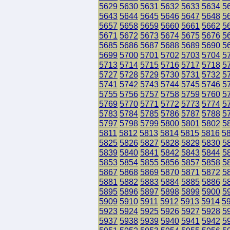
5629
5630
5631
5632
5633
5634
5
5643
5644
5645
5646
5647
5648
5
5657
5658
5659
5660
5661
5662
5
5671
5672
5673
5674
5675
5676
5
5685
5686
5687
5688
5689
5690
5
5699
5700
5701
5702
5703
5704
5
5713
5714
5715
5716
5717
5718
5
5727
5728
5729
5730
5731
5732
5
5741
5742
5743
5744
5745
5746
5
5755
5756
5757
5758
5759
5760
5
5769
5770
5771
5772
5773
5774
5
5783
5784
5785
5786
5787
5788
5
5797
5798
5799
5800
5801
5802
5
5811
5812
5813
5814
5815
5816
5
5825
5826
5827
5828
5829
5830
5
5839
5840
5841
5842
5843
5844
5
5853
5854
5855
5856
5857
5858
5
5867
5868
5869
5870
5871
5872
5
5881
5882
5883
5884
5885
5886
5
5895
5896
5897
5898
5899
5900
5
5909
5910
5911
5912
5913
5914
5
5923
5924
5925
5926
5927
5928
5
5937
5938
5939
5940
5941
5942
5