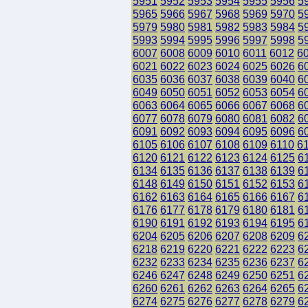
5951
5952
5953
5954
5955
5956
5
5965
5966
5967
5968
5969
5970
5
5979
5980
5981
5982
5983
5984
5
5993
5994
5995
5996
5997
5998
5
6007
6008
6009
6010
6011
6012
6
6021
6022
6023
6024
6025
6026
6
6035
6036
6037
6038
6039
6040
6
6049
6050
6051
6052
6053
6054
6
6063
6064
6065
6066
6067
6068
6
6077
6078
6079
6080
6081
6082
6
6091
6092
6093
6094
6095
6096
6
6105
6106
6107
6108
6109
6110
6
6120
6121
6122
6123
6124
6125
6
6134
6135
6136
6137
6138
6139
6
6148
6149
6150
6151
6152
6153
6
6162
6163
6164
6165
6166
6167
6
6176
6177
6178
6179
6180
6181
6
6190
6191
6192
6193
6194
6195
6
6204
6205
6206
6207
6208
6209
6
6218
6219
6220
6221
6222
6223
6
6232
6233
6234
6235
6236
6237
6
6246
6247
6248
6249
6250
6251
6
6260
6261
6262
6263
6264
6265
6
6274
6275
6276
6277
6278
6279
6