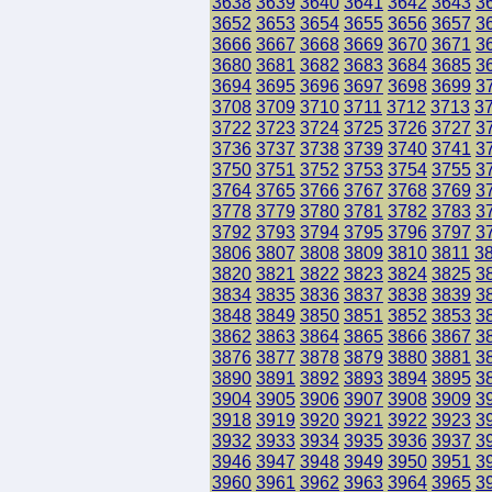
3638
3639
3640
3641
3642
3643
3
3652
3653
3654
3655
3656
3657
3
3666
3667
3668
3669
3670
3671
3
3680
3681
3682
3683
3684
3685
3
3694
3695
3696
3697
3698
3699
3
3708
3709
3710
3711
3712
3713
3
3722
3723
3724
3725
3726
3727
3
3736
3737
3738
3739
3740
3741
3
3750
3751
3752
3753
3754
3755
3
3764
3765
3766
3767
3768
3769
3
3778
3779
3780
3781
3782
3783
3
3792
3793
3794
3795
3796
3797
3
3806
3807
3808
3809
3810
3811
3
3820
3821
3822
3823
3824
3825
3
3834
3835
3836
3837
3838
3839
3
3848
3849
3850
3851
3852
3853
3
3862
3863
3864
3865
3866
3867
3
3876
3877
3878
3879
3880
3881
3
3890
3891
3892
3893
3894
3895
3
3904
3905
3906
3907
3908
3909
3
3918
3919
3920
3921
3922
3923
3
3932
3933
3934
3935
3936
3937
3
3946
3947
3948
3949
3950
3951
3
3960
3961
3962
3963
3964
3965
3