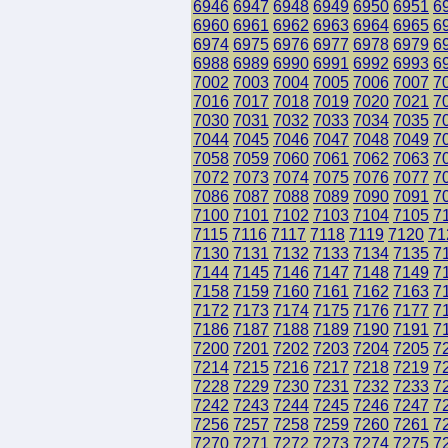
6946
6947
6948
6949
6950
6951
6
6960
6961
6962
6963
6964
6965
6
6974
6975
6976
6977
6978
6979
6
6988
6989
6990
6991
6992
6993
6
7002
7003
7004
7005
7006
7007
7
7016
7017
7018
7019
7020
7021
7
7030
7031
7032
7033
7034
7035
7
7044
7045
7046
7047
7048
7049
7
7058
7059
7060
7061
7062
7063
7
7072
7073
7074
7075
7076
7077
7
7086
7087
7088
7089
7090
7091
7
7100
7101
7102
7103
7104
7105
7
7115
7116
7117
7118
7119
7120
71
7130
7131
7132
7133
7134
7135
7
7144
7145
7146
7147
7148
7149
7
7158
7159
7160
7161
7162
7163
7
7172
7173
7174
7175
7176
7177
7
7186
7187
7188
7189
7190
7191
7
7200
7201
7202
7203
7204
7205
7
7214
7215
7216
7217
7218
7219
7
7228
7229
7230
7231
7232
7233
7
7242
7243
7244
7245
7246
7247
7
7256
7257
7258
7259
7260
7261
7
7270
7271
7272
7273
7274
7275
7