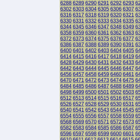
6288
6289
6290
6291
6292
6293
6
6302
6303
6304
6305
6306
6307
6
6316
6317
6318
6319
6320
6321
6
6330
6331
6332
6333
6334
6335
6
6344
6345
6346
6347
6348
6349
6
6358
6359
6360
6361
6362
6363
6
6372
6373
6374
6375
6376
6377
6
6386
6387
6388
6389
6390
6391
6
6400
6401
6402
6403
6404
6405
6
6414
6415
6416
6417
6418
6419
6
6428
6429
6430
6431
6432
6433
6
6442
6443
6444
6445
6446
6447
6
6456
6457
6458
6459
6460
6461
6
6470
6471
6472
6473
6474
6475
6
6484
6485
6486
6487
6488
6489
6
6498
6499
6500
6501
6502
6503
6
6512
6513
6514
6515
6516
6517
6
6526
6527
6528
6529
6530
6531
6
6540
6541
6542
6543
6544
6545
6
6554
6555
6556
6557
6558
6559
6
6568
6569
6570
6571
6572
6573
6
6582
6583
6584
6585
6586
6587
6
6596
6597
6598
6599
6600
6601
6
6610
6611
6612
6613
6614
6615
6