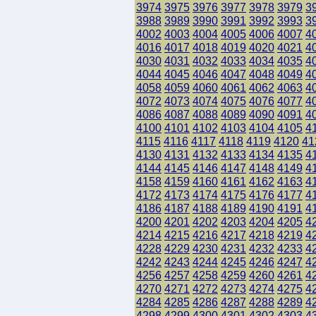
3974
3975
3976
3977
3978
3979
3
3988
3989
3990
3991
3992
3993
3
4002
4003
4004
4005
4006
4007
4
4016
4017
4018
4019
4020
4021
4
4030
4031
4032
4033
4034
4035
4
4044
4045
4046
4047
4048
4049
4
4058
4059
4060
4061
4062
4063
4
4072
4073
4074
4075
4076
4077
4
4086
4087
4088
4089
4090
4091
4
4100
4101
4102
4103
4104
4105
4
4115
4116
4117
4118
4119
4120
41
4130
4131
4132
4133
4134
4135
4
4144
4145
4146
4147
4148
4149
4
4158
4159
4160
4161
4162
4163
4
4172
4173
4174
4175
4176
4177
4
4186
4187
4188
4189
4190
4191
4
4200
4201
4202
4203
4204
4205
4
4214
4215
4216
4217
4218
4219
4
4228
4229
4230
4231
4232
4233
4
4242
4243
4244
4245
4246
4247
4
4256
4257
4258
4259
4260
4261
4
4270
4271
4272
4273
4274
4275
4
4284
4285
4286
4287
4288
4289
4
4298
4299
4300
4301
4302
4303
4