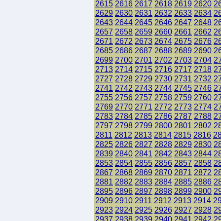
2615
2616
2617
2618
2619
2620
2
2629
2630
2631
2632
2633
2634
2
2643
2644
2645
2646
2647
2648
2
2657
2658
2659
2660
2661
2662
2
2671
2672
2673
2674
2675
2676
2
2685
2686
2687
2688
2689
2690
2
2699
2700
2701
2702
2703
2704
2
2713
2714
2715
2716
2717
2718
2
2727
2728
2729
2730
2731
2732
2
2741
2742
2743
2744
2745
2746
2
2755
2756
2757
2758
2759
2760
2
2769
2770
2771
2772
2773
2774
2
2783
2784
2785
2786
2787
2788
2
2797
2798
2799
2800
2801
2802
2
2811
2812
2813
2814
2815
2816
2
2825
2826
2827
2828
2829
2830
2
2839
2840
2841
2842
2843
2844
2
2853
2854
2855
2856
2857
2858
2
2867
2868
2869
2870
2871
2872
2
2881
2882
2883
2884
2885
2886
2
2895
2896
2897
2898
2899
2900
2
2909
2910
2911
2912
2913
2914
2
2923
2924
2925
2926
2927
2928
2
2937
2938
2939
2940
2941
2942
2