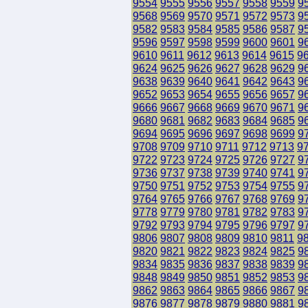
9554
9555
9556
9557
9558
9559
9
9568
9569
9570
9571
9572
9573
9
9582
9583
9584
9585
9586
9587
9
9596
9597
9598
9599
9600
9601
9
9610
9611
9612
9613
9614
9615
9
9624
9625
9626
9627
9628
9629
9
9638
9639
9640
9641
9642
9643
9
9652
9653
9654
9655
9656
9657
9
9666
9667
9668
9669
9670
9671
9
9680
9681
9682
9683
9684
9685
9
9694
9695
9696
9697
9698
9699
9
9708
9709
9710
9711
9712
9713
9
9722
9723
9724
9725
9726
9727
9
9736
9737
9738
9739
9740
9741
9
9750
9751
9752
9753
9754
9755
9
9764
9765
9766
9767
9768
9769
9
9778
9779
9780
9781
9782
9783
9
9792
9793
9794
9795
9796
9797
9
9806
9807
9808
9809
9810
9811
9
9820
9821
9822
9823
9824
9825
9
9834
9835
9836
9837
9838
9839
9
9848
9849
9850
9851
9852
9853
9
9862
9863
9864
9865
9866
9867
9
9876
9877
9878
9879
9880
9881
9