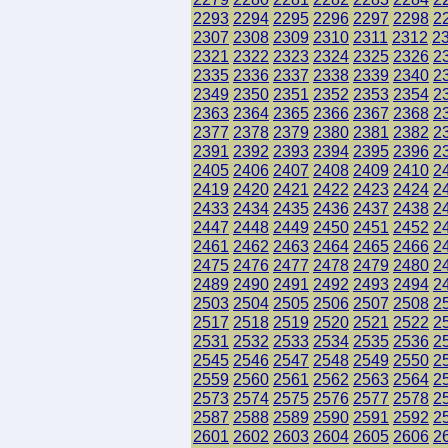
2293
2294
2295
2296
2297
2298
2
2307
2308
2309
2310
2311
2312
2
2321
2322
2323
2324
2325
2326
2
2335
2336
2337
2338
2339
2340
2
2349
2350
2351
2352
2353
2354
2
2363
2364
2365
2366
2367
2368
2
2377
2378
2379
2380
2381
2382
2
2391
2392
2393
2394
2395
2396
2
2405
2406
2407
2408
2409
2410
2
2419
2420
2421
2422
2423
2424
2
2433
2434
2435
2436
2437
2438
2
2447
2448
2449
2450
2451
2452
2
2461
2462
2463
2464
2465
2466
2
2475
2476
2477
2478
2479
2480
2
2489
2490
2491
2492
2493
2494
2
2503
2504
2505
2506
2507
2508
2
2517
2518
2519
2520
2521
2522
2
2531
2532
2533
2534
2535
2536
2
2545
2546
2547
2548
2549
2550
2
2559
2560
2561
2562
2563
2564
2
2573
2574
2575
2576
2577
2578
2
2587
2588
2589
2590
2591
2592
2
2601
2602
2603
2604
2605
2606
2