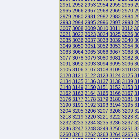
2951
2952
2953
2954
2955
2956
2
2965
2966
2967
2968
2969
2970
2
2979
2980
2981
2982
2983
2984
2
2993
2994
2995
2996
2997
2998
2
3007
3008
3009
3010
3011
3012
3
3021
3022
3023
3024
3025
3026
3
3035
3036
3037
3038
3039
3040
3
3049
3050
3051
3052
3053
3054
3
3063
3064
3065
3066
3067
3068
3
3077
3078
3079
3080
3081
3082
3
3091
3092
3093
3094
3095
3096
3
3105
3106
3107
3108
3109
3110
3
3120
3121
3122
3123
3124
3125
3
3134
3135
3136
3137
3138
3139
3
3148
3149
3150
3151
3152
3153
3
3162
3163
3164
3165
3166
3167
3
3176
3177
3178
3179
3180
3181
3
3190
3191
3192
3193
3194
3195
3
3204
3205
3206
3207
3208
3209
3
3218
3219
3220
3221
3222
3223
3
3232
3233
3234
3235
3236
3237
3
3246
3247
3248
3249
3250
3251
3
3260
3261
3262
3263
3264
3265
3