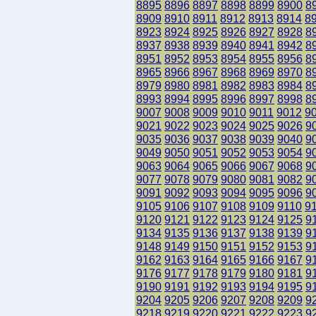
8895
8896
8897
8898
8899
8900
8
8909
8910
8911
8912
8913
8914
8
8923
8924
8925
8926
8927
8928
8
8937
8938
8939
8940
8941
8942
8
8951
8952
8953
8954
8955
8956
8
8965
8966
8967
8968
8969
8970
8
8979
8980
8981
8982
8983
8984
8
8993
8994
8995
8996
8997
8998
8
9007
9008
9009
9010
9011
9012
9
9021
9022
9023
9024
9025
9026
9
9035
9036
9037
9038
9039
9040
9
9049
9050
9051
9052
9053
9054
9
9063
9064
9065
9066
9067
9068
9
9077
9078
9079
9080
9081
9082
9
9091
9092
9093
9094
9095
9096
9
9105
9106
9107
9108
9109
9110
9
9120
9121
9122
9123
9124
9125
9
9134
9135
9136
9137
9138
9139
9
9148
9149
9150
9151
9152
9153
9
9162
9163
9164
9165
9166
9167
9
9176
9177
9178
9179
9180
9181
9
9190
9191
9192
9193
9194
9195
9
9204
9205
9206
9207
9208
9209
9
9218
9219
9220
9221
9222
9223
9