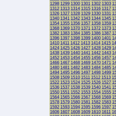
1298
1299
1300
1301
1302
1303
1
1312
1313
1314
1315
1316
1317
1
1326
1327
1328
1329
1330
1331
1
1340
1341
1342
1343
1344
1345
1
1354
1355
1356
1357
1358
1359
1
1368
1369
1370
1371
1372
1373
1
1382
1383
1384
1385
1386
1387
1
1396
1397
1398
1399
1400
1401
1
1410
1411
1412
1413
1414
1415
1
1424
1425
1426
1427
1428
1429
1
1438
1439
1440
1441
1442
1443
1
1452
1453
1454
1455
1456
1457
1
1466
1467
1468
1469
1470
1471
1
1480
1481
1482
1483
1484
1485
1
1494
1495
1496
1497
1498
1499
1
1508
1509
1510
1511
1512
1513
1
1522
1523
1524
1525
1526
1527
1
1536
1537
1538
1539
1540
1541
1
1550
1551
1552
1553
1554
1555
1
1564
1565
1566
1567
1568
1569
1
1578
1579
1580
1581
1582
1583
1
1592
1593
1594
1595
1596
1597
1
1606
1607
1608
1609
1610
1611
1