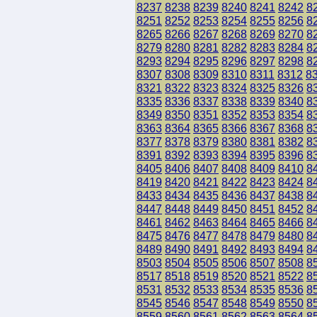
8237
8238
8239
8240
8241
8242
8
8251
8252
8253
8254
8255
8256
8
8265
8266
8267
8268
8269
8270
8
8279
8280
8281
8282
8283
8284
8
8293
8294
8295
8296
8297
8298
8
8307
8308
8309
8310
8311
8312
8
8321
8322
8323
8324
8325
8326
8
8335
8336
8337
8338
8339
8340
8
8349
8350
8351
8352
8353
8354
8
8363
8364
8365
8366
8367
8368
8
8377
8378
8379
8380
8381
8382
8
8391
8392
8393
8394
8395
8396
8
8405
8406
8407
8408
8409
8410
8
8419
8420
8421
8422
8423
8424
8
8433
8434
8435
8436
8437
8438
8
8447
8448
8449
8450
8451
8452
8
8461
8462
8463
8464
8465
8466
8
8475
8476
8477
8478
8479
8480
8
8489
8490
8491
8492
8493
8494
8
8503
8504
8505
8506
8507
8508
8
8517
8518
8519
8520
8521
8522
8
8531
8532
8533
8534
8535
8536
8
8545
8546
8547
8548
8549
8550
8
8559
8560
8561
8562
8563
8564
8