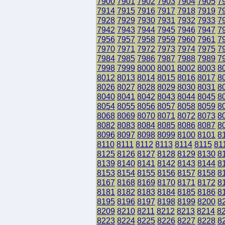
7900
7901
7902
7903
7904
7905
7
7914
7915
7916
7917
7918
7919
7
7928
7929
7930
7931
7932
7933
7
7942
7943
7944
7945
7946
7947
7
7956
7957
7958
7959
7960
7961
7
7970
7971
7972
7973
7974
7975
7
7984
7985
7986
7987
7988
7989
7
7998
7999
8000
8001
8002
8003
8
8012
8013
8014
8015
8016
8017
8
8026
8027
8028
8029
8030
8031
8
8040
8041
8042
8043
8044
8045
8
8054
8055
8056
8057
8058
8059
8
8068
8069
8070
8071
8072
8073
8
8082
8083
8084
8085
8086
8087
8
8096
8097
8098
8099
8100
8101
8
8110
8111
8112
8113
8114
8115
81
8125
8126
8127
8128
8129
8130
8
8139
8140
8141
8142
8143
8144
8
8153
8154
8155
8156
8157
8158
8
8167
8168
8169
8170
8171
8172
8
8181
8182
8183
8184
8185
8186
8
8195
8196
8197
8198
8199
8200
8
8209
8210
8211
8212
8213
8214
8
8223
8224
8225
8226
8227
8228
8