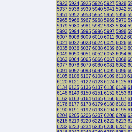
5923
5924
5925
5926
5927
5928
5
5937
5938
5939
5940
5941
5942
5
5951
5952
5953
5954
5955
5956
5
5965
5966
5967
5968
5969
5970
5
5979
5980
5981
5982
5983
5984
5
5993
5994
5995
5996
5997
5998
5
6007
6008
6009
6010
6011
6012
6
6021
6022
6023
6024
6025
6026
6
6035
6036
6037
6038
6039
6040
6
6049
6050
6051
6052
6053
6054
6
6063
6064
6065
6066
6067
6068
6
6077
6078
6079
6080
6081
6082
6
6091
6092
6093
6094
6095
6096
6
6105
6106
6107
6108
6109
6110
6
6120
6121
6122
6123
6124
6125
6
6134
6135
6136
6137
6138
6139
6
6148
6149
6150
6151
6152
6153
6
6162
6163
6164
6165
6166
6167
6
6176
6177
6178
6179
6180
6181
6
6190
6191
6192
6193
6194
6195
6
6204
6205
6206
6207
6208
6209
6
6218
6219
6220
6221
6222
6223
6
6232
6233
6234
6235
6236
6237
6