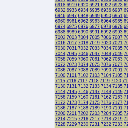
6918
6919
6920
6921
6922
6923
6
6932
6933
6934
6935
6936
6937
6
6946
6947
6948
6949
6950
6951
6
6960
6961
6962
6963
6964
6965
6
6974
6975
6976
6977
6978
6979
6
6988
6989
6990
6991
6992
6993
6
7002
7003
7004
7005
7006
7007
7
7016
7017
7018
7019
7020
7021
7
7030
7031
7032
7033
7034
7035
7
7044
7045
7046
7047
7048
7049
7
7058
7059
7060
7061
7062
7063
7
7072
7073
7074
7075
7076
7077
7
7086
7087
7088
7089
7090
7091
7
7100
7101
7102
7103
7104
7105
7
7115
7116
7117
7118
7119
7120
71
7130
7131
7132
7133
7134
7135
7
7144
7145
7146
7147
7148
7149
7
7158
7159
7160
7161
7162
7163
7
7172
7173
7174
7175
7176
7177
7
7186
7187
7188
7189
7190
7191
7
7200
7201
7202
7203
7204
7205
7
7214
7215
7216
7217
7218
7219
7
7228
7229
7230
7231
7232
7233
7