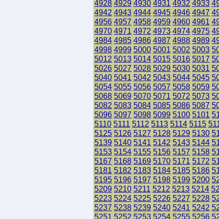
4928
4929
4930
4931
4932
4933
4
4942
4943
4944
4945
4946
4947
4
4956
4957
4958
4959
4960
4961
4
4970
4971
4972
4973
4974
4975
4
4984
4985
4986
4987
4988
4989
4
4998
4999
5000
5001
5002
5003
5
5012
5013
5014
5015
5016
5017
5
5026
5027
5028
5029
5030
5031
5
5040
5041
5042
5043
5044
5045
5
5054
5055
5056
5057
5058
5059
5
5068
5069
5070
5071
5072
5073
5
5082
5083
5084
5085
5086
5087
5
5096
5097
5098
5099
5100
5101
5
5110
5111
5112
5113
5114
5115
51
5125
5126
5127
5128
5129
5130
5
5139
5140
5141
5142
5143
5144
5
5153
5154
5155
5156
5157
5158
5
5167
5168
5169
5170
5171
5172
5
5181
5182
5183
5184
5185
5186
5
5195
5196
5197
5198
5199
5200
5
5209
5210
5211
5212
5213
5214
5
5223
5224
5225
5226
5227
5228
5
5237
5238
5239
5240
5241
5242
5
5251
5252
5253
5254
5255
5256
5