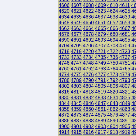
4606
4607
4608
4609
4610
4611
4
4620
4621
4622
4623
4624
4625
4
4634
4635
4636
4637
4638
4639
4
4648
4649
4650
4651
4652
4653
4
4662
4663
4664
4665
4666
4667
4
4676
4677
4678
4679
4680
4681
4
4690
4691
4692
4693
4694
4695
4
4704
4705
4706
4707
4708
4709
4
4718
4719
4720
4721
4722
4723
4
4732
4733
4734
4735
4736
4737
4
4746
4747
4748
4749
4750
4751
4
4760
4761
4762
4763
4764
4765
4
4774
4775
4776
4777
4778
4779
4
4788
4789
4790
4791
4792
4793
4
4802
4803
4804
4805
4806
4807
4
4816
4817
4818
4819
4820
4821
4
4830
4831
4832
4833
4834
4835
4
4844
4845
4846
4847
4848
4849
4
4858
4859
4860
4861
4862
4863
4
4872
4873
4874
4875
4876
4877
4
4886
4887
4888
4889
4890
4891
4
4900
4901
4902
4903
4904
4905
4
4914
4915
4916
4917
4918
4919
4