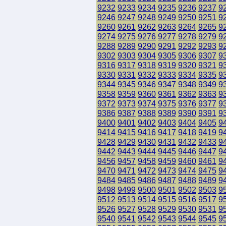
9232
9233
9234
9235
9236
9237
9
9246
9247
9248
9249
9250
9251
9
9260
9261
9262
9263
9264
9265
9
9274
9275
9276
9277
9278
9279
9
9288
9289
9290
9291
9292
9293
9
9302
9303
9304
9305
9306
9307
9
9316
9317
9318
9319
9320
9321
9
9330
9331
9332
9333
9334
9335
9
9344
9345
9346
9347
9348
9349
9
9358
9359
9360
9361
9362
9363
9
9372
9373
9374
9375
9376
9377
9
9386
9387
9388
9389
9390
9391
9
9400
9401
9402
9403
9404
9405
9
9414
9415
9416
9417
9418
9419
9
9428
9429
9430
9431
9432
9433
9
9442
9443
9444
9445
9446
9447
9
9456
9457
9458
9459
9460
9461
9
9470
9471
9472
9473
9474
9475
9
9484
9485
9486
9487
9488
9489
9
9498
9499
9500
9501
9502
9503
9
9512
9513
9514
9515
9516
9517
9
9526
9527
9528
9529
9530
9531
9
9540
9541
9542
9543
9544
9545
9