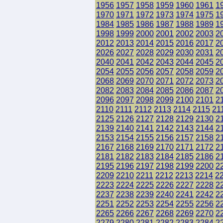
1956
1957
1958
1959
1960
1961
1
1970
1971
1972
1973
1974
1975
1
1984
1985
1986
1987
1988
1989
1
1998
1999
2000
2001
2002
2003
2
2012
2013
2014
2015
2016
2017
2
2026
2027
2028
2029
2030
2031
2
2040
2041
2042
2043
2044
2045
2
2054
2055
2056
2057
2058
2059
2
2068
2069
2070
2071
2072
2073
2
2082
2083
2084
2085
2086
2087
2
2096
2097
2098
2099
2100
2101
2
2110
2111
2112
2113
2114
2115
21
2125
2126
2127
2128
2129
2130
2
2139
2140
2141
2142
2143
2144
2
2153
2154
2155
2156
2157
2158
2
2167
2168
2169
2170
2171
2172
2
2181
2182
2183
2184
2185
2186
2
2195
2196
2197
2198
2199
2200
2
2209
2210
2211
2212
2213
2214
2
2223
2224
2225
2226
2227
2228
2
2237
2238
2239
2240
2241
2242
2
2251
2252
2253
2254
2255
2256
2
2265
2266
2267
2268
2269
2270
2
2279
2280
2281
2282
2283
2284
2