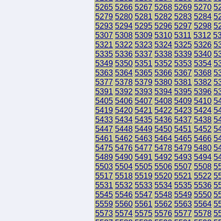
5265
5266
5267
5268
5269
5270
5
5279
5280
5281
5282
5283
5284
5
5293
5294
5295
5296
5297
5298
5
5307
5308
5309
5310
5311
5312
5
5321
5322
5323
5324
5325
5326
5
5335
5336
5337
5338
5339
5340
5
5349
5350
5351
5352
5353
5354
5
5363
5364
5365
5366
5367
5368
5
5377
5378
5379
5380
5381
5382
5
5391
5392
5393
5394
5395
5396
5
5405
5406
5407
5408
5409
5410
5
5419
5420
5421
5422
5423
5424
5
5433
5434
5435
5436
5437
5438
5
5447
5448
5449
5450
5451
5452
5
5461
5462
5463
5464
5465
5466
5
5475
5476
5477
5478
5479
5480
5
5489
5490
5491
5492
5493
5494
5
5503
5504
5505
5506
5507
5508
5
5517
5518
5519
5520
5521
5522
5
5531
5532
5533
5534
5535
5536
5
5545
5546
5547
5548
5549
5550
5
5559
5560
5561
5562
5563
5564
5
5573
5574
5575
5576
5577
5578
5