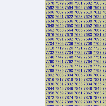
7578
7579
7580
7581
7582
7583
7
7592
7593
7594
7595
7596
7597
7
7606
7607
7608
7609
7610
7611
7
7620
7621
7622
7623
7624
7625
7
7634
7635
7636
7637
7638
7639
7
7648
7649
7650
7651
7652
7653
7
7662
7663
7664
7665
7666
7667
7
7676
7677
7678
7679
7680
7681
7
7690
7691
7692
7693
7694
7695
7
7704
7705
7706
7707
7708
7709
7
7718
7719
7720
7721
7722
7723
7
7732
7733
7734
7735
7736
7737
7
7746
7747
7748
7749
7750
7751
7
7760
7761
7762
7763
7764
7765
7
7774
7775
7776
7777
7778
7779
7
7788
7789
7790
7791
7792
7793
7
7802
7803
7804
7805
7806
7807
7
7816
7817
7818
7819
7820
7821
7
7830
7831
7832
7833
7834
7835
7
7844
7845
7846
7847
7848
7849
7
7858
7859
7860
7861
7862
7863
7
7872
7873
7874
7875
7876
7877
7
7886
7887
7888
7889
7890
7891
7