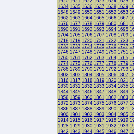
1620
1621
1622
1623
1624
1625
1
1634
1635
1636
1637
1638
1639
1
1648
1649
1650
1651
1652
1653
1
1662
1663
1664
1665
1666
1667
1
1676
1677
1678
1679
1680
1681
1
1690
1691
1692
1693
1694
1695
1
1704
1705
1706
1707
1708
1709
1
1718
1719
1720
1721
1722
1723
1
1732
1733
1734
1735
1736
1737
1
1746
1747
1748
1749
1750
1751
1
1760
1761
1762
1763
1764
1765
1
1774
1775
1776
1777
1778
1779
1
1788
1789
1790
1791
1792
1793
1
1802
1803
1804
1805
1806
1807
1
1816
1817
1818
1819
1820
1821
1
1830
1831
1832
1833
1834
1835
1
1844
1845
1846
1847
1848
1849
1
1858
1859
1860
1861
1862
1863
1
1872
1873
1874
1875
1876
1877
1
1886
1887
1888
1889
1890
1891
1
1900
1901
1902
1903
1904
1905
1
1914
1915
1916
1917
1918
1919
1
1928
1929
1930
1931
1932
1933
1
1942
1943
1944
1945
1946
1947
1