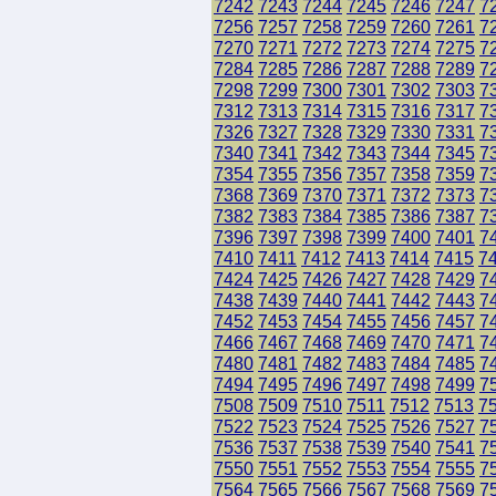
7242
7243
7244
7245
7246
7247
7
7256
7257
7258
7259
7260
7261
7
7270
7271
7272
7273
7274
7275
7
7284
7285
7286
7287
7288
7289
7
7298
7299
7300
7301
7302
7303
7
7312
7313
7314
7315
7316
7317
7
7326
7327
7328
7329
7330
7331
7
7340
7341
7342
7343
7344
7345
7
7354
7355
7356
7357
7358
7359
7
7368
7369
7370
7371
7372
7373
7
7382
7383
7384
7385
7386
7387
7
7396
7397
7398
7399
7400
7401
7
7410
7411
7412
7413
7414
7415
7
7424
7425
7426
7427
7428
7429
7
7438
7439
7440
7441
7442
7443
7
7452
7453
7454
7455
7456
7457
7
7466
7467
7468
7469
7470
7471
7
7480
7481
7482
7483
7484
7485
7
7494
7495
7496
7497
7498
7499
7
7508
7509
7510
7511
7512
7513
7
7522
7523
7524
7525
7526
7527
7
7536
7537
7538
7539
7540
7541
7
7550
7551
7552
7553
7554
7555
7
7564
7565
7566
7567
7568
7569
7