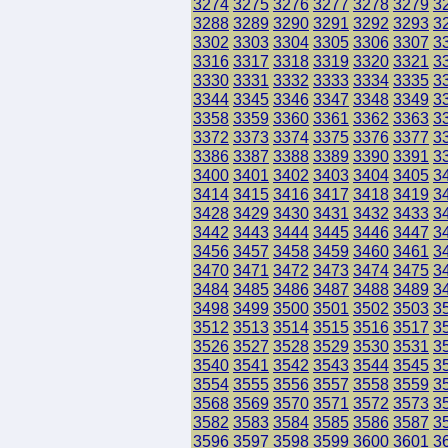
3274
3275
3276
3277
3278
3279
3
3288
3289
3290
3291
3292
3293
3
3302
3303
3304
3305
3306
3307
3
3316
3317
3318
3319
3320
3321
3
3330
3331
3332
3333
3334
3335
3
3344
3345
3346
3347
3348
3349
3
3358
3359
3360
3361
3362
3363
3
3372
3373
3374
3375
3376
3377
3
3386
3387
3388
3389
3390
3391
3
3400
3401
3402
3403
3404
3405
3
3414
3415
3416
3417
3418
3419
3
3428
3429
3430
3431
3432
3433
3
3442
3443
3444
3445
3446
3447
3
3456
3457
3458
3459
3460
3461
3
3470
3471
3472
3473
3474
3475
3
3484
3485
3486
3487
3488
3489
3
3498
3499
3500
3501
3502
3503
3
3512
3513
3514
3515
3516
3517
3
3526
3527
3528
3529
3530
3531
3
3540
3541
3542
3543
3544
3545
3
3554
3555
3556
3557
3558
3559
3
3568
3569
3570
3571
3572
3573
3
3582
3583
3584
3585
3586
3587
3
3596
3597
3598
3599
3600
3601
3