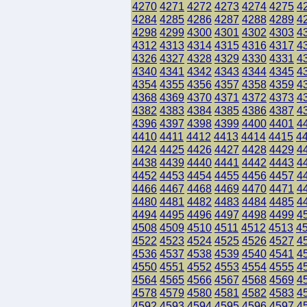
4270
4271
4272
4273
4274
4275
4
4284
4285
4286
4287
4288
4289
4
4298
4299
4300
4301
4302
4303
4
4312
4313
4314
4315
4316
4317
4
4326
4327
4328
4329
4330
4331
4
4340
4341
4342
4343
4344
4345
4
4354
4355
4356
4357
4358
4359
4
4368
4369
4370
4371
4372
4373
4
4382
4383
4384
4385
4386
4387
4
4396
4397
4398
4399
4400
4401
4
4410
4411
4412
4413
4414
4415
4
4424
4425
4426
4427
4428
4429
4
4438
4439
4440
4441
4442
4443
4
4452
4453
4454
4455
4456
4457
4
4466
4467
4468
4469
4470
4471
4
4480
4481
4482
4483
4484
4485
4
4494
4495
4496
4497
4498
4499
4
4508
4509
4510
4511
4512
4513
4
4522
4523
4524
4525
4526
4527
4
4536
4537
4538
4539
4540
4541
4
4550
4551
4552
4553
4554
4555
4
4564
4565
4566
4567
4568
4569
4
4578
4579
4580
4581
4582
4583
4
4592
4593
4594
4595
4596
4597
4