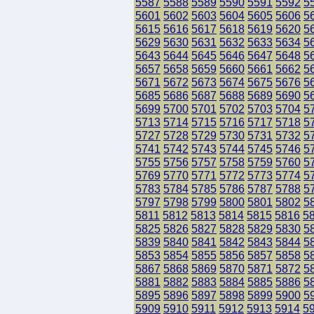
5587
5588
5589
5590
5591
5592
5
5601
5602
5603
5604
5605
5606
5
5615
5616
5617
5618
5619
5620
5
5629
5630
5631
5632
5633
5634
5
5643
5644
5645
5646
5647
5648
5
5657
5658
5659
5660
5661
5662
5
5671
5672
5673
5674
5675
5676
5
5685
5686
5687
5688
5689
5690
5
5699
5700
5701
5702
5703
5704
5
5713
5714
5715
5716
5717
5718
5
5727
5728
5729
5730
5731
5732
5
5741
5742
5743
5744
5745
5746
5
5755
5756
5757
5758
5759
5760
5
5769
5770
5771
5772
5773
5774
5
5783
5784
5785
5786
5787
5788
5
5797
5798
5799
5800
5801
5802
5
5811
5812
5813
5814
5815
5816
5
5825
5826
5827
5828
5829
5830
5
5839
5840
5841
5842
5843
5844
5
5853
5854
5855
5856
5857
5858
5
5867
5868
5869
5870
5871
5872
5
5881
5882
5883
5884
5885
5886
5
5895
5896
5897
5898
5899
5900
5
5909
5910
5911
5912
5913
5914
5