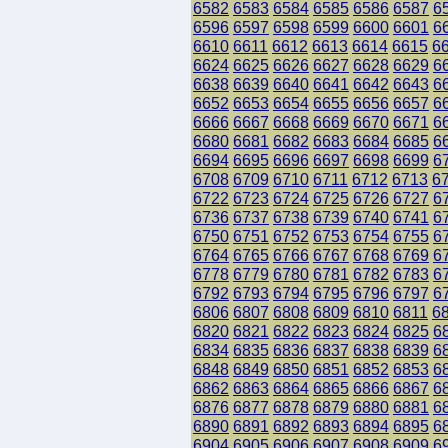
6582
6583
6584
6585
6586
6587
6
6596
6597
6598
6599
6600
6601
6
6610
6611
6612
6613
6614
6615
6
6624
6625
6626
6627
6628
6629
6
6638
6639
6640
6641
6642
6643
6
6652
6653
6654
6655
6656
6657
6
6666
6667
6668
6669
6670
6671
6
6680
6681
6682
6683
6684
6685
6
6694
6695
6696
6697
6698
6699
6
6708
6709
6710
6711
6712
6713
6
6722
6723
6724
6725
6726
6727
6
6736
6737
6738
6739
6740
6741
6
6750
6751
6752
6753
6754
6755
6
6764
6765
6766
6767
6768
6769
6
6778
6779
6780
6781
6782
6783
6
6792
6793
6794
6795
6796
6797
6
6806
6807
6808
6809
6810
6811
6
6820
6821
6822
6823
6824
6825
6
6834
6835
6836
6837
6838
6839
6
6848
6849
6850
6851
6852
6853
6
6862
6863
6864
6865
6866
6867
6
6876
6877
6878
6879
6880
6881
6
6890
6891
6892
6893
6894
6895
6
6904
6905
6906
6907
6908
6909
6