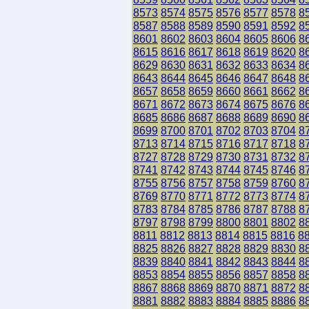
8573
8574
8575
8576
8577
8578
8
8587
8588
8589
8590
8591
8592
8
8601
8602
8603
8604
8605
8606
8
8615
8616
8617
8618
8619
8620
8
8629
8630
8631
8632
8633
8634
8
8643
8644
8645
8646
8647
8648
8
8657
8658
8659
8660
8661
8662
8
8671
8672
8673
8674
8675
8676
8
8685
8686
8687
8688
8689
8690
8
8699
8700
8701
8702
8703
8704
8
8713
8714
8715
8716
8717
8718
8
8727
8728
8729
8730
8731
8732
8
8741
8742
8743
8744
8745
8746
8
8755
8756
8757
8758
8759
8760
8
8769
8770
8771
8772
8773
8774
8
8783
8784
8785
8786
8787
8788
8
8797
8798
8799
8800
8801
8802
8
8811
8812
8813
8814
8815
8816
8
8825
8826
8827
8828
8829
8830
8
8839
8840
8841
8842
8843
8844
8
8853
8854
8855
8856
8857
8858
8
8867
8868
8869
8870
8871
8872
8
8881
8882
8883
8884
8885
8886
8