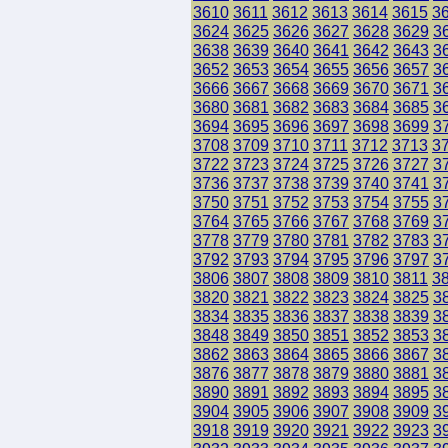
3610
3611
3612
3613
3614
3615
3
3624
3625
3626
3627
3628
3629
3
3638
3639
3640
3641
3642
3643
3
3652
3653
3654
3655
3656
3657
3
3666
3667
3668
3669
3670
3671
3
3680
3681
3682
3683
3684
3685
3
3694
3695
3696
3697
3698
3699
3
3708
3709
3710
3711
3712
3713
3
3722
3723
3724
3725
3726
3727
3
3736
3737
3738
3739
3740
3741
3
3750
3751
3752
3753
3754
3755
3
3764
3765
3766
3767
3768
3769
3
3778
3779
3780
3781
3782
3783
3
3792
3793
3794
3795
3796
3797
3
3806
3807
3808
3809
3810
3811
3
3820
3821
3822
3823
3824
3825
3
3834
3835
3836
3837
3838
3839
3
3848
3849
3850
3851
3852
3853
3
3862
3863
3864
3865
3866
3867
3
3876
3877
3878
3879
3880
3881
3
3890
3891
3892
3893
3894
3895
3
3904
3905
3906
3907
3908
3909
3
3918
3919
3920
3921
3922
3923
3