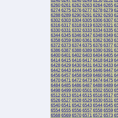
6246
6247
6248
6249
6250
6251
6
6260
6261
6262
6263
6264
6265
6
6274
6275
6276
6277
6278
6279
6
6288
6289
6290
6291
6292
6293
6
6302
6303
6304
6305
6306
6307
6
6316
6317
6318
6319
6320
6321
6
6330
6331
6332
6333
6334
6335
6
6344
6345
6346
6347
6348
6349
6
6358
6359
6360
6361
6362
6363
6
6372
6373
6374
6375
6376
6377
6
6386
6387
6388
6389
6390
6391
6
6400
6401
6402
6403
6404
6405
6
6414
6415
6416
6417
6418
6419
6
6428
6429
6430
6431
6432
6433
6
6442
6443
6444
6445
6446
6447
6
6456
6457
6458
6459
6460
6461
6
6470
6471
6472
6473
6474
6475
6
6484
6485
6486
6487
6488
6489
6
6498
6499
6500
6501
6502
6503
6
6512
6513
6514
6515
6516
6517
6
6526
6527
6528
6529
6530
6531
6
6540
6541
6542
6543
6544
6545
6
6554
6555
6556
6557
6558
6559
6
6568
6569
6570
6571
6572
6573
6