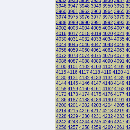
3932
3933
3934
3935
3936
3937
3
3946
3947
3948
3949
3950
3951
3
3960
3961
3962
3963
3964
3965
3
3974
3975
3976
3977
3978
3979
3
3988
3989
3990
3991
3992
3993
3
4002
4003
4004
4005
4006
4007
4
4016
4017
4018
4019
4020
4021
4
4030
4031
4032
4033
4034
4035
4
4044
4045
4046
4047
4048
4049
4
4058
4059
4060
4061
4062
4063
4
4072
4073
4074
4075
4076
4077
4
4086
4087
4088
4089
4090
4091
4
4100
4101
4102
4103
4104
4105
4
4115
4116
4117
4118
4119
4120
41
4130
4131
4132
4133
4134
4135
4
4144
4145
4146
4147
4148
4149
4
4158
4159
4160
4161
4162
4163
4
4172
4173
4174
4175
4176
4177
4
4186
4187
4188
4189
4190
4191
4
4200
4201
4202
4203
4204
4205
4
4214
4215
4216
4217
4218
4219
4
4228
4229
4230
4231
4232
4233
4
4242
4243
4244
4245
4246
4247
4
4256
4257
4258
4259
4260
4261
4