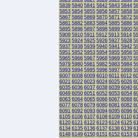
5839
5840
5841
5842
5843
5844
5
5853
5854
5855
5856
5857
5858
5
5867
5868
5869
5870
5871
5872
5
5881
5882
5883
5884
5885
5886
5
5895
5896
5897
5898
5899
5900
5
5909
5910
5911
5912
5913
5914
5
5923
5924
5925
5926
5927
5928
5
5937
5938
5939
5940
5941
5942
5
5951
5952
5953
5954
5955
5956
5
5965
5966
5967
5968
5969
5970
5
5979
5980
5981
5982
5983
5984
5
5993
5994
5995
5996
5997
5998
5
6007
6008
6009
6010
6011
6012
6
6021
6022
6023
6024
6025
6026
6
6035
6036
6037
6038
6039
6040
6
6049
6050
6051
6052
6053
6054
6
6063
6064
6065
6066
6067
6068
6
6077
6078
6079
6080
6081
6082
6
6091
6092
6093
6094
6095
6096
6
6105
6106
6107
6108
6109
6110
6
6120
6121
6122
6123
6124
6125
6
6134
6135
6136
6137
6138
6139
6
6148
6149
6150
6151
6152
6153
6