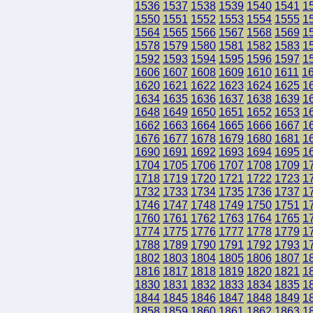
1536
1537
1538
1539
1540
1541
1
1550
1551
1552
1553
1554
1555
1
1564
1565
1566
1567
1568
1569
1
1578
1579
1580
1581
1582
1583
1
1592
1593
1594
1595
1596
1597
1
1606
1607
1608
1609
1610
1611
1
1620
1621
1622
1623
1624
1625
1
1634
1635
1636
1637
1638
1639
1
1648
1649
1650
1651
1652
1653
1
1662
1663
1664
1665
1666
1667
1
1676
1677
1678
1679
1680
1681
1
1690
1691
1692
1693
1694
1695
1
1704
1705
1706
1707
1708
1709
1
1718
1719
1720
1721
1722
1723
1
1732
1733
1734
1735
1736
1737
1
1746
1747
1748
1749
1750
1751
1
1760
1761
1762
1763
1764
1765
1
1774
1775
1776
1777
1778
1779
1
1788
1789
1790
1791
1792
1793
1
1802
1803
1804
1805
1806
1807
1
1816
1817
1818
1819
1820
1821
1
1830
1831
1832
1833
1834
1835
1
1844
1845
1846
1847
1848
1849
1
1858
1859
1860
1861
1862
1863
1