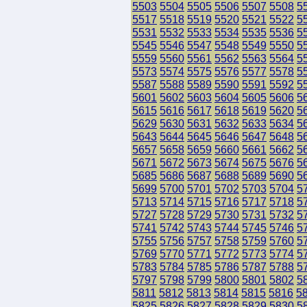
5503
5504
5505
5506
5507
5508
5
5517
5518
5519
5520
5521
5522
5
5531
5532
5533
5534
5535
5536
5
5545
5546
5547
5548
5549
5550
5
5559
5560
5561
5562
5563
5564
5
5573
5574
5575
5576
5577
5578
5
5587
5588
5589
5590
5591
5592
5
5601
5602
5603
5604
5605
5606
5
5615
5616
5617
5618
5619
5620
5
5629
5630
5631
5632
5633
5634
5
5643
5644
5645
5646
5647
5648
5
5657
5658
5659
5660
5661
5662
5
5671
5672
5673
5674
5675
5676
5
5685
5686
5687
5688
5689
5690
5
5699
5700
5701
5702
5703
5704
5
5713
5714
5715
5716
5717
5718
5
5727
5728
5729
5730
5731
5732
5
5741
5742
5743
5744
5745
5746
5
5755
5756
5757
5758
5759
5760
5
5769
5770
5771
5772
5773
5774
5
5783
5784
5785
5786
5787
5788
5
5797
5798
5799
5800
5801
5802
5
5811
5812
5813
5814
5815
5816
5
5825
5826
5827
5828
5829
5830
5