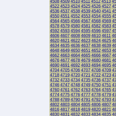
4508
4509
4510
4511
4512
4513
4
4522
4523
4524
4525
4526
4527
4
4536
4537
4538
4539
4540
4541
4
4550
4551
4552
4553
4554
4555
4
4564
4565
4566
4567
4568
4569
4
4578
4579
4580
4581
4582
4583
4
4592
4593
4594
4595
4596
4597
4
4606
4607
4608
4609
4610
4611
4
4620
4621
4622
4623
4624
4625
4
4634
4635
4636
4637
4638
4639
4
4648
4649
4650
4651
4652
4653
4
4662
4663
4664
4665
4666
4667
4
4676
4677
4678
4679
4680
4681
4
4690
4691
4692
4693
4694
4695
4
4704
4705
4706
4707
4708
4709
4
4718
4719
4720
4721
4722
4723
4
4732
4733
4734
4735
4736
4737
4
4746
4747
4748
4749
4750
4751
4
4760
4761
4762
4763
4764
4765
4
4774
4775
4776
4777
4778
4779
4
4788
4789
4790
4791
4792
4793
4
4802
4803
4804
4805
4806
4807
4
4816
4817
4818
4819
4820
4821
4
4830
4831
4832
4833
4834
4835
4