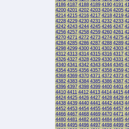
4186
4187
4188
4189
4190
4191
4
4200
4201
4202
4203
4204
4205
4
4214
4215
4216
4217
4218
4219
4
4228
4229
4230
4231
4232
4233
4
4242
4243
4244
4245
4246
4247
4
4256
4257
4258
4259
4260
4261
4
4270
4271
4272
4273
4274
4275
4
4284
4285
4286
4287
4288
4289
4
4298
4299
4300
4301
4302
4303
4
4312
4313
4314
4315
4316
4317
4
4326
4327
4328
4329
4330
4331
4
4340
4341
4342
4343
4344
4345
4
4354
4355
4356
4357
4358
4359
4
4368
4369
4370
4371
4372
4373
4
4382
4383
4384
4385
4386
4387
4
4396
4397
4398
4399
4400
4401
4
4410
4411
4412
4413
4414
4415
4
4424
4425
4426
4427
4428
4429
4
4438
4439
4440
4441
4442
4443
4
4452
4453
4454
4455
4456
4457
4
4466
4467
4468
4469
4470
4471
4
4480
4481
4482
4483
4484
4485
4
4494
4495
4496
4497
4498
4499
4