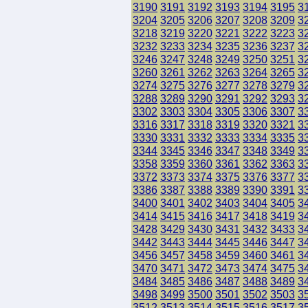
3190
3191
3192
3193
3194
3195
3
3204
3205
3206
3207
3208
3209
3
3218
3219
3220
3221
3222
3223
3
3232
3233
3234
3235
3236
3237
3
3246
3247
3248
3249
3250
3251
3
3260
3261
3262
3263
3264
3265
3
3274
3275
3276
3277
3278
3279
3
3288
3289
3290
3291
3292
3293
3
3302
3303
3304
3305
3306
3307
3
3316
3317
3318
3319
3320
3321
3
3330
3331
3332
3333
3334
3335
3
3344
3345
3346
3347
3348
3349
3
3358
3359
3360
3361
3362
3363
3
3372
3373
3374
3375
3376
3377
3
3386
3387
3388
3389
3390
3391
3
3400
3401
3402
3403
3404
3405
3
3414
3415
3416
3417
3418
3419
3
3428
3429
3430
3431
3432
3433
3
3442
3443
3444
3445
3446
3447
3
3456
3457
3458
3459
3460
3461
3
3470
3471
3472
3473
3474
3475
3
3484
3485
3486
3487
3488
3489
3
3498
3499
3500
3501
3502
3503
3
3512
3513
3514
3515
3516
3517
3