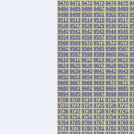
9470
9471
9472
9473
9474
9475
9
9484
9485
9486
9487
9488
9489
9
9498
9499
9500
9501
9502
9503
9
9512
9513
9514
9515
9516
9517
9
9526
9527
9528
9529
9530
9531
9
9540
9541
9542
9543
9544
9545
9
9554
9555
9556
9557
9558
9559
9
9568
9569
9570
9571
9572
9573
9
9582
9583
9584
9585
9586
9587
9
9596
9597
9598
9599
9600
9601
9
9610
9611
9612
9613
9614
9615
9
9624
9625
9626
9627
9628
9629
9
9638
9639
9640
9641
9642
9643
9
9652
9653
9654
9655
9656
9657
9
9666
9667
9668
9669
9670
9671
9
9680
9681
9682
9683
9684
9685
9
9694
9695
9696
9697
9698
9699
9
9708
9709
9710
9711
9712
9713
9
9722
9723
9724
9725
9726
9727
9
9736
9737
9738
9739
9740
9741
9
9750
9751
9752
9753
9754
9755
9
9764
9765
9766
9767
9768
9769
9
9778
9779
9780
9781
9782
9783
9
9792
9793
9794
9795
9796
9797
9