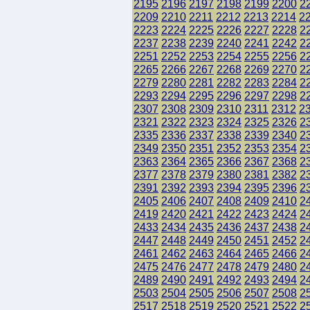
2195
2196
2197
2198
2199
2200
2
2209
2210
2211
2212
2213
2214
2
2223
2224
2225
2226
2227
2228
2
2237
2238
2239
2240
2241
2242
2
2251
2252
2253
2254
2255
2256
2
2265
2266
2267
2268
2269
2270
2
2279
2280
2281
2282
2283
2284
2
2293
2294
2295
2296
2297
2298
2
2307
2308
2309
2310
2311
2312
2
2321
2322
2323
2324
2325
2326
2
2335
2336
2337
2338
2339
2340
2
2349
2350
2351
2352
2353
2354
2
2363
2364
2365
2366
2367
2368
2
2377
2378
2379
2380
2381
2382
2
2391
2392
2393
2394
2395
2396
2
2405
2406
2407
2408
2409
2410
2
2419
2420
2421
2422
2423
2424
2
2433
2434
2435
2436
2437
2438
2
2447
2448
2449
2450
2451
2452
2
2461
2462
2463
2464
2465
2466
2
2475
2476
2477
2478
2479
2480
2
2489
2490
2491
2492
2493
2494
2
2503
2504
2505
2506
2507
2508
2
2517
2518
2519
2520
2521
2522
2