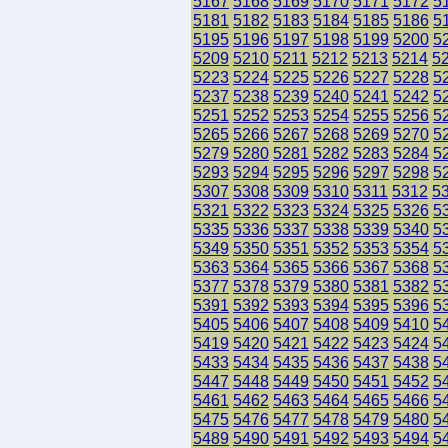
5167
5168
5169
5170
5171
5172
5
5181
5182
5183
5184
5185
5186
5
5195
5196
5197
5198
5199
5200
5
5209
5210
5211
5212
5213
5214
5
5223
5224
5225
5226
5227
5228
5
5237
5238
5239
5240
5241
5242
5
5251
5252
5253
5254
5255
5256
5
5265
5266
5267
5268
5269
5270
5
5279
5280
5281
5282
5283
5284
5
5293
5294
5295
5296
5297
5298
5
5307
5308
5309
5310
5311
5312
5
5321
5322
5323
5324
5325
5326
5
5335
5336
5337
5338
5339
5340
5
5349
5350
5351
5352
5353
5354
5
5363
5364
5365
5366
5367
5368
5
5377
5378
5379
5380
5381
5382
5
5391
5392
5393
5394
5395
5396
5
5405
5406
5407
5408
5409
5410
5
5419
5420
5421
5422
5423
5424
5
5433
5434
5435
5436
5437
5438
5
5447
5448
5449
5450
5451
5452
5
5461
5462
5463
5464
5465
5466
5
5475
5476
5477
5478
5479
5480
5
5489
5490
5491
5492
5493
5494
5