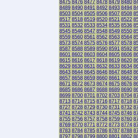
8475
8476
8477
8478
8479
8480
8
8489
8490
8491
8492
8493
8494
8
8503
8504
8505
8506
8507
8508
8
8517
8518
8519
8520
8521
8522
8
8531
8532
8533
8534
8535
8536
8
8545
8546
8547
8548
8549
8550
8
8559
8560
8561
8562
8563
8564
8
8573
8574
8575
8576
8577
8578
8
8587
8588
8589
8590
8591
8592
8
8601
8602
8603
8604
8605
8606
8
8615
8616
8617
8618
8619
8620
8
8629
8630
8631
8632
8633
8634
8
8643
8644
8645
8646
8647
8648
8
8657
8658
8659
8660
8661
8662
8
8671
8672
8673
8674
8675
8676
8
8685
8686
8687
8688
8689
8690
8
8699
8700
8701
8702
8703
8704
8
8713
8714
8715
8716
8717
8718
8
8727
8728
8729
8730
8731
8732
8
8741
8742
8743
8744
8745
8746
8
8755
8756
8757
8758
8759
8760
8
8769
8770
8771
8772
8773
8774
8
8783
8784
8785
8786
8787
8788
8
8797
8798
8799
8800
8801
8802
8