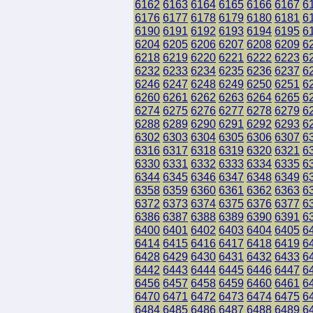
6162
6163
6164
6165
6166
6167
6
6176
6177
6178
6179
6180
6181
6
6190
6191
6192
6193
6194
6195
6
6204
6205
6206
6207
6208
6209
6
6218
6219
6220
6221
6222
6223
6
6232
6233
6234
6235
6236
6237
6
6246
6247
6248
6249
6250
6251
6
6260
6261
6262
6263
6264
6265
6
6274
6275
6276
6277
6278
6279
6
6288
6289
6290
6291
6292
6293
6
6302
6303
6304
6305
6306
6307
6
6316
6317
6318
6319
6320
6321
6
6330
6331
6332
6333
6334
6335
6
6344
6345
6346
6347
6348
6349
6
6358
6359
6360
6361
6362
6363
6
6372
6373
6374
6375
6376
6377
6
6386
6387
6388
6389
6390
6391
6
6400
6401
6402
6403
6404
6405
6
6414
6415
6416
6417
6418
6419
6
6428
6429
6430
6431
6432
6433
6
6442
6443
6444
6445
6446
6447
6
6456
6457
6458
6459
6460
6461
6
6470
6471
6472
6473
6474
6475
6
6484
6485
6486
6487
6488
6489
6