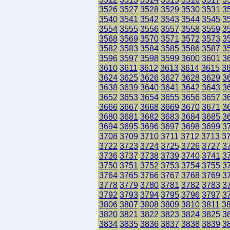
3526
3527
3528
3529
3530
3531
3
3540
3541
3542
3543
3544
3545
3
3554
3555
3556
3557
3558
3559
3
3568
3569
3570
3571
3572
3573
3
3582
3583
3584
3585
3586
3587
3
3596
3597
3598
3599
3600
3601
3
3610
3611
3612
3613
3614
3615
3
3624
3625
3626
3627
3628
3629
3
3638
3639
3640
3641
3642
3643
3
3652
3653
3654
3655
3656
3657
3
3666
3667
3668
3669
3670
3671
3
3680
3681
3682
3683
3684
3685
3
3694
3695
3696
3697
3698
3699
3
3708
3709
3710
3711
3712
3713
3
3722
3723
3724
3725
3726
3727
3
3736
3737
3738
3739
3740
3741
3
3750
3751
3752
3753
3754
3755
3
3764
3765
3766
3767
3768
3769
3
3778
3779
3780
3781
3782
3783
3
3792
3793
3794
3795
3796
3797
3
3806
3807
3808
3809
3810
3811
3
3820
3821
3822
3823
3824
3825
3
3834
3835
3836
3837
3838
3839
3