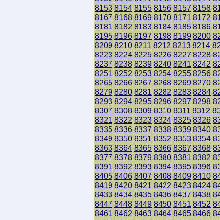
8153
8154
8155
8156
8157
8158
8
8167
8168
8169
8170
8171
8172
8
8181
8182
8183
8184
8185
8186
8
8195
8196
8197
8198
8199
8200
8
8209
8210
8211
8212
8213
8214
8
8223
8224
8225
8226
8227
8228
8
8237
8238
8239
8240
8241
8242
8
8251
8252
8253
8254
8255
8256
8
8265
8266
8267
8268
8269
8270
8
8279
8280
8281
8282
8283
8284
8
8293
8294
8295
8296
8297
8298
8
8307
8308
8309
8310
8311
8312
8
8321
8322
8323
8324
8325
8326
8
8335
8336
8337
8338
8339
8340
8
8349
8350
8351
8352
8353
8354
8
8363
8364
8365
8366
8367
8368
8
8377
8378
8379
8380
8381
8382
8
8391
8392
8393
8394
8395
8396
8
8405
8406
8407
8408
8409
8410
8
8419
8420
8421
8422
8423
8424
8
8433
8434
8435
8436
8437
8438
8
8447
8448
8449
8450
8451
8452
8
8461
8462
8463
8464
8465
8466
8