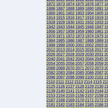
1872
1873
1874
1875
1876
1877
1
1886
1887
1888
1889
1890
1891
1
1900
1901
1902
1903
1904
1905
1
1914
1915
1916
1917
1918
1919
1
1928
1929
1930
1931
1932
1933
1
1942
1943
1944
1945
1946
1947
1
1956
1957
1958
1959
1960
1961
1
1970
1971
1972
1973
1974
1975
1
1984
1985
1986
1987
1988
1989
1
1998
1999
2000
2001
2002
2003
2
2012
2013
2014
2015
2016
2017
2
2026
2027
2028
2029
2030
2031
2
2040
2041
2042
2043
2044
2045
2
2054
2055
2056
2057
2058
2059
2
2068
2069
2070
2071
2072
2073
2
2082
2083
2084
2085
2086
2087
2
2096
2097
2098
2099
2100
2101
2
2110
2111
2112
2113
2114
2115
21
2125
2126
2127
2128
2129
2130
2
2139
2140
2141
2142
2143
2144
2
2153
2154
2155
2156
2157
2158
2
2167
2168
2169
2170
2171
2172
2
2181
2182
2183
2184
2185
2186
2