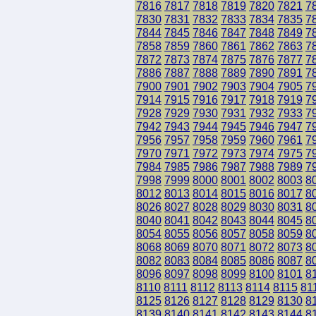
7816
7817
7818
7819
7820
7821
7
7830
7831
7832
7833
7834
7835
7
7844
7845
7846
7847
7848
7849
7
7858
7859
7860
7861
7862
7863
7
7872
7873
7874
7875
7876
7877
7
7886
7887
7888
7889
7890
7891
7
7900
7901
7902
7903
7904
7905
7
7914
7915
7916
7917
7918
7919
7
7928
7929
7930
7931
7932
7933
7
7942
7943
7944
7945
7946
7947
7
7956
7957
7958
7959
7960
7961
7
7970
7971
7972
7973
7974
7975
7
7984
7985
7986
7987
7988
7989
7
7998
7999
8000
8001
8002
8003
8
8012
8013
8014
8015
8016
8017
8
8026
8027
8028
8029
8030
8031
8
8040
8041
8042
8043
8044
8045
8
8054
8055
8056
8057
8058
8059
8
8068
8069
8070
8071
8072
8073
8
8082
8083
8084
8085
8086
8087
8
8096
8097
8098
8099
8100
8101
8
8110
8111
8112
8113
8114
8115
81
8125
8126
8127
8128
8129
8130
8
8139
8140
8141
8142
8143
8144
8