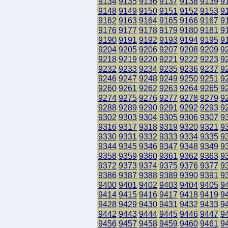
9134
9135
9136
9137
9138
9139
9
9148
9149
9150
9151
9152
9153
9
9162
9163
9164
9165
9166
9167
9
9176
9177
9178
9179
9180
9181
9
9190
9191
9192
9193
9194
9195
9
9204
9205
9206
9207
9208
9209
9
9218
9219
9220
9221
9222
9223
9
9232
9233
9234
9235
9236
9237
9
9246
9247
9248
9249
9250
9251
9
9260
9261
9262
9263
9264
9265
9
9274
9275
9276
9277
9278
9279
9
9288
9289
9290
9291
9292
9293
9
9302
9303
9304
9305
9306
9307
9
9316
9317
9318
9319
9320
9321
9
9330
9331
9332
9333
9334
9335
9
9344
9345
9346
9347
9348
9349
9
9358
9359
9360
9361
9362
9363
9
9372
9373
9374
9375
9376
9377
9
9386
9387
9388
9389
9390
9391
9
9400
9401
9402
9403
9404
9405
9
9414
9415
9416
9417
9418
9419
9
9428
9429
9430
9431
9432
9433
9
9442
9443
9444
9445
9446
9447
9
9456
9457
9458
9459
9460
9461
9