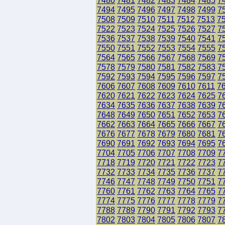
7480
7481
7482
7483
7484
7485
7
7494
7495
7496
7497
7498
7499
7
7508
7509
7510
7511
7512
7513
7
7522
7523
7524
7525
7526
7527
7
7536
7537
7538
7539
7540
7541
7
7550
7551
7552
7553
7554
7555
7
7564
7565
7566
7567
7568
7569
7
7578
7579
7580
7581
7582
7583
7
7592
7593
7594
7595
7596
7597
7
7606
7607
7608
7609
7610
7611
7
7620
7621
7622
7623
7624
7625
7
7634
7635
7636
7637
7638
7639
7
7648
7649
7650
7651
7652
7653
7
7662
7663
7664
7665
7666
7667
7
7676
7677
7678
7679
7680
7681
7
7690
7691
7692
7693
7694
7695
7
7704
7705
7706
7707
7708
7709
7
7718
7719
7720
7721
7722
7723
7
7732
7733
7734
7735
7736
7737
7
7746
7747
7748
7749
7750
7751
7
7760
7761
7762
7763
7764
7765
7
7774
7775
7776
7777
7778
7779
7
7788
7789
7790
7791
7792
7793
7
7802
7803
7804
7805
7806
7807
7