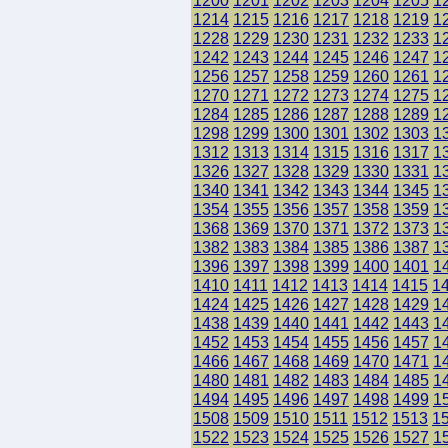
1200
1201
1202
1203
1204
1205
1
1214
1215
1216
1217
1218
1219
1
1228
1229
1230
1231
1232
1233
1
1242
1243
1244
1245
1246
1247
1
1256
1257
1258
1259
1260
1261
1
1270
1271
1272
1273
1274
1275
1
1284
1285
1286
1287
1288
1289
1
1298
1299
1300
1301
1302
1303
1
1312
1313
1314
1315
1316
1317
1
1326
1327
1328
1329
1330
1331
1
1340
1341
1342
1343
1344
1345
1
1354
1355
1356
1357
1358
1359
1
1368
1369
1370
1371
1372
1373
1
1382
1383
1384
1385
1386
1387
1
1396
1397
1398
1399
1400
1401
1
1410
1411
1412
1413
1414
1415
1
1424
1425
1426
1427
1428
1429
1
1438
1439
1440
1441
1442
1443
1
1452
1453
1454
1455
1456
1457
1
1466
1467
1468
1469
1470
1471
1
1480
1481
1482
1483
1484
1485
1
1494
1495
1496
1497
1498
1499
1
1508
1509
1510
1511
1512
1513
1
1522
1523
1524
1525
1526
1527
1