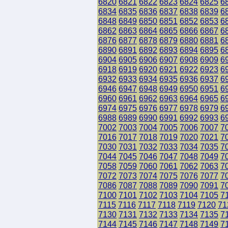
6820
6821
6822
6823
6824
6825
6
6834
6835
6836
6837
6838
6839
6
6848
6849
6850
6851
6852
6853
6
6862
6863
6864
6865
6866
6867
6
6876
6877
6878
6879
6880
6881
6
6890
6891
6892
6893
6894
6895
6
6904
6905
6906
6907
6908
6909
6
6918
6919
6920
6921
6922
6923
6
6932
6933
6934
6935
6936
6937
6
6946
6947
6948
6949
6950
6951
6
6960
6961
6962
6963
6964
6965
6
6974
6975
6976
6977
6978
6979
6
6988
6989
6990
6991
6992
6993
6
7002
7003
7004
7005
7006
7007
7
7016
7017
7018
7019
7020
7021
7
7030
7031
7032
7033
7034
7035
7
7044
7045
7046
7047
7048
7049
7
7058
7059
7060
7061
7062
7063
7
7072
7073
7074
7075
7076
7077
7
7086
7087
7088
7089
7090
7091
7
7100
7101
7102
7103
7104
7105
7
7115
7116
7117
7118
7119
7120
71
7130
7131
7132
7133
7134
7135
7
7144
7145
7146
7147
7148
7149
7