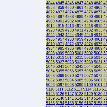
4844
4845
4846
4847
4848
4849
4
4858
4859
4860
4861
4862
4863
4
4872
4873
4874
4875
4876
4877
4
4886
4887
4888
4889
4890
4891
4
4900
4901
4902
4903
4904
4905
4
4914
4915
4916
4917
4918
4919
4
4928
4929
4930
4931
4932
4933
4
4942
4943
4944
4945
4946
4947
4
4956
4957
4958
4959
4960
4961
4
4970
4971
4972
4973
4974
4975
4
4984
4985
4986
4987
4988
4989
4
4998
4999
5000
5001
5002
5003
5
5012
5013
5014
5015
5016
5017
5
5026
5027
5028
5029
5030
5031
5
5040
5041
5042
5043
5044
5045
5
5054
5055
5056
5057
5058
5059
5
5068
5069
5070
5071
5072
5073
5
5082
5083
5084
5085
5086
5087
5
5096
5097
5098
5099
5100
5101
5
5110
5111
5112
5113
5114
5115
51
5125
5126
5127
5128
5129
5130
5
5139
5140
5141
5142
5143
5144
5
5153
5154
5155
5156
5157
5158
5