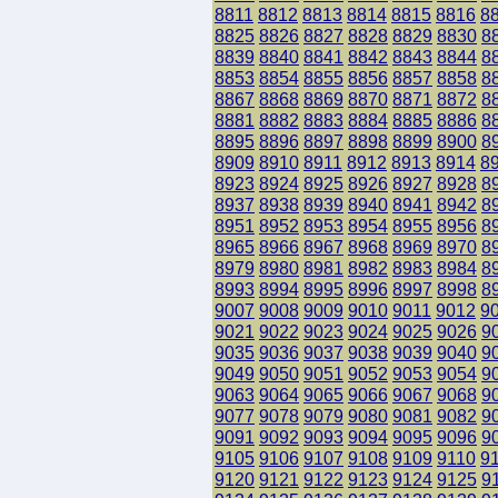
8811
8812
8813
8814
8815
8816
8
8825
8826
8827
8828
8829
8830
8
8839
8840
8841
8842
8843
8844
8
8853
8854
8855
8856
8857
8858
8
8867
8868
8869
8870
8871
8872
8
8881
8882
8883
8884
8885
8886
8
8895
8896
8897
8898
8899
8900
8
8909
8910
8911
8912
8913
8914
8
8923
8924
8925
8926
8927
8928
8
8937
8938
8939
8940
8941
8942
8
8951
8952
8953
8954
8955
8956
8
8965
8966
8967
8968
8969
8970
8
8979
8980
8981
8982
8983
8984
8
8993
8994
8995
8996
8997
8998
8
9007
9008
9009
9010
9011
9012
9
9021
9022
9023
9024
9025
9026
9
9035
9036
9037
9038
9039
9040
9
9049
9050
9051
9052
9053
9054
9
9063
9064
9065
9066
9067
9068
9
9077
9078
9079
9080
9081
9082
9
9091
9092
9093
9094
9095
9096
9
9105
9106
9107
9108
9109
9110
9
9120
9121
9122
9123
9124
9125
9