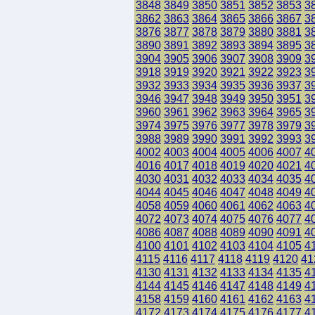
3848
3849
3850
3851
3852
3853
3
3862
3863
3864
3865
3866
3867
3
3876
3877
3878
3879
3880
3881
3
3890
3891
3892
3893
3894
3895
3
3904
3905
3906
3907
3908
3909
3
3918
3919
3920
3921
3922
3923
3
3932
3933
3934
3935
3936
3937
3
3946
3947
3948
3949
3950
3951
3
3960
3961
3962
3963
3964
3965
3
3974
3975
3976
3977
3978
3979
3
3988
3989
3990
3991
3992
3993
3
4002
4003
4004
4005
4006
4007
4
4016
4017
4018
4019
4020
4021
4
4030
4031
4032
4033
4034
4035
4
4044
4045
4046
4047
4048
4049
4
4058
4059
4060
4061
4062
4063
4
4072
4073
4074
4075
4076
4077
4
4086
4087
4088
4089
4090
4091
4
4100
4101
4102
4103
4104
4105
4
4115
4116
4117
4118
4119
4120
41
4130
4131
4132
4133
4134
4135
4
4144
4145
4146
4147
4148
4149
4
4158
4159
4160
4161
4162
4163
4
4172
4173
4174
4175
4176
4177
4