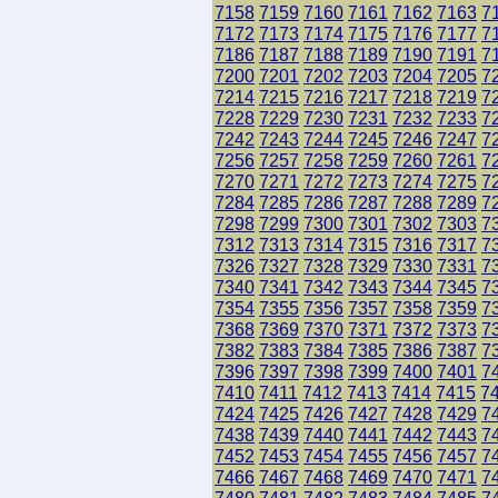
7158
7159
7160
7161
7162
7163
7
7172
7173
7174
7175
7176
7177
7
7186
7187
7188
7189
7190
7191
7
7200
7201
7202
7203
7204
7205
7
7214
7215
7216
7217
7218
7219
7
7228
7229
7230
7231
7232
7233
7
7242
7243
7244
7245
7246
7247
7
7256
7257
7258
7259
7260
7261
7
7270
7271
7272
7273
7274
7275
7
7284
7285
7286
7287
7288
7289
7
7298
7299
7300
7301
7302
7303
7
7312
7313
7314
7315
7316
7317
7
7326
7327
7328
7329
7330
7331
7
7340
7341
7342
7343
7344
7345
7
7354
7355
7356
7357
7358
7359
7
7368
7369
7370
7371
7372
7373
7
7382
7383
7384
7385
7386
7387
7
7396
7397
7398
7399
7400
7401
7
7410
7411
7412
7413
7414
7415
7
7424
7425
7426
7427
7428
7429
7
7438
7439
7440
7441
7442
7443
7
7452
7453
7454
7455
7456
7457
7
7466
7467
7468
7469
7470
7471
7