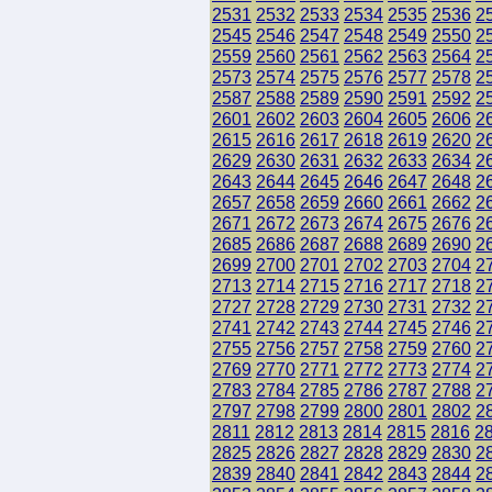
2531
2532
2533
2534
2535
2536
2
2545
2546
2547
2548
2549
2550
2
2559
2560
2561
2562
2563
2564
2
2573
2574
2575
2576
2577
2578
2
2587
2588
2589
2590
2591
2592
2
2601
2602
2603
2604
2605
2606
2
2615
2616
2617
2618
2619
2620
2
2629
2630
2631
2632
2633
2634
2
2643
2644
2645
2646
2647
2648
2
2657
2658
2659
2660
2661
2662
2
2671
2672
2673
2674
2675
2676
2
2685
2686
2687
2688
2689
2690
2
2699
2700
2701
2702
2703
2704
2
2713
2714
2715
2716
2717
2718
2
2727
2728
2729
2730
2731
2732
2
2741
2742
2743
2744
2745
2746
2
2755
2756
2757
2758
2759
2760
2
2769
2770
2771
2772
2773
2774
2
2783
2784
2785
2786
2787
2788
2
2797
2798
2799
2800
2801
2802
2
2811
2812
2813
2814
2815
2816
2
2825
2826
2827
2828
2829
2830
2
2839
2840
2841
2842
2843
2844
2