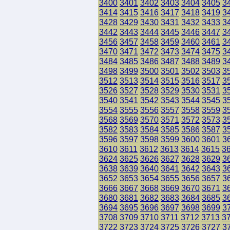
3400
3401
3402
3403
3404
3405
3
3414
3415
3416
3417
3418
3419
3
3428
3429
3430
3431
3432
3433
3
3442
3443
3444
3445
3446
3447
3
3456
3457
3458
3459
3460
3461
3
3470
3471
3472
3473
3474
3475
3
3484
3485
3486
3487
3488
3489
3
3498
3499
3500
3501
3502
3503
3
3512
3513
3514
3515
3516
3517
3
3526
3527
3528
3529
3530
3531
3
3540
3541
3542
3543
3544
3545
3
3554
3555
3556
3557
3558
3559
3
3568
3569
3570
3571
3572
3573
3
3582
3583
3584
3585
3586
3587
3
3596
3597
3598
3599
3600
3601
3
3610
3611
3612
3613
3614
3615
3
3624
3625
3626
3627
3628
3629
3
3638
3639
3640
3641
3642
3643
3
3652
3653
3654
3655
3656
3657
3
3666
3667
3668
3669
3670
3671
3
3680
3681
3682
3683
3684
3685
3
3694
3695
3696
3697
3698
3699
3
3708
3709
3710
3711
3712
3713
3
3722
3723
3724
3725
3726
3727
3