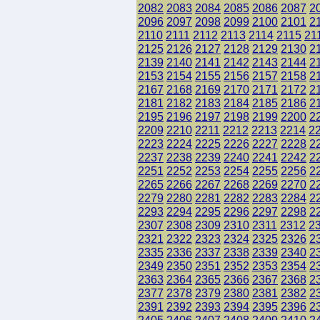
2082
2083
2084
2085
2086
2087
2
2096
2097
2098
2099
2100
2101
2
2110
2111
2112
2113
2114
2115
21
2125
2126
2127
2128
2129
2130
2
2139
2140
2141
2142
2143
2144
2
2153
2154
2155
2156
2157
2158
2
2167
2168
2169
2170
2171
2172
2
2181
2182
2183
2184
2185
2186
2
2195
2196
2197
2198
2199
2200
2
2209
2210
2211
2212
2213
2214
2
2223
2224
2225
2226
2227
2228
2
2237
2238
2239
2240
2241
2242
2
2251
2252
2253
2254
2255
2256
2
2265
2266
2267
2268
2269
2270
2
2279
2280
2281
2282
2283
2284
2
2293
2294
2295
2296
2297
2298
2
2307
2308
2309
2310
2311
2312
2
2321
2322
2323
2324
2325
2326
2
2335
2336
2337
2338
2339
2340
2
2349
2350
2351
2352
2353
2354
2
2363
2364
2365
2366
2367
2368
2
2377
2378
2379
2380
2381
2382
2
2391
2392
2393
2394
2395
2396
2