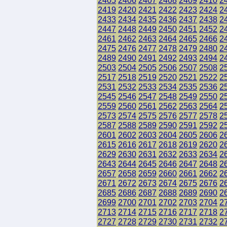
2405
2406
2407
2408
2409
2410
2
2419
2420
2421
2422
2423
2424
2
2433
2434
2435
2436
2437
2438
2
2447
2448
2449
2450
2451
2452
2
2461
2462
2463
2464
2465
2466
2
2475
2476
2477
2478
2479
2480
2
2489
2490
2491
2492
2493
2494
2
2503
2504
2505
2506
2507
2508
2
2517
2518
2519
2520
2521
2522
2
2531
2532
2533
2534
2535
2536
2
2545
2546
2547
2548
2549
2550
2
2559
2560
2561
2562
2563
2564
2
2573
2574
2575
2576
2577
2578
2
2587
2588
2589
2590
2591
2592
2
2601
2602
2603
2604
2605
2606
2
2615
2616
2617
2618
2619
2620
2
2629
2630
2631
2632
2633
2634
2
2643
2644
2645
2646
2647
2648
2
2657
2658
2659
2660
2661
2662
2
2671
2672
2673
2674
2675
2676
2
2685
2686
2687
2688
2689
2690
2
2699
2700
2701
2702
2703
2704
2
2713
2714
2715
2716
2717
2718
2
2727
2728
2729
2730
2731
2732
2