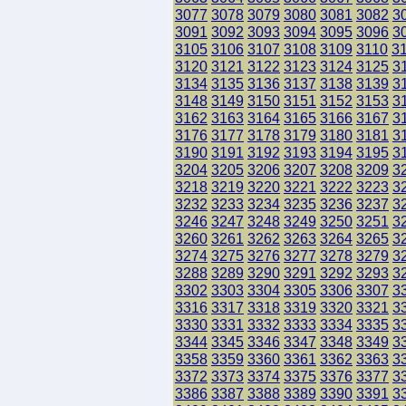
3077
3078
3079
3080
3081
3082
3
3091
3092
3093
3094
3095
3096
3
3105
3106
3107
3108
3109
3110
3
3120
3121
3122
3123
3124
3125
3
3134
3135
3136
3137
3138
3139
3
3148
3149
3150
3151
3152
3153
3
3162
3163
3164
3165
3166
3167
3
3176
3177
3178
3179
3180
3181
3
3190
3191
3192
3193
3194
3195
3
3204
3205
3206
3207
3208
3209
3
3218
3219
3220
3221
3222
3223
3
3232
3233
3234
3235
3236
3237
3
3246
3247
3248
3249
3250
3251
3
3260
3261
3262
3263
3264
3265
3
3274
3275
3276
3277
3278
3279
3
3288
3289
3290
3291
3292
3293
3
3302
3303
3304
3305
3306
3307
3
3316
3317
3318
3319
3320
3321
3
3330
3331
3332
3333
3334
3335
3
3344
3345
3346
3347
3348
3349
3
3358
3359
3360
3361
3362
3363
3
3372
3373
3374
3375
3376
3377
3
3386
3387
3388
3389
3390
3391
3