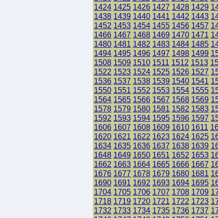
1424
1425
1426
1427
1428
1429
1
1438
1439
1440
1441
1442
1443
1
1452
1453
1454
1455
1456
1457
1
1466
1467
1468
1469
1470
1471
1
1480
1481
1482
1483
1484
1485
1
1494
1495
1496
1497
1498
1499
1
1508
1509
1510
1511
1512
1513
1
1522
1523
1524
1525
1526
1527
1
1536
1537
1538
1539
1540
1541
1
1550
1551
1552
1553
1554
1555
1
1564
1565
1566
1567
1568
1569
1
1578
1579
1580
1581
1582
1583
1
1592
1593
1594
1595
1596
1597
1
1606
1607
1608
1609
1610
1611
1
1620
1621
1622
1623
1624
1625
1
1634
1635
1636
1637
1638
1639
1
1648
1649
1650
1651
1652
1653
1
1662
1663
1664
1665
1666
1667
1
1676
1677
1678
1679
1680
1681
1
1690
1691
1692
1693
1694
1695
1
1704
1705
1706
1707
1708
1709
1
1718
1719
1720
1721
1722
1723
1
1732
1733
1734
1735
1736
1737
1