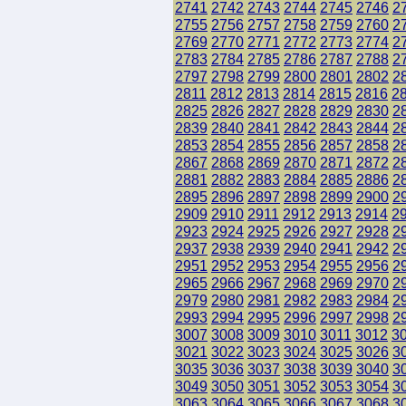
2741
2742
2743
2744
2745
2746
2
2755
2756
2757
2758
2759
2760
2
2769
2770
2771
2772
2773
2774
2
2783
2784
2785
2786
2787
2788
2
2797
2798
2799
2800
2801
2802
2
2811
2812
2813
2814
2815
2816
2
2825
2826
2827
2828
2829
2830
2
2839
2840
2841
2842
2843
2844
2
2853
2854
2855
2856
2857
2858
2
2867
2868
2869
2870
2871
2872
2
2881
2882
2883
2884
2885
2886
2
2895
2896
2897
2898
2899
2900
2
2909
2910
2911
2912
2913
2914
2
2923
2924
2925
2926
2927
2928
2
2937
2938
2939
2940
2941
2942
2
2951
2952
2953
2954
2955
2956
2
2965
2966
2967
2968
2969
2970
2
2979
2980
2981
2982
2983
2984
2
2993
2994
2995
2996
2997
2998
2
3007
3008
3009
3010
3011
3012
3
3021
3022
3023
3024
3025
3026
3
3035
3036
3037
3038
3039
3040
3
3049
3050
3051
3052
3053
3054
3
3063
3064
3065
3066
3067
3068
3