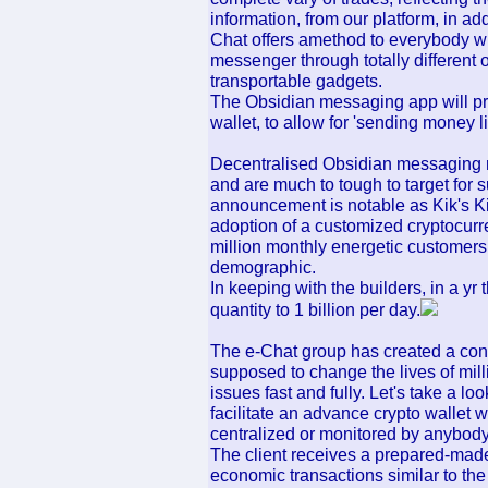
information, from our platform, in a
Chat offers amethod to everybody wh
messenger through totally different
transportable gadgets.
The Obsidian messaging app will pr
wallet, to allow for 'sending money 
Decentralised Obsidian messaging n
and are much to tough to target for 
announcement is notable as Kik's K
adoption of a customized cryptocur
million monthly energetic customers
demographic.
In keeping with the builders, in a y
quantity to 1 billion per day.
The e-Chat group has created a conv
supposed to change the lives of milli
issues fast and fully. Let's take a lo
facilitate an advance crypto wallet 
centralized or monitored by anybody
The client receives a prepared-made 
economic transactions similar to the 