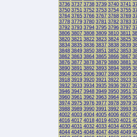
3736
3737
3738
3739
3740
3741
3
3750
3751
3752
3753
3754
3755
3
3764
3765
3766
3767
3768
3769
3
3778
3779
3780
3781
3782
3783
3
3792
3793
3794
3795
3796
3797
3
3806
3807
3808
3809
3810
3811
3
3820
3821
3822
3823
3824
3825
3
3834
3835
3836
3837
3838
3839
3
3848
3849
3850
3851
3852
3853
3
3862
3863
3864
3865
3866
3867
3
3876
3877
3878
3879
3880
3881
3
3890
3891
3892
3893
3894
3895
3
3904
3905
3906
3907
3908
3909
3
3918
3919
3920
3921
3922
3923
3
3932
3933
3934
3935
3936
3937
3
3946
3947
3948
3949
3950
3951
3
3960
3961
3962
3963
3964
3965
3
3974
3975
3976
3977
3978
3979
3
3988
3989
3990
3991
3992
3993
3
4002
4003
4004
4005
4006
4007
4
4016
4017
4018
4019
4020
4021
4
4030
4031
4032
4033
4034
4035
4
4044
4045
4046
4047
4048
4049
4