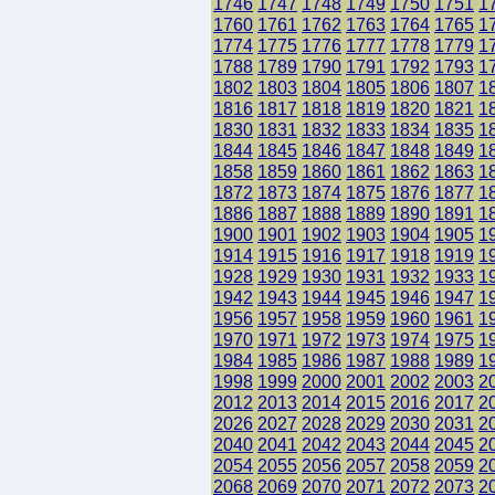
1746
1747
1748
1749
1750
1751
1
1760
1761
1762
1763
1764
1765
1
1774
1775
1776
1777
1778
1779
1
1788
1789
1790
1791
1792
1793
1
1802
1803
1804
1805
1806
1807
1
1816
1817
1818
1819
1820
1821
1
1830
1831
1832
1833
1834
1835
1
1844
1845
1846
1847
1848
1849
1
1858
1859
1860
1861
1862
1863
1
1872
1873
1874
1875
1876
1877
1
1886
1887
1888
1889
1890
1891
1
1900
1901
1902
1903
1904
1905
1
1914
1915
1916
1917
1918
1919
1
1928
1929
1930
1931
1932
1933
1
1942
1943
1944
1945
1946
1947
1
1956
1957
1958
1959
1960
1961
1
1970
1971
1972
1973
1974
1975
1
1984
1985
1986
1987
1988
1989
1
1998
1999
2000
2001
2002
2003
2
2012
2013
2014
2015
2016
2017
2
2026
2027
2028
2029
2030
2031
2
2040
2041
2042
2043
2044
2045
2
2054
2055
2056
2057
2058
2059
2
2068
2069
2070
2071
2072
2073
2