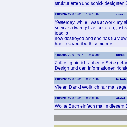
strukturierten und schick designten 
#166294
22.07.2018 - 10:01 Uhr
zameen
Yesterday, while I was at work, my si
survive a twenty five foot drop, jus
ipad is
now destroyed and she has 83 views. 
had to share it with someone!
#166293
22.07.2018 - 10:00 Uhr
Renee
Zufaellig bin ich auf eure Seite ge
Design und den Informationen richtig
#166292
22.07.2018 - 09:57 Uhr
Melode
Vielen Dank! Wollt ich nur mal sage
#166291
22.07.2018 - 09:56 Uhr
Abdul
Wollte Euch einfach mal in diesem B