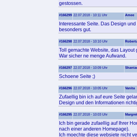
gestossen.
#166299
22.07.2018 - 10:11 Uhr
Amee
Interessante Seite. Das Design und 
besonders gut.
#166298
22.07.2018 - 10:10 Uhr
Robert
Toll gemachte Website, das Layout ge
War sicher ne menge Aufwand.
#166297
22.07.2018 - 10:09 Uhr
Shanta
Schoene Seite ;)
#166296
22.07.2018 - 10:05 Uhr
Vanita
Zufaellig bin ich auf eure Seite gel
Design und den Informationen richtig
#166295
22.07.2018 - 10:03 Uhr
Margre
Ich bin gerade zufaellig auf Ihrer 
nach einer anderen Homepage).
Ich moechte diese websiete nicht ve