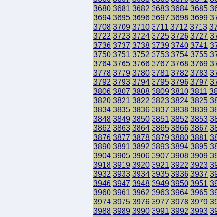
3680
3681
3682
3683
3684
3685
3
3694
3695
3696
3697
3698
3699
3
3708
3709
3710
3711
3712
3713
3
3722
3723
3724
3725
3726
3727
3
3736
3737
3738
3739
3740
3741
3
3750
3751
3752
3753
3754
3755
3
3764
3765
3766
3767
3768
3769
3
3778
3779
3780
3781
3782
3783
3
3792
3793
3794
3795
3796
3797
3
3806
3807
3808
3809
3810
3811
3
3820
3821
3822
3823
3824
3825
3
3834
3835
3836
3837
3838
3839
3
3848
3849
3850
3851
3852
3853
3
3862
3863
3864
3865
3866
3867
3
3876
3877
3878
3879
3880
3881
3
3890
3891
3892
3893
3894
3895
3
3904
3905
3906
3907
3908
3909
3
3918
3919
3920
3921
3922
3923
3
3932
3933
3934
3935
3936
3937
3
3946
3947
3948
3949
3950
3951
3
3960
3961
3962
3963
3964
3965
3
3974
3975
3976
3977
3978
3979
3
3988
3989
3990
3991
3992
3993
3