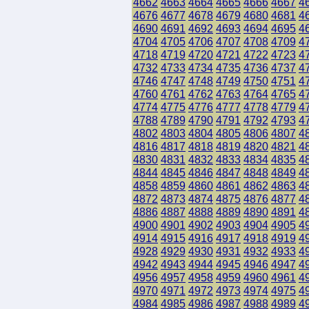
4662
4663
4664
4665
4666
4667
4
4676
4677
4678
4679
4680
4681
4
4690
4691
4692
4693
4694
4695
4
4704
4705
4706
4707
4708
4709
4
4718
4719
4720
4721
4722
4723
4
4732
4733
4734
4735
4736
4737
4
4746
4747
4748
4749
4750
4751
4
4760
4761
4762
4763
4764
4765
4
4774
4775
4776
4777
4778
4779
4
4788
4789
4790
4791
4792
4793
4
4802
4803
4804
4805
4806
4807
4
4816
4817
4818
4819
4820
4821
4
4830
4831
4832
4833
4834
4835
4
4844
4845
4846
4847
4848
4849
4
4858
4859
4860
4861
4862
4863
4
4872
4873
4874
4875
4876
4877
4
4886
4887
4888
4889
4890
4891
4
4900
4901
4902
4903
4904
4905
4
4914
4915
4916
4917
4918
4919
4
4928
4929
4930
4931
4932
4933
4
4942
4943
4944
4945
4946
4947
4
4956
4957
4958
4959
4960
4961
4
4970
4971
4972
4973
4974
4975
4
4984
4985
4986
4987
4988
4989
4