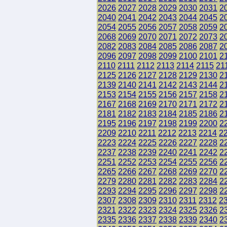
2026
2027
2028
2029
2030
2031
2
2040
2041
2042
2043
2044
2045
2
2054
2055
2056
2057
2058
2059
2
2068
2069
2070
2071
2072
2073
2
2082
2083
2084
2085
2086
2087
2
2096
2097
2098
2099
2100
2101
2
2110
2111
2112
2113
2114
2115
21
2125
2126
2127
2128
2129
2130
2
2139
2140
2141
2142
2143
2144
2
2153
2154
2155
2156
2157
2158
2
2167
2168
2169
2170
2171
2172
2
2181
2182
2183
2184
2185
2186
2
2195
2196
2197
2198
2199
2200
2
2209
2210
2211
2212
2213
2214
2
2223
2224
2225
2226
2227
2228
2
2237
2238
2239
2240
2241
2242
2
2251
2252
2253
2254
2255
2256
2
2265
2266
2267
2268
2269
2270
2
2279
2280
2281
2282
2283
2284
2
2293
2294
2295
2296
2297
2298
2
2307
2308
2309
2310
2311
2312
2
2321
2322
2323
2324
2325
2326
2
2335
2336
2337
2338
2339
2340
2