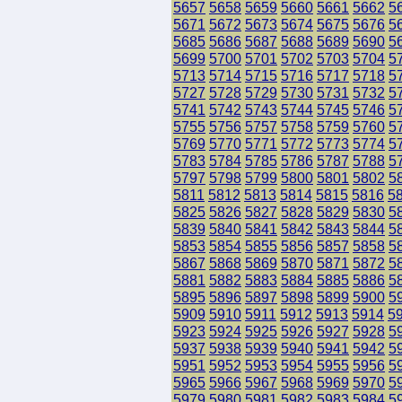
5657
5658
5659
5660
5661
5662
5
5671
5672
5673
5674
5675
5676
5
5685
5686
5687
5688
5689
5690
5
5699
5700
5701
5702
5703
5704
5
5713
5714
5715
5716
5717
5718
5
5727
5728
5729
5730
5731
5732
5
5741
5742
5743
5744
5745
5746
5
5755
5756
5757
5758
5759
5760
5
5769
5770
5771
5772
5773
5774
5
5783
5784
5785
5786
5787
5788
5
5797
5798
5799
5800
5801
5802
5
5811
5812
5813
5814
5815
5816
5
5825
5826
5827
5828
5829
5830
5
5839
5840
5841
5842
5843
5844
5
5853
5854
5855
5856
5857
5858
5
5867
5868
5869
5870
5871
5872
5
5881
5882
5883
5884
5885
5886
5
5895
5896
5897
5898
5899
5900
5
5909
5910
5911
5912
5913
5914
5
5923
5924
5925
5926
5927
5928
5
5937
5938
5939
5940
5941
5942
5
5951
5952
5953
5954
5955
5956
5
5965
5966
5967
5968
5969
5970
5
5979
5980
5981
5982
5983
5984
5