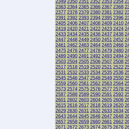
2349
2350
2351
2352
2353
2354
2
2363
2364
2365
2366
2367
2368
2
2377
2378
2379
2380
2381
2382
2
2391
2392
2393
2394
2395
2396
2
2405
2406
2407
2408
2409
2410
2
2419
2420
2421
2422
2423
2424
2
2433
2434
2435
2436
2437
2438
2
2447
2448
2449
2450
2451
2452
2
2461
2462
2463
2464
2465
2466
2
2475
2476
2477
2478
2479
2480
2
2489
2490
2491
2492
2493
2494
2
2503
2504
2505
2506
2507
2508
2
2517
2518
2519
2520
2521
2522
2
2531
2532
2533
2534
2535
2536
2
2545
2546
2547
2548
2549
2550
2
2559
2560
2561
2562
2563
2564
2
2573
2574
2575
2576
2577
2578
2
2587
2588
2589
2590
2591
2592
2
2601
2602
2603
2604
2605
2606
2
2615
2616
2617
2618
2619
2620
2
2629
2630
2631
2632
2633
2634
2
2643
2644
2645
2646
2647
2648
2
2657
2658
2659
2660
2661
2662
2
2671
2672
2673
2674
2675
2676
2