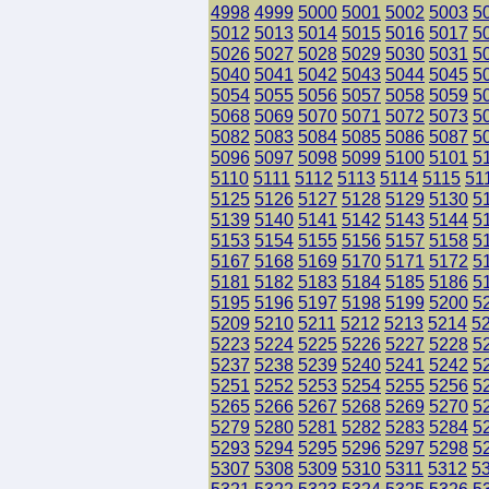
4998
4999
5000
5001
5002
5003
5
5012
5013
5014
5015
5016
5017
5
5026
5027
5028
5029
5030
5031
5
5040
5041
5042
5043
5044
5045
5
5054
5055
5056
5057
5058
5059
5
5068
5069
5070
5071
5072
5073
5
5082
5083
5084
5085
5086
5087
5
5096
5097
5098
5099
5100
5101
5
5110
5111
5112
5113
5114
5115
51
5125
5126
5127
5128
5129
5130
5
5139
5140
5141
5142
5143
5144
5
5153
5154
5155
5156
5157
5158
5
5167
5168
5169
5170
5171
5172
5
5181
5182
5183
5184
5185
5186
5
5195
5196
5197
5198
5199
5200
5
5209
5210
5211
5212
5213
5214
5
5223
5224
5225
5226
5227
5228
5
5237
5238
5239
5240
5241
5242
5
5251
5252
5253
5254
5255
5256
5
5265
5266
5267
5268
5269
5270
5
5279
5280
5281
5282
5283
5284
5
5293
5294
5295
5296
5297
5298
5
5307
5308
5309
5310
5311
5312
5