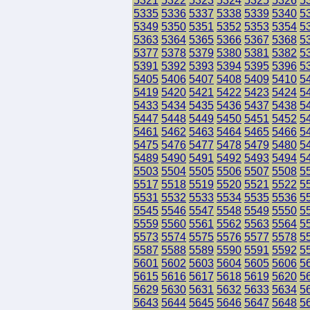
5321
5322
5323
5324
5325
5326
5
5335
5336
5337
5338
5339
5340
5
5349
5350
5351
5352
5353
5354
5
5363
5364
5365
5366
5367
5368
5
5377
5378
5379
5380
5381
5382
5
5391
5392
5393
5394
5395
5396
5
5405
5406
5407
5408
5409
5410
5
5419
5420
5421
5422
5423
5424
5
5433
5434
5435
5436
5437
5438
5
5447
5448
5449
5450
5451
5452
5
5461
5462
5463
5464
5465
5466
5
5475
5476
5477
5478
5479
5480
5
5489
5490
5491
5492
5493
5494
5
5503
5504
5505
5506
5507
5508
5
5517
5518
5519
5520
5521
5522
5
5531
5532
5533
5534
5535
5536
5
5545
5546
5547
5548
5549
5550
5
5559
5560
5561
5562
5563
5564
5
5573
5574
5575
5576
5577
5578
5
5587
5588
5589
5590
5591
5592
5
5601
5602
5603
5604
5605
5606
5
5615
5616
5617
5618
5619
5620
5
5629
5630
5631
5632
5633
5634
5
5643
5644
5645
5646
5647
5648
5