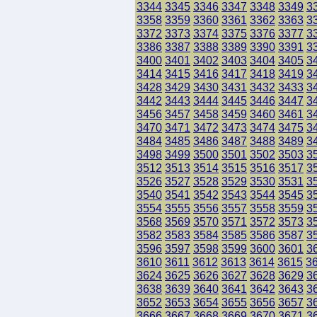
3344
3345
3346
3347
3348
3349
3
3358
3359
3360
3361
3362
3363
3
3372
3373
3374
3375
3376
3377
3
3386
3387
3388
3389
3390
3391
3
3400
3401
3402
3403
3404
3405
3
3414
3415
3416
3417
3418
3419
3
3428
3429
3430
3431
3432
3433
3
3442
3443
3444
3445
3446
3447
3
3456
3457
3458
3459
3460
3461
3
3470
3471
3472
3473
3474
3475
3
3484
3485
3486
3487
3488
3489
3
3498
3499
3500
3501
3502
3503
3
3512
3513
3514
3515
3516
3517
3
3526
3527
3528
3529
3530
3531
3
3540
3541
3542
3543
3544
3545
3
3554
3555
3556
3557
3558
3559
3
3568
3569
3570
3571
3572
3573
3
3582
3583
3584
3585
3586
3587
3
3596
3597
3598
3599
3600
3601
3
3610
3611
3612
3613
3614
3615
3
3624
3625
3626
3627
3628
3629
3
3638
3639
3640
3641
3642
3643
3
3652
3653
3654
3655
3656
3657
3
3666
3667
3668
3669
3670
3671
3