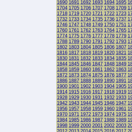
1690
1691
1692
1693
1694
1695
1
1704
1705
1706
1707
1708
1709
1
1718
1719
1720
1721
1722
1723
1
1732
1733
1734
1735
1736
1737
1
1746
1747
1748
1749
1750
1751
1
1760
1761
1762
1763
1764
1765
1
1774
1775
1776
1777
1778
1779
1
1788
1789
1790
1791
1792
1793
1
1802
1803
1804
1805
1806
1807
1
1816
1817
1818
1819
1820
1821
1
1830
1831
1832
1833
1834
1835
1
1844
1845
1846
1847
1848
1849
1
1858
1859
1860
1861
1862
1863
1
1872
1873
1874
1875
1876
1877
1
1886
1887
1888
1889
1890
1891
1
1900
1901
1902
1903
1904
1905
1
1914
1915
1916
1917
1918
1919
1
1928
1929
1930
1931
1932
1933
1
1942
1943
1944
1945
1946
1947
1
1956
1957
1958
1959
1960
1961
1
1970
1971
1972
1973
1974
1975
1
1984
1985
1986
1987
1988
1989
1
1998
1999
2000
2001
2002
2003
2
2012
2013
2014
2015
2016
2017
2