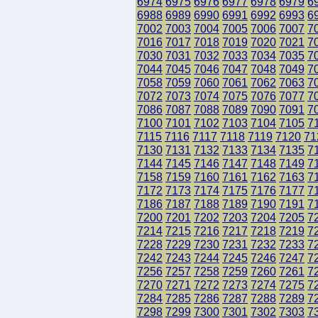
6974
6975
6976
6977
6978
6979
6
6988
6989
6990
6991
6992
6993
6
7002
7003
7004
7005
7006
7007
7
7016
7017
7018
7019
7020
7021
7
7030
7031
7032
7033
7034
7035
7
7044
7045
7046
7047
7048
7049
7
7058
7059
7060
7061
7062
7063
7
7072
7073
7074
7075
7076
7077
7
7086
7087
7088
7089
7090
7091
7
7100
7101
7102
7103
7104
7105
7
7115
7116
7117
7118
7119
7120
71
7130
7131
7132
7133
7134
7135
7
7144
7145
7146
7147
7148
7149
7
7158
7159
7160
7161
7162
7163
7
7172
7173
7174
7175
7176
7177
7
7186
7187
7188
7189
7190
7191
7
7200
7201
7202
7203
7204
7205
7
7214
7215
7216
7217
7218
7219
7
7228
7229
7230
7231
7232
7233
7
7242
7243
7244
7245
7246
7247
7
7256
7257
7258
7259
7260
7261
7
7270
7271
7272
7273
7274
7275
7
7284
7285
7286
7287
7288
7289
7
7298
7299
7300
7301
7302
7303
7