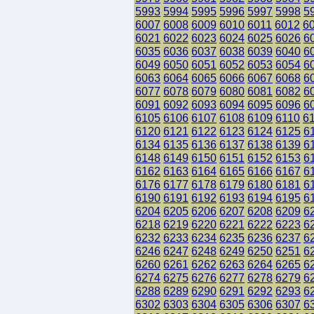
5993
5994
5995
5996
5997
5998
5
6007
6008
6009
6010
6011
6012
6
6021
6022
6023
6024
6025
6026
6
6035
6036
6037
6038
6039
6040
6
6049
6050
6051
6052
6053
6054
6
6063
6064
6065
6066
6067
6068
6
6077
6078
6079
6080
6081
6082
6
6091
6092
6093
6094
6095
6096
6
6105
6106
6107
6108
6109
6110
6
6120
6121
6122
6123
6124
6125
6
6134
6135
6136
6137
6138
6139
6
6148
6149
6150
6151
6152
6153
6
6162
6163
6164
6165
6166
6167
6
6176
6177
6178
6179
6180
6181
6
6190
6191
6192
6193
6194
6195
6
6204
6205
6206
6207
6208
6209
6
6218
6219
6220
6221
6222
6223
6
6232
6233
6234
6235
6236
6237
6
6246
6247
6248
6249
6250
6251
6
6260
6261
6262
6263
6264
6265
6
6274
6275
6276
6277
6278
6279
6
6288
6289
6290
6291
6292
6293
6
6302
6303
6304
6305
6306
6307
6