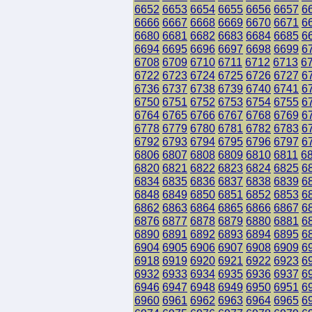
6652
6653
6654
6655
6656
6657
6
6666
6667
6668
6669
6670
6671
6
6680
6681
6682
6683
6684
6685
6
6694
6695
6696
6697
6698
6699
6
6708
6709
6710
6711
6712
6713
6
6722
6723
6724
6725
6726
6727
6
6736
6737
6738
6739
6740
6741
6
6750
6751
6752
6753
6754
6755
6
6764
6765
6766
6767
6768
6769
6
6778
6779
6780
6781
6782
6783
6
6792
6793
6794
6795
6796
6797
6
6806
6807
6808
6809
6810
6811
6
6820
6821
6822
6823
6824
6825
6
6834
6835
6836
6837
6838
6839
6
6848
6849
6850
6851
6852
6853
6
6862
6863
6864
6865
6866
6867
6
6876
6877
6878
6879
6880
6881
6
6890
6891
6892
6893
6894
6895
6
6904
6905
6906
6907
6908
6909
6
6918
6919
6920
6921
6922
6923
6
6932
6933
6934
6935
6936
6937
6
6946
6947
6948
6949
6950
6951
6
6960
6961
6962
6963
6964
6965
6