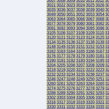
3007
3008
3009
3010
3011
3012
3
3021
3022
3023
3024
3025
3026
3
3035
3036
3037
3038
3039
3040
3
3049
3050
3051
3052
3053
3054
3
3063
3064
3065
3066
3067
3068
3
3077
3078
3079
3080
3081
3082
3
3091
3092
3093
3094
3095
3096
3
3105
3106
3107
3108
3109
3110
3
3120
3121
3122
3123
3124
3125
3
3134
3135
3136
3137
3138
3139
3
3148
3149
3150
3151
3152
3153
3
3162
3163
3164
3165
3166
3167
3
3176
3177
3178
3179
3180
3181
3
3190
3191
3192
3193
3194
3195
3
3204
3205
3206
3207
3208
3209
3
3218
3219
3220
3221
3222
3223
3
3232
3233
3234
3235
3236
3237
3
3246
3247
3248
3249
3250
3251
3
3260
3261
3262
3263
3264
3265
3
3274
3275
3276
3277
3278
3279
3
3288
3289
3290
3291
3292
3293
3
3302
3303
3304
3305
3306
3307
3
3316
3317
3318
3319
3320
3321
3
3330
3331
3332
3333
3334
3335
3