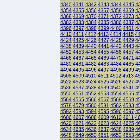
4340
4341
4342
4343
4344
4345
4
4354
4355
4356
4357
4358
4359
4
4368
4369
4370
4371
4372
4373
4
4382
4383
4384
4385
4386
4387
4
4396
4397
4398
4399
4400
4401
4
4410
4411
4412
4413
4414
4415
4
4424
4425
4426
4427
4428
4429
4
4438
4439
4440
4441
4442
4443
4
4452
4453
4454
4455
4456
4457
4
4466
4467
4468
4469
4470
4471
4
4480
4481
4482
4483
4484
4485
4
4494
4495
4496
4497
4498
4499
4
4508
4509
4510
4511
4512
4513
4
4522
4523
4524
4525
4526
4527
4
4536
4537
4538
4539
4540
4541
4
4550
4551
4552
4553
4554
4555
4
4564
4565
4566
4567
4568
4569
4
4578
4579
4580
4581
4582
4583
4
4592
4593
4594
4595
4596
4597
4
4606
4607
4608
4609
4610
4611
4
4620
4621
4622
4623
4624
4625
4
4634
4635
4636
4637
4638
4639
4
4648
4649
4650
4651
4652
4653
4