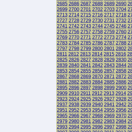
2685
2686
2687
2688
2689
2690
2
2699
2700
2701
2702
2703
2704
2
2713
2714
2715
2716
2717
2718
2
2727
2728
2729
2730
2731
2732
2
2741
2742
2743
2744
2745
2746
2
2755
2756
2757
2758
2759
2760
2
2769
2770
2771
2772
2773
2774
2
2783
2784
2785
2786
2787
2788
2
2797
2798
2799
2800
2801
2802
2
2811
2812
2813
2814
2815
2816
2
2825
2826
2827
2828
2829
2830
2
2839
2840
2841
2842
2843
2844
2
2853
2854
2855
2856
2857
2858
2
2867
2868
2869
2870
2871
2872
2
2881
2882
2883
2884
2885
2886
2
2895
2896
2897
2898
2899
2900
2
2909
2910
2911
2912
2913
2914
2
2923
2924
2925
2926
2927
2928
2
2937
2938
2939
2940
2941
2942
2
2951
2952
2953
2954
2955
2956
2
2965
2966
2967
2968
2969
2970
2
2979
2980
2981
2982
2983
2984
2
2993
2994
2995
2996
2997
2998
2