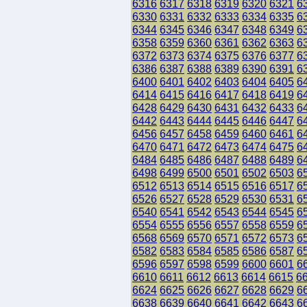
6316
6317
6318
6319
6320
6321
6
6330
6331
6332
6333
6334
6335
6
6344
6345
6346
6347
6348
6349
6
6358
6359
6360
6361
6362
6363
6
6372
6373
6374
6375
6376
6377
6
6386
6387
6388
6389
6390
6391
6
6400
6401
6402
6403
6404
6405
6
6414
6415
6416
6417
6418
6419
6
6428
6429
6430
6431
6432
6433
6
6442
6443
6444
6445
6446
6447
6
6456
6457
6458
6459
6460
6461
6
6470
6471
6472
6473
6474
6475
6
6484
6485
6486
6487
6488
6489
6
6498
6499
6500
6501
6502
6503
6
6512
6513
6514
6515
6516
6517
6
6526
6527
6528
6529
6530
6531
6
6540
6541
6542
6543
6544
6545
6
6554
6555
6556
6557
6558
6559
6
6568
6569
6570
6571
6572
6573
6
6582
6583
6584
6585
6586
6587
6
6596
6597
6598
6599
6600
6601
6
6610
6611
6612
6613
6614
6615
6
6624
6625
6626
6627
6628
6629
6
6638
6639
6640
6641
6642
6643
6