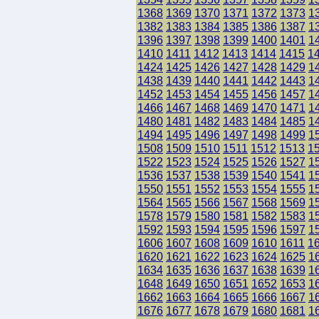
1368
1369
1370
1371
1372
1373
1
1382
1383
1384
1385
1386
1387
1
1396
1397
1398
1399
1400
1401
1
1410
1411
1412
1413
1414
1415
1
1424
1425
1426
1427
1428
1429
1
1438
1439
1440
1441
1442
1443
1
1452
1453
1454
1455
1456
1457
1
1466
1467
1468
1469
1470
1471
1
1480
1481
1482
1483
1484
1485
1
1494
1495
1496
1497
1498
1499
1
1508
1509
1510
1511
1512
1513
1
1522
1523
1524
1525
1526
1527
1
1536
1537
1538
1539
1540
1541
1
1550
1551
1552
1553
1554
1555
1
1564
1565
1566
1567
1568
1569
1
1578
1579
1580
1581
1582
1583
1
1592
1593
1594
1595
1596
1597
1
1606
1607
1608
1609
1610
1611
1
1620
1621
1622
1623
1624
1625
1
1634
1635
1636
1637
1638
1639
1
1648
1649
1650
1651
1652
1653
1
1662
1663
1664
1665
1666
1667
1
1676
1677
1678
1679
1680
1681
1