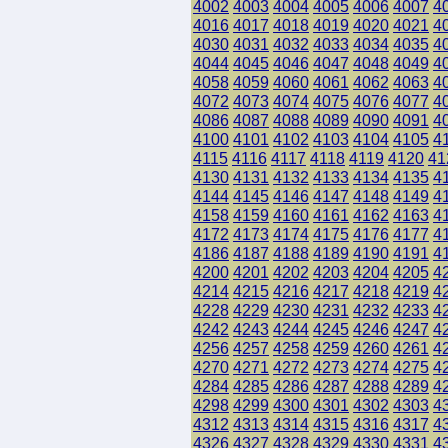
4002
4003
4004
4005
4006
4007
4
4016
4017
4018
4019
4020
4021
4
4030
4031
4032
4033
4034
4035
4
4044
4045
4046
4047
4048
4049
4
4058
4059
4060
4061
4062
4063
4
4072
4073
4074
4075
4076
4077
4
4086
4087
4088
4089
4090
4091
4
4100
4101
4102
4103
4104
4105
4
4115
4116
4117
4118
4119
4120
41
4130
4131
4132
4133
4134
4135
4
4144
4145
4146
4147
4148
4149
4
4158
4159
4160
4161
4162
4163
4
4172
4173
4174
4175
4176
4177
4
4186
4187
4188
4189
4190
4191
4
4200
4201
4202
4203
4204
4205
4
4214
4215
4216
4217
4218
4219
4
4228
4229
4230
4231
4232
4233
4
4242
4243
4244
4245
4246
4247
4
4256
4257
4258
4259
4260
4261
4
4270
4271
4272
4273
4274
4275
4
4284
4285
4286
4287
4288
4289
4
4298
4299
4300
4301
4302
4303
4
4312
4313
4314
4315
4316
4317
4
4326
4327
4328
4329
4330
4331
4