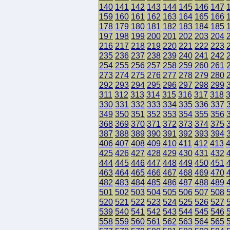
140
141
142
143
144
145
146
147
159
160
161
162
163
164
165
166
178
179
180
181
182
183
184
185
197
198
199
200
201
202
203
204
216
217
218
219
220
221
222
223
235
236
237
238
239
240
241
242
254
255
256
257
258
259
260
261
273
274
275
276
277
278
279
280
292
293
294
295
296
297
298
299
311
312
313
314
315
316
317
318
330
331
332
333
334
335
336
337
349
350
351
352
353
354
355
356
368
369
370
371
372
373
374
375
387
388
389
390
391
392
393
394
406
407
408
409
410
411
412
413
425
426
427
428
429
430
431
432
444
445
446
447
448
449
450
451
463
464
465
466
467
468
469
470
482
483
484
485
486
487
488
489
501
502
503
504
505
506
507
508
520
521
522
523
524
525
526
527
539
540
541
542
543
544
545
546
558
559
560
561
562
563
564
565