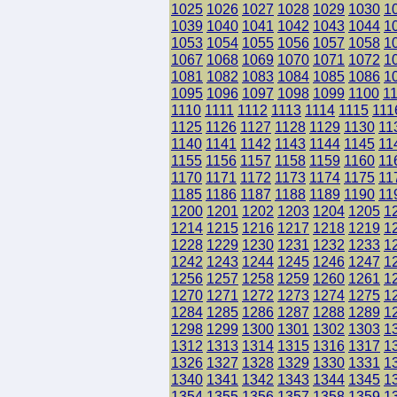
1025
1026
1027
1028
1029
1030
1
1039
1040
1041
1042
1043
1044
1
1053
1054
1055
1056
1057
1058
1
1067
1068
1069
1070
1071
1072
1
1081
1082
1083
1084
1085
1086
1
1095
1096
1097
1098
1099
1100
1
1110
1111
1112
1113
1114
1115
111
1125
1126
1127
1128
1129
1130
11
1140
1141
1142
1143
1144
1145
11
1155
1156
1157
1158
1159
1160
11
1170
1171
1172
1173
1174
1175
11
1185
1186
1187
1188
1189
1190
11
1200
1201
1202
1203
1204
1205
1
1214
1215
1216
1217
1218
1219
1
1228
1229
1230
1231
1232
1233
1
1242
1243
1244
1245
1246
1247
1
1256
1257
1258
1259
1260
1261
1
1270
1271
1272
1273
1274
1275
1
1284
1285
1286
1287
1288
1289
1
1298
1299
1300
1301
1302
1303
1
1312
1313
1314
1315
1316
1317
1
1326
1327
1328
1329
1330
1331
1
1340
1341
1342
1343
1344
1345
1
1354
1355
1356
1357
1358
1359
1