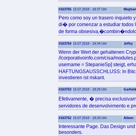
#163755
15.07.2018 - 18:37 Uhr
Megha
Pero como soy un trasero inquieto 
di� por comenzar a estudiar todos l
de forma obsesiva,�combin�ndolo co
#163754
15.07.2018 - 18:34 Uhr
Jeffry
Wenn der Wert der gehaltenen Crypto
//corporativoinfo.com/cisa/modules
username = StepanieSp] steigt, erha
HAFTUNGSAUSSCHLUSS: In Bitcoi
investieren ist riskant.
#163753
15.07.2018 - 18:29 Uhr
Garfiel
Efetivamente, � precisa exclusivam
servidores de desenvolvimento e 
#163752
15.07.2018 - 18:20 Uhr
Aileen
Interessante Page. Das Design und d
besonders.