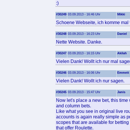
:)
#30249
03.09.2013 - 16:46 Uhr
Mikki
Schoene Webseite, ich komme mal w
#30248
03.09.2013 - 16:23 Uhr
Daniel
Nette Website. Danke.
#30247
03.09.2013 - 16:15 Uhr
Akilah
Vielen Dank! Wollt ich nur mal sage
#30246
03.09.2013 - 16:06 Uhr
Emmett
Vielen Dank! Wollt ich nur sagen.
#30245
03.09.2013 - 15:47 Uhr
Janis
Now let's place a new bet, this time 
and column bets.
Like what you see in original live rou
accounts is again really simple as p
scopes that are available for bettin
that offer Roulette.