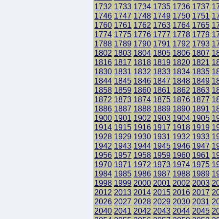
1732
1733
1734
1735
1736
1737
1
1746
1747
1748
1749
1750
1751
1
1760
1761
1762
1763
1764
1765
1
1774
1775
1776
1777
1778
1779
1
1788
1789
1790
1791
1792
1793
1
1802
1803
1804
1805
1806
1807
1
1816
1817
1818
1819
1820
1821
1
1830
1831
1832
1833
1834
1835
1
1844
1845
1846
1847
1848
1849
1
1858
1859
1860
1861
1862
1863
1
1872
1873
1874
1875
1876
1877
1
1886
1887
1888
1889
1890
1891
1
1900
1901
1902
1903
1904
1905
1
1914
1915
1916
1917
1918
1919
1
1928
1929
1930
1931
1932
1933
1
1942
1943
1944
1945
1946
1947
1
1956
1957
1958
1959
1960
1961
1
1970
1971
1972
1973
1974
1975
1
1984
1985
1986
1987
1988
1989
1
1998
1999
2000
2001
2002
2003
2
2012
2013
2014
2015
2016
2017
2
2026
2027
2028
2029
2030
2031
2
2040
2041
2042
2043
2044
2045
2