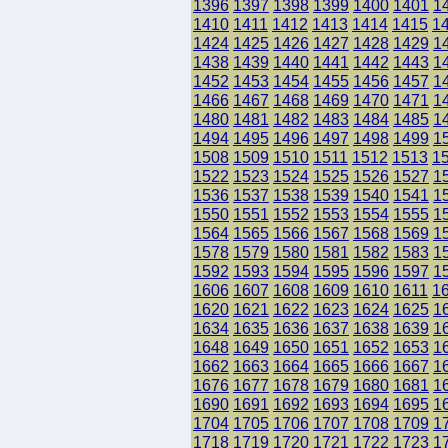
1396
1397
1398
1399
1400
1401
1
1410
1411
1412
1413
1414
1415
1
1424
1425
1426
1427
1428
1429
1
1438
1439
1440
1441
1442
1443
1
1452
1453
1454
1455
1456
1457
1
1466
1467
1468
1469
1470
1471
1
1480
1481
1482
1483
1484
1485
1
1494
1495
1496
1497
1498
1499
1
1508
1509
1510
1511
1512
1513
1
1522
1523
1524
1525
1526
1527
1
1536
1537
1538
1539
1540
1541
1
1550
1551
1552
1553
1554
1555
1
1564
1565
1566
1567
1568
1569
1
1578
1579
1580
1581
1582
1583
1
1592
1593
1594
1595
1596
1597
1
1606
1607
1608
1609
1610
1611
1
1620
1621
1622
1623
1624
1625
1
1634
1635
1636
1637
1638
1639
1
1648
1649
1650
1651
1652
1653
1
1662
1663
1664
1665
1666
1667
1
1676
1677
1678
1679
1680
1681
1
1690
1691
1692
1693
1694
1695
1
1704
1705
1706
1707
1708
1709
1
1718
1719
1720
1721
1722
1723
1