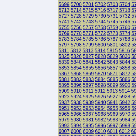
5699
5700
5701
5702
5703
5704
5
5713
5714
5715
5716
5717
5718
5
5727
5728
5729
5730
5731
5732
5
5741
5742
5743
5744
5745
5746
5
5755
5756
5757
5758
5759
5760
5
5769
5770
5771
5772
5773
5774
5
5783
5784
5785
5786
5787
5788
5
5797
5798
5799
5800
5801
5802
5
5811
5812
5813
5814
5815
5816
5
5825
5826
5827
5828
5829
5830
5
5839
5840
5841
5842
5843
5844
5
5853
5854
5855
5856
5857
5858
5
5867
5868
5869
5870
5871
5872
5
5881
5882
5883
5884
5885
5886
5
5895
5896
5897
5898
5899
5900
5
5909
5910
5911
5912
5913
5914
5
5923
5924
5925
5926
5927
5928
5
5937
5938
5939
5940
5941
5942
5
5951
5952
5953
5954
5955
5956
5
5965
5966
5967
5968
5969
5970
5
5979
5980
5981
5982
5983
5984
5
5993
5994
5995
5996
5997
5998
5
6007
6008
6009
6010
6011
6012
6