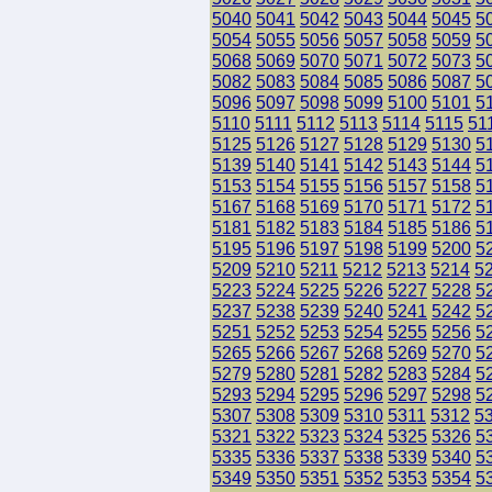
5040
5041
5042
5043
5044
5045
5
5054
5055
5056
5057
5058
5059
5
5068
5069
5070
5071
5072
5073
5
5082
5083
5084
5085
5086
5087
5
5096
5097
5098
5099
5100
5101
5
5110
5111
5112
5113
5114
5115
51
5125
5126
5127
5128
5129
5130
5
5139
5140
5141
5142
5143
5144
5
5153
5154
5155
5156
5157
5158
5
5167
5168
5169
5170
5171
5172
5
5181
5182
5183
5184
5185
5186
5
5195
5196
5197
5198
5199
5200
5
5209
5210
5211
5212
5213
5214
5
5223
5224
5225
5226
5227
5228
5
5237
5238
5239
5240
5241
5242
5
5251
5252
5253
5254
5255
5256
5
5265
5266
5267
5268
5269
5270
5
5279
5280
5281
5282
5283
5284
5
5293
5294
5295
5296
5297
5298
5
5307
5308
5309
5310
5311
5312
5
5321
5322
5323
5324
5325
5326
5
5335
5336
5337
5338
5339
5340
5
5349
5350
5351
5352
5353
5354
5