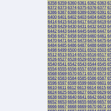
6358
6359
6360
6361
6362
6363
6
6372
6373
6374
6375
6376
6377
6
6386
6387
6388
6389
6390
6391
6
6400
6401
6402
6403
6404
6405
6
6414
6415
6416
6417
6418
6419
6
6428
6429
6430
6431
6432
6433
6
6442
6443
6444
6445
6446
6447
6
6456
6457
6458
6459
6460
6461
6
6470
6471
6472
6473
6474
6475
6
6484
6485
6486
6487
6488
6489
6
6498
6499
6500
6501
6502
6503
6
6512
6513
6514
6515
6516
6517
6
6526
6527
6528
6529
6530
6531
6
6540
6541
6542
6543
6544
6545
6
6554
6555
6556
6557
6558
6559
6
6568
6569
6570
6571
6572
6573
6
6582
6583
6584
6585
6586
6587
6
6596
6597
6598
6599
6600
6601
6
6610
6611
6612
6613
6614
6615
6
6624
6625
6626
6627
6628
6629
6
6638
6639
6640
6641
6642
6643
6
6652
6653
6654
6655
6656
6657
6
6666
6667
6668
6669
6670
6671
6