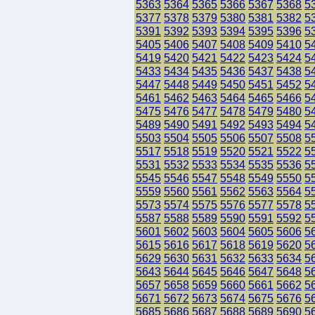
5363
5364
5365
5366
5367
5368
5
5377
5378
5379
5380
5381
5382
5
5391
5392
5393
5394
5395
5396
5
5405
5406
5407
5408
5409
5410
5
5419
5420
5421
5422
5423
5424
5
5433
5434
5435
5436
5437
5438
5
5447
5448
5449
5450
5451
5452
5
5461
5462
5463
5464
5465
5466
5
5475
5476
5477
5478
5479
5480
5
5489
5490
5491
5492
5493
5494
5
5503
5504
5505
5506
5507
5508
5
5517
5518
5519
5520
5521
5522
5
5531
5532
5533
5534
5535
5536
5
5545
5546
5547
5548
5549
5550
5
5559
5560
5561
5562
5563
5564
5
5573
5574
5575
5576
5577
5578
5
5587
5588
5589
5590
5591
5592
5
5601
5602
5603
5604
5605
5606
5
5615
5616
5617
5618
5619
5620
5
5629
5630
5631
5632
5633
5634
5
5643
5644
5645
5646
5647
5648
5
5657
5658
5659
5660
5661
5662
5
5671
5672
5673
5674
5675
5676
5
5685
5686
5687
5688
5689
5690
5