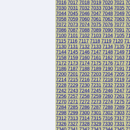
7016
7017
7018
7019
7020
7021
7
7030
7031
7032
7033
7034
7035
7
7044
7045
7046
7047
7048
7049
7
7058
7059
7060
7061
7062
7063
7
7072
7073
7074
7075
7076
7077
7
7086
7087
7088
7089
7090
7091
7
7100
7101
7102
7103
7104
7105
7
7115
7116
7117
7118
7119
7120
71
7130
7131
7132
7133
7134
7135
7
7144
7145
7146
7147
7148
7149
7
7158
7159
7160
7161
7162
7163
7
7172
7173
7174
7175
7176
7177
7
7186
7187
7188
7189
7190
7191
7
7200
7201
7202
7203
7204
7205
7
7214
7215
7216
7217
7218
7219
7
7228
7229
7230
7231
7232
7233
7
7242
7243
7244
7245
7246
7247
7
7256
7257
7258
7259
7260
7261
7
7270
7271
7272
7273
7274
7275
7
7284
7285
7286
7287
7288
7289
7
7298
7299
7300
7301
7302
7303
7
7312
7313
7314
7315
7316
7317
7
7326
7327
7328
7329
7330
7331
7
7340
7341
7342
7343
7344
7345
7