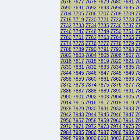
7676
7677
7678
7679
7680
7681
7
7690
7691
7692
7693
7694
7695
7
7704
7705
7706
7707
7708
7709
7
7718
7719
7720
7721
7722
7723
7
7732
7733
7734
7735
7736
7737
7
7746
7747
7748
7749
7750
7751
7
7760
7761
7762
7763
7764
7765
7
7774
7775
7776
7777
7778
7779
7
7788
7789
7790
7791
7792
7793
7
7802
7803
7804
7805
7806
7807
7
7816
7817
7818
7819
7820
7821
7
7830
7831
7832
7833
7834
7835
7
7844
7845
7846
7847
7848
7849
7
7858
7859
7860
7861
7862
7863
7
7872
7873
7874
7875
7876
7877
7
7886
7887
7888
7889
7890
7891
7
7900
7901
7902
7903
7904
7905
7
7914
7915
7916
7917
7918
7919
7
7928
7929
7930
7931
7932
7933
7
7942
7943
7944
7945
7946
7947
7
7956
7957
7958
7959
7960
7961
7
7970
7971
7972
7973
7974
7975
7
7984
7985
7986
7987
7988
7989
7
7998
7999
8000
8001
8002
8003
8