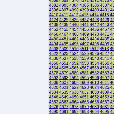
4368
4369
4370
4371
4372
4373
4
4382
4383
4384
4385
4386
4387
4
4396
4397
4398
4399
4400
4401
4
4410
4411
4412
4413
4414
4415
4
4424
4425
4426
4427
4428
4429
4
4438
4439
4440
4441
4442
4443
4
4452
4453
4454
4455
4456
4457
4
4466
4467
4468
4469
4470
4471
4
4480
4481
4482
4483
4484
4485
4
4494
4495
4496
4497
4498
4499
4
4508
4509
4510
4511
4512
4513
4
4522
4523
4524
4525
4526
4527
4
4536
4537
4538
4539
4540
4541
4
4550
4551
4552
4553
4554
4555
4
4564
4565
4566
4567
4568
4569
4
4578
4579
4580
4581
4582
4583
4
4592
4593
4594
4595
4596
4597
4
4606
4607
4608
4609
4610
4611
4
4620
4621
4622
4623
4624
4625
4
4634
4635
4636
4637
4638
4639
4
4648
4649
4650
4651
4652
4653
4
4662
4663
4664
4665
4666
4667
4
4676
4677
4678
4679
4680
4681
4
4690
4691
4692
4693
4694
4695
4