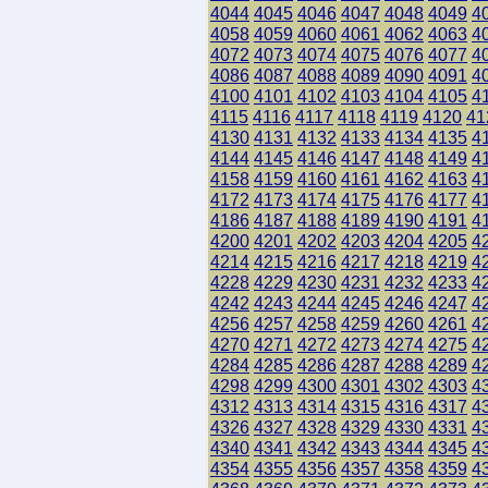
4044
4045
4046
4047
4048
4049
4
4058
4059
4060
4061
4062
4063
4
4072
4073
4074
4075
4076
4077
4
4086
4087
4088
4089
4090
4091
4
4100
4101
4102
4103
4104
4105
4
4115
4116
4117
4118
4119
4120
41
4130
4131
4132
4133
4134
4135
4
4144
4145
4146
4147
4148
4149
4
4158
4159
4160
4161
4162
4163
4
4172
4173
4174
4175
4176
4177
4
4186
4187
4188
4189
4190
4191
4
4200
4201
4202
4203
4204
4205
4
4214
4215
4216
4217
4218
4219
4
4228
4229
4230
4231
4232
4233
4
4242
4243
4244
4245
4246
4247
4
4256
4257
4258
4259
4260
4261
4
4270
4271
4272
4273
4274
4275
4
4284
4285
4286
4287
4288
4289
4
4298
4299
4300
4301
4302
4303
4
4312
4313
4314
4315
4316
4317
4
4326
4327
4328
4329
4330
4331
4
4340
4341
4342
4343
4344
4345
4
4354
4355
4356
4357
4358
4359
4