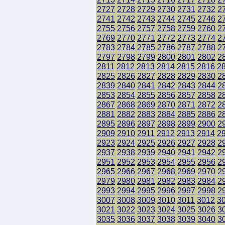
2727
2728
2729
2730
2731
2732
2
2741
2742
2743
2744
2745
2746
2
2755
2756
2757
2758
2759
2760
2
2769
2770
2771
2772
2773
2774
2
2783
2784
2785
2786
2787
2788
2
2797
2798
2799
2800
2801
2802
2
2811
2812
2813
2814
2815
2816
2
2825
2826
2827
2828
2829
2830
2
2839
2840
2841
2842
2843
2844
2
2853
2854
2855
2856
2857
2858
2
2867
2868
2869
2870
2871
2872
2
2881
2882
2883
2884
2885
2886
2
2895
2896
2897
2898
2899
2900
2
2909
2910
2911
2912
2913
2914
2
2923
2924
2925
2926
2927
2928
2
2937
2938
2939
2940
2941
2942
2
2951
2952
2953
2954
2955
2956
2
2965
2966
2967
2968
2969
2970
2
2979
2980
2981
2982
2983
2984
2
2993
2994
2995
2996
2997
2998
2
3007
3008
3009
3010
3011
3012
3
3021
3022
3023
3024
3025
3026
3
3035
3036
3037
3038
3039
3040
3