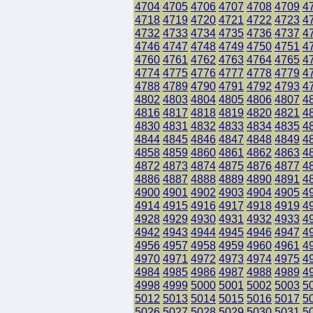
4704
4705
4706
4707
4708
4709
4
4718
4719
4720
4721
4722
4723
4
4732
4733
4734
4735
4736
4737
4
4746
4747
4748
4749
4750
4751
4
4760
4761
4762
4763
4764
4765
4
4774
4775
4776
4777
4778
4779
4
4788
4789
4790
4791
4792
4793
4
4802
4803
4804
4805
4806
4807
4
4816
4817
4818
4819
4820
4821
4
4830
4831
4832
4833
4834
4835
4
4844
4845
4846
4847
4848
4849
4
4858
4859
4860
4861
4862
4863
4
4872
4873
4874
4875
4876
4877
4
4886
4887
4888
4889
4890
4891
4
4900
4901
4902
4903
4904
4905
4
4914
4915
4916
4917
4918
4919
4
4928
4929
4930
4931
4932
4933
4
4942
4943
4944
4945
4946
4947
4
4956
4957
4958
4959
4960
4961
4
4970
4971
4972
4973
4974
4975
4
4984
4985
4986
4987
4988
4989
4
4998
4999
5000
5001
5002
5003
5
5012
5013
5014
5015
5016
5017
5
5026
5027
5028
5029
5030
5031
5