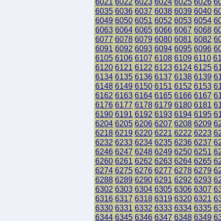
6021
6022
6023
6024
6025
6026
6
6035
6036
6037
6038
6039
6040
6
6049
6050
6051
6052
6053
6054
6
6063
6064
6065
6066
6067
6068
6
6077
6078
6079
6080
6081
6082
6
6091
6092
6093
6094
6095
6096
6
6105
6106
6107
6108
6109
6110
6
6120
6121
6122
6123
6124
6125
6
6134
6135
6136
6137
6138
6139
6
6148
6149
6150
6151
6152
6153
6
6162
6163
6164
6165
6166
6167
6
6176
6177
6178
6179
6180
6181
6
6190
6191
6192
6193
6194
6195
6
6204
6205
6206
6207
6208
6209
6
6218
6219
6220
6221
6222
6223
6
6232
6233
6234
6235
6236
6237
6
6246
6247
6248
6249
6250
6251
6
6260
6261
6262
6263
6264
6265
6
6274
6275
6276
6277
6278
6279
6
6288
6289
6290
6291
6292
6293
6
6302
6303
6304
6305
6306
6307
6
6316
6317
6318
6319
6320
6321
6
6330
6331
6332
6333
6334
6335
6
6344
6345
6346
6347
6348
6349
6