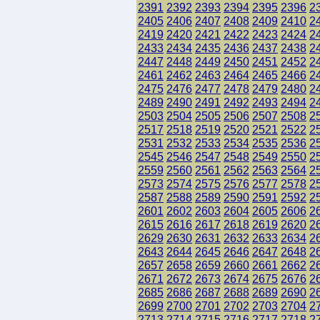
2391
2392
2393
2394
2395
2396
2
2405
2406
2407
2408
2409
2410
2
2419
2420
2421
2422
2423
2424
2
2433
2434
2435
2436
2437
2438
2
2447
2448
2449
2450
2451
2452
2
2461
2462
2463
2464
2465
2466
2
2475
2476
2477
2478
2479
2480
2
2489
2490
2491
2492
2493
2494
2
2503
2504
2505
2506
2507
2508
2
2517
2518
2519
2520
2521
2522
2
2531
2532
2533
2534
2535
2536
2
2545
2546
2547
2548
2549
2550
2
2559
2560
2561
2562
2563
2564
2
2573
2574
2575
2576
2577
2578
2
2587
2588
2589
2590
2591
2592
2
2601
2602
2603
2604
2605
2606
2
2615
2616
2617
2618
2619
2620
2
2629
2630
2631
2632
2633
2634
2
2643
2644
2645
2646
2647
2648
2
2657
2658
2659
2660
2661
2662
2
2671
2672
2673
2674
2675
2676
2
2685
2686
2687
2688
2689
2690
2
2699
2700
2701
2702
2703
2704
2
2713
2714
2715
2716
2717
2718
2