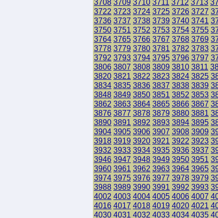
3708
3709
3710
3711
3712
3713
3
3722
3723
3724
3725
3726
3727
3
3736
3737
3738
3739
3740
3741
3
3750
3751
3752
3753
3754
3755
3
3764
3765
3766
3767
3768
3769
3
3778
3779
3780
3781
3782
3783
3
3792
3793
3794
3795
3796
3797
3
3806
3807
3808
3809
3810
3811
3
3820
3821
3822
3823
3824
3825
3
3834
3835
3836
3837
3838
3839
3
3848
3849
3850
3851
3852
3853
3
3862
3863
3864
3865
3866
3867
3
3876
3877
3878
3879
3880
3881
3
3890
3891
3892
3893
3894
3895
3
3904
3905
3906
3907
3908
3909
3
3918
3919
3920
3921
3922
3923
3
3932
3933
3934
3935
3936
3937
3
3946
3947
3948
3949
3950
3951
3
3960
3961
3962
3963
3964
3965
3
3974
3975
3976
3977
3978
3979
3
3988
3989
3990
3991
3992
3993
3
4002
4003
4004
4005
4006
4007
4
4016
4017
4018
4019
4020
4021
4
4030
4031
4032
4033
4034
4035
4