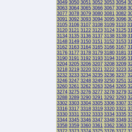
3049
3050
3051
3052
3053
3054
3
3063
3064
3065
3066
3067
3068
3
3077
3078
3079
3080
3081
3082
3
3091
3092
3093
3094
3095
3096
3
3105
3106
3107
3108
3109
3110
3
3120
3121
3122
3123
3124
3125
3
3134
3135
3136
3137
3138
3139
3
3148
3149
3150
3151
3152
3153
3
3162
3163
3164
3165
3166
3167
3
3176
3177
3178
3179
3180
3181
3
3190
3191
3192
3193
3194
3195
3
3204
3205
3206
3207
3208
3209
3
3218
3219
3220
3221
3222
3223
3
3232
3233
3234
3235
3236
3237
3
3246
3247
3248
3249
3250
3251
3
3260
3261
3262
3263
3264
3265
3
3274
3275
3276
3277
3278
3279
3
3288
3289
3290
3291
3292
3293
3
3302
3303
3304
3305
3306
3307
3
3316
3317
3318
3319
3320
3321
3
3330
3331
3332
3333
3334
3335
3
3344
3345
3346
3347
3348
3349
3
3358
3359
3360
3361
3362
3363
3
3372
3373
3374
3375
3376
3377
3