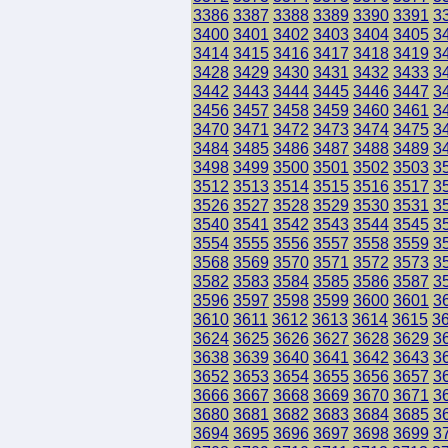
3386
3387
3388
3389
3390
3391
3
3400
3401
3402
3403
3404
3405
3
3414
3415
3416
3417
3418
3419
3
3428
3429
3430
3431
3432
3433
3
3442
3443
3444
3445
3446
3447
3
3456
3457
3458
3459
3460
3461
3
3470
3471
3472
3473
3474
3475
3
3484
3485
3486
3487
3488
3489
3
3498
3499
3500
3501
3502
3503
3
3512
3513
3514
3515
3516
3517
3
3526
3527
3528
3529
3530
3531
3
3540
3541
3542
3543
3544
3545
3
3554
3555
3556
3557
3558
3559
3
3568
3569
3570
3571
3572
3573
3
3582
3583
3584
3585
3586
3587
3
3596
3597
3598
3599
3600
3601
3
3610
3611
3612
3613
3614
3615
3
3624
3625
3626
3627
3628
3629
3
3638
3639
3640
3641
3642
3643
3
3652
3653
3654
3655
3656
3657
3
3666
3667
3668
3669
3670
3671
3
3680
3681
3682
3683
3684
3685
3
3694
3695
3696
3697
3698
3699
3