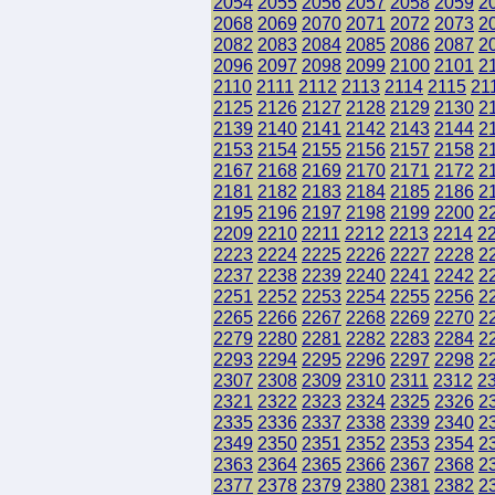
2054
2055
2056
2057
2058
2059
2
2068
2069
2070
2071
2072
2073
2
2082
2083
2084
2085
2086
2087
2
2096
2097
2098
2099
2100
2101
2
2110
2111
2112
2113
2114
2115
21
2125
2126
2127
2128
2129
2130
2
2139
2140
2141
2142
2143
2144
2
2153
2154
2155
2156
2157
2158
2
2167
2168
2169
2170
2171
2172
2
2181
2182
2183
2184
2185
2186
2
2195
2196
2197
2198
2199
2200
2
2209
2210
2211
2212
2213
2214
2
2223
2224
2225
2226
2227
2228
2
2237
2238
2239
2240
2241
2242
2
2251
2252
2253
2254
2255
2256
2
2265
2266
2267
2268
2269
2270
2
2279
2280
2281
2282
2283
2284
2
2293
2294
2295
2296
2297
2298
2
2307
2308
2309
2310
2311
2312
2
2321
2322
2323
2324
2325
2326
2
2335
2336
2337
2338
2339
2340
2
2349
2350
2351
2352
2353
2354
2
2363
2364
2365
2366
2367
2368
2
2377
2378
2379
2380
2381
2382
2