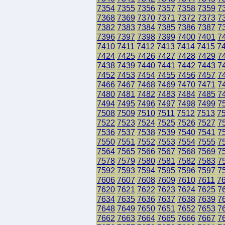
7354
7355
7356
7357
7358
7359
7
7368
7369
7370
7371
7372
7373
7
7382
7383
7384
7385
7386
7387
7
7396
7397
7398
7399
7400
7401
7
7410
7411
7412
7413
7414
7415
7
7424
7425
7426
7427
7428
7429
7
7438
7439
7440
7441
7442
7443
7
7452
7453
7454
7455
7456
7457
7
7466
7467
7468
7469
7470
7471
7
7480
7481
7482
7483
7484
7485
7
7494
7495
7496
7497
7498
7499
7
7508
7509
7510
7511
7512
7513
7
7522
7523
7524
7525
7526
7527
7
7536
7537
7538
7539
7540
7541
7
7550
7551
7552
7553
7554
7555
7
7564
7565
7566
7567
7568
7569
7
7578
7579
7580
7581
7582
7583
7
7592
7593
7594
7595
7596
7597
7
7606
7607
7608
7609
7610
7611
7
7620
7621
7622
7623
7624
7625
7
7634
7635
7636
7637
7638
7639
7
7648
7649
7650
7651
7652
7653
7
7662
7663
7664
7665
7666
7667
7