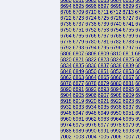
6680
6681
6682
6683
6684
6685
6
6694
6695
6696
6697
6698
6699
6
6708
6709
6710
6711
6712
6713
6
6722
6723
6724
6725
6726
6727
6
6736
6737
6738
6739
6740
6741
6
6750
6751
6752
6753
6754
6755
6
6764
6765
6766
6767
6768
6769
6
6778
6779
6780
6781
6782
6783
6
6792
6793
6794
6795
6796
6797
6
6806
6807
6808
6809
6810
6811
6
6820
6821
6822
6823
6824
6825
6
6834
6835
6836
6837
6838
6839
6
6848
6849
6850
6851
6852
6853
6
6862
6863
6864
6865
6866
6867
6
6876
6877
6878
6879
6880
6881
6
6890
6891
6892
6893
6894
6895
6
6904
6905
6906
6907
6908
6909
6
6918
6919
6920
6921
6922
6923
6
6932
6933
6934
6935
6936
6937
6
6946
6947
6948
6949
6950
6951
6
6960
6961
6962
6963
6964
6965
6
6974
6975
6976
6977
6978
6979
6
6988
6989
6990
6991
6992
6993
6
7002
7003
7004
7005
7006
7007
7