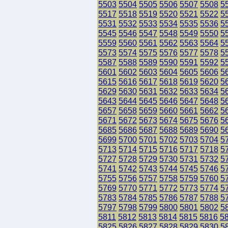
5503
5504
5505
5506
5507
5508
5
5517
5518
5519
5520
5521
5522
5
5531
5532
5533
5534
5535
5536
5
5545
5546
5547
5548
5549
5550
5
5559
5560
5561
5562
5563
5564
5
5573
5574
5575
5576
5577
5578
5
5587
5588
5589
5590
5591
5592
5
5601
5602
5603
5604
5605
5606
5
5615
5616
5617
5618
5619
5620
5
5629
5630
5631
5632
5633
5634
5
5643
5644
5645
5646
5647
5648
5
5657
5658
5659
5660
5661
5662
5
5671
5672
5673
5674
5675
5676
5
5685
5686
5687
5688
5689
5690
5
5699
5700
5701
5702
5703
5704
5
5713
5714
5715
5716
5717
5718
5
5727
5728
5729
5730
5731
5732
5
5741
5742
5743
5744
5745
5746
5
5755
5756
5757
5758
5759
5760
5
5769
5770
5771
5772
5773
5774
5
5783
5784
5785
5786
5787
5788
5
5797
5798
5799
5800
5801
5802
5
5811
5812
5813
5814
5815
5816
5
5825
5826
5827
5828
5829
5830
5