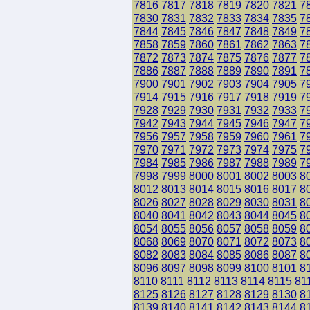
7816
7817
7818
7819
7820
7821
7
7830
7831
7832
7833
7834
7835
7
7844
7845
7846
7847
7848
7849
7
7858
7859
7860
7861
7862
7863
7
7872
7873
7874
7875
7876
7877
7
7886
7887
7888
7889
7890
7891
7
7900
7901
7902
7903
7904
7905
7
7914
7915
7916
7917
7918
7919
7
7928
7929
7930
7931
7932
7933
7
7942
7943
7944
7945
7946
7947
7
7956
7957
7958
7959
7960
7961
7
7970
7971
7972
7973
7974
7975
7
7984
7985
7986
7987
7988
7989
7
7998
7999
8000
8001
8002
8003
8
8012
8013
8014
8015
8016
8017
8
8026
8027
8028
8029
8030
8031
8
8040
8041
8042
8043
8044
8045
8
8054
8055
8056
8057
8058
8059
8
8068
8069
8070
8071
8072
8073
8
8082
8083
8084
8085
8086
8087
8
8096
8097
8098
8099
8100
8101
8
8110
8111
8112
8113
8114
8115
81
8125
8126
8127
8128
8129
8130
8
8139
8140
8141
8142
8143
8144
8