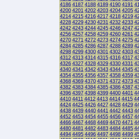
4186
4187
4188
4189
4190
4191
4
4200
4201
4202
4203
4204
4205
4
4214
4215
4216
4217
4218
4219
4
4228
4229
4230
4231
4232
4233
4
4242
4243
4244
4245
4246
4247
4
4256
4257
4258
4259
4260
4261
4
4270
4271
4272
4273
4274
4275
4
4284
4285
4286
4287
4288
4289
4
4298
4299
4300
4301
4302
4303
4
4312
4313
4314
4315
4316
4317
4
4326
4327
4328
4329
4330
4331
4
4340
4341
4342
4343
4344
4345
4
4354
4355
4356
4357
4358
4359
4
4368
4369
4370
4371
4372
4373
4
4382
4383
4384
4385
4386
4387
4
4396
4397
4398
4399
4400
4401
4
4410
4411
4412
4413
4414
4415
4
4424
4425
4426
4427
4428
4429
4
4438
4439
4440
4441
4442
4443
4
4452
4453
4454
4455
4456
4457
4
4466
4467
4468
4469
4470
4471
4
4480
4481
4482
4483
4484
4485
4
4494
4495
4496
4497
4498
4499
4