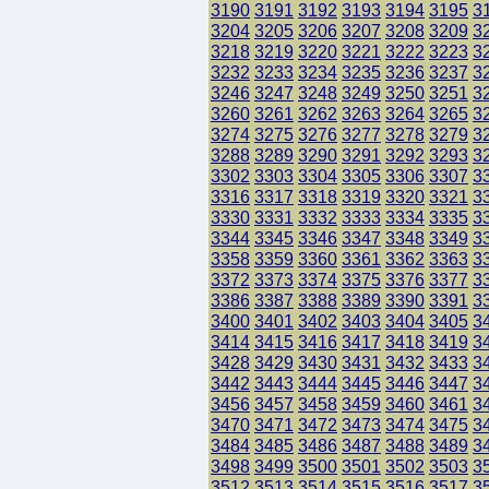
3190
3191
3192
3193
3194
3195
3
3204
3205
3206
3207
3208
3209
3
3218
3219
3220
3221
3222
3223
3
3232
3233
3234
3235
3236
3237
3
3246
3247
3248
3249
3250
3251
3
3260
3261
3262
3263
3264
3265
3
3274
3275
3276
3277
3278
3279
3
3288
3289
3290
3291
3292
3293
3
3302
3303
3304
3305
3306
3307
3
3316
3317
3318
3319
3320
3321
3
3330
3331
3332
3333
3334
3335
3
3344
3345
3346
3347
3348
3349
3
3358
3359
3360
3361
3362
3363
3
3372
3373
3374
3375
3376
3377
3
3386
3387
3388
3389
3390
3391
3
3400
3401
3402
3403
3404
3405
3
3414
3415
3416
3417
3418
3419
3
3428
3429
3430
3431
3432
3433
3
3442
3443
3444
3445
3446
3447
3
3456
3457
3458
3459
3460
3461
3
3470
3471
3472
3473
3474
3475
3
3484
3485
3486
3487
3488
3489
3
3498
3499
3500
3501
3502
3503
3
3512
3513
3514
3515
3516
3517
3