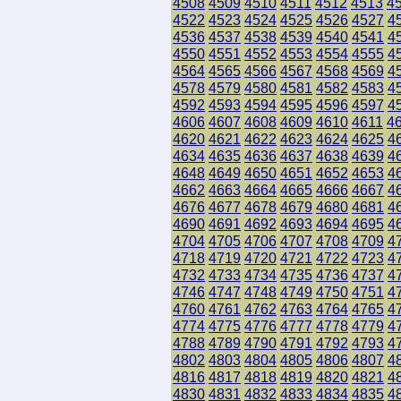
4508
4509
4510
4511
4512
4513
4
4522
4523
4524
4525
4526
4527
4
4536
4537
4538
4539
4540
4541
4
4550
4551
4552
4553
4554
4555
4
4564
4565
4566
4567
4568
4569
4
4578
4579
4580
4581
4582
4583
4
4592
4593
4594
4595
4596
4597
4
4606
4607
4608
4609
4610
4611
4
4620
4621
4622
4623
4624
4625
4
4634
4635
4636
4637
4638
4639
4
4648
4649
4650
4651
4652
4653
4
4662
4663
4664
4665
4666
4667
4
4676
4677
4678
4679
4680
4681
4
4690
4691
4692
4693
4694
4695
4
4704
4705
4706
4707
4708
4709
4
4718
4719
4720
4721
4722
4723
4
4732
4733
4734
4735
4736
4737
4
4746
4747
4748
4749
4750
4751
4
4760
4761
4762
4763
4764
4765
4
4774
4775
4776
4777
4778
4779
4
4788
4789
4790
4791
4792
4793
4
4802
4803
4804
4805
4806
4807
4
4816
4817
4818
4819
4820
4821
4
4830
4831
4832
4833
4834
4835
4