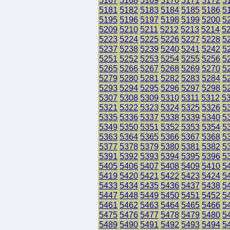
5167
5168
5169
5170
5171
5172
5
5181
5182
5183
5184
5185
5186
5
5195
5196
5197
5198
5199
5200
5
5209
5210
5211
5212
5213
5214
5
5223
5224
5225
5226
5227
5228
5
5237
5238
5239
5240
5241
5242
5
5251
5252
5253
5254
5255
5256
5
5265
5266
5267
5268
5269
5270
5
5279
5280
5281
5282
5283
5284
5
5293
5294
5295
5296
5297
5298
5
5307
5308
5309
5310
5311
5312
5
5321
5322
5323
5324
5325
5326
5
5335
5336
5337
5338
5339
5340
5
5349
5350
5351
5352
5353
5354
5
5363
5364
5365
5366
5367
5368
5
5377
5378
5379
5380
5381
5382
5
5391
5392
5393
5394
5395
5396
5
5405
5406
5407
5408
5409
5410
5
5419
5420
5421
5422
5423
5424
5
5433
5434
5435
5436
5437
5438
5
5447
5448
5449
5450
5451
5452
5
5461
5462
5463
5464
5465
5466
5
5475
5476
5477
5478
5479
5480
5
5489
5490
5491
5492
5493
5494
5