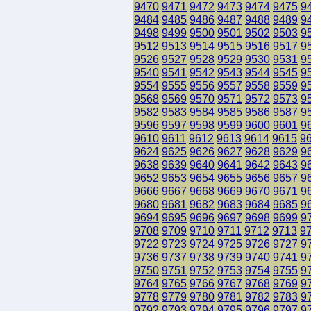
9470
9471
9472
9473
9474
9475
9
9484
9485
9486
9487
9488
9489
9
9498
9499
9500
9501
9502
9503
9
9512
9513
9514
9515
9516
9517
9
9526
9527
9528
9529
9530
9531
9
9540
9541
9542
9543
9544
9545
9
9554
9555
9556
9557
9558
9559
9
9568
9569
9570
9571
9572
9573
9
9582
9583
9584
9585
9586
9587
9
9596
9597
9598
9599
9600
9601
9
9610
9611
9612
9613
9614
9615
9
9624
9625
9626
9627
9628
9629
9
9638
9639
9640
9641
9642
9643
9
9652
9653
9654
9655
9656
9657
9
9666
9667
9668
9669
9670
9671
9
9680
9681
9682
9683
9684
9685
9
9694
9695
9696
9697
9698
9699
9
9708
9709
9710
9711
9712
9713
9
9722
9723
9724
9725
9726
9727
9
9736
9737
9738
9739
9740
9741
9
9750
9751
9752
9753
9754
9755
9
9764
9765
9766
9767
9768
9769
9
9778
9779
9780
9781
9782
9783
9
9792
9793
9794
9795
9796
9797
9