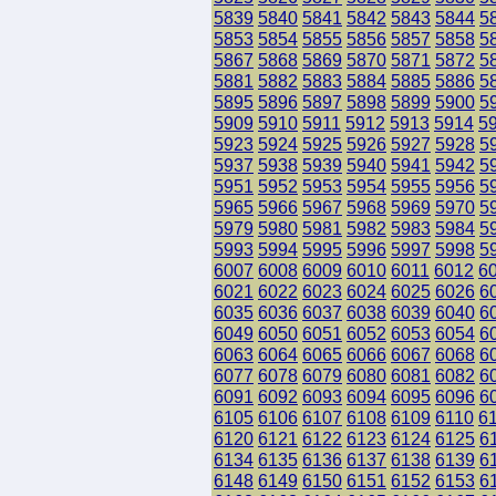
5839
5840
5841
5842
5843
5844
5
5853
5854
5855
5856
5857
5858
5
5867
5868
5869
5870
5871
5872
5
5881
5882
5883
5884
5885
5886
5
5895
5896
5897
5898
5899
5900
5
5909
5910
5911
5912
5913
5914
5
5923
5924
5925
5926
5927
5928
5
5937
5938
5939
5940
5941
5942
5
5951
5952
5953
5954
5955
5956
5
5965
5966
5967
5968
5969
5970
5
5979
5980
5981
5982
5983
5984
5
5993
5994
5995
5996
5997
5998
5
6007
6008
6009
6010
6011
6012
6
6021
6022
6023
6024
6025
6026
6
6035
6036
6037
6038
6039
6040
6
6049
6050
6051
6052
6053
6054
6
6063
6064
6065
6066
6067
6068
6
6077
6078
6079
6080
6081
6082
6
6091
6092
6093
6094
6095
6096
6
6105
6106
6107
6108
6109
6110
6
6120
6121
6122
6123
6124
6125
6
6134
6135
6136
6137
6138
6139
6
6148
6149
6150
6151
6152
6153
6