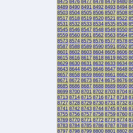
8475
8476
8477
8478
8479
8480
8
8489
8490
8491
8492
8493
8494
8
8503
8504
8505
8506
8507
8508
8
8517
8518
8519
8520
8521
8522
8
8531
8532
8533
8534
8535
8536
8
8545
8546
8547
8548
8549
8550
8
8559
8560
8561
8562
8563
8564
8
8573
8574
8575
8576
8577
8578
8
8587
8588
8589
8590
8591
8592
8
8601
8602
8603
8604
8605
8606
8
8615
8616
8617
8618
8619
8620
8
8629
8630
8631
8632
8633
8634
8
8643
8644
8645
8646
8647
8648
8
8657
8658
8659
8660
8661
8662
8
8671
8672
8673
8674
8675
8676
8
8685
8686
8687
8688
8689
8690
8
8699
8700
8701
8702
8703
8704
8
8713
8714
8715
8716
8717
8718
8
8727
8728
8729
8730
8731
8732
8
8741
8742
8743
8744
8745
8746
8
8755
8756
8757
8758
8759
8760
8
8769
8770
8771
8772
8773
8774
8
8783
8784
8785
8786
8787
8788
8
8797
8798
8799
8800
8801
8802
8