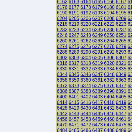
6162
6163
6164
6165
6166
6167
6
6176
6177
6178
6179
6180
6181
6
6190
6191
6192
6193
6194
6195
6
6204
6205
6206
6207
6208
6209
6
6218
6219
6220
6221
6222
6223
6
6232
6233
6234
6235
6236
6237
6
6246
6247
6248
6249
6250
6251
6
6260
6261
6262
6263
6264
6265
6
6274
6275
6276
6277
6278
6279
6
6288
6289
6290
6291
6292
6293
6
6302
6303
6304
6305
6306
6307
6
6316
6317
6318
6319
6320
6321
6
6330
6331
6332
6333
6334
6335
6
6344
6345
6346
6347
6348
6349
6
6358
6359
6360
6361
6362
6363
6
6372
6373
6374
6375
6376
6377
6
6386
6387
6388
6389
6390
6391
6
6400
6401
6402
6403
6404
6405
6
6414
6415
6416
6417
6418
6419
6
6428
6429
6430
6431
6432
6433
6
6442
6443
6444
6445
6446
6447
6
6456
6457
6458
6459
6460
6461
6
6470
6471
6472
6473
6474
6475
6
6484
6485
6486
6487
6488
6489
6