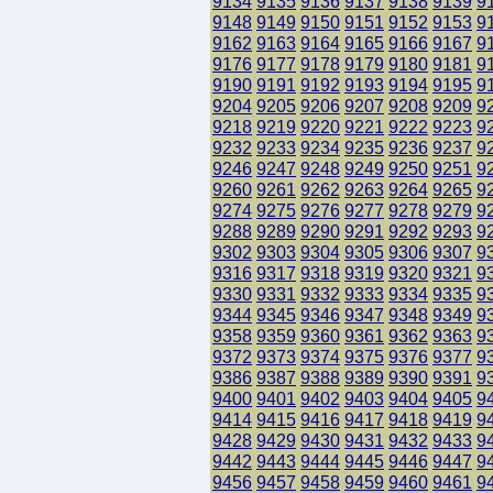
9134
9135
9136
9137
9138
9139
9
9148
9149
9150
9151
9152
9153
9
9162
9163
9164
9165
9166
9167
9
9176
9177
9178
9179
9180
9181
9
9190
9191
9192
9193
9194
9195
9
9204
9205
9206
9207
9208
9209
9
9218
9219
9220
9221
9222
9223
9
9232
9233
9234
9235
9236
9237
9
9246
9247
9248
9249
9250
9251
9
9260
9261
9262
9263
9264
9265
9
9274
9275
9276
9277
9278
9279
9
9288
9289
9290
9291
9292
9293
9
9302
9303
9304
9305
9306
9307
9
9316
9317
9318
9319
9320
9321
9
9330
9331
9332
9333
9334
9335
9
9344
9345
9346
9347
9348
9349
9
9358
9359
9360
9361
9362
9363
9
9372
9373
9374
9375
9376
9377
9
9386
9387
9388
9389
9390
9391
9
9400
9401
9402
9403
9404
9405
9
9414
9415
9416
9417
9418
9419
9
9428
9429
9430
9431
9432
9433
9
9442
9443
9444
9445
9446
9447
9
9456
9457
9458
9459
9460
9461
9