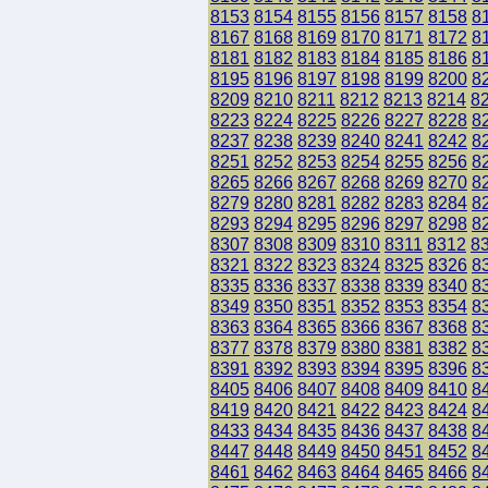
8153
8154
8155
8156
8157
8158
8
8167
8168
8169
8170
8171
8172
8
8181
8182
8183
8184
8185
8186
8
8195
8196
8197
8198
8199
8200
8
8209
8210
8211
8212
8213
8214
8
8223
8224
8225
8226
8227
8228
8
8237
8238
8239
8240
8241
8242
8
8251
8252
8253
8254
8255
8256
8
8265
8266
8267
8268
8269
8270
8
8279
8280
8281
8282
8283
8284
8
8293
8294
8295
8296
8297
8298
8
8307
8308
8309
8310
8311
8312
8
8321
8322
8323
8324
8325
8326
8
8335
8336
8337
8338
8339
8340
8
8349
8350
8351
8352
8353
8354
8
8363
8364
8365
8366
8367
8368
8
8377
8378
8379
8380
8381
8382
8
8391
8392
8393
8394
8395
8396
8
8405
8406
8407
8408
8409
8410
8
8419
8420
8421
8422
8423
8424
8
8433
8434
8435
8436
8437
8438
8
8447
8448
8449
8450
8451
8452
8
8461
8462
8463
8464
8465
8466
8