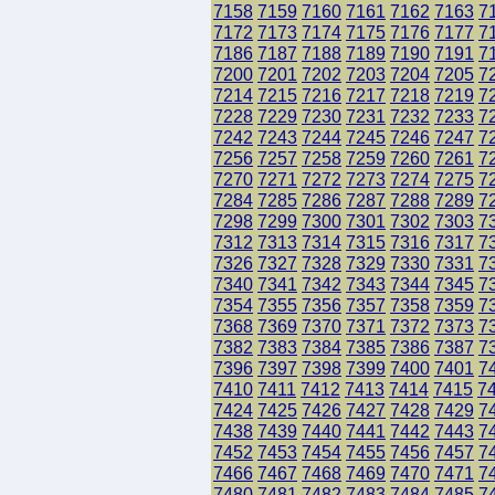
7158
7159
7160
7161
7162
7163
7
7172
7173
7174
7175
7176
7177
7
7186
7187
7188
7189
7190
7191
7
7200
7201
7202
7203
7204
7205
7
7214
7215
7216
7217
7218
7219
7
7228
7229
7230
7231
7232
7233
7
7242
7243
7244
7245
7246
7247
7
7256
7257
7258
7259
7260
7261
7
7270
7271
7272
7273
7274
7275
7
7284
7285
7286
7287
7288
7289
7
7298
7299
7300
7301
7302
7303
7
7312
7313
7314
7315
7316
7317
7
7326
7327
7328
7329
7330
7331
7
7340
7341
7342
7343
7344
7345
7
7354
7355
7356
7357
7358
7359
7
7368
7369
7370
7371
7372
7373
7
7382
7383
7384
7385
7386
7387
7
7396
7397
7398
7399
7400
7401
7
7410
7411
7412
7413
7414
7415
7
7424
7425
7426
7427
7428
7429
7
7438
7439
7440
7441
7442
7443
7
7452
7453
7454
7455
7456
7457
7
7466
7467
7468
7469
7470
7471
7
7480
7481
7482
7483
7484
7485
7