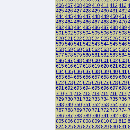
406
407
408
409
410
411
412
413
425
426
427
428
429
430
431
432
444
445
446
447
448
449
450
451
463
464
465
466
467
468
469
470
482
483
484
485
486
487
488
489
501
502
503
504
505
506
507
508
520
521
522
523
524
525
526
527
539
540
541
542
543
544
545
546
558
559
560
561
562
563
564
565
577
578
579
580
581
582
583
584
596
597
598
599
600
601
602
603
615
616
617
618
619
620
621
622
634
635
636
637
638
639
640
641
653
654
655
656
657
658
659
660
672
673
674
675
676
677
678
679
691
692
693
694
695
696
697
698
710
711
712
713
714
715
716
717
729
730
731
732
733
734
735
736
748
749
750
751
752
753
754
755
767
768
769
770
771
772
773
774
786
787
788
789
790
791
792
793
805
806
807
808
809
810
811
812
824
825
826
827
828
829
830
831