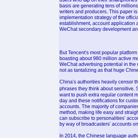
basis are generating tens of million
writers and producers. This paper is
implementation strategy of the offic
establishment, account application 
WeChat secondary development an
But Tencent's most popular platform
boasting about 980 million active mo
WeChat advertising potential in the
not as tantalizing as that huge Chin
China's authorities heavily censor t
phrases they think about sensitive.
want to push extra regular content m
day and these notifications for custo
accounts. The majority of companies
method, making life easy and strai
can subscribe to personalities' acco
by way of broadcasters' accounts o
In 2014, the Chinese language autho