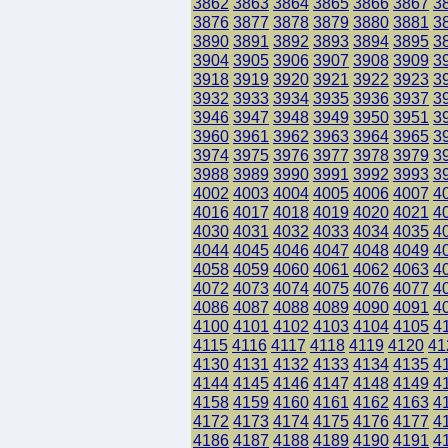
3862
3863
3864
3865
3866
3867
3
3876
3877
3878
3879
3880
3881
3
3890
3891
3892
3893
3894
3895
3
3904
3905
3906
3907
3908
3909
3
3918
3919
3920
3921
3922
3923
3
3932
3933
3934
3935
3936
3937
3
3946
3947
3948
3949
3950
3951
3
3960
3961
3962
3963
3964
3965
3
3974
3975
3976
3977
3978
3979
3
3988
3989
3990
3991
3992
3993
3
4002
4003
4004
4005
4006
4007
4
4016
4017
4018
4019
4020
4021
4
4030
4031
4032
4033
4034
4035
4
4044
4045
4046
4047
4048
4049
4
4058
4059
4060
4061
4062
4063
4
4072
4073
4074
4075
4076
4077
4
4086
4087
4088
4089
4090
4091
4
4100
4101
4102
4103
4104
4105
4
4115
4116
4117
4118
4119
4120
41
4130
4131
4132
4133
4134
4135
4
4144
4145
4146
4147
4148
4149
4
4158
4159
4160
4161
4162
4163
4
4172
4173
4174
4175
4176
4177
4
4186
4187
4188
4189
4190
4191
4