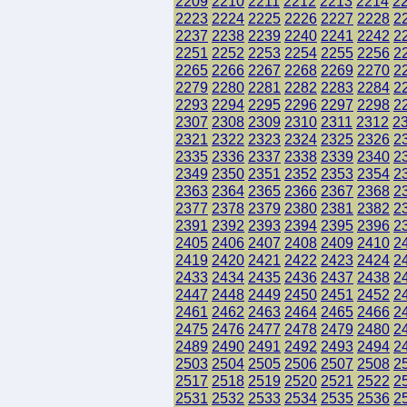
2209
2210
2211
2212
2213
2214
2
2223
2224
2225
2226
2227
2228
2
2237
2238
2239
2240
2241
2242
2
2251
2252
2253
2254
2255
2256
2
2265
2266
2267
2268
2269
2270
2
2279
2280
2281
2282
2283
2284
2
2293
2294
2295
2296
2297
2298
2
2307
2308
2309
2310
2311
2312
2
2321
2322
2323
2324
2325
2326
2
2335
2336
2337
2338
2339
2340
2
2349
2350
2351
2352
2353
2354
2
2363
2364
2365
2366
2367
2368
2
2377
2378
2379
2380
2381
2382
2
2391
2392
2393
2394
2395
2396
2
2405
2406
2407
2408
2409
2410
2
2419
2420
2421
2422
2423
2424
2
2433
2434
2435
2436
2437
2438
2
2447
2448
2449
2450
2451
2452
2
2461
2462
2463
2464
2465
2466
2
2475
2476
2477
2478
2479
2480
2
2489
2490
2491
2492
2493
2494
2
2503
2504
2505
2506
2507
2508
2
2517
2518
2519
2520
2521
2522
2
2531
2532
2533
2534
2535
2536
2