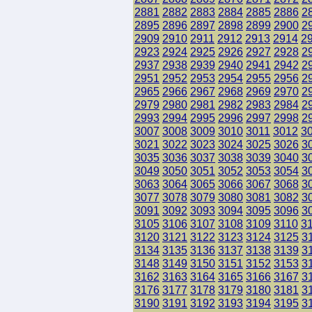
2881
2882
2883
2884
2885
2886
2
2895
2896
2897
2898
2899
2900
2
2909
2910
2911
2912
2913
2914
2
2923
2924
2925
2926
2927
2928
2
2937
2938
2939
2940
2941
2942
2
2951
2952
2953
2954
2955
2956
2
2965
2966
2967
2968
2969
2970
2
2979
2980
2981
2982
2983
2984
2
2993
2994
2995
2996
2997
2998
2
3007
3008
3009
3010
3011
3012
3
3021
3022
3023
3024
3025
3026
3
3035
3036
3037
3038
3039
3040
3
3049
3050
3051
3052
3053
3054
3
3063
3064
3065
3066
3067
3068
3
3077
3078
3079
3080
3081
3082
3
3091
3092
3093
3094
3095
3096
3
3105
3106
3107
3108
3109
3110
3
3120
3121
3122
3123
3124
3125
3
3134
3135
3136
3137
3138
3139
3
3148
3149
3150
3151
3152
3153
3
3162
3163
3164
3165
3166
3167
3
3176
3177
3178
3179
3180
3181
3
3190
3191
3192
3193
3194
3195
3