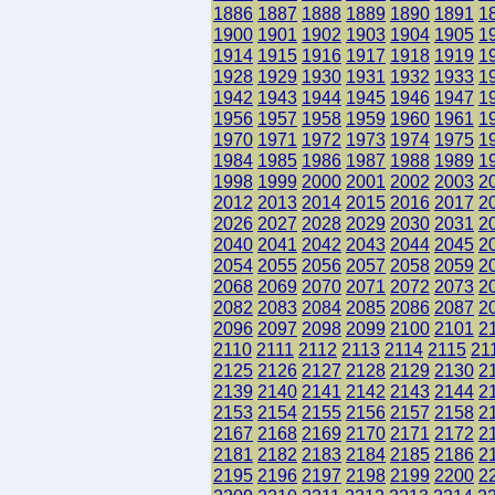
1886
1887
1888
1889
1890
1891
1
1900
1901
1902
1903
1904
1905
1
1914
1915
1916
1917
1918
1919
1
1928
1929
1930
1931
1932
1933
1
1942
1943
1944
1945
1946
1947
1
1956
1957
1958
1959
1960
1961
1
1970
1971
1972
1973
1974
1975
1
1984
1985
1986
1987
1988
1989
1
1998
1999
2000
2001
2002
2003
2
2012
2013
2014
2015
2016
2017
2
2026
2027
2028
2029
2030
2031
2
2040
2041
2042
2043
2044
2045
2
2054
2055
2056
2057
2058
2059
2
2068
2069
2070
2071
2072
2073
2
2082
2083
2084
2085
2086
2087
2
2096
2097
2098
2099
2100
2101
2
2110
2111
2112
2113
2114
2115
21
2125
2126
2127
2128
2129
2130
2
2139
2140
2141
2142
2143
2144
2
2153
2154
2155
2156
2157
2158
2
2167
2168
2169
2170
2171
2172
2
2181
2182
2183
2184
2185
2186
2
2195
2196
2197
2198
2199
2200
2