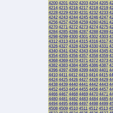
4200
4201
4202
4203
4204
4205
4
4214
4215
4216
4217
4218
4219
4
4228
4229
4230
4231
4232
4233
4
4242
4243
4244
4245
4246
4247
4
4256
4257
4258
4259
4260
4261
4
4270
4271
4272
4273
4274
4275
4
4284
4285
4286
4287
4288
4289
4
4298
4299
4300
4301
4302
4303
4
4312
4313
4314
4315
4316
4317
4
4326
4327
4328
4329
4330
4331
4
4340
4341
4342
4343
4344
4345
4
4354
4355
4356
4357
4358
4359
4
4368
4369
4370
4371
4372
4373
4
4382
4383
4384
4385
4386
4387
4
4396
4397
4398
4399
4400
4401
4
4410
4411
4412
4413
4414
4415
4
4424
4425
4426
4427
4428
4429
4
4438
4439
4440
4441
4442
4443
4
4452
4453
4454
4455
4456
4457
4
4466
4467
4468
4469
4470
4471
4
4480
4481
4482
4483
4484
4485
4
4494
4495
4496
4497
4498
4499
4
4508
4509
4510
4511
4512
4513
4