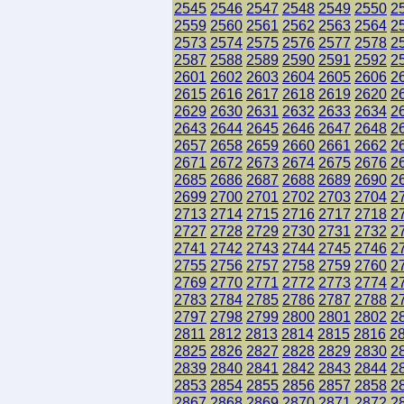
2545
2546
2547
2548
2549
2550
2
2559
2560
2561
2562
2563
2564
2
2573
2574
2575
2576
2577
2578
2
2587
2588
2589
2590
2591
2592
2
2601
2602
2603
2604
2605
2606
2
2615
2616
2617
2618
2619
2620
2
2629
2630
2631
2632
2633
2634
2
2643
2644
2645
2646
2647
2648
2
2657
2658
2659
2660
2661
2662
2
2671
2672
2673
2674
2675
2676
2
2685
2686
2687
2688
2689
2690
2
2699
2700
2701
2702
2703
2704
2
2713
2714
2715
2716
2717
2718
2
2727
2728
2729
2730
2731
2732
2
2741
2742
2743
2744
2745
2746
2
2755
2756
2757
2758
2759
2760
2
2769
2770
2771
2772
2773
2774
2
2783
2784
2785
2786
2787
2788
2
2797
2798
2799
2800
2801
2802
2
2811
2812
2813
2814
2815
2816
2
2825
2826
2827
2828
2829
2830
2
2839
2840
2841
2842
2843
2844
2
2853
2854
2855
2856
2857
2858
2
2867
2868
2869
2870
2871
2872
2