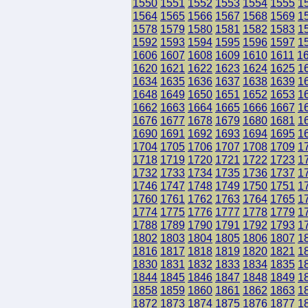
1550
1551
1552
1553
1554
1555
1
1564
1565
1566
1567
1568
1569
1
1578
1579
1580
1581
1582
1583
1
1592
1593
1594
1595
1596
1597
1
1606
1607
1608
1609
1610
1611
1
1620
1621
1622
1623
1624
1625
1
1634
1635
1636
1637
1638
1639
1
1648
1649
1650
1651
1652
1653
1
1662
1663
1664
1665
1666
1667
1
1676
1677
1678
1679
1680
1681
1
1690
1691
1692
1693
1694
1695
1
1704
1705
1706
1707
1708
1709
1
1718
1719
1720
1721
1722
1723
1
1732
1733
1734
1735
1736
1737
1
1746
1747
1748
1749
1750
1751
1
1760
1761
1762
1763
1764
1765
1
1774
1775
1776
1777
1778
1779
1
1788
1789
1790
1791
1792
1793
1
1802
1803
1804
1805
1806
1807
1
1816
1817
1818
1819
1820
1821
1
1830
1831
1832
1833
1834
1835
1
1844
1845
1846
1847
1848
1849
1
1858
1859
1860
1861
1862
1863
1
1872
1873
1874
1875
1876
1877
1