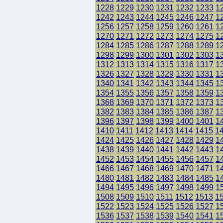
1228
1229
1230
1231
1232
1233
1
1242
1243
1244
1245
1246
1247
1
1256
1257
1258
1259
1260
1261
1
1270
1271
1272
1273
1274
1275
1
1284
1285
1286
1287
1288
1289
1
1298
1299
1300
1301
1302
1303
1
1312
1313
1314
1315
1316
1317
1
1326
1327
1328
1329
1330
1331
1
1340
1341
1342
1343
1344
1345
1
1354
1355
1356
1357
1358
1359
1
1368
1369
1370
1371
1372
1373
1
1382
1383
1384
1385
1386
1387
1
1396
1397
1398
1399
1400
1401
1
1410
1411
1412
1413
1414
1415
1
1424
1425
1426
1427
1428
1429
1
1438
1439
1440
1441
1442
1443
1
1452
1453
1454
1455
1456
1457
1
1466
1467
1468
1469
1470
1471
1
1480
1481
1482
1483
1484
1485
1
1494
1495
1496
1497
1498
1499
1
1508
1509
1510
1511
1512
1513
1
1522
1523
1524
1525
1526
1527
1
1536
1537
1538
1539
1540
1541
1