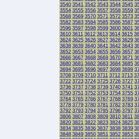
3540
3541
3542
3543
3544
3545
3
3554
3555
3556
3557
3558
3559
3
3568
3569
3570
3571
3572
3573
3
3582
3583
3584
3585
3586
3587
3
3596
3597
3598
3599
3600
3601
3
3610
3611
3612
3613
3614
3615
3
3624
3625
3626
3627
3628
3629
3
3638
3639
3640
3641
3642
3643
3
3652
3653
3654
3655
3656
3657
3
3666
3667
3668
3669
3670
3671
3
3680
3681
3682
3683
3684
3685
3
3694
3695
3696
3697
3698
3699
3
3708
3709
3710
3711
3712
3713
3
3722
3723
3724
3725
3726
3727
3
3736
3737
3738
3739
3740
3741
3
3750
3751
3752
3753
3754
3755
3
3764
3765
3766
3767
3768
3769
3
3778
3779
3780
3781
3782
3783
3
3792
3793
3794
3795
3796
3797
3
3806
3807
3808
3809
3810
3811
3
3820
3821
3822
3823
3824
3825
3
3834
3835
3836
3837
3838
3839
3
3848
3849
3850
3851
3852
3853
3