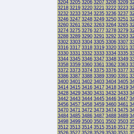
3204
3205
3206
3207
3208
3209
3
3218
3219
3220
3221
3222
3223
3
3232
3233
3234
3235
3236
3237
3
3246
3247
3248
3249
3250
3251
3
3260
3261
3262
3263
3264
3265
3
3274
3275
3276
3277
3278
3279
3
3288
3289
3290
3291
3292
3293
3
3302
3303
3304
3305
3306
3307
3
3316
3317
3318
3319
3320
3321
3
3330
3331
3332
3333
3334
3335
3
3344
3345
3346
3347
3348
3349
3
3358
3359
3360
3361
3362
3363
3
3372
3373
3374
3375
3376
3377
3
3386
3387
3388
3389
3390
3391
3
3400
3401
3402
3403
3404
3405
3
3414
3415
3416
3417
3418
3419
3
3428
3429
3430
3431
3432
3433
3
3442
3443
3444
3445
3446
3447
3
3456
3457
3458
3459
3460
3461
3
3470
3471
3472
3473
3474
3475
3
3484
3485
3486
3487
3488
3489
3
3498
3499
3500
3501
3502
3503
3
3512
3513
3514
3515
3516
3517
3
3526
3527
3528
3529
3530
3531
3