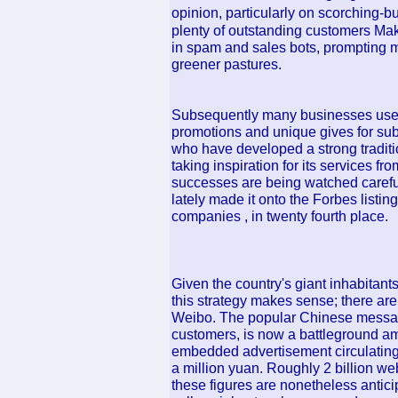
opinion, particularly on scorching-
plenty of outstanding customers Mak
in spam and sales bots, prompting m
greener pastures.
Subsequently many businesses use t
promotions and unique gives for subs
who have developed a strong tradition
taking inspiration for its services f
successes are being watched careful
lately made it onto the Forbes listi
companies , in twenty fourth place.
Given the country's giant inhabitants
this strategy makes sense; there are 
Weibo. The popular Chinese messagi
customers, is now a battleground am
embedded advertisement circulating
a million yuan. Roughly 2 billion w
these figures are nonetheless antic