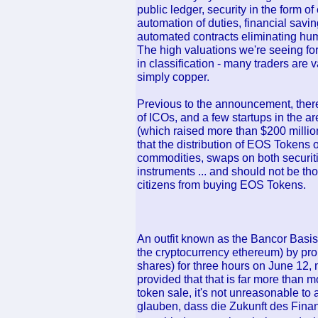
public ledger, security in the form 
automation of duties, financial savi
automated contracts eliminating hum
The high valuations we're seeing for u
in classification - many traders are v
simply copper.
Previous to the announcement, there
of ICOs, and a few startups in the a
(which raised more than $200 million
that the distribution of EOS Tokens
commodities, swaps on both securitie
instruments ... and should not be tho
citizens from buying EOS Tokens.
An outfit known as the Bancor Basis 
the cryptocurrency ethereum) by prom
shares) for three hours on June 12, 
provided that that is far more than mo
token sale, it's not unreasonable t
glauben, dass die Zukunft des Fin