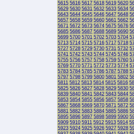
5615
5616
5617
5618
5619
5620
5
5629
5630
5631
5632
5633
5634
5
5643
5644
5645
5646
5647
5648
5
5657
5658
5659
5660
5661
5662
5
5671
5672
5673
5674
5675
5676
5
5685
5686
5687
5688
5689
5690
5
5699
5700
5701
5702
5703
5704
5
5713
5714
5715
5716
5717
5718
5
5727
5728
5729
5730
5731
5732
5
5741
5742
5743
5744
5745
5746
5
5755
5756
5757
5758
5759
5760
5
5769
5770
5771
5772
5773
5774
5
5783
5784
5785
5786
5787
5788
5
5797
5798
5799
5800
5801
5802
5
5811
5812
5813
5814
5815
5816
5
5825
5826
5827
5828
5829
5830
5
5839
5840
5841
5842
5843
5844
5
5853
5854
5855
5856
5857
5858
5
5867
5868
5869
5870
5871
5872
5
5881
5882
5883
5884
5885
5886
5
5895
5896
5897
5898
5899
5900
5
5909
5910
5911
5912
5913
5914
5
5923
5924
5925
5926
5927
5928
5
5937
5938
5939
5940
5941
5942
5