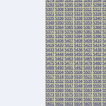
5279
5280
5281
5282
5283
5284
5
5293
5294
5295
5296
5297
5298
5
5307
5308
5309
5310
5311
5312
5
5321
5322
5323
5324
5325
5326
5
5335
5336
5337
5338
5339
5340
5
5349
5350
5351
5352
5353
5354
5
5363
5364
5365
5366
5367
5368
5
5377
5378
5379
5380
5381
5382
5
5391
5392
5393
5394
5395
5396
5
5405
5406
5407
5408
5409
5410
5
5419
5420
5421
5422
5423
5424
5
5433
5434
5435
5436
5437
5438
5
5447
5448
5449
5450
5451
5452
5
5461
5462
5463
5464
5465
5466
5
5475
5476
5477
5478
5479
5480
5
5489
5490
5491
5492
5493
5494
5
5503
5504
5505
5506
5507
5508
5
5517
5518
5519
5520
5521
5522
5
5531
5532
5533
5534
5535
5536
5
5545
5546
5547
5548
5549
5550
5
5559
5560
5561
5562
5563
5564
5
5573
5574
5575
5576
5577
5578
5
5587
5588
5589
5590
5591
5592
5
5601
5602
5603
5604
5605
5606
5