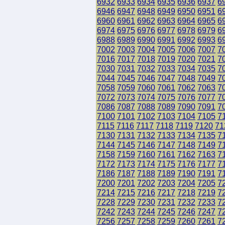
6932
6933
6934
6935
6936
6937
6
6946
6947
6948
6949
6950
6951
6
6960
6961
6962
6963
6964
6965
6
6974
6975
6976
6977
6978
6979
6
6988
6989
6990
6991
6992
6993
6
7002
7003
7004
7005
7006
7007
7
7016
7017
7018
7019
7020
7021
7
7030
7031
7032
7033
7034
7035
7
7044
7045
7046
7047
7048
7049
7
7058
7059
7060
7061
7062
7063
7
7072
7073
7074
7075
7076
7077
7
7086
7087
7088
7089
7090
7091
7
7100
7101
7102
7103
7104
7105
7
7115
7116
7117
7118
7119
7120
71
7130
7131
7132
7133
7134
7135
7
7144
7145
7146
7147
7148
7149
7
7158
7159
7160
7161
7162
7163
7
7172
7173
7174
7175
7176
7177
7
7186
7187
7188
7189
7190
7191
7
7200
7201
7202
7203
7204
7205
7
7214
7215
7216
7217
7218
7219
7
7228
7229
7230
7231
7232
7233
7
7242
7243
7244
7245
7246
7247
7
7256
7257
7258
7259
7260
7261
7