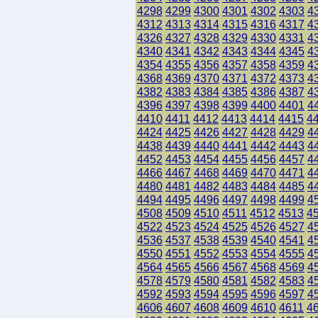
4298
4299
4300
4301
4302
4303
4
4312
4313
4314
4315
4316
4317
4
4326
4327
4328
4329
4330
4331
4
4340
4341
4342
4343
4344
4345
4
4354
4355
4356
4357
4358
4359
4
4368
4369
4370
4371
4372
4373
4
4382
4383
4384
4385
4386
4387
4
4396
4397
4398
4399
4400
4401
4
4410
4411
4412
4413
4414
4415
4
4424
4425
4426
4427
4428
4429
4
4438
4439
4440
4441
4442
4443
4
4452
4453
4454
4455
4456
4457
4
4466
4467
4468
4469
4470
4471
4
4480
4481
4482
4483
4484
4485
4
4494
4495
4496
4497
4498
4499
4
4508
4509
4510
4511
4512
4513
4
4522
4523
4524
4525
4526
4527
4
4536
4537
4538
4539
4540
4541
4
4550
4551
4552
4553
4554
4555
4
4564
4565
4566
4567
4568
4569
4
4578
4579
4580
4581
4582
4583
4
4592
4593
4594
4595
4596
4597
4
4606
4607
4608
4609
4610
4611
4