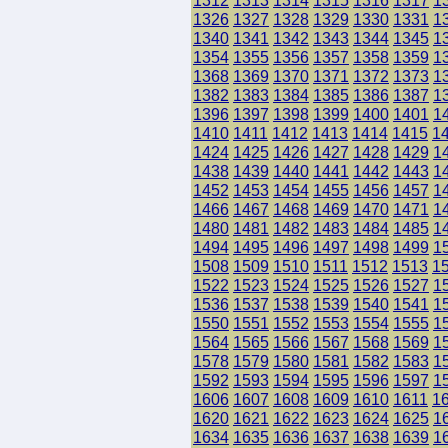
1312
1313
1314
1315
1316
1317
1
1326
1327
1328
1329
1330
1331
1
1340
1341
1342
1343
1344
1345
1
1354
1355
1356
1357
1358
1359
1
1368
1369
1370
1371
1372
1373
1
1382
1383
1384
1385
1386
1387
1
1396
1397
1398
1399
1400
1401
1
1410
1411
1412
1413
1414
1415
1
1424
1425
1426
1427
1428
1429
1
1438
1439
1440
1441
1442
1443
1
1452
1453
1454
1455
1456
1457
1
1466
1467
1468
1469
1470
1471
1
1480
1481
1482
1483
1484
1485
1
1494
1495
1496
1497
1498
1499
1
1508
1509
1510
1511
1512
1513
1
1522
1523
1524
1525
1526
1527
1
1536
1537
1538
1539
1540
1541
1
1550
1551
1552
1553
1554
1555
1
1564
1565
1566
1567
1568
1569
1
1578
1579
1580
1581
1582
1583
1
1592
1593
1594
1595
1596
1597
1
1606
1607
1608
1609
1610
1611
1
1620
1621
1622
1623
1624
1625
1
1634
1635
1636
1637
1638
1639
1