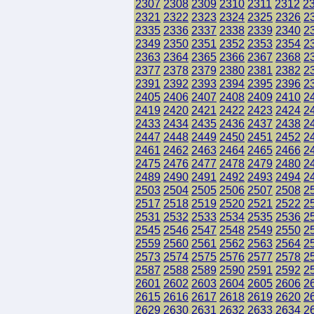
2307
2308
2309
2310
2311
2312
2
2321
2322
2323
2324
2325
2326
2
2335
2336
2337
2338
2339
2340
2
2349
2350
2351
2352
2353
2354
2
2363
2364
2365
2366
2367
2368
2
2377
2378
2379
2380
2381
2382
2
2391
2392
2393
2394
2395
2396
2
2405
2406
2407
2408
2409
2410
2
2419
2420
2421
2422
2423
2424
2
2433
2434
2435
2436
2437
2438
2
2447
2448
2449
2450
2451
2452
2
2461
2462
2463
2464
2465
2466
2
2475
2476
2477
2478
2479
2480
2
2489
2490
2491
2492
2493
2494
2
2503
2504
2505
2506
2507
2508
2
2517
2518
2519
2520
2521
2522
2
2531
2532
2533
2534
2535
2536
2
2545
2546
2547
2548
2549
2550
2
2559
2560
2561
2562
2563
2564
2
2573
2574
2575
2576
2577
2578
2
2587
2588
2589
2590
2591
2592
2
2601
2602
2603
2604
2605
2606
2
2615
2616
2617
2618
2619
2620
2
2629
2630
2631
2632
2633
2634
2