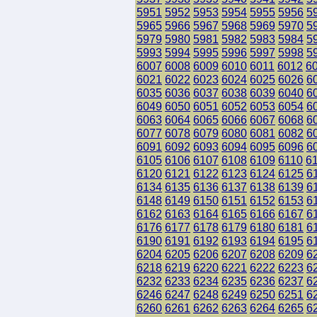
5951
5952
5953
5954
5955
5956
5
5965
5966
5967
5968
5969
5970
5
5979
5980
5981
5982
5983
5984
5
5993
5994
5995
5996
5997
5998
5
6007
6008
6009
6010
6011
6012
6
6021
6022
6023
6024
6025
6026
6
6035
6036
6037
6038
6039
6040
6
6049
6050
6051
6052
6053
6054
6
6063
6064
6065
6066
6067
6068
6
6077
6078
6079
6080
6081
6082
6
6091
6092
6093
6094
6095
6096
6
6105
6106
6107
6108
6109
6110
6
6120
6121
6122
6123
6124
6125
6
6134
6135
6136
6137
6138
6139
6
6148
6149
6150
6151
6152
6153
6
6162
6163
6164
6165
6166
6167
6
6176
6177
6178
6179
6180
6181
6
6190
6191
6192
6193
6194
6195
6
6204
6205
6206
6207
6208
6209
6
6218
6219
6220
6221
6222
6223
6
6232
6233
6234
6235
6236
6237
6
6246
6247
6248
6249
6250
6251
6
6260
6261
6262
6263
6264
6265
6