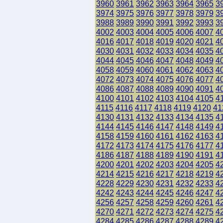
3960
3961
3962
3963
3964
3965
3
3974
3975
3976
3977
3978
3979
3
3988
3989
3990
3991
3992
3993
3
4002
4003
4004
4005
4006
4007
4
4016
4017
4018
4019
4020
4021
4
4030
4031
4032
4033
4034
4035
4
4044
4045
4046
4047
4048
4049
4
4058
4059
4060
4061
4062
4063
4
4072
4073
4074
4075
4076
4077
4
4086
4087
4088
4089
4090
4091
4
4100
4101
4102
4103
4104
4105
4
4115
4116
4117
4118
4119
4120
41
4130
4131
4132
4133
4134
4135
4
4144
4145
4146
4147
4148
4149
4
4158
4159
4160
4161
4162
4163
4
4172
4173
4174
4175
4176
4177
4
4186
4187
4188
4189
4190
4191
4
4200
4201
4202
4203
4204
4205
4
4214
4215
4216
4217
4218
4219
4
4228
4229
4230
4231
4232
4233
4
4242
4243
4244
4245
4246
4247
4
4256
4257
4258
4259
4260
4261
4
4270
4271
4272
4273
4274
4275
4
4284
4285
4286
4287
4288
4289
4