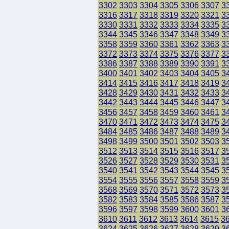
3302
3303
3304
3305
3306
3307
3
3316
3317
3318
3319
3320
3321
3
3330
3331
3332
3333
3334
3335
3
3344
3345
3346
3347
3348
3349
3
3358
3359
3360
3361
3362
3363
3
3372
3373
3374
3375
3376
3377
3
3386
3387
3388
3389
3390
3391
3
3400
3401
3402
3403
3404
3405
3
3414
3415
3416
3417
3418
3419
3
3428
3429
3430
3431
3432
3433
3
3442
3443
3444
3445
3446
3447
3
3456
3457
3458
3459
3460
3461
3
3470
3471
3472
3473
3474
3475
3
3484
3485
3486
3487
3488
3489
3
3498
3499
3500
3501
3502
3503
3
3512
3513
3514
3515
3516
3517
3
3526
3527
3528
3529
3530
3531
3
3540
3541
3542
3543
3544
3545
3
3554
3555
3556
3557
3558
3559
3
3568
3569
3570
3571
3572
3573
3
3582
3583
3584
3585
3586
3587
3
3596
3597
3598
3599
3600
3601
3
3610
3611
3612
3613
3614
3615
3
3624
3625
3626
3627
3628
3629
3