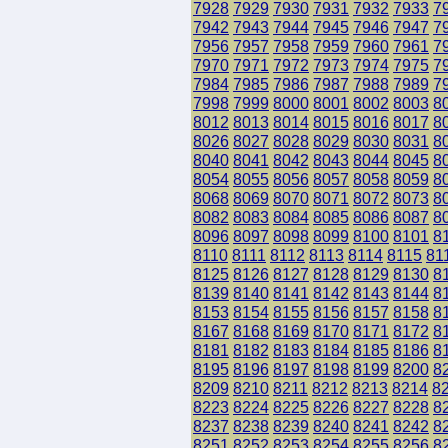
7928
7929
7930
7931
7932
7933
7
7942
7943
7944
7945
7946
7947
7
7956
7957
7958
7959
7960
7961
7
7970
7971
7972
7973
7974
7975
7
7984
7985
7986
7987
7988
7989
7
7998
7999
8000
8001
8002
8003
8
8012
8013
8014
8015
8016
8017
8
8026
8027
8028
8029
8030
8031
8
8040
8041
8042
8043
8044
8045
8
8054
8055
8056
8057
8058
8059
8
8068
8069
8070
8071
8072
8073
8
8082
8083
8084
8085
8086
8087
8
8096
8097
8098
8099
8100
8101
8
8110
8111
8112
8113
8114
8115
81
8125
8126
8127
8128
8129
8130
8
8139
8140
8141
8142
8143
8144
8
8153
8154
8155
8156
8157
8158
8
8167
8168
8169
8170
8171
8172
8
8181
8182
8183
8184
8185
8186
8
8195
8196
8197
8198
8199
8200
8
8209
8210
8211
8212
8213
8214
8
8223
8224
8225
8226
8227
8228
8
8237
8238
8239
8240
8241
8242
8
8251
8252
8253
8254
8255
8256
8