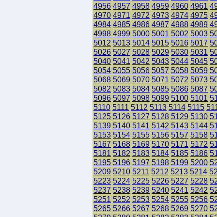
4956
4957
4958
4959
4960
4961
4
4970
4971
4972
4973
4974
4975
4
4984
4985
4986
4987
4988
4989
4
4998
4999
5000
5001
5002
5003
5
5012
5013
5014
5015
5016
5017
5
5026
5027
5028
5029
5030
5031
5
5040
5041
5042
5043
5044
5045
5
5054
5055
5056
5057
5058
5059
5
5068
5069
5070
5071
5072
5073
5
5082
5083
5084
5085
5086
5087
5
5096
5097
5098
5099
5100
5101
5
5110
5111
5112
5113
5114
5115
51
5125
5126
5127
5128
5129
5130
5
5139
5140
5141
5142
5143
5144
5
5153
5154
5155
5156
5157
5158
5
5167
5168
5169
5170
5171
5172
5
5181
5182
5183
5184
5185
5186
5
5195
5196
5197
5198
5199
5200
5
5209
5210
5211
5212
5213
5214
5
5223
5224
5225
5226
5227
5228
5
5237
5238
5239
5240
5241
5242
5
5251
5252
5253
5254
5255
5256
5
5265
5266
5267
5268
5269
5270
5