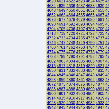
4620
4621
4622
4623
4624
4625
4
4634
4635
4636
4637
4638
4639
4
4648
4649
4650
4651
4652
4653
4
4662
4663
4664
4665
4666
4667
4
4676
4677
4678
4679
4680
4681
4
4690
4691
4692
4693
4694
4695
4
4704
4705
4706
4707
4708
4709
4
4718
4719
4720
4721
4722
4723
4
4732
4733
4734
4735
4736
4737
4
4746
4747
4748
4749
4750
4751
4
4760
4761
4762
4763
4764
4765
4
4774
4775
4776
4777
4778
4779
4
4788
4789
4790
4791
4792
4793
4
4802
4803
4804
4805
4806
4807
4
4816
4817
4818
4819
4820
4821
4
4830
4831
4832
4833
4834
4835
4
4844
4845
4846
4847
4848
4849
4
4858
4859
4860
4861
4862
4863
4
4872
4873
4874
4875
4876
4877
4
4886
4887
4888
4889
4890
4891
4
4900
4901
4902
4903
4904
4905
4
4914
4915
4916
4917
4918
4919
4
4928
4929
4930
4931
4932
4933
4
4942
4943
4944
4945
4946
4947
4