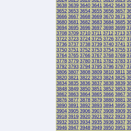
3638
3639
3640
3641
3642
3643
3
3652
3653
3654
3655
3656
3657
3
3666
3667
3668
3669
3670
3671
3
3680
3681
3682
3683
3684
3685
3
3694
3695
3696
3697
3698
3699
3
3708
3709
3710
3711
3712
3713
3
3722
3723
3724
3725
3726
3727
3
3736
3737
3738
3739
3740
3741
3
3750
3751
3752
3753
3754
3755
3
3764
3765
3766
3767
3768
3769
3
3778
3779
3780
3781
3782
3783
3
3792
3793
3794
3795
3796
3797
3
3806
3807
3808
3809
3810
3811
3
3820
3821
3822
3823
3824
3825
3
3834
3835
3836
3837
3838
3839
3
3848
3849
3850
3851
3852
3853
3
3862
3863
3864
3865
3866
3867
3
3876
3877
3878
3879
3880
3881
3
3890
3891
3892
3893
3894
3895
3
3904
3905
3906
3907
3908
3909
3
3918
3919
3920
3921
3922
3923
3
3932
3933
3934
3935
3936
3937
3
3946
3947
3948
3949
3950
3951
3