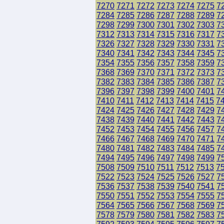
7270
7271
7272
7273
7274
7275
7
7284
7285
7286
7287
7288
7289
7
7298
7299
7300
7301
7302
7303
7
7312
7313
7314
7315
7316
7317
7
7326
7327
7328
7329
7330
7331
7
7340
7341
7342
7343
7344
7345
7
7354
7355
7356
7357
7358
7359
7
7368
7369
7370
7371
7372
7373
7
7382
7383
7384
7385
7386
7387
7
7396
7397
7398
7399
7400
7401
7
7410
7411
7412
7413
7414
7415
7
7424
7425
7426
7427
7428
7429
7
7438
7439
7440
7441
7442
7443
7
7452
7453
7454
7455
7456
7457
7
7466
7467
7468
7469
7470
7471
7
7480
7481
7482
7483
7484
7485
7
7494
7495
7496
7497
7498
7499
7
7508
7509
7510
7511
7512
7513
7
7522
7523
7524
7525
7526
7527
7
7536
7537
7538
7539
7540
7541
7
7550
7551
7552
7553
7554
7555
7
7564
7565
7566
7567
7568
7569
7
7578
7579
7580
7581
7582
7583
7