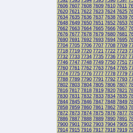
7592
7593
7594
7595
7596
7597
7
7606
7607
7608
7609
7610
7611
7
7620
7621
7622
7623
7624
7625
7
7634
7635
7636
7637
7638
7639
7
7648
7649
7650
7651
7652
7653
7
7662
7663
7664
7665
7666
7667
7
7676
7677
7678
7679
7680
7681
7
7690
7691
7692
7693
7694
7695
7
7704
7705
7706
7707
7708
7709
7
7718
7719
7720
7721
7722
7723
7
7732
7733
7734
7735
7736
7737
7
7746
7747
7748
7749
7750
7751
7
7760
7761
7762
7763
7764
7765
7
7774
7775
7776
7777
7778
7779
7
7788
7789
7790
7791
7792
7793
7
7802
7803
7804
7805
7806
7807
7
7816
7817
7818
7819
7820
7821
7
7830
7831
7832
7833
7834
7835
7
7844
7845
7846
7847
7848
7849
7
7858
7859
7860
7861
7862
7863
7
7872
7873
7874
7875
7876
7877
7
7886
7887
7888
7889
7890
7891
7
7900
7901
7902
7903
7904
7905
7
7914
7915
7916
7917
7918
7919
7