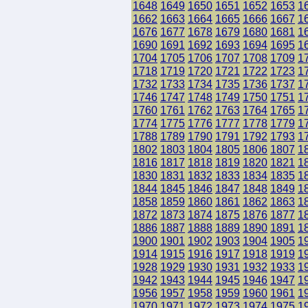
1648
1649
1650
1651
1652
1653
1
1662
1663
1664
1665
1666
1667
1
1676
1677
1678
1679
1680
1681
1
1690
1691
1692
1693
1694
1695
1
1704
1705
1706
1707
1708
1709
1
1718
1719
1720
1721
1722
1723
1
1732
1733
1734
1735
1736
1737
1
1746
1747
1748
1749
1750
1751
1
1760
1761
1762
1763
1764
1765
1
1774
1775
1776
1777
1778
1779
1
1788
1789
1790
1791
1792
1793
1
1802
1803
1804
1805
1806
1807
1
1816
1817
1818
1819
1820
1821
1
1830
1831
1832
1833
1834
1835
1
1844
1845
1846
1847
1848
1849
1
1858
1859
1860
1861
1862
1863
1
1872
1873
1874
1875
1876
1877
1
1886
1887
1888
1889
1890
1891
1
1900
1901
1902
1903
1904
1905
1
1914
1915
1916
1917
1918
1919
1
1928
1929
1930
1931
1932
1933
1
1942
1943
1944
1945
1946
1947
1
1956
1957
1958
1959
1960
1961
1
1970
1971
1972
1973
1974
1975
1