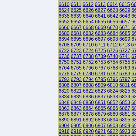
6610
6611
6612
6613
6614
6615
6
6624
6625
6626
6627
6628
6629
6
6638
6639
6640
6641
6642
6643
6
6652
6653
6654
6655
6656
6657
6
6666
6667
6668
6669
6670
6671
6
6680
6681
6682
6683
6684
6685
6
6694
6695
6696
6697
6698
6699
6
6708
6709
6710
6711
6712
6713
6
6722
6723
6724
6725
6726
6727
6
6736
6737
6738
6739
6740
6741
6
6750
6751
6752
6753
6754
6755
6
6764
6765
6766
6767
6768
6769
6
6778
6779
6780
6781
6782
6783
6
6792
6793
6794
6795
6796
6797
6
6806
6807
6808
6809
6810
6811
6
6820
6821
6822
6823
6824
6825
6
6834
6835
6836
6837
6838
6839
6
6848
6849
6850
6851
6852
6853
6
6862
6863
6864
6865
6866
6867
6
6876
6877
6878
6879
6880
6881
6
6890
6891
6892
6893
6894
6895
6
6904
6905
6906
6907
6908
6909
6
6918
6919
6920
6921
6922
6923
6