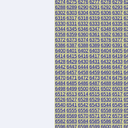
6274
6275
6276
6277
6278
6279
6
6288
6289
6290
6291
6292
6293
6
6302
6303
6304
6305
6306
6307
6
6316
6317
6318
6319
6320
6321
6
6330
6331
6332
6333
6334
6335
6
6344
6345
6346
6347
6348
6349
6
6358
6359
6360
6361
6362
6363
6
6372
6373
6374
6375
6376
6377
6
6386
6387
6388
6389
6390
6391
6
6400
6401
6402
6403
6404
6405
6
6414
6415
6416
6417
6418
6419
6
6428
6429
6430
6431
6432
6433
6
6442
6443
6444
6445
6446
6447
6
6456
6457
6458
6459
6460
6461
6
6470
6471
6472
6473
6474
6475
6
6484
6485
6486
6487
6488
6489
6
6498
6499
6500
6501
6502
6503
6
6512
6513
6514
6515
6516
6517
6
6526
6527
6528
6529
6530
6531
6
6540
6541
6542
6543
6544
6545
6
6554
6555
6556
6557
6558
6559
6
6568
6569
6570
6571
6572
6573
6
6582
6583
6584
6585
6586
6587
6
6596
6597
6598
6599
6600
6601
6