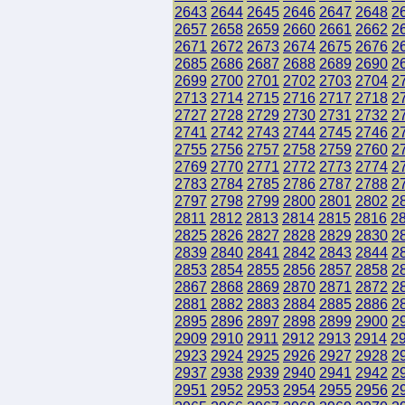
2643
2644
2645
2646
2647
2648
2
2657
2658
2659
2660
2661
2662
2
2671
2672
2673
2674
2675
2676
2
2685
2686
2687
2688
2689
2690
2
2699
2700
2701
2702
2703
2704
2
2713
2714
2715
2716
2717
2718
2
2727
2728
2729
2730
2731
2732
2
2741
2742
2743
2744
2745
2746
2
2755
2756
2757
2758
2759
2760
2
2769
2770
2771
2772
2773
2774
2
2783
2784
2785
2786
2787
2788
2
2797
2798
2799
2800
2801
2802
2
2811
2812
2813
2814
2815
2816
2
2825
2826
2827
2828
2829
2830
2
2839
2840
2841
2842
2843
2844
2
2853
2854
2855
2856
2857
2858
2
2867
2868
2869
2870
2871
2872
2
2881
2882
2883
2884
2885
2886
2
2895
2896
2897
2898
2899
2900
2
2909
2910
2911
2912
2913
2914
2
2923
2924
2925
2926
2927
2928
2
2937
2938
2939
2940
2941
2942
2
2951
2952
2953
2954
2955
2956
2