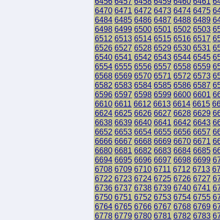
6456
6457
6458
6459
6460
6461
6
6470
6471
6472
6473
6474
6475
6
6484
6485
6486
6487
6488
6489
6
6498
6499
6500
6501
6502
6503
6
6512
6513
6514
6515
6516
6517
6
6526
6527
6528
6529
6530
6531
6
6540
6541
6542
6543
6544
6545
6
6554
6555
6556
6557
6558
6559
6
6568
6569
6570
6571
6572
6573
6
6582
6583
6584
6585
6586
6587
6
6596
6597
6598
6599
6600
6601
6
6610
6611
6612
6613
6614
6615
6
6624
6625
6626
6627
6628
6629
6
6638
6639
6640
6641
6642
6643
6
6652
6653
6654
6655
6656
6657
6
6666
6667
6668
6669
6670
6671
6
6680
6681
6682
6683
6684
6685
6
6694
6695
6696
6697
6698
6699
6
6708
6709
6710
6711
6712
6713
6
6722
6723
6724
6725
6726
6727
6
6736
6737
6738
6739
6740
6741
6
6750
6751
6752
6753
6754
6755
6
6764
6765
6766
6767
6768
6769
6
6778
6779
6780
6781
6782
6783
6