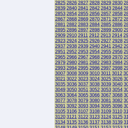
2825
2826
2827
2828
2829
2830
2
2839
2840
2841
2842
2843
2844
2
2853
2854
2855
2856
2857
2858
2
2867
2868
2869
2870
2871
2872
2
2881
2882
2883
2884
2885
2886
2
2895
2896
2897
2898
2899
2900
2
2909
2910
2911
2912
2913
2914
2
2923
2924
2925
2926
2927
2928
2
2937
2938
2939
2940
2941
2942
2
2951
2952
2953
2954
2955
2956
2
2965
2966
2967
2968
2969
2970
2
2979
2980
2981
2982
2983
2984
2
2993
2994
2995
2996
2997
2998
2
3007
3008
3009
3010
3011
3012
3
3021
3022
3023
3024
3025
3026
3
3035
3036
3037
3038
3039
3040
3
3049
3050
3051
3052
3053
3054
3
3063
3064
3065
3066
3067
3068
3
3077
3078
3079
3080
3081
3082
3
3091
3092
3093
3094
3095
3096
3
3105
3106
3107
3108
3109
3110
3
3120
3121
3122
3123
3124
3125
3
3134
3135
3136
3137
3138
3139
3
3148
3149
3150
3151
3152
3153
3