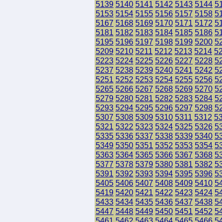
5139
5140
5141
5142
5143
5144
5
5153
5154
5155
5156
5157
5158
5
5167
5168
5169
5170
5171
5172
5
5181
5182
5183
5184
5185
5186
5
5195
5196
5197
5198
5199
5200
5
5209
5210
5211
5212
5213
5214
5
5223
5224
5225
5226
5227
5228
5
5237
5238
5239
5240
5241
5242
5
5251
5252
5253
5254
5255
5256
5
5265
5266
5267
5268
5269
5270
5
5279
5280
5281
5282
5283
5284
5
5293
5294
5295
5296
5297
5298
5
5307
5308
5309
5310
5311
5312
5
5321
5322
5323
5324
5325
5326
5
5335
5336
5337
5338
5339
5340
5
5349
5350
5351
5352
5353
5354
5
5363
5364
5365
5366
5367
5368
5
5377
5378
5379
5380
5381
5382
5
5391
5392
5393
5394
5395
5396
5
5405
5406
5407
5408
5409
5410
5
5419
5420
5421
5422
5423
5424
5
5433
5434
5435
5436
5437
5438
5
5447
5448
5449
5450
5451
5452
5
5461
5462
5463
5464
5465
5466
5