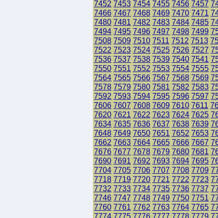
7452
7453
7454
7455
7456
7457
7
7466
7467
7468
7469
7470
7471
7
7480
7481
7482
7483
7484
7485
7
7494
7495
7496
7497
7498
7499
7
7508
7509
7510
7511
7512
7513
7
7522
7523
7524
7525
7526
7527
7
7536
7537
7538
7539
7540
7541
7
7550
7551
7552
7553
7554
7555
7
7564
7565
7566
7567
7568
7569
7
7578
7579
7580
7581
7582
7583
7
7592
7593
7594
7595
7596
7597
7
7606
7607
7608
7609
7610
7611
7
7620
7621
7622
7623
7624
7625
7
7634
7635
7636
7637
7638
7639
7
7648
7649
7650
7651
7652
7653
7
7662
7663
7664
7665
7666
7667
7
7676
7677
7678
7679
7680
7681
7
7690
7691
7692
7693
7694
7695
7
7704
7705
7706
7707
7708
7709
7
7718
7719
7720
7721
7722
7723
7
7732
7733
7734
7735
7736
7737
7
7746
7747
7748
7749
7750
7751
7
7760
7761
7762
7763
7764
7765
7
7774
7775
7776
7777
7778
7779
7