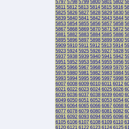
5797
5798
5799
5800
5801
5802
5
5811
5812
5813
5814
5815
5816
5
5825
5826
5827
5828
5829
5830
5
5839
5840
5841
5842
5843
5844
5
5853
5854
5855
5856
5857
5858
5
5867
5868
5869
5870
5871
5872
5
5881
5882
5883
5884
5885
5886
5
5895
5896
5897
5898
5899
5900
5
5909
5910
5911
5912
5913
5914
5
5923
5924
5925
5926
5927
5928
5
5937
5938
5939
5940
5941
5942
5
5951
5952
5953
5954
5955
5956
5
5965
5966
5967
5968
5969
5970
5
5979
5980
5981
5982
5983
5984
5
5993
5994
5995
5996
5997
5998
5
6007
6008
6009
6010
6011
6012
6
6021
6022
6023
6024
6025
6026
6
6035
6036
6037
6038
6039
6040
6
6049
6050
6051
6052
6053
6054
6
6063
6064
6065
6066
6067
6068
6
6077
6078
6079
6080
6081
6082
6
6091
6092
6093
6094
6095
6096
6
6105
6106
6107
6108
6109
6110
6
6120
6121
6122
6123
6124
6125
6