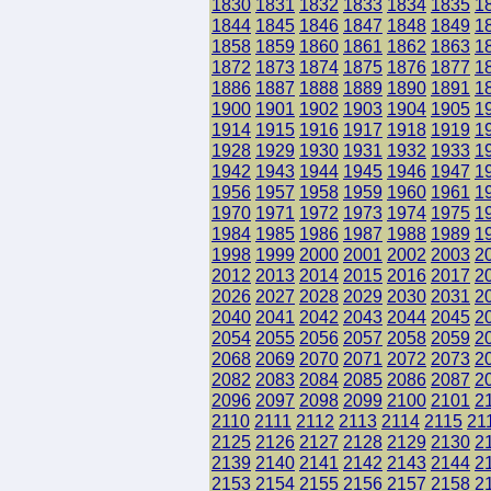
1830
1831
1832
1833
1834
1835
1
1844
1845
1846
1847
1848
1849
1
1858
1859
1860
1861
1862
1863
1
1872
1873
1874
1875
1876
1877
1
1886
1887
1888
1889
1890
1891
1
1900
1901
1902
1903
1904
1905
1
1914
1915
1916
1917
1918
1919
1
1928
1929
1930
1931
1932
1933
1
1942
1943
1944
1945
1946
1947
1
1956
1957
1958
1959
1960
1961
1
1970
1971
1972
1973
1974
1975
1
1984
1985
1986
1987
1988
1989
1
1998
1999
2000
2001
2002
2003
2
2012
2013
2014
2015
2016
2017
2
2026
2027
2028
2029
2030
2031
2
2040
2041
2042
2043
2044
2045
2
2054
2055
2056
2057
2058
2059
2
2068
2069
2070
2071
2072
2073
2
2082
2083
2084
2085
2086
2087
2
2096
2097
2098
2099
2100
2101
2
2110
2111
2112
2113
2114
2115
21
2125
2126
2127
2128
2129
2130
2
2139
2140
2141
2142
2143
2144
2
2153
2154
2155
2156
2157
2158
2