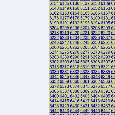
6134
6135
6136
6137
6138
6139
6
6148
6149
6150
6151
6152
6153
6
6162
6163
6164
6165
6166
6167
6
6176
6177
6178
6179
6180
6181
6
6190
6191
6192
6193
6194
6195
6
6204
6205
6206
6207
6208
6209
6
6218
6219
6220
6221
6222
6223
6
6232
6233
6234
6235
6236
6237
6
6246
6247
6248
6249
6250
6251
6
6260
6261
6262
6263
6264
6265
6
6274
6275
6276
6277
6278
6279
6
6288
6289
6290
6291
6292
6293
6
6302
6303
6304
6305
6306
6307
6
6316
6317
6318
6319
6320
6321
6
6330
6331
6332
6333
6334
6335
6
6344
6345
6346
6347
6348
6349
6
6358
6359
6360
6361
6362
6363
6
6372
6373
6374
6375
6376
6377
6
6386
6387
6388
6389
6390
6391
6
6400
6401
6402
6403
6404
6405
6
6414
6415
6416
6417
6418
6419
6
6428
6429
6430
6431
6432
6433
6
6442
6443
6444
6445
6446
6447
6