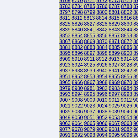
8769
8770
8771
8772
8773
8774
8
8783
8784
8785
8786
8787
8788
8
8797
8798
8799
8800
8801
8802
8
8811
8812
8813
8814
8815
8816
8
8825
8826
8827
8828
8829
8830
8
8839
8840
8841
8842
8843
8844
8
8853
8854
8855
8856
8857
8858
8
8867
8868
8869
8870
8871
8872
8
8881
8882
8883
8884
8885
8886
8
8895
8896
8897
8898
8899
8900
8
8909
8910
8911
8912
8913
8914
8
8923
8924
8925
8926
8927
8928
8
8937
8938
8939
8940
8941
8942
8
8951
8952
8953
8954
8955
8956
8
8965
8966
8967
8968
8969
8970
8
8979
8980
8981
8982
8983
8984
8
8993
8994
8995
8996
8997
8998
8
9007
9008
9009
9010
9011
9012
9
9021
9022
9023
9024
9025
9026
9
9035
9036
9037
9038
9039
9040
9
9049
9050
9051
9052
9053
9054
9
9063
9064
9065
9066
9067
9068
9
9077
9078
9079
9080
9081
9082
9
9091
9092
9093
9094
9095
9096
9