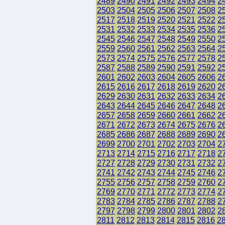
2489
2490
2491
2492
2493
2494
2
2503
2504
2505
2506
2507
2508
2
2517
2518
2519
2520
2521
2522
2
2531
2532
2533
2534
2535
2536
2
2545
2546
2547
2548
2549
2550
2
2559
2560
2561
2562
2563
2564
2
2573
2574
2575
2576
2577
2578
2
2587
2588
2589
2590
2591
2592
2
2601
2602
2603
2604
2605
2606
2
2615
2616
2617
2618
2619
2620
2
2629
2630
2631
2632
2633
2634
2
2643
2644
2645
2646
2647
2648
2
2657
2658
2659
2660
2661
2662
2
2671
2672
2673
2674
2675
2676
2
2685
2686
2687
2688
2689
2690
2
2699
2700
2701
2702
2703
2704
2
2713
2714
2715
2716
2717
2718
2
2727
2728
2729
2730
2731
2732
2
2741
2742
2743
2744
2745
2746
2
2755
2756
2757
2758
2759
2760
2
2769
2770
2771
2772
2773
2774
2
2783
2784
2785
2786
2787
2788
2
2797
2798
2799
2800
2801
2802
2
2811
2812
2813
2814
2815
2816
2