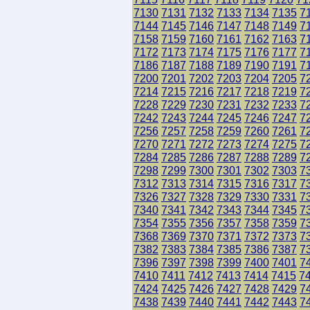
7130
7131
7132
7133
7134
7135
7
7144
7145
7146
7147
7148
7149
7
7158
7159
7160
7161
7162
7163
7
7172
7173
7174
7175
7176
7177
7
7186
7187
7188
7189
7190
7191
7
7200
7201
7202
7203
7204
7205
7
7214
7215
7216
7217
7218
7219
7
7228
7229
7230
7231
7232
7233
7
7242
7243
7244
7245
7246
7247
7
7256
7257
7258
7259
7260
7261
7
7270
7271
7272
7273
7274
7275
7
7284
7285
7286
7287
7288
7289
7
7298
7299
7300
7301
7302
7303
7
7312
7313
7314
7315
7316
7317
7
7326
7327
7328
7329
7330
7331
7
7340
7341
7342
7343
7344
7345
7
7354
7355
7356
7357
7358
7359
7
7368
7369
7370
7371
7372
7373
7
7382
7383
7384
7385
7386
7387
7
7396
7397
7398
7399
7400
7401
7
7410
7411
7412
7413
7414
7415
7
7424
7425
7426
7427
7428
7429
7
7438
7439
7440
7441
7442
7443
7