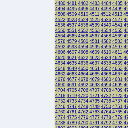
4480
4481
4482
4483
4484
4485
4
4494
4495
4496
4497
4498
4499
4
4508
4509
4510
4511
4512
4513
4
4522
4523
4524
4525
4526
4527
4
4536
4537
4538
4539
4540
4541
4
4550
4551
4552
4553
4554
4555
4
4564
4565
4566
4567
4568
4569
4
4578
4579
4580
4581
4582
4583
4
4592
4593
4594
4595
4596
4597
4
4606
4607
4608
4609
4610
4611
4
4620
4621
4622
4623
4624
4625
4
4634
4635
4636
4637
4638
4639
4
4648
4649
4650
4651
4652
4653
4
4662
4663
4664
4665
4666
4667
4
4676
4677
4678
4679
4680
4681
4
4690
4691
4692
4693
4694
4695
4
4704
4705
4706
4707
4708
4709
4
4718
4719
4720
4721
4722
4723
4
4732
4733
4734
4735
4736
4737
4
4746
4747
4748
4749
4750
4751
4
4760
4761
4762
4763
4764
4765
4
4774
4775
4776
4777
4778
4779
4
4788
4789
4790
4791
4792
4793
4