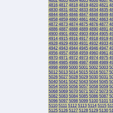
4802
4803
4804
4805
4806
4807
4
4816
4817
4818
4819
4820
4821
4
4830
4831
4832
4833
4834
4835
4
4844
4845
4846
4847
4848
4849
4
4858
4859
4860
4861
4862
4863
4
4872
4873
4874
4875
4876
4877
4
4886
4887
4888
4889
4890
4891
4
4900
4901
4902
4903
4904
4905
4
4914
4915
4916
4917
4918
4919
4
4928
4929
4930
4931
4932
4933
4
4942
4943
4944
4945
4946
4947
4
4956
4957
4958
4959
4960
4961
4
4970
4971
4972
4973
4974
4975
4
4984
4985
4986
4987
4988
4989
4
4998
4999
5000
5001
5002
5003
5
5012
5013
5014
5015
5016
5017
5
5026
5027
5028
5029
5030
5031
5
5040
5041
5042
5043
5044
5045
5
5054
5055
5056
5057
5058
5059
5
5068
5069
5070
5071
5072
5073
5
5082
5083
5084
5085
5086
5087
5
5096
5097
5098
5099
5100
5101
5
5110
5111
5112
5113
5114
5115
51
5125
5126
5127
5128
5129
5130
5