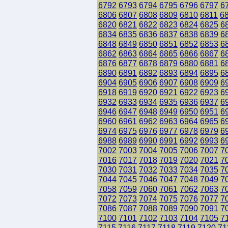
6792
6793
6794
6795
6796
6797
6
6806
6807
6808
6809
6810
6811
6
6820
6821
6822
6823
6824
6825
6
6834
6835
6836
6837
6838
6839
6
6848
6849
6850
6851
6852
6853
6
6862
6863
6864
6865
6866
6867
6
6876
6877
6878
6879
6880
6881
6
6890
6891
6892
6893
6894
6895
6
6904
6905
6906
6907
6908
6909
6
6918
6919
6920
6921
6922
6923
6
6932
6933
6934
6935
6936
6937
6
6946
6947
6948
6949
6950
6951
6
6960
6961
6962
6963
6964
6965
6
6974
6975
6976
6977
6978
6979
6
6988
6989
6990
6991
6992
6993
6
7002
7003
7004
7005
7006
7007
7
7016
7017
7018
7019
7020
7021
7
7030
7031
7032
7033
7034
7035
7
7044
7045
7046
7047
7048
7049
7
7058
7059
7060
7061
7062
7063
7
7072
7073
7074
7075
7076
7077
7
7086
7087
7088
7089
7090
7091
7
7100
7101
7102
7103
7104
7105
7
7115
7116
7117
7118
7119
7120
71