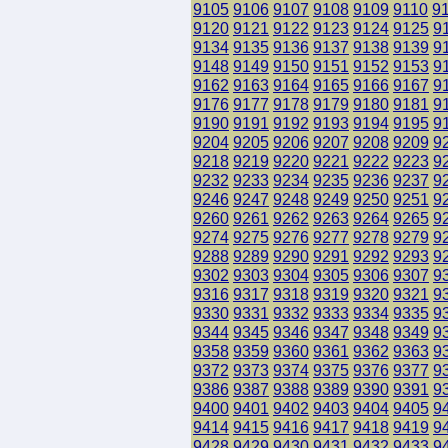
9105
9106
9107
9108
9109
9110
9
9120
9121
9122
9123
9124
9125
9
9134
9135
9136
9137
9138
9139
9
9148
9149
9150
9151
9152
9153
9
9162
9163
9164
9165
9166
9167
9
9176
9177
9178
9179
9180
9181
9
9190
9191
9192
9193
9194
9195
9
9204
9205
9206
9207
9208
9209
9
9218
9219
9220
9221
9222
9223
9
9232
9233
9234
9235
9236
9237
9
9246
9247
9248
9249
9250
9251
9
9260
9261
9262
9263
9264
9265
9
9274
9275
9276
9277
9278
9279
9
9288
9289
9290
9291
9292
9293
9
9302
9303
9304
9305
9306
9307
9
9316
9317
9318
9319
9320
9321
9
9330
9331
9332
9333
9334
9335
9
9344
9345
9346
9347
9348
9349
9
9358
9359
9360
9361
9362
9363
9
9372
9373
9374
9375
9376
9377
9
9386
9387
9388
9389
9390
9391
9
9400
9401
9402
9403
9404
9405
9
9414
9415
9416
9417
9418
9419
9
9428
9429
9430
9431
9432
9433
9