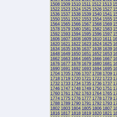
1508
1509
1510
1511
1512
1513
1
1522
1523
1524
1525
1526
1527
1
1536
1537
1538
1539
1540
1541
1
1550
1551
1552
1553
1554
1555
1
1564
1565
1566
1567
1568
1569
1
1578
1579
1580
1581
1582
1583
1
1592
1593
1594
1595
1596
1597
1
1606
1607
1608
1609
1610
1611
1
1620
1621
1622
1623
1624
1625
1
1634
1635
1636
1637
1638
1639
1
1648
1649
1650
1651
1652
1653
1
1662
1663
1664
1665
1666
1667
1
1676
1677
1678
1679
1680
1681
1
1690
1691
1692
1693
1694
1695
1
1704
1705
1706
1707
1708
1709
1
1718
1719
1720
1721
1722
1723
1
1732
1733
1734
1735
1736
1737
1
1746
1747
1748
1749
1750
1751
1
1760
1761
1762
1763
1764
1765
1
1774
1775
1776
1777
1778
1779
1
1788
1789
1790
1791
1792
1793
1
1802
1803
1804
1805
1806
1807
1
1816
1817
1818
1819
1820
1821
1