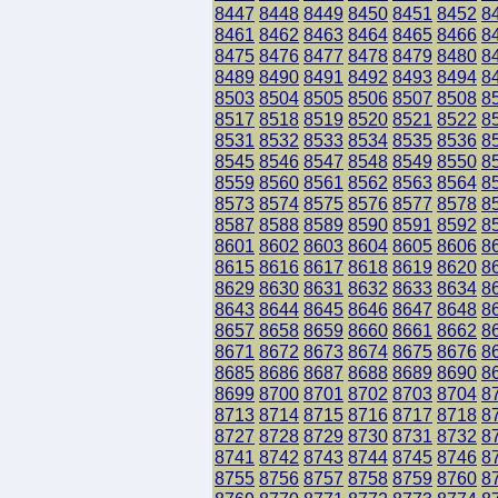
8447
8448
8449
8450
8451
8452
8
8461
8462
8463
8464
8465
8466
8
8475
8476
8477
8478
8479
8480
8
8489
8490
8491
8492
8493
8494
8
8503
8504
8505
8506
8507
8508
8
8517
8518
8519
8520
8521
8522
8
8531
8532
8533
8534
8535
8536
8
8545
8546
8547
8548
8549
8550
8
8559
8560
8561
8562
8563
8564
8
8573
8574
8575
8576
8577
8578
8
8587
8588
8589
8590
8591
8592
8
8601
8602
8603
8604
8605
8606
8
8615
8616
8617
8618
8619
8620
8
8629
8630
8631
8632
8633
8634
8
8643
8644
8645
8646
8647
8648
8
8657
8658
8659
8660
8661
8662
8
8671
8672
8673
8674
8675
8676
8
8685
8686
8687
8688
8689
8690
8
8699
8700
8701
8702
8703
8704
8
8713
8714
8715
8716
8717
8718
8
8727
8728
8729
8730
8731
8732
8
8741
8742
8743
8744
8745
8746
8
8755
8756
8757
8758
8759
8760
8