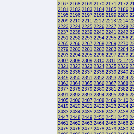
2167
2168
2169
2170
2171
2172
2
2181
2182
2183
2184
2185
2186
2
2195
2196
2197
2198
2199
2200
2
2209
2210
2211
2212
2213
2214
2
2223
2224
2225
2226
2227
2228
2
2237
2238
2239
2240
2241
2242
2
2251
2252
2253
2254
2255
2256
2
2265
2266
2267
2268
2269
2270
2
2279
2280
2281
2282
2283
2284
2
2293
2294
2295
2296
2297
2298
2
2307
2308
2309
2310
2311
2312
2
2321
2322
2323
2324
2325
2326
2
2335
2336
2337
2338
2339
2340
2
2349
2350
2351
2352
2353
2354
2
2363
2364
2365
2366
2367
2368
2
2377
2378
2379
2380
2381
2382
2
2391
2392
2393
2394
2395
2396
2
2405
2406
2407
2408
2409
2410
2
2419
2420
2421
2422
2423
2424
2
2433
2434
2435
2436
2437
2438
2
2447
2448
2449
2450
2451
2452
2
2461
2462
2463
2464
2465
2466
2
2475
2476
2477
2478
2479
2480
2