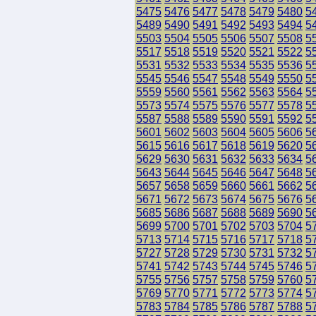
5475
5476
5477
5478
5479
5480
5
5489
5490
5491
5492
5493
5494
5
5503
5504
5505
5506
5507
5508
5
5517
5518
5519
5520
5521
5522
5
5531
5532
5533
5534
5535
5536
5
5545
5546
5547
5548
5549
5550
5
5559
5560
5561
5562
5563
5564
5
5573
5574
5575
5576
5577
5578
5
5587
5588
5589
5590
5591
5592
5
5601
5602
5603
5604
5605
5606
5
5615
5616
5617
5618
5619
5620
5
5629
5630
5631
5632
5633
5634
5
5643
5644
5645
5646
5647
5648
5
5657
5658
5659
5660
5661
5662
5
5671
5672
5673
5674
5675
5676
5
5685
5686
5687
5688
5689
5690
5
5699
5700
5701
5702
5703
5704
5
5713
5714
5715
5716
5717
5718
5
5727
5728
5729
5730
5731
5732
5
5741
5742
5743
5744
5745
5746
5
5755
5756
5757
5758
5759
5760
5
5769
5770
5771
5772
5773
5774
5
5783
5784
5785
5786
5787
5788
5