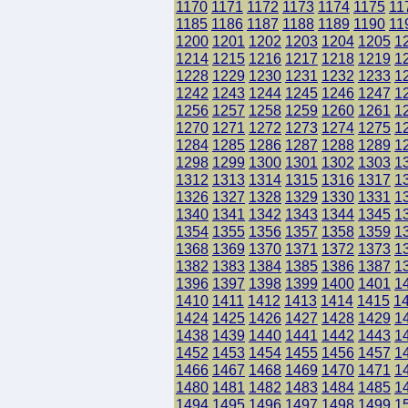
1170
1171
1172
1173
1174
1175
11
1185
1186
1187
1188
1189
1190
11
1200
1201
1202
1203
1204
1205
1
1214
1215
1216
1217
1218
1219
1
1228
1229
1230
1231
1232
1233
1
1242
1243
1244
1245
1246
1247
1
1256
1257
1258
1259
1260
1261
1
1270
1271
1272
1273
1274
1275
1
1284
1285
1286
1287
1288
1289
1
1298
1299
1300
1301
1302
1303
1
1312
1313
1314
1315
1316
1317
1
1326
1327
1328
1329
1330
1331
1
1340
1341
1342
1343
1344
1345
1
1354
1355
1356
1357
1358
1359
1
1368
1369
1370
1371
1372
1373
1
1382
1383
1384
1385
1386
1387
1
1396
1397
1398
1399
1400
1401
1
1410
1411
1412
1413
1414
1415
1
1424
1425
1426
1427
1428
1429
1
1438
1439
1440
1441
1442
1443
1
1452
1453
1454
1455
1456
1457
1
1466
1467
1468
1469
1470
1471
1
1480
1481
1482
1483
1484
1485
1
1494
1495
1496
1497
1498
1499
1