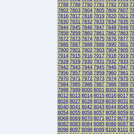
7788
7789
7790
7791
7792
7793
7
7802
7803
7804
7805
7806
7807
7
7816
7817
7818
7819
7820
7821
7
7830
7831
7832
7833
7834
7835
7
7844
7845
7846
7847
7848
7849
7
7858
7859
7860
7861
7862
7863
7
7872
7873
7874
7875
7876
7877
7
7886
7887
7888
7889
7890
7891
7
7900
7901
7902
7903
7904
7905
7
7914
7915
7916
7917
7918
7919
7
7928
7929
7930
7931
7932
7933
7
7942
7943
7944
7945
7946
7947
7
7956
7957
7958
7959
7960
7961
7
7970
7971
7972
7973
7974
7975
7
7984
7985
7986
7987
7988
7989
7
7998
7999
8000
8001
8002
8003
8
8012
8013
8014
8015
8016
8017
8
8026
8027
8028
8029
8030
8031
8
8040
8041
8042
8043
8044
8045
8
8054
8055
8056
8057
8058
8059
8
8068
8069
8070
8071
8072
8073
8
8082
8083
8084
8085
8086
8087
8
8096
8097
8098
8099
8100
8101
8