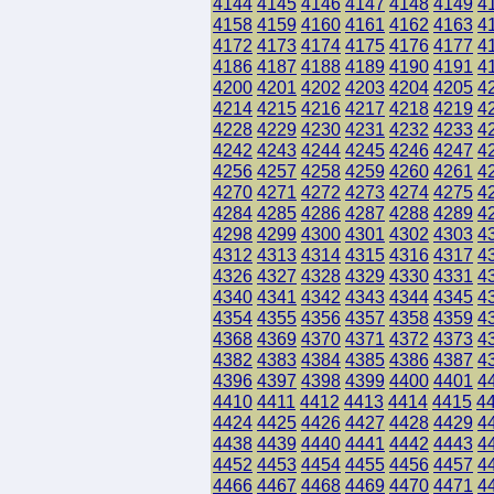
4144
4145
4146
4147
4148
4149
4
4158
4159
4160
4161
4162
4163
4
4172
4173
4174
4175
4176
4177
4
4186
4187
4188
4189
4190
4191
4
4200
4201
4202
4203
4204
4205
4
4214
4215
4216
4217
4218
4219
4
4228
4229
4230
4231
4232
4233
4
4242
4243
4244
4245
4246
4247
4
4256
4257
4258
4259
4260
4261
4
4270
4271
4272
4273
4274
4275
4
4284
4285
4286
4287
4288
4289
4
4298
4299
4300
4301
4302
4303
4
4312
4313
4314
4315
4316
4317
4
4326
4327
4328
4329
4330
4331
4
4340
4341
4342
4343
4344
4345
4
4354
4355
4356
4357
4358
4359
4
4368
4369
4370
4371
4372
4373
4
4382
4383
4384
4385
4386
4387
4
4396
4397
4398
4399
4400
4401
4
4410
4411
4412
4413
4414
4415
4
4424
4425
4426
4427
4428
4429
4
4438
4439
4440
4441
4442
4443
4
4452
4453
4454
4455
4456
4457
4
4466
4467
4468
4469
4470
4471
4