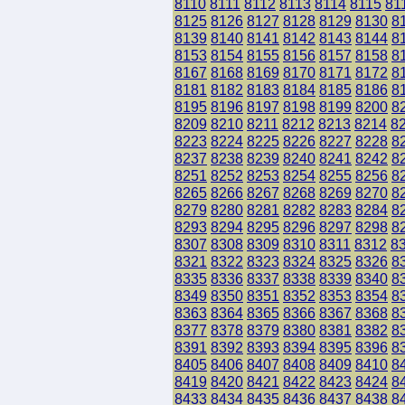
8110
8111
8112
8113
8114
8115
81
8125
8126
8127
8128
8129
8130
8
8139
8140
8141
8142
8143
8144
8
8153
8154
8155
8156
8157
8158
8
8167
8168
8169
8170
8171
8172
8
8181
8182
8183
8184
8185
8186
8
8195
8196
8197
8198
8199
8200
8
8209
8210
8211
8212
8213
8214
8
8223
8224
8225
8226
8227
8228
8
8237
8238
8239
8240
8241
8242
8
8251
8252
8253
8254
8255
8256
8
8265
8266
8267
8268
8269
8270
8
8279
8280
8281
8282
8283
8284
8
8293
8294
8295
8296
8297
8298
8
8307
8308
8309
8310
8311
8312
8
8321
8322
8323
8324
8325
8326
8
8335
8336
8337
8338
8339
8340
8
8349
8350
8351
8352
8353
8354
8
8363
8364
8365
8366
8367
8368
8
8377
8378
8379
8380
8381
8382
8
8391
8392
8393
8394
8395
8396
8
8405
8406
8407
8408
8409
8410
8
8419
8420
8421
8422
8423
8424
8
8433
8434
8435
8436
8437
8438
8