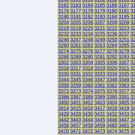
3162
3163
3164
3165
3166
3167
3
3176
3177
3178
3179
3180
3181
3
3190
3191
3192
3193
3194
3195
3
3204
3205
3206
3207
3208
3209
3
3218
3219
3220
3221
3222
3223
3
3232
3233
3234
3235
3236
3237
3
3246
3247
3248
3249
3250
3251
3
3260
3261
3262
3263
3264
3265
3
3274
3275
3276
3277
3278
3279
3
3288
3289
3290
3291
3292
3293
3
3302
3303
3304
3305
3306
3307
3
3316
3317
3318
3319
3320
3321
3
3330
3331
3332
3333
3334
3335
3
3344
3345
3346
3347
3348
3349
3
3358
3359
3360
3361
3362
3363
3
3372
3373
3374
3375
3376
3377
3
3386
3387
3388
3389
3390
3391
3
3400
3401
3402
3403
3404
3405
3
3414
3415
3416
3417
3418
3419
3
3428
3429
3430
3431
3432
3433
3
3442
3443
3444
3445
3446
3447
3
3456
3457
3458
3459
3460
3461
3
3470
3471
3472
3473
3474
3475
3