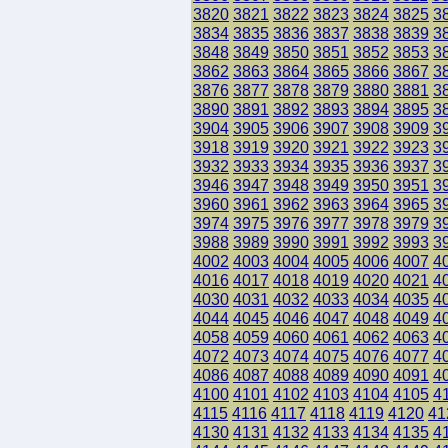
3820
3821
3822
3823
3824
3825
3
3834
3835
3836
3837
3838
3839
3
3848
3849
3850
3851
3852
3853
3
3862
3863
3864
3865
3866
3867
3
3876
3877
3878
3879
3880
3881
3
3890
3891
3892
3893
3894
3895
3
3904
3905
3906
3907
3908
3909
3
3918
3919
3920
3921
3922
3923
3
3932
3933
3934
3935
3936
3937
3
3946
3947
3948
3949
3950
3951
3
3960
3961
3962
3963
3964
3965
3
3974
3975
3976
3977
3978
3979
3
3988
3989
3990
3991
3992
3993
3
4002
4003
4004
4005
4006
4007
4
4016
4017
4018
4019
4020
4021
4
4030
4031
4032
4033
4034
4035
4
4044
4045
4046
4047
4048
4049
4
4058
4059
4060
4061
4062
4063
4
4072
4073
4074
4075
4076
4077
4
4086
4087
4088
4089
4090
4091
4
4100
4101
4102
4103
4104
4105
4
4115
4116
4117
4118
4119
4120
41
4130
4131
4132
4133
4134
4135
4