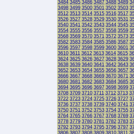
3484
3485
3486
3487
3488
3489
3
3498
3499
3500
3501
3502
3503
3
3512
3513
3514
3515
3516
3517
3
3526
3527
3528
3529
3530
3531
3
3540
3541
3542
3543
3544
3545
3
3554
3555
3556
3557
3558
3559
3
3568
3569
3570
3571
3572
3573
3
3582
3583
3584
3585
3586
3587
3
3596
3597
3598
3599
3600
3601
3
3610
3611
3612
3613
3614
3615
3
3624
3625
3626
3627
3628
3629
3
3638
3639
3640
3641
3642
3643
3
3652
3653
3654
3655
3656
3657
3
3666
3667
3668
3669
3670
3671
3
3680
3681
3682
3683
3684
3685
3
3694
3695
3696
3697
3698
3699
3
3708
3709
3710
3711
3712
3713
3
3722
3723
3724
3725
3726
3727
3
3736
3737
3738
3739
3740
3741
3
3750
3751
3752
3753
3754
3755
3
3764
3765
3766
3767
3768
3769
3
3778
3779
3780
3781
3782
3783
3
3792
3793
3794
3795
3796
3797
3
3806
3807
3808
3809
3810
3811
3