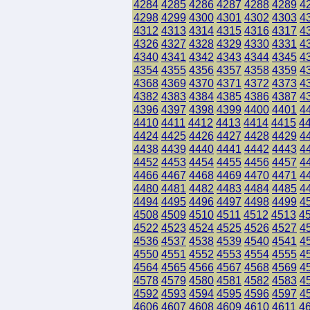
4284
4285
4286
4287
4288
4289
4
4298
4299
4300
4301
4302
4303
4
4312
4313
4314
4315
4316
4317
4
4326
4327
4328
4329
4330
4331
4
4340
4341
4342
4343
4344
4345
4
4354
4355
4356
4357
4358
4359
4
4368
4369
4370
4371
4372
4373
4
4382
4383
4384
4385
4386
4387
4
4396
4397
4398
4399
4400
4401
4
4410
4411
4412
4413
4414
4415
4
4424
4425
4426
4427
4428
4429
4
4438
4439
4440
4441
4442
4443
4
4452
4453
4454
4455
4456
4457
4
4466
4467
4468
4469
4470
4471
4
4480
4481
4482
4483
4484
4485
4
4494
4495
4496
4497
4498
4499
4
4508
4509
4510
4511
4512
4513
4
4522
4523
4524
4525
4526
4527
4
4536
4537
4538
4539
4540
4541
4
4550
4551
4552
4553
4554
4555
4
4564
4565
4566
4567
4568
4569
4
4578
4579
4580
4581
4582
4583
4
4592
4593
4594
4595
4596
4597
4
4606
4607
4608
4609
4610
4611
4