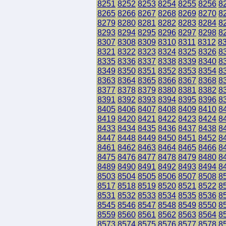
8251
8252
8253
8254
8255
8256
8
8265
8266
8267
8268
8269
8270
8
8279
8280
8281
8282
8283
8284
8
8293
8294
8295
8296
8297
8298
8
8307
8308
8309
8310
8311
8312
8
8321
8322
8323
8324
8325
8326
8
8335
8336
8337
8338
8339
8340
8
8349
8350
8351
8352
8353
8354
8
8363
8364
8365
8366
8367
8368
8
8377
8378
8379
8380
8381
8382
8
8391
8392
8393
8394
8395
8396
8
8405
8406
8407
8408
8409
8410
8
8419
8420
8421
8422
8423
8424
8
8433
8434
8435
8436
8437
8438
8
8447
8448
8449
8450
8451
8452
8
8461
8462
8463
8464
8465
8466
8
8475
8476
8477
8478
8479
8480
8
8489
8490
8491
8492
8493
8494
8
8503
8504
8505
8506
8507
8508
8
8517
8518
8519
8520
8521
8522
8
8531
8532
8533
8534
8535
8536
8
8545
8546
8547
8548
8549
8550
8
8559
8560
8561
8562
8563
8564
8
8573
8574
8575
8576
8577
8578
8