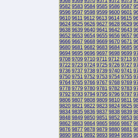
9568
9569
9570
9571
9572
9573
9
9582
9583
9584
9585
9586
9587
9
9596
9597
9598
9599
9600
9601
9
9610
9611
9612
9613
9614
9615
9
9624
9625
9626
9627
9628
9629
9
9638
9639
9640
9641
9642
9643
9
9652
9653
9654
9655
9656
9657
9
9666
9667
9668
9669
9670
9671
9
9680
9681
9682
9683
9684
9685
9
9694
9695
9696
9697
9698
9699
9
9708
9709
9710
9711
9712
9713
9
9722
9723
9724
9725
9726
9727
9
9736
9737
9738
9739
9740
9741
9
9750
9751
9752
9753
9754
9755
9
9764
9765
9766
9767
9768
9769
9
9778
9779
9780
9781
9782
9783
9
9792
9793
9794
9795
9796
9797
9
9806
9807
9808
9809
9810
9811
9
9820
9821
9822
9823
9824
9825
9
9834
9835
9836
9837
9838
9839
9
9848
9849
9850
9851
9852
9853
9
9862
9863
9864
9865
9866
9867
9
9876
9877
9878
9879
9880
9881
9
9890
9891
9892
9893
9894
9895
9