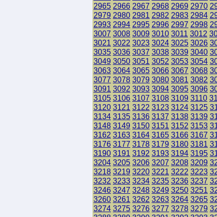
2965
2966
2967
2968
2969
2970
2
2979
2980
2981
2982
2983
2984
2
2993
2994
2995
2996
2997
2998
2
3007
3008
3009
3010
3011
3012
3
3021
3022
3023
3024
3025
3026
3
3035
3036
3037
3038
3039
3040
3
3049
3050
3051
3052
3053
3054
3
3063
3064
3065
3066
3067
3068
3
3077
3078
3079
3080
3081
3082
3
3091
3092
3093
3094
3095
3096
3
3105
3106
3107
3108
3109
3110
3
3120
3121
3122
3123
3124
3125
3
3134
3135
3136
3137
3138
3139
3
3148
3149
3150
3151
3152
3153
3
3162
3163
3164
3165
3166
3167
3
3176
3177
3178
3179
3180
3181
3
3190
3191
3192
3193
3194
3195
3
3204
3205
3206
3207
3208
3209
3
3218
3219
3220
3221
3222
3223
3
3232
3233
3234
3235
3236
3237
3
3246
3247
3248
3249
3250
3251
3
3260
3261
3262
3263
3264
3265
3
3274
3275
3276
3277
3278
3279
3