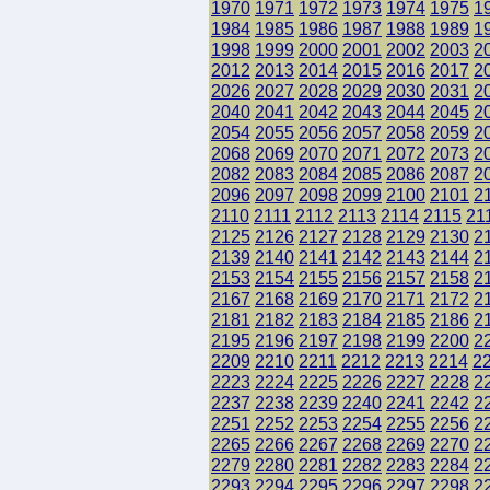
1970
1971
1972
1973
1974
1975
1
1984
1985
1986
1987
1988
1989
1
1998
1999
2000
2001
2002
2003
2
2012
2013
2014
2015
2016
2017
2
2026
2027
2028
2029
2030
2031
2
2040
2041
2042
2043
2044
2045
2
2054
2055
2056
2057
2058
2059
2
2068
2069
2070
2071
2072
2073
2
2082
2083
2084
2085
2086
2087
2
2096
2097
2098
2099
2100
2101
2
2110
2111
2112
2113
2114
2115
21
2125
2126
2127
2128
2129
2130
2
2139
2140
2141
2142
2143
2144
2
2153
2154
2155
2156
2157
2158
2
2167
2168
2169
2170
2171
2172
2
2181
2182
2183
2184
2185
2186
2
2195
2196
2197
2198
2199
2200
2
2209
2210
2211
2212
2213
2214
2
2223
2224
2225
2226
2227
2228
2
2237
2238
2239
2240
2241
2242
2
2251
2252
2253
2254
2255
2256
2
2265
2266
2267
2268
2269
2270
2
2279
2280
2281
2282
2283
2284
2
2293
2294
2295
2296
2297
2298
2