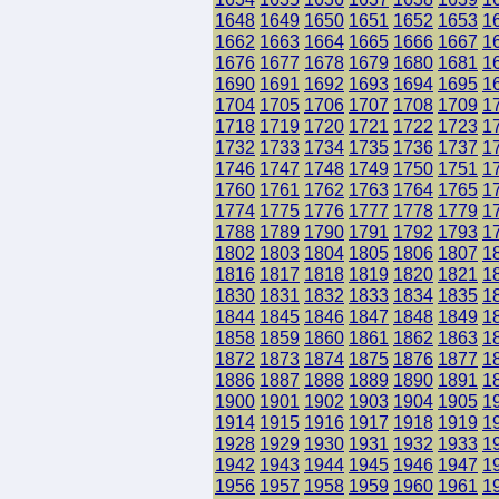
1648
1649
1650
1651
1652
1653
1
1662
1663
1664
1665
1666
1667
1
1676
1677
1678
1679
1680
1681
1
1690
1691
1692
1693
1694
1695
1
1704
1705
1706
1707
1708
1709
1
1718
1719
1720
1721
1722
1723
1
1732
1733
1734
1735
1736
1737
1
1746
1747
1748
1749
1750
1751
1
1760
1761
1762
1763
1764
1765
1
1774
1775
1776
1777
1778
1779
1
1788
1789
1790
1791
1792
1793
1
1802
1803
1804
1805
1806
1807
1
1816
1817
1818
1819
1820
1821
1
1830
1831
1832
1833
1834
1835
1
1844
1845
1846
1847
1848
1849
1
1858
1859
1860
1861
1862
1863
1
1872
1873
1874
1875
1876
1877
1
1886
1887
1888
1889
1890
1891
1
1900
1901
1902
1903
1904
1905
1
1914
1915
1916
1917
1918
1919
1
1928
1929
1930
1931
1932
1933
1
1942
1943
1944
1945
1946
1947
1
1956
1957
1958
1959
1960
1961
1