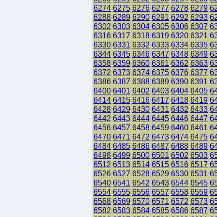
6274
6275
6276
6277
6278
6279
6
6288
6289
6290
6291
6292
6293
6
6302
6303
6304
6305
6306
6307
6
6316
6317
6318
6319
6320
6321
6
6330
6331
6332
6333
6334
6335
6
6344
6345
6346
6347
6348
6349
6
6358
6359
6360
6361
6362
6363
6
6372
6373
6374
6375
6376
6377
6
6386
6387
6388
6389
6390
6391
6
6400
6401
6402
6403
6404
6405
6
6414
6415
6416
6417
6418
6419
6
6428
6429
6430
6431
6432
6433
6
6442
6443
6444
6445
6446
6447
6
6456
6457
6458
6459
6460
6461
6
6470
6471
6472
6473
6474
6475
6
6484
6485
6486
6487
6488
6489
6
6498
6499
6500
6501
6502
6503
6
6512
6513
6514
6515
6516
6517
6
6526
6527
6528
6529
6530
6531
6
6540
6541
6542
6543
6544
6545
6
6554
6555
6556
6557
6558
6559
6
6568
6569
6570
6571
6572
6573
6
6582
6583
6584
6585
6586
6587
6