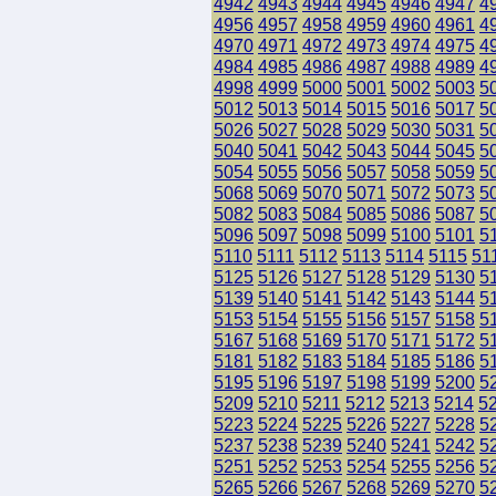
4942
4943
4944
4945
4946
4947
4
4956
4957
4958
4959
4960
4961
4
4970
4971
4972
4973
4974
4975
4
4984
4985
4986
4987
4988
4989
4
4998
4999
5000
5001
5002
5003
5
5012
5013
5014
5015
5016
5017
5
5026
5027
5028
5029
5030
5031
5
5040
5041
5042
5043
5044
5045
5
5054
5055
5056
5057
5058
5059
5
5068
5069
5070
5071
5072
5073
5
5082
5083
5084
5085
5086
5087
5
5096
5097
5098
5099
5100
5101
5
5110
5111
5112
5113
5114
5115
51
5125
5126
5127
5128
5129
5130
5
5139
5140
5141
5142
5143
5144
5
5153
5154
5155
5156
5157
5158
5
5167
5168
5169
5170
5171
5172
5
5181
5182
5183
5184
5185
5186
5
5195
5196
5197
5198
5199
5200
5
5209
5210
5211
5212
5213
5214
5
5223
5224
5225
5226
5227
5228
5
5237
5238
5239
5240
5241
5242
5
5251
5252
5253
5254
5255
5256
5
5265
5266
5267
5268
5269
5270
5