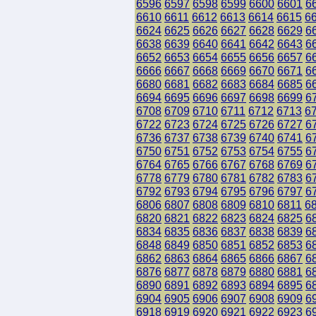
6596
6597
6598
6599
6600
6601
6
6610
6611
6612
6613
6614
6615
6
6624
6625
6626
6627
6628
6629
6
6638
6639
6640
6641
6642
6643
6
6652
6653
6654
6655
6656
6657
6
6666
6667
6668
6669
6670
6671
6
6680
6681
6682
6683
6684
6685
6
6694
6695
6696
6697
6698
6699
6
6708
6709
6710
6711
6712
6713
6
6722
6723
6724
6725
6726
6727
6
6736
6737
6738
6739
6740
6741
6
6750
6751
6752
6753
6754
6755
6
6764
6765
6766
6767
6768
6769
6
6778
6779
6780
6781
6782
6783
6
6792
6793
6794
6795
6796
6797
6
6806
6807
6808
6809
6810
6811
6
6820
6821
6822
6823
6824
6825
6
6834
6835
6836
6837
6838
6839
6
6848
6849
6850
6851
6852
6853
6
6862
6863
6864
6865
6866
6867
6
6876
6877
6878
6879
6880
6881
6
6890
6891
6892
6893
6894
6895
6
6904
6905
6906
6907
6908
6909
6
6918
6919
6920
6921
6922
6923
6