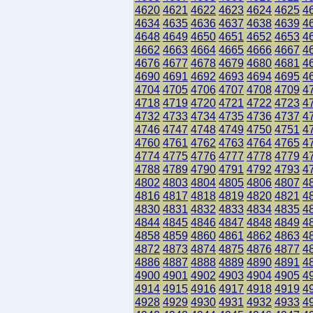
4620
4621
4622
4623
4624
4625
4
4634
4635
4636
4637
4638
4639
4
4648
4649
4650
4651
4652
4653
4
4662
4663
4664
4665
4666
4667
4
4676
4677
4678
4679
4680
4681
4
4690
4691
4692
4693
4694
4695
4
4704
4705
4706
4707
4708
4709
4
4718
4719
4720
4721
4722
4723
4
4732
4733
4734
4735
4736
4737
4
4746
4747
4748
4749
4750
4751
4
4760
4761
4762
4763
4764
4765
4
4774
4775
4776
4777
4778
4779
4
4788
4789
4790
4791
4792
4793
4
4802
4803
4804
4805
4806
4807
4
4816
4817
4818
4819
4820
4821
4
4830
4831
4832
4833
4834
4835
4
4844
4845
4846
4847
4848
4849
4
4858
4859
4860
4861
4862
4863
4
4872
4873
4874
4875
4876
4877
4
4886
4887
4888
4889
4890
4891
4
4900
4901
4902
4903
4904
4905
4
4914
4915
4916
4917
4918
4919
4
4928
4929
4930
4931
4932
4933
4