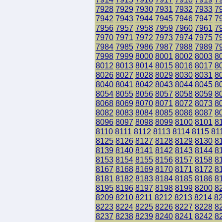
7928
7929
7930
7931
7932
7933
7
7942
7943
7944
7945
7946
7947
7
7956
7957
7958
7959
7960
7961
7
7970
7971
7972
7973
7974
7975
7
7984
7985
7986
7987
7988
7989
7
7998
7999
8000
8001
8002
8003
8
8012
8013
8014
8015
8016
8017
8
8026
8027
8028
8029
8030
8031
8
8040
8041
8042
8043
8044
8045
8
8054
8055
8056
8057
8058
8059
8
8068
8069
8070
8071
8072
8073
8
8082
8083
8084
8085
8086
8087
8
8096
8097
8098
8099
8100
8101
8
8110
8111
8112
8113
8114
8115
81
8125
8126
8127
8128
8129
8130
8
8139
8140
8141
8142
8143
8144
8
8153
8154
8155
8156
8157
8158
8
8167
8168
8169
8170
8171
8172
8
8181
8182
8183
8184
8185
8186
8
8195
8196
8197
8198
8199
8200
8
8209
8210
8211
8212
8213
8214
8
8223
8224
8225
8226
8227
8228
8
8237
8238
8239
8240
8241
8242
8