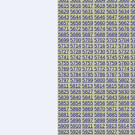
5601
5602
5603
5604
5605
5606
5
5615
5616
5617
5618
5619
5620
5
5629
5630
5631
5632
5633
5634
5
5643
5644
5645
5646
5647
5648
5
5657
5658
5659
5660
5661
5662
5
5671
5672
5673
5674
5675
5676
5
5685
5686
5687
5688
5689
5690
5
5699
5700
5701
5702
5703
5704
5
5713
5714
5715
5716
5717
5718
5
5727
5728
5729
5730
5731
5732
5
5741
5742
5743
5744
5745
5746
5
5755
5756
5757
5758
5759
5760
5
5769
5770
5771
5772
5773
5774
5
5783
5784
5785
5786
5787
5788
5
5797
5798
5799
5800
5801
5802
5
5811
5812
5813
5814
5815
5816
5
5825
5826
5827
5828
5829
5830
5
5839
5840
5841
5842
5843
5844
5
5853
5854
5855
5856
5857
5858
5
5867
5868
5869
5870
5871
5872
5
5881
5882
5883
5884
5885
5886
5
5895
5896
5897
5898
5899
5900
5
5909
5910
5911
5912
5913
5914
5
5923
5924
5925
5926
5927
5928
5