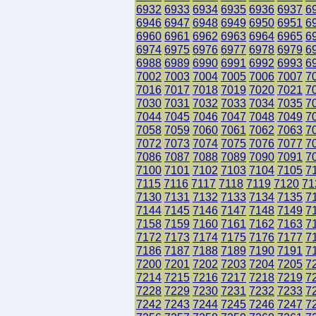
6932
6933
6934
6935
6936
6937
6
6946
6947
6948
6949
6950
6951
6
6960
6961
6962
6963
6964
6965
6
6974
6975
6976
6977
6978
6979
6
6988
6989
6990
6991
6992
6993
6
7002
7003
7004
7005
7006
7007
7
7016
7017
7018
7019
7020
7021
7
7030
7031
7032
7033
7034
7035
7
7044
7045
7046
7047
7048
7049
7
7058
7059
7060
7061
7062
7063
7
7072
7073
7074
7075
7076
7077
7
7086
7087
7088
7089
7090
7091
7
7100
7101
7102
7103
7104
7105
7
7115
7116
7117
7118
7119
7120
71
7130
7131
7132
7133
7134
7135
7
7144
7145
7146
7147
7148
7149
7
7158
7159
7160
7161
7162
7163
7
7172
7173
7174
7175
7176
7177
7
7186
7187
7188
7189
7190
7191
7
7200
7201
7202
7203
7204
7205
7
7214
7215
7216
7217
7218
7219
7
7228
7229
7230
7231
7232
7233
7
7242
7243
7244
7245
7246
7247
7