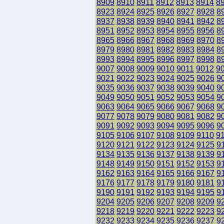
8909
8910
8911
8912
8913
8914
8
8923
8924
8925
8926
8927
8928
8
8937
8938
8939
8940
8941
8942
8
8951
8952
8953
8954
8955
8956
8
8965
8966
8967
8968
8969
8970
8
8979
8980
8981
8982
8983
8984
8
8993
8994
8995
8996
8997
8998
8
9007
9008
9009
9010
9011
9012
9
9021
9022
9023
9024
9025
9026
9
9035
9036
9037
9038
9039
9040
9
9049
9050
9051
9052
9053
9054
9
9063
9064
9065
9066
9067
9068
9
9077
9078
9079
9080
9081
9082
9
9091
9092
9093
9094
9095
9096
9
9105
9106
9107
9108
9109
9110
9
9120
9121
9122
9123
9124
9125
9
9134
9135
9136
9137
9138
9139
9
9148
9149
9150
9151
9152
9153
9
9162
9163
9164
9165
9166
9167
9
9176
9177
9178
9179
9180
9181
9
9190
9191
9192
9193
9194
9195
9
9204
9205
9206
9207
9208
9209
9
9218
9219
9220
9221
9222
9223
9
9232
9233
9234
9235
9236
9237
9