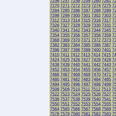
7256
7257
7258
7259
7260
7261
7
7270
7271
7272
7273
7274
7275
7
7284
7285
7286
7287
7288
7289
7
7298
7299
7300
7301
7302
7303
7
7312
7313
7314
7315
7316
7317
7
7326
7327
7328
7329
7330
7331
7
7340
7341
7342
7343
7344
7345
7
7354
7355
7356
7357
7358
7359
7
7368
7369
7370
7371
7372
7373
7
7382
7383
7384
7385
7386
7387
7
7396
7397
7398
7399
7400
7401
7
7410
7411
7412
7413
7414
7415
7
7424
7425
7426
7427
7428
7429
7
7438
7439
7440
7441
7442
7443
7
7452
7453
7454
7455
7456
7457
7
7466
7467
7468
7469
7470
7471
7
7480
7481
7482
7483
7484
7485
7
7494
7495
7496
7497
7498
7499
7
7508
7509
7510
7511
7512
7513
7
7522
7523
7524
7525
7526
7527
7
7536
7537
7538
7539
7540
7541
7
7550
7551
7552
7553
7554
7555
7
7564
7565
7566
7567
7568
7569
7
7578
7579
7580
7581
7582
7583
7