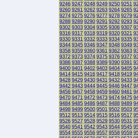
9246
9247
9248
9249
9250
9251
9
9260
9261
9262
9263
9264
9265
9
9274
9275
9276
9277
9278
9279
9
9288
9289
9290
9291
9292
9293
9
9302
9303
9304
9305
9306
9307
9
9316
9317
9318
9319
9320
9321
9
9330
9331
9332
9333
9334
9335
9
9344
9345
9346
9347
9348
9349
9
9358
9359
9360
9361
9362
9363
9
9372
9373
9374
9375
9376
9377
9
9386
9387
9388
9389
9390
9391
9
9400
9401
9402
9403
9404
9405
9
9414
9415
9416
9417
9418
9419
9
9428
9429
9430
9431
9432
9433
9
9442
9443
9444
9445
9446
9447
9
9456
9457
9458
9459
9460
9461
9
9470
9471
9472
9473
9474
9475
9
9484
9485
9486
9487
9488
9489
9
9498
9499
9500
9501
9502
9503
9
9512
9513
9514
9515
9516
9517
9
9526
9527
9528
9529
9530
9531
9
9540
9541
9542
9543
9544
9545
9
9554
9555
9556
9557
9558
9559
9