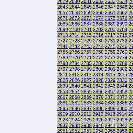
2629
2630
2631
2632
2633
2634
2
2643
2644
2645
2646
2647
2648
2
2657
2658
2659
2660
2661
2662
2
2671
2672
2673
2674
2675
2676
2
2685
2686
2687
2688
2689
2690
2
2699
2700
2701
2702
2703
2704
2
2713
2714
2715
2716
2717
2718
2
2727
2728
2729
2730
2731
2732
2
2741
2742
2743
2744
2745
2746
2
2755
2756
2757
2758
2759
2760
2
2769
2770
2771
2772
2773
2774
2
2783
2784
2785
2786
2787
2788
2
2797
2798
2799
2800
2801
2802
2
2811
2812
2813
2814
2815
2816
2
2825
2826
2827
2828
2829
2830
2
2839
2840
2841
2842
2843
2844
2
2853
2854
2855
2856
2857
2858
2
2867
2868
2869
2870
2871
2872
2
2881
2882
2883
2884
2885
2886
2
2895
2896
2897
2898
2899
2900
2
2909
2910
2911
2912
2913
2914
2
2923
2924
2925
2926
2927
2928
2
2937
2938
2939
2940
2941
2942
2
2951
2952
2953
2954
2955
2956
2