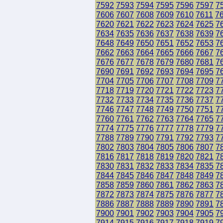
7592
7593
7594
7595
7596
7597
7
7606
7607
7608
7609
7610
7611
7
7620
7621
7622
7623
7624
7625
7
7634
7635
7636
7637
7638
7639
7
7648
7649
7650
7651
7652
7653
7
7662
7663
7664
7665
7666
7667
7
7676
7677
7678
7679
7680
7681
7
7690
7691
7692
7693
7694
7695
7
7704
7705
7706
7707
7708
7709
7
7718
7719
7720
7721
7722
7723
7
7732
7733
7734
7735
7736
7737
7
7746
7747
7748
7749
7750
7751
7
7760
7761
7762
7763
7764
7765
7
7774
7775
7776
7777
7778
7779
7
7788
7789
7790
7791
7792
7793
7
7802
7803
7804
7805
7806
7807
7
7816
7817
7818
7819
7820
7821
7
7830
7831
7832
7833
7834
7835
7
7844
7845
7846
7847
7848
7849
7
7858
7859
7860
7861
7862
7863
7
7872
7873
7874
7875
7876
7877
7
7886
7887
7888
7889
7890
7891
7
7900
7901
7902
7903
7904
7905
7
7914
7915
7916
7917
7918
7919
7