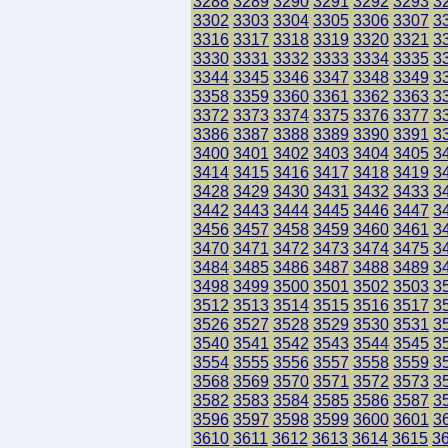
3288
3289
3290
3291
3292
3293
3
3302
3303
3304
3305
3306
3307
3
3316
3317
3318
3319
3320
3321
3
3330
3331
3332
3333
3334
3335
3
3344
3345
3346
3347
3348
3349
3
3358
3359
3360
3361
3362
3363
3
3372
3373
3374
3375
3376
3377
3
3386
3387
3388
3389
3390
3391
3
3400
3401
3402
3403
3404
3405
3
3414
3415
3416
3417
3418
3419
3
3428
3429
3430
3431
3432
3433
3
3442
3443
3444
3445
3446
3447
3
3456
3457
3458
3459
3460
3461
3
3470
3471
3472
3473
3474
3475
3
3484
3485
3486
3487
3488
3489
3
3498
3499
3500
3501
3502
3503
3
3512
3513
3514
3515
3516
3517
3
3526
3527
3528
3529
3530
3531
3
3540
3541
3542
3543
3544
3545
3
3554
3555
3556
3557
3558
3559
3
3568
3569
3570
3571
3572
3573
3
3582
3583
3584
3585
3586
3587
3
3596
3597
3598
3599
3600
3601
3
3610
3611
3612
3613
3614
3615
3