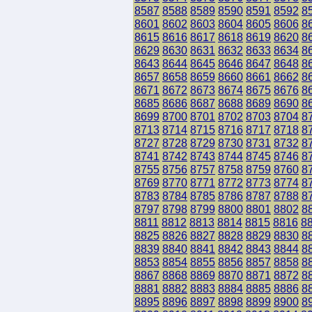
8587
8588
8589
8590
8591
8592
8
8601
8602
8603
8604
8605
8606
8
8615
8616
8617
8618
8619
8620
8
8629
8630
8631
8632
8633
8634
8
8643
8644
8645
8646
8647
8648
8
8657
8658
8659
8660
8661
8662
8
8671
8672
8673
8674
8675
8676
8
8685
8686
8687
8688
8689
8690
8
8699
8700
8701
8702
8703
8704
8
8713
8714
8715
8716
8717
8718
8
8727
8728
8729
8730
8731
8732
8
8741
8742
8743
8744
8745
8746
8
8755
8756
8757
8758
8759
8760
8
8769
8770
8771
8772
8773
8774
8
8783
8784
8785
8786
8787
8788
8
8797
8798
8799
8800
8801
8802
8
8811
8812
8813
8814
8815
8816
8
8825
8826
8827
8828
8829
8830
8
8839
8840
8841
8842
8843
8844
8
8853
8854
8855
8856
8857
8858
8
8867
8868
8869
8870
8871
8872
8
8881
8882
8883
8884
8885
8886
8
8895
8896
8897
8898
8899
8900
8