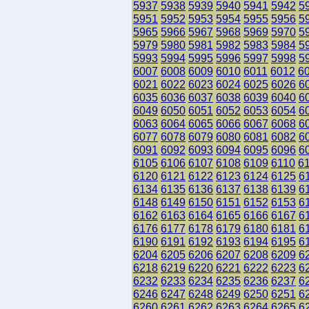
5937
5938
5939
5940
5941
5942
5
5951
5952
5953
5954
5955
5956
5
5965
5966
5967
5968
5969
5970
5
5979
5980
5981
5982
5983
5984
5
5993
5994
5995
5996
5997
5998
5
6007
6008
6009
6010
6011
6012
6
6021
6022
6023
6024
6025
6026
6
6035
6036
6037
6038
6039
6040
6
6049
6050
6051
6052
6053
6054
6
6063
6064
6065
6066
6067
6068
6
6077
6078
6079
6080
6081
6082
6
6091
6092
6093
6094
6095
6096
6
6105
6106
6107
6108
6109
6110
6
6120
6121
6122
6123
6124
6125
6
6134
6135
6136
6137
6138
6139
6
6148
6149
6150
6151
6152
6153
6
6162
6163
6164
6165
6166
6167
6
6176
6177
6178
6179
6180
6181
6
6190
6191
6192
6193
6194
6195
6
6204
6205
6206
6207
6208
6209
6
6218
6219
6220
6221
6222
6223
6
6232
6233
6234
6235
6236
6237
6
6246
6247
6248
6249
6250
6251
6
6260
6261
6262
6263
6264
6265
6