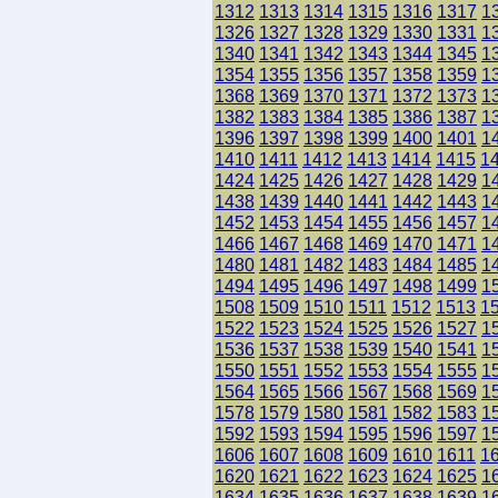
1312
1313
1314
1315
1316
1317
1
1326
1327
1328
1329
1330
1331
1
1340
1341
1342
1343
1344
1345
1
1354
1355
1356
1357
1358
1359
1
1368
1369
1370
1371
1372
1373
1
1382
1383
1384
1385
1386
1387
1
1396
1397
1398
1399
1400
1401
1
1410
1411
1412
1413
1414
1415
1
1424
1425
1426
1427
1428
1429
1
1438
1439
1440
1441
1442
1443
1
1452
1453
1454
1455
1456
1457
1
1466
1467
1468
1469
1470
1471
1
1480
1481
1482
1483
1484
1485
1
1494
1495
1496
1497
1498
1499
1
1508
1509
1510
1511
1512
1513
1
1522
1523
1524
1525
1526
1527
1
1536
1537
1538
1539
1540
1541
1
1550
1551
1552
1553
1554
1555
1
1564
1565
1566
1567
1568
1569
1
1578
1579
1580
1581
1582
1583
1
1592
1593
1594
1595
1596
1597
1
1606
1607
1608
1609
1610
1611
1
1620
1621
1622
1623
1624
1625
1
1634
1635
1636
1637
1638
1639
1