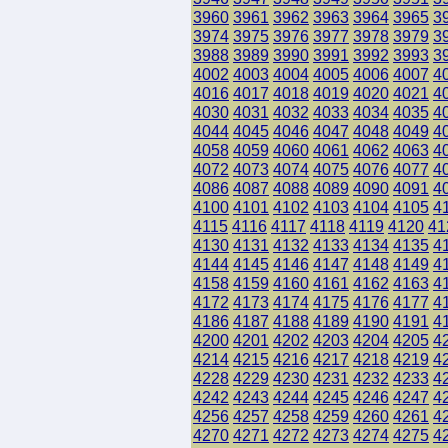
3960
3961
3962
3963
3964
3965
3
3974
3975
3976
3977
3978
3979
3
3988
3989
3990
3991
3992
3993
3
4002
4003
4004
4005
4006
4007
4
4016
4017
4018
4019
4020
4021
4
4030
4031
4032
4033
4034
4035
4
4044
4045
4046
4047
4048
4049
4
4058
4059
4060
4061
4062
4063
4
4072
4073
4074
4075
4076
4077
4
4086
4087
4088
4089
4090
4091
4
4100
4101
4102
4103
4104
4105
4
4115
4116
4117
4118
4119
4120
41
4130
4131
4132
4133
4134
4135
4
4144
4145
4146
4147
4148
4149
4
4158
4159
4160
4161
4162
4163
4
4172
4173
4174
4175
4176
4177
4
4186
4187
4188
4189
4190
4191
4
4200
4201
4202
4203
4204
4205
4
4214
4215
4216
4217
4218
4219
4
4228
4229
4230
4231
4232
4233
4
4242
4243
4244
4245
4246
4247
4
4256
4257
4258
4259
4260
4261
4
4270
4271
4272
4273
4274
4275
4