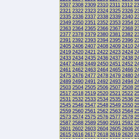
2307
2308
2309
2310
2311
2312
2
2321
2322
2323
2324
2325
2326
2
2335
2336
2337
2338
2339
2340
2
2349
2350
2351
2352
2353
2354
2
2363
2364
2365
2366
2367
2368
2
2377
2378
2379
2380
2381
2382
2
2391
2392
2393
2394
2395
2396
2
2405
2406
2407
2408
2409
2410
2
2419
2420
2421
2422
2423
2424
2
2433
2434
2435
2436
2437
2438
2
2447
2448
2449
2450
2451
2452
2
2461
2462
2463
2464
2465
2466
2
2475
2476
2477
2478
2479
2480
2
2489
2490
2491
2492
2493
2494
2
2503
2504
2505
2506
2507
2508
2
2517
2518
2519
2520
2521
2522
2
2531
2532
2533
2534
2535
2536
2
2545
2546
2547
2548
2549
2550
2
2559
2560
2561
2562
2563
2564
2
2573
2574
2575
2576
2577
2578
2
2587
2588
2589
2590
2591
2592
2
2601
2602
2603
2604
2605
2606
2
2615
2616
2617
2618
2619
2620
2