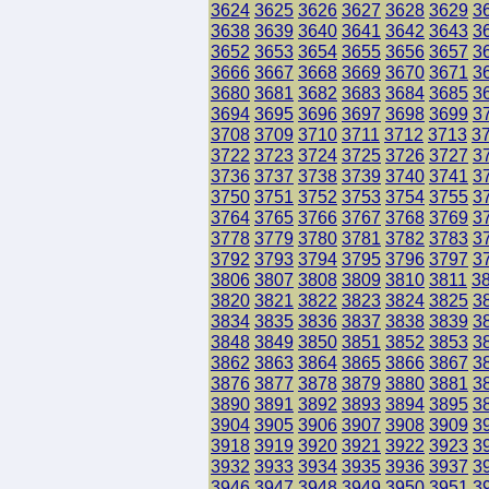
3624
3625
3626
3627
3628
3629
3
3638
3639
3640
3641
3642
3643
3
3652
3653
3654
3655
3656
3657
3
3666
3667
3668
3669
3670
3671
3
3680
3681
3682
3683
3684
3685
3
3694
3695
3696
3697
3698
3699
3
3708
3709
3710
3711
3712
3713
3
3722
3723
3724
3725
3726
3727
3
3736
3737
3738
3739
3740
3741
3
3750
3751
3752
3753
3754
3755
3
3764
3765
3766
3767
3768
3769
3
3778
3779
3780
3781
3782
3783
3
3792
3793
3794
3795
3796
3797
3
3806
3807
3808
3809
3810
3811
3
3820
3821
3822
3823
3824
3825
3
3834
3835
3836
3837
3838
3839
3
3848
3849
3850
3851
3852
3853
3
3862
3863
3864
3865
3866
3867
3
3876
3877
3878
3879
3880
3881
3
3890
3891
3892
3893
3894
3895
3
3904
3905
3906
3907
3908
3909
3
3918
3919
3920
3921
3922
3923
3
3932
3933
3934
3935
3936
3937
3
3946
3947
3948
3949
3950
3951
3