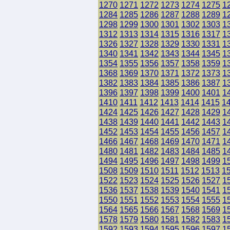
1270
1271
1272
1273
1274
1275
1
1284
1285
1286
1287
1288
1289
1
1298
1299
1300
1301
1302
1303
1
1312
1313
1314
1315
1316
1317
1
1326
1327
1328
1329
1330
1331
1
1340
1341
1342
1343
1344
1345
1
1354
1355
1356
1357
1358
1359
1
1368
1369
1370
1371
1372
1373
1
1382
1383
1384
1385
1386
1387
1
1396
1397
1398
1399
1400
1401
1
1410
1411
1412
1413
1414
1415
1
1424
1425
1426
1427
1428
1429
1
1438
1439
1440
1441
1442
1443
1
1452
1453
1454
1455
1456
1457
1
1466
1467
1468
1469
1470
1471
1
1480
1481
1482
1483
1484
1485
1
1494
1495
1496
1497
1498
1499
1
1508
1509
1510
1511
1512
1513
1
1522
1523
1524
1525
1526
1527
1
1536
1537
1538
1539
1540
1541
1
1550
1551
1552
1553
1554
1555
1
1564
1565
1566
1567
1568
1569
1
1578
1579
1580
1581
1582
1583
1
1592
1593
1594
1595
1596
1597
1