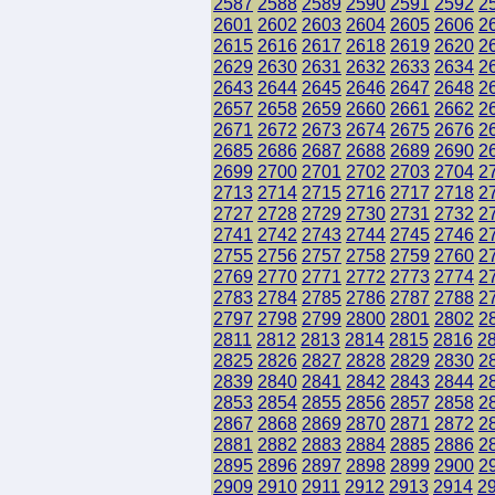
2587
2588
2589
2590
2591
2592
2
2601
2602
2603
2604
2605
2606
2
2615
2616
2617
2618
2619
2620
2
2629
2630
2631
2632
2633
2634
2
2643
2644
2645
2646
2647
2648
2
2657
2658
2659
2660
2661
2662
2
2671
2672
2673
2674
2675
2676
2
2685
2686
2687
2688
2689
2690
2
2699
2700
2701
2702
2703
2704
2
2713
2714
2715
2716
2717
2718
2
2727
2728
2729
2730
2731
2732
2
2741
2742
2743
2744
2745
2746
2
2755
2756
2757
2758
2759
2760
2
2769
2770
2771
2772
2773
2774
2
2783
2784
2785
2786
2787
2788
2
2797
2798
2799
2800
2801
2802
2
2811
2812
2813
2814
2815
2816
2
2825
2826
2827
2828
2829
2830
2
2839
2840
2841
2842
2843
2844
2
2853
2854
2855
2856
2857
2858
2
2867
2868
2869
2870
2871
2872
2
2881
2882
2883
2884
2885
2886
2
2895
2896
2897
2898
2899
2900
2
2909
2910
2911
2912
2913
2914
2