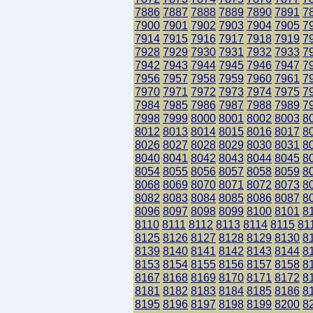
7886
7887
7888
7889
7890
7891
7
7900
7901
7902
7903
7904
7905
7
7914
7915
7916
7917
7918
7919
7
7928
7929
7930
7931
7932
7933
7
7942
7943
7944
7945
7946
7947
7
7956
7957
7958
7959
7960
7961
7
7970
7971
7972
7973
7974
7975
7
7984
7985
7986
7987
7988
7989
7
7998
7999
8000
8001
8002
8003
8
8012
8013
8014
8015
8016
8017
8
8026
8027
8028
8029
8030
8031
8
8040
8041
8042
8043
8044
8045
8
8054
8055
8056
8057
8058
8059
8
8068
8069
8070
8071
8072
8073
8
8082
8083
8084
8085
8086
8087
8
8096
8097
8098
8099
8100
8101
8
8110
8111
8112
8113
8114
8115
81
8125
8126
8127
8128
8129
8130
8
8139
8140
8141
8142
8143
8144
8
8153
8154
8155
8156
8157
8158
8
8167
8168
8169
8170
8171
8172
8
8181
8182
8183
8184
8185
8186
8
8195
8196
8197
8198
8199
8200
8