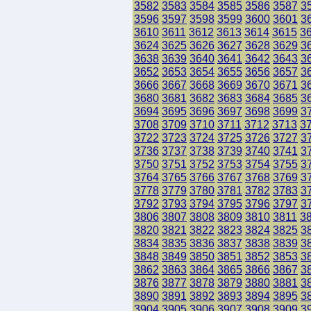
3582
3583
3584
3585
3586
3587
3
3596
3597
3598
3599
3600
3601
3
3610
3611
3612
3613
3614
3615
3
3624
3625
3626
3627
3628
3629
3
3638
3639
3640
3641
3642
3643
3
3652
3653
3654
3655
3656
3657
3
3666
3667
3668
3669
3670
3671
3
3680
3681
3682
3683
3684
3685
3
3694
3695
3696
3697
3698
3699
3
3708
3709
3710
3711
3712
3713
3
3722
3723
3724
3725
3726
3727
3
3736
3737
3738
3739
3740
3741
3
3750
3751
3752
3753
3754
3755
3
3764
3765
3766
3767
3768
3769
3
3778
3779
3780
3781
3782
3783
3
3792
3793
3794
3795
3796
3797
3
3806
3807
3808
3809
3810
3811
3
3820
3821
3822
3823
3824
3825
3
3834
3835
3836
3837
3838
3839
3
3848
3849
3850
3851
3852
3853
3
3862
3863
3864
3865
3866
3867
3
3876
3877
3878
3879
3880
3881
3
3890
3891
3892
3893
3894
3895
3
3904
3905
3906
3907
3908
3909
3