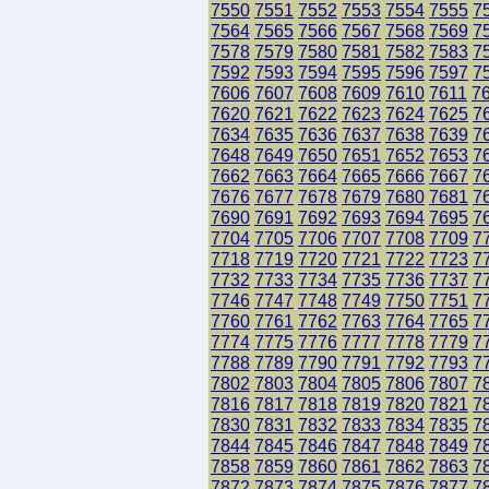
7550
7551
7552
7553
7554
7555
7
7564
7565
7566
7567
7568
7569
7
7578
7579
7580
7581
7582
7583
7
7592
7593
7594
7595
7596
7597
7
7606
7607
7608
7609
7610
7611
7
7620
7621
7622
7623
7624
7625
7
7634
7635
7636
7637
7638
7639
7
7648
7649
7650
7651
7652
7653
7
7662
7663
7664
7665
7666
7667
7
7676
7677
7678
7679
7680
7681
7
7690
7691
7692
7693
7694
7695
7
7704
7705
7706
7707
7708
7709
7
7718
7719
7720
7721
7722
7723
7
7732
7733
7734
7735
7736
7737
7
7746
7747
7748
7749
7750
7751
7
7760
7761
7762
7763
7764
7765
7
7774
7775
7776
7777
7778
7779
7
7788
7789
7790
7791
7792
7793
7
7802
7803
7804
7805
7806
7807
7
7816
7817
7818
7819
7820
7821
7
7830
7831
7832
7833
7834
7835
7
7844
7845
7846
7847
7848
7849
7
7858
7859
7860
7861
7862
7863
7
7872
7873
7874
7875
7876
7877
7