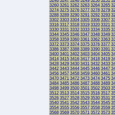
3246
3247
3248
3249
3250
3251
3
3260
3261
3262
3263
3264
3265
3
3274
3275
3276
3277
3278
3279
3
3288
3289
3290
3291
3292
3293
3
3302
3303
3304
3305
3306
3307
3
3316
3317
3318
3319
3320
3321
3
3330
3331
3332
3333
3334
3335
3
3344
3345
3346
3347
3348
3349
3
3358
3359
3360
3361
3362
3363
3
3372
3373
3374
3375
3376
3377
3
3386
3387
3388
3389
3390
3391
3
3400
3401
3402
3403
3404
3405
3
3414
3415
3416
3417
3418
3419
3
3428
3429
3430
3431
3432
3433
3
3442
3443
3444
3445
3446
3447
3
3456
3457
3458
3459
3460
3461
3
3470
3471
3472
3473
3474
3475
3
3484
3485
3486
3487
3488
3489
3
3498
3499
3500
3501
3502
3503
3
3512
3513
3514
3515
3516
3517
3
3526
3527
3528
3529
3530
3531
3
3540
3541
3542
3543
3544
3545
3
3554
3555
3556
3557
3558
3559
3
3568
3569
3570
3571
3572
3573
3