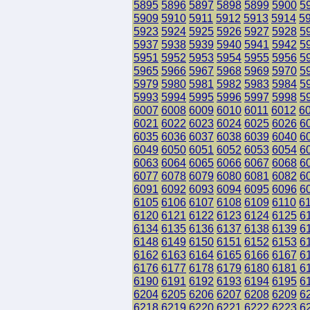
5895
5896
5897
5898
5899
5900
5
5909
5910
5911
5912
5913
5914
5
5923
5924
5925
5926
5927
5928
5
5937
5938
5939
5940
5941
5942
5
5951
5952
5953
5954
5955
5956
5
5965
5966
5967
5968
5969
5970
5
5979
5980
5981
5982
5983
5984
5
5993
5994
5995
5996
5997
5998
5
6007
6008
6009
6010
6011
6012
6
6021
6022
6023
6024
6025
6026
6
6035
6036
6037
6038
6039
6040
6
6049
6050
6051
6052
6053
6054
6
6063
6064
6065
6066
6067
6068
6
6077
6078
6079
6080
6081
6082
6
6091
6092
6093
6094
6095
6096
6
6105
6106
6107
6108
6109
6110
6
6120
6121
6122
6123
6124
6125
6
6134
6135
6136
6137
6138
6139
6
6148
6149
6150
6151
6152
6153
6
6162
6163
6164
6165
6166
6167
6
6176
6177
6178
6179
6180
6181
6
6190
6191
6192
6193
6194
6195
6
6204
6205
6206
6207
6208
6209
6
6218
6219
6220
6221
6222
6223
6