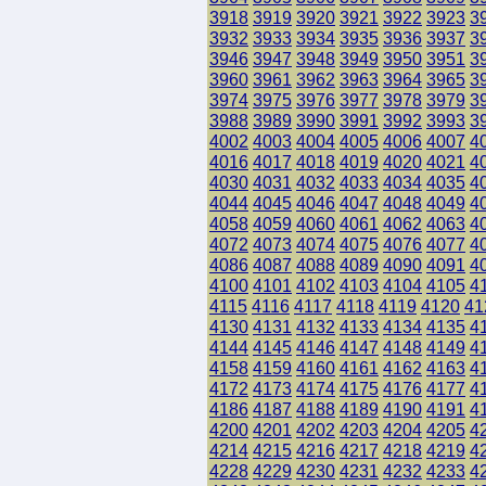
3918
3919
3920
3921
3922
3923
3
3932
3933
3934
3935
3936
3937
3
3946
3947
3948
3949
3950
3951
3
3960
3961
3962
3963
3964
3965
3
3974
3975
3976
3977
3978
3979
3
3988
3989
3990
3991
3992
3993
3
4002
4003
4004
4005
4006
4007
4
4016
4017
4018
4019
4020
4021
4
4030
4031
4032
4033
4034
4035
4
4044
4045
4046
4047
4048
4049
4
4058
4059
4060
4061
4062
4063
4
4072
4073
4074
4075
4076
4077
4
4086
4087
4088
4089
4090
4091
4
4100
4101
4102
4103
4104
4105
4
4115
4116
4117
4118
4119
4120
41
4130
4131
4132
4133
4134
4135
4
4144
4145
4146
4147
4148
4149
4
4158
4159
4160
4161
4162
4163
4
4172
4173
4174
4175
4176
4177
4
4186
4187
4188
4189
4190
4191
4
4200
4201
4202
4203
4204
4205
4
4214
4215
4216
4217
4218
4219
4
4228
4229
4230
4231
4232
4233
4