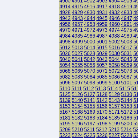
4900
4901
4902
4903
4904
4905
4
4914
4915
4916
4917
4918
4919
4
4928
4929
4930
4931
4932
4933
4
4942
4943
4944
4945
4946
4947
4
4956
4957
4958
4959
4960
4961
4
4970
4971
4972
4973
4974
4975
4
4984
4985
4986
4987
4988
4989
4
4998
4999
5000
5001
5002
5003
5
5012
5013
5014
5015
5016
5017
5
5026
5027
5028
5029
5030
5031
5
5040
5041
5042
5043
5044
5045
5
5054
5055
5056
5057
5058
5059
5
5068
5069
5070
5071
5072
5073
5
5082
5083
5084
5085
5086
5087
5
5096
5097
5098
5099
5100
5101
5
5110
5111
5112
5113
5114
5115
51
5125
5126
5127
5128
5129
5130
5
5139
5140
5141
5142
5143
5144
5
5153
5154
5155
5156
5157
5158
5
5167
5168
5169
5170
5171
5172
5
5181
5182
5183
5184
5185
5186
5
5195
5196
5197
5198
5199
5200
5
5209
5210
5211
5212
5213
5214
5
5223
5224
5225
5226
5227
5228
5