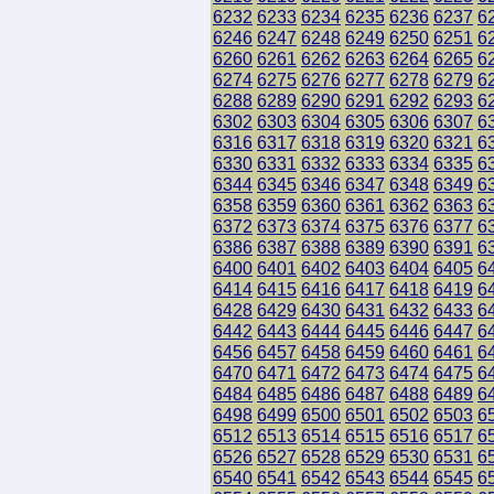
6232
6233
6234
6235
6236
6237
6
6246
6247
6248
6249
6250
6251
6
6260
6261
6262
6263
6264
6265
6
6274
6275
6276
6277
6278
6279
6
6288
6289
6290
6291
6292
6293
6
6302
6303
6304
6305
6306
6307
6
6316
6317
6318
6319
6320
6321
6
6330
6331
6332
6333
6334
6335
6
6344
6345
6346
6347
6348
6349
6
6358
6359
6360
6361
6362
6363
6
6372
6373
6374
6375
6376
6377
6
6386
6387
6388
6389
6390
6391
6
6400
6401
6402
6403
6404
6405
6
6414
6415
6416
6417
6418
6419
6
6428
6429
6430
6431
6432
6433
6
6442
6443
6444
6445
6446
6447
6
6456
6457
6458
6459
6460
6461
6
6470
6471
6472
6473
6474
6475
6
6484
6485
6486
6487
6488
6489
6
6498
6499
6500
6501
6502
6503
6
6512
6513
6514
6515
6516
6517
6
6526
6527
6528
6529
6530
6531
6
6540
6541
6542
6543
6544
6545
6