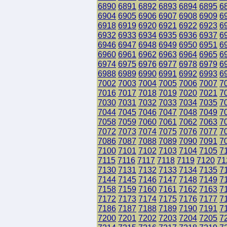
6890
6891
6892
6893
6894
6895
6
6904
6905
6906
6907
6908
6909
6
6918
6919
6920
6921
6922
6923
6
6932
6933
6934
6935
6936
6937
6
6946
6947
6948
6949
6950
6951
6
6960
6961
6962
6963
6964
6965
6
6974
6975
6976
6977
6978
6979
6
6988
6989
6990
6991
6992
6993
6
7002
7003
7004
7005
7006
7007
7
7016
7017
7018
7019
7020
7021
7
7030
7031
7032
7033
7034
7035
7
7044
7045
7046
7047
7048
7049
7
7058
7059
7060
7061
7062
7063
7
7072
7073
7074
7075
7076
7077
7
7086
7087
7088
7089
7090
7091
7
7100
7101
7102
7103
7104
7105
7
7115
7116
7117
7118
7119
7120
71
7130
7131
7132
7133
7134
7135
7
7144
7145
7146
7147
7148
7149
7
7158
7159
7160
7161
7162
7163
7
7172
7173
7174
7175
7176
7177
7
7186
7187
7188
7189
7190
7191
7
7200
7201
7202
7203
7204
7205
7