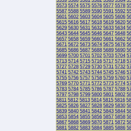
5573
5574
5575
5576
5577
5578
5
5587
5588
5589
5590
5591
5592
5
5601
5602
5603
5604
5605
5606
5
5615
5616
5617
5618
5619
5620
5
5629
5630
5631
5632
5633
5634
5
5643
5644
5645
5646
5647
5648
5
5657
5658
5659
5660
5661
5662
5
5671
5672
5673
5674
5675
5676
5
5685
5686
5687
5688
5689
5690
5
5699
5700
5701
5702
5703
5704
5
5713
5714
5715
5716
5717
5718
5
5727
5728
5729
5730
5731
5732
5
5741
5742
5743
5744
5745
5746
5
5755
5756
5757
5758
5759
5760
5
5769
5770
5771
5772
5773
5774
5
5783
5784
5785
5786
5787
5788
5
5797
5798
5799
5800
5801
5802
5
5811
5812
5813
5814
5815
5816
5
5825
5826
5827
5828
5829
5830
5
5839
5840
5841
5842
5843
5844
5
5853
5854
5855
5856
5857
5858
5
5867
5868
5869
5870
5871
5872
5
5881
5882
5883
5884
5885
5886
5