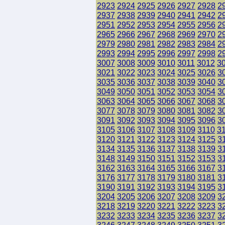
2923
2924
2925
2926
2927
2928
2
2937
2938
2939
2940
2941
2942
2
2951
2952
2953
2954
2955
2956
2
2965
2966
2967
2968
2969
2970
2
2979
2980
2981
2982
2983
2984
2
2993
2994
2995
2996
2997
2998
2
3007
3008
3009
3010
3011
3012
3
3021
3022
3023
3024
3025
3026
3
3035
3036
3037
3038
3039
3040
3
3049
3050
3051
3052
3053
3054
3
3063
3064
3065
3066
3067
3068
3
3077
3078
3079
3080
3081
3082
3
3091
3092
3093
3094
3095
3096
3
3105
3106
3107
3108
3109
3110
3
3120
3121
3122
3123
3124
3125
3
3134
3135
3136
3137
3138
3139
3
3148
3149
3150
3151
3152
3153
3
3162
3163
3164
3165
3166
3167
3
3176
3177
3178
3179
3180
3181
3
3190
3191
3192
3193
3194
3195
3
3204
3205
3206
3207
3208
3209
3
3218
3219
3220
3221
3222
3223
3
3232
3233
3234
3235
3236
3237
3