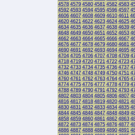
4578
4579
4580
4581
4582
4583
4
4592
4593
4594
4595
4596
4597
4
4606
4607
4608
4609
4610
4611
4
4620
4621
4622
4623
4624
4625
4
4634
4635
4636
4637
4638
4639
4
4648
4649
4650
4651
4652
4653
4
4662
4663
4664
4665
4666
4667
4
4676
4677
4678
4679
4680
4681
4
4690
4691
4692
4693
4694
4695
4
4704
4705
4706
4707
4708
4709
4
4718
4719
4720
4721
4722
4723
4
4732
4733
4734
4735
4736
4737
4
4746
4747
4748
4749
4750
4751
4
4760
4761
4762
4763
4764
4765
4
4774
4775
4776
4777
4778
4779
4
4788
4789
4790
4791
4792
4793
4
4802
4803
4804
4805
4806
4807
4
4816
4817
4818
4819
4820
4821
4
4830
4831
4832
4833
4834
4835
4
4844
4845
4846
4847
4848
4849
4
4858
4859
4860
4861
4862
4863
4
4872
4873
4874
4875
4876
4877
4
4886
4887
4888
4889
4890
4891
4