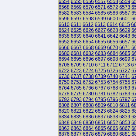
6554
6555
6556
6557
6558
6559
6
6568
6569
6570
6571
6572
6573
6
6582
6583
6584
6585
6586
6587
6
6596
6597
6598
6599
6600
6601
6
6610
6611
6612
6613
6614
6615
6
6624
6625
6626
6627
6628
6629
6
6638
6639
6640
6641
6642
6643
6
6652
6653
6654
6655
6656
6657
6
6666
6667
6668
6669
6670
6671
6
6680
6681
6682
6683
6684
6685
6
6694
6695
6696
6697
6698
6699
6
6708
6709
6710
6711
6712
6713
6
6722
6723
6724
6725
6726
6727
6
6736
6737
6738
6739
6740
6741
6
6750
6751
6752
6753
6754
6755
6
6764
6765
6766
6767
6768
6769
6
6778
6779
6780
6781
6782
6783
6
6792
6793
6794
6795
6796
6797
6
6806
6807
6808
6809
6810
6811
6
6820
6821
6822
6823
6824
6825
6
6834
6835
6836
6837
6838
6839
6
6848
6849
6850
6851
6852
6853
6
6862
6863
6864
6865
6866
6867
6
6876
6877
6878
6879
6880
6881
6