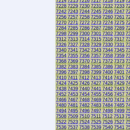
7214
7215
7216
7217
7218
7219
7
7228
7229
7230
7231
7232
7233
7
7242
7243
7244
7245
7246
7247
7
7256
7257
7258
7259
7260
7261
7
7270
7271
7272
7273
7274
7275
7
7284
7285
7286
7287
7288
7289
7
7298
7299
7300
7301
7302
7303
7
7312
7313
7314
7315
7316
7317
7
7326
7327
7328
7329
7330
7331
7
7340
7341
7342
7343
7344
7345
7
7354
7355
7356
7357
7358
7359
7
7368
7369
7370
7371
7372
7373
7
7382
7383
7384
7385
7386
7387
7
7396
7397
7398
7399
7400
7401
7
7410
7411
7412
7413
7414
7415
7
7424
7425
7426
7427
7428
7429
7
7438
7439
7440
7441
7442
7443
7
7452
7453
7454
7455
7456
7457
7
7466
7467
7468
7469
7470
7471
7
7480
7481
7482
7483
7484
7485
7
7494
7495
7496
7497
7498
7499
7
7508
7509
7510
7511
7512
7513
7
7522
7523
7524
7525
7526
7527
7
7536
7537
7538
7539
7540
7541
7