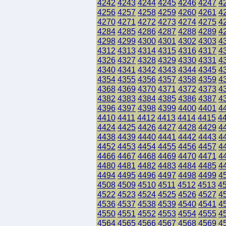
4242
4243
4244
4245
4246
4247
4
4256
4257
4258
4259
4260
4261
4
4270
4271
4272
4273
4274
4275
4
4284
4285
4286
4287
4288
4289
4
4298
4299
4300
4301
4302
4303
4
4312
4313
4314
4315
4316
4317
4
4326
4327
4328
4329
4330
4331
4
4340
4341
4342
4343
4344
4345
4
4354
4355
4356
4357
4358
4359
4
4368
4369
4370
4371
4372
4373
4
4382
4383
4384
4385
4386
4387
4
4396
4397
4398
4399
4400
4401
4
4410
4411
4412
4413
4414
4415
4
4424
4425
4426
4427
4428
4429
4
4438
4439
4440
4441
4442
4443
4
4452
4453
4454
4455
4456
4457
4
4466
4467
4468
4469
4470
4471
4
4480
4481
4482
4483
4484
4485
4
4494
4495
4496
4497
4498
4499
4
4508
4509
4510
4511
4512
4513
4
4522
4523
4524
4525
4526
4527
4
4536
4537
4538
4539
4540
4541
4
4550
4551
4552
4553
4554
4555
4
4564
4565
4566
4567
4568
4569
4