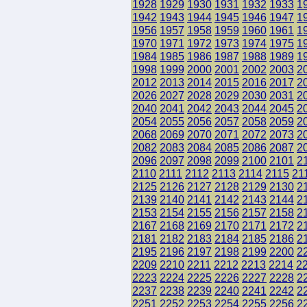
1928
1929
1930
1931
1932
1933
1
1942
1943
1944
1945
1946
1947
1
1956
1957
1958
1959
1960
1961
1
1970
1971
1972
1973
1974
1975
1
1984
1985
1986
1987
1988
1989
1
1998
1999
2000
2001
2002
2003
2
2012
2013
2014
2015
2016
2017
2
2026
2027
2028
2029
2030
2031
2
2040
2041
2042
2043
2044
2045
2
2054
2055
2056
2057
2058
2059
2
2068
2069
2070
2071
2072
2073
2
2082
2083
2084
2085
2086
2087
2
2096
2097
2098
2099
2100
2101
2
2110
2111
2112
2113
2114
2115
21
2125
2126
2127
2128
2129
2130
2
2139
2140
2141
2142
2143
2144
2
2153
2154
2155
2156
2157
2158
2
2167
2168
2169
2170
2171
2172
2
2181
2182
2183
2184
2185
2186
2
2195
2196
2197
2198
2199
2200
2
2209
2210
2211
2212
2213
2214
2
2223
2224
2225
2226
2227
2228
2
2237
2238
2239
2240
2241
2242
2
2251
2252
2253
2254
2255
2256
2