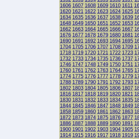
1606
1607
1608
1609
1610
1611
1
1620
1621
1622
1623
1624
1625
1
1634
1635
1636
1637
1638
1639
1
1648
1649
1650
1651
1652
1653
1
1662
1663
1664
1665
1666
1667
1
1676
1677
1678
1679
1680
1681
1
1690
1691
1692
1693
1694
1695
1
1704
1705
1706
1707
1708
1709
1
1718
1719
1720
1721
1722
1723
1
1732
1733
1734
1735
1736
1737
1
1746
1747
1748
1749
1750
1751
1
1760
1761
1762
1763
1764
1765
1
1774
1775
1776
1777
1778
1779
1
1788
1789
1790
1791
1792
1793
1
1802
1803
1804
1805
1806
1807
1
1816
1817
1818
1819
1820
1821
1
1830
1831
1832
1833
1834
1835
1
1844
1845
1846
1847
1848
1849
1
1858
1859
1860
1861
1862
1863
1
1872
1873
1874
1875
1876
1877
1
1886
1887
1888
1889
1890
1891
1
1900
1901
1902
1903
1904
1905
1
1914
1915
1916
1917
1918
1919
1