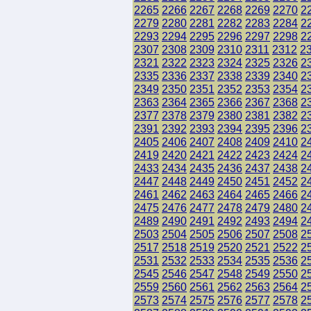
2265
2266
2267
2268
2269
2270
2
2279
2280
2281
2282
2283
2284
2
2293
2294
2295
2296
2297
2298
2
2307
2308
2309
2310
2311
2312
2
2321
2322
2323
2324
2325
2326
2
2335
2336
2337
2338
2339
2340
2
2349
2350
2351
2352
2353
2354
2
2363
2364
2365
2366
2367
2368
2
2377
2378
2379
2380
2381
2382
2
2391
2392
2393
2394
2395
2396
2
2405
2406
2407
2408
2409
2410
2
2419
2420
2421
2422
2423
2424
2
2433
2434
2435
2436
2437
2438
2
2447
2448
2449
2450
2451
2452
2
2461
2462
2463
2464
2465
2466
2
2475
2476
2477
2478
2479
2480
2
2489
2490
2491
2492
2493
2494
2
2503
2504
2505
2506
2507
2508
2
2517
2518
2519
2520
2521
2522
2
2531
2532
2533
2534
2535
2536
2
2545
2546
2547
2548
2549
2550
2
2559
2560
2561
2562
2563
2564
2
2573
2574
2575
2576
2577
2578
2