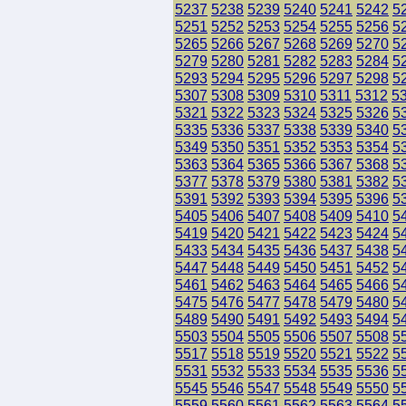
5237
5238
5239
5240
5241
5242
5
5251
5252
5253
5254
5255
5256
5
5265
5266
5267
5268
5269
5270
5
5279
5280
5281
5282
5283
5284
5
5293
5294
5295
5296
5297
5298
5
5307
5308
5309
5310
5311
5312
5
5321
5322
5323
5324
5325
5326
5
5335
5336
5337
5338
5339
5340
5
5349
5350
5351
5352
5353
5354
5
5363
5364
5365
5366
5367
5368
5
5377
5378
5379
5380
5381
5382
5
5391
5392
5393
5394
5395
5396
5
5405
5406
5407
5408
5409
5410
5
5419
5420
5421
5422
5423
5424
5
5433
5434
5435
5436
5437
5438
5
5447
5448
5449
5450
5451
5452
5
5461
5462
5463
5464
5465
5466
5
5475
5476
5477
5478
5479
5480
5
5489
5490
5491
5492
5493
5494
5
5503
5504
5505
5506
5507
5508
5
5517
5518
5519
5520
5521
5522
5
5531
5532
5533
5534
5535
5536
5
5545
5546
5547
5548
5549
5550
5
5559
5560
5561
5562
5563
5564
5