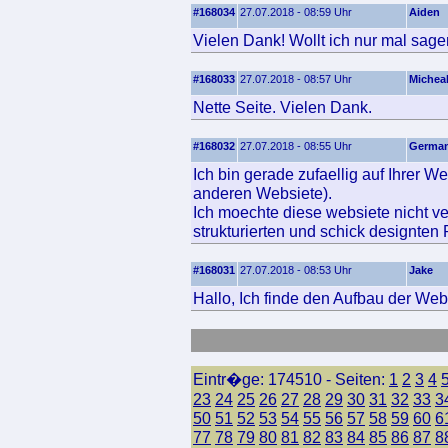
#168034
27.07.2018 - 08:59 Uhr
Aiden
Vielen Dank! Wollt ich nur mal sage
#168033
27.07.2018 - 08:57 Uhr
Michea
Nette Seite. Vielen Dank.
#168032
27.07.2018 - 08:55 Uhr
Germa
Ich bin gerade zufaellig auf Ihrer 
anderen Websiete).
Ich moechte diese websiete nicht ve
strukturierten und schick designten
#168031
27.07.2018 - 08:53 Uhr
Jake
Hallo, Ich finde den Aufbau der Web
Eintr�ge: 174510 - Seiten:
1
2
3
4
23
24
25
26
27
28
29
30
31
32
33
3
50
51
52
53
54
55
56
57
58
59
60
6
77
78
79
80
81
82
83
84
85
86
87
8