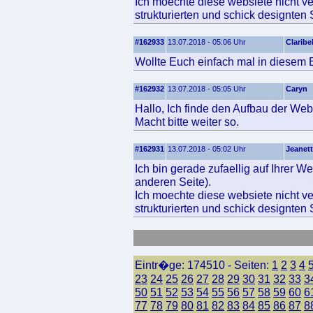
Ich moechte diese websiete nicht ve
strukturierten und schick designten 
#162933
13.07.2018 - 05:06 Uhr
Claribe
Wollte Euch einfach mal in diesem B
#162932
13.07.2018 - 05:05 Uhr
Caryn
Hallo, Ich finde den Aufbau der Web
Macht bitte weiter so.
#162931
13.07.2018 - 05:02 Uhr
Jeanett
Ich bin gerade zufaellig auf Ihrer W
anderen Seite).
Ich moechte diese websiete nicht ve
strukturierten und schick designten 
Eintr�ge: 174510 - Seiten:
1
2
3
4
23
24
25
26
27
28
29
30
31
32
33
3
50
51
52
53
54
55
56
57
58
59
60
6
77
78
79
80
81
82
83
84
85
86
87
8