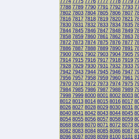
7774
7775
7776
7777
7778
7779
7
7788
7789
7790
7791
7792
7793
7
7802
7803
7804
7805
7806
7807
7
7816
7817
7818
7819
7820
7821
7
7830
7831
7832
7833
7834
7835
7
7844
7845
7846
7847
7848
7849
7
7858
7859
7860
7861
7862
7863
7
7872
7873
7874
7875
7876
7877
7
7886
7887
7888
7889
7890
7891
7
7900
7901
7902
7903
7904
7905
7
7914
7915
7916
7917
7918
7919
7
7928
7929
7930
7931
7932
7933
7
7942
7943
7944
7945
7946
7947
7
7956
7957
7958
7959
7960
7961
7
7970
7971
7972
7973
7974
7975
7
7984
7985
7986
7987
7988
7989
7
7998
7999
8000
8001
8002
8003
8
8012
8013
8014
8015
8016
8017
8
8026
8027
8028
8029
8030
8031
8
8040
8041
8042
8043
8044
8045
8
8054
8055
8056
8057
8058
8059
8
8068
8069
8070
8071
8072
8073
8
8082
8083
8084
8085
8086
8087
8
8096
8097
8098
8099
8100
8101
8