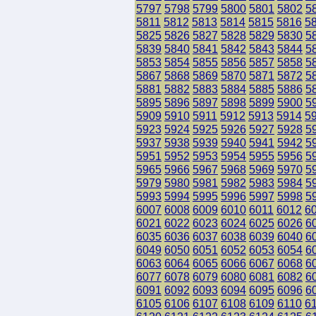
5797
5798
5799
5800
5801
5802
5
5811
5812
5813
5814
5815
5816
5
5825
5826
5827
5828
5829
5830
5
5839
5840
5841
5842
5843
5844
5
5853
5854
5855
5856
5857
5858
5
5867
5868
5869
5870
5871
5872
5
5881
5882
5883
5884
5885
5886
5
5895
5896
5897
5898
5899
5900
5
5909
5910
5911
5912
5913
5914
5
5923
5924
5925
5926
5927
5928
5
5937
5938
5939
5940
5941
5942
5
5951
5952
5953
5954
5955
5956
5
5965
5966
5967
5968
5969
5970
5
5979
5980
5981
5982
5983
5984
5
5993
5994
5995
5996
5997
5998
5
6007
6008
6009
6010
6011
6012
6
6021
6022
6023
6024
6025
6026
6
6035
6036
6037
6038
6039
6040
6
6049
6050
6051
6052
6053
6054
6
6063
6064
6065
6066
6067
6068
6
6077
6078
6079
6080
6081
6082
6
6091
6092
6093
6094
6095
6096
6
6105
6106
6107
6108
6109
6110
6