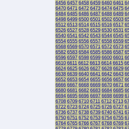
6456
6457
6458
6459
6460
6461
6
6470
6471
6472
6473
6474
6475
6
6484
6485
6486
6487
6488
6489
6
6498
6499
6500
6501
6502
6503
6
6512
6513
6514
6515
6516
6517
6
6526
6527
6528
6529
6530
6531
6
6540
6541
6542
6543
6544
6545
6
6554
6555
6556
6557
6558
6559
6
6568
6569
6570
6571
6572
6573
6
6582
6583
6584
6585
6586
6587
6
6596
6597
6598
6599
6600
6601
6
6610
6611
6612
6613
6614
6615
6
6624
6625
6626
6627
6628
6629
6
6638
6639
6640
6641
6642
6643
6
6652
6653
6654
6655
6656
6657
6
6666
6667
6668
6669
6670
6671
6
6680
6681
6682
6683
6684
6685
6
6694
6695
6696
6697
6698
6699
6
6708
6709
6710
6711
6712
6713
6
6722
6723
6724
6725
6726
6727
6
6736
6737
6738
6739
6740
6741
6
6750
6751
6752
6753
6754
6755
6
6764
6765
6766
6767
6768
6769
6
6778
6779
6780
6781
6782
6783
6