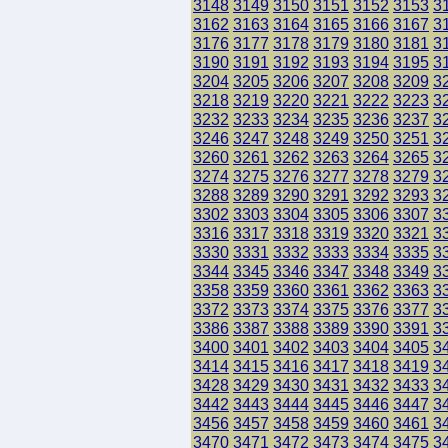
3148
3149
3150
3151
3152
3153
3
3162
3163
3164
3165
3166
3167
3
3176
3177
3178
3179
3180
3181
3
3190
3191
3192
3193
3194
3195
3
3204
3205
3206
3207
3208
3209
3
3218
3219
3220
3221
3222
3223
3
3232
3233
3234
3235
3236
3237
3
3246
3247
3248
3249
3250
3251
3
3260
3261
3262
3263
3264
3265
3
3274
3275
3276
3277
3278
3279
3
3288
3289
3290
3291
3292
3293
3
3302
3303
3304
3305
3306
3307
3
3316
3317
3318
3319
3320
3321
3
3330
3331
3332
3333
3334
3335
3
3344
3345
3346
3347
3348
3349
3
3358
3359
3360
3361
3362
3363
3
3372
3373
3374
3375
3376
3377
3
3386
3387
3388
3389
3390
3391
3
3400
3401
3402
3403
3404
3405
3
3414
3415
3416
3417
3418
3419
3
3428
3429
3430
3431
3432
3433
3
3442
3443
3444
3445
3446
3447
3
3456
3457
3458
3459
3460
3461
3
3470
3471
3472
3473
3474
3475
3