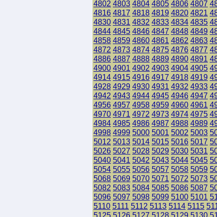
4802
4803
4804
4805
4806
4807
4
4816
4817
4818
4819
4820
4821
4
4830
4831
4832
4833
4834
4835
4
4844
4845
4846
4847
4848
4849
4
4858
4859
4860
4861
4862
4863
4
4872
4873
4874
4875
4876
4877
4
4886
4887
4888
4889
4890
4891
4
4900
4901
4902
4903
4904
4905
4
4914
4915
4916
4917
4918
4919
4
4928
4929
4930
4931
4932
4933
4
4942
4943
4944
4945
4946
4947
4
4956
4957
4958
4959
4960
4961
4
4970
4971
4972
4973
4974
4975
4
4984
4985
4986
4987
4988
4989
4
4998
4999
5000
5001
5002
5003
5
5012
5013
5014
5015
5016
5017
5
5026
5027
5028
5029
5030
5031
5
5040
5041
5042
5043
5044
5045
5
5054
5055
5056
5057
5058
5059
5
5068
5069
5070
5071
5072
5073
5
5082
5083
5084
5085
5086
5087
5
5096
5097
5098
5099
5100
5101
5
5110
5111
5112
5113
5114
5115
51
5125
5126
5127
5128
5129
5130
5