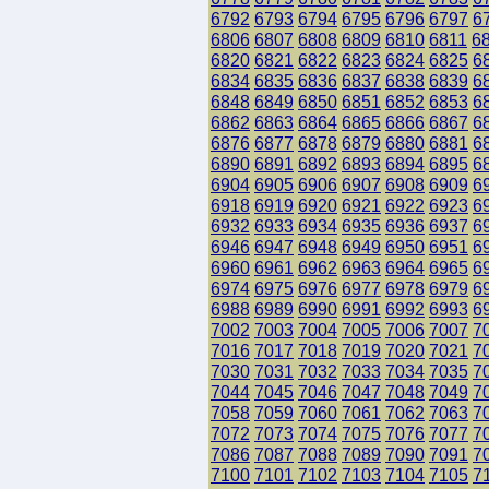
6792
6793
6794
6795
6796
6797
6
6806
6807
6808
6809
6810
6811
6
6820
6821
6822
6823
6824
6825
6
6834
6835
6836
6837
6838
6839
6
6848
6849
6850
6851
6852
6853
6
6862
6863
6864
6865
6866
6867
6
6876
6877
6878
6879
6880
6881
6
6890
6891
6892
6893
6894
6895
6
6904
6905
6906
6907
6908
6909
6
6918
6919
6920
6921
6922
6923
6
6932
6933
6934
6935
6936
6937
6
6946
6947
6948
6949
6950
6951
6
6960
6961
6962
6963
6964
6965
6
6974
6975
6976
6977
6978
6979
6
6988
6989
6990
6991
6992
6993
6
7002
7003
7004
7005
7006
7007
7
7016
7017
7018
7019
7020
7021
7
7030
7031
7032
7033
7034
7035
7
7044
7045
7046
7047
7048
7049
7
7058
7059
7060
7061
7062
7063
7
7072
7073
7074
7075
7076
7077
7
7086
7087
7088
7089
7090
7091
7
7100
7101
7102
7103
7104
7105
7