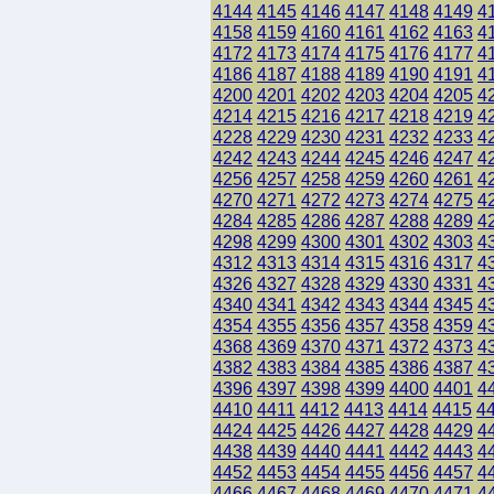
4144
4145
4146
4147
4148
4149
4
4158
4159
4160
4161
4162
4163
4
4172
4173
4174
4175
4176
4177
4
4186
4187
4188
4189
4190
4191
4
4200
4201
4202
4203
4204
4205
4
4214
4215
4216
4217
4218
4219
4
4228
4229
4230
4231
4232
4233
4
4242
4243
4244
4245
4246
4247
4
4256
4257
4258
4259
4260
4261
4
4270
4271
4272
4273
4274
4275
4
4284
4285
4286
4287
4288
4289
4
4298
4299
4300
4301
4302
4303
4
4312
4313
4314
4315
4316
4317
4
4326
4327
4328
4329
4330
4331
4
4340
4341
4342
4343
4344
4345
4
4354
4355
4356
4357
4358
4359
4
4368
4369
4370
4371
4372
4373
4
4382
4383
4384
4385
4386
4387
4
4396
4397
4398
4399
4400
4401
4
4410
4411
4412
4413
4414
4415
4
4424
4425
4426
4427
4428
4429
4
4438
4439
4440
4441
4442
4443
4
4452
4453
4454
4455
4456
4457
4
4466
4467
4468
4469
4470
4471
4