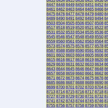
8433
8434
8435
8436
8437
8438
8
8447
8448
8449
8450
8451
8452
8
8461
8462
8463
8464
8465
8466
8
8475
8476
8477
8478
8479
8480
8
8489
8490
8491
8492
8493
8494
8
8503
8504
8505
8506
8507
8508
8
8517
8518
8519
8520
8521
8522
8
8531
8532
8533
8534
8535
8536
8
8545
8546
8547
8548
8549
8550
8
8559
8560
8561
8562
8563
8564
8
8573
8574
8575
8576
8577
8578
8
8587
8588
8589
8590
8591
8592
8
8601
8602
8603
8604
8605
8606
8
8615
8616
8617
8618
8619
8620
8
8629
8630
8631
8632
8633
8634
8
8643
8644
8645
8646
8647
8648
8
8657
8658
8659
8660
8661
8662
8
8671
8672
8673
8674
8675
8676
8
8685
8686
8687
8688
8689
8690
8
8699
8700
8701
8702
8703
8704
8
8713
8714
8715
8716
8717
8718
8
8727
8728
8729
8730
8731
8732
8
8741
8742
8743
8744
8745
8746
8
8755
8756
8757
8758
8759
8760
8