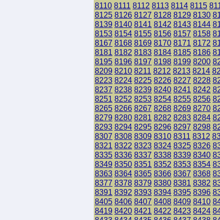
8110
8111
8112
8113
8114
8115
81
8125
8126
8127
8128
8129
8130
8
8139
8140
8141
8142
8143
8144
8
8153
8154
8155
8156
8157
8158
8
8167
8168
8169
8170
8171
8172
8
8181
8182
8183
8184
8185
8186
8
8195
8196
8197
8198
8199
8200
8
8209
8210
8211
8212
8213
8214
8
8223
8224
8225
8226
8227
8228
8
8237
8238
8239
8240
8241
8242
8
8251
8252
8253
8254
8255
8256
8
8265
8266
8267
8268
8269
8270
8
8279
8280
8281
8282
8283
8284
8
8293
8294
8295
8296
8297
8298
8
8307
8308
8309
8310
8311
8312
8
8321
8322
8323
8324
8325
8326
8
8335
8336
8337
8338
8339
8340
8
8349
8350
8351
8352
8353
8354
8
8363
8364
8365
8366
8367
8368
8
8377
8378
8379
8380
8381
8382
8
8391
8392
8393
8394
8395
8396
8
8405
8406
8407
8408
8409
8410
8
8419
8420
8421
8422
8423
8424
8