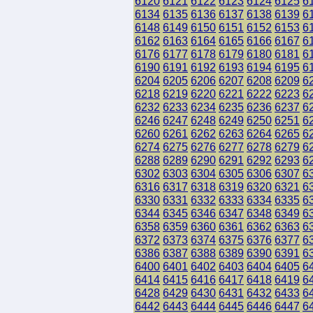
6120
6121
6122
6123
6124
6125
6
6134
6135
6136
6137
6138
6139
6
6148
6149
6150
6151
6152
6153
6
6162
6163
6164
6165
6166
6167
6
6176
6177
6178
6179
6180
6181
6
6190
6191
6192
6193
6194
6195
6
6204
6205
6206
6207
6208
6209
6
6218
6219
6220
6221
6222
6223
6
6232
6233
6234
6235
6236
6237
6
6246
6247
6248
6249
6250
6251
6
6260
6261
6262
6263
6264
6265
6
6274
6275
6276
6277
6278
6279
6
6288
6289
6290
6291
6292
6293
6
6302
6303
6304
6305
6306
6307
6
6316
6317
6318
6319
6320
6321
6
6330
6331
6332
6333
6334
6335
6
6344
6345
6346
6347
6348
6349
6
6358
6359
6360
6361
6362
6363
6
6372
6373
6374
6375
6376
6377
6
6386
6387
6388
6389
6390
6391
6
6400
6401
6402
6403
6404
6405
6
6414
6415
6416
6417
6418
6419
6
6428
6429
6430
6431
6432
6433
6
6442
6443
6444
6445
6446
6447
6