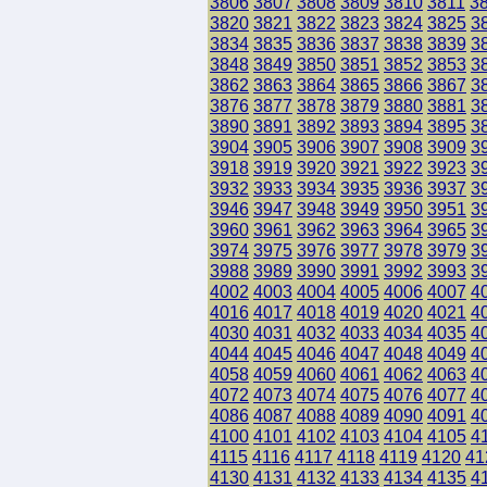
3806
3807
3808
3809
3810
3811
3
3820
3821
3822
3823
3824
3825
3
3834
3835
3836
3837
3838
3839
3
3848
3849
3850
3851
3852
3853
3
3862
3863
3864
3865
3866
3867
3
3876
3877
3878
3879
3880
3881
3
3890
3891
3892
3893
3894
3895
3
3904
3905
3906
3907
3908
3909
3
3918
3919
3920
3921
3922
3923
3
3932
3933
3934
3935
3936
3937
3
3946
3947
3948
3949
3950
3951
3
3960
3961
3962
3963
3964
3965
3
3974
3975
3976
3977
3978
3979
3
3988
3989
3990
3991
3992
3993
3
4002
4003
4004
4005
4006
4007
4
4016
4017
4018
4019
4020
4021
4
4030
4031
4032
4033
4034
4035
4
4044
4045
4046
4047
4048
4049
4
4058
4059
4060
4061
4062
4063
4
4072
4073
4074
4075
4076
4077
4
4086
4087
4088
4089
4090
4091
4
4100
4101
4102
4103
4104
4105
4
4115
4116
4117
4118
4119
4120
41
4130
4131
4132
4133
4134
4135
4