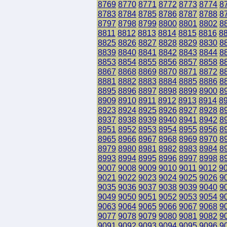
8769
8770
8771
8772
8773
8774
8
8783
8784
8785
8786
8787
8788
8
8797
8798
8799
8800
8801
8802
8
8811
8812
8813
8814
8815
8816
8
8825
8826
8827
8828
8829
8830
8
8839
8840
8841
8842
8843
8844
8
8853
8854
8855
8856
8857
8858
8
8867
8868
8869
8870
8871
8872
8
8881
8882
8883
8884
8885
8886
8
8895
8896
8897
8898
8899
8900
8
8909
8910
8911
8912
8913
8914
8
8923
8924
8925
8926
8927
8928
8
8937
8938
8939
8940
8941
8942
8
8951
8952
8953
8954
8955
8956
8
8965
8966
8967
8968
8969
8970
8
8979
8980
8981
8982
8983
8984
8
8993
8994
8995
8996
8997
8998
8
9007
9008
9009
9010
9011
9012
9
9021
9022
9023
9024
9025
9026
9
9035
9036
9037
9038
9039
9040
9
9049
9050
9051
9052
9053
9054
9
9063
9064
9065
9066
9067
9068
9
9077
9078
9079
9080
9081
9082
9
9091
9092
9093
9094
9095
9096
9