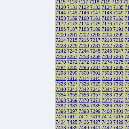
7115
7116
7117
7118
7119
7120
71
7130
7131
7132
7133
7134
7135
7
7144
7145
7146
7147
7148
7149
7
7158
7159
7160
7161
7162
7163
7
7172
7173
7174
7175
7176
7177
7
7186
7187
7188
7189
7190
7191
7
7200
7201
7202
7203
7204
7205
7
7214
7215
7216
7217
7218
7219
7
7228
7229
7230
7231
7232
7233
7
7242
7243
7244
7245
7246
7247
7
7256
7257
7258
7259
7260
7261
7
7270
7271
7272
7273
7274
7275
7
7284
7285
7286
7287
7288
7289
7
7298
7299
7300
7301
7302
7303
7
7312
7313
7314
7315
7316
7317
7
7326
7327
7328
7329
7330
7331
7
7340
7341
7342
7343
7344
7345
7
7354
7355
7356
7357
7358
7359
7
7368
7369
7370
7371
7372
7373
7
7382
7383
7384
7385
7386
7387
7
7396
7397
7398
7399
7400
7401
7
7410
7411
7412
7413
7414
7415
7
7424
7425
7426
7427
7428
7429
7
7438
7439
7440
7441
7442
7443
7