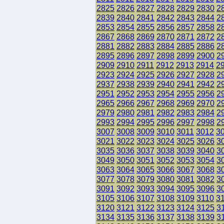
2825
2826
2827
2828
2829
2830
2
2839
2840
2841
2842
2843
2844
2
2853
2854
2855
2856
2857
2858
2
2867
2868
2869
2870
2871
2872
2
2881
2882
2883
2884
2885
2886
2
2895
2896
2897
2898
2899
2900
2
2909
2910
2911
2912
2913
2914
2
2923
2924
2925
2926
2927
2928
2
2937
2938
2939
2940
2941
2942
2
2951
2952
2953
2954
2955
2956
2
2965
2966
2967
2968
2969
2970
2
2979
2980
2981
2982
2983
2984
2
2993
2994
2995
2996
2997
2998
2
3007
3008
3009
3010
3011
3012
3
3021
3022
3023
3024
3025
3026
3
3035
3036
3037
3038
3039
3040
3
3049
3050
3051
3052
3053
3054
3
3063
3064
3065
3066
3067
3068
3
3077
3078
3079
3080
3081
3082
3
3091
3092
3093
3094
3095
3096
3
3105
3106
3107
3108
3109
3110
3
3120
3121
3122
3123
3124
3125
3
3134
3135
3136
3137
3138
3139
3