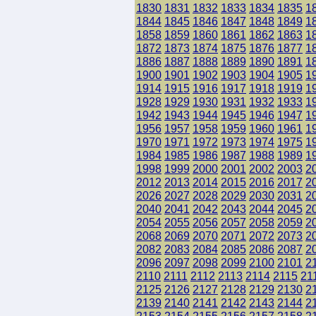
1830
1831
1832
1833
1834
1835
1
1844
1845
1846
1847
1848
1849
1
1858
1859
1860
1861
1862
1863
1
1872
1873
1874
1875
1876
1877
1
1886
1887
1888
1889
1890
1891
1
1900
1901
1902
1903
1904
1905
1
1914
1915
1916
1917
1918
1919
1
1928
1929
1930
1931
1932
1933
1
1942
1943
1944
1945
1946
1947
1
1956
1957
1958
1959
1960
1961
1
1970
1971
1972
1973
1974
1975
1
1984
1985
1986
1987
1988
1989
1
1998
1999
2000
2001
2002
2003
2
2012
2013
2014
2015
2016
2017
2
2026
2027
2028
2029
2030
2031
2
2040
2041
2042
2043
2044
2045
2
2054
2055
2056
2057
2058
2059
2
2068
2069
2070
2071
2072
2073
2
2082
2083
2084
2085
2086
2087
2
2096
2097
2098
2099
2100
2101
2
2110
2111
2112
2113
2114
2115
21
2125
2126
2127
2128
2129
2130
2
2139
2140
2141
2142
2143
2144
2