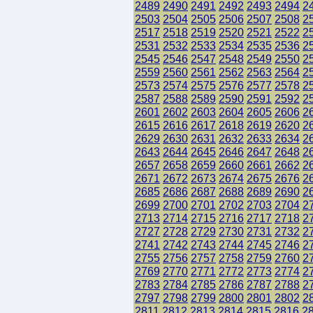
2489
2490
2491
2492
2493
2494
2
2503
2504
2505
2506
2507
2508
2
2517
2518
2519
2520
2521
2522
2
2531
2532
2533
2534
2535
2536
2
2545
2546
2547
2548
2549
2550
2
2559
2560
2561
2562
2563
2564
2
2573
2574
2575
2576
2577
2578
2
2587
2588
2589
2590
2591
2592
2
2601
2602
2603
2604
2605
2606
2
2615
2616
2617
2618
2619
2620
2
2629
2630
2631
2632
2633
2634
2
2643
2644
2645
2646
2647
2648
2
2657
2658
2659
2660
2661
2662
2
2671
2672
2673
2674
2675
2676
2
2685
2686
2687
2688
2689
2690
2
2699
2700
2701
2702
2703
2704
2
2713
2714
2715
2716
2717
2718
2
2727
2728
2729
2730
2731
2732
2
2741
2742
2743
2744
2745
2746
2
2755
2756
2757
2758
2759
2760
2
2769
2770
2771
2772
2773
2774
2
2783
2784
2785
2786
2787
2788
2
2797
2798
2799
2800
2801
2802
2
2811
2812
2813
2814
2815
2816
2