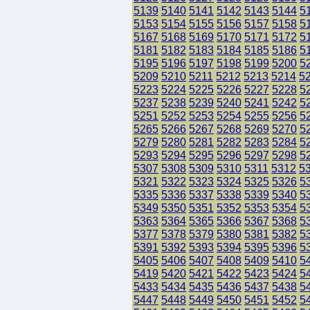
5139
5140
5141
5142
5143
5144
5
5153
5154
5155
5156
5157
5158
5
5167
5168
5169
5170
5171
5172
5
5181
5182
5183
5184
5185
5186
5
5195
5196
5197
5198
5199
5200
5
5209
5210
5211
5212
5213
5214
5
5223
5224
5225
5226
5227
5228
5
5237
5238
5239
5240
5241
5242
5
5251
5252
5253
5254
5255
5256
5
5265
5266
5267
5268
5269
5270
5
5279
5280
5281
5282
5283
5284
5
5293
5294
5295
5296
5297
5298
5
5307
5308
5309
5310
5311
5312
5
5321
5322
5323
5324
5325
5326
5
5335
5336
5337
5338
5339
5340
5
5349
5350
5351
5352
5353
5354
5
5363
5364
5365
5366
5367
5368
5
5377
5378
5379
5380
5381
5382
5
5391
5392
5393
5394
5395
5396
5
5405
5406
5407
5408
5409
5410
5
5419
5420
5421
5422
5423
5424
5
5433
5434
5435
5436
5437
5438
5
5447
5448
5449
5450
5451
5452
5