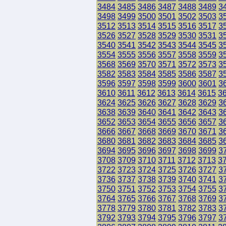
3484
3485
3486
3487
3488
3489
3
3498
3499
3500
3501
3502
3503
3
3512
3513
3514
3515
3516
3517
3
3526
3527
3528
3529
3530
3531
3
3540
3541
3542
3543
3544
3545
3
3554
3555
3556
3557
3558
3559
3
3568
3569
3570
3571
3572
3573
3
3582
3583
3584
3585
3586
3587
3
3596
3597
3598
3599
3600
3601
3
3610
3611
3612
3613
3614
3615
3
3624
3625
3626
3627
3628
3629
3
3638
3639
3640
3641
3642
3643
3
3652
3653
3654
3655
3656
3657
3
3666
3667
3668
3669
3670
3671
3
3680
3681
3682
3683
3684
3685
3
3694
3695
3696
3697
3698
3699
3
3708
3709
3710
3711
3712
3713
3
3722
3723
3724
3725
3726
3727
3
3736
3737
3738
3739
3740
3741
3
3750
3751
3752
3753
3754
3755
3
3764
3765
3766
3767
3768
3769
3
3778
3779
3780
3781
3782
3783
3
3792
3793
3794
3795
3796
3797
3