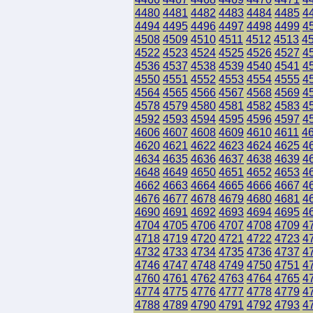
4480
4481
4482
4483
4484
4485
4
4494
4495
4496
4497
4498
4499
4
4508
4509
4510
4511
4512
4513
4
4522
4523
4524
4525
4526
4527
4
4536
4537
4538
4539
4540
4541
4
4550
4551
4552
4553
4554
4555
4
4564
4565
4566
4567
4568
4569
4
4578
4579
4580
4581
4582
4583
4
4592
4593
4594
4595
4596
4597
4
4606
4607
4608
4609
4610
4611
4
4620
4621
4622
4623
4624
4625
4
4634
4635
4636
4637
4638
4639
4
4648
4649
4650
4651
4652
4653
4
4662
4663
4664
4665
4666
4667
4
4676
4677
4678
4679
4680
4681
4
4690
4691
4692
4693
4694
4695
4
4704
4705
4706
4707
4708
4709
4
4718
4719
4720
4721
4722
4723
4
4732
4733
4734
4735
4736
4737
4
4746
4747
4748
4749
4750
4751
4
4760
4761
4762
4763
4764
4765
4
4774
4775
4776
4777
4778
4779
4
4788
4789
4790
4791
4792
4793
4