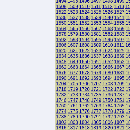
1494
1495
1496
1497
1498
1499
1
1508
1509
1510
1511
1512
1513
1
1522
1523
1524
1525
1526
1527
1
1536
1537
1538
1539
1540
1541
1
1550
1551
1552
1553
1554
1555
1
1564
1565
1566
1567
1568
1569
1
1578
1579
1580
1581
1582
1583
1
1592
1593
1594
1595
1596
1597
1
1606
1607
1608
1609
1610
1611
1
1620
1621
1622
1623
1624
1625
1
1634
1635
1636
1637
1638
1639
1
1648
1649
1650
1651
1652
1653
1
1662
1663
1664
1665
1666
1667
1
1676
1677
1678
1679
1680
1681
1
1690
1691
1692
1693
1694
1695
1
1704
1705
1706
1707
1708
1709
1
1718
1719
1720
1721
1722
1723
1
1732
1733
1734
1735
1736
1737
1
1746
1747
1748
1749
1750
1751
1
1760
1761
1762
1763
1764
1765
1
1774
1775
1776
1777
1778
1779
1
1788
1789
1790
1791
1792
1793
1
1802
1803
1804
1805
1806
1807
1
1816
1817
1818
1819
1820
1821
1