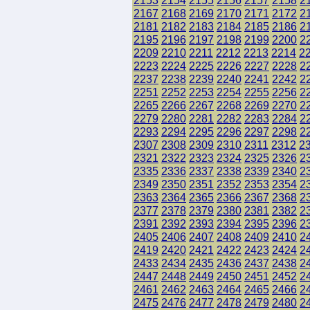
2153
2154
2155
2156
2157
2158
2
2167
2168
2169
2170
2171
2172
2
2181
2182
2183
2184
2185
2186
2
2195
2196
2197
2198
2199
2200
2
2209
2210
2211
2212
2213
2214
2
2223
2224
2225
2226
2227
2228
2
2237
2238
2239
2240
2241
2242
2
2251
2252
2253
2254
2255
2256
2
2265
2266
2267
2268
2269
2270
2
2279
2280
2281
2282
2283
2284
2
2293
2294
2295
2296
2297
2298
2
2307
2308
2309
2310
2311
2312
2
2321
2322
2323
2324
2325
2326
2
2335
2336
2337
2338
2339
2340
2
2349
2350
2351
2352
2353
2354
2
2363
2364
2365
2366
2367
2368
2
2377
2378
2379
2380
2381
2382
2
2391
2392
2393
2394
2395
2396
2
2405
2406
2407
2408
2409
2410
2
2419
2420
2421
2422
2423
2424
2
2433
2434
2435
2436
2437
2438
2
2447
2448
2449
2450
2451
2452
2
2461
2462
2463
2464
2465
2466
2
2475
2476
2477
2478
2479
2480
2