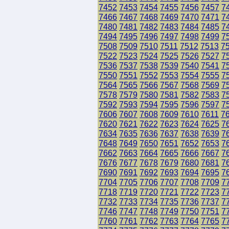
7452
7453
7454
7455
7456
7457
7
7466
7467
7468
7469
7470
7471
7
7480
7481
7482
7483
7484
7485
7
7494
7495
7496
7497
7498
7499
7
7508
7509
7510
7511
7512
7513
7
7522
7523
7524
7525
7526
7527
7
7536
7537
7538
7539
7540
7541
7
7550
7551
7552
7553
7554
7555
7
7564
7565
7566
7567
7568
7569
7
7578
7579
7580
7581
7582
7583
7
7592
7593
7594
7595
7596
7597
7
7606
7607
7608
7609
7610
7611
7
7620
7621
7622
7623
7624
7625
7
7634
7635
7636
7637
7638
7639
7
7648
7649
7650
7651
7652
7653
7
7662
7663
7664
7665
7666
7667
7
7676
7677
7678
7679
7680
7681
7
7690
7691
7692
7693
7694
7695
7
7704
7705
7706
7707
7708
7709
7
7718
7719
7720
7721
7722
7723
7
7732
7733
7734
7735
7736
7737
7
7746
7747
7748
7749
7750
7751
7
7760
7761
7762
7763
7764
7765
7