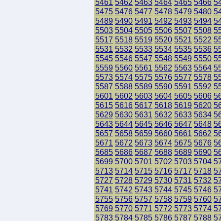
5461
5462
5463
5464
5465
5466
5
5475
5476
5477
5478
5479
5480
5
5489
5490
5491
5492
5493
5494
5
5503
5504
5505
5506
5507
5508
5
5517
5518
5519
5520
5521
5522
5
5531
5532
5533
5534
5535
5536
5
5545
5546
5547
5548
5549
5550
5
5559
5560
5561
5562
5563
5564
5
5573
5574
5575
5576
5577
5578
5
5587
5588
5589
5590
5591
5592
5
5601
5602
5603
5604
5605
5606
5
5615
5616
5617
5618
5619
5620
5
5629
5630
5631
5632
5633
5634
5
5643
5644
5645
5646
5647
5648
5
5657
5658
5659
5660
5661
5662
5
5671
5672
5673
5674
5675
5676
5
5685
5686
5687
5688
5689
5690
5
5699
5700
5701
5702
5703
5704
5
5713
5714
5715
5716
5717
5718
5
5727
5728
5729
5730
5731
5732
5
5741
5742
5743
5744
5745
5746
5
5755
5756
5757
5758
5759
5760
5
5769
5770
5771
5772
5773
5774
5
5783
5784
5785
5786
5787
5788
5