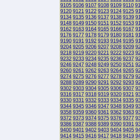
9105
9106
9107
9108
9109
9110
9
9120
9121
9122
9123
9124
9125
9
9134
9135
9136
9137
9138
9139
9
9148
9149
9150
9151
9152
9153
9
9162
9163
9164
9165
9166
9167
9
9176
9177
9178
9179
9180
9181
9
9190
9191
9192
9193
9194
9195
9
9204
9205
9206
9207
9208
9209
9
9218
9219
9220
9221
9222
9223
9
9232
9233
9234
9235
9236
9237
9
9246
9247
9248
9249
9250
9251
9
9260
9261
9262
9263
9264
9265
9
9274
9275
9276
9277
9278
9279
9
9288
9289
9290
9291
9292
9293
9
9302
9303
9304
9305
9306
9307
9
9316
9317
9318
9319
9320
9321
9
9330
9331
9332
9333
9334
9335
9
9344
9345
9346
9347
9348
9349
9
9358
9359
9360
9361
9362
9363
9
9372
9373
9374
9375
9376
9377
9
9386
9387
9388
9389
9390
9391
9
9400
9401
9402
9403
9404
9405
9
9414
9415
9416
9417
9418
9419
9