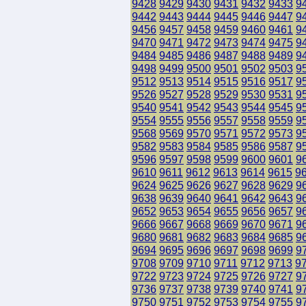
9428
9429
9430
9431
9432
9433
9
9442
9443
9444
9445
9446
9447
9
9456
9457
9458
9459
9460
9461
9
9470
9471
9472
9473
9474
9475
9
9484
9485
9486
9487
9488
9489
9
9498
9499
9500
9501
9502
9503
9
9512
9513
9514
9515
9516
9517
9
9526
9527
9528
9529
9530
9531
9
9540
9541
9542
9543
9544
9545
9
9554
9555
9556
9557
9558
9559
9
9568
9569
9570
9571
9572
9573
9
9582
9583
9584
9585
9586
9587
9
9596
9597
9598
9599
9600
9601
9
9610
9611
9612
9613
9614
9615
9
9624
9625
9626
9627
9628
9629
9
9638
9639
9640
9641
9642
9643
9
9652
9653
9654
9655
9656
9657
9
9666
9667
9668
9669
9670
9671
9
9680
9681
9682
9683
9684
9685
9
9694
9695
9696
9697
9698
9699
9
9708
9709
9710
9711
9712
9713
9
9722
9723
9724
9725
9726
9727
9
9736
9737
9738
9739
9740
9741
9
9750
9751
9752
9753
9754
9755
9