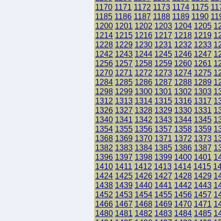
1170
1171
1172
1173
1174
1175
11
1185
1186
1187
1188
1189
1190
11
1200
1201
1202
1203
1204
1205
1
1214
1215
1216
1217
1218
1219
1
1228
1229
1230
1231
1232
1233
1
1242
1243
1244
1245
1246
1247
1
1256
1257
1258
1259
1260
1261
1
1270
1271
1272
1273
1274
1275
1
1284
1285
1286
1287
1288
1289
1
1298
1299
1300
1301
1302
1303
1
1312
1313
1314
1315
1316
1317
1
1326
1327
1328
1329
1330
1331
1
1340
1341
1342
1343
1344
1345
1
1354
1355
1356
1357
1358
1359
1
1368
1369
1370
1371
1372
1373
1
1382
1383
1384
1385
1386
1387
1
1396
1397
1398
1399
1400
1401
1
1410
1411
1412
1413
1414
1415
1
1424
1425
1426
1427
1428
1429
1
1438
1439
1440
1441
1442
1443
1
1452
1453
1454
1455
1456
1457
1
1466
1467
1468
1469
1470
1471
1
1480
1481
1482
1483
1484
1485
1