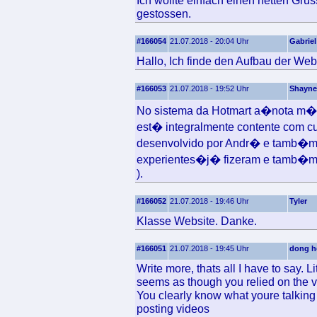
Ich wollte einfach einen netten Gru
gestossen.
#166054
21.07.2018 - 20:04 Uhr
Gabriel
Hallo, Ich finde den Aufbau der Web
#166053
21.07.2018 - 19:52 Uhr
Shayne
No sistema da Hotmart a�nota m�x
est� integralmente contente com c
desenvolvido por Andr� e tamb�
experientes�j� fizeram e tamb�m 
).
#166052
21.07.2018 - 19:46 Uhr
Tyler
Klasse Website. Danke.
#166051
21.07.2018 - 19:45 Uhr
dong h
Write more, thats all I have to say. Lit
seems as though you relied on the v
You clearly know what youre talking
posting videos