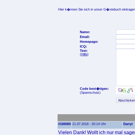
Hier k�nnen Sie sich in unser G�stebuch eintragen
Name:
Email:
Homepage:
ICQ:
Text:
(
Hilfe
)
Code best�tigen:
(Spamschutz)
#166060
21.07.2018 - 20:14 Uhr
Darryl
Vielen Dank! Wollt ich nur mal sage