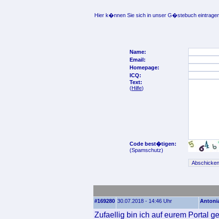
Hier k�nnen Sie sich in unser G�stebuch eintragen
Name:
Email:
Homepage:
ICQ:
Text:
(
Hilfe
)
Code best�tigen:
(Spamschutz)
#169280
30.07.2018 - 14:46 Uhr
Antoni
Zufaellig bin ich auf eurem Portal g