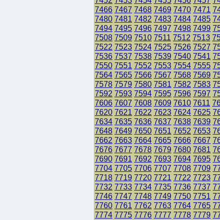
7452
7453
7454
7455
7456
7457
7
7466
7467
7468
7469
7470
7471
7
7480
7481
7482
7483
7484
7485
7
7494
7495
7496
7497
7498
7499
7
7508
7509
7510
7511
7512
7513
7
7522
7523
7524
7525
7526
7527
7
7536
7537
7538
7539
7540
7541
7
7550
7551
7552
7553
7554
7555
7
7564
7565
7566
7567
7568
7569
7
7578
7579
7580
7581
7582
7583
7
7592
7593
7594
7595
7596
7597
7
7606
7607
7608
7609
7610
7611
7
7620
7621
7622
7623
7624
7625
7
7634
7635
7636
7637
7638
7639
7
7648
7649
7650
7651
7652
7653
7
7662
7663
7664
7665
7666
7667
7
7676
7677
7678
7679
7680
7681
7
7690
7691
7692
7693
7694
7695
7
7704
7705
7706
7707
7708
7709
7
7718
7719
7720
7721
7722
7723
7
7732
7733
7734
7735
7736
7737
7
7746
7747
7748
7749
7750
7751
7
7760
7761
7762
7763
7764
7765
7
7774
7775
7776
7777
7778
7779
7