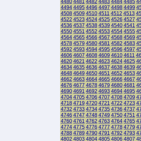
4480
4481
4482
4483
4484
4485
4
4494
4495
4496
4497
4498
4499
4
4508
4509
4510
4511
4512
4513
4
4522
4523
4524
4525
4526
4527
4
4536
4537
4538
4539
4540
4541
4
4550
4551
4552
4553
4554
4555
4
4564
4565
4566
4567
4568
4569
4
4578
4579
4580
4581
4582
4583
4
4592
4593
4594
4595
4596
4597
4
4606
4607
4608
4609
4610
4611
4
4620
4621
4622
4623
4624
4625
4
4634
4635
4636
4637
4638
4639
4
4648
4649
4650
4651
4652
4653
4
4662
4663
4664
4665
4666
4667
4
4676
4677
4678
4679
4680
4681
4
4690
4691
4692
4693
4694
4695
4
4704
4705
4706
4707
4708
4709
4
4718
4719
4720
4721
4722
4723
4
4732
4733
4734
4735
4736
4737
4
4746
4747
4748
4749
4750
4751
4
4760
4761
4762
4763
4764
4765
4
4774
4775
4776
4777
4778
4779
4
4788
4789
4790
4791
4792
4793
4
4802
4803
4804
4805
4806
4807
4