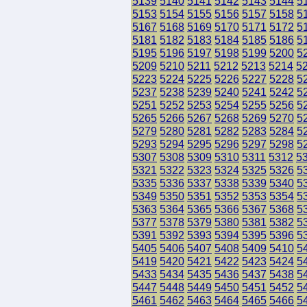
5139
5140
5141
5142
5143
5144
5
5153
5154
5155
5156
5157
5158
5
5167
5168
5169
5170
5171
5172
5
5181
5182
5183
5184
5185
5186
5
5195
5196
5197
5198
5199
5200
5
5209
5210
5211
5212
5213
5214
5
5223
5224
5225
5226
5227
5228
5
5237
5238
5239
5240
5241
5242
5
5251
5252
5253
5254
5255
5256
5
5265
5266
5267
5268
5269
5270
5
5279
5280
5281
5282
5283
5284
5
5293
5294
5295
5296
5297
5298
5
5307
5308
5309
5310
5311
5312
5
5321
5322
5323
5324
5325
5326
5
5335
5336
5337
5338
5339
5340
5
5349
5350
5351
5352
5353
5354
5
5363
5364
5365
5366
5367
5368
5
5377
5378
5379
5380
5381
5382
5
5391
5392
5393
5394
5395
5396
5
5405
5406
5407
5408
5409
5410
5
5419
5420
5421
5422
5423
5424
5
5433
5434
5435
5436
5437
5438
5
5447
5448
5449
5450
5451
5452
5
5461
5462
5463
5464
5465
5466
5