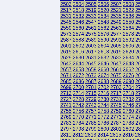
2503
2504
2505
2506
2507
2508
2
2517
2518
2519
2520
2521
2522
2
2531
2532
2533
2534
2535
2536
2
2545
2546
2547
2548
2549
2550
2
2559
2560
2561
2562
2563
2564
2
2573
2574
2575
2576
2577
2578
2
2587
2588
2589
2590
2591
2592
2
2601
2602
2603
2604
2605
2606
2
2615
2616
2617
2618
2619
2620
2
2629
2630
2631
2632
2633
2634
2
2643
2644
2645
2646
2647
2648
2
2657
2658
2659
2660
2661
2662
2
2671
2672
2673
2674
2675
2676
2
2685
2686
2687
2688
2689
2690
2
2699
2700
2701
2702
2703
2704
2
2713
2714
2715
2716
2717
2718
2
2727
2728
2729
2730
2731
2732
2
2741
2742
2743
2744
2745
2746
2
2755
2756
2757
2758
2759
2760
2
2769
2770
2771
2772
2773
2774
2
2783
2784
2785
2786
2787
2788
2
2797
2798
2799
2800
2801
2802
2
2811
2812
2813
2814
2815
2816
2