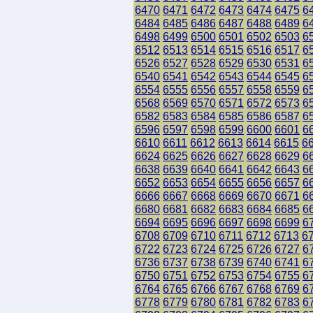
6470
6471
6472
6473
6474
6475
6
6484
6485
6486
6487
6488
6489
6
6498
6499
6500
6501
6502
6503
6
6512
6513
6514
6515
6516
6517
6
6526
6527
6528
6529
6530
6531
6
6540
6541
6542
6543
6544
6545
6
6554
6555
6556
6557
6558
6559
6
6568
6569
6570
6571
6572
6573
6
6582
6583
6584
6585
6586
6587
6
6596
6597
6598
6599
6600
6601
6
6610
6611
6612
6613
6614
6615
6
6624
6625
6626
6627
6628
6629
6
6638
6639
6640
6641
6642
6643
6
6652
6653
6654
6655
6656
6657
6
6666
6667
6668
6669
6670
6671
6
6680
6681
6682
6683
6684
6685
6
6694
6695
6696
6697
6698
6699
6
6708
6709
6710
6711
6712
6713
6
6722
6723
6724
6725
6726
6727
6
6736
6737
6738
6739
6740
6741
6
6750
6751
6752
6753
6754
6755
6
6764
6765
6766
6767
6768
6769
6
6778
6779
6780
6781
6782
6783
6