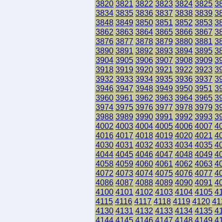
3820
3821
3822
3823
3824
3825
3
3834
3835
3836
3837
3838
3839
3
3848
3849
3850
3851
3852
3853
3
3862
3863
3864
3865
3866
3867
3
3876
3877
3878
3879
3880
3881
3
3890
3891
3892
3893
3894
3895
3
3904
3905
3906
3907
3908
3909
3
3918
3919
3920
3921
3922
3923
3
3932
3933
3934
3935
3936
3937
3
3946
3947
3948
3949
3950
3951
3
3960
3961
3962
3963
3964
3965
3
3974
3975
3976
3977
3978
3979
3
3988
3989
3990
3991
3992
3993
3
4002
4003
4004
4005
4006
4007
4
4016
4017
4018
4019
4020
4021
4
4030
4031
4032
4033
4034
4035
4
4044
4045
4046
4047
4048
4049
4
4058
4059
4060
4061
4062
4063
4
4072
4073
4074
4075
4076
4077
4
4086
4087
4088
4089
4090
4091
4
4100
4101
4102
4103
4104
4105
4
4115
4116
4117
4118
4119
4120
41
4130
4131
4132
4133
4134
4135
4
4144
4145
4146
4147
4148
4149
4