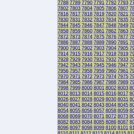
7788
7789
7790
7791
7792
7793
7
7802
7803
7804
7805
7806
7807
7
7816
7817
7818
7819
7820
7821
7
7830
7831
7832
7833
7834
7835
7
7844
7845
7846
7847
7848
7849
7
7858
7859
7860
7861
7862
7863
7
7872
7873
7874
7875
7876
7877
7
7886
7887
7888
7889
7890
7891
7
7900
7901
7902
7903
7904
7905
7
7914
7915
7916
7917
7918
7919
7
7928
7929
7930
7931
7932
7933
7
7942
7943
7944
7945
7946
7947
7
7956
7957
7958
7959
7960
7961
7
7970
7971
7972
7973
7974
7975
7
7984
7985
7986
7987
7988
7989
7
7998
7999
8000
8001
8002
8003
8
8012
8013
8014
8015
8016
8017
8
8026
8027
8028
8029
8030
8031
8
8040
8041
8042
8043
8044
8045
8
8054
8055
8056
8057
8058
8059
8
8068
8069
8070
8071
8072
8073
8
8082
8083
8084
8085
8086
8087
8
8096
8097
8098
8099
8100
8101
8
8110
8111
8112
8113
8114
8115
81