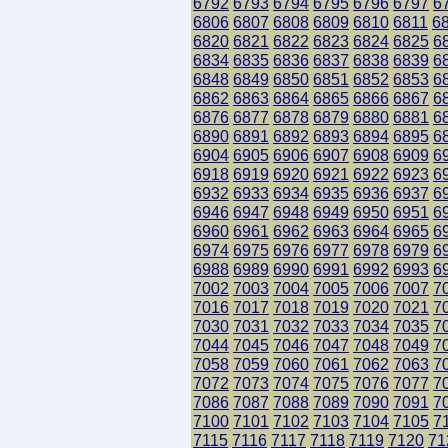
6792
6793
6794
6795
6796
6797
6
6806
6807
6808
6809
6810
6811
6
6820
6821
6822
6823
6824
6825
6
6834
6835
6836
6837
6838
6839
6
6848
6849
6850
6851
6852
6853
6
6862
6863
6864
6865
6866
6867
6
6876
6877
6878
6879
6880
6881
6
6890
6891
6892
6893
6894
6895
6
6904
6905
6906
6907
6908
6909
6
6918
6919
6920
6921
6922
6923
6
6932
6933
6934
6935
6936
6937
6
6946
6947
6948
6949
6950
6951
6
6960
6961
6962
6963
6964
6965
6
6974
6975
6976
6977
6978
6979
6
6988
6989
6990
6991
6992
6993
6
7002
7003
7004
7005
7006
7007
7
7016
7017
7018
7019
7020
7021
7
7030
7031
7032
7033
7034
7035
7
7044
7045
7046
7047
7048
7049
7
7058
7059
7060
7061
7062
7063
7
7072
7073
7074
7075
7076
7077
7
7086
7087
7088
7089
7090
7091
7
7100
7101
7102
7103
7104
7105
7
7115
7116
7117
7118
7119
7120
71