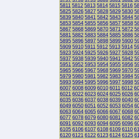
5811
5812
5813
5814
5815
5816
5
5825
5826
5827
5828
5829
5830
5
5839
5840
5841
5842
5843
5844
5
5853
5854
5855
5856
5857
5858
5
5867
5868
5869
5870
5871
5872
5
5881
5882
5883
5884
5885
5886
5
5895
5896
5897
5898
5899
5900
5
5909
5910
5911
5912
5913
5914
5
5923
5924
5925
5926
5927
5928
5
5937
5938
5939
5940
5941
5942
5
5951
5952
5953
5954
5955
5956
5
5965
5966
5967
5968
5969
5970
5
5979
5980
5981
5982
5983
5984
5
5993
5994
5995
5996
5997
5998
5
6007
6008
6009
6010
6011
6012
6
6021
6022
6023
6024
6025
6026
6
6035
6036
6037
6038
6039
6040
6
6049
6050
6051
6052
6053
6054
6
6063
6064
6065
6066
6067
6068
6
6077
6078
6079
6080
6081
6082
6
6091
6092
6093
6094
6095
6096
6
6105
6106
6107
6108
6109
6110
6
6120
6121
6122
6123
6124
6125
6