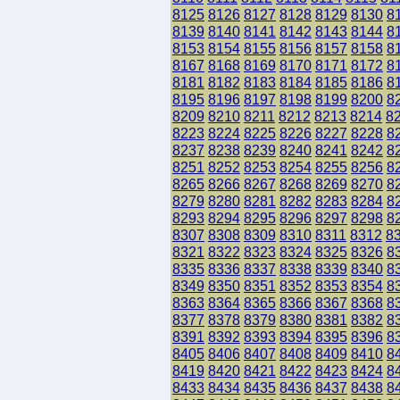
8125
8126
8127
8128
8129
8130
8
8139
8140
8141
8142
8143
8144
8
8153
8154
8155
8156
8157
8158
8
8167
8168
8169
8170
8171
8172
8
8181
8182
8183
8184
8185
8186
8
8195
8196
8197
8198
8199
8200
8
8209
8210
8211
8212
8213
8214
8
8223
8224
8225
8226
8227
8228
8
8237
8238
8239
8240
8241
8242
8
8251
8252
8253
8254
8255
8256
8
8265
8266
8267
8268
8269
8270
8
8279
8280
8281
8282
8283
8284
8
8293
8294
8295
8296
8297
8298
8
8307
8308
8309
8310
8311
8312
8
8321
8322
8323
8324
8325
8326
8
8335
8336
8337
8338
8339
8340
8
8349
8350
8351
8352
8353
8354
8
8363
8364
8365
8366
8367
8368
8
8377
8378
8379
8380
8381
8382
8
8391
8392
8393
8394
8395
8396
8
8405
8406
8407
8408
8409
8410
8
8419
8420
8421
8422
8423
8424
8
8433
8434
8435
8436
8437
8438
8