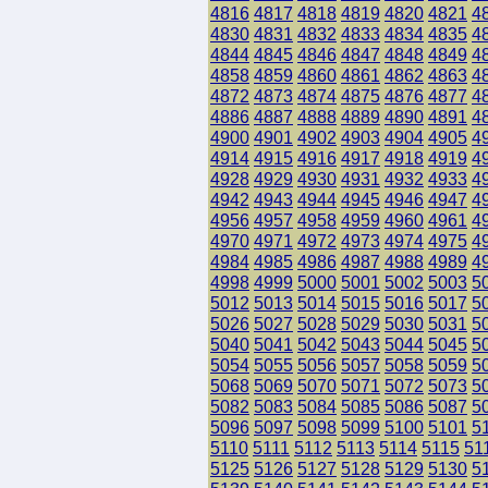
4816
4817
4818
4819
4820
4821
4
4830
4831
4832
4833
4834
4835
4
4844
4845
4846
4847
4848
4849
4
4858
4859
4860
4861
4862
4863
4
4872
4873
4874
4875
4876
4877
4
4886
4887
4888
4889
4890
4891
4
4900
4901
4902
4903
4904
4905
4
4914
4915
4916
4917
4918
4919
4
4928
4929
4930
4931
4932
4933
4
4942
4943
4944
4945
4946
4947
4
4956
4957
4958
4959
4960
4961
4
4970
4971
4972
4973
4974
4975
4
4984
4985
4986
4987
4988
4989
4
4998
4999
5000
5001
5002
5003
5
5012
5013
5014
5015
5016
5017
5
5026
5027
5028
5029
5030
5031
5
5040
5041
5042
5043
5044
5045
5
5054
5055
5056
5057
5058
5059
5
5068
5069
5070
5071
5072
5073
5
5082
5083
5084
5085
5086
5087
5
5096
5097
5098
5099
5100
5101
5
5110
5111
5112
5113
5114
5115
51
5125
5126
5127
5128
5129
5130
5