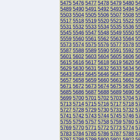
5475
5476
5477
5478
5479
5480
5
5489
5490
5491
5492
5493
5494
5
5503
5504
5505
5506
5507
5508
5
5517
5518
5519
5520
5521
5522
5
5531
5532
5533
5534
5535
5536
5
5545
5546
5547
5548
5549
5550
5
5559
5560
5561
5562
5563
5564
5
5573
5574
5575
5576
5577
5578
5
5587
5588
5589
5590
5591
5592
5
5601
5602
5603
5604
5605
5606
5
5615
5616
5617
5618
5619
5620
5
5629
5630
5631
5632
5633
5634
5
5643
5644
5645
5646
5647
5648
5
5657
5658
5659
5660
5661
5662
5
5671
5672
5673
5674
5675
5676
5
5685
5686
5687
5688
5689
5690
5
5699
5700
5701
5702
5703
5704
5
5713
5714
5715
5716
5717
5718
5
5727
5728
5729
5730
5731
5732
5
5741
5742
5743
5744
5745
5746
5
5755
5756
5757
5758
5759
5760
5
5769
5770
5771
5772
5773
5774
5
5783
5784
5785
5786
5787
5788
5
5797
5798
5799
5800
5801
5802
5