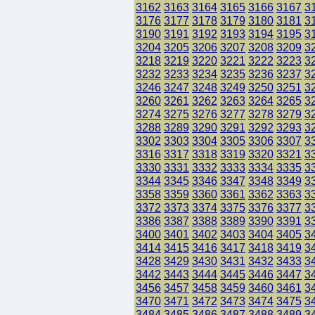
3162
3163
3164
3165
3166
3167
3
3176
3177
3178
3179
3180
3181
3
3190
3191
3192
3193
3194
3195
3
3204
3205
3206
3207
3208
3209
3
3218
3219
3220
3221
3222
3223
3
3232
3233
3234
3235
3236
3237
3
3246
3247
3248
3249
3250
3251
3
3260
3261
3262
3263
3264
3265
3
3274
3275
3276
3277
3278
3279
3
3288
3289
3290
3291
3292
3293
3
3302
3303
3304
3305
3306
3307
3
3316
3317
3318
3319
3320
3321
3
3330
3331
3332
3333
3334
3335
3
3344
3345
3346
3347
3348
3349
3
3358
3359
3360
3361
3362
3363
3
3372
3373
3374
3375
3376
3377
3
3386
3387
3388
3389
3390
3391
3
3400
3401
3402
3403
3404
3405
3
3414
3415
3416
3417
3418
3419
3
3428
3429
3430
3431
3432
3433
3
3442
3443
3444
3445
3446
3447
3
3456
3457
3458
3459
3460
3461
3
3470
3471
3472
3473
3474
3475
3
3484
3485
3486
3487
3488
3489
3