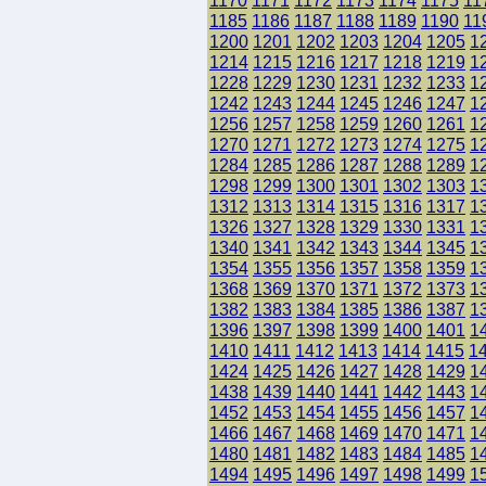
1170
1171
1172
1173
1174
1175
11
1185
1186
1187
1188
1189
1190
11
1200
1201
1202
1203
1204
1205
1
1214
1215
1216
1217
1218
1219
1
1228
1229
1230
1231
1232
1233
1
1242
1243
1244
1245
1246
1247
1
1256
1257
1258
1259
1260
1261
1
1270
1271
1272
1273
1274
1275
1
1284
1285
1286
1287
1288
1289
1
1298
1299
1300
1301
1302
1303
1
1312
1313
1314
1315
1316
1317
1
1326
1327
1328
1329
1330
1331
1
1340
1341
1342
1343
1344
1345
1
1354
1355
1356
1357
1358
1359
1
1368
1369
1370
1371
1372
1373
1
1382
1383
1384
1385
1386
1387
1
1396
1397
1398
1399
1400
1401
1
1410
1411
1412
1413
1414
1415
1
1424
1425
1426
1427
1428
1429
1
1438
1439
1440
1441
1442
1443
1
1452
1453
1454
1455
1456
1457
1
1466
1467
1468
1469
1470
1471
1
1480
1481
1482
1483
1484
1485
1
1494
1495
1496
1497
1498
1499
1