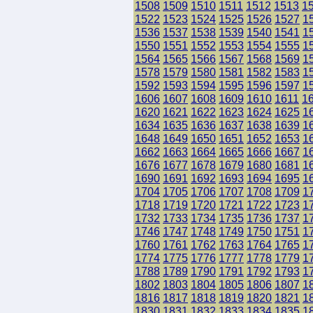
1508
1509
1510
1511
1512
1513
1
1522
1523
1524
1525
1526
1527
1
1536
1537
1538
1539
1540
1541
1
1550
1551
1552
1553
1554
1555
1
1564
1565
1566
1567
1568
1569
1
1578
1579
1580
1581
1582
1583
1
1592
1593
1594
1595
1596
1597
1
1606
1607
1608
1609
1610
1611
1
1620
1621
1622
1623
1624
1625
1
1634
1635
1636
1637
1638
1639
1
1648
1649
1650
1651
1652
1653
1
1662
1663
1664
1665
1666
1667
1
1676
1677
1678
1679
1680
1681
1
1690
1691
1692
1693
1694
1695
1
1704
1705
1706
1707
1708
1709
1
1718
1719
1720
1721
1722
1723
1
1732
1733
1734
1735
1736
1737
1
1746
1747
1748
1749
1750
1751
1
1760
1761
1762
1763
1764
1765
1
1774
1775
1776
1777
1778
1779
1
1788
1789
1790
1791
1792
1793
1
1802
1803
1804
1805
1806
1807
1
1816
1817
1818
1819
1820
1821
1
1830
1831
1832
1833
1834
1835
1