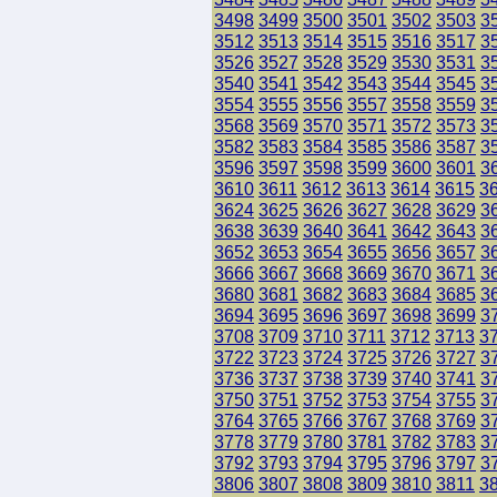
3498
3499
3500
3501
3502
3503
3
3512
3513
3514
3515
3516
3517
3
3526
3527
3528
3529
3530
3531
3
3540
3541
3542
3543
3544
3545
3
3554
3555
3556
3557
3558
3559
3
3568
3569
3570
3571
3572
3573
3
3582
3583
3584
3585
3586
3587
3
3596
3597
3598
3599
3600
3601
3
3610
3611
3612
3613
3614
3615
3
3624
3625
3626
3627
3628
3629
3
3638
3639
3640
3641
3642
3643
3
3652
3653
3654
3655
3656
3657
3
3666
3667
3668
3669
3670
3671
3
3680
3681
3682
3683
3684
3685
3
3694
3695
3696
3697
3698
3699
3
3708
3709
3710
3711
3712
3713
3
3722
3723
3724
3725
3726
3727
3
3736
3737
3738
3739
3740
3741
3
3750
3751
3752
3753
3754
3755
3
3764
3765
3766
3767
3768
3769
3
3778
3779
3780
3781
3782
3783
3
3792
3793
3794
3795
3796
3797
3
3806
3807
3808
3809
3810
3811
3