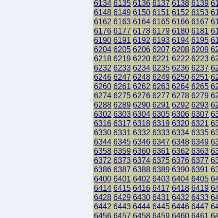
6134
6135
6136
6137
6138
6139
6
6148
6149
6150
6151
6152
6153
6
6162
6163
6164
6165
6166
6167
6
6176
6177
6178
6179
6180
6181
6
6190
6191
6192
6193
6194
6195
6
6204
6205
6206
6207
6208
6209
6
6218
6219
6220
6221
6222
6223
6
6232
6233
6234
6235
6236
6237
6
6246
6247
6248
6249
6250
6251
6
6260
6261
6262
6263
6264
6265
6
6274
6275
6276
6277
6278
6279
6
6288
6289
6290
6291
6292
6293
6
6302
6303
6304
6305
6306
6307
6
6316
6317
6318
6319
6320
6321
6
6330
6331
6332
6333
6334
6335
6
6344
6345
6346
6347
6348
6349
6
6358
6359
6360
6361
6362
6363
6
6372
6373
6374
6375
6376
6377
6
6386
6387
6388
6389
6390
6391
6
6400
6401
6402
6403
6404
6405
6
6414
6415
6416
6417
6418
6419
6
6428
6429
6430
6431
6432
6433
6
6442
6443
6444
6445
6446
6447
6
6456
6457
6458
6459
6460
6461
6