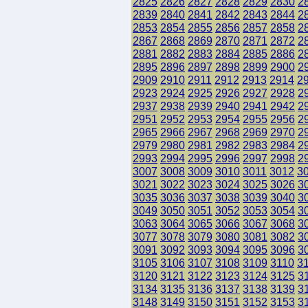
2825
2826
2827
2828
2829
2830
2
2839
2840
2841
2842
2843
2844
2
2853
2854
2855
2856
2857
2858
2
2867
2868
2869
2870
2871
2872
2
2881
2882
2883
2884
2885
2886
2
2895
2896
2897
2898
2899
2900
2
2909
2910
2911
2912
2913
2914
2
2923
2924
2925
2926
2927
2928
2
2937
2938
2939
2940
2941
2942
2
2951
2952
2953
2954
2955
2956
2
2965
2966
2967
2968
2969
2970
2
2979
2980
2981
2982
2983
2984
2
2993
2994
2995
2996
2997
2998
2
3007
3008
3009
3010
3011
3012
3
3021
3022
3023
3024
3025
3026
3
3035
3036
3037
3038
3039
3040
3
3049
3050
3051
3052
3053
3054
3
3063
3064
3065
3066
3067
3068
3
3077
3078
3079
3080
3081
3082
3
3091
3092
3093
3094
3095
3096
3
3105
3106
3107
3108
3109
3110
3
3120
3121
3122
3123
3124
3125
3
3134
3135
3136
3137
3138
3139
3
3148
3149
3150
3151
3152
3153
3