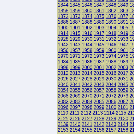
1844
1845
1846
1847
1848
1849
1
1858
1859
1860
1861
1862
1863
1
1872
1873
1874
1875
1876
1877
1
1886
1887
1888
1889
1890
1891
1
1900
1901
1902
1903
1904
1905
1
1914
1915
1916
1917
1918
1919
1
1928
1929
1930
1931
1932
1933
1
1942
1943
1944
1945
1946
1947
1
1956
1957
1958
1959
1960
1961
1
1970
1971
1972
1973
1974
1975
1
1984
1985
1986
1987
1988
1989
1
1998
1999
2000
2001
2002
2003
2
2012
2013
2014
2015
2016
2017
2
2026
2027
2028
2029
2030
2031
2
2040
2041
2042
2043
2044
2045
2
2054
2055
2056
2057
2058
2059
2
2068
2069
2070
2071
2072
2073
2
2082
2083
2084
2085
2086
2087
2
2096
2097
2098
2099
2100
2101
2
2110
2111
2112
2113
2114
2115
21
2125
2126
2127
2128
2129
2130
2
2139
2140
2141
2142
2143
2144
2
2153
2154
2155
2156
2157
2158
2