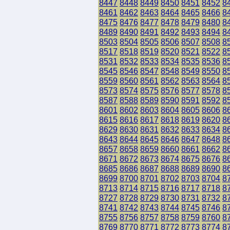
8447
8448
8449
8450
8451
8452
8
8461
8462
8463
8464
8465
8466
8
8475
8476
8477
8478
8479
8480
8
8489
8490
8491
8492
8493
8494
8
8503
8504
8505
8506
8507
8508
8
8517
8518
8519
8520
8521
8522
8
8531
8532
8533
8534
8535
8536
8
8545
8546
8547
8548
8549
8550
8
8559
8560
8561
8562
8563
8564
8
8573
8574
8575
8576
8577
8578
8
8587
8588
8589
8590
8591
8592
8
8601
8602
8603
8604
8605
8606
8
8615
8616
8617
8618
8619
8620
8
8629
8630
8631
8632
8633
8634
8
8643
8644
8645
8646
8647
8648
8
8657
8658
8659
8660
8661
8662
8
8671
8672
8673
8674
8675
8676
8
8685
8686
8687
8688
8689
8690
8
8699
8700
8701
8702
8703
8704
8
8713
8714
8715
8716
8717
8718
8
8727
8728
8729
8730
8731
8732
8
8741
8742
8743
8744
8745
8746
8
8755
8756
8757
8758
8759
8760
8
8769
8770
8771
8772
8773
8774
8