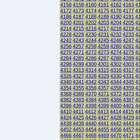
4158
4159
4160
4161
4162
4163
4
4172
4173
4174
4175
4176
4177
4
4186
4187
4188
4189
4190
4191
4
4200
4201
4202
4203
4204
4205
4
4214
4215
4216
4217
4218
4219
4
4228
4229
4230
4231
4232
4233
4
4242
4243
4244
4245
4246
4247
4
4256
4257
4258
4259
4260
4261
4
4270
4271
4272
4273
4274
4275
4
4284
4285
4286
4287
4288
4289
4
4298
4299
4300
4301
4302
4303
4
4312
4313
4314
4315
4316
4317
4
4326
4327
4328
4329
4330
4331
4
4340
4341
4342
4343
4344
4345
4
4354
4355
4356
4357
4358
4359
4
4368
4369
4370
4371
4372
4373
4
4382
4383
4384
4385
4386
4387
4
4396
4397
4398
4399
4400
4401
4
4410
4411
4412
4413
4414
4415
4
4424
4425
4426
4427
4428
4429
4
4438
4439
4440
4441
4442
4443
4
4452
4453
4454
4455
4456
4457
4
4466
4467
4468
4469
4470
4471
4