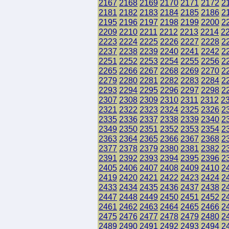
2167
2168
2169
2170
2171
2172
2
2181
2182
2183
2184
2185
2186
2
2195
2196
2197
2198
2199
2200
2
2209
2210
2211
2212
2213
2214
2
2223
2224
2225
2226
2227
2228
2
2237
2238
2239
2240
2241
2242
2
2251
2252
2253
2254
2255
2256
2
2265
2266
2267
2268
2269
2270
2
2279
2280
2281
2282
2283
2284
2
2293
2294
2295
2296
2297
2298
2
2307
2308
2309
2310
2311
2312
2
2321
2322
2323
2324
2325
2326
2
2335
2336
2337
2338
2339
2340
2
2349
2350
2351
2352
2353
2354
2
2363
2364
2365
2366
2367
2368
2
2377
2378
2379
2380
2381
2382
2
2391
2392
2393
2394
2395
2396
2
2405
2406
2407
2408
2409
2410
2
2419
2420
2421
2422
2423
2424
2
2433
2434
2435
2436
2437
2438
2
2447
2448
2449
2450
2451
2452
2
2461
2462
2463
2464
2465
2466
2
2475
2476
2477
2478
2479
2480
2
2489
2490
2491
2492
2493
2494
2