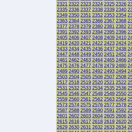
2321
2322
2323
2324
2325
2326
2
2335
2336
2337
2338
2339
2340
2
2349
2350
2351
2352
2353
2354
2
2363
2364
2365
2366
2367
2368
2
2377
2378
2379
2380
2381
2382
2
2391
2392
2393
2394
2395
2396
2
2405
2406
2407
2408
2409
2410
2
2419
2420
2421
2422
2423
2424
2
2433
2434
2435
2436
2437
2438
2
2447
2448
2449
2450
2451
2452
2
2461
2462
2463
2464
2465
2466
2
2475
2476
2477
2478
2479
2480
2
2489
2490
2491
2492
2493
2494
2
2503
2504
2505
2506
2507
2508
2
2517
2518
2519
2520
2521
2522
2
2531
2532
2533
2534
2535
2536
2
2545
2546
2547
2548
2549
2550
2
2559
2560
2561
2562
2563
2564
2
2573
2574
2575
2576
2577
2578
2
2587
2588
2589
2590
2591
2592
2
2601
2602
2603
2604
2605
2606
2
2615
2616
2617
2618
2619
2620
2
2629
2630
2631
2632
2633
2634
2