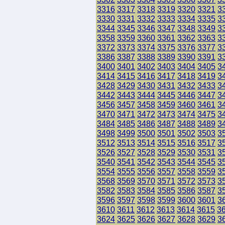
3316
3317
3318
3319
3320
3321
3
3330
3331
3332
3333
3334
3335
3
3344
3345
3346
3347
3348
3349
3
3358
3359
3360
3361
3362
3363
3
3372
3373
3374
3375
3376
3377
3
3386
3387
3388
3389
3390
3391
3
3400
3401
3402
3403
3404
3405
3
3414
3415
3416
3417
3418
3419
3
3428
3429
3430
3431
3432
3433
3
3442
3443
3444
3445
3446
3447
3
3456
3457
3458
3459
3460
3461
3
3470
3471
3472
3473
3474
3475
3
3484
3485
3486
3487
3488
3489
3
3498
3499
3500
3501
3502
3503
3
3512
3513
3514
3515
3516
3517
3
3526
3527
3528
3529
3530
3531
3
3540
3541
3542
3543
3544
3545
3
3554
3555
3556
3557
3558
3559
3
3568
3569
3570
3571
3572
3573
3
3582
3583
3584
3585
3586
3587
3
3596
3597
3598
3599
3600
3601
3
3610
3611
3612
3613
3614
3615
3
3624
3625
3626
3627
3628
3629
3