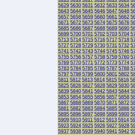
5629
5630
5631
5632
5633
5634
5
5643
5644
5645
5646
5647
5648
5
5657
5658
5659
5660
5661
5662
5
5671
5672
5673
5674
5675
5676
5
5685
5686
5687
5688
5689
5690
5
5699
5700
5701
5702
5703
5704
5
5713
5714
5715
5716
5717
5718
5
5727
5728
5729
5730
5731
5732
5
5741
5742
5743
5744
5745
5746
5
5755
5756
5757
5758
5759
5760
5
5769
5770
5771
5772
5773
5774
5
5783
5784
5785
5786
5787
5788
5
5797
5798
5799
5800
5801
5802
5
5811
5812
5813
5814
5815
5816
5
5825
5826
5827
5828
5829
5830
5
5839
5840
5841
5842
5843
5844
5
5853
5854
5855
5856
5857
5858
5
5867
5868
5869
5870
5871
5872
5
5881
5882
5883
5884
5885
5886
5
5895
5896
5897
5898
5899
5900
5
5909
5910
5911
5912
5913
5914
5
5923
5924
5925
5926
5927
5928
5
5937
5938
5939
5940
5941
5942
5