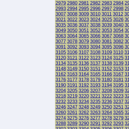
2979
2980
2981
2982
2983
2984
2
2993
2994
2995
2996
2997
2998
2
3007
3008
3009
3010
3011
3012
3
3021
3022
3023
3024
3025
3026
3
3035
3036
3037
3038
3039
3040
3
3049
3050
3051
3052
3053
3054
3
3063
3064
3065
3066
3067
3068
3
3077
3078
3079
3080
3081
3082
3
3091
3092
3093
3094
3095
3096
3
3105
3106
3107
3108
3109
3110
3
3120
3121
3122
3123
3124
3125
3
3134
3135
3136
3137
3138
3139
3
3148
3149
3150
3151
3152
3153
3
3162
3163
3164
3165
3166
3167
3
3176
3177
3178
3179
3180
3181
3
3190
3191
3192
3193
3194
3195
3
3204
3205
3206
3207
3208
3209
3
3218
3219
3220
3221
3222
3223
3
3232
3233
3234
3235
3236
3237
3
3246
3247
3248
3249
3250
3251
3
3260
3261
3262
3263
3264
3265
3
3274
3275
3276
3277
3278
3279
3
3288
3289
3290
3291
3292
3293
3
3302
3303
3304
3305
3306
3307
3