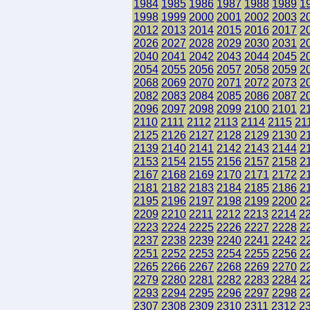
1984
1985
1986
1987
1988
1989
1
1998
1999
2000
2001
2002
2003
2
2012
2013
2014
2015
2016
2017
2
2026
2027
2028
2029
2030
2031
2
2040
2041
2042
2043
2044
2045
2
2054
2055
2056
2057
2058
2059
2
2068
2069
2070
2071
2072
2073
2
2082
2083
2084
2085
2086
2087
2
2096
2097
2098
2099
2100
2101
2
2110
2111
2112
2113
2114
2115
21
2125
2126
2127
2128
2129
2130
2
2139
2140
2141
2142
2143
2144
2
2153
2154
2155
2156
2157
2158
2
2167
2168
2169
2170
2171
2172
2
2181
2182
2183
2184
2185
2186
2
2195
2196
2197
2198
2199
2200
2
2209
2210
2211
2212
2213
2214
2
2223
2224
2225
2226
2227
2228
2
2237
2238
2239
2240
2241
2242
2
2251
2252
2253
2254
2255
2256
2
2265
2266
2267
2268
2269
2270
2
2279
2280
2281
2282
2283
2284
2
2293
2294
2295
2296
2297
2298
2
2307
2308
2309
2310
2311
2312
2