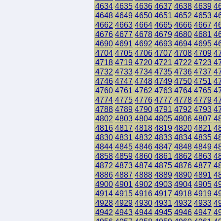
4634
4635
4636
4637
4638
4639
4
4648
4649
4650
4651
4652
4653
4
4662
4663
4664
4665
4666
4667
4
4676
4677
4678
4679
4680
4681
4
4690
4691
4692
4693
4694
4695
4
4704
4705
4706
4707
4708
4709
4
4718
4719
4720
4721
4722
4723
4
4732
4733
4734
4735
4736
4737
4
4746
4747
4748
4749
4750
4751
4
4760
4761
4762
4763
4764
4765
4
4774
4775
4776
4777
4778
4779
4
4788
4789
4790
4791
4792
4793
4
4802
4803
4804
4805
4806
4807
4
4816
4817
4818
4819
4820
4821
4
4830
4831
4832
4833
4834
4835
4
4844
4845
4846
4847
4848
4849
4
4858
4859
4860
4861
4862
4863
4
4872
4873
4874
4875
4876
4877
4
4886
4887
4888
4889
4890
4891
4
4900
4901
4902
4903
4904
4905
4
4914
4915
4916
4917
4918
4919
4
4928
4929
4930
4931
4932
4933
4
4942
4943
4944
4945
4946
4947
4