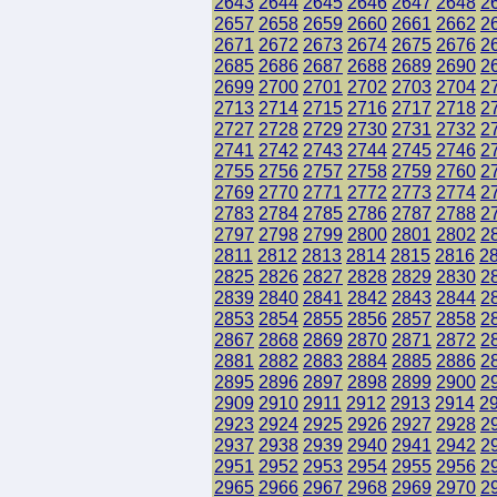
2643
2644
2645
2646
2647
2648
2
2657
2658
2659
2660
2661
2662
2
2671
2672
2673
2674
2675
2676
2
2685
2686
2687
2688
2689
2690
2
2699
2700
2701
2702
2703
2704
2
2713
2714
2715
2716
2717
2718
2
2727
2728
2729
2730
2731
2732
2
2741
2742
2743
2744
2745
2746
2
2755
2756
2757
2758
2759
2760
2
2769
2770
2771
2772
2773
2774
2
2783
2784
2785
2786
2787
2788
2
2797
2798
2799
2800
2801
2802
2
2811
2812
2813
2814
2815
2816
2
2825
2826
2827
2828
2829
2830
2
2839
2840
2841
2842
2843
2844
2
2853
2854
2855
2856
2857
2858
2
2867
2868
2869
2870
2871
2872
2
2881
2882
2883
2884
2885
2886
2
2895
2896
2897
2898
2899
2900
2
2909
2910
2911
2912
2913
2914
2
2923
2924
2925
2926
2927
2928
2
2937
2938
2939
2940
2941
2942
2
2951
2952
2953
2954
2955
2956
2
2965
2966
2967
2968
2969
2970
2