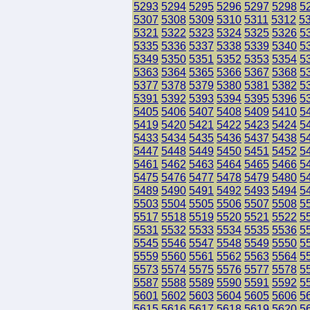
5293
5294
5295
5296
5297
5298
5
5307
5308
5309
5310
5311
5312
5
5321
5322
5323
5324
5325
5326
5
5335
5336
5337
5338
5339
5340
5
5349
5350
5351
5352
5353
5354
5
5363
5364
5365
5366
5367
5368
5
5377
5378
5379
5380
5381
5382
5
5391
5392
5393
5394
5395
5396
5
5405
5406
5407
5408
5409
5410
5
5419
5420
5421
5422
5423
5424
5
5433
5434
5435
5436
5437
5438
5
5447
5448
5449
5450
5451
5452
5
5461
5462
5463
5464
5465
5466
5
5475
5476
5477
5478
5479
5480
5
5489
5490
5491
5492
5493
5494
5
5503
5504
5505
5506
5507
5508
5
5517
5518
5519
5520
5521
5522
5
5531
5532
5533
5534
5535
5536
5
5545
5546
5547
5548
5549
5550
5
5559
5560
5561
5562
5563
5564
5
5573
5574
5575
5576
5577
5578
5
5587
5588
5589
5590
5591
5592
5
5601
5602
5603
5604
5605
5606
5
5615
5616
5617
5618
5619
5620
5