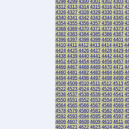
4298
4299
4300
4301
4302
4303
4
4312
4313
4314
4315
4316
4317
4
4326
4327
4328
4329
4330
4331
4
4340
4341
4342
4343
4344
4345
4
4354
4355
4356
4357
4358
4359
4
4368
4369
4370
4371
4372
4373
4
4382
4383
4384
4385
4386
4387
4
4396
4397
4398
4399
4400
4401
4
4410
4411
4412
4413
4414
4415
4
4424
4425
4426
4427
4428
4429
4
4438
4439
4440
4441
4442
4443
4
4452
4453
4454
4455
4456
4457
4
4466
4467
4468
4469
4470
4471
4
4480
4481
4482
4483
4484
4485
4
4494
4495
4496
4497
4498
4499
4
4508
4509
4510
4511
4512
4513
4
4522
4523
4524
4525
4526
4527
4
4536
4537
4538
4539
4540
4541
4
4550
4551
4552
4553
4554
4555
4
4564
4565
4566
4567
4568
4569
4
4578
4579
4580
4581
4582
4583
4
4592
4593
4594
4595
4596
4597
4
4606
4607
4608
4609
4610
4611
4
4620
4621
4622
4623
4624
4625
4