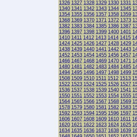
1326
1327
1328
1329
1330
1331
1
1340
1341
1342
1343
1344
1345
1
1354
1355
1356
1357
1358
1359
1
1368
1369
1370
1371
1372
1373
1
1382
1383
1384
1385
1386
1387
1
1396
1397
1398
1399
1400
1401
1
1410
1411
1412
1413
1414
1415
1
1424
1425
1426
1427
1428
1429
1
1438
1439
1440
1441
1442
1443
1
1452
1453
1454
1455
1456
1457
1
1466
1467
1468
1469
1470
1471
1
1480
1481
1482
1483
1484
1485
1
1494
1495
1496
1497
1498
1499
1
1508
1509
1510
1511
1512
1513
1
1522
1523
1524
1525
1526
1527
1
1536
1537
1538
1539
1540
1541
1
1550
1551
1552
1553
1554
1555
1
1564
1565
1566
1567
1568
1569
1
1578
1579
1580
1581
1582
1583
1
1592
1593
1594
1595
1596
1597
1
1606
1607
1608
1609
1610
1611
1
1620
1621
1622
1623
1624
1625
1
1634
1635
1636
1637
1638
1639
1
1648
1649
1650
1651
1652
1653
1