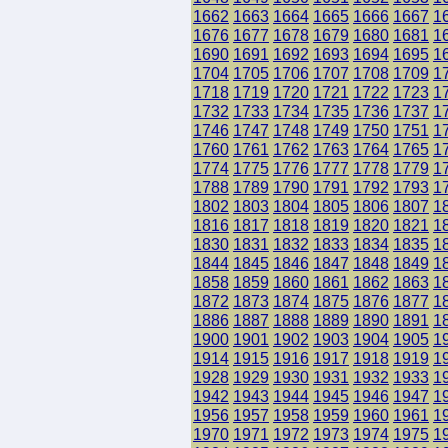
1662
1663
1664
1665
1666
1667
1
1676
1677
1678
1679
1680
1681
1
1690
1691
1692
1693
1694
1695
1
1704
1705
1706
1707
1708
1709
1
1718
1719
1720
1721
1722
1723
1
1732
1733
1734
1735
1736
1737
1
1746
1747
1748
1749
1750
1751
1
1760
1761
1762
1763
1764
1765
1
1774
1775
1776
1777
1778
1779
1
1788
1789
1790
1791
1792
1793
1
1802
1803
1804
1805
1806
1807
1
1816
1817
1818
1819
1820
1821
1
1830
1831
1832
1833
1834
1835
1
1844
1845
1846
1847
1848
1849
1
1858
1859
1860
1861
1862
1863
1
1872
1873
1874
1875
1876
1877
1
1886
1887
1888
1889
1890
1891
1
1900
1901
1902
1903
1904
1905
1
1914
1915
1916
1917
1918
1919
1
1928
1929
1930
1931
1932
1933
1
1942
1943
1944
1945
1946
1947
1
1956
1957
1958
1959
1960
1961
1
1970
1971
1972
1973
1974
1975
1