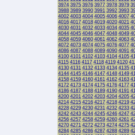
3974
3975
3976
3977
3978
3979
3
3988
3989
3990
3991
3992
3993
3
4002
4003
4004
4005
4006
4007
4
4016
4017
4018
4019
4020
4021
4
4030
4031
4032
4033
4034
4035
4
4044
4045
4046
4047
4048
4049
4
4058
4059
4060
4061
4062
4063
4
4072
4073
4074
4075
4076
4077
4
4086
4087
4088
4089
4090
4091
4
4100
4101
4102
4103
4104
4105
4
4115
4116
4117
4118
4119
4120
41
4130
4131
4132
4133
4134
4135
4
4144
4145
4146
4147
4148
4149
4
4158
4159
4160
4161
4162
4163
4
4172
4173
4174
4175
4176
4177
4
4186
4187
4188
4189
4190
4191
4
4200
4201
4202
4203
4204
4205
4
4214
4215
4216
4217
4218
4219
4
4228
4229
4230
4231
4232
4233
4
4242
4243
4244
4245
4246
4247
4
4256
4257
4258
4259
4260
4261
4
4270
4271
4272
4273
4274
4275
4
4284
4285
4286
4287
4288
4289
4