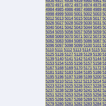
4956
4957
4958
4959
4960
4961
4
4970
4971
4972
4973
4974
4975
4
4984
4985
4986
4987
4988
4989
4
4998
4999
5000
5001
5002
5003
5
5012
5013
5014
5015
5016
5017
5
5026
5027
5028
5029
5030
5031
5
5040
5041
5042
5043
5044
5045
5
5054
5055
5056
5057
5058
5059
5
5068
5069
5070
5071
5072
5073
5
5082
5083
5084
5085
5086
5087
5
5096
5097
5098
5099
5100
5101
5
5110
5111
5112
5113
5114
5115
51
5125
5126
5127
5128
5129
5130
5
5139
5140
5141
5142
5143
5144
5
5153
5154
5155
5156
5157
5158
5
5167
5168
5169
5170
5171
5172
5
5181
5182
5183
5184
5185
5186
5
5195
5196
5197
5198
5199
5200
5
5209
5210
5211
5212
5213
5214
5
5223
5224
5225
5226
5227
5228
5
5237
5238
5239
5240
5241
5242
5
5251
5252
5253
5254
5255
5256
5
5265
5266
5267
5268
5269
5270
5
5279
5280
5281
5282
5283
5284
5