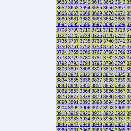
3638
3639
3640
3641
3642
3643
3
3652
3653
3654
3655
3656
3657
3
3666
3667
3668
3669
3670
3671
3
3680
3681
3682
3683
3684
3685
3
3694
3695
3696
3697
3698
3699
3
3708
3709
3710
3711
3712
3713
3
3722
3723
3724
3725
3726
3727
3
3736
3737
3738
3739
3740
3741
3
3750
3751
3752
3753
3754
3755
3
3764
3765
3766
3767
3768
3769
3
3778
3779
3780
3781
3782
3783
3
3792
3793
3794
3795
3796
3797
3
3806
3807
3808
3809
3810
3811
3
3820
3821
3822
3823
3824
3825
3
3834
3835
3836
3837
3838
3839
3
3848
3849
3850
3851
3852
3853
3
3862
3863
3864
3865
3866
3867
3
3876
3877
3878
3879
3880
3881
3
3890
3891
3892
3893
3894
3895
3
3904
3905
3906
3907
3908
3909
3
3918
3919
3920
3921
3922
3923
3
3932
3933
3934
3935
3936
3937
3
3946
3947
3948
3949
3950
3951
3
3960
3961
3962
3963
3964
3965
3