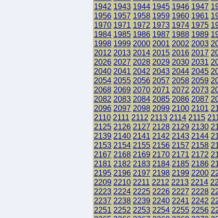
1942
1943
1944
1945
1946
1947
1
1956
1957
1958
1959
1960
1961
1
1970
1971
1972
1973
1974
1975
1
1984
1985
1986
1987
1988
1989
1
1998
1999
2000
2001
2002
2003
2
2012
2013
2014
2015
2016
2017
2
2026
2027
2028
2029
2030
2031
2
2040
2041
2042
2043
2044
2045
2
2054
2055
2056
2057
2058
2059
2
2068
2069
2070
2071
2072
2073
2
2082
2083
2084
2085
2086
2087
2
2096
2097
2098
2099
2100
2101
2
2110
2111
2112
2113
2114
2115
21
2125
2126
2127
2128
2129
2130
2
2139
2140
2141
2142
2143
2144
2
2153
2154
2155
2156
2157
2158
2
2167
2168
2169
2170
2171
2172
2
2181
2182
2183
2184
2185
2186
2
2195
2196
2197
2198
2199
2200
2
2209
2210
2211
2212
2213
2214
2
2223
2224
2225
2226
2227
2228
2
2237
2238
2239
2240
2241
2242
2
2251
2252
2253
2254
2255
2256
2