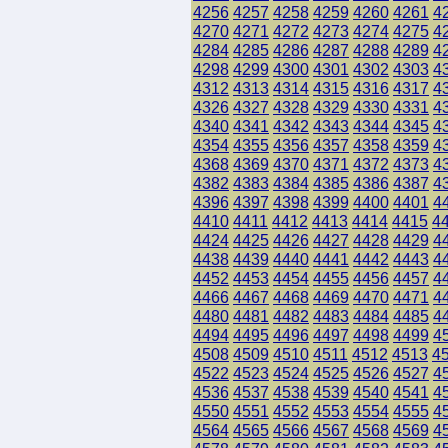
4256
4257
4258
4259
4260
4261
4
4270
4271
4272
4273
4274
4275
4
4284
4285
4286
4287
4288
4289
4
4298
4299
4300
4301
4302
4303
4
4312
4313
4314
4315
4316
4317
4
4326
4327
4328
4329
4330
4331
4
4340
4341
4342
4343
4344
4345
4
4354
4355
4356
4357
4358
4359
4
4368
4369
4370
4371
4372
4373
4
4382
4383
4384
4385
4386
4387
4
4396
4397
4398
4399
4400
4401
4
4410
4411
4412
4413
4414
4415
4
4424
4425
4426
4427
4428
4429
4
4438
4439
4440
4441
4442
4443
4
4452
4453
4454
4455
4456
4457
4
4466
4467
4468
4469
4470
4471
4
4480
4481
4482
4483
4484
4485
4
4494
4495
4496
4497
4498
4499
4
4508
4509
4510
4511
4512
4513
4
4522
4523
4524
4525
4526
4527
4
4536
4537
4538
4539
4540
4541
4
4550
4551
4552
4553
4554
4555
4
4564
4565
4566
4567
4568
4569
4