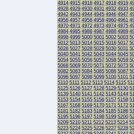
4914
4915
4916
4917
4918
4919
4
4928
4929
4930
4931
4932
4933
4
4942
4943
4944
4945
4946
4947
4
4956
4957
4958
4959
4960
4961
4
4970
4971
4972
4973
4974
4975
4
4984
4985
4986
4987
4988
4989
4
4998
4999
5000
5001
5002
5003
5
5012
5013
5014
5015
5016
5017
5
5026
5027
5028
5029
5030
5031
5
5040
5041
5042
5043
5044
5045
5
5054
5055
5056
5057
5058
5059
5
5068
5069
5070
5071
5072
5073
5
5082
5083
5084
5085
5086
5087
5
5096
5097
5098
5099
5100
5101
5
5110
5111
5112
5113
5114
5115
51
5125
5126
5127
5128
5129
5130
5
5139
5140
5141
5142
5143
5144
5
5153
5154
5155
5156
5157
5158
5
5167
5168
5169
5170
5171
5172
5
5181
5182
5183
5184
5185
5186
5
5195
5196
5197
5198
5199
5200
5
5209
5210
5211
5212
5213
5214
5
5223
5224
5225
5226
5227
5228
5
5237
5238
5239
5240
5241
5242
5