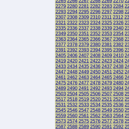
2265
2266
2267
2268
2269
2270
2
2279
2280
2281
2282
2283
2284
2
2293
2294
2295
2296
2297
2298
2
2307
2308
2309
2310
2311
2312
2
2321
2322
2323
2324
2325
2326
2
2335
2336
2337
2338
2339
2340
2
2349
2350
2351
2352
2353
2354
2
2363
2364
2365
2366
2367
2368
2
2377
2378
2379
2380
2381
2382
2
2391
2392
2393
2394
2395
2396
2
2405
2406
2407
2408
2409
2410
2
2419
2420
2421
2422
2423
2424
2
2433
2434
2435
2436
2437
2438
2
2447
2448
2449
2450
2451
2452
2
2461
2462
2463
2464
2465
2466
2
2475
2476
2477
2478
2479
2480
2
2489
2490
2491
2492
2493
2494
2
2503
2504
2505
2506
2507
2508
2
2517
2518
2519
2520
2521
2522
2
2531
2532
2533
2534
2535
2536
2
2545
2546
2547
2548
2549
2550
2
2559
2560
2561
2562
2563
2564
2
2573
2574
2575
2576
2577
2578
2
2587
2588
2589
2590
2591
2592
2