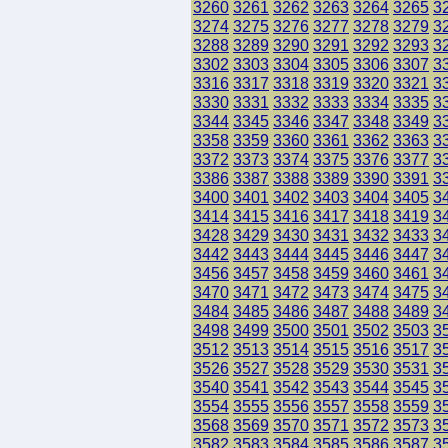
3260
3261
3262
3263
3264
3265
3
3274
3275
3276
3277
3278
3279
3
3288
3289
3290
3291
3292
3293
3
3302
3303
3304
3305
3306
3307
3
3316
3317
3318
3319
3320
3321
3
3330
3331
3332
3333
3334
3335
3
3344
3345
3346
3347
3348
3349
3
3358
3359
3360
3361
3362
3363
3
3372
3373
3374
3375
3376
3377
3
3386
3387
3388
3389
3390
3391
3
3400
3401
3402
3403
3404
3405
3
3414
3415
3416
3417
3418
3419
3
3428
3429
3430
3431
3432
3433
3
3442
3443
3444
3445
3446
3447
3
3456
3457
3458
3459
3460
3461
3
3470
3471
3472
3473
3474
3475
3
3484
3485
3486
3487
3488
3489
3
3498
3499
3500
3501
3502
3503
3
3512
3513
3514
3515
3516
3517
3
3526
3527
3528
3529
3530
3531
3
3540
3541
3542
3543
3544
3545
3
3554
3555
3556
3557
3558
3559
3
3568
3569
3570
3571
3572
3573
3
3582
3583
3584
3585
3586
3587
3