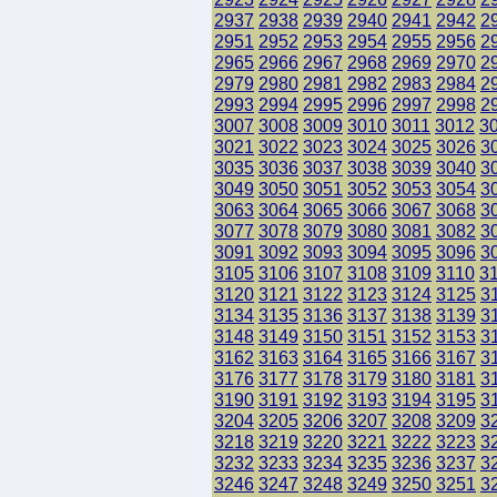
2937
2938
2939
2940
2941
2942
2
2951
2952
2953
2954
2955
2956
2
2965
2966
2967
2968
2969
2970
2
2979
2980
2981
2982
2983
2984
2
2993
2994
2995
2996
2997
2998
2
3007
3008
3009
3010
3011
3012
3
3021
3022
3023
3024
3025
3026
3
3035
3036
3037
3038
3039
3040
3
3049
3050
3051
3052
3053
3054
3
3063
3064
3065
3066
3067
3068
3
3077
3078
3079
3080
3081
3082
3
3091
3092
3093
3094
3095
3096
3
3105
3106
3107
3108
3109
3110
3
3120
3121
3122
3123
3124
3125
3
3134
3135
3136
3137
3138
3139
3
3148
3149
3150
3151
3152
3153
3
3162
3163
3164
3165
3166
3167
3
3176
3177
3178
3179
3180
3181
3
3190
3191
3192
3193
3194
3195
3
3204
3205
3206
3207
3208
3209
3
3218
3219
3220
3221
3222
3223
3
3232
3233
3234
3235
3236
3237
3
3246
3247
3248
3249
3250
3251
3