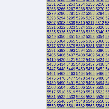
5251
5252
5253
5254
5255
5256
5
5265
5266
5267
5268
5269
5270
5
5279
5280
5281
5282
5283
5284
5
5293
5294
5295
5296
5297
5298
5
5307
5308
5309
5310
5311
5312
5
5321
5322
5323
5324
5325
5326
5
5335
5336
5337
5338
5339
5340
5
5349
5350
5351
5352
5353
5354
5
5363
5364
5365
5366
5367
5368
5
5377
5378
5379
5380
5381
5382
5
5391
5392
5393
5394
5395
5396
5
5405
5406
5407
5408
5409
5410
5
5419
5420
5421
5422
5423
5424
5
5433
5434
5435
5436
5437
5438
5
5447
5448
5449
5450
5451
5452
5
5461
5462
5463
5464
5465
5466
5
5475
5476
5477
5478
5479
5480
5
5489
5490
5491
5492
5493
5494
5
5503
5504
5505
5506
5507
5508
5
5517
5518
5519
5520
5521
5522
5
5531
5532
5533
5534
5535
5536
5
5545
5546
5547
5548
5549
5550
5
5559
5560
5561
5562
5563
5564
5