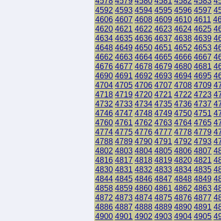
4578
4579
4580
4581
4582
4583
4
4592
4593
4594
4595
4596
4597
4
4606
4607
4608
4609
4610
4611
4
4620
4621
4622
4623
4624
4625
4
4634
4635
4636
4637
4638
4639
4
4648
4649
4650
4651
4652
4653
4
4662
4663
4664
4665
4666
4667
4
4676
4677
4678
4679
4680
4681
4
4690
4691
4692
4693
4694
4695
4
4704
4705
4706
4707
4708
4709
4
4718
4719
4720
4721
4722
4723
4
4732
4733
4734
4735
4736
4737
4
4746
4747
4748
4749
4750
4751
4
4760
4761
4762
4763
4764
4765
4
4774
4775
4776
4777
4778
4779
4
4788
4789
4790
4791
4792
4793
4
4802
4803
4804
4805
4806
4807
4
4816
4817
4818
4819
4820
4821
4
4830
4831
4832
4833
4834
4835
4
4844
4845
4846
4847
4848
4849
4
4858
4859
4860
4861
4862
4863
4
4872
4873
4874
4875
4876
4877
4
4886
4887
4888
4889
4890
4891
4
4900
4901
4902
4903
4904
4905
4