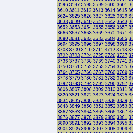
3596
3597
3598
3599
3600
3601
3
3610
3611
3612
3613
3614
3615
3
3624
3625
3626
3627
3628
3629
3
3638
3639
3640
3641
3642
3643
3
3652
3653
3654
3655
3656
3657
3
3666
3667
3668
3669
3670
3671
3
3680
3681
3682
3683
3684
3685
3
3694
3695
3696
3697
3698
3699
3
3708
3709
3710
3711
3712
3713
3
3722
3723
3724
3725
3726
3727
3
3736
3737
3738
3739
3740
3741
3
3750
3751
3752
3753
3754
3755
3
3764
3765
3766
3767
3768
3769
3
3778
3779
3780
3781
3782
3783
3
3792
3793
3794
3795
3796
3797
3
3806
3807
3808
3809
3810
3811
3
3820
3821
3822
3823
3824
3825
3
3834
3835
3836
3837
3838
3839
3
3848
3849
3850
3851
3852
3853
3
3862
3863
3864
3865
3866
3867
3
3876
3877
3878
3879
3880
3881
3
3890
3891
3892
3893
3894
3895
3
3904
3905
3906
3907
3908
3909
3