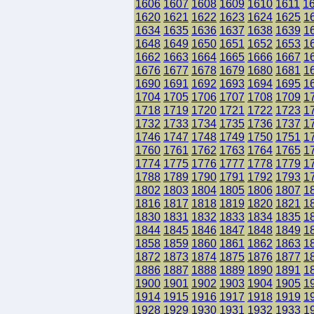
1606
1607
1608
1609
1610
1611
1
1620
1621
1622
1623
1624
1625
1
1634
1635
1636
1637
1638
1639
1
1648
1649
1650
1651
1652
1653
1
1662
1663
1664
1665
1666
1667
1
1676
1677
1678
1679
1680
1681
1
1690
1691
1692
1693
1694
1695
1
1704
1705
1706
1707
1708
1709
1
1718
1719
1720
1721
1722
1723
1
1732
1733
1734
1735
1736
1737
1
1746
1747
1748
1749
1750
1751
1
1760
1761
1762
1763
1764
1765
1
1774
1775
1776
1777
1778
1779
1
1788
1789
1790
1791
1792
1793
1
1802
1803
1804
1805
1806
1807
1
1816
1817
1818
1819
1820
1821
1
1830
1831
1832
1833
1834
1835
1
1844
1845
1846
1847
1848
1849
1
1858
1859
1860
1861
1862
1863
1
1872
1873
1874
1875
1876
1877
1
1886
1887
1888
1889
1890
1891
1
1900
1901
1902
1903
1904
1905
1
1914
1915
1916
1917
1918
1919
1
1928
1929
1930
1931
1932
1933
1