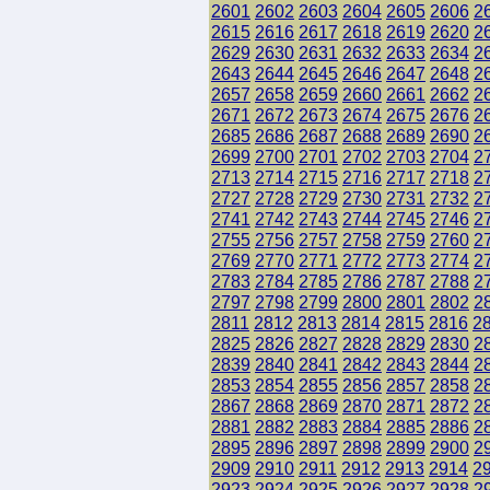
2601
2602
2603
2604
2605
2606
2
2615
2616
2617
2618
2619
2620
2
2629
2630
2631
2632
2633
2634
2
2643
2644
2645
2646
2647
2648
2
2657
2658
2659
2660
2661
2662
2
2671
2672
2673
2674
2675
2676
2
2685
2686
2687
2688
2689
2690
2
2699
2700
2701
2702
2703
2704
2
2713
2714
2715
2716
2717
2718
2
2727
2728
2729
2730
2731
2732
2
2741
2742
2743
2744
2745
2746
2
2755
2756
2757
2758
2759
2760
2
2769
2770
2771
2772
2773
2774
2
2783
2784
2785
2786
2787
2788
2
2797
2798
2799
2800
2801
2802
2
2811
2812
2813
2814
2815
2816
2
2825
2826
2827
2828
2829
2830
2
2839
2840
2841
2842
2843
2844
2
2853
2854
2855
2856
2857
2858
2
2867
2868
2869
2870
2871
2872
2
2881
2882
2883
2884
2885
2886
2
2895
2896
2897
2898
2899
2900
2
2909
2910
2911
2912
2913
2914
2
2923
2924
2925
2926
2927
2928
2