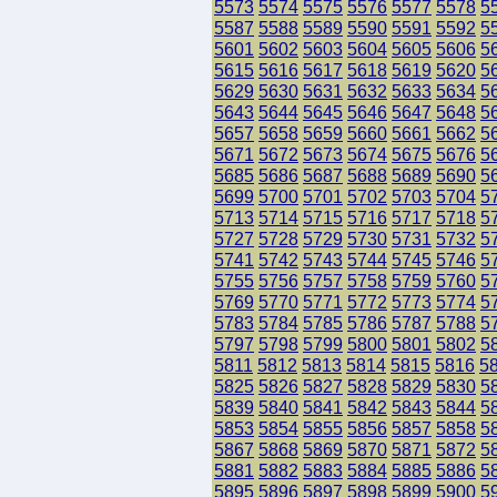
5573
5574
5575
5576
5577
5578
5
5587
5588
5589
5590
5591
5592
5
5601
5602
5603
5604
5605
5606
5
5615
5616
5617
5618
5619
5620
5
5629
5630
5631
5632
5633
5634
5
5643
5644
5645
5646
5647
5648
5
5657
5658
5659
5660
5661
5662
5
5671
5672
5673
5674
5675
5676
5
5685
5686
5687
5688
5689
5690
5
5699
5700
5701
5702
5703
5704
5
5713
5714
5715
5716
5717
5718
5
5727
5728
5729
5730
5731
5732
5
5741
5742
5743
5744
5745
5746
5
5755
5756
5757
5758
5759
5760
5
5769
5770
5771
5772
5773
5774
5
5783
5784
5785
5786
5787
5788
5
5797
5798
5799
5800
5801
5802
5
5811
5812
5813
5814
5815
5816
5
5825
5826
5827
5828
5829
5830
5
5839
5840
5841
5842
5843
5844
5
5853
5854
5855
5856
5857
5858
5
5867
5868
5869
5870
5871
5872
5
5881
5882
5883
5884
5885
5886
5
5895
5896
5897
5898
5899
5900
5