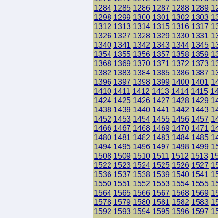
1284
1285
1286
1287
1288
1289
1
1298
1299
1300
1301
1302
1303
1
1312
1313
1314
1315
1316
1317
1
1326
1327
1328
1329
1330
1331
1
1340
1341
1342
1343
1344
1345
1
1354
1355
1356
1357
1358
1359
1
1368
1369
1370
1371
1372
1373
1
1382
1383
1384
1385
1386
1387
1
1396
1397
1398
1399
1400
1401
1
1410
1411
1412
1413
1414
1415
1
1424
1425
1426
1427
1428
1429
1
1438
1439
1440
1441
1442
1443
1
1452
1453
1454
1455
1456
1457
1
1466
1467
1468
1469
1470
1471
1
1480
1481
1482
1483
1484
1485
1
1494
1495
1496
1497
1498
1499
1
1508
1509
1510
1511
1512
1513
1
1522
1523
1524
1525
1526
1527
1
1536
1537
1538
1539
1540
1541
1
1550
1551
1552
1553
1554
1555
1
1564
1565
1566
1567
1568
1569
1
1578
1579
1580
1581
1582
1583
1
1592
1593
1594
1595
1596
1597
1