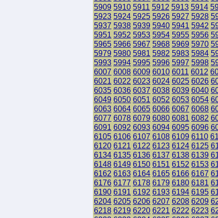
5909
5910
5911
5912
5913
5914
5
5923
5924
5925
5926
5927
5928
5
5937
5938
5939
5940
5941
5942
5
5951
5952
5953
5954
5955
5956
5
5965
5966
5967
5968
5969
5970
5
5979
5980
5981
5982
5983
5984
5
5993
5994
5995
5996
5997
5998
5
6007
6008
6009
6010
6011
6012
6
6021
6022
6023
6024
6025
6026
6
6035
6036
6037
6038
6039
6040
6
6049
6050
6051
6052
6053
6054
6
6063
6064
6065
6066
6067
6068
6
6077
6078
6079
6080
6081
6082
6
6091
6092
6093
6094
6095
6096
6
6105
6106
6107
6108
6109
6110
6
6120
6121
6122
6123
6124
6125
6
6134
6135
6136
6137
6138
6139
6
6148
6149
6150
6151
6152
6153
6
6162
6163
6164
6165
6166
6167
6
6176
6177
6178
6179
6180
6181
6
6190
6191
6192
6193
6194
6195
6
6204
6205
6206
6207
6208
6209
6
6218
6219
6220
6221
6222
6223
6