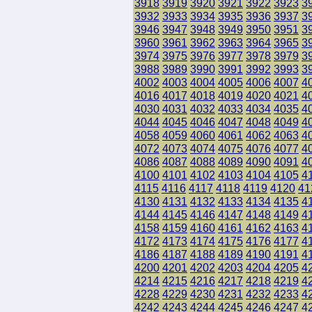
3918
3919
3920
3921
3922
3923
3
3932
3933
3934
3935
3936
3937
3
3946
3947
3948
3949
3950
3951
3
3960
3961
3962
3963
3964
3965
3
3974
3975
3976
3977
3978
3979
3
3988
3989
3990
3991
3992
3993
3
4002
4003
4004
4005
4006
4007
4
4016
4017
4018
4019
4020
4021
4
4030
4031
4032
4033
4034
4035
4
4044
4045
4046
4047
4048
4049
4
4058
4059
4060
4061
4062
4063
4
4072
4073
4074
4075
4076
4077
4
4086
4087
4088
4089
4090
4091
4
4100
4101
4102
4103
4104
4105
4
4115
4116
4117
4118
4119
4120
41
4130
4131
4132
4133
4134
4135
4
4144
4145
4146
4147
4148
4149
4
4158
4159
4160
4161
4162
4163
4
4172
4173
4174
4175
4176
4177
4
4186
4187
4188
4189
4190
4191
4
4200
4201
4202
4203
4204
4205
4
4214
4215
4216
4217
4218
4219
4
4228
4229
4230
4231
4232
4233
4
4242
4243
4244
4245
4246
4247
4