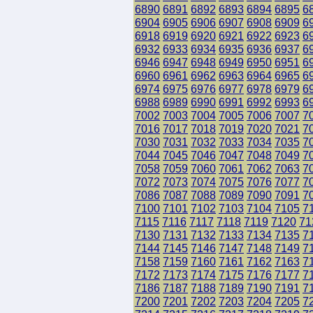
6890
6891
6892
6893
6894
6895
6
6904
6905
6906
6907
6908
6909
6
6918
6919
6920
6921
6922
6923
6
6932
6933
6934
6935
6936
6937
6
6946
6947
6948
6949
6950
6951
6
6960
6961
6962
6963
6964
6965
6
6974
6975
6976
6977
6978
6979
6
6988
6989
6990
6991
6992
6993
6
7002
7003
7004
7005
7006
7007
7
7016
7017
7018
7019
7020
7021
7
7030
7031
7032
7033
7034
7035
7
7044
7045
7046
7047
7048
7049
7
7058
7059
7060
7061
7062
7063
7
7072
7073
7074
7075
7076
7077
7
7086
7087
7088
7089
7090
7091
7
7100
7101
7102
7103
7104
7105
7
7115
7116
7117
7118
7119
7120
71
7130
7131
7132
7133
7134
7135
7
7144
7145
7146
7147
7148
7149
7
7158
7159
7160
7161
7162
7163
7
7172
7173
7174
7175
7176
7177
7
7186
7187
7188
7189
7190
7191
7
7200
7201
7202
7203
7204
7205
7