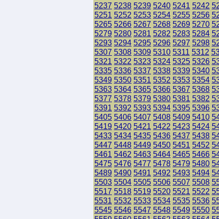
5237
5238
5239
5240
5241
5242
5
5251
5252
5253
5254
5255
5256
5
5265
5266
5267
5268
5269
5270
5
5279
5280
5281
5282
5283
5284
5
5293
5294
5295
5296
5297
5298
5
5307
5308
5309
5310
5311
5312
5
5321
5322
5323
5324
5325
5326
5
5335
5336
5337
5338
5339
5340
5
5349
5350
5351
5352
5353
5354
5
5363
5364
5365
5366
5367
5368
5
5377
5378
5379
5380
5381
5382
5
5391
5392
5393
5394
5395
5396
5
5405
5406
5407
5408
5409
5410
5
5419
5420
5421
5422
5423
5424
5
5433
5434
5435
5436
5437
5438
5
5447
5448
5449
5450
5451
5452
5
5461
5462
5463
5464
5465
5466
5
5475
5476
5477
5478
5479
5480
5
5489
5490
5491
5492
5493
5494
5
5503
5504
5505
5506
5507
5508
5
5517
5518
5519
5520
5521
5522
5
5531
5532
5533
5534
5535
5536
5
5545
5546
5547
5548
5549
5550
5