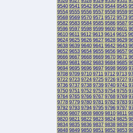
9526
9527
9528
9529
9530
9531
9
9540
9541
9542
9543
9544
9545
9
9554
9555
9556
9557
9558
9559
9
9568
9569
9570
9571
9572
9573
9
9582
9583
9584
9585
9586
9587
9
9596
9597
9598
9599
9600
9601
9
9610
9611
9612
9613
9614
9615
9
9624
9625
9626
9627
9628
9629
9
9638
9639
9640
9641
9642
9643
9
9652
9653
9654
9655
9656
9657
9
9666
9667
9668
9669
9670
9671
9
9680
9681
9682
9683
9684
9685
9
9694
9695
9696
9697
9698
9699
9
9708
9709
9710
9711
9712
9713
9
9722
9723
9724
9725
9726
9727
9
9736
9737
9738
9739
9740
9741
9
9750
9751
9752
9753
9754
9755
9
9764
9765
9766
9767
9768
9769
9
9778
9779
9780
9781
9782
9783
9
9792
9793
9794
9795
9796
9797
9
9806
9807
9808
9809
9810
9811
9
9820
9821
9822
9823
9824
9825
9
9834
9835
9836
9837
9838
9839
9
9848
9849
9850
9851
9852
9853
9