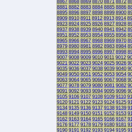
8867
8868
8869
8870
8871
8872
8
8881
8882
8883
8884
8885
8886
8
8895
8896
8897
8898
8899
8900
8
8909
8910
8911
8912
8913
8914
8
8923
8924
8925
8926
8927
8928
8
8937
8938
8939
8940
8941
8942
8
8951
8952
8953
8954
8955
8956
8
8965
8966
8967
8968
8969
8970
8
8979
8980
8981
8982
8983
8984
8
8993
8994
8995
8996
8997
8998
8
9007
9008
9009
9010
9011
9012
9
9021
9022
9023
9024
9025
9026
9
9035
9036
9037
9038
9039
9040
9
9049
9050
9051
9052
9053
9054
9
9063
9064
9065
9066
9067
9068
9
9077
9078
9079
9080
9081
9082
9
9091
9092
9093
9094
9095
9096
9
9105
9106
9107
9108
9109
9110
9
9120
9121
9122
9123
9124
9125
9
9134
9135
9136
9137
9138
9139
9
9148
9149
9150
9151
9152
9153
9
9162
9163
9164
9165
9166
9167
9
9176
9177
9178
9179
9180
9181
9
9190
9191
9192
9193
9194
9195
9