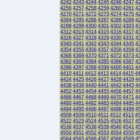
4242
4243
4244
4245
4246
4247
4
4256
4257
4258
4259
4260
4261
4
4270
4271
4272
4273
4274
4275
4
4284
4285
4286
4287
4288
4289
4
4298
4299
4300
4301
4302
4303
4
4312
4313
4314
4315
4316
4317
4
4326
4327
4328
4329
4330
4331
4
4340
4341
4342
4343
4344
4345
4
4354
4355
4356
4357
4358
4359
4
4368
4369
4370
4371
4372
4373
4
4382
4383
4384
4385
4386
4387
4
4396
4397
4398
4399
4400
4401
4
4410
4411
4412
4413
4414
4415
4
4424
4425
4426
4427
4428
4429
4
4438
4439
4440
4441
4442
4443
4
4452
4453
4454
4455
4456
4457
4
4466
4467
4468
4469
4470
4471
4
4480
4481
4482
4483
4484
4485
4
4494
4495
4496
4497
4498
4499
4
4508
4509
4510
4511
4512
4513
4
4522
4523
4524
4525
4526
4527
4
4536
4537
4538
4539
4540
4541
4
4550
4551
4552
4553
4554
4555
4
4564
4565
4566
4567
4568
4569
4