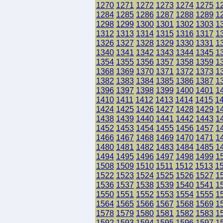
1270
1271
1272
1273
1274
1275
1
1284
1285
1286
1287
1288
1289
1
1298
1299
1300
1301
1302
1303
1
1312
1313
1314
1315
1316
1317
1
1326
1327
1328
1329
1330
1331
1
1340
1341
1342
1343
1344
1345
1
1354
1355
1356
1357
1358
1359
1
1368
1369
1370
1371
1372
1373
1
1382
1383
1384
1385
1386
1387
1
1396
1397
1398
1399
1400
1401
1
1410
1411
1412
1413
1414
1415
1
1424
1425
1426
1427
1428
1429
1
1438
1439
1440
1441
1442
1443
1
1452
1453
1454
1455
1456
1457
1
1466
1467
1468
1469
1470
1471
1
1480
1481
1482
1483
1484
1485
1
1494
1495
1496
1497
1498
1499
1
1508
1509
1510
1511
1512
1513
1
1522
1523
1524
1525
1526
1527
1
1536
1537
1538
1539
1540
1541
1
1550
1551
1552
1553
1554
1555
1
1564
1565
1566
1567
1568
1569
1
1578
1579
1580
1581
1582
1583
1
1592
1593
1594
1595
1596
1597
1