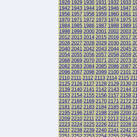
1928
1929
1930
1931
1932
1933
1
1942
1943
1944
1945
1946
1947
1
1956
1957
1958
1959
1960
1961
1
1970
1971
1972
1973
1974
1975
1
1984
1985
1986
1987
1988
1989
1
1998
1999
2000
2001
2002
2003
2
2012
2013
2014
2015
2016
2017
2
2026
2027
2028
2029
2030
2031
2
2040
2041
2042
2043
2044
2045
2
2054
2055
2056
2057
2058
2059
2
2068
2069
2070
2071
2072
2073
2
2082
2083
2084
2085
2086
2087
2
2096
2097
2098
2099
2100
2101
2
2110
2111
2112
2113
2114
2115
21
2125
2126
2127
2128
2129
2130
2
2139
2140
2141
2142
2143
2144
2
2153
2154
2155
2156
2157
2158
2
2167
2168
2169
2170
2171
2172
2
2181
2182
2183
2184
2185
2186
2
2195
2196
2197
2198
2199
2200
2
2209
2210
2211
2212
2213
2214
2
2223
2224
2225
2226
2227
2228
2
2237
2238
2239
2240
2241
2242
2
2251
2252
2253
2254
2255
2256
2