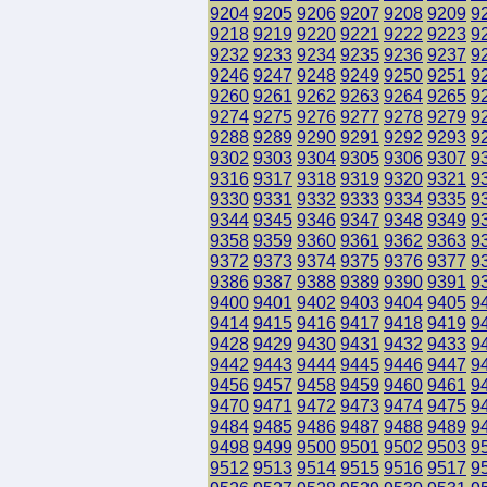
9204
9205
9206
9207
9208
9209
9
9218
9219
9220
9221
9222
9223
9
9232
9233
9234
9235
9236
9237
9
9246
9247
9248
9249
9250
9251
9
9260
9261
9262
9263
9264
9265
9
9274
9275
9276
9277
9278
9279
9
9288
9289
9290
9291
9292
9293
9
9302
9303
9304
9305
9306
9307
9
9316
9317
9318
9319
9320
9321
9
9330
9331
9332
9333
9334
9335
9
9344
9345
9346
9347
9348
9349
9
9358
9359
9360
9361
9362
9363
9
9372
9373
9374
9375
9376
9377
9
9386
9387
9388
9389
9390
9391
9
9400
9401
9402
9403
9404
9405
9
9414
9415
9416
9417
9418
9419
9
9428
9429
9430
9431
9432
9433
9
9442
9443
9444
9445
9446
9447
9
9456
9457
9458
9459
9460
9461
9
9470
9471
9472
9473
9474
9475
9
9484
9485
9486
9487
9488
9489
9
9498
9499
9500
9501
9502
9503
9
9512
9513
9514
9515
9516
9517
9