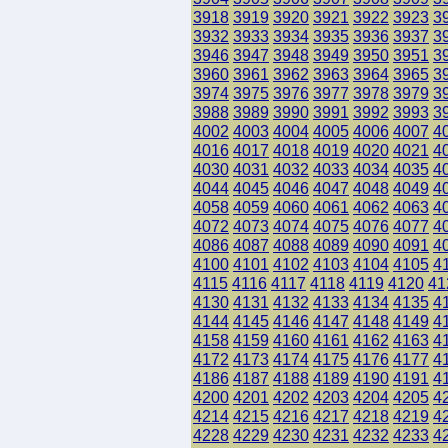
3918
3919
3920
3921
3922
3923
3
3932
3933
3934
3935
3936
3937
3
3946
3947
3948
3949
3950
3951
3
3960
3961
3962
3963
3964
3965
3
3974
3975
3976
3977
3978
3979
3
3988
3989
3990
3991
3992
3993
3
4002
4003
4004
4005
4006
4007
4
4016
4017
4018
4019
4020
4021
4
4030
4031
4032
4033
4034
4035
4
4044
4045
4046
4047
4048
4049
4
4058
4059
4060
4061
4062
4063
4
4072
4073
4074
4075
4076
4077
4
4086
4087
4088
4089
4090
4091
4
4100
4101
4102
4103
4104
4105
4
4115
4116
4117
4118
4119
4120
41
4130
4131
4132
4133
4134
4135
4
4144
4145
4146
4147
4148
4149
4
4158
4159
4160
4161
4162
4163
4
4172
4173
4174
4175
4176
4177
4
4186
4187
4188
4189
4190
4191
4
4200
4201
4202
4203
4204
4205
4
4214
4215
4216
4217
4218
4219
4
4228
4229
4230
4231
4232
4233
4