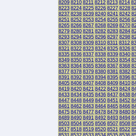
8209
8210
8211
8212
8213
8214
8
8223
8224
8225
8226
8227
8228
8
8237
8238
8239
8240
8241
8242
8
8251
8252
8253
8254
8255
8256
8
8265
8266
8267
8268
8269
8270
8
8279
8280
8281
8282
8283
8284
8
8293
8294
8295
8296
8297
8298
8
8307
8308
8309
8310
8311
8312
8
8321
8322
8323
8324
8325
8326
8
8335
8336
8337
8338
8339
8340
8
8349
8350
8351
8352
8353
8354
8
8363
8364
8365
8366
8367
8368
8
8377
8378
8379
8380
8381
8382
8
8391
8392
8393
8394
8395
8396
8
8405
8406
8407
8408
8409
8410
8
8419
8420
8421
8422
8423
8424
8
8433
8434
8435
8436
8437
8438
8
8447
8448
8449
8450
8451
8452
8
8461
8462
8463
8464
8465
8466
8
8475
8476
8477
8478
8479
8480
8
8489
8490
8491
8492
8493
8494
8
8503
8504
8505
8506
8507
8508
8
8517
8518
8519
8520
8521
8522
8
8531
8532
8533
8534
8535
8536
8