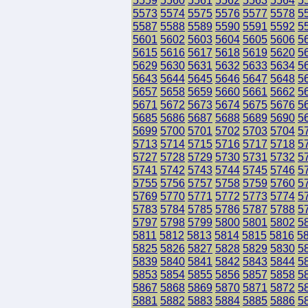
5559
5560
5561
5562
5563
5564
5
5573
5574
5575
5576
5577
5578
5
5587
5588
5589
5590
5591
5592
5
5601
5602
5603
5604
5605
5606
5
5615
5616
5617
5618
5619
5620
5
5629
5630
5631
5632
5633
5634
5
5643
5644
5645
5646
5647
5648
5
5657
5658
5659
5660
5661
5662
5
5671
5672
5673
5674
5675
5676
5
5685
5686
5687
5688
5689
5690
5
5699
5700
5701
5702
5703
5704
5
5713
5714
5715
5716
5717
5718
5
5727
5728
5729
5730
5731
5732
5
5741
5742
5743
5744
5745
5746
5
5755
5756
5757
5758
5759
5760
5
5769
5770
5771
5772
5773
5774
5
5783
5784
5785
5786
5787
5788
5
5797
5798
5799
5800
5801
5802
5
5811
5812
5813
5814
5815
5816
5
5825
5826
5827
5828
5829
5830
5
5839
5840
5841
5842
5843
5844
5
5853
5854
5855
5856
5857
5858
5
5867
5868
5869
5870
5871
5872
5
5881
5882
5883
5884
5885
5886
5