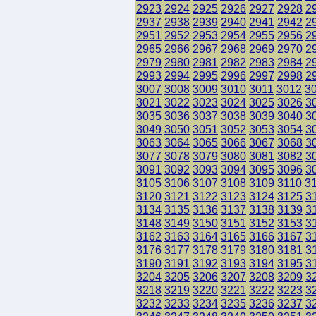
2923
2924
2925
2926
2927
2928
2
2937
2938
2939
2940
2941
2942
2
2951
2952
2953
2954
2955
2956
2
2965
2966
2967
2968
2969
2970
2
2979
2980
2981
2982
2983
2984
2
2993
2994
2995
2996
2997
2998
2
3007
3008
3009
3010
3011
3012
3
3021
3022
3023
3024
3025
3026
3
3035
3036
3037
3038
3039
3040
3
3049
3050
3051
3052
3053
3054
3
3063
3064
3065
3066
3067
3068
3
3077
3078
3079
3080
3081
3082
3
3091
3092
3093
3094
3095
3096
3
3105
3106
3107
3108
3109
3110
3
3120
3121
3122
3123
3124
3125
3
3134
3135
3136
3137
3138
3139
3
3148
3149
3150
3151
3152
3153
3
3162
3163
3164
3165
3166
3167
3
3176
3177
3178
3179
3180
3181
3
3190
3191
3192
3193
3194
3195
3
3204
3205
3206
3207
3208
3209
3
3218
3219
3220
3221
3222
3223
3
3232
3233
3234
3235
3236
3237
3