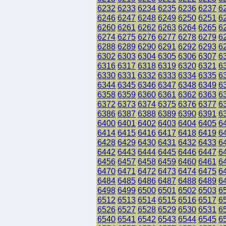
6232
6233
6234
6235
6236
6237
6
6246
6247
6248
6249
6250
6251
6
6260
6261
6262
6263
6264
6265
6
6274
6275
6276
6277
6278
6279
6
6288
6289
6290
6291
6292
6293
6
6302
6303
6304
6305
6306
6307
6
6316
6317
6318
6319
6320
6321
6
6330
6331
6332
6333
6334
6335
6
6344
6345
6346
6347
6348
6349
6
6358
6359
6360
6361
6362
6363
6
6372
6373
6374
6375
6376
6377
6
6386
6387
6388
6389
6390
6391
6
6400
6401
6402
6403
6404
6405
6
6414
6415
6416
6417
6418
6419
6
6428
6429
6430
6431
6432
6433
6
6442
6443
6444
6445
6446
6447
6
6456
6457
6458
6459
6460
6461
6
6470
6471
6472
6473
6474
6475
6
6484
6485
6486
6487
6488
6489
6
6498
6499
6500
6501
6502
6503
6
6512
6513
6514
6515
6516
6517
6
6526
6527
6528
6529
6530
6531
6
6540
6541
6542
6543
6544
6545
6