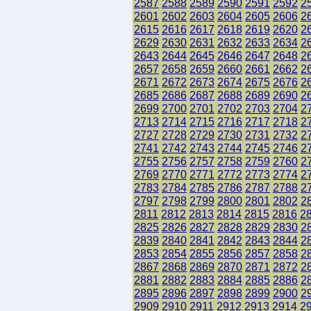
2587
2588
2589
2590
2591
2592
2
2601
2602
2603
2604
2605
2606
2
2615
2616
2617
2618
2619
2620
2
2629
2630
2631
2632
2633
2634
2
2643
2644
2645
2646
2647
2648
2
2657
2658
2659
2660
2661
2662
2
2671
2672
2673
2674
2675
2676
2
2685
2686
2687
2688
2689
2690
2
2699
2700
2701
2702
2703
2704
2
2713
2714
2715
2716
2717
2718
2
2727
2728
2729
2730
2731
2732
2
2741
2742
2743
2744
2745
2746
2
2755
2756
2757
2758
2759
2760
2
2769
2770
2771
2772
2773
2774
2
2783
2784
2785
2786
2787
2788
2
2797
2798
2799
2800
2801
2802
2
2811
2812
2813
2814
2815
2816
2
2825
2826
2827
2828
2829
2830
2
2839
2840
2841
2842
2843
2844
2
2853
2854
2855
2856
2857
2858
2
2867
2868
2869
2870
2871
2872
2
2881
2882
2883
2884
2885
2886
2
2895
2896
2897
2898
2899
2900
2
2909
2910
2911
2912
2913
2914
2