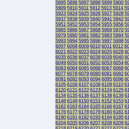
5895
5896
5897
5898
5899
5900
5
5909
5910
5911
5912
5913
5914
5
5923
5924
5925
5926
5927
5928
5
5937
5938
5939
5940
5941
5942
5
5951
5952
5953
5954
5955
5956
5
5965
5966
5967
5968
5969
5970
5
5979
5980
5981
5982
5983
5984
5
5993
5994
5995
5996
5997
5998
5
6007
6008
6009
6010
6011
6012
6
6021
6022
6023
6024
6025
6026
6
6035
6036
6037
6038
6039
6040
6
6049
6050
6051
6052
6053
6054
6
6063
6064
6065
6066
6067
6068
6
6077
6078
6079
6080
6081
6082
6
6091
6092
6093
6094
6095
6096
6
6105
6106
6107
6108
6109
6110
6
6120
6121
6122
6123
6124
6125
6
6134
6135
6136
6137
6138
6139
6
6148
6149
6150
6151
6152
6153
6
6162
6163
6164
6165
6166
6167
6
6176
6177
6178
6179
6180
6181
6
6190
6191
6192
6193
6194
6195
6
6204
6205
6206
6207
6208
6209
6
6218
6219
6220
6221
6222
6223
6