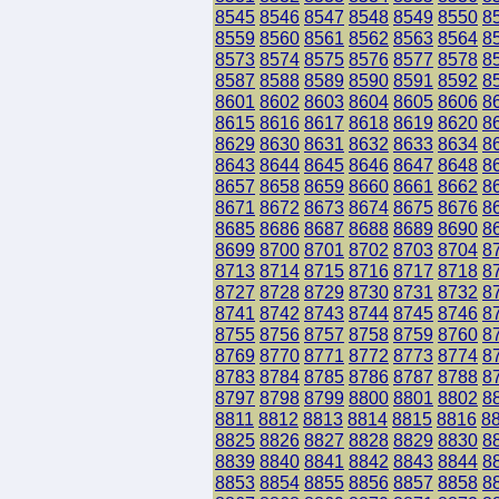
8545
8546
8547
8548
8549
8550
8
8559
8560
8561
8562
8563
8564
8
8573
8574
8575
8576
8577
8578
8
8587
8588
8589
8590
8591
8592
8
8601
8602
8603
8604
8605
8606
8
8615
8616
8617
8618
8619
8620
8
8629
8630
8631
8632
8633
8634
8
8643
8644
8645
8646
8647
8648
8
8657
8658
8659
8660
8661
8662
8
8671
8672
8673
8674
8675
8676
8
8685
8686
8687
8688
8689
8690
8
8699
8700
8701
8702
8703
8704
8
8713
8714
8715
8716
8717
8718
8
8727
8728
8729
8730
8731
8732
8
8741
8742
8743
8744
8745
8746
8
8755
8756
8757
8758
8759
8760
8
8769
8770
8771
8772
8773
8774
8
8783
8784
8785
8786
8787
8788
8
8797
8798
8799
8800
8801
8802
8
8811
8812
8813
8814
8815
8816
8
8825
8826
8827
8828
8829
8830
8
8839
8840
8841
8842
8843
8844
8
8853
8854
8855
8856
8857
8858
8