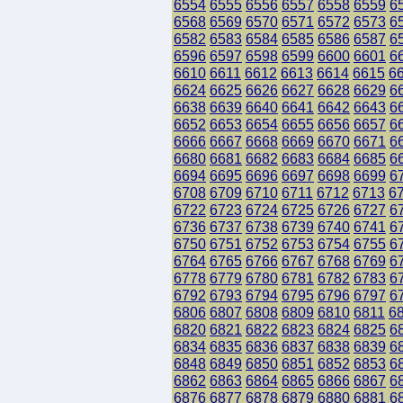
6554
6555
6556
6557
6558
6559
6
6568
6569
6570
6571
6572
6573
6
6582
6583
6584
6585
6586
6587
6
6596
6597
6598
6599
6600
6601
6
6610
6611
6612
6613
6614
6615
6
6624
6625
6626
6627
6628
6629
6
6638
6639
6640
6641
6642
6643
6
6652
6653
6654
6655
6656
6657
6
6666
6667
6668
6669
6670
6671
6
6680
6681
6682
6683
6684
6685
6
6694
6695
6696
6697
6698
6699
6
6708
6709
6710
6711
6712
6713
6
6722
6723
6724
6725
6726
6727
6
6736
6737
6738
6739
6740
6741
6
6750
6751
6752
6753
6754
6755
6
6764
6765
6766
6767
6768
6769
6
6778
6779
6780
6781
6782
6783
6
6792
6793
6794
6795
6796
6797
6
6806
6807
6808
6809
6810
6811
6
6820
6821
6822
6823
6824
6825
6
6834
6835
6836
6837
6838
6839
6
6848
6849
6850
6851
6852
6853
6
6862
6863
6864
6865
6866
6867
6
6876
6877
6878
6879
6880
6881
6