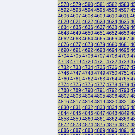
4578
4579
4580
4581
4582
4583
4
4592
4593
4594
4595
4596
4597
4
4606
4607
4608
4609
4610
4611
4
4620
4621
4622
4623
4624
4625
4
4634
4635
4636
4637
4638
4639
4
4648
4649
4650
4651
4652
4653
4
4662
4663
4664
4665
4666
4667
4
4676
4677
4678
4679
4680
4681
4
4690
4691
4692
4693
4694
4695
4
4704
4705
4706
4707
4708
4709
4
4718
4719
4720
4721
4722
4723
4
4732
4733
4734
4735
4736
4737
4
4746
4747
4748
4749
4750
4751
4
4760
4761
4762
4763
4764
4765
4
4774
4775
4776
4777
4778
4779
4
4788
4789
4790
4791
4792
4793
4
4802
4803
4804
4805
4806
4807
4
4816
4817
4818
4819
4820
4821
4
4830
4831
4832
4833
4834
4835
4
4844
4845
4846
4847
4848
4849
4
4858
4859
4860
4861
4862
4863
4
4872
4873
4874
4875
4876
4877
4
4886
4887
4888
4889
4890
4891
4