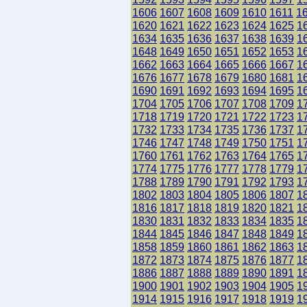
1606
1607
1608
1609
1610
1611
1
1620
1621
1622
1623
1624
1625
1
1634
1635
1636
1637
1638
1639
1
1648
1649
1650
1651
1652
1653
1
1662
1663
1664
1665
1666
1667
1
1676
1677
1678
1679
1680
1681
1
1690
1691
1692
1693
1694
1695
1
1704
1705
1706
1707
1708
1709
1
1718
1719
1720
1721
1722
1723
1
1732
1733
1734
1735
1736
1737
1
1746
1747
1748
1749
1750
1751
1
1760
1761
1762
1763
1764
1765
1
1774
1775
1776
1777
1778
1779
1
1788
1789
1790
1791
1792
1793
1
1802
1803
1804
1805
1806
1807
1
1816
1817
1818
1819
1820
1821
1
1830
1831
1832
1833
1834
1835
1
1844
1845
1846
1847
1848
1849
1
1858
1859
1860
1861
1862
1863
1
1872
1873
1874
1875
1876
1877
1
1886
1887
1888
1889
1890
1891
1
1900
1901
1902
1903
1904
1905
1
1914
1915
1916
1917
1918
1919
1