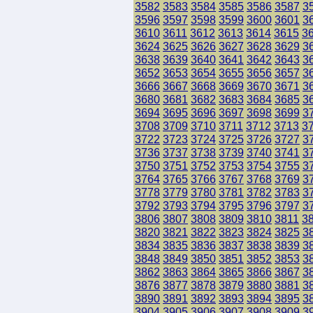
3582
3583
3584
3585
3586
3587
3
3596
3597
3598
3599
3600
3601
3
3610
3611
3612
3613
3614
3615
3
3624
3625
3626
3627
3628
3629
3
3638
3639
3640
3641
3642
3643
3
3652
3653
3654
3655
3656
3657
3
3666
3667
3668
3669
3670
3671
3
3680
3681
3682
3683
3684
3685
3
3694
3695
3696
3697
3698
3699
3
3708
3709
3710
3711
3712
3713
3
3722
3723
3724
3725
3726
3727
3
3736
3737
3738
3739
3740
3741
3
3750
3751
3752
3753
3754
3755
3
3764
3765
3766
3767
3768
3769
3
3778
3779
3780
3781
3782
3783
3
3792
3793
3794
3795
3796
3797
3
3806
3807
3808
3809
3810
3811
3
3820
3821
3822
3823
3824
3825
3
3834
3835
3836
3837
3838
3839
3
3848
3849
3850
3851
3852
3853
3
3862
3863
3864
3865
3866
3867
3
3876
3877
3878
3879
3880
3881
3
3890
3891
3892
3893
3894
3895
3
3904
3905
3906
3907
3908
3909
3