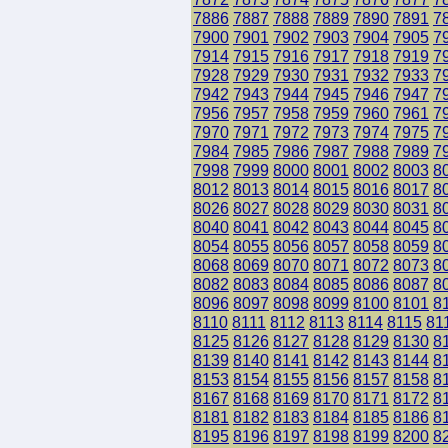
7886
7887
7888
7889
7890
7891
7
7900
7901
7902
7903
7904
7905
7
7914
7915
7916
7917
7918
7919
7
7928
7929
7930
7931
7932
7933
7
7942
7943
7944
7945
7946
7947
7
7956
7957
7958
7959
7960
7961
7
7970
7971
7972
7973
7974
7975
7
7984
7985
7986
7987
7988
7989
7
7998
7999
8000
8001
8002
8003
8
8012
8013
8014
8015
8016
8017
8
8026
8027
8028
8029
8030
8031
8
8040
8041
8042
8043
8044
8045
8
8054
8055
8056
8057
8058
8059
8
8068
8069
8070
8071
8072
8073
8
8082
8083
8084
8085
8086
8087
8
8096
8097
8098
8099
8100
8101
8
8110
8111
8112
8113
8114
8115
81
8125
8126
8127
8128
8129
8130
8
8139
8140
8141
8142
8143
8144
8
8153
8154
8155
8156
8157
8158
8
8167
8168
8169
8170
8171
8172
8
8181
8182
8183
8184
8185
8186
8
8195
8196
8197
8198
8199
8200
8