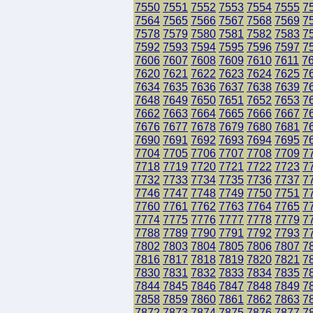
7550
7551
7552
7553
7554
7555
7
7564
7565
7566
7567
7568
7569
7
7578
7579
7580
7581
7582
7583
7
7592
7593
7594
7595
7596
7597
7
7606
7607
7608
7609
7610
7611
7
7620
7621
7622
7623
7624
7625
7
7634
7635
7636
7637
7638
7639
7
7648
7649
7650
7651
7652
7653
7
7662
7663
7664
7665
7666
7667
7
7676
7677
7678
7679
7680
7681
7
7690
7691
7692
7693
7694
7695
7
7704
7705
7706
7707
7708
7709
7
7718
7719
7720
7721
7722
7723
7
7732
7733
7734
7735
7736
7737
7
7746
7747
7748
7749
7750
7751
7
7760
7761
7762
7763
7764
7765
7
7774
7775
7776
7777
7778
7779
7
7788
7789
7790
7791
7792
7793
7
7802
7803
7804
7805
7806
7807
7
7816
7817
7818
7819
7820
7821
7
7830
7831
7832
7833
7834
7835
7
7844
7845
7846
7847
7848
7849
7
7858
7859
7860
7861
7862
7863
7
7872
7873
7874
7875
7876
7877
7