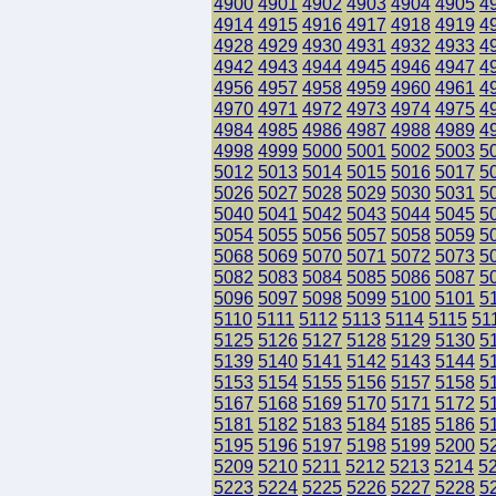
4900
4901
4902
4903
4904
4905
4
4914
4915
4916
4917
4918
4919
4
4928
4929
4930
4931
4932
4933
4
4942
4943
4944
4945
4946
4947
4
4956
4957
4958
4959
4960
4961
4
4970
4971
4972
4973
4974
4975
4
4984
4985
4986
4987
4988
4989
4
4998
4999
5000
5001
5002
5003
5
5012
5013
5014
5015
5016
5017
5
5026
5027
5028
5029
5030
5031
5
5040
5041
5042
5043
5044
5045
5
5054
5055
5056
5057
5058
5059
5
5068
5069
5070
5071
5072
5073
5
5082
5083
5084
5085
5086
5087
5
5096
5097
5098
5099
5100
5101
5
5110
5111
5112
5113
5114
5115
51
5125
5126
5127
5128
5129
5130
5
5139
5140
5141
5142
5143
5144
5
5153
5154
5155
5156
5157
5158
5
5167
5168
5169
5170
5171
5172
5
5181
5182
5183
5184
5185
5186
5
5195
5196
5197
5198
5199
5200
5
5209
5210
5211
5212
5213
5214
5
5223
5224
5225
5226
5227
5228
5