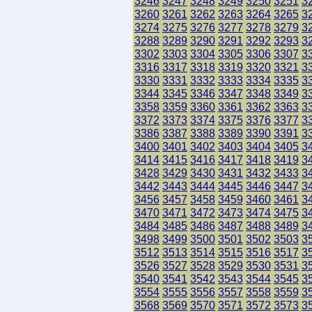
3246
3247
3248
3249
3250
3251
3
3260
3261
3262
3263
3264
3265
3
3274
3275
3276
3277
3278
3279
3
3288
3289
3290
3291
3292
3293
3
3302
3303
3304
3305
3306
3307
3
3316
3317
3318
3319
3320
3321
3
3330
3331
3332
3333
3334
3335
3
3344
3345
3346
3347
3348
3349
3
3358
3359
3360
3361
3362
3363
3
3372
3373
3374
3375
3376
3377
3
3386
3387
3388
3389
3390
3391
3
3400
3401
3402
3403
3404
3405
3
3414
3415
3416
3417
3418
3419
3
3428
3429
3430
3431
3432
3433
3
3442
3443
3444
3445
3446
3447
3
3456
3457
3458
3459
3460
3461
3
3470
3471
3472
3473
3474
3475
3
3484
3485
3486
3487
3488
3489
3
3498
3499
3500
3501
3502
3503
3
3512
3513
3514
3515
3516
3517
3
3526
3527
3528
3529
3530
3531
3
3540
3541
3542
3543
3544
3545
3
3554
3555
3556
3557
3558
3559
3
3568
3569
3570
3571
3572
3573
3