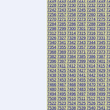
7214
7215
7216
7217
7218
7219
7
7228
7229
7230
7231
7232
7233
7
7242
7243
7244
7245
7246
7247
7
7256
7257
7258
7259
7260
7261
7
7270
7271
7272
7273
7274
7275
7
7284
7285
7286
7287
7288
7289
7
7298
7299
7300
7301
7302
7303
7
7312
7313
7314
7315
7316
7317
7
7326
7327
7328
7329
7330
7331
7
7340
7341
7342
7343
7344
7345
7
7354
7355
7356
7357
7358
7359
7
7368
7369
7370
7371
7372
7373
7
7382
7383
7384
7385
7386
7387
7
7396
7397
7398
7399
7400
7401
7
7410
7411
7412
7413
7414
7415
7
7424
7425
7426
7427
7428
7429
7
7438
7439
7440
7441
7442
7443
7
7452
7453
7454
7455
7456
7457
7
7466
7467
7468
7469
7470
7471
7
7480
7481
7482
7483
7484
7485
7
7494
7495
7496
7497
7498
7499
7
7508
7509
7510
7511
7512
7513
7
7522
7523
7524
7525
7526
7527
7
7536
7537
7538
7539
7540
7541
7