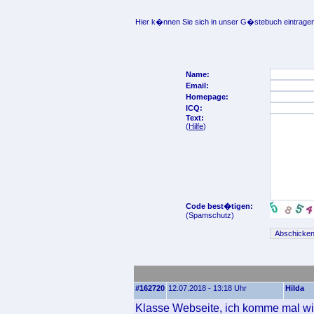
Hier k�nnen Sie sich in unser G�stebuch eintragen
Name:
Email:
Homepage:
ICQ:
Text:
(
Hilfe
)
Code best�tigen:
(Spamschutz)
#162720
12.07.2018 - 13:18 Uhr
Hilda
Klasse Webseite, ich komme mal wi