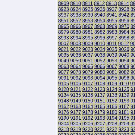
8909
8910
8911
8912
8913
8914
8
8923
8924
8925
8926
8927
8928
8
8937
8938
8939
8940
8941
8942
8
8951
8952
8953
8954
8955
8956
8
8965
8966
8967
8968
8969
8970
8
8979
8980
8981
8982
8983
8984
8
8993
8994
8995
8996
8997
8998
8
9007
9008
9009
9010
9011
9012
9
9021
9022
9023
9024
9025
9026
9
9035
9036
9037
9038
9039
9040
9
9049
9050
9051
9052
9053
9054
9
9063
9064
9065
9066
9067
9068
9
9077
9078
9079
9080
9081
9082
9
9091
9092
9093
9094
9095
9096
9
9105
9106
9107
9108
9109
9110
9
9120
9121
9122
9123
9124
9125
9
9134
9135
9136
9137
9138
9139
9
9148
9149
9150
9151
9152
9153
9
9162
9163
9164
9165
9166
9167
9
9176
9177
9178
9179
9180
9181
9
9190
9191
9192
9193
9194
9195
9
9204
9205
9206
9207
9208
9209
9
9218
9219
9220
9221
9222
9223
9