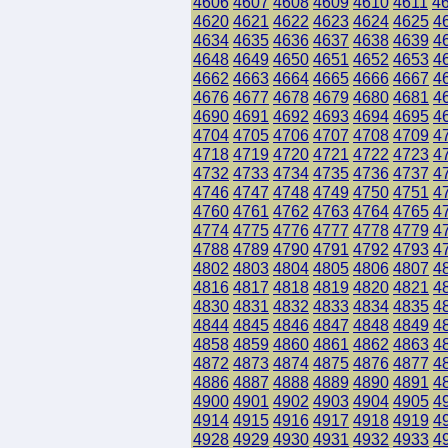
4606
4607
4608
4609
4610
4611
4
4620
4621
4622
4623
4624
4625
4
4634
4635
4636
4637
4638
4639
4
4648
4649
4650
4651
4652
4653
4
4662
4663
4664
4665
4666
4667
4
4676
4677
4678
4679
4680
4681
4
4690
4691
4692
4693
4694
4695
4
4704
4705
4706
4707
4708
4709
4
4718
4719
4720
4721
4722
4723
4
4732
4733
4734
4735
4736
4737
4
4746
4747
4748
4749
4750
4751
4
4760
4761
4762
4763
4764
4765
4
4774
4775
4776
4777
4778
4779
4
4788
4789
4790
4791
4792
4793
4
4802
4803
4804
4805
4806
4807
4
4816
4817
4818
4819
4820
4821
4
4830
4831
4832
4833
4834
4835
4
4844
4845
4846
4847
4848
4849
4
4858
4859
4860
4861
4862
4863
4
4872
4873
4874
4875
4876
4877
4
4886
4887
4888
4889
4890
4891
4
4900
4901
4902
4903
4904
4905
4
4914
4915
4916
4917
4918
4919
4
4928
4929
4930
4931
4932
4933
4