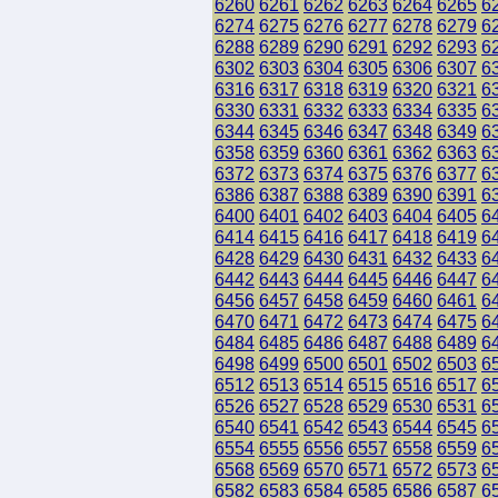
6260
6261
6262
6263
6264
6265
6
6274
6275
6276
6277
6278
6279
6
6288
6289
6290
6291
6292
6293
6
6302
6303
6304
6305
6306
6307
6
6316
6317
6318
6319
6320
6321
6
6330
6331
6332
6333
6334
6335
6
6344
6345
6346
6347
6348
6349
6
6358
6359
6360
6361
6362
6363
6
6372
6373
6374
6375
6376
6377
6
6386
6387
6388
6389
6390
6391
6
6400
6401
6402
6403
6404
6405
6
6414
6415
6416
6417
6418
6419
6
6428
6429
6430
6431
6432
6433
6
6442
6443
6444
6445
6446
6447
6
6456
6457
6458
6459
6460
6461
6
6470
6471
6472
6473
6474
6475
6
6484
6485
6486
6487
6488
6489
6
6498
6499
6500
6501
6502
6503
6
6512
6513
6514
6515
6516
6517
6
6526
6527
6528
6529
6530
6531
6
6540
6541
6542
6543
6544
6545
6
6554
6555
6556
6557
6558
6559
6
6568
6569
6570
6571
6572
6573
6
6582
6583
6584
6585
6586
6587
6