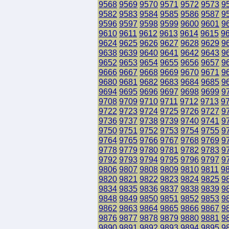
9568
9569
9570
9571
9572
9573
9
9582
9583
9584
9585
9586
9587
9
9596
9597
9598
9599
9600
9601
9
9610
9611
9612
9613
9614
9615
9
9624
9625
9626
9627
9628
9629
9
9638
9639
9640
9641
9642
9643
9
9652
9653
9654
9655
9656
9657
9
9666
9667
9668
9669
9670
9671
9
9680
9681
9682
9683
9684
9685
9
9694
9695
9696
9697
9698
9699
9
9708
9709
9710
9711
9712
9713
9
9722
9723
9724
9725
9726
9727
9
9736
9737
9738
9739
9740
9741
9
9750
9751
9752
9753
9754
9755
9
9764
9765
9766
9767
9768
9769
9
9778
9779
9780
9781
9782
9783
9
9792
9793
9794
9795
9796
9797
9
9806
9807
9808
9809
9810
9811
9
9820
9821
9822
9823
9824
9825
9
9834
9835
9836
9837
9838
9839
9
9848
9849
9850
9851
9852
9853
9
9862
9863
9864
9865
9866
9867
9
9876
9877
9878
9879
9880
9881
9
9890
9891
9892
9893
9894
9895
9