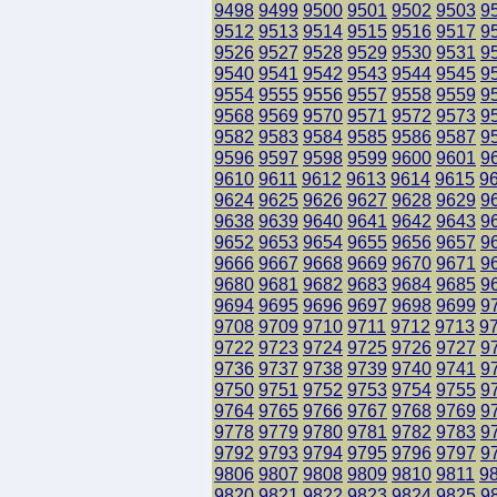
9498
9499
9500
9501
9502
9503
9
9512
9513
9514
9515
9516
9517
9
9526
9527
9528
9529
9530
9531
9
9540
9541
9542
9543
9544
9545
9
9554
9555
9556
9557
9558
9559
9
9568
9569
9570
9571
9572
9573
9
9582
9583
9584
9585
9586
9587
9
9596
9597
9598
9599
9600
9601
9
9610
9611
9612
9613
9614
9615
9
9624
9625
9626
9627
9628
9629
9
9638
9639
9640
9641
9642
9643
9
9652
9653
9654
9655
9656
9657
9
9666
9667
9668
9669
9670
9671
9
9680
9681
9682
9683
9684
9685
9
9694
9695
9696
9697
9698
9699
9
9708
9709
9710
9711
9712
9713
9
9722
9723
9724
9725
9726
9727
9
9736
9737
9738
9739
9740
9741
9
9750
9751
9752
9753
9754
9755
9
9764
9765
9766
9767
9768
9769
9
9778
9779
9780
9781
9782
9783
9
9792
9793
9794
9795
9796
9797
9
9806
9807
9808
9809
9810
9811
9
9820
9821
9822
9823
9824
9825
9