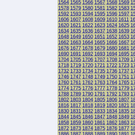
1564
1565
1566
1567
1568
1569
1
1578
1579
1580
1581
1582
1583
1
1592
1593
1594
1595
1596
1597
1
1606
1607
1608
1609
1610
1611
1
1620
1621
1622
1623
1624
1625
1
1634
1635
1636
1637
1638
1639
1
1648
1649
1650
1651
1652
1653
1
1662
1663
1664
1665
1666
1667
1
1676
1677
1678
1679
1680
1681
1
1690
1691
1692
1693
1694
1695
1
1704
1705
1706
1707
1708
1709
1
1718
1719
1720
1721
1722
1723
1
1732
1733
1734
1735
1736
1737
1
1746
1747
1748
1749
1750
1751
1
1760
1761
1762
1763
1764
1765
1
1774
1775
1776
1777
1778
1779
1
1788
1789
1790
1791
1792
1793
1
1802
1803
1804
1805
1806
1807
1
1816
1817
1818
1819
1820
1821
1
1830
1831
1832
1833
1834
1835
1
1844
1845
1846
1847
1848
1849
1
1858
1859
1860
1861
1862
1863
1
1872
1873
1874
1875
1876
1877
1
1886
1887
1888
1889
1890
1891
1