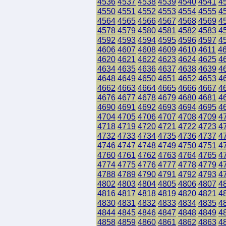
4536
4537
4538
4539
4540
4541
4
4550
4551
4552
4553
4554
4555
4
4564
4565
4566
4567
4568
4569
4
4578
4579
4580
4581
4582
4583
4
4592
4593
4594
4595
4596
4597
4
4606
4607
4608
4609
4610
4611
4
4620
4621
4622
4623
4624
4625
4
4634
4635
4636
4637
4638
4639
4
4648
4649
4650
4651
4652
4653
4
4662
4663
4664
4665
4666
4667
4
4676
4677
4678
4679
4680
4681
4
4690
4691
4692
4693
4694
4695
4
4704
4705
4706
4707
4708
4709
4
4718
4719
4720
4721
4722
4723
4
4732
4733
4734
4735
4736
4737
4
4746
4747
4748
4749
4750
4751
4
4760
4761
4762
4763
4764
4765
4
4774
4775
4776
4777
4778
4779
4
4788
4789
4790
4791
4792
4793
4
4802
4803
4804
4805
4806
4807
4
4816
4817
4818
4819
4820
4821
4
4830
4831
4832
4833
4834
4835
4
4844
4845
4846
4847
4848
4849
4
4858
4859
4860
4861
4862
4863
4