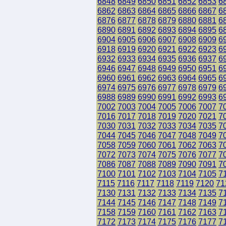
6848
6849
6850
6851
6852
6853
6
6862
6863
6864
6865
6866
6867
6
6876
6877
6878
6879
6880
6881
6
6890
6891
6892
6893
6894
6895
6
6904
6905
6906
6907
6908
6909
6
6918
6919
6920
6921
6922
6923
6
6932
6933
6934
6935
6936
6937
6
6946
6947
6948
6949
6950
6951
6
6960
6961
6962
6963
6964
6965
6
6974
6975
6976
6977
6978
6979
6
6988
6989
6990
6991
6992
6993
6
7002
7003
7004
7005
7006
7007
7
7016
7017
7018
7019
7020
7021
7
7030
7031
7032
7033
7034
7035
7
7044
7045
7046
7047
7048
7049
7
7058
7059
7060
7061
7062
7063
7
7072
7073
7074
7075
7076
7077
7
7086
7087
7088
7089
7090
7091
7
7100
7101
7102
7103
7104
7105
7
7115
7116
7117
7118
7119
7120
71
7130
7131
7132
7133
7134
7135
7
7144
7145
7146
7147
7148
7149
7
7158
7159
7160
7161
7162
7163
7
7172
7173
7174
7175
7176
7177
7