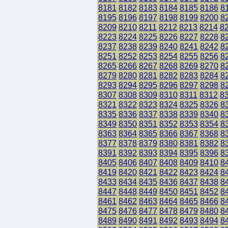
8181
8182
8183
8184
8185
8186
8
8195
8196
8197
8198
8199
8200
8
8209
8210
8211
8212
8213
8214
8
8223
8224
8225
8226
8227
8228
8
8237
8238
8239
8240
8241
8242
8
8251
8252
8253
8254
8255
8256
8
8265
8266
8267
8268
8269
8270
8
8279
8280
8281
8282
8283
8284
8
8293
8294
8295
8296
8297
8298
8
8307
8308
8309
8310
8311
8312
8
8321
8322
8323
8324
8325
8326
8
8335
8336
8337
8338
8339
8340
8
8349
8350
8351
8352
8353
8354
8
8363
8364
8365
8366
8367
8368
8
8377
8378
8379
8380
8381
8382
8
8391
8392
8393
8394
8395
8396
8
8405
8406
8407
8408
8409
8410
8
8419
8420
8421
8422
8423
8424
8
8433
8434
8435
8436
8437
8438
8
8447
8448
8449
8450
8451
8452
8
8461
8462
8463
8464
8465
8466
8
8475
8476
8477
8478
8479
8480
8
8489
8490
8491
8492
8493
8494
8