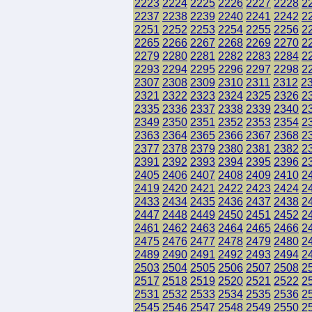
2223
2224
2225
2226
2227
2228
2
2237
2238
2239
2240
2241
2242
2
2251
2252
2253
2254
2255
2256
2
2265
2266
2267
2268
2269
2270
2
2279
2280
2281
2282
2283
2284
2
2293
2294
2295
2296
2297
2298
2
2307
2308
2309
2310
2311
2312
2
2321
2322
2323
2324
2325
2326
2
2335
2336
2337
2338
2339
2340
2
2349
2350
2351
2352
2353
2354
2
2363
2364
2365
2366
2367
2368
2
2377
2378
2379
2380
2381
2382
2
2391
2392
2393
2394
2395
2396
2
2405
2406
2407
2408
2409
2410
2
2419
2420
2421
2422
2423
2424
2
2433
2434
2435
2436
2437
2438
2
2447
2448
2449
2450
2451
2452
2
2461
2462
2463
2464
2465
2466
2
2475
2476
2477
2478
2479
2480
2
2489
2490
2491
2492
2493
2494
2
2503
2504
2505
2506
2507
2508
2
2517
2518
2519
2520
2521
2522
2
2531
2532
2533
2534
2535
2536
2
2545
2546
2547
2548
2549
2550
2