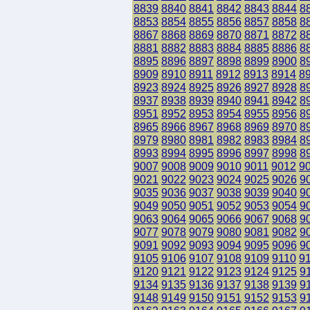
8839
8840
8841
8842
8843
8844
8
8853
8854
8855
8856
8857
8858
8
8867
8868
8869
8870
8871
8872
8
8881
8882
8883
8884
8885
8886
8
8895
8896
8897
8898
8899
8900
8
8909
8910
8911
8912
8913
8914
8
8923
8924
8925
8926
8927
8928
8
8937
8938
8939
8940
8941
8942
8
8951
8952
8953
8954
8955
8956
8
8965
8966
8967
8968
8969
8970
8
8979
8980
8981
8982
8983
8984
8
8993
8994
8995
8996
8997
8998
8
9007
9008
9009
9010
9011
9012
9
9021
9022
9023
9024
9025
9026
9
9035
9036
9037
9038
9039
9040
9
9049
9050
9051
9052
9053
9054
9
9063
9064
9065
9066
9067
9068
9
9077
9078
9079
9080
9081
9082
9
9091
9092
9093
9094
9095
9096
9
9105
9106
9107
9108
9109
9110
9
9120
9121
9122
9123
9124
9125
9
9134
9135
9136
9137
9138
9139
9
9148
9149
9150
9151
9152
9153
9