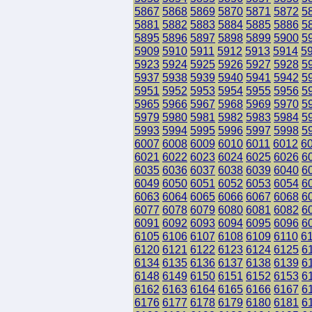
5867
5868
5869
5870
5871
5872
5
5881
5882
5883
5884
5885
5886
5
5895
5896
5897
5898
5899
5900
5
5909
5910
5911
5912
5913
5914
5
5923
5924
5925
5926
5927
5928
5
5937
5938
5939
5940
5941
5942
5
5951
5952
5953
5954
5955
5956
5
5965
5966
5967
5968
5969
5970
5
5979
5980
5981
5982
5983
5984
5
5993
5994
5995
5996
5997
5998
5
6007
6008
6009
6010
6011
6012
6
6021
6022
6023
6024
6025
6026
6
6035
6036
6037
6038
6039
6040
6
6049
6050
6051
6052
6053
6054
6
6063
6064
6065
6066
6067
6068
6
6077
6078
6079
6080
6081
6082
6
6091
6092
6093
6094
6095
6096
6
6105
6106
6107
6108
6109
6110
6
6120
6121
6122
6123
6124
6125
6
6134
6135
6136
6137
6138
6139
6
6148
6149
6150
6151
6152
6153
6
6162
6163
6164
6165
6166
6167
6
6176
6177
6178
6179
6180
6181
6