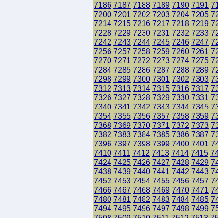
7186
7187
7188
7189
7190
7191
7
7200
7201
7202
7203
7204
7205
7
7214
7215
7216
7217
7218
7219
7
7228
7229
7230
7231
7232
7233
7
7242
7243
7244
7245
7246
7247
7
7256
7257
7258
7259
7260
7261
7
7270
7271
7272
7273
7274
7275
7
7284
7285
7286
7287
7288
7289
7
7298
7299
7300
7301
7302
7303
7
7312
7313
7314
7315
7316
7317
7
7326
7327
7328
7329
7330
7331
7
7340
7341
7342
7343
7344
7345
7
7354
7355
7356
7357
7358
7359
7
7368
7369
7370
7371
7372
7373
7
7382
7383
7384
7385
7386
7387
7
7396
7397
7398
7399
7400
7401
7
7410
7411
7412
7413
7414
7415
7
7424
7425
7426
7427
7428
7429
7
7438
7439
7440
7441
7442
7443
7
7452
7453
7454
7455
7456
7457
7
7466
7467
7468
7469
7470
7471
7
7480
7481
7482
7483
7484
7485
7
7494
7495
7496
7497
7498
7499
7
7508
7509
7510
7511
7512
7513
7