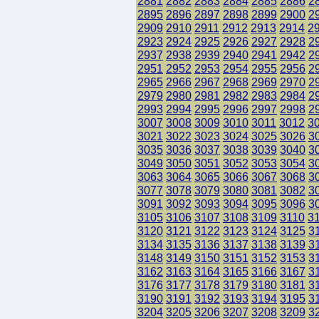
2881
2882
2883
2884
2885
2886
2
2895
2896
2897
2898
2899
2900
2
2909
2910
2911
2912
2913
2914
2
2923
2924
2925
2926
2927
2928
2
2937
2938
2939
2940
2941
2942
2
2951
2952
2953
2954
2955
2956
2
2965
2966
2967
2968
2969
2970
2
2979
2980
2981
2982
2983
2984
2
2993
2994
2995
2996
2997
2998
2
3007
3008
3009
3010
3011
3012
3
3021
3022
3023
3024
3025
3026
3
3035
3036
3037
3038
3039
3040
3
3049
3050
3051
3052
3053
3054
3
3063
3064
3065
3066
3067
3068
3
3077
3078
3079
3080
3081
3082
3
3091
3092
3093
3094
3095
3096
3
3105
3106
3107
3108
3109
3110
3
3120
3121
3122
3123
3124
3125
3
3134
3135
3136
3137
3138
3139
3
3148
3149
3150
3151
3152
3153
3
3162
3163
3164
3165
3166
3167
3
3176
3177
3178
3179
3180
3181
3
3190
3191
3192
3193
3194
3195
3
3204
3205
3206
3207
3208
3209
3