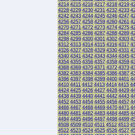
4214
4215
4216
4217
4218
4219
4
4228
4229
4230
4231
4232
4233
4
4242
4243
4244
4245
4246
4247
4
4256
4257
4258
4259
4260
4261
4
4270
4271
4272
4273
4274
4275
4
4284
4285
4286
4287
4288
4289
4
4298
4299
4300
4301
4302
4303
4
4312
4313
4314
4315
4316
4317
4
4326
4327
4328
4329
4330
4331
4
4340
4341
4342
4343
4344
4345
4
4354
4355
4356
4357
4358
4359
4
4368
4369
4370
4371
4372
4373
4
4382
4383
4384
4385
4386
4387
4
4396
4397
4398
4399
4400
4401
4
4410
4411
4412
4413
4414
4415
4
4424
4425
4426
4427
4428
4429
4
4438
4439
4440
4441
4442
4443
4
4452
4453
4454
4455
4456
4457
4
4466
4467
4468
4469
4470
4471
4
4480
4481
4482
4483
4484
4485
4
4494
4495
4496
4497
4498
4499
4
4508
4509
4510
4511
4512
4513
4
4522
4523
4524
4525
4526
4527
4