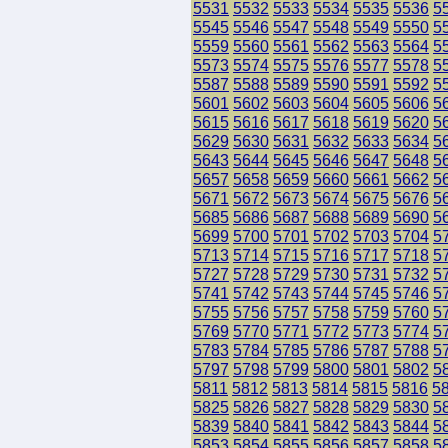
5531
5532
5533
5534
5535
5536
5
5545
5546
5547
5548
5549
5550
5
5559
5560
5561
5562
5563
5564
5
5573
5574
5575
5576
5577
5578
5
5587
5588
5589
5590
5591
5592
5
5601
5602
5603
5604
5605
5606
5
5615
5616
5617
5618
5619
5620
5
5629
5630
5631
5632
5633
5634
5
5643
5644
5645
5646
5647
5648
5
5657
5658
5659
5660
5661
5662
5
5671
5672
5673
5674
5675
5676
5
5685
5686
5687
5688
5689
5690
5
5699
5700
5701
5702
5703
5704
5
5713
5714
5715
5716
5717
5718
5
5727
5728
5729
5730
5731
5732
5
5741
5742
5743
5744
5745
5746
5
5755
5756
5757
5758
5759
5760
5
5769
5770
5771
5772
5773
5774
5
5783
5784
5785
5786
5787
5788
5
5797
5798
5799
5800
5801
5802
5
5811
5812
5813
5814
5815
5816
5
5825
5826
5827
5828
5829
5830
5
5839
5840
5841
5842
5843
5844
5
5853
5854
5855
5856
5857
5858
5