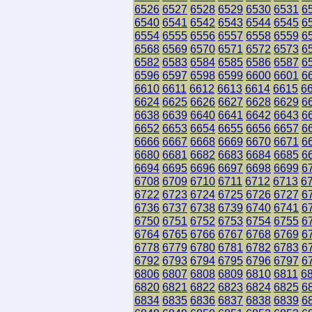
6526
6527
6528
6529
6530
6531
6
6540
6541
6542
6543
6544
6545
6
6554
6555
6556
6557
6558
6559
6
6568
6569
6570
6571
6572
6573
6
6582
6583
6584
6585
6586
6587
6
6596
6597
6598
6599
6600
6601
6
6610
6611
6612
6613
6614
6615
6
6624
6625
6626
6627
6628
6629
6
6638
6639
6640
6641
6642
6643
6
6652
6653
6654
6655
6656
6657
6
6666
6667
6668
6669
6670
6671
6
6680
6681
6682
6683
6684
6685
6
6694
6695
6696
6697
6698
6699
6
6708
6709
6710
6711
6712
6713
6
6722
6723
6724
6725
6726
6727
6
6736
6737
6738
6739
6740
6741
6
6750
6751
6752
6753
6754
6755
6
6764
6765
6766
6767
6768
6769
6
6778
6779
6780
6781
6782
6783
6
6792
6793
6794
6795
6796
6797
6
6806
6807
6808
6809
6810
6811
6
6820
6821
6822
6823
6824
6825
6
6834
6835
6836
6837
6838
6839
6