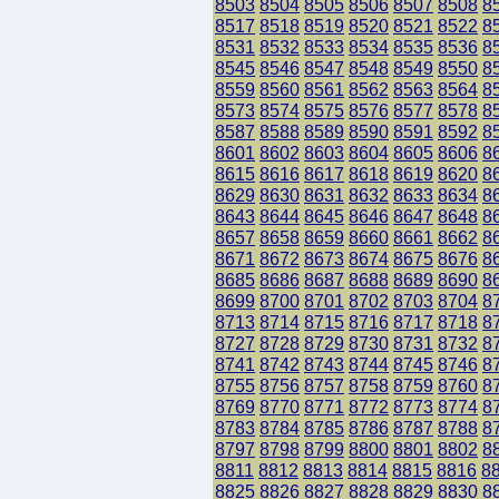
8503
8504
8505
8506
8507
8508
8
8517
8518
8519
8520
8521
8522
8
8531
8532
8533
8534
8535
8536
8
8545
8546
8547
8548
8549
8550
8
8559
8560
8561
8562
8563
8564
8
8573
8574
8575
8576
8577
8578
8
8587
8588
8589
8590
8591
8592
8
8601
8602
8603
8604
8605
8606
8
8615
8616
8617
8618
8619
8620
8
8629
8630
8631
8632
8633
8634
8
8643
8644
8645
8646
8647
8648
8
8657
8658
8659
8660
8661
8662
8
8671
8672
8673
8674
8675
8676
8
8685
8686
8687
8688
8689
8690
8
8699
8700
8701
8702
8703
8704
8
8713
8714
8715
8716
8717
8718
8
8727
8728
8729
8730
8731
8732
8
8741
8742
8743
8744
8745
8746
8
8755
8756
8757
8758
8759
8760
8
8769
8770
8771
8772
8773
8774
8
8783
8784
8785
8786
8787
8788
8
8797
8798
8799
8800
8801
8802
8
8811
8812
8813
8814
8815
8816
8
8825
8826
8827
8828
8829
8830
8