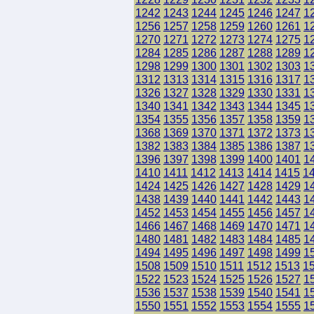
1242
1243
1244
1245
1246
1247
1
1256
1257
1258
1259
1260
1261
1
1270
1271
1272
1273
1274
1275
1
1284
1285
1286
1287
1288
1289
1
1298
1299
1300
1301
1302
1303
1
1312
1313
1314
1315
1316
1317
1
1326
1327
1328
1329
1330
1331
1
1340
1341
1342
1343
1344
1345
1
1354
1355
1356
1357
1358
1359
1
1368
1369
1370
1371
1372
1373
1
1382
1383
1384
1385
1386
1387
1
1396
1397
1398
1399
1400
1401
1
1410
1411
1412
1413
1414
1415
1
1424
1425
1426
1427
1428
1429
1
1438
1439
1440
1441
1442
1443
1
1452
1453
1454
1455
1456
1457
1
1466
1467
1468
1469
1470
1471
1
1480
1481
1482
1483
1484
1485
1
1494
1495
1496
1497
1498
1499
1
1508
1509
1510
1511
1512
1513
1
1522
1523
1524
1525
1526
1527
1
1536
1537
1538
1539
1540
1541
1
1550
1551
1552
1553
1554
1555
1