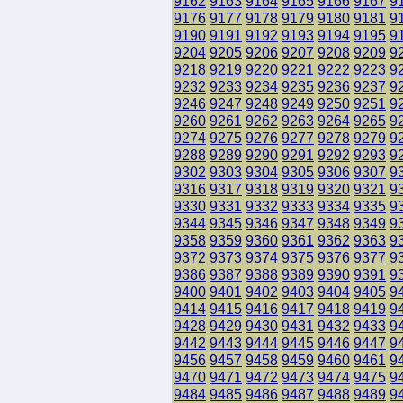
9162
9163
9164
9165
9166
9167
9
9176
9177
9178
9179
9180
9181
9
9190
9191
9192
9193
9194
9195
9
9204
9205
9206
9207
9208
9209
9
9218
9219
9220
9221
9222
9223
9
9232
9233
9234
9235
9236
9237
9
9246
9247
9248
9249
9250
9251
9
9260
9261
9262
9263
9264
9265
9
9274
9275
9276
9277
9278
9279
9
9288
9289
9290
9291
9292
9293
9
9302
9303
9304
9305
9306
9307
9
9316
9317
9318
9319
9320
9321
9
9330
9331
9332
9333
9334
9335
9
9344
9345
9346
9347
9348
9349
9
9358
9359
9360
9361
9362
9363
9
9372
9373
9374
9375
9376
9377
9
9386
9387
9388
9389
9390
9391
9
9400
9401
9402
9403
9404
9405
9
9414
9415
9416
9417
9418
9419
9
9428
9429
9430
9431
9432
9433
9
9442
9443
9444
9445
9446
9447
9
9456
9457
9458
9459
9460
9461
9
9470
9471
9472
9473
9474
9475
9
9484
9485
9486
9487
9488
9489
9