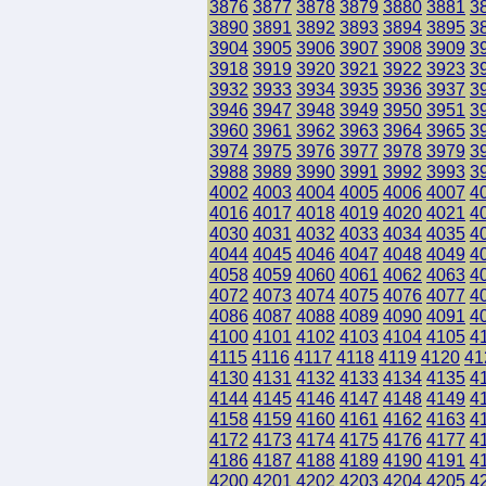
3876
3877
3878
3879
3880
3881
3
3890
3891
3892
3893
3894
3895
3
3904
3905
3906
3907
3908
3909
3
3918
3919
3920
3921
3922
3923
3
3932
3933
3934
3935
3936
3937
3
3946
3947
3948
3949
3950
3951
3
3960
3961
3962
3963
3964
3965
3
3974
3975
3976
3977
3978
3979
3
3988
3989
3990
3991
3992
3993
3
4002
4003
4004
4005
4006
4007
4
4016
4017
4018
4019
4020
4021
4
4030
4031
4032
4033
4034
4035
4
4044
4045
4046
4047
4048
4049
4
4058
4059
4060
4061
4062
4063
4
4072
4073
4074
4075
4076
4077
4
4086
4087
4088
4089
4090
4091
4
4100
4101
4102
4103
4104
4105
4
4115
4116
4117
4118
4119
4120
41
4130
4131
4132
4133
4134
4135
4
4144
4145
4146
4147
4148
4149
4
4158
4159
4160
4161
4162
4163
4
4172
4173
4174
4175
4176
4177
4
4186
4187
4188
4189
4190
4191
4
4200
4201
4202
4203
4204
4205
4