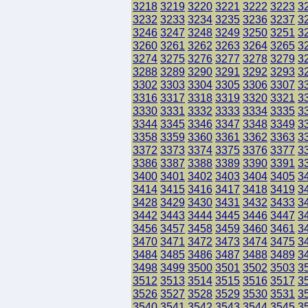
3218
3219
3220
3221
3222
3223
3
3232
3233
3234
3235
3236
3237
3
3246
3247
3248
3249
3250
3251
3
3260
3261
3262
3263
3264
3265
3
3274
3275
3276
3277
3278
3279
3
3288
3289
3290
3291
3292
3293
3
3302
3303
3304
3305
3306
3307
3
3316
3317
3318
3319
3320
3321
3
3330
3331
3332
3333
3334
3335
3
3344
3345
3346
3347
3348
3349
3
3358
3359
3360
3361
3362
3363
3
3372
3373
3374
3375
3376
3377
3
3386
3387
3388
3389
3390
3391
3
3400
3401
3402
3403
3404
3405
3
3414
3415
3416
3417
3418
3419
3
3428
3429
3430
3431
3432
3433
3
3442
3443
3444
3445
3446
3447
3
3456
3457
3458
3459
3460
3461
3
3470
3471
3472
3473
3474
3475
3
3484
3485
3486
3487
3488
3489
3
3498
3499
3500
3501
3502
3503
3
3512
3513
3514
3515
3516
3517
3
3526
3527
3528
3529
3530
3531
3
3540
3541
3542
3543
3544
3545
3