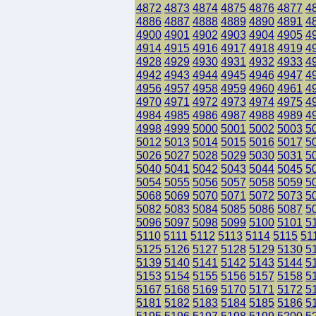
4872
4873
4874
4875
4876
4877
4
4886
4887
4888
4889
4890
4891
4
4900
4901
4902
4903
4904
4905
4
4914
4915
4916
4917
4918
4919
4
4928
4929
4930
4931
4932
4933
4
4942
4943
4944
4945
4946
4947
4
4956
4957
4958
4959
4960
4961
4
4970
4971
4972
4973
4974
4975
4
4984
4985
4986
4987
4988
4989
4
4998
4999
5000
5001
5002
5003
5
5012
5013
5014
5015
5016
5017
5
5026
5027
5028
5029
5030
5031
5
5040
5041
5042
5043
5044
5045
5
5054
5055
5056
5057
5058
5059
5
5068
5069
5070
5071
5072
5073
5
5082
5083
5084
5085
5086
5087
5
5096
5097
5098
5099
5100
5101
5
5110
5111
5112
5113
5114
5115
51
5125
5126
5127
5128
5129
5130
5
5139
5140
5141
5142
5143
5144
5
5153
5154
5155
5156
5157
5158
5
5167
5168
5169
5170
5171
5172
5
5181
5182
5183
5184
5185
5186
5