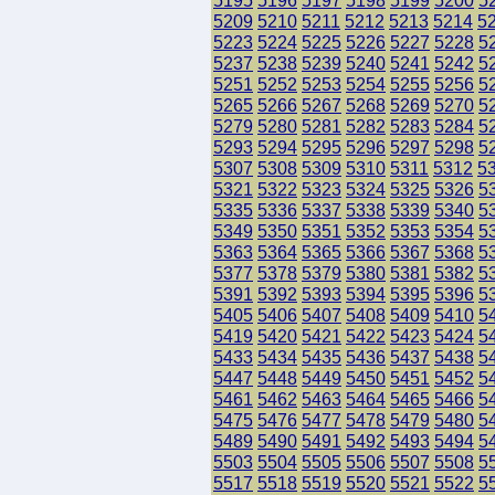
5195
5196
5197
5198
5199
5200
5
5209
5210
5211
5212
5213
5214
5
5223
5224
5225
5226
5227
5228
5
5237
5238
5239
5240
5241
5242
5
5251
5252
5253
5254
5255
5256
5
5265
5266
5267
5268
5269
5270
5
5279
5280
5281
5282
5283
5284
5
5293
5294
5295
5296
5297
5298
5
5307
5308
5309
5310
5311
5312
5
5321
5322
5323
5324
5325
5326
5
5335
5336
5337
5338
5339
5340
5
5349
5350
5351
5352
5353
5354
5
5363
5364
5365
5366
5367
5368
5
5377
5378
5379
5380
5381
5382
5
5391
5392
5393
5394
5395
5396
5
5405
5406
5407
5408
5409
5410
5
5419
5420
5421
5422
5423
5424
5
5433
5434
5435
5436
5437
5438
5
5447
5448
5449
5450
5451
5452
5
5461
5462
5463
5464
5465
5466
5
5475
5476
5477
5478
5479
5480
5
5489
5490
5491
5492
5493
5494
5
5503
5504
5505
5506
5507
5508
5
5517
5518
5519
5520
5521
5522
5