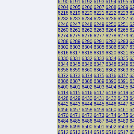
6190
6191
6192
6193
6194
6195
6
6204
6205
6206
6207
6208
6209
6
6218
6219
6220
6221
6222
6223
6
6232
6233
6234
6235
6236
6237
6
6246
6247
6248
6249
6250
6251
6
6260
6261
6262
6263
6264
6265
6
6274
6275
6276
6277
6278
6279
6
6288
6289
6290
6291
6292
6293
6
6302
6303
6304
6305
6306
6307
6
6316
6317
6318
6319
6320
6321
6
6330
6331
6332
6333
6334
6335
6
6344
6345
6346
6347
6348
6349
6
6358
6359
6360
6361
6362
6363
6
6372
6373
6374
6375
6376
6377
6
6386
6387
6388
6389
6390
6391
6
6400
6401
6402
6403
6404
6405
6
6414
6415
6416
6417
6418
6419
6
6428
6429
6430
6431
6432
6433
6
6442
6443
6444
6445
6446
6447
6
6456
6457
6458
6459
6460
6461
6
6470
6471
6472
6473
6474
6475
6
6484
6485
6486
6487
6488
6489
6
6498
6499
6500
6501
6502
6503
6
6512
6513
6514
6515
6516
6517
6