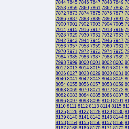
7844
7845
7846
7847
7848
7849
7
7858
7859
7860
7861
7862
7863
7
7872
7873
7874
7875
7876
7877
7
7886
7887
7888
7889
7890
7891
7
7900
7901
7902
7903
7904
7905
7
7914
7915
7916
7917
7918
7919
7
7928
7929
7930
7931
7932
7933
7
7942
7943
7944
7945
7946
7947
7
7956
7957
7958
7959
7960
7961
7
7970
7971
7972
7973
7974
7975
7
7984
7985
7986
7987
7988
7989
7
7998
7999
8000
8001
8002
8003
8
8012
8013
8014
8015
8016
8017
8
8026
8027
8028
8029
8030
8031
8
8040
8041
8042
8043
8044
8045
8
8054
8055
8056
8057
8058
8059
8
8068
8069
8070
8071
8072
8073
8
8082
8083
8084
8085
8086
8087
8
8096
8097
8098
8099
8100
8101
8
8110
8111
8112
8113
8114
8115
81
8125
8126
8127
8128
8129
8130
8
8139
8140
8141
8142
8143
8144
8
8153
8154
8155
8156
8157
8158
8
8167
8168
8169
8170
8171
8172
8