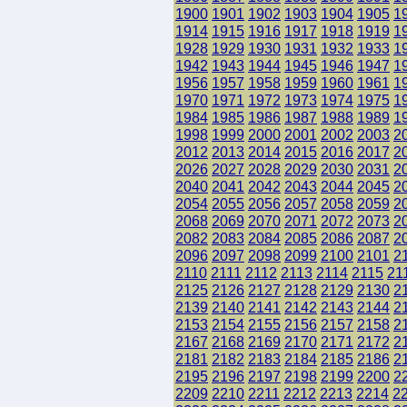
1900
1901
1902
1903
1904
1905
1
1914
1915
1916
1917
1918
1919
1
1928
1929
1930
1931
1932
1933
1
1942
1943
1944
1945
1946
1947
1
1956
1957
1958
1959
1960
1961
1
1970
1971
1972
1973
1974
1975
1
1984
1985
1986
1987
1988
1989
1
1998
1999
2000
2001
2002
2003
2
2012
2013
2014
2015
2016
2017
2
2026
2027
2028
2029
2030
2031
2
2040
2041
2042
2043
2044
2045
2
2054
2055
2056
2057
2058
2059
2
2068
2069
2070
2071
2072
2073
2
2082
2083
2084
2085
2086
2087
2
2096
2097
2098
2099
2100
2101
2
2110
2111
2112
2113
2114
2115
21
2125
2126
2127
2128
2129
2130
2
2139
2140
2141
2142
2143
2144
2
2153
2154
2155
2156
2157
2158
2
2167
2168
2169
2170
2171
2172
2
2181
2182
2183
2184
2185
2186
2
2195
2196
2197
2198
2199
2200
2
2209
2210
2211
2212
2213
2214
2