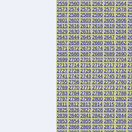
2559
2560
2561
2562
2563
2564
2
2573
2574
2575
2576
2577
2578
2
2587
2588
2589
2590
2591
2592
2
2601
2602
2603
2604
2605
2606
2
2615
2616
2617
2618
2619
2620
2
2629
2630
2631
2632
2633
2634
2
2643
2644
2645
2646
2647
2648
2
2657
2658
2659
2660
2661
2662
2
2671
2672
2673
2674
2675
2676
2
2685
2686
2687
2688
2689
2690
2
2699
2700
2701
2702
2703
2704
2
2713
2714
2715
2716
2717
2718
2
2727
2728
2729
2730
2731
2732
2
2741
2742
2743
2744
2745
2746
2
2755
2756
2757
2758
2759
2760
2
2769
2770
2771
2772
2773
2774
2
2783
2784
2785
2786
2787
2788
2
2797
2798
2799
2800
2801
2802
2
2811
2812
2813
2814
2815
2816
2
2825
2826
2827
2828
2829
2830
2
2839
2840
2841
2842
2843
2844
2
2853
2854
2855
2856
2857
2858
2
2867
2868
2869
2870
2871
2872
2