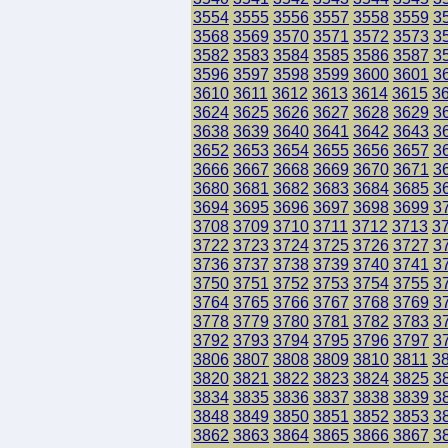
3554
3555
3556
3557
3558
3559
3
3568
3569
3570
3571
3572
3573
3
3582
3583
3584
3585
3586
3587
3
3596
3597
3598
3599
3600
3601
3
3610
3611
3612
3613
3614
3615
3
3624
3625
3626
3627
3628
3629
3
3638
3639
3640
3641
3642
3643
3
3652
3653
3654
3655
3656
3657
3
3666
3667
3668
3669
3670
3671
3
3680
3681
3682
3683
3684
3685
3
3694
3695
3696
3697
3698
3699
3
3708
3709
3710
3711
3712
3713
3
3722
3723
3724
3725
3726
3727
3
3736
3737
3738
3739
3740
3741
3
3750
3751
3752
3753
3754
3755
3
3764
3765
3766
3767
3768
3769
3
3778
3779
3780
3781
3782
3783
3
3792
3793
3794
3795
3796
3797
3
3806
3807
3808
3809
3810
3811
3
3820
3821
3822
3823
3824
3825
3
3834
3835
3836
3837
3838
3839
3
3848
3849
3850
3851
3852
3853
3
3862
3863
3864
3865
3866
3867
3