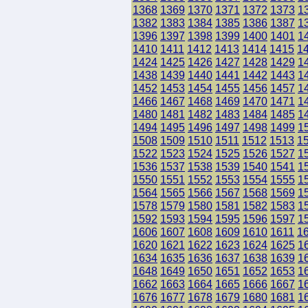
1368
1369
1370
1371
1372
1373
1
1382
1383
1384
1385
1386
1387
1
1396
1397
1398
1399
1400
1401
1
1410
1411
1412
1413
1414
1415
1
1424
1425
1426
1427
1428
1429
1
1438
1439
1440
1441
1442
1443
1
1452
1453
1454
1455
1456
1457
1
1466
1467
1468
1469
1470
1471
1
1480
1481
1482
1483
1484
1485
1
1494
1495
1496
1497
1498
1499
1
1508
1509
1510
1511
1512
1513
1
1522
1523
1524
1525
1526
1527
1
1536
1537
1538
1539
1540
1541
1
1550
1551
1552
1553
1554
1555
1
1564
1565
1566
1567
1568
1569
1
1578
1579
1580
1581
1582
1583
1
1592
1593
1594
1595
1596
1597
1
1606
1607
1608
1609
1610
1611
1
1620
1621
1622
1623
1624
1625
1
1634
1635
1636
1637
1638
1639
1
1648
1649
1650
1651
1652
1653
1
1662
1663
1664
1665
1666
1667
1
1676
1677
1678
1679
1680
1681
1