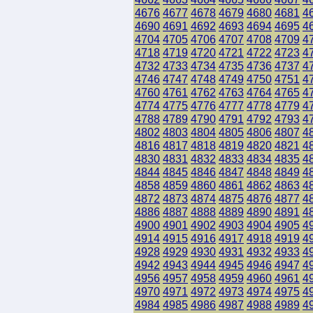
4676
4677
4678
4679
4680
4681
4
4690
4691
4692
4693
4694
4695
4
4704
4705
4706
4707
4708
4709
4
4718
4719
4720
4721
4722
4723
4
4732
4733
4734
4735
4736
4737
4
4746
4747
4748
4749
4750
4751
4
4760
4761
4762
4763
4764
4765
4
4774
4775
4776
4777
4778
4779
4
4788
4789
4790
4791
4792
4793
4
4802
4803
4804
4805
4806
4807
4
4816
4817
4818
4819
4820
4821
4
4830
4831
4832
4833
4834
4835
4
4844
4845
4846
4847
4848
4849
4
4858
4859
4860
4861
4862
4863
4
4872
4873
4874
4875
4876
4877
4
4886
4887
4888
4889
4890
4891
4
4900
4901
4902
4903
4904
4905
4
4914
4915
4916
4917
4918
4919
4
4928
4929
4930
4931
4932
4933
4
4942
4943
4944
4945
4946
4947
4
4956
4957
4958
4959
4960
4961
4
4970
4971
4972
4973
4974
4975
4
4984
4985
4986
4987
4988
4989
4