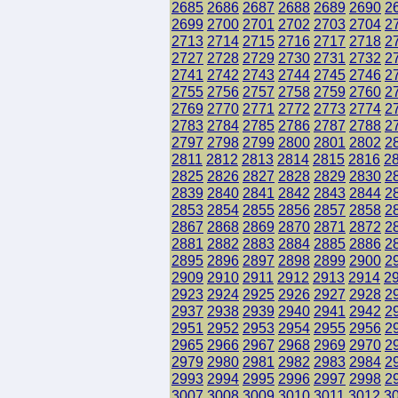
2685
2686
2687
2688
2689
2690
2
2699
2700
2701
2702
2703
2704
2
2713
2714
2715
2716
2717
2718
2
2727
2728
2729
2730
2731
2732
2
2741
2742
2743
2744
2745
2746
2
2755
2756
2757
2758
2759
2760
2
2769
2770
2771
2772
2773
2774
2
2783
2784
2785
2786
2787
2788
2
2797
2798
2799
2800
2801
2802
2
2811
2812
2813
2814
2815
2816
2
2825
2826
2827
2828
2829
2830
2
2839
2840
2841
2842
2843
2844
2
2853
2854
2855
2856
2857
2858
2
2867
2868
2869
2870
2871
2872
2
2881
2882
2883
2884
2885
2886
2
2895
2896
2897
2898
2899
2900
2
2909
2910
2911
2912
2913
2914
2
2923
2924
2925
2926
2927
2928
2
2937
2938
2939
2940
2941
2942
2
2951
2952
2953
2954
2955
2956
2
2965
2966
2967
2968
2969
2970
2
2979
2980
2981
2982
2983
2984
2
2993
2994
2995
2996
2997
2998
2
3007
3008
3009
3010
3011
3012
3