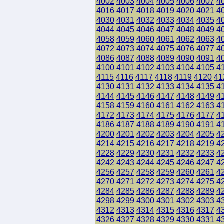
4002
4003
4004
4005
4006
4007
4
4016
4017
4018
4019
4020
4021
4
4030
4031
4032
4033
4034
4035
4
4044
4045
4046
4047
4048
4049
4
4058
4059
4060
4061
4062
4063
4
4072
4073
4074
4075
4076
4077
4
4086
4087
4088
4089
4090
4091
4
4100
4101
4102
4103
4104
4105
4
4115
4116
4117
4118
4119
4120
41
4130
4131
4132
4133
4134
4135
4
4144
4145
4146
4147
4148
4149
4
4158
4159
4160
4161
4162
4163
4
4172
4173
4174
4175
4176
4177
4
4186
4187
4188
4189
4190
4191
4
4200
4201
4202
4203
4204
4205
4
4214
4215
4216
4217
4218
4219
4
4228
4229
4230
4231
4232
4233
4
4242
4243
4244
4245
4246
4247
4
4256
4257
4258
4259
4260
4261
4
4270
4271
4272
4273
4274
4275
4
4284
4285
4286
4287
4288
4289
4
4298
4299
4300
4301
4302
4303
4
4312
4313
4314
4315
4316
4317
4
4326
4327
4328
4329
4330
4331
4