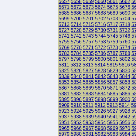
5657
5658
5659
5660
5661
5662
5
5671
5672
5673
5674
5675
5676
5
5685
5686
5687
5688
5689
5690
5
5699
5700
5701
5702
5703
5704
5
5713
5714
5715
5716
5717
5718
5
5727
5728
5729
5730
5731
5732
5
5741
5742
5743
5744
5745
5746
5
5755
5756
5757
5758
5759
5760
5
5769
5770
5771
5772
5773
5774
5
5783
5784
5785
5786
5787
5788
5
5797
5798
5799
5800
5801
5802
5
5811
5812
5813
5814
5815
5816
5
5825
5826
5827
5828
5829
5830
5
5839
5840
5841
5842
5843
5844
5
5853
5854
5855
5856
5857
5858
5
5867
5868
5869
5870
5871
5872
5
5881
5882
5883
5884
5885
5886
5
5895
5896
5897
5898
5899
5900
5
5909
5910
5911
5912
5913
5914
5
5923
5924
5925
5926
5927
5928
5
5937
5938
5939
5940
5941
5942
5
5951
5952
5953
5954
5955
5956
5
5965
5966
5967
5968
5969
5970
5
5979
5980
5981
5982
5983
5984
5