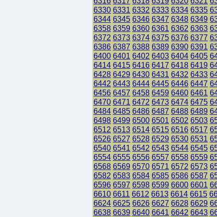
6316
6317
6318
6319
6320
6321
6
6330
6331
6332
6333
6334
6335
6
6344
6345
6346
6347
6348
6349
6
6358
6359
6360
6361
6362
6363
6
6372
6373
6374
6375
6376
6377
6
6386
6387
6388
6389
6390
6391
6
6400
6401
6402
6403
6404
6405
6
6414
6415
6416
6417
6418
6419
6
6428
6429
6430
6431
6432
6433
6
6442
6443
6444
6445
6446
6447
6
6456
6457
6458
6459
6460
6461
6
6470
6471
6472
6473
6474
6475
6
6484
6485
6486
6487
6488
6489
6
6498
6499
6500
6501
6502
6503
6
6512
6513
6514
6515
6516
6517
6
6526
6527
6528
6529
6530
6531
6
6540
6541
6542
6543
6544
6545
6
6554
6555
6556
6557
6558
6559
6
6568
6569
6570
6571
6572
6573
6
6582
6583
6584
6585
6586
6587
6
6596
6597
6598
6599
6600
6601
6
6610
6611
6612
6613
6614
6615
6
6624
6625
6626
6627
6628
6629
6
6638
6639
6640
6641
6642
6643
6