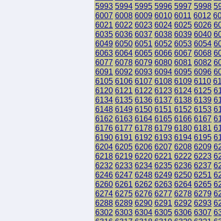
5993
5994
5995
5996
5997
5998
5
6007
6008
6009
6010
6011
6012
6
6021
6022
6023
6024
6025
6026
6
6035
6036
6037
6038
6039
6040
6
6049
6050
6051
6052
6053
6054
6
6063
6064
6065
6066
6067
6068
6
6077
6078
6079
6080
6081
6082
6
6091
6092
6093
6094
6095
6096
6
6105
6106
6107
6108
6109
6110
6
6120
6121
6122
6123
6124
6125
6
6134
6135
6136
6137
6138
6139
6
6148
6149
6150
6151
6152
6153
6
6162
6163
6164
6165
6166
6167
6
6176
6177
6178
6179
6180
6181
6
6190
6191
6192
6193
6194
6195
6
6204
6205
6206
6207
6208
6209
6
6218
6219
6220
6221
6222
6223
6
6232
6233
6234
6235
6236
6237
6
6246
6247
6248
6249
6250
6251
6
6260
6261
6262
6263
6264
6265
6
6274
6275
6276
6277
6278
6279
6
6288
6289
6290
6291
6292
6293
6
6302
6303
6304
6305
6306
6307
6