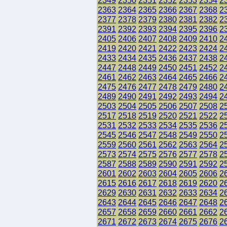
2349
2350
2351
2352
2353
2354
2
2363
2364
2365
2366
2367
2368
2
2377
2378
2379
2380
2381
2382
2
2391
2392
2393
2394
2395
2396
2
2405
2406
2407
2408
2409
2410
2
2419
2420
2421
2422
2423
2424
2
2433
2434
2435
2436
2437
2438
2
2447
2448
2449
2450
2451
2452
2
2461
2462
2463
2464
2465
2466
2
2475
2476
2477
2478
2479
2480
2
2489
2490
2491
2492
2493
2494
2
2503
2504
2505
2506
2507
2508
2
2517
2518
2519
2520
2521
2522
2
2531
2532
2533
2534
2535
2536
2
2545
2546
2547
2548
2549
2550
2
2559
2560
2561
2562
2563
2564
2
2573
2574
2575
2576
2577
2578
2
2587
2588
2589
2590
2591
2592
2
2601
2602
2603
2604
2605
2606
2
2615
2616
2617
2618
2619
2620
2
2629
2630
2631
2632
2633
2634
2
2643
2644
2645
2646
2647
2648
2
2657
2658
2659
2660
2661
2662
2
2671
2672
2673
2674
2675
2676
2