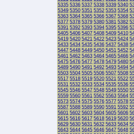
5335
5336
5337
5338
5339
5340
5
5349
5350
5351
5352
5353
5354
5
5363
5364
5365
5366
5367
5368
5
5377
5378
5379
5380
5381
5382
5
5391
5392
5393
5394
5395
5396
5
5405
5406
5407
5408
5409
5410
5
5419
5420
5421
5422
5423
5424
5
5433
5434
5435
5436
5437
5438
5
5447
5448
5449
5450
5451
5452
5
5461
5462
5463
5464
5465
5466
5
5475
5476
5477
5478
5479
5480
5
5489
5490
5491
5492
5493
5494
5
5503
5504
5505
5506
5507
5508
5
5517
5518
5519
5520
5521
5522
5
5531
5532
5533
5534
5535
5536
5
5545
5546
5547
5548
5549
5550
5
5559
5560
5561
5562
5563
5564
5
5573
5574
5575
5576
5577
5578
5
5587
5588
5589
5590
5591
5592
5
5601
5602
5603
5604
5605
5606
5
5615
5616
5617
5618
5619
5620
5
5629
5630
5631
5632
5633
5634
5
5643
5644
5645
5646
5647
5648
5