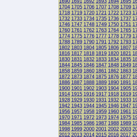
1690
1691
1692
1693
1694
1695
1
1704
1705
1706
1707
1708
1709
1
1718
1719
1720
1721
1722
1723
1
1732
1733
1734
1735
1736
1737
1
1746
1747
1748
1749
1750
1751
1
1760
1761
1762
1763
1764
1765
1
1774
1775
1776
1777
1778
1779
1
1788
1789
1790
1791
1792
1793
1
1802
1803
1804
1805
1806
1807
1
1816
1817
1818
1819
1820
1821
1
1830
1831
1832
1833
1834
1835
1
1844
1845
1846
1847
1848
1849
1
1858
1859
1860
1861
1862
1863
1
1872
1873
1874
1875
1876
1877
1
1886
1887
1888
1889
1890
1891
1
1900
1901
1902
1903
1904
1905
1
1914
1915
1916
1917
1918
1919
1
1928
1929
1930
1931
1932
1933
1
1942
1943
1944
1945
1946
1947
1
1956
1957
1958
1959
1960
1961
1
1970
1971
1972
1973
1974
1975
1
1984
1985
1986
1987
1988
1989
1
1998
1999
2000
2001
2002
2003
2
2012
2013
2014
2015
2016
2017
2