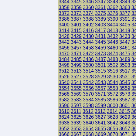
3344
3345
3346
3347
3348
3349
3
3358
3359
3360
3361
3362
3363
3
3372
3373
3374
3375
3376
3377
3
3386
3387
3388
3389
3390
3391
3
3400
3401
3402
3403
3404
3405
3
3414
3415
3416
3417
3418
3419
3
3428
3429
3430
3431
3432
3433
3
3442
3443
3444
3445
3446
3447
3
3456
3457
3458
3459
3460
3461
3
3470
3471
3472
3473
3474
3475
3
3484
3485
3486
3487
3488
3489
3
3498
3499
3500
3501
3502
3503
3
3512
3513
3514
3515
3516
3517
3
3526
3527
3528
3529
3530
3531
3
3540
3541
3542
3543
3544
3545
3
3554
3555
3556
3557
3558
3559
3
3568
3569
3570
3571
3572
3573
3
3582
3583
3584
3585
3586
3587
3
3596
3597
3598
3599
3600
3601
3
3610
3611
3612
3613
3614
3615
3
3624
3625
3626
3627
3628
3629
3
3638
3639
3640
3641
3642
3643
3
3652
3653
3654
3655
3656
3657
3
3666
3667
3668
3669
3670
3671
3