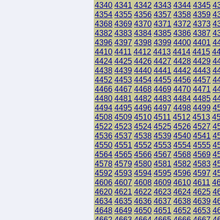
4340
4341
4342
4343
4344
4345
4
4354
4355
4356
4357
4358
4359
4
4368
4369
4370
4371
4372
4373
4
4382
4383
4384
4385
4386
4387
4
4396
4397
4398
4399
4400
4401
4
4410
4411
4412
4413
4414
4415
4
4424
4425
4426
4427
4428
4429
4
4438
4439
4440
4441
4442
4443
4
4452
4453
4454
4455
4456
4457
4
4466
4467
4468
4469
4470
4471
4
4480
4481
4482
4483
4484
4485
4
4494
4495
4496
4497
4498
4499
4
4508
4509
4510
4511
4512
4513
4
4522
4523
4524
4525
4526
4527
4
4536
4537
4538
4539
4540
4541
4
4550
4551
4552
4553
4554
4555
4
4564
4565
4566
4567
4568
4569
4
4578
4579
4580
4581
4582
4583
4
4592
4593
4594
4595
4596
4597
4
4606
4607
4608
4609
4610
4611
4
4620
4621
4622
4623
4624
4625
4
4634
4635
4636
4637
4638
4639
4
4648
4649
4650
4651
4652
4653
4
4662
4663
4664
4665
4666
4667
4