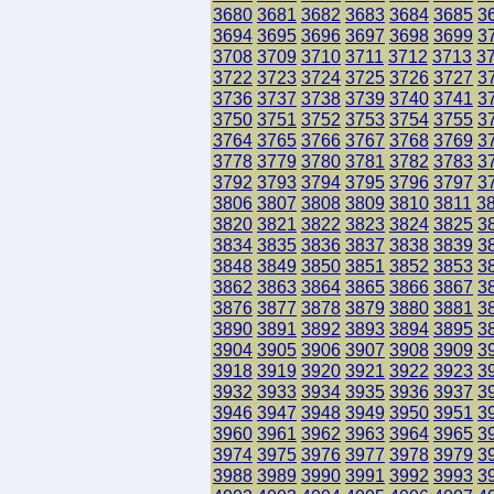
3680
3681
3682
3683
3684
3685
3
3694
3695
3696
3697
3698
3699
3
3708
3709
3710
3711
3712
3713
3
3722
3723
3724
3725
3726
3727
3
3736
3737
3738
3739
3740
3741
3
3750
3751
3752
3753
3754
3755
3
3764
3765
3766
3767
3768
3769
3
3778
3779
3780
3781
3782
3783
3
3792
3793
3794
3795
3796
3797
3
3806
3807
3808
3809
3810
3811
3
3820
3821
3822
3823
3824
3825
3
3834
3835
3836
3837
3838
3839
3
3848
3849
3850
3851
3852
3853
3
3862
3863
3864
3865
3866
3867
3
3876
3877
3878
3879
3880
3881
3
3890
3891
3892
3893
3894
3895
3
3904
3905
3906
3907
3908
3909
3
3918
3919
3920
3921
3922
3923
3
3932
3933
3934
3935
3936
3937
3
3946
3947
3948
3949
3950
3951
3
3960
3961
3962
3963
3964
3965
3
3974
3975
3976
3977
3978
3979
3
3988
3989
3990
3991
3992
3993
3