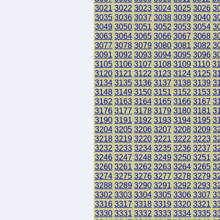
3021
3022
3023
3024
3025
3026
3
3035
3036
3037
3038
3039
3040
3
3049
3050
3051
3052
3053
3054
3
3063
3064
3065
3066
3067
3068
3
3077
3078
3079
3080
3081
3082
3
3091
3092
3093
3094
3095
3096
3
3105
3106
3107
3108
3109
3110
3
3120
3121
3122
3123
3124
3125
3
3134
3135
3136
3137
3138
3139
3
3148
3149
3150
3151
3152
3153
3
3162
3163
3164
3165
3166
3167
3
3176
3177
3178
3179
3180
3181
3
3190
3191
3192
3193
3194
3195
3
3204
3205
3206
3207
3208
3209
3
3218
3219
3220
3221
3222
3223
3
3232
3233
3234
3235
3236
3237
3
3246
3247
3248
3249
3250
3251
3
3260
3261
3262
3263
3264
3265
3
3274
3275
3276
3277
3278
3279
3
3288
3289
3290
3291
3292
3293
3
3302
3303
3304
3305
3306
3307
3
3316
3317
3318
3319
3320
3321
3
3330
3331
3332
3333
3334
3335
3