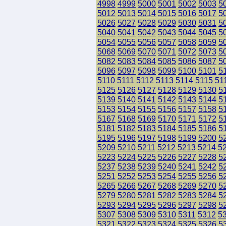
4998
4999
5000
5001
5002
5003
5
5012
5013
5014
5015
5016
5017
5
5026
5027
5028
5029
5030
5031
5
5040
5041
5042
5043
5044
5045
5
5054
5055
5056
5057
5058
5059
5
5068
5069
5070
5071
5072
5073
5
5082
5083
5084
5085
5086
5087
5
5096
5097
5098
5099
5100
5101
5
5110
5111
5112
5113
5114
5115
51
5125
5126
5127
5128
5129
5130
5
5139
5140
5141
5142
5143
5144
5
5153
5154
5155
5156
5157
5158
5
5167
5168
5169
5170
5171
5172
5
5181
5182
5183
5184
5185
5186
5
5195
5196
5197
5198
5199
5200
5
5209
5210
5211
5212
5213
5214
5
5223
5224
5225
5226
5227
5228
5
5237
5238
5239
5240
5241
5242
5
5251
5252
5253
5254
5255
5256
5
5265
5266
5267
5268
5269
5270
5
5279
5280
5281
5282
5283
5284
5
5293
5294
5295
5296
5297
5298
5
5307
5308
5309
5310
5311
5312
5
5321
5322
5323
5324
5325
5326
5