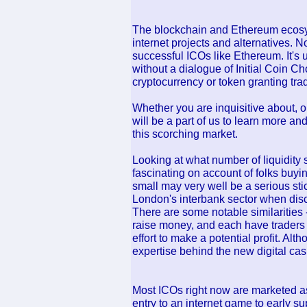
The blockchain and Ethereum ecosys
internet projects and alternatives. N
successful ICOs like Ethereum. It's 
without a dialogue of Initial Coin Ch
cryptocurrency or token granting trad
Whether you are inquisitive about, 
will be a part of us to learn more a
this scorching market.
Looking at what number of liquidity 
fascinating on account of folks buyi
small may very well be a serious stic
London's interbank sector when dis
There are some notable similarities 
raise money, and each have traders w
effort to make a potential profit. Alt
expertise behind the new digital cas
Most ICOs right now are marketed as 
entry to an internet game to early s