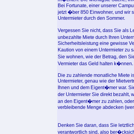
Bei Fortunate, einer unserer Camp
jetzt �ber 850 Einwohner, und wir
Untermieter durch den Sommer.
Vergessen Sie nicht, dass Sie als 
unbezahlte Miete durch Ihren Unter
Sicherheitsleistung eine gewisse Ve
Kaution von einem Untermieter zu
Sie wohnen, wie der Betrag, den S
Vermieter das Geld halten k�nnen.
Die zu zahlende monatliche Miete 
Untermieter, genau wie der Mietver
Ihnen und dem Eigent�mer war. Si
der Untermieter Sie direkt bezahlt,
an den Eigent�mer zu zahlen, oder 
verbleibende Menge abdecken (wenn
Denken Sie daran, dass Sie letztlic
verantwortlich sind, also ber�cksic