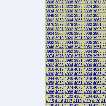
3806
3807
3808
3809
3810
3811
3
3820
3821
3822
3823
3824
3825
3
3834
3835
3836
3837
3838
3839
3
3848
3849
3850
3851
3852
3853
3
3862
3863
3864
3865
3866
3867
3
3876
3877
3878
3879
3880
3881
3
3890
3891
3892
3893
3894
3895
3
3904
3905
3906
3907
3908
3909
3
3918
3919
3920
3921
3922
3923
3
3932
3933
3934
3935
3936
3937
3
3946
3947
3948
3949
3950
3951
3
3960
3961
3962
3963
3964
3965
3
3974
3975
3976
3977
3978
3979
3
3988
3989
3990
3991
3992
3993
3
4002
4003
4004
4005
4006
4007
4
4016
4017
4018
4019
4020
4021
4
4030
4031
4032
4033
4034
4035
4
4044
4045
4046
4047
4048
4049
4
4058
4059
4060
4061
4062
4063
4
4072
4073
4074
4075
4076
4077
4
4086
4087
4088
4089
4090
4091
4
4100
4101
4102
4103
4104
4105
4
4115
4116
4117
4118
4119
4120
41
4130
4131
4132
4133
4134
4135
4