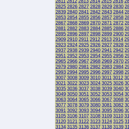
2811
2812
2813
2814
2815
2816
2
2825
2826
2827
2828
2829
2830
2
2839
2840
2841
2842
2843
2844
2
2853
2854
2855
2856
2857
2858
2
2867
2868
2869
2870
2871
2872
2
2881
2882
2883
2884
2885
2886
2
2895
2896
2897
2898
2899
2900
2
2909
2910
2911
2912
2913
2914
2
2923
2924
2925
2926
2927
2928
2
2937
2938
2939
2940
2941
2942
2
2951
2952
2953
2954
2955
2956
2
2965
2966
2967
2968
2969
2970
2
2979
2980
2981
2982
2983
2984
2
2993
2994
2995
2996
2997
2998
2
3007
3008
3009
3010
3011
3012
3
3021
3022
3023
3024
3025
3026
3
3035
3036
3037
3038
3039
3040
3
3049
3050
3051
3052
3053
3054
3
3063
3064
3065
3066
3067
3068
3
3077
3078
3079
3080
3081
3082
3
3091
3092
3093
3094
3095
3096
3
3105
3106
3107
3108
3109
3110
3
3120
3121
3122
3123
3124
3125
3
3134
3135
3136
3137
3138
3139
3