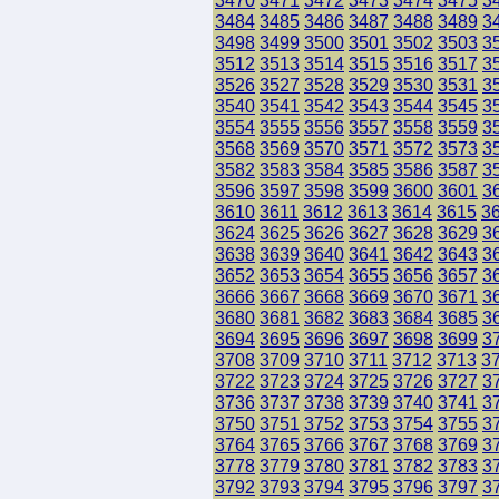
3470
3471
3472
3473
3474
3475
3
3484
3485
3486
3487
3488
3489
3
3498
3499
3500
3501
3502
3503
3
3512
3513
3514
3515
3516
3517
3
3526
3527
3528
3529
3530
3531
3
3540
3541
3542
3543
3544
3545
3
3554
3555
3556
3557
3558
3559
3
3568
3569
3570
3571
3572
3573
3
3582
3583
3584
3585
3586
3587
3
3596
3597
3598
3599
3600
3601
3
3610
3611
3612
3613
3614
3615
3
3624
3625
3626
3627
3628
3629
3
3638
3639
3640
3641
3642
3643
3
3652
3653
3654
3655
3656
3657
3
3666
3667
3668
3669
3670
3671
3
3680
3681
3682
3683
3684
3685
3
3694
3695
3696
3697
3698
3699
3
3708
3709
3710
3711
3712
3713
3
3722
3723
3724
3725
3726
3727
3
3736
3737
3738
3739
3740
3741
3
3750
3751
3752
3753
3754
3755
3
3764
3765
3766
3767
3768
3769
3
3778
3779
3780
3781
3782
3783
3
3792
3793
3794
3795
3796
3797
3