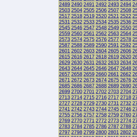
2489
2490
2491
2492
2493
2494
2
2503
2504
2505
2506
2507
2508
2
2517
2518
2519
2520
2521
2522
2
2531
2532
2533
2534
2535
2536
2
2545
2546
2547
2548
2549
2550
2
2559
2560
2561
2562
2563
2564
2
2573
2574
2575
2576
2577
2578
2
2587
2588
2589
2590
2591
2592
2
2601
2602
2603
2604
2605
2606
2
2615
2616
2617
2618
2619
2620
2
2629
2630
2631
2632
2633
2634
2
2643
2644
2645
2646
2647
2648
2
2657
2658
2659
2660
2661
2662
2
2671
2672
2673
2674
2675
2676
2
2685
2686
2687
2688
2689
2690
2
2699
2700
2701
2702
2703
2704
2
2713
2714
2715
2716
2717
2718
2
2727
2728
2729
2730
2731
2732
2
2741
2742
2743
2744
2745
2746
2
2755
2756
2757
2758
2759
2760
2
2769
2770
2771
2772
2773
2774
2
2783
2784
2785
2786
2787
2788
2
2797
2798
2799
2800
2801
2802
2