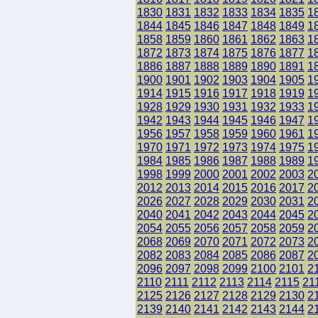
1830
1831
1832
1833
1834
1835
1
1844
1845
1846
1847
1848
1849
1
1858
1859
1860
1861
1862
1863
1
1872
1873
1874
1875
1876
1877
1
1886
1887
1888
1889
1890
1891
1
1900
1901
1902
1903
1904
1905
1
1914
1915
1916
1917
1918
1919
1
1928
1929
1930
1931
1932
1933
1
1942
1943
1944
1945
1946
1947
1
1956
1957
1958
1959
1960
1961
1
1970
1971
1972
1973
1974
1975
1
1984
1985
1986
1987
1988
1989
1
1998
1999
2000
2001
2002
2003
2
2012
2013
2014
2015
2016
2017
2
2026
2027
2028
2029
2030
2031
2
2040
2041
2042
2043
2044
2045
2
2054
2055
2056
2057
2058
2059
2
2068
2069
2070
2071
2072
2073
2
2082
2083
2084
2085
2086
2087
2
2096
2097
2098
2099
2100
2101
2
2110
2111
2112
2113
2114
2115
21
2125
2126
2127
2128
2129
2130
2
2139
2140
2141
2142
2143
2144
2