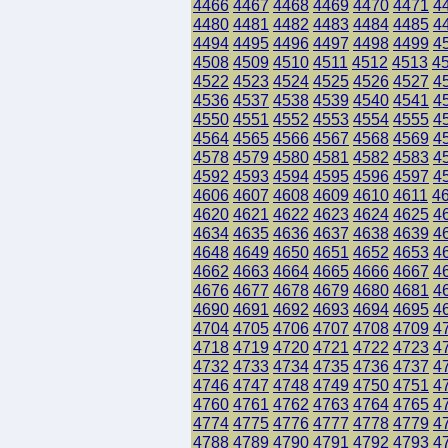
4466
4467
4468
4469
4470
4471
4
4480
4481
4482
4483
4484
4485
4
4494
4495
4496
4497
4498
4499
4
4508
4509
4510
4511
4512
4513
4
4522
4523
4524
4525
4526
4527
4
4536
4537
4538
4539
4540
4541
4
4550
4551
4552
4553
4554
4555
4
4564
4565
4566
4567
4568
4569
4
4578
4579
4580
4581
4582
4583
4
4592
4593
4594
4595
4596
4597
4
4606
4607
4608
4609
4610
4611
4
4620
4621
4622
4623
4624
4625
4
4634
4635
4636
4637
4638
4639
4
4648
4649
4650
4651
4652
4653
4
4662
4663
4664
4665
4666
4667
4
4676
4677
4678
4679
4680
4681
4
4690
4691
4692
4693
4694
4695
4
4704
4705
4706
4707
4708
4709
4
4718
4719
4720
4721
4722
4723
4
4732
4733
4734
4735
4736
4737
4
4746
4747
4748
4749
4750
4751
4
4760
4761
4762
4763
4764
4765
4
4774
4775
4776
4777
4778
4779
4
4788
4789
4790
4791
4792
4793
4