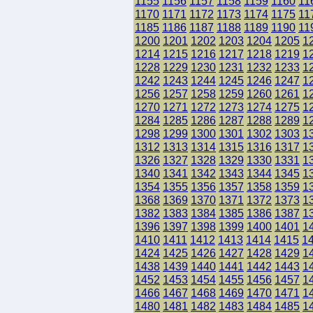
1155
1156
1157
1158
1159
1160
11
1170
1171
1172
1173
1174
1175
11
1185
1186
1187
1188
1189
1190
11
1200
1201
1202
1203
1204
1205
1
1214
1215
1216
1217
1218
1219
1
1228
1229
1230
1231
1232
1233
1
1242
1243
1244
1245
1246
1247
1
1256
1257
1258
1259
1260
1261
1
1270
1271
1272
1273
1274
1275
1
1284
1285
1286
1287
1288
1289
1
1298
1299
1300
1301
1302
1303
1
1312
1313
1314
1315
1316
1317
1
1326
1327
1328
1329
1330
1331
1
1340
1341
1342
1343
1344
1345
1
1354
1355
1356
1357
1358
1359
1
1368
1369
1370
1371
1372
1373
1
1382
1383
1384
1385
1386
1387
1
1396
1397
1398
1399
1400
1401
1
1410
1411
1412
1413
1414
1415
1
1424
1425
1426
1427
1428
1429
1
1438
1439
1440
1441
1442
1443
1
1452
1453
1454
1455
1456
1457
1
1466
1467
1468
1469
1470
1471
1
1480
1481
1482
1483
1484
1485
1