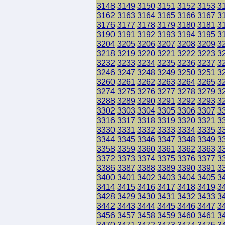
3148
3149
3150
3151
3152
3153
3
3162
3163
3164
3165
3166
3167
3
3176
3177
3178
3179
3180
3181
3
3190
3191
3192
3193
3194
3195
3
3204
3205
3206
3207
3208
3209
3
3218
3219
3220
3221
3222
3223
3
3232
3233
3234
3235
3236
3237
3
3246
3247
3248
3249
3250
3251
3
3260
3261
3262
3263
3264
3265
3
3274
3275
3276
3277
3278
3279
3
3288
3289
3290
3291
3292
3293
3
3302
3303
3304
3305
3306
3307
3
3316
3317
3318
3319
3320
3321
3
3330
3331
3332
3333
3334
3335
3
3344
3345
3346
3347
3348
3349
3
3358
3359
3360
3361
3362
3363
3
3372
3373
3374
3375
3376
3377
3
3386
3387
3388
3389
3390
3391
3
3400
3401
3402
3403
3404
3405
3
3414
3415
3416
3417
3418
3419
3
3428
3429
3430
3431
3432
3433
3
3442
3443
3444
3445
3446
3447
3
3456
3457
3458
3459
3460
3461
3