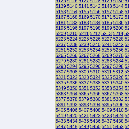
5125
5126
5127
5128
5129
5130
5
5139
5140
5141
5142
5143
5144
5
5153
5154
5155
5156
5157
5158
5
5167
5168
5169
5170
5171
5172
5
5181
5182
5183
5184
5185
5186
5
5195
5196
5197
5198
5199
5200
5
5209
5210
5211
5212
5213
5214
5
5223
5224
5225
5226
5227
5228
5
5237
5238
5239
5240
5241
5242
5
5251
5252
5253
5254
5255
5256
5
5265
5266
5267
5268
5269
5270
5
5279
5280
5281
5282
5283
5284
5
5293
5294
5295
5296
5297
5298
5
5307
5308
5309
5310
5311
5312
5
5321
5322
5323
5324
5325
5326
5
5335
5336
5337
5338
5339
5340
5
5349
5350
5351
5352
5353
5354
5
5363
5364
5365
5366
5367
5368
5
5377
5378
5379
5380
5381
5382
5
5391
5392
5393
5394
5395
5396
5
5405
5406
5407
5408
5409
5410
5
5419
5420
5421
5422
5423
5424
5
5433
5434
5435
5436
5437
5438
5
5447
5448
5449
5450
5451
5452
5