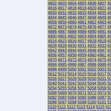
4802
4803
4804
4805
4806
4807
4
4816
4817
4818
4819
4820
4821
4
4830
4831
4832
4833
4834
4835
4
4844
4845
4846
4847
4848
4849
4
4858
4859
4860
4861
4862
4863
4
4872
4873
4874
4875
4876
4877
4
4886
4887
4888
4889
4890
4891
4
4900
4901
4902
4903
4904
4905
4
4914
4915
4916
4917
4918
4919
4
4928
4929
4930
4931
4932
4933
4
4942
4943
4944
4945
4946
4947
4
4956
4957
4958
4959
4960
4961
4
4970
4971
4972
4973
4974
4975
4
4984
4985
4986
4987
4988
4989
4
4998
4999
5000
5001
5002
5003
5
5012
5013
5014
5015
5016
5017
5
5026
5027
5028
5029
5030
5031
5
5040
5041
5042
5043
5044
5045
5
5054
5055
5056
5057
5058
5059
5
5068
5069
5070
5071
5072
5073
5
5082
5083
5084
5085
5086
5087
5
5096
5097
5098
5099
5100
5101
5
5110
5111
5112
5113
5114
5115
51