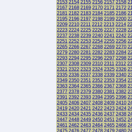
2153
2154
2155
2156
2157
2158
2
2167
2168
2169
2170
2171
2172
2
2181
2182
2183
2184
2185
2186
2
2195
2196
2197
2198
2199
2200
2
2209
2210
2211
2212
2213
2214
2
2223
2224
2225
2226
2227
2228
2
2237
2238
2239
2240
2241
2242
2
2251
2252
2253
2254
2255
2256
2
2265
2266
2267
2268
2269
2270
2
2279
2280
2281
2282
2283
2284
2
2293
2294
2295
2296
2297
2298
2
2307
2308
2309
2310
2311
2312
2
2321
2322
2323
2324
2325
2326
2
2335
2336
2337
2338
2339
2340
2
2349
2350
2351
2352
2353
2354
2
2363
2364
2365
2366
2367
2368
2
2377
2378
2379
2380
2381
2382
2
2391
2392
2393
2394
2395
2396
2
2405
2406
2407
2408
2409
2410
2
2419
2420
2421
2422
2423
2424
2
2433
2434
2435
2436
2437
2438
2
2447
2448
2449
2450
2451
2452
2
2461
2462
2463
2464
2465
2466
2
2475
2476
2477
2478
2479
2480
2