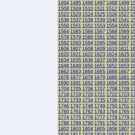
1494
1495
1496
1497
1498
1499
1
1508
1509
1510
1511
1512
1513
1
1522
1523
1524
1525
1526
1527
1
1536
1537
1538
1539
1540
1541
1
1550
1551
1552
1553
1554
1555
1
1564
1565
1566
1567
1568
1569
1
1578
1579
1580
1581
1582
1583
1
1592
1593
1594
1595
1596
1597
1
1606
1607
1608
1609
1610
1611
1
1620
1621
1622
1623
1624
1625
1
1634
1635
1636
1637
1638
1639
1
1648
1649
1650
1651
1652
1653
1
1662
1663
1664
1665
1666
1667
1
1676
1677
1678
1679
1680
1681
1
1690
1691
1692
1693
1694
1695
1
1704
1705
1706
1707
1708
1709
1
1718
1719
1720
1721
1722
1723
1
1732
1733
1734
1735
1736
1737
1
1746
1747
1748
1749
1750
1751
1
1760
1761
1762
1763
1764
1765
1
1774
1775
1776
1777
1778
1779
1
1788
1789
1790
1791
1792
1793
1
1802
1803
1804
1805
1806
1807
1
1816
1817
1818
1819
1820
1821
1