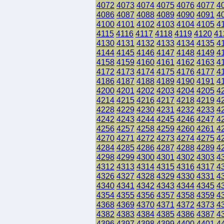
4072
4073
4074
4075
4076
4077
4
4086
4087
4088
4089
4090
4091
4
4100
4101
4102
4103
4104
4105
4
4115
4116
4117
4118
4119
4120
41
4130
4131
4132
4133
4134
4135
4
4144
4145
4146
4147
4148
4149
4
4158
4159
4160
4161
4162
4163
4
4172
4173
4174
4175
4176
4177
4
4186
4187
4188
4189
4190
4191
4
4200
4201
4202
4203
4204
4205
4
4214
4215
4216
4217
4218
4219
4
4228
4229
4230
4231
4232
4233
4
4242
4243
4244
4245
4246
4247
4
4256
4257
4258
4259
4260
4261
4
4270
4271
4272
4273
4274
4275
4
4284
4285
4286
4287
4288
4289
4
4298
4299
4300
4301
4302
4303
4
4312
4313
4314
4315
4316
4317
4
4326
4327
4328
4329
4330
4331
4
4340
4341
4342
4343
4344
4345
4
4354
4355
4356
4357
4358
4359
4
4368
4369
4370
4371
4372
4373
4
4382
4383
4384
4385
4386
4387
4
4396
4397
4398
4399
4400
4401
4