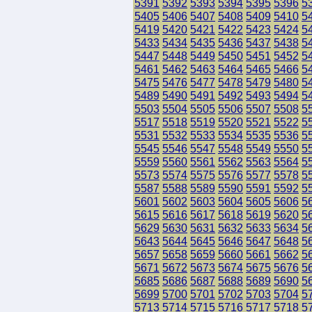
5391
5392
5393
5394
5395
5396
5
5405
5406
5407
5408
5409
5410
5
5419
5420
5421
5422
5423
5424
5
5433
5434
5435
5436
5437
5438
5
5447
5448
5449
5450
5451
5452
5
5461
5462
5463
5464
5465
5466
5
5475
5476
5477
5478
5479
5480
5
5489
5490
5491
5492
5493
5494
5
5503
5504
5505
5506
5507
5508
5
5517
5518
5519
5520
5521
5522
5
5531
5532
5533
5534
5535
5536
5
5545
5546
5547
5548
5549
5550
5
5559
5560
5561
5562
5563
5564
5
5573
5574
5575
5576
5577
5578
5
5587
5588
5589
5590
5591
5592
5
5601
5602
5603
5604
5605
5606
5
5615
5616
5617
5618
5619
5620
5
5629
5630
5631
5632
5633
5634
5
5643
5644
5645
5646
5647
5648
5
5657
5658
5659
5660
5661
5662
5
5671
5672
5673
5674
5675
5676
5
5685
5686
5687
5688
5689
5690
5
5699
5700
5701
5702
5703
5704
5
5713
5714
5715
5716
5717
5718
5