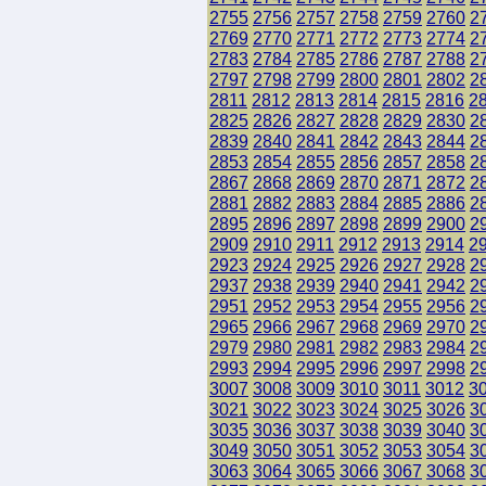
2755
2756
2757
2758
2759
2760
2
2769
2770
2771
2772
2773
2774
2
2783
2784
2785
2786
2787
2788
2
2797
2798
2799
2800
2801
2802
2
2811
2812
2813
2814
2815
2816
2
2825
2826
2827
2828
2829
2830
2
2839
2840
2841
2842
2843
2844
2
2853
2854
2855
2856
2857
2858
2
2867
2868
2869
2870
2871
2872
2
2881
2882
2883
2884
2885
2886
2
2895
2896
2897
2898
2899
2900
2
2909
2910
2911
2912
2913
2914
2
2923
2924
2925
2926
2927
2928
2
2937
2938
2939
2940
2941
2942
2
2951
2952
2953
2954
2955
2956
2
2965
2966
2967
2968
2969
2970
2
2979
2980
2981
2982
2983
2984
2
2993
2994
2995
2996
2997
2998
2
3007
3008
3009
3010
3011
3012
3
3021
3022
3023
3024
3025
3026
3
3035
3036
3037
3038
3039
3040
3
3049
3050
3051
3052
3053
3054
3
3063
3064
3065
3066
3067
3068
3