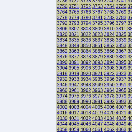
3736
3737
3738
3739
3740
3741
3
3750
3751
3752
3753
3754
3755
3
3764
3765
3766
3767
3768
3769
3
3778
3779
3780
3781
3782
3783
3
3792
3793
3794
3795
3796
3797
3
3806
3807
3808
3809
3810
3811
3
3820
3821
3822
3823
3824
3825
3
3834
3835
3836
3837
3838
3839
3
3848
3849
3850
3851
3852
3853
3
3862
3863
3864
3865
3866
3867
3
3876
3877
3878
3879
3880
3881
3
3890
3891
3892
3893
3894
3895
3
3904
3905
3906
3907
3908
3909
3
3918
3919
3920
3921
3922
3923
3
3932
3933
3934
3935
3936
3937
3
3946
3947
3948
3949
3950
3951
3
3960
3961
3962
3963
3964
3965
3
3974
3975
3976
3977
3978
3979
3
3988
3989
3990
3991
3992
3993
3
4002
4003
4004
4005
4006
4007
4
4016
4017
4018
4019
4020
4021
4
4030
4031
4032
4033
4034
4035
4
4044
4045
4046
4047
4048
4049
4
4058
4059
4060
4061
4062
4063
4