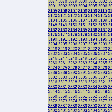
3077
3078
3079
3080
3081
3082
3
3091
3092
3093
3094
3095
3096
3
3105
3106
3107
3108
3109
3110
3
3120
3121
3122
3123
3124
3125
3
3134
3135
3136
3137
3138
3139
3
3148
3149
3150
3151
3152
3153
3
3162
3163
3164
3165
3166
3167
3
3176
3177
3178
3179
3180
3181
3
3190
3191
3192
3193
3194
3195
3
3204
3205
3206
3207
3208
3209
3
3218
3219
3220
3221
3222
3223
3
3232
3233
3234
3235
3236
3237
3
3246
3247
3248
3249
3250
3251
3
3260
3261
3262
3263
3264
3265
3
3274
3275
3276
3277
3278
3279
3
3288
3289
3290
3291
3292
3293
3
3302
3303
3304
3305
3306
3307
3
3316
3317
3318
3319
3320
3321
3
3330
3331
3332
3333
3334
3335
3
3344
3345
3346
3347
3348
3349
3
3358
3359
3360
3361
3362
3363
3
3372
3373
3374
3375
3376
3377
3
3386
3387
3388
3389
3390
3391
3
3400
3401
3402
3403
3404
3405
3