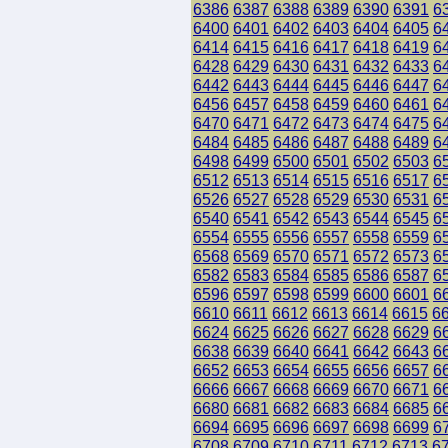
6386
6387
6388
6389
6390
6391
6
6400
6401
6402
6403
6404
6405
6
6414
6415
6416
6417
6418
6419
6
6428
6429
6430
6431
6432
6433
6
6442
6443
6444
6445
6446
6447
6
6456
6457
6458
6459
6460
6461
6
6470
6471
6472
6473
6474
6475
6
6484
6485
6486
6487
6488
6489
6
6498
6499
6500
6501
6502
6503
6
6512
6513
6514
6515
6516
6517
6
6526
6527
6528
6529
6530
6531
6
6540
6541
6542
6543
6544
6545
6
6554
6555
6556
6557
6558
6559
6
6568
6569
6570
6571
6572
6573
6
6582
6583
6584
6585
6586
6587
6
6596
6597
6598
6599
6600
6601
6
6610
6611
6612
6613
6614
6615
6
6624
6625
6626
6627
6628
6629
6
6638
6639
6640
6641
6642
6643
6
6652
6653
6654
6655
6656
6657
6
6666
6667
6668
6669
6670
6671
6
6680
6681
6682
6683
6684
6685
6
6694
6695
6696
6697
6698
6699
6
6708
6709
6710
6711
6712
6713
6