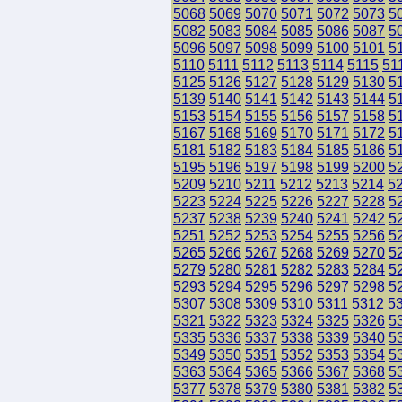
5068
5069
5070
5071
5072
5073
5
5082
5083
5084
5085
5086
5087
5
5096
5097
5098
5099
5100
5101
5
5110
5111
5112
5113
5114
5115
51
5125
5126
5127
5128
5129
5130
5
5139
5140
5141
5142
5143
5144
5
5153
5154
5155
5156
5157
5158
5
5167
5168
5169
5170
5171
5172
5
5181
5182
5183
5184
5185
5186
5
5195
5196
5197
5198
5199
5200
5
5209
5210
5211
5212
5213
5214
5
5223
5224
5225
5226
5227
5228
5
5237
5238
5239
5240
5241
5242
5
5251
5252
5253
5254
5255
5256
5
5265
5266
5267
5268
5269
5270
5
5279
5280
5281
5282
5283
5284
5
5293
5294
5295
5296
5297
5298
5
5307
5308
5309
5310
5311
5312
5
5321
5322
5323
5324
5325
5326
5
5335
5336
5337
5338
5339
5340
5
5349
5350
5351
5352
5353
5354
5
5363
5364
5365
5366
5367
5368
5
5377
5378
5379
5380
5381
5382
5