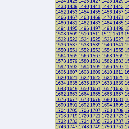
1424
1425
1426
1427
1428
1429
1
1438
1439
1440
1441
1442
1443
1
1452
1453
1454
1455
1456
1457
1
1466
1467
1468
1469
1470
1471
1
1480
1481
1482
1483
1484
1485
1
1494
1495
1496
1497
1498
1499
1
1508
1509
1510
1511
1512
1513
1
1522
1523
1524
1525
1526
1527
1
1536
1537
1538
1539
1540
1541
1
1550
1551
1552
1553
1554
1555
1
1564
1565
1566
1567
1568
1569
1
1578
1579
1580
1581
1582
1583
1
1592
1593
1594
1595
1596
1597
1
1606
1607
1608
1609
1610
1611
1
1620
1621
1622
1623
1624
1625
1
1634
1635
1636
1637
1638
1639
1
1648
1649
1650
1651
1652
1653
1
1662
1663
1664
1665
1666
1667
1
1676
1677
1678
1679
1680
1681
1
1690
1691
1692
1693
1694
1695
1
1704
1705
1706
1707
1708
1709
1
1718
1719
1720
1721
1722
1723
1
1732
1733
1734
1735
1736
1737
1
1746
1747
1748
1749
1750
1751
1