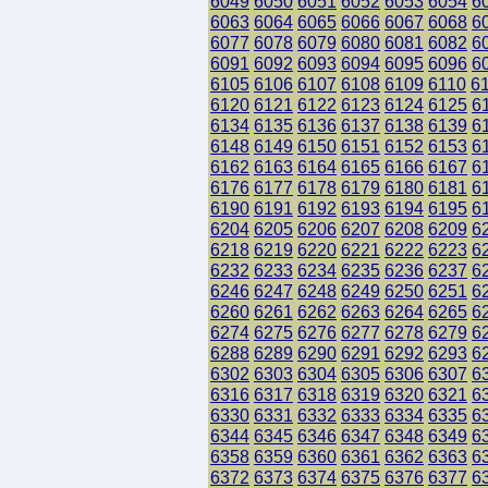
6049
6050
6051
6052
6053
6054
6
6063
6064
6065
6066
6067
6068
6
6077
6078
6079
6080
6081
6082
6
6091
6092
6093
6094
6095
6096
6
6105
6106
6107
6108
6109
6110
6
6120
6121
6122
6123
6124
6125
6
6134
6135
6136
6137
6138
6139
6
6148
6149
6150
6151
6152
6153
6
6162
6163
6164
6165
6166
6167
6
6176
6177
6178
6179
6180
6181
6
6190
6191
6192
6193
6194
6195
6
6204
6205
6206
6207
6208
6209
6
6218
6219
6220
6221
6222
6223
6
6232
6233
6234
6235
6236
6237
6
6246
6247
6248
6249
6250
6251
6
6260
6261
6262
6263
6264
6265
6
6274
6275
6276
6277
6278
6279
6
6288
6289
6290
6291
6292
6293
6
6302
6303
6304
6305
6306
6307
6
6316
6317
6318
6319
6320
6321
6
6330
6331
6332
6333
6334
6335
6
6344
6345
6346
6347
6348
6349
6
6358
6359
6360
6361
6362
6363
6
6372
6373
6374
6375
6376
6377
6