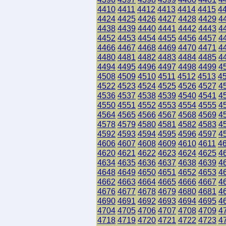
4410
4411
4412
4413
4414
4415
4
4424
4425
4426
4427
4428
4429
4
4438
4439
4440
4441
4442
4443
4
4452
4453
4454
4455
4456
4457
4
4466
4467
4468
4469
4470
4471
4
4480
4481
4482
4483
4484
4485
4
4494
4495
4496
4497
4498
4499
4
4508
4509
4510
4511
4512
4513
4
4522
4523
4524
4525
4526
4527
4
4536
4537
4538
4539
4540
4541
4
4550
4551
4552
4553
4554
4555
4
4564
4565
4566
4567
4568
4569
4
4578
4579
4580
4581
4582
4583
4
4592
4593
4594
4595
4596
4597
4
4606
4607
4608
4609
4610
4611
4
4620
4621
4622
4623
4624
4625
4
4634
4635
4636
4637
4638
4639
4
4648
4649
4650
4651
4652
4653
4
4662
4663
4664
4665
4666
4667
4
4676
4677
4678
4679
4680
4681
4
4690
4691
4692
4693
4694
4695
4
4704
4705
4706
4707
4708
4709
4
4718
4719
4720
4721
4722
4723
4