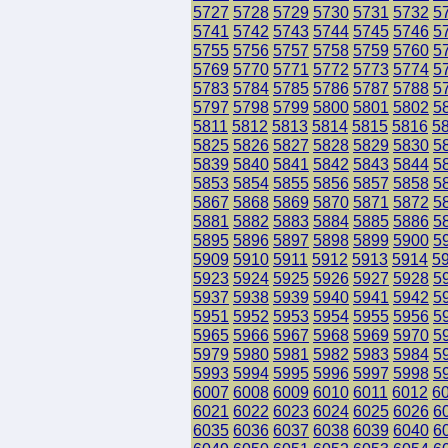
5727
5728
5729
5730
5731
5732
5
5741
5742
5743
5744
5745
5746
5
5755
5756
5757
5758
5759
5760
5
5769
5770
5771
5772
5773
5774
5
5783
5784
5785
5786
5787
5788
5
5797
5798
5799
5800
5801
5802
5
5811
5812
5813
5814
5815
5816
5
5825
5826
5827
5828
5829
5830
5
5839
5840
5841
5842
5843
5844
5
5853
5854
5855
5856
5857
5858
5
5867
5868
5869
5870
5871
5872
5
5881
5882
5883
5884
5885
5886
5
5895
5896
5897
5898
5899
5900
5
5909
5910
5911
5912
5913
5914
5
5923
5924
5925
5926
5927
5928
5
5937
5938
5939
5940
5941
5942
5
5951
5952
5953
5954
5955
5956
5
5965
5966
5967
5968
5969
5970
5
5979
5980
5981
5982
5983
5984
5
5993
5994
5995
5996
5997
5998
5
6007
6008
6009
6010
6011
6012
6
6021
6022
6023
6024
6025
6026
6
6035
6036
6037
6038
6039
6040
6