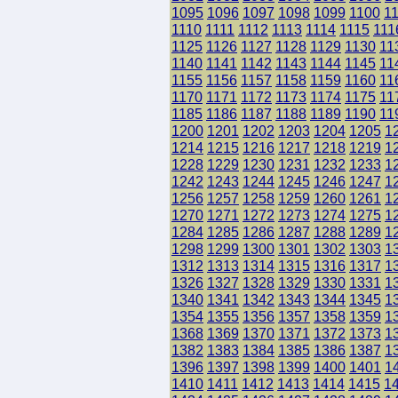
1095
1096
1097
1098
1099
1100
1
1110
1111
1112
1113
1114
1115
111
1125
1126
1127
1128
1129
1130
11
1140
1141
1142
1143
1144
1145
11
1155
1156
1157
1158
1159
1160
11
1170
1171
1172
1173
1174
1175
11
1185
1186
1187
1188
1189
1190
11
1200
1201
1202
1203
1204
1205
1
1214
1215
1216
1217
1218
1219
1
1228
1229
1230
1231
1232
1233
1
1242
1243
1244
1245
1246
1247
1
1256
1257
1258
1259
1260
1261
1
1270
1271
1272
1273
1274
1275
1
1284
1285
1286
1287
1288
1289
1
1298
1299
1300
1301
1302
1303
1
1312
1313
1314
1315
1316
1317
1
1326
1327
1328
1329
1330
1331
1
1340
1341
1342
1343
1344
1345
1
1354
1355
1356
1357
1358
1359
1
1368
1369
1370
1371
1372
1373
1
1382
1383
1384
1385
1386
1387
1
1396
1397
1398
1399
1400
1401
1
1410
1411
1412
1413
1414
1415
1