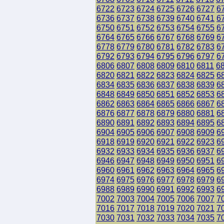
6722
6723
6724
6725
6726
6727
6
6736
6737
6738
6739
6740
6741
6
6750
6751
6752
6753
6754
6755
6
6764
6765
6766
6767
6768
6769
6
6778
6779
6780
6781
6782
6783
6
6792
6793
6794
6795
6796
6797
6
6806
6807
6808
6809
6810
6811
6
6820
6821
6822
6823
6824
6825
6
6834
6835
6836
6837
6838
6839
6
6848
6849
6850
6851
6852
6853
6
6862
6863
6864
6865
6866
6867
6
6876
6877
6878
6879
6880
6881
6
6890
6891
6892
6893
6894
6895
6
6904
6905
6906
6907
6908
6909
6
6918
6919
6920
6921
6922
6923
6
6932
6933
6934
6935
6936
6937
6
6946
6947
6948
6949
6950
6951
6
6960
6961
6962
6963
6964
6965
6
6974
6975
6976
6977
6978
6979
6
6988
6989
6990
6991
6992
6993
6
7002
7003
7004
7005
7006
7007
7
7016
7017
7018
7019
7020
7021
7
7030
7031
7032
7033
7034
7035
7