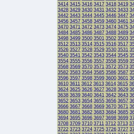
3414
3415
3416
3417
3418
3419
3
3428
3429
3430
3431
3432
3433
3
3442
3443
3444
3445
3446
3447
3
3456
3457
3458
3459
3460
3461
3
3470
3471
3472
3473
3474
3475
3
3484
3485
3486
3487
3488
3489
3
3498
3499
3500
3501
3502
3503
3
3512
3513
3514
3515
3516
3517
3
3526
3527
3528
3529
3530
3531
3
3540
3541
3542
3543
3544
3545
3
3554
3555
3556
3557
3558
3559
3
3568
3569
3570
3571
3572
3573
3
3582
3583
3584
3585
3586
3587
3
3596
3597
3598
3599
3600
3601
3
3610
3611
3612
3613
3614
3615
3
3624
3625
3626
3627
3628
3629
3
3638
3639
3640
3641
3642
3643
3
3652
3653
3654
3655
3656
3657
3
3666
3667
3668
3669
3670
3671
3
3680
3681
3682
3683
3684
3685
3
3694
3695
3696
3697
3698
3699
3
3708
3709
3710
3711
3712
3713
3
3722
3723
3724
3725
3726
3727
3