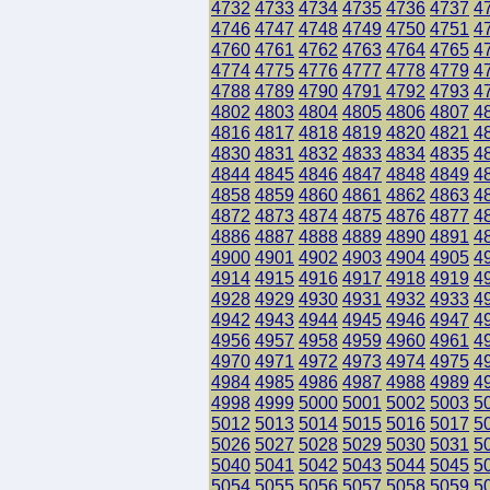
4732
4733
4734
4735
4736
4737
4
4746
4747
4748
4749
4750
4751
4
4760
4761
4762
4763
4764
4765
4
4774
4775
4776
4777
4778
4779
4
4788
4789
4790
4791
4792
4793
4
4802
4803
4804
4805
4806
4807
4
4816
4817
4818
4819
4820
4821
4
4830
4831
4832
4833
4834
4835
4
4844
4845
4846
4847
4848
4849
4
4858
4859
4860
4861
4862
4863
4
4872
4873
4874
4875
4876
4877
4
4886
4887
4888
4889
4890
4891
4
4900
4901
4902
4903
4904
4905
4
4914
4915
4916
4917
4918
4919
4
4928
4929
4930
4931
4932
4933
4
4942
4943
4944
4945
4946
4947
4
4956
4957
4958
4959
4960
4961
4
4970
4971
4972
4973
4974
4975
4
4984
4985
4986
4987
4988
4989
4
4998
4999
5000
5001
5002
5003
5
5012
5013
5014
5015
5016
5017
5
5026
5027
5028
5029
5030
5031
5
5040
5041
5042
5043
5044
5045
5
5054
5055
5056
5057
5058
5059
5