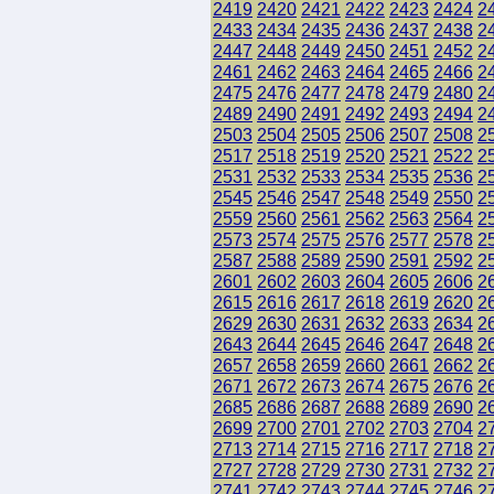
2419
2420
2421
2422
2423
2424
2
2433
2434
2435
2436
2437
2438
2
2447
2448
2449
2450
2451
2452
2
2461
2462
2463
2464
2465
2466
2
2475
2476
2477
2478
2479
2480
2
2489
2490
2491
2492
2493
2494
2
2503
2504
2505
2506
2507
2508
2
2517
2518
2519
2520
2521
2522
2
2531
2532
2533
2534
2535
2536
2
2545
2546
2547
2548
2549
2550
2
2559
2560
2561
2562
2563
2564
2
2573
2574
2575
2576
2577
2578
2
2587
2588
2589
2590
2591
2592
2
2601
2602
2603
2604
2605
2606
2
2615
2616
2617
2618
2619
2620
2
2629
2630
2631
2632
2633
2634
2
2643
2644
2645
2646
2647
2648
2
2657
2658
2659
2660
2661
2662
2
2671
2672
2673
2674
2675
2676
2
2685
2686
2687
2688
2689
2690
2
2699
2700
2701
2702
2703
2704
2
2713
2714
2715
2716
2717
2718
2
2727
2728
2729
2730
2731
2732
2
2741
2742
2743
2744
2745
2746
2