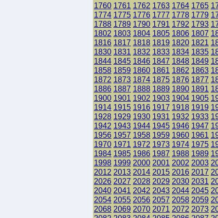
1760
1761
1762
1763
1764
1765
1
1774
1775
1776
1777
1778
1779
1
1788
1789
1790
1791
1792
1793
1
1802
1803
1804
1805
1806
1807
1
1816
1817
1818
1819
1820
1821
1
1830
1831
1832
1833
1834
1835
1
1844
1845
1846
1847
1848
1849
1
1858
1859
1860
1861
1862
1863
1
1872
1873
1874
1875
1876
1877
1
1886
1887
1888
1889
1890
1891
1
1900
1901
1902
1903
1904
1905
1
1914
1915
1916
1917
1918
1919
1
1928
1929
1930
1931
1932
1933
1
1942
1943
1944
1945
1946
1947
1
1956
1957
1958
1959
1960
1961
1
1970
1971
1972
1973
1974
1975
1
1984
1985
1986
1987
1988
1989
1
1998
1999
2000
2001
2002
2003
2
2012
2013
2014
2015
2016
2017
2
2026
2027
2028
2029
2030
2031
2
2040
2041
2042
2043
2044
2045
2
2054
2055
2056
2057
2058
2059
2
2068
2069
2070
2071
2072
2073
2