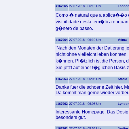
#167965
27.07.2018 - 06:13 Uhr
Leonor
Como � natural que a aplica��o d
visibilidade nesta tem�tica enquan
g�nero de passo.
#167964
27.07.2018 - 06:10 Uhr
Velma
'Nach den Monaten der Datierung j
nicht ohne vielleicht leben konnten
k�nnen. Pl�tzlich ist die Person, d
Sie jetzt auf einer t�glichen Basis 
#167963
27.07.2018 - 06:08 Uhr
Stacie
Danke fuer die schoene Zeit hier. Ma
Da kommt man gerne wieder vorbei
#167962
27.07.2018 - 06:06 Uhr
Lyndo
Interessante Homepage. Das Design 
besonders gut.
#167961
27.07.2018 - 05:56 Uhr
Jenifer