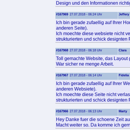
Design und den Informationen richtig
#167969
27.07.2018 - 06:24 Uhr
Jeffery
Ich bin gerade zufaellig auf Ihrer 
anderen Seite).
Ich moechte diese websiete nicht ve
strukturierten und schick designten
#167968
27.07.2018 - 06:18 Uhr
Clara
Toll gemachte Website, das Layout ge
War sicher ne menge Arbeit.
#167967
27.07.2018 - 06:14 Uhr
Fidelia
Ich bin gerade zufaellig auf Ihrer 
anderen Websiete).
Ich moechte diese Seite nicht verlas
strukturierten und schick designten
#167966
27.07.2018 - 06:13 Uhr
Marty
Hey Danke fuer die schoene Zeit au
Macht weiter so. Da komme ich gern