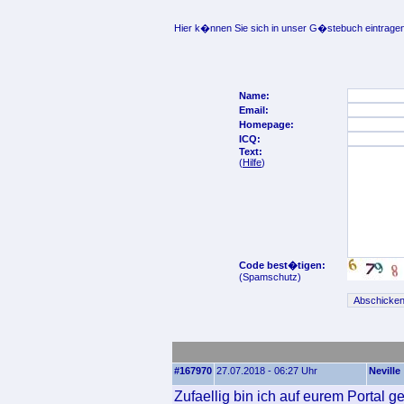
Hier k�nnen Sie sich in unser G�stebuch eintragen
Name:
Email:
Homepage:
ICQ:
Text:
(
Hilfe
)
Code best�tigen:
(Spamschutz)
#167970
27.07.2018 - 06:27 Uhr
Neville
Zufaellig bin ich auf eurem Portal 