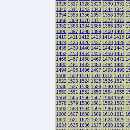
1326
1327
1328
1329
1330
1331
1
1340
1341
1342
1343
1344
1345
1
1354
1355
1356
1357
1358
1359
1
1368
1369
1370
1371
1372
1373
1
1382
1383
1384
1385
1386
1387
1
1396
1397
1398
1399
1400
1401
1
1410
1411
1412
1413
1414
1415
1
1424
1425
1426
1427
1428
1429
1
1438
1439
1440
1441
1442
1443
1
1452
1453
1454
1455
1456
1457
1
1466
1467
1468
1469
1470
1471
1
1480
1481
1482
1483
1484
1485
1
1494
1495
1496
1497
1498
1499
1
1508
1509
1510
1511
1512
1513
1
1522
1523
1524
1525
1526
1527
1
1536
1537
1538
1539
1540
1541
1
1550
1551
1552
1553
1554
1555
1
1564
1565
1566
1567
1568
1569
1
1578
1579
1580
1581
1582
1583
1
1592
1593
1594
1595
1596
1597
1
1606
1607
1608
1609
1610
1611
1
1620
1621
1622
1623
1624
1625
1
1634
1635
1636
1637
1638
1639
1