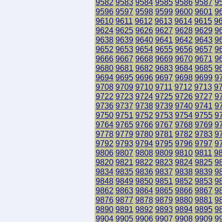
9582
9583
9584
9585
9586
9587
9
9596
9597
9598
9599
9600
9601
9
9610
9611
9612
9613
9614
9615
9
9624
9625
9626
9627
9628
9629
9
9638
9639
9640
9641
9642
9643
9
9652
9653
9654
9655
9656
9657
9
9666
9667
9668
9669
9670
9671
9
9680
9681
9682
9683
9684
9685
9
9694
9695
9696
9697
9698
9699
9
9708
9709
9710
9711
9712
9713
9
9722
9723
9724
9725
9726
9727
9
9736
9737
9738
9739
9740
9741
9
9750
9751
9752
9753
9754
9755
9
9764
9765
9766
9767
9768
9769
9
9778
9779
9780
9781
9782
9783
9
9792
9793
9794
9795
9796
9797
9
9806
9807
9808
9809
9810
9811
9
9820
9821
9822
9823
9824
9825
9
9834
9835
9836
9837
9838
9839
9
9848
9849
9850
9851
9852
9853
9
9862
9863
9864
9865
9866
9867
9
9876
9877
9878
9879
9880
9881
9
9890
9891
9892
9893
9894
9895
9
9904
9905
9906
9907
9908
9909
9