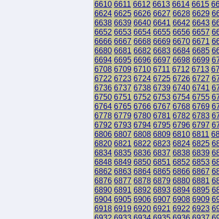
6610
6611
6612
6613
6614
6615
6
6624
6625
6626
6627
6628
6629
6
6638
6639
6640
6641
6642
6643
6
6652
6653
6654
6655
6656
6657
6
6666
6667
6668
6669
6670
6671
6
6680
6681
6682
6683
6684
6685
6
6694
6695
6696
6697
6698
6699
6
6708
6709
6710
6711
6712
6713
6
6722
6723
6724
6725
6726
6727
6
6736
6737
6738
6739
6740
6741
6
6750
6751
6752
6753
6754
6755
6
6764
6765
6766
6767
6768
6769
6
6778
6779
6780
6781
6782
6783
6
6792
6793
6794
6795
6796
6797
6
6806
6807
6808
6809
6810
6811
6
6820
6821
6822
6823
6824
6825
6
6834
6835
6836
6837
6838
6839
6
6848
6849
6850
6851
6852
6853
6
6862
6863
6864
6865
6866
6867
6
6876
6877
6878
6879
6880
6881
6
6890
6891
6892
6893
6894
6895
6
6904
6905
6906
6907
6908
6909
6
6918
6919
6920
6921
6922
6923
6
6932
6933
6934
6935
6936
6937
6