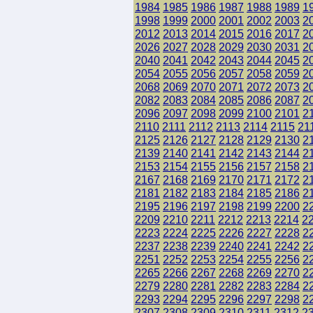
1984
1985
1986
1987
1988
1989
1
1998
1999
2000
2001
2002
2003
2
2012
2013
2014
2015
2016
2017
2
2026
2027
2028
2029
2030
2031
2
2040
2041
2042
2043
2044
2045
2
2054
2055
2056
2057
2058
2059
2
2068
2069
2070
2071
2072
2073
2
2082
2083
2084
2085
2086
2087
2
2096
2097
2098
2099
2100
2101
2
2110
2111
2112
2113
2114
2115
21
2125
2126
2127
2128
2129
2130
2
2139
2140
2141
2142
2143
2144
2
2153
2154
2155
2156
2157
2158
2
2167
2168
2169
2170
2171
2172
2
2181
2182
2183
2184
2185
2186
2
2195
2196
2197
2198
2199
2200
2
2209
2210
2211
2212
2213
2214
2
2223
2224
2225
2226
2227
2228
2
2237
2238
2239
2240
2241
2242
2
2251
2252
2253
2254
2255
2256
2
2265
2266
2267
2268
2269
2270
2
2279
2280
2281
2282
2283
2284
2
2293
2294
2295
2296
2297
2298
2
2307
2308
2309
2310
2311
2312
2