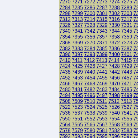
7270
7271
7272
7273
7274
7275
7
7284
7285
7286
7287
7288
7289
7
7298
7299
7300
7301
7302
7303
7
7312
7313
7314
7315
7316
7317
7
7326
7327
7328
7329
7330
7331
7
7340
7341
7342
7343
7344
7345
7
7354
7355
7356
7357
7358
7359
7
7368
7369
7370
7371
7372
7373
7
7382
7383
7384
7385
7386
7387
7
7396
7397
7398
7399
7400
7401
7
7410
7411
7412
7413
7414
7415
7
7424
7425
7426
7427
7428
7429
7
7438
7439
7440
7441
7442
7443
7
7452
7453
7454
7455
7456
7457
7
7466
7467
7468
7469
7470
7471
7
7480
7481
7482
7483
7484
7485
7
7494
7495
7496
7497
7498
7499
7
7508
7509
7510
7511
7512
7513
7
7522
7523
7524
7525
7526
7527
7
7536
7537
7538
7539
7540
7541
7
7550
7551
7552
7553
7554
7555
7
7564
7565
7566
7567
7568
7569
7
7578
7579
7580
7581
7582
7583
7
7592
7593
7594
7595
7596
7597
7