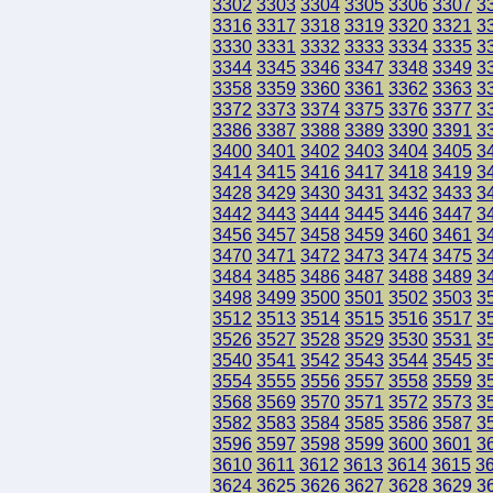
3302
3303
3304
3305
3306
3307
3
3316
3317
3318
3319
3320
3321
3
3330
3331
3332
3333
3334
3335
3
3344
3345
3346
3347
3348
3349
3
3358
3359
3360
3361
3362
3363
3
3372
3373
3374
3375
3376
3377
3
3386
3387
3388
3389
3390
3391
3
3400
3401
3402
3403
3404
3405
3
3414
3415
3416
3417
3418
3419
3
3428
3429
3430
3431
3432
3433
3
3442
3443
3444
3445
3446
3447
3
3456
3457
3458
3459
3460
3461
3
3470
3471
3472
3473
3474
3475
3
3484
3485
3486
3487
3488
3489
3
3498
3499
3500
3501
3502
3503
3
3512
3513
3514
3515
3516
3517
3
3526
3527
3528
3529
3530
3531
3
3540
3541
3542
3543
3544
3545
3
3554
3555
3556
3557
3558
3559
3
3568
3569
3570
3571
3572
3573
3
3582
3583
3584
3585
3586
3587
3
3596
3597
3598
3599
3600
3601
3
3610
3611
3612
3613
3614
3615
3
3624
3625
3626
3627
3628
3629
3