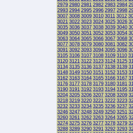
2979
2980
2981
2982
2983
2984
2
2993
2994
2995
2996
2997
2998
2
3007
3008
3009
3010
3011
3012
3
3021
3022
3023
3024
3025
3026
3
3035
3036
3037
3038
3039
3040
3
3049
3050
3051
3052
3053
3054
3
3063
3064
3065
3066
3067
3068
3
3077
3078
3079
3080
3081
3082
3
3091
3092
3093
3094
3095
3096
3
3105
3106
3107
3108
3109
3110
3
3120
3121
3122
3123
3124
3125
3
3134
3135
3136
3137
3138
3139
3
3148
3149
3150
3151
3152
3153
3
3162
3163
3164
3165
3166
3167
3
3176
3177
3178
3179
3180
3181
3
3190
3191
3192
3193
3194
3195
3
3204
3205
3206
3207
3208
3209
3
3218
3219
3220
3221
3222
3223
3
3232
3233
3234
3235
3236
3237
3
3246
3247
3248
3249
3250
3251
3
3260
3261
3262
3263
3264
3265
3
3274
3275
3276
3277
3278
3279
3
3288
3289
3290
3291
3292
3293
3