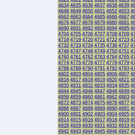
4634
4635
4636
4637
4638
4639
4
4648
4649
4650
4651
4652
4653
4
4662
4663
4664
4665
4666
4667
4
4676
4677
4678
4679
4680
4681
4
4690
4691
4692
4693
4694
4695
4
4704
4705
4706
4707
4708
4709
4
4718
4719
4720
4721
4722
4723
4
4732
4733
4734
4735
4736
4737
4
4746
4747
4748
4749
4750
4751
4
4760
4761
4762
4763
4764
4765
4
4774
4775
4776
4777
4778
4779
4
4788
4789
4790
4791
4792
4793
4
4802
4803
4804
4805
4806
4807
4
4816
4817
4818
4819
4820
4821
4
4830
4831
4832
4833
4834
4835
4
4844
4845
4846
4847
4848
4849
4
4858
4859
4860
4861
4862
4863
4
4872
4873
4874
4875
4876
4877
4
4886
4887
4888
4889
4890
4891
4
4900
4901
4902
4903
4904
4905
4
4914
4915
4916
4917
4918
4919
4
4928
4929
4930
4931
4932
4933
4
4942
4943
4944
4945
4946
4947
4