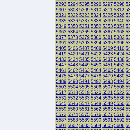
5293
5294
5295
5296
5297
5298
5
5307
5308
5309
5310
5311
5312
5
5321
5322
5323
5324
5325
5326
5
5335
5336
5337
5338
5339
5340
5
5349
5350
5351
5352
5353
5354
5
5363
5364
5365
5366
5367
5368
5
5377
5378
5379
5380
5381
5382
5
5391
5392
5393
5394
5395
5396
5
5405
5406
5407
5408
5409
5410
5
5419
5420
5421
5422
5423
5424
5
5433
5434
5435
5436
5437
5438
5
5447
5448
5449
5450
5451
5452
5
5461
5462
5463
5464
5465
5466
5
5475
5476
5477
5478
5479
5480
5
5489
5490
5491
5492
5493
5494
5
5503
5504
5505
5506
5507
5508
5
5517
5518
5519
5520
5521
5522
5
5531
5532
5533
5534
5535
5536
5
5545
5546
5547
5548
5549
5550
5
5559
5560
5561
5562
5563
5564
5
5573
5574
5575
5576
5577
5578
5
5587
5588
5589
5590
5591
5592
5
5601
5602
5603
5604
5605
5606
5