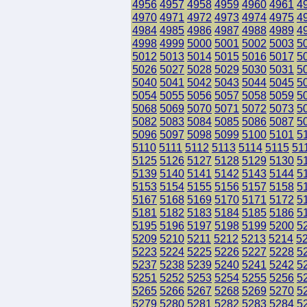
4956
4957
4958
4959
4960
4961
4
4970
4971
4972
4973
4974
4975
4
4984
4985
4986
4987
4988
4989
4
4998
4999
5000
5001
5002
5003
5
5012
5013
5014
5015
5016
5017
5
5026
5027
5028
5029
5030
5031
5
5040
5041
5042
5043
5044
5045
5
5054
5055
5056
5057
5058
5059
5
5068
5069
5070
5071
5072
5073
5
5082
5083
5084
5085
5086
5087
5
5096
5097
5098
5099
5100
5101
5
5110
5111
5112
5113
5114
5115
51
5125
5126
5127
5128
5129
5130
5
5139
5140
5141
5142
5143
5144
5
5153
5154
5155
5156
5157
5158
5
5167
5168
5169
5170
5171
5172
5
5181
5182
5183
5184
5185
5186
5
5195
5196
5197
5198
5199
5200
5
5209
5210
5211
5212
5213
5214
5
5223
5224
5225
5226
5227
5228
5
5237
5238
5239
5240
5241
5242
5
5251
5252
5253
5254
5255
5256
5
5265
5266
5267
5268
5269
5270
5
5279
5280
5281
5282
5283
5284
5