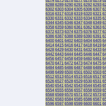
6274
6275
6276
6277
6278
6279
6
6288
6289
6290
6291
6292
6293
6
6302
6303
6304
6305
6306
6307
6
6316
6317
6318
6319
6320
6321
6
6330
6331
6332
6333
6334
6335
6
6344
6345
6346
6347
6348
6349
6
6358
6359
6360
6361
6362
6363
6
6372
6373
6374
6375
6376
6377
6
6386
6387
6388
6389
6390
6391
6
6400
6401
6402
6403
6404
6405
6
6414
6415
6416
6417
6418
6419
6
6428
6429
6430
6431
6432
6433
6
6442
6443
6444
6445
6446
6447
6
6456
6457
6458
6459
6460
6461
6
6470
6471
6472
6473
6474
6475
6
6484
6485
6486
6487
6488
6489
6
6498
6499
6500
6501
6502
6503
6
6512
6513
6514
6515
6516
6517
6
6526
6527
6528
6529
6530
6531
6
6540
6541
6542
6543
6544
6545
6
6554
6555
6556
6557
6558
6559
6
6568
6569
6570
6571
6572
6573
6
6582
6583
6584
6585
6586
6587
6
6596
6597
6598
6599
6600
6601
6