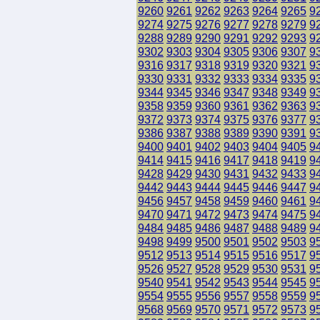
9260
9261
9262
9263
9264
9265
9
9274
9275
9276
9277
9278
9279
9
9288
9289
9290
9291
9292
9293
9
9302
9303
9304
9305
9306
9307
9
9316
9317
9318
9319
9320
9321
9
9330
9331
9332
9333
9334
9335
9
9344
9345
9346
9347
9348
9349
9
9358
9359
9360
9361
9362
9363
9
9372
9373
9374
9375
9376
9377
9
9386
9387
9388
9389
9390
9391
9
9400
9401
9402
9403
9404
9405
9
9414
9415
9416
9417
9418
9419
9
9428
9429
9430
9431
9432
9433
9
9442
9443
9444
9445
9446
9447
9
9456
9457
9458
9459
9460
9461
9
9470
9471
9472
9473
9474
9475
9
9484
9485
9486
9487
9488
9489
9
9498
9499
9500
9501
9502
9503
9
9512
9513
9514
9515
9516
9517
9
9526
9527
9528
9529
9530
9531
9
9540
9541
9542
9543
9544
9545
9
9554
9555
9556
9557
9558
9559
9
9568
9569
9570
9571
9572
9573
9