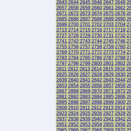
2643
2644
2645
2646
2647
2648
2
2657
2658
2659
2660
2661
2662
2
2671
2672
2673
2674
2675
2676
2
2685
2686
2687
2688
2689
2690
2
2699
2700
2701
2702
2703
2704
2
2713
2714
2715
2716
2717
2718
2
2727
2728
2729
2730
2731
2732
2
2741
2742
2743
2744
2745
2746
2
2755
2756
2757
2758
2759
2760
2
2769
2770
2771
2772
2773
2774
2
2783
2784
2785
2786
2787
2788
2
2797
2798
2799
2800
2801
2802
2
2811
2812
2813
2814
2815
2816
2
2825
2826
2827
2828
2829
2830
2
2839
2840
2841
2842
2843
2844
2
2853
2854
2855
2856
2857
2858
2
2867
2868
2869
2870
2871
2872
2
2881
2882
2883
2884
2885
2886
2
2895
2896
2897
2898
2899
2900
2
2909
2910
2911
2912
2913
2914
2
2923
2924
2925
2926
2927
2928
2
2937
2938
2939
2940
2941
2942
2
2951
2952
2953
2954
2955
2956
2
2965
2966
2967
2968
2969
2970
2