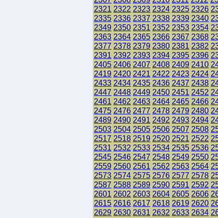
2321
2322
2323
2324
2325
2326
2
2335
2336
2337
2338
2339
2340
2
2349
2350
2351
2352
2353
2354
2
2363
2364
2365
2366
2367
2368
2
2377
2378
2379
2380
2381
2382
2
2391
2392
2393
2394
2395
2396
2
2405
2406
2407
2408
2409
2410
2
2419
2420
2421
2422
2423
2424
2
2433
2434
2435
2436
2437
2438
2
2447
2448
2449
2450
2451
2452
2
2461
2462
2463
2464
2465
2466
2
2475
2476
2477
2478
2479
2480
2
2489
2490
2491
2492
2493
2494
2
2503
2504
2505
2506
2507
2508
2
2517
2518
2519
2520
2521
2522
2
2531
2532
2533
2534
2535
2536
2
2545
2546
2547
2548
2549
2550
2
2559
2560
2561
2562
2563
2564
2
2573
2574
2575
2576
2577
2578
2
2587
2588
2589
2590
2591
2592
2
2601
2602
2603
2604
2605
2606
2
2615
2616
2617
2618
2619
2620
2
2629
2630
2631
2632
2633
2634
2