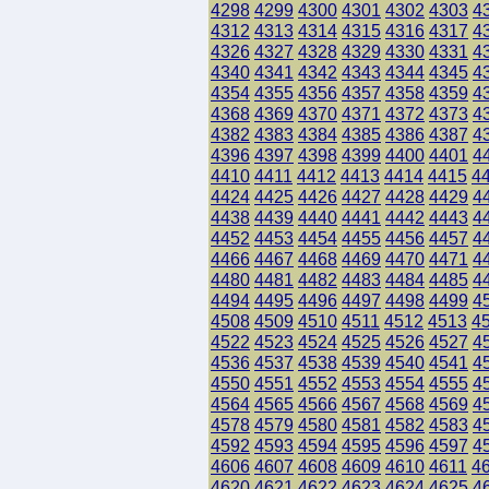
4298
4299
4300
4301
4302
4303
4
4312
4313
4314
4315
4316
4317
4
4326
4327
4328
4329
4330
4331
4
4340
4341
4342
4343
4344
4345
4
4354
4355
4356
4357
4358
4359
4
4368
4369
4370
4371
4372
4373
4
4382
4383
4384
4385
4386
4387
4
4396
4397
4398
4399
4400
4401
4
4410
4411
4412
4413
4414
4415
4
4424
4425
4426
4427
4428
4429
4
4438
4439
4440
4441
4442
4443
4
4452
4453
4454
4455
4456
4457
4
4466
4467
4468
4469
4470
4471
4
4480
4481
4482
4483
4484
4485
4
4494
4495
4496
4497
4498
4499
4
4508
4509
4510
4511
4512
4513
4
4522
4523
4524
4525
4526
4527
4
4536
4537
4538
4539
4540
4541
4
4550
4551
4552
4553
4554
4555
4
4564
4565
4566
4567
4568
4569
4
4578
4579
4580
4581
4582
4583
4
4592
4593
4594
4595
4596
4597
4
4606
4607
4608
4609
4610
4611
4
4620
4621
4622
4623
4624
4625
4