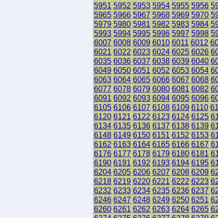
5951
5952
5953
5954
5955
5956
5
5965
5966
5967
5968
5969
5970
5
5979
5980
5981
5982
5983
5984
5
5993
5994
5995
5996
5997
5998
5
6007
6008
6009
6010
6011
6012
6
6021
6022
6023
6024
6025
6026
6
6035
6036
6037
6038
6039
6040
6
6049
6050
6051
6052
6053
6054
6
6063
6064
6065
6066
6067
6068
6
6077
6078
6079
6080
6081
6082
6
6091
6092
6093
6094
6095
6096
6
6105
6106
6107
6108
6109
6110
6
6120
6121
6122
6123
6124
6125
6
6134
6135
6136
6137
6138
6139
6
6148
6149
6150
6151
6152
6153
6
6162
6163
6164
6165
6166
6167
6
6176
6177
6178
6179
6180
6181
6
6190
6191
6192
6193
6194
6195
6
6204
6205
6206
6207
6208
6209
6
6218
6219
6220
6221
6222
6223
6
6232
6233
6234
6235
6236
6237
6
6246
6247
6248
6249
6250
6251
6
6260
6261
6262
6263
6264
6265
6