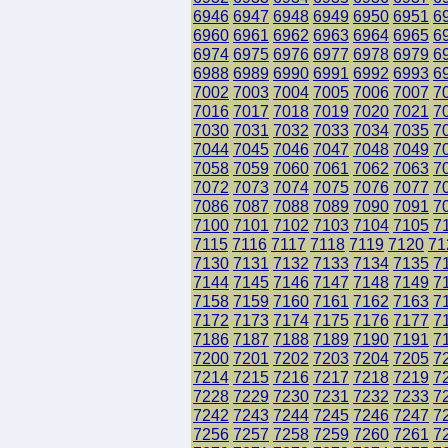
6946
6947
6948
6949
6950
6951
6
6960
6961
6962
6963
6964
6965
6
6974
6975
6976
6977
6978
6979
6
6988
6989
6990
6991
6992
6993
6
7002
7003
7004
7005
7006
7007
7
7016
7017
7018
7019
7020
7021
7
7030
7031
7032
7033
7034
7035
7
7044
7045
7046
7047
7048
7049
7
7058
7059
7060
7061
7062
7063
7
7072
7073
7074
7075
7076
7077
7
7086
7087
7088
7089
7090
7091
7
7100
7101
7102
7103
7104
7105
7
7115
7116
7117
7118
7119
7120
71
7130
7131
7132
7133
7134
7135
7
7144
7145
7146
7147
7148
7149
7
7158
7159
7160
7161
7162
7163
7
7172
7173
7174
7175
7176
7177
7
7186
7187
7188
7189
7190
7191
7
7200
7201
7202
7203
7204
7205
7
7214
7215
7216
7217
7218
7219
7
7228
7229
7230
7231
7232
7233
7
7242
7243
7244
7245
7246
7247
7
7256
7257
7258
7259
7260
7261
7