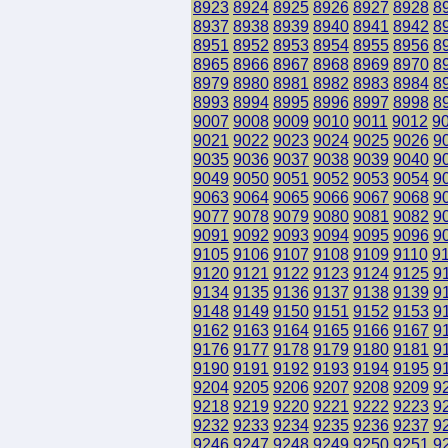
8923
8924
8925
8926
8927
8928
8
8937
8938
8939
8940
8941
8942
8
8951
8952
8953
8954
8955
8956
8
8965
8966
8967
8968
8969
8970
8
8979
8980
8981
8982
8983
8984
8
8993
8994
8995
8996
8997
8998
8
9007
9008
9009
9010
9011
9012
9
9021
9022
9023
9024
9025
9026
9
9035
9036
9037
9038
9039
9040
9
9049
9050
9051
9052
9053
9054
9
9063
9064
9065
9066
9067
9068
9
9077
9078
9079
9080
9081
9082
9
9091
9092
9093
9094
9095
9096
9
9105
9106
9107
9108
9109
9110
9
9120
9121
9122
9123
9124
9125
9
9134
9135
9136
9137
9138
9139
9
9148
9149
9150
9151
9152
9153
9
9162
9163
9164
9165
9166
9167
9
9176
9177
9178
9179
9180
9181
9
9190
9191
9192
9193
9194
9195
9
9204
9205
9206
9207
9208
9209
9
9218
9219
9220
9221
9222
9223
9
9232
9233
9234
9235
9236
9237
9
9246
9247
9248
9249
9250
9251
9