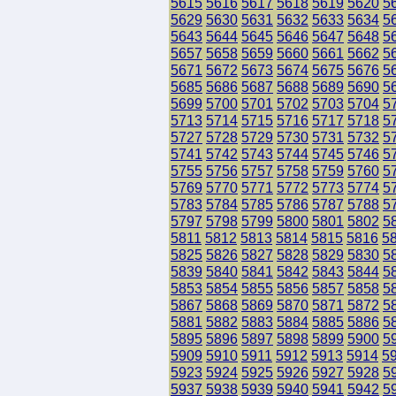
5615
5616
5617
5618
5619
5620
5
5629
5630
5631
5632
5633
5634
5
5643
5644
5645
5646
5647
5648
5
5657
5658
5659
5660
5661
5662
5
5671
5672
5673
5674
5675
5676
5
5685
5686
5687
5688
5689
5690
5
5699
5700
5701
5702
5703
5704
5
5713
5714
5715
5716
5717
5718
5
5727
5728
5729
5730
5731
5732
5
5741
5742
5743
5744
5745
5746
5
5755
5756
5757
5758
5759
5760
5
5769
5770
5771
5772
5773
5774
5
5783
5784
5785
5786
5787
5788
5
5797
5798
5799
5800
5801
5802
5
5811
5812
5813
5814
5815
5816
5
5825
5826
5827
5828
5829
5830
5
5839
5840
5841
5842
5843
5844
5
5853
5854
5855
5856
5857
5858
5
5867
5868
5869
5870
5871
5872
5
5881
5882
5883
5884
5885
5886
5
5895
5896
5897
5898
5899
5900
5
5909
5910
5911
5912
5913
5914
5
5923
5924
5925
5926
5927
5928
5
5937
5938
5939
5940
5941
5942
5