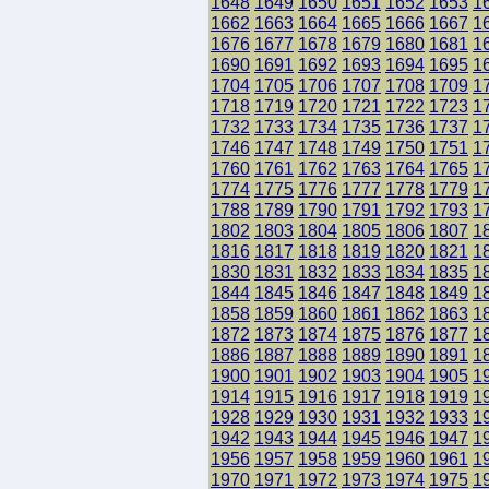
1648
1649
1650
1651
1652
1653
1
1662
1663
1664
1665
1666
1667
1
1676
1677
1678
1679
1680
1681
1
1690
1691
1692
1693
1694
1695
1
1704
1705
1706
1707
1708
1709
1
1718
1719
1720
1721
1722
1723
1
1732
1733
1734
1735
1736
1737
1
1746
1747
1748
1749
1750
1751
1
1760
1761
1762
1763
1764
1765
1
1774
1775
1776
1777
1778
1779
1
1788
1789
1790
1791
1792
1793
1
1802
1803
1804
1805
1806
1807
1
1816
1817
1818
1819
1820
1821
1
1830
1831
1832
1833
1834
1835
1
1844
1845
1846
1847
1848
1849
1
1858
1859
1860
1861
1862
1863
1
1872
1873
1874
1875
1876
1877
1
1886
1887
1888
1889
1890
1891
1
1900
1901
1902
1903
1904
1905
1
1914
1915
1916
1917
1918
1919
1
1928
1929
1930
1931
1932
1933
1
1942
1943
1944
1945
1946
1947
1
1956
1957
1958
1959
1960
1961
1
1970
1971
1972
1973
1974
1975
1