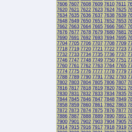
7606
7607
7608
7609
7610
7611
7
7620
7621
7622
7623
7624
7625
7
7634
7635
7636
7637
7638
7639
7
7648
7649
7650
7651
7652
7653
7
7662
7663
7664
7665
7666
7667
7
7676
7677
7678
7679
7680
7681
7
7690
7691
7692
7693
7694
7695
7
7704
7705
7706
7707
7708
7709
7
7718
7719
7720
7721
7722
7723
7
7732
7733
7734
7735
7736
7737
7
7746
7747
7748
7749
7750
7751
7
7760
7761
7762
7763
7764
7765
7
7774
7775
7776
7777
7778
7779
7
7788
7789
7790
7791
7792
7793
7
7802
7803
7804
7805
7806
7807
7
7816
7817
7818
7819
7820
7821
7
7830
7831
7832
7833
7834
7835
7
7844
7845
7846
7847
7848
7849
7
7858
7859
7860
7861
7862
7863
7
7872
7873
7874
7875
7876
7877
7
7886
7887
7888
7889
7890
7891
7
7900
7901
7902
7903
7904
7905
7
7914
7915
7916
7917
7918
7919
7