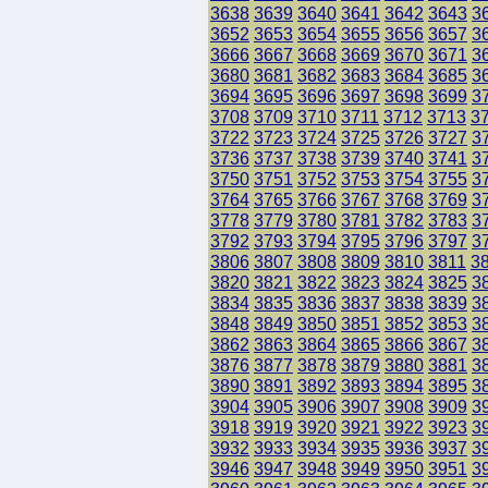
3638
3639
3640
3641
3642
3643
3
3652
3653
3654
3655
3656
3657
3
3666
3667
3668
3669
3670
3671
3
3680
3681
3682
3683
3684
3685
3
3694
3695
3696
3697
3698
3699
3
3708
3709
3710
3711
3712
3713
3
3722
3723
3724
3725
3726
3727
3
3736
3737
3738
3739
3740
3741
3
3750
3751
3752
3753
3754
3755
3
3764
3765
3766
3767
3768
3769
3
3778
3779
3780
3781
3782
3783
3
3792
3793
3794
3795
3796
3797
3
3806
3807
3808
3809
3810
3811
3
3820
3821
3822
3823
3824
3825
3
3834
3835
3836
3837
3838
3839
3
3848
3849
3850
3851
3852
3853
3
3862
3863
3864
3865
3866
3867
3
3876
3877
3878
3879
3880
3881
3
3890
3891
3892
3893
3894
3895
3
3904
3905
3906
3907
3908
3909
3
3918
3919
3920
3921
3922
3923
3
3932
3933
3934
3935
3936
3937
3
3946
3947
3948
3949
3950
3951
3