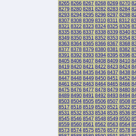
8265
8266
8267
8268
8269
8270
8
8279
8280
8281
8282
8283
8284
8
8293
8294
8295
8296
8297
8298
8
8307
8308
8309
8310
8311
8312
8
8321
8322
8323
8324
8325
8326
8
8335
8336
8337
8338
8339
8340
8
8349
8350
8351
8352
8353
8354
8
8363
8364
8365
8366
8367
8368
8
8377
8378
8379
8380
8381
8382
8
8391
8392
8393
8394
8395
8396
8
8405
8406
8407
8408
8409
8410
8
8419
8420
8421
8422
8423
8424
8
8433
8434
8435
8436
8437
8438
8
8447
8448
8449
8450
8451
8452
8
8461
8462
8463
8464
8465
8466
8
8475
8476
8477
8478
8479
8480
8
8489
8490
8491
8492
8493
8494
8
8503
8504
8505
8506
8507
8508
8
8517
8518
8519
8520
8521
8522
8
8531
8532
8533
8534
8535
8536
8
8545
8546
8547
8548
8549
8550
8
8559
8560
8561
8562
8563
8564
8
8573
8574
8575
8576
8577
8578
8
8587
8588
8589
8590
8591
8592
8