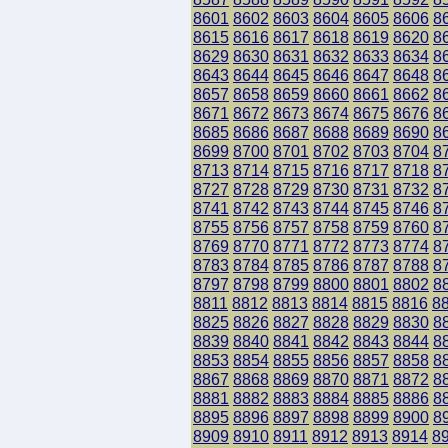
8601
8602
8603
8604
8605
8606
8
8615
8616
8617
8618
8619
8620
8
8629
8630
8631
8632
8633
8634
8
8643
8644
8645
8646
8647
8648
8
8657
8658
8659
8660
8661
8662
8
8671
8672
8673
8674
8675
8676
8
8685
8686
8687
8688
8689
8690
8
8699
8700
8701
8702
8703
8704
8
8713
8714
8715
8716
8717
8718
8
8727
8728
8729
8730
8731
8732
8
8741
8742
8743
8744
8745
8746
8
8755
8756
8757
8758
8759
8760
8
8769
8770
8771
8772
8773
8774
8
8783
8784
8785
8786
8787
8788
8
8797
8798
8799
8800
8801
8802
8
8811
8812
8813
8814
8815
8816
8
8825
8826
8827
8828
8829
8830
8
8839
8840
8841
8842
8843
8844
8
8853
8854
8855
8856
8857
8858
8
8867
8868
8869
8870
8871
8872
8
8881
8882
8883
8884
8885
8886
8
8895
8896
8897
8898
8899
8900
8
8909
8910
8911
8912
8913
8914
8