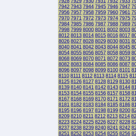
7928
7929
7930
7931
7932
7933
7
7942
7943
7944
7945
7946
7947
7
7956
7957
7958
7959
7960
7961
7
7970
7971
7972
7973
7974
7975
7
7984
7985
7986
7987
7988
7989
7
7998
7999
8000
8001
8002
8003
8
8012
8013
8014
8015
8016
8017
8
8026
8027
8028
8029
8030
8031
8
8040
8041
8042
8043
8044
8045
8
8054
8055
8056
8057
8058
8059
8
8068
8069
8070
8071
8072
8073
8
8082
8083
8084
8085
8086
8087
8
8096
8097
8098
8099
8100
8101
8
8110
8111
8112
8113
8114
8115
81
8125
8126
8127
8128
8129
8130
8
8139
8140
8141
8142
8143
8144
8
8153
8154
8155
8156
8157
8158
8
8167
8168
8169
8170
8171
8172
8
8181
8182
8183
8184
8185
8186
8
8195
8196
8197
8198
8199
8200
8
8209
8210
8211
8212
8213
8214
8
8223
8224
8225
8226
8227
8228
8
8237
8238
8239
8240
8241
8242
8
8251
8252
8253
8254
8255
8256
8