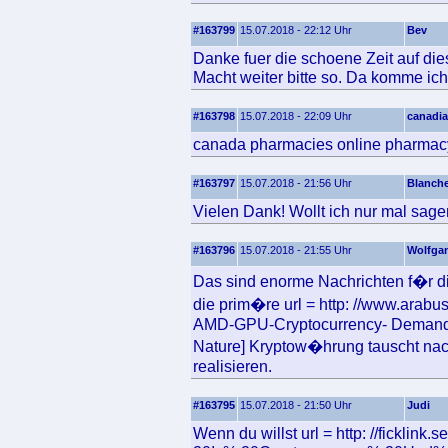
#163799
15.07.2018 - 22:12 Uhr
Bev
Danke fuer die schoene Zeit auf die
Macht weiter bitte so. Da komme ich
#163798
15.07.2018 - 22:09 Uhr
canadia
canada pharmacies online pharmac
#163797
15.07.2018 - 21:56 Uhr
Blanch
Vielen Dank! Wollt ich nur mal sage
#163796
15.07.2018 - 21:55 Uhr
Wolfga
Das sind enorme Nachrichten f�r di
die prim�re url = http: //www.arab
AMD-GPU-Cryptocurrency- Demand
Nature] Kryptow�hrung tauscht nac
realisieren.
#163795
15.07.2018 - 21:50 Uhr
Judi
Wenn du willst url = http: //fickli