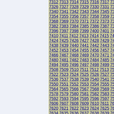
7312
7313
7314
7315
7316
7317
7
7326
7327
7328
7329
7330
7331
7
7340
7341
7342
7343
7344
7345
7
7354
7355
7356
7357
7358
7359
7
7368
7369
7370
7371
7372
7373
7
7382
7383
7384
7385
7386
7387
7
7396
7397
7398
7399
7400
7401
7
7410
7411
7412
7413
7414
7415
7
7424
7425
7426
7427
7428
7429
7
7438
7439
7440
7441
7442
7443
7
7452
7453
7454
7455
7456
7457
7
7466
7467
7468
7469
7470
7471
7
7480
7481
7482
7483
7484
7485
7
7494
7495
7496
7497
7498
7499
7
7508
7509
7510
7511
7512
7513
7
7522
7523
7524
7525
7526
7527
7
7536
7537
7538
7539
7540
7541
7
7550
7551
7552
7553
7554
7555
7
7564
7565
7566
7567
7568
7569
7
7578
7579
7580
7581
7582
7583
7
7592
7593
7594
7595
7596
7597
7
7606
7607
7608
7609
7610
7611
7
7620
7621
7622
7623
7624
7625
7
7634
7635
7636
7637
7638
7639
7