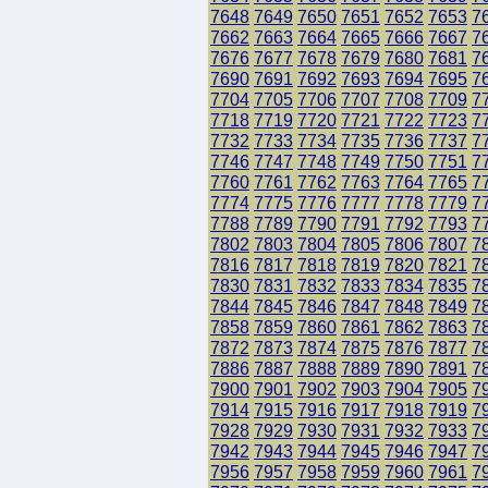
7648
7649
7650
7651
7652
7653
7
7662
7663
7664
7665
7666
7667
7
7676
7677
7678
7679
7680
7681
7
7690
7691
7692
7693
7694
7695
7
7704
7705
7706
7707
7708
7709
7
7718
7719
7720
7721
7722
7723
7
7732
7733
7734
7735
7736
7737
7
7746
7747
7748
7749
7750
7751
7
7760
7761
7762
7763
7764
7765
7
7774
7775
7776
7777
7778
7779
7
7788
7789
7790
7791
7792
7793
7
7802
7803
7804
7805
7806
7807
7
7816
7817
7818
7819
7820
7821
7
7830
7831
7832
7833
7834
7835
7
7844
7845
7846
7847
7848
7849
7
7858
7859
7860
7861
7862
7863
7
7872
7873
7874
7875
7876
7877
7
7886
7887
7888
7889
7890
7891
7
7900
7901
7902
7903
7904
7905
7
7914
7915
7916
7917
7918
7919
7
7928
7929
7930
7931
7932
7933
7
7942
7943
7944
7945
7946
7947
7
7956
7957
7958
7959
7960
7961
7