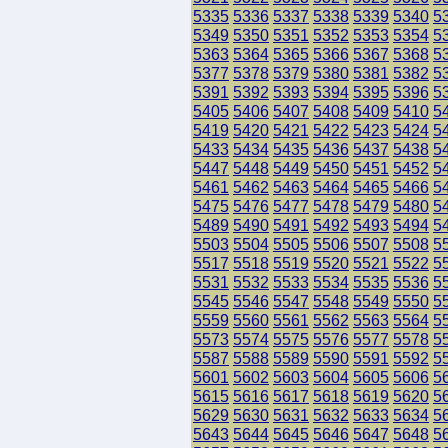
5335
5336
5337
5338
5339
5340
5
5349
5350
5351
5352
5353
5354
5
5363
5364
5365
5366
5367
5368
5
5377
5378
5379
5380
5381
5382
5
5391
5392
5393
5394
5395
5396
5
5405
5406
5407
5408
5409
5410
5
5419
5420
5421
5422
5423
5424
5
5433
5434
5435
5436
5437
5438
5
5447
5448
5449
5450
5451
5452
5
5461
5462
5463
5464
5465
5466
5
5475
5476
5477
5478
5479
5480
5
5489
5490
5491
5492
5493
5494
5
5503
5504
5505
5506
5507
5508
5
5517
5518
5519
5520
5521
5522
5
5531
5532
5533
5534
5535
5536
5
5545
5546
5547
5548
5549
5550
5
5559
5560
5561
5562
5563
5564
5
5573
5574
5575
5576
5577
5578
5
5587
5588
5589
5590
5591
5592
5
5601
5602
5603
5604
5605
5606
5
5615
5616
5617
5618
5619
5620
5
5629
5630
5631
5632
5633
5634
5
5643
5644
5645
5646
5647
5648
5