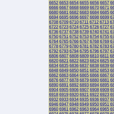
6652
6653
6654
6655
6656
6657
6
6666
6667
6668
6669
6670
6671
6
6680
6681
6682
6683
6684
6685
6
6694
6695
6696
6697
6698
6699
6
6708
6709
6710
6711
6712
6713
6
6722
6723
6724
6725
6726
6727
6
6736
6737
6738
6739
6740
6741
6
6750
6751
6752
6753
6754
6755
6
6764
6765
6766
6767
6768
6769
6
6778
6779
6780
6781
6782
6783
6
6792
6793
6794
6795
6796
6797
6
6806
6807
6808
6809
6810
6811
6
6820
6821
6822
6823
6824
6825
6
6834
6835
6836
6837
6838
6839
6
6848
6849
6850
6851
6852
6853
6
6862
6863
6864
6865
6866
6867
6
6876
6877
6878
6879
6880
6881
6
6890
6891
6892
6893
6894
6895
6
6904
6905
6906
6907
6908
6909
6
6918
6919
6920
6921
6922
6923
6
6932
6933
6934
6935
6936
6937
6
6946
6947
6948
6949
6950
6951
6
6960
6961
6962
6963
6964
6965
6
6974
6975
6976
6977
6978
6979
6