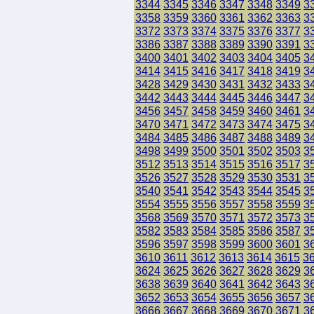
3344
3345
3346
3347
3348
3349
3
3358
3359
3360
3361
3362
3363
3
3372
3373
3374
3375
3376
3377
3
3386
3387
3388
3389
3390
3391
3
3400
3401
3402
3403
3404
3405
3
3414
3415
3416
3417
3418
3419
3
3428
3429
3430
3431
3432
3433
3
3442
3443
3444
3445
3446
3447
3
3456
3457
3458
3459
3460
3461
3
3470
3471
3472
3473
3474
3475
3
3484
3485
3486
3487
3488
3489
3
3498
3499
3500
3501
3502
3503
3
3512
3513
3514
3515
3516
3517
3
3526
3527
3528
3529
3530
3531
3
3540
3541
3542
3543
3544
3545
3
3554
3555
3556
3557
3558
3559
3
3568
3569
3570
3571
3572
3573
3
3582
3583
3584
3585
3586
3587
3
3596
3597
3598
3599
3600
3601
3
3610
3611
3612
3613
3614
3615
3
3624
3625
3626
3627
3628
3629
3
3638
3639
3640
3641
3642
3643
3
3652
3653
3654
3655
3656
3657
3
3666
3667
3668
3669
3670
3671
3