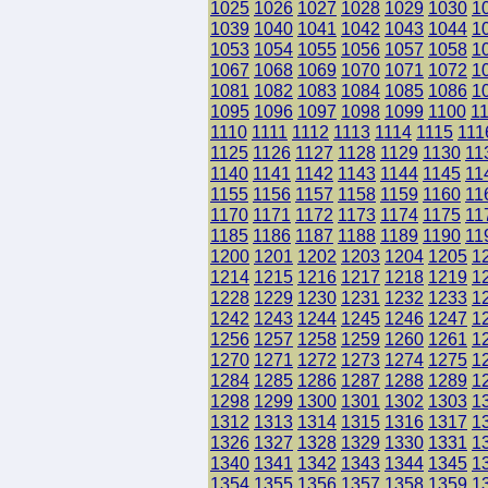
1025
1026
1027
1028
1029
1030
1
1039
1040
1041
1042
1043
1044
1
1053
1054
1055
1056
1057
1058
1
1067
1068
1069
1070
1071
1072
1
1081
1082
1083
1084
1085
1086
1
1095
1096
1097
1098
1099
1100
1
1110
1111
1112
1113
1114
1115
111
1125
1126
1127
1128
1129
1130
11
1140
1141
1142
1143
1144
1145
11
1155
1156
1157
1158
1159
1160
11
1170
1171
1172
1173
1174
1175
11
1185
1186
1187
1188
1189
1190
11
1200
1201
1202
1203
1204
1205
1
1214
1215
1216
1217
1218
1219
1
1228
1229
1230
1231
1232
1233
1
1242
1243
1244
1245
1246
1247
1
1256
1257
1258
1259
1260
1261
1
1270
1271
1272
1273
1274
1275
1
1284
1285
1286
1287
1288
1289
1
1298
1299
1300
1301
1302
1303
1
1312
1313
1314
1315
1316
1317
1
1326
1327
1328
1329
1330
1331
1
1340
1341
1342
1343
1344
1345
1
1354
1355
1356
1357
1358
1359
1