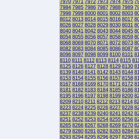
7970
7971
7972
7973
7974
7975
7
7984
7985
7986
7987
7988
7989
7
7998
7999
8000
8001
8002
8003
8
8012
8013
8014
8015
8016
8017
8
8026
8027
8028
8029
8030
8031
8
8040
8041
8042
8043
8044
8045
8
8054
8055
8056
8057
8058
8059
8
8068
8069
8070
8071
8072
8073
8
8082
8083
8084
8085
8086
8087
8
8096
8097
8098
8099
8100
8101
8
8110
8111
8112
8113
8114
8115
81
8125
8126
8127
8128
8129
8130
8
8139
8140
8141
8142
8143
8144
8
8153
8154
8155
8156
8157
8158
8
8167
8168
8169
8170
8171
8172
8
8181
8182
8183
8184
8185
8186
8
8195
8196
8197
8198
8199
8200
8
8209
8210
8211
8212
8213
8214
8
8223
8224
8225
8226
8227
8228
8
8237
8238
8239
8240
8241
8242
8
8251
8252
8253
8254
8255
8256
8
8265
8266
8267
8268
8269
8270
8
8279
8280
8281
8282
8283
8284
8
8293
8294
8295
8296
8297
8298
8