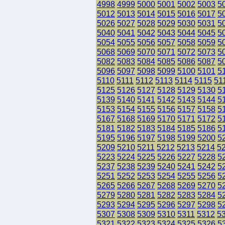
4998
4999
5000
5001
5002
5003
5
5012
5013
5014
5015
5016
5017
5
5026
5027
5028
5029
5030
5031
5
5040
5041
5042
5043
5044
5045
5
5054
5055
5056
5057
5058
5059
5
5068
5069
5070
5071
5072
5073
5
5082
5083
5084
5085
5086
5087
5
5096
5097
5098
5099
5100
5101
5
5110
5111
5112
5113
5114
5115
51
5125
5126
5127
5128
5129
5130
5
5139
5140
5141
5142
5143
5144
5
5153
5154
5155
5156
5157
5158
5
5167
5168
5169
5170
5171
5172
5
5181
5182
5183
5184
5185
5186
5
5195
5196
5197
5198
5199
5200
5
5209
5210
5211
5212
5213
5214
5
5223
5224
5225
5226
5227
5228
5
5237
5238
5239
5240
5241
5242
5
5251
5252
5253
5254
5255
5256
5
5265
5266
5267
5268
5269
5270
5
5279
5280
5281
5282
5283
5284
5
5293
5294
5295
5296
5297
5298
5
5307
5308
5309
5310
5311
5312
5
5321
5322
5323
5324
5325
5326
5