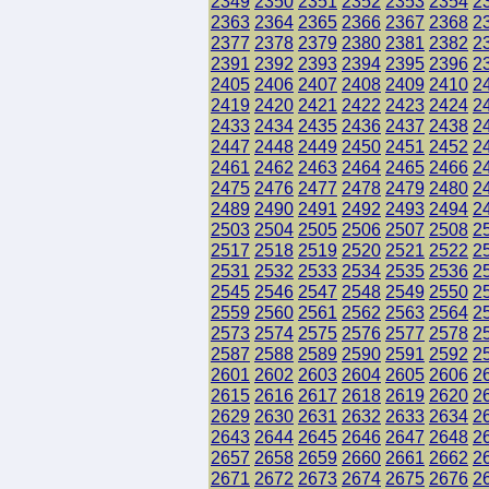
2349
2350
2351
2352
2353
2354
2
2363
2364
2365
2366
2367
2368
2
2377
2378
2379
2380
2381
2382
2
2391
2392
2393
2394
2395
2396
2
2405
2406
2407
2408
2409
2410
2
2419
2420
2421
2422
2423
2424
2
2433
2434
2435
2436
2437
2438
2
2447
2448
2449
2450
2451
2452
2
2461
2462
2463
2464
2465
2466
2
2475
2476
2477
2478
2479
2480
2
2489
2490
2491
2492
2493
2494
2
2503
2504
2505
2506
2507
2508
2
2517
2518
2519
2520
2521
2522
2
2531
2532
2533
2534
2535
2536
2
2545
2546
2547
2548
2549
2550
2
2559
2560
2561
2562
2563
2564
2
2573
2574
2575
2576
2577
2578
2
2587
2588
2589
2590
2591
2592
2
2601
2602
2603
2604
2605
2606
2
2615
2616
2617
2618
2619
2620
2
2629
2630
2631
2632
2633
2634
2
2643
2644
2645
2646
2647
2648
2
2657
2658
2659
2660
2661
2662
2
2671
2672
2673
2674
2675
2676
2