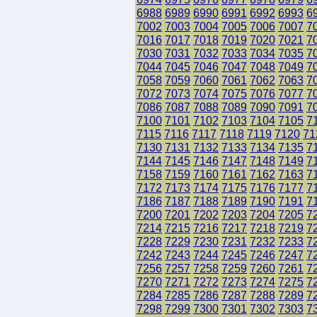
6988
6989
6990
6991
6992
6993
6
7002
7003
7004
7005
7006
7007
7
7016
7017
7018
7019
7020
7021
7
7030
7031
7032
7033
7034
7035
7
7044
7045
7046
7047
7048
7049
7
7058
7059
7060
7061
7062
7063
7
7072
7073
7074
7075
7076
7077
7
7086
7087
7088
7089
7090
7091
7
7100
7101
7102
7103
7104
7105
7
7115
7116
7117
7118
7119
7120
71
7130
7131
7132
7133
7134
7135
7
7144
7145
7146
7147
7148
7149
7
7158
7159
7160
7161
7162
7163
7
7172
7173
7174
7175
7176
7177
7
7186
7187
7188
7189
7190
7191
7
7200
7201
7202
7203
7204
7205
7
7214
7215
7216
7217
7218
7219
7
7228
7229
7230
7231
7232
7233
7
7242
7243
7244
7245
7246
7247
7
7256
7257
7258
7259
7260
7261
7
7270
7271
7272
7273
7274
7275
7
7284
7285
7286
7287
7288
7289
7
7298
7299
7300
7301
7302
7303
7