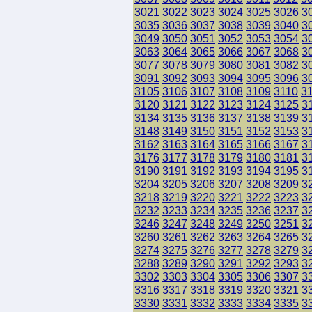
3021
3022
3023
3024
3025
3026
3
3035
3036
3037
3038
3039
3040
3
3049
3050
3051
3052
3053
3054
3
3063
3064
3065
3066
3067
3068
3
3077
3078
3079
3080
3081
3082
3
3091
3092
3093
3094
3095
3096
3
3105
3106
3107
3108
3109
3110
3
3120
3121
3122
3123
3124
3125
3
3134
3135
3136
3137
3138
3139
3
3148
3149
3150
3151
3152
3153
3
3162
3163
3164
3165
3166
3167
3
3176
3177
3178
3179
3180
3181
3
3190
3191
3192
3193
3194
3195
3
3204
3205
3206
3207
3208
3209
3
3218
3219
3220
3221
3222
3223
3
3232
3233
3234
3235
3236
3237
3
3246
3247
3248
3249
3250
3251
3
3260
3261
3262
3263
3264
3265
3
3274
3275
3276
3277
3278
3279
3
3288
3289
3290
3291
3292
3293
3
3302
3303
3304
3305
3306
3307
3
3316
3317
3318
3319
3320
3321
3
3330
3331
3332
3333
3334
3335
3