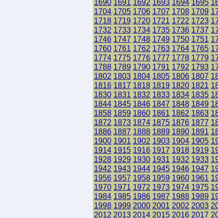
1690
1691
1692
1693
1694
1695
1
1704
1705
1706
1707
1708
1709
1
1718
1719
1720
1721
1722
1723
1
1732
1733
1734
1735
1736
1737
1
1746
1747
1748
1749
1750
1751
1
1760
1761
1762
1763
1764
1765
1
1774
1775
1776
1777
1778
1779
1
1788
1789
1790
1791
1792
1793
1
1802
1803
1804
1805
1806
1807
1
1816
1817
1818
1819
1820
1821
1
1830
1831
1832
1833
1834
1835
1
1844
1845
1846
1847
1848
1849
1
1858
1859
1860
1861
1862
1863
1
1872
1873
1874
1875
1876
1877
1
1886
1887
1888
1889
1890
1891
1
1900
1901
1902
1903
1904
1905
1
1914
1915
1916
1917
1918
1919
1
1928
1929
1930
1931
1932
1933
1
1942
1943
1944
1945
1946
1947
1
1956
1957
1958
1959
1960
1961
1
1970
1971
1972
1973
1974
1975
1
1984
1985
1986
1987
1988
1989
1
1998
1999
2000
2001
2002
2003
2
2012
2013
2014
2015
2016
2017
2