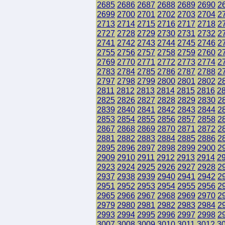
2685
2686
2687
2688
2689
2690
2
2699
2700
2701
2702
2703
2704
2
2713
2714
2715
2716
2717
2718
2
2727
2728
2729
2730
2731
2732
2
2741
2742
2743
2744
2745
2746
2
2755
2756
2757
2758
2759
2760
2
2769
2770
2771
2772
2773
2774
2
2783
2784
2785
2786
2787
2788
2
2797
2798
2799
2800
2801
2802
2
2811
2812
2813
2814
2815
2816
2
2825
2826
2827
2828
2829
2830
2
2839
2840
2841
2842
2843
2844
2
2853
2854
2855
2856
2857
2858
2
2867
2868
2869
2870
2871
2872
2
2881
2882
2883
2884
2885
2886
2
2895
2896
2897
2898
2899
2900
2
2909
2910
2911
2912
2913
2914
2
2923
2924
2925
2926
2927
2928
2
2937
2938
2939
2940
2941
2942
2
2951
2952
2953
2954
2955
2956
2
2965
2966
2967
2968
2969
2970
2
2979
2980
2981
2982
2983
2984
2
2993
2994
2995
2996
2997
2998
2
3007
3008
3009
3010
3011
3012
3