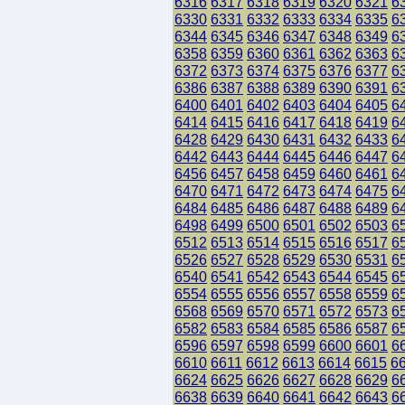
6316
6317
6318
6319
6320
6321
6
6330
6331
6332
6333
6334
6335
6
6344
6345
6346
6347
6348
6349
6
6358
6359
6360
6361
6362
6363
6
6372
6373
6374
6375
6376
6377
6
6386
6387
6388
6389
6390
6391
6
6400
6401
6402
6403
6404
6405
6
6414
6415
6416
6417
6418
6419
6
6428
6429
6430
6431
6432
6433
6
6442
6443
6444
6445
6446
6447
6
6456
6457
6458
6459
6460
6461
6
6470
6471
6472
6473
6474
6475
6
6484
6485
6486
6487
6488
6489
6
6498
6499
6500
6501
6502
6503
6
6512
6513
6514
6515
6516
6517
6
6526
6527
6528
6529
6530
6531
6
6540
6541
6542
6543
6544
6545
6
6554
6555
6556
6557
6558
6559
6
6568
6569
6570
6571
6572
6573
6
6582
6583
6584
6585
6586
6587
6
6596
6597
6598
6599
6600
6601
6
6610
6611
6612
6613
6614
6615
6
6624
6625
6626
6627
6628
6629
6
6638
6639
6640
6641
6642
6643
6