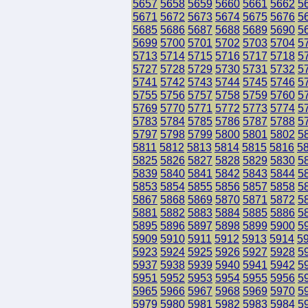
5657
5658
5659
5660
5661
5662
5
5671
5672
5673
5674
5675
5676
5
5685
5686
5687
5688
5689
5690
5
5699
5700
5701
5702
5703
5704
5
5713
5714
5715
5716
5717
5718
5
5727
5728
5729
5730
5731
5732
5
5741
5742
5743
5744
5745
5746
5
5755
5756
5757
5758
5759
5760
5
5769
5770
5771
5772
5773
5774
5
5783
5784
5785
5786
5787
5788
5
5797
5798
5799
5800
5801
5802
5
5811
5812
5813
5814
5815
5816
5
5825
5826
5827
5828
5829
5830
5
5839
5840
5841
5842
5843
5844
5
5853
5854
5855
5856
5857
5858
5
5867
5868
5869
5870
5871
5872
5
5881
5882
5883
5884
5885
5886
5
5895
5896
5897
5898
5899
5900
5
5909
5910
5911
5912
5913
5914
5
5923
5924
5925
5926
5927
5928
5
5937
5938
5939
5940
5941
5942
5
5951
5952
5953
5954
5955
5956
5
5965
5966
5967
5968
5969
5970
5
5979
5980
5981
5982
5983
5984
5