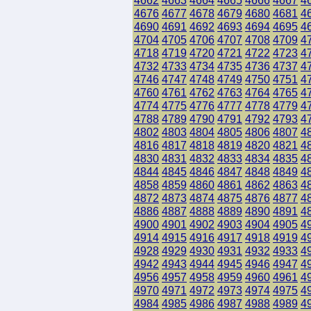
4662
4663
4664
4665
4666
4667
4
4676
4677
4678
4679
4680
4681
4
4690
4691
4692
4693
4694
4695
4
4704
4705
4706
4707
4708
4709
4
4718
4719
4720
4721
4722
4723
4
4732
4733
4734
4735
4736
4737
4
4746
4747
4748
4749
4750
4751
4
4760
4761
4762
4763
4764
4765
4
4774
4775
4776
4777
4778
4779
4
4788
4789
4790
4791
4792
4793
4
4802
4803
4804
4805
4806
4807
4
4816
4817
4818
4819
4820
4821
4
4830
4831
4832
4833
4834
4835
4
4844
4845
4846
4847
4848
4849
4
4858
4859
4860
4861
4862
4863
4
4872
4873
4874
4875
4876
4877
4
4886
4887
4888
4889
4890
4891
4
4900
4901
4902
4903
4904
4905
4
4914
4915
4916
4917
4918
4919
4
4928
4929
4930
4931
4932
4933
4
4942
4943
4944
4945
4946
4947
4
4956
4957
4958
4959
4960
4961
4
4970
4971
4972
4973
4974
4975
4
4984
4985
4986
4987
4988
4989
4