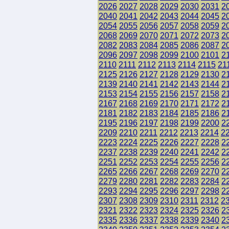
2026
2027
2028
2029
2030
2031
2
2040
2041
2042
2043
2044
2045
2
2054
2055
2056
2057
2058
2059
2
2068
2069
2070
2071
2072
2073
2
2082
2083
2084
2085
2086
2087
2
2096
2097
2098
2099
2100
2101
2
2110
2111
2112
2113
2114
2115
21
2125
2126
2127
2128
2129
2130
2
2139
2140
2141
2142
2143
2144
2
2153
2154
2155
2156
2157
2158
2
2167
2168
2169
2170
2171
2172
2
2181
2182
2183
2184
2185
2186
2
2195
2196
2197
2198
2199
2200
2
2209
2210
2211
2212
2213
2214
2
2223
2224
2225
2226
2227
2228
2
2237
2238
2239
2240
2241
2242
2
2251
2252
2253
2254
2255
2256
2
2265
2266
2267
2268
2269
2270
2
2279
2280
2281
2282
2283
2284
2
2293
2294
2295
2296
2297
2298
2
2307
2308
2309
2310
2311
2312
2
2321
2322
2323
2324
2325
2326
2
2335
2336
2337
2338
2339
2340
2