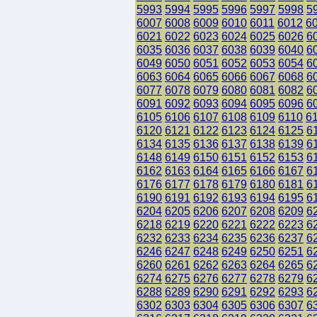
5993
5994
5995
5996
5997
5998
5
6007
6008
6009
6010
6011
6012
6
6021
6022
6023
6024
6025
6026
6
6035
6036
6037
6038
6039
6040
6
6049
6050
6051
6052
6053
6054
6
6063
6064
6065
6066
6067
6068
6
6077
6078
6079
6080
6081
6082
6
6091
6092
6093
6094
6095
6096
6
6105
6106
6107
6108
6109
6110
6
6120
6121
6122
6123
6124
6125
6
6134
6135
6136
6137
6138
6139
6
6148
6149
6150
6151
6152
6153
6
6162
6163
6164
6165
6166
6167
6
6176
6177
6178
6179
6180
6181
6
6190
6191
6192
6193
6194
6195
6
6204
6205
6206
6207
6208
6209
6
6218
6219
6220
6221
6222
6223
6
6232
6233
6234
6235
6236
6237
6
6246
6247
6248
6249
6250
6251
6
6260
6261
6262
6263
6264
6265
6
6274
6275
6276
6277
6278
6279
6
6288
6289
6290
6291
6292
6293
6
6302
6303
6304
6305
6306
6307
6