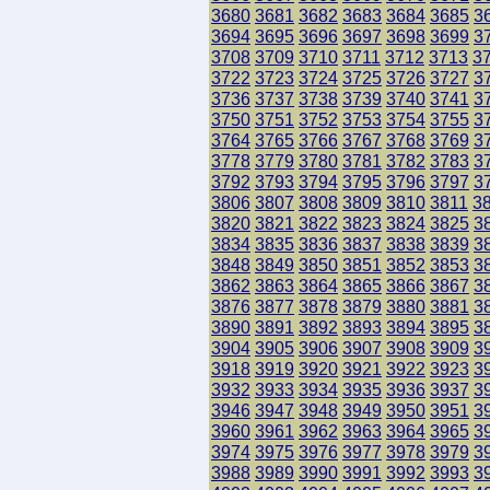
3680
3681
3682
3683
3684
3685
3
3694
3695
3696
3697
3698
3699
3
3708
3709
3710
3711
3712
3713
3
3722
3723
3724
3725
3726
3727
3
3736
3737
3738
3739
3740
3741
3
3750
3751
3752
3753
3754
3755
3
3764
3765
3766
3767
3768
3769
3
3778
3779
3780
3781
3782
3783
3
3792
3793
3794
3795
3796
3797
3
3806
3807
3808
3809
3810
3811
3
3820
3821
3822
3823
3824
3825
3
3834
3835
3836
3837
3838
3839
3
3848
3849
3850
3851
3852
3853
3
3862
3863
3864
3865
3866
3867
3
3876
3877
3878
3879
3880
3881
3
3890
3891
3892
3893
3894
3895
3
3904
3905
3906
3907
3908
3909
3
3918
3919
3920
3921
3922
3923
3
3932
3933
3934
3935
3936
3937
3
3946
3947
3948
3949
3950
3951
3
3960
3961
3962
3963
3964
3965
3
3974
3975
3976
3977
3978
3979
3
3988
3989
3990
3991
3992
3993
3