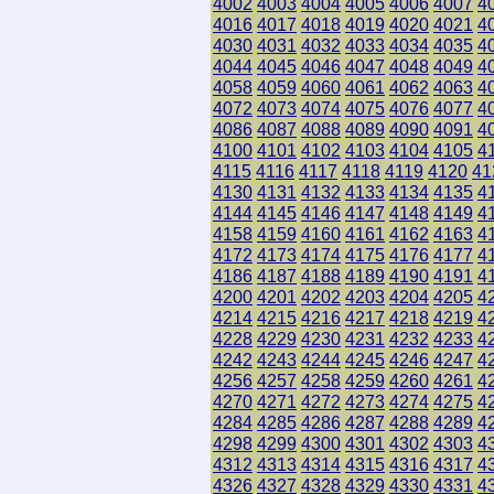
4002
4003
4004
4005
4006
4007
4
4016
4017
4018
4019
4020
4021
4
4030
4031
4032
4033
4034
4035
4
4044
4045
4046
4047
4048
4049
4
4058
4059
4060
4061
4062
4063
4
4072
4073
4074
4075
4076
4077
4
4086
4087
4088
4089
4090
4091
4
4100
4101
4102
4103
4104
4105
4
4115
4116
4117
4118
4119
4120
41
4130
4131
4132
4133
4134
4135
4
4144
4145
4146
4147
4148
4149
4
4158
4159
4160
4161
4162
4163
4
4172
4173
4174
4175
4176
4177
4
4186
4187
4188
4189
4190
4191
4
4200
4201
4202
4203
4204
4205
4
4214
4215
4216
4217
4218
4219
4
4228
4229
4230
4231
4232
4233
4
4242
4243
4244
4245
4246
4247
4
4256
4257
4258
4259
4260
4261
4
4270
4271
4272
4273
4274
4275
4
4284
4285
4286
4287
4288
4289
4
4298
4299
4300
4301
4302
4303
4
4312
4313
4314
4315
4316
4317
4
4326
4327
4328
4329
4330
4331
4