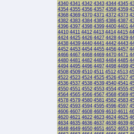
4340
4341
4342
4343
4344
4345
4
4354
4355
4356
4357
4358
4359
4
4368
4369
4370
4371
4372
4373
4
4382
4383
4384
4385
4386
4387
4
4396
4397
4398
4399
4400
4401
4
4410
4411
4412
4413
4414
4415
4
4424
4425
4426
4427
4428
4429
4
4438
4439
4440
4441
4442
4443
4
4452
4453
4454
4455
4456
4457
4
4466
4467
4468
4469
4470
4471
4
4480
4481
4482
4483
4484
4485
4
4494
4495
4496
4497
4498
4499
4
4508
4509
4510
4511
4512
4513
4
4522
4523
4524
4525
4526
4527
4
4536
4537
4538
4539
4540
4541
4
4550
4551
4552
4553
4554
4555
4
4564
4565
4566
4567
4568
4569
4
4578
4579
4580
4581
4582
4583
4
4592
4593
4594
4595
4596
4597
4
4606
4607
4608
4609
4610
4611
4
4620
4621
4622
4623
4624
4625
4
4634
4635
4636
4637
4638
4639
4
4648
4649
4650
4651
4652
4653
4