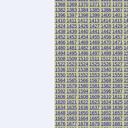
1368
1369
1370
1371
1372
1373
1
1382
1383
1384
1385
1386
1387
1
1396
1397
1398
1399
1400
1401
1
1410
1411
1412
1413
1414
1415
1
1424
1425
1426
1427
1428
1429
1
1438
1439
1440
1441
1442
1443
1
1452
1453
1454
1455
1456
1457
1
1466
1467
1468
1469
1470
1471
1
1480
1481
1482
1483
1484
1485
1
1494
1495
1496
1497
1498
1499
1
1508
1509
1510
1511
1512
1513
1
1522
1523
1524
1525
1526
1527
1
1536
1537
1538
1539
1540
1541
1
1550
1551
1552
1553
1554
1555
1
1564
1565
1566
1567
1568
1569
1
1578
1579
1580
1581
1582
1583
1
1592
1593
1594
1595
1596
1597
1
1606
1607
1608
1609
1610
1611
1
1620
1621
1622
1623
1624
1625
1
1634
1635
1636
1637
1638
1639
1
1648
1649
1650
1651
1652
1653
1
1662
1663
1664
1665
1666
1667
1
1676
1677
1678
1679
1680
1681
1