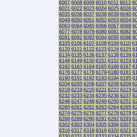
6007
6008
6009
6010
6011
6012
6
6021
6022
6023
6024
6025
6026
6
6035
6036
6037
6038
6039
6040
6
6049
6050
6051
6052
6053
6054
6
6063
6064
6065
6066
6067
6068
6
6077
6078
6079
6080
6081
6082
6
6091
6092
6093
6094
6095
6096
6
6105
6106
6107
6108
6109
6110
6
6120
6121
6122
6123
6124
6125
6
6134
6135
6136
6137
6138
6139
6
6148
6149
6150
6151
6152
6153
6
6162
6163
6164
6165
6166
6167
6
6176
6177
6178
6179
6180
6181
6
6190
6191
6192
6193
6194
6195
6
6204
6205
6206
6207
6208
6209
6
6218
6219
6220
6221
6222
6223
6
6232
6233
6234
6235
6236
6237
6
6246
6247
6248
6249
6250
6251
6
6260
6261
6262
6263
6264
6265
6
6274
6275
6276
6277
6278
6279
6
6288
6289
6290
6291
6292
6293
6
6302
6303
6304
6305
6306
6307
6
6316
6317
6318
6319
6320
6321
6
6330
6331
6332
6333
6334
6335
6