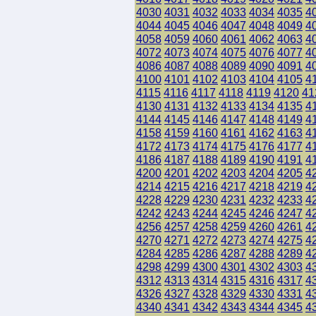
4030
4031
4032
4033
4034
4035
4
4044
4045
4046
4047
4048
4049
4
4058
4059
4060
4061
4062
4063
4
4072
4073
4074
4075
4076
4077
4
4086
4087
4088
4089
4090
4091
4
4100
4101
4102
4103
4104
4105
4
4115
4116
4117
4118
4119
4120
41
4130
4131
4132
4133
4134
4135
4
4144
4145
4146
4147
4148
4149
4
4158
4159
4160
4161
4162
4163
4
4172
4173
4174
4175
4176
4177
4
4186
4187
4188
4189
4190
4191
4
4200
4201
4202
4203
4204
4205
4
4214
4215
4216
4217
4218
4219
4
4228
4229
4230
4231
4232
4233
4
4242
4243
4244
4245
4246
4247
4
4256
4257
4258
4259
4260
4261
4
4270
4271
4272
4273
4274
4275
4
4284
4285
4286
4287
4288
4289
4
4298
4299
4300
4301
4302
4303
4
4312
4313
4314
4315
4316
4317
4
4326
4327
4328
4329
4330
4331
4
4340
4341
4342
4343
4344
4345
4