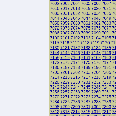
7002
7003
7004
7005
7006
7007
7
7016
7017
7018
7019
7020
7021
7
7030
7031
7032
7033
7034
7035
7
7044
7045
7046
7047
7048
7049
7
7058
7059
7060
7061
7062
7063
7
7072
7073
7074
7075
7076
7077
7
7086
7087
7088
7089
7090
7091
7
7100
7101
7102
7103
7104
7105
7
7115
7116
7117
7118
7119
7120
71
7130
7131
7132
7133
7134
7135
7
7144
7145
7146
7147
7148
7149
7
7158
7159
7160
7161
7162
7163
7
7172
7173
7174
7175
7176
7177
7
7186
7187
7188
7189
7190
7191
7
7200
7201
7202
7203
7204
7205
7
7214
7215
7216
7217
7218
7219
7
7228
7229
7230
7231
7232
7233
7
7242
7243
7244
7245
7246
7247
7
7256
7257
7258
7259
7260
7261
7
7270
7271
7272
7273
7274
7275
7
7284
7285
7286
7287
7288
7289
7
7298
7299
7300
7301
7302
7303
7
7312
7313
7314
7315
7316
7317
7