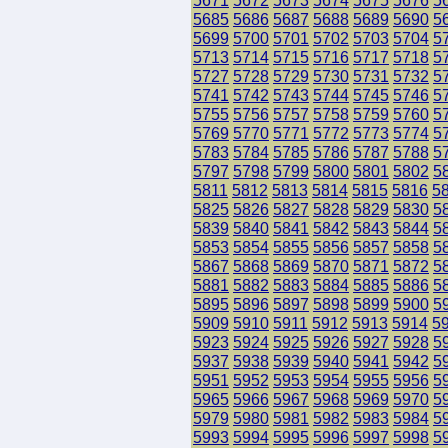
5671
5672
5673
5674
5675
5676
5
5685
5686
5687
5688
5689
5690
5
5699
5700
5701
5702
5703
5704
5
5713
5714
5715
5716
5717
5718
5
5727
5728
5729
5730
5731
5732
5
5741
5742
5743
5744
5745
5746
5
5755
5756
5757
5758
5759
5760
5
5769
5770
5771
5772
5773
5774
5
5783
5784
5785
5786
5787
5788
5
5797
5798
5799
5800
5801
5802
5
5811
5812
5813
5814
5815
5816
5
5825
5826
5827
5828
5829
5830
5
5839
5840
5841
5842
5843
5844
5
5853
5854
5855
5856
5857
5858
5
5867
5868
5869
5870
5871
5872
5
5881
5882
5883
5884
5885
5886
5
5895
5896
5897
5898
5899
5900
5
5909
5910
5911
5912
5913
5914
5
5923
5924
5925
5926
5927
5928
5
5937
5938
5939
5940
5941
5942
5
5951
5952
5953
5954
5955
5956
5
5965
5966
5967
5968
5969
5970
5
5979
5980
5981
5982
5983
5984
5
5993
5994
5995
5996
5997
5998
5