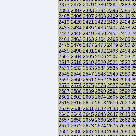
2377
2378
2379
2380
2381
2382
2
2391
2392
2393
2394
2395
2396
2
2405
2406
2407
2408
2409
2410
2
2419
2420
2421
2422
2423
2424
2
2433
2434
2435
2436
2437
2438
2
2447
2448
2449
2450
2451
2452
2
2461
2462
2463
2464
2465
2466
2
2475
2476
2477
2478
2479
2480
2
2489
2490
2491
2492
2493
2494
2
2503
2504
2505
2506
2507
2508
2
2517
2518
2519
2520
2521
2522
2
2531
2532
2533
2534
2535
2536
2
2545
2546
2547
2548
2549
2550
2
2559
2560
2561
2562
2563
2564
2
2573
2574
2575
2576
2577
2578
2
2587
2588
2589
2590
2591
2592
2
2601
2602
2603
2604
2605
2606
2
2615
2616
2617
2618
2619
2620
2
2629
2630
2631
2632
2633
2634
2
2643
2644
2645
2646
2647
2648
2
2657
2658
2659
2660
2661
2662
2
2671
2672
2673
2674
2675
2676
2
2685
2686
2687
2688
2689
2690
2