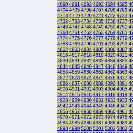
4690
4691
4692
4693
4694
4695
4
4704
4705
4706
4707
4708
4709
4
4718
4719
4720
4721
4722
4723
4
4732
4733
4734
4735
4736
4737
4
4746
4747
4748
4749
4750
4751
4
4760
4761
4762
4763
4764
4765
4
4774
4775
4776
4777
4778
4779
4
4788
4789
4790
4791
4792
4793
4
4802
4803
4804
4805
4806
4807
4
4816
4817
4818
4819
4820
4821
4
4830
4831
4832
4833
4834
4835
4
4844
4845
4846
4847
4848
4849
4
4858
4859
4860
4861
4862
4863
4
4872
4873
4874
4875
4876
4877
4
4886
4887
4888
4889
4890
4891
4
4900
4901
4902
4903
4904
4905
4
4914
4915
4916
4917
4918
4919
4
4928
4929
4930
4931
4932
4933
4
4942
4943
4944
4945
4946
4947
4
4956
4957
4958
4959
4960
4961
4
4970
4971
4972
4973
4974
4975
4
4984
4985
4986
4987
4988
4989
4
4998
4999
5000
5001
5002
5003
5