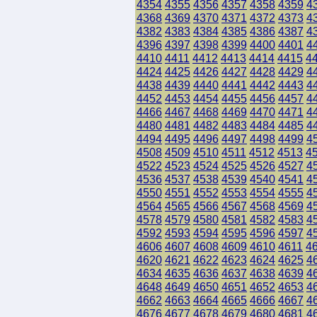
4354
4355
4356
4357
4358
4359
4
4368
4369
4370
4371
4372
4373
4
4382
4383
4384
4385
4386
4387
4
4396
4397
4398
4399
4400
4401
4
4410
4411
4412
4413
4414
4415
4
4424
4425
4426
4427
4428
4429
4
4438
4439
4440
4441
4442
4443
4
4452
4453
4454
4455
4456
4457
4
4466
4467
4468
4469
4470
4471
4
4480
4481
4482
4483
4484
4485
4
4494
4495
4496
4497
4498
4499
4
4508
4509
4510
4511
4512
4513
4
4522
4523
4524
4525
4526
4527
4
4536
4537
4538
4539
4540
4541
4
4550
4551
4552
4553
4554
4555
4
4564
4565
4566
4567
4568
4569
4
4578
4579
4580
4581
4582
4583
4
4592
4593
4594
4595
4596
4597
4
4606
4607
4608
4609
4610
4611
4
4620
4621
4622
4623
4624
4625
4
4634
4635
4636
4637
4638
4639
4
4648
4649
4650
4651
4652
4653
4
4662
4663
4664
4665
4666
4667
4
4676
4677
4678
4679
4680
4681
4