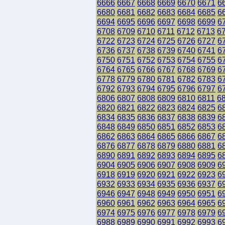
6666
6667
6668
6669
6670
6671
6
6680
6681
6682
6683
6684
6685
6
6694
6695
6696
6697
6698
6699
6
6708
6709
6710
6711
6712
6713
6
6722
6723
6724
6725
6726
6727
6
6736
6737
6738
6739
6740
6741
6
6750
6751
6752
6753
6754
6755
6
6764
6765
6766
6767
6768
6769
6
6778
6779
6780
6781
6782
6783
6
6792
6793
6794
6795
6796
6797
6
6806
6807
6808
6809
6810
6811
6
6820
6821
6822
6823
6824
6825
6
6834
6835
6836
6837
6838
6839
6
6848
6849
6850
6851
6852
6853
6
6862
6863
6864
6865
6866
6867
6
6876
6877
6878
6879
6880
6881
6
6890
6891
6892
6893
6894
6895
6
6904
6905
6906
6907
6908
6909
6
6918
6919
6920
6921
6922
6923
6
6932
6933
6934
6935
6936
6937
6
6946
6947
6948
6949
6950
6951
6
6960
6961
6962
6963
6964
6965
6
6974
6975
6976
6977
6978
6979
6
6988
6989
6990
6991
6992
6993
6