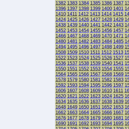
1382
1383
1384
1385
1386
1387
1
1396
1397
1398
1399
1400
1401
1
1410
1411
1412
1413
1414
1415
1
1424
1425
1426
1427
1428
1429
1
1438
1439
1440
1441
1442
1443
1
1452
1453
1454
1455
1456
1457
1
1466
1467
1468
1469
1470
1471
1
1480
1481
1482
1483
1484
1485
1
1494
1495
1496
1497
1498
1499
1
1508
1509
1510
1511
1512
1513
1
1522
1523
1524
1525
1526
1527
1
1536
1537
1538
1539
1540
1541
1
1550
1551
1552
1553
1554
1555
1
1564
1565
1566
1567
1568
1569
1
1578
1579
1580
1581
1582
1583
1
1592
1593
1594
1595
1596
1597
1
1606
1607
1608
1609
1610
1611
1
1620
1621
1622
1623
1624
1625
1
1634
1635
1636
1637
1638
1639
1
1648
1649
1650
1651
1652
1653
1
1662
1663
1664
1665
1666
1667
1
1676
1677
1678
1679
1680
1681
1
1690
1691
1692
1693
1694
1695
1
1704
1705
1706
1707
1708
1709
1