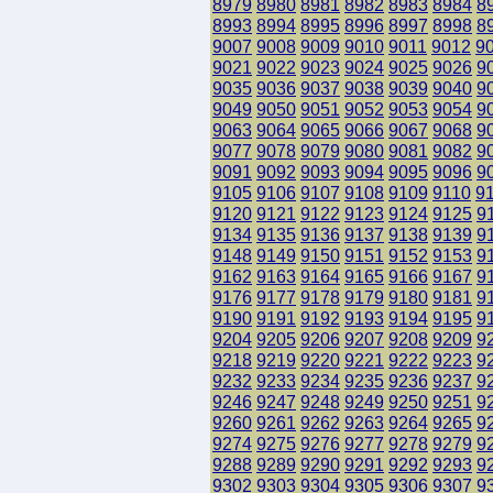
8979
8980
8981
8982
8983
8984
8
8993
8994
8995
8996
8997
8998
8
9007
9008
9009
9010
9011
9012
9
9021
9022
9023
9024
9025
9026
9
9035
9036
9037
9038
9039
9040
9
9049
9050
9051
9052
9053
9054
9
9063
9064
9065
9066
9067
9068
9
9077
9078
9079
9080
9081
9082
9
9091
9092
9093
9094
9095
9096
9
9105
9106
9107
9108
9109
9110
9
9120
9121
9122
9123
9124
9125
9
9134
9135
9136
9137
9138
9139
9
9148
9149
9150
9151
9152
9153
9
9162
9163
9164
9165
9166
9167
9
9176
9177
9178
9179
9180
9181
9
9190
9191
9192
9193
9194
9195
9
9204
9205
9206
9207
9208
9209
9
9218
9219
9220
9221
9222
9223
9
9232
9233
9234
9235
9236
9237
9
9246
9247
9248
9249
9250
9251
9
9260
9261
9262
9263
9264
9265
9
9274
9275
9276
9277
9278
9279
9
9288
9289
9290
9291
9292
9293
9
9302
9303
9304
9305
9306
9307
9