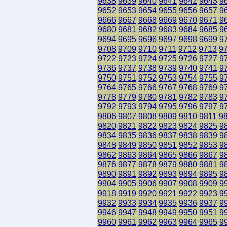
9638
9639
9640
9641
9642
9643
9
9652
9653
9654
9655
9656
9657
9
9666
9667
9668
9669
9670
9671
9
9680
9681
9682
9683
9684
9685
9
9694
9695
9696
9697
9698
9699
9
9708
9709
9710
9711
9712
9713
9
9722
9723
9724
9725
9726
9727
9
9736
9737
9738
9739
9740
9741
9
9750
9751
9752
9753
9754
9755
9
9764
9765
9766
9767
9768
9769
9
9778
9779
9780
9781
9782
9783
9
9792
9793
9794
9795
9796
9797
9
9806
9807
9808
9809
9810
9811
9
9820
9821
9822
9823
9824
9825
9
9834
9835
9836
9837
9838
9839
9
9848
9849
9850
9851
9852
9853
9
9862
9863
9864
9865
9866
9867
9
9876
9877
9878
9879
9880
9881
9
9890
9891
9892
9893
9894
9895
9
9904
9905
9906
9907
9908
9909
9
9918
9919
9920
9921
9922
9923
9
9932
9933
9934
9935
9936
9937
9
9946
9947
9948
9949
9950
9951
9
9960
9961
9962
9963
9964
9965
9