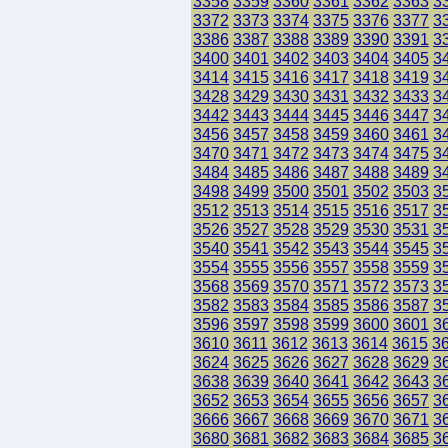
3358
3359
3360
3361
3362
3363
3
3372
3373
3374
3375
3376
3377
3
3386
3387
3388
3389
3390
3391
3
3400
3401
3402
3403
3404
3405
3
3414
3415
3416
3417
3418
3419
3
3428
3429
3430
3431
3432
3433
3
3442
3443
3444
3445
3446
3447
3
3456
3457
3458
3459
3460
3461
3
3470
3471
3472
3473
3474
3475
3
3484
3485
3486
3487
3488
3489
3
3498
3499
3500
3501
3502
3503
3
3512
3513
3514
3515
3516
3517
3
3526
3527
3528
3529
3530
3531
3
3540
3541
3542
3543
3544
3545
3
3554
3555
3556
3557
3558
3559
3
3568
3569
3570
3571
3572
3573
3
3582
3583
3584
3585
3586
3587
3
3596
3597
3598
3599
3600
3601
3
3610
3611
3612
3613
3614
3615
3
3624
3625
3626
3627
3628
3629
3
3638
3639
3640
3641
3642
3643
3
3652
3653
3654
3655
3656
3657
3
3666
3667
3668
3669
3670
3671
3
3680
3681
3682
3683
3684
3685
3