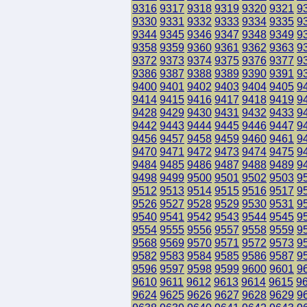
9316
9317
9318
9319
9320
9321
9
9330
9331
9332
9333
9334
9335
9
9344
9345
9346
9347
9348
9349
9
9358
9359
9360
9361
9362
9363
9
9372
9373
9374
9375
9376
9377
9
9386
9387
9388
9389
9390
9391
9
9400
9401
9402
9403
9404
9405
9
9414
9415
9416
9417
9418
9419
9
9428
9429
9430
9431
9432
9433
9
9442
9443
9444
9445
9446
9447
9
9456
9457
9458
9459
9460
9461
9
9470
9471
9472
9473
9474
9475
9
9484
9485
9486
9487
9488
9489
9
9498
9499
9500
9501
9502
9503
9
9512
9513
9514
9515
9516
9517
9
9526
9527
9528
9529
9530
9531
9
9540
9541
9542
9543
9544
9545
9
9554
9555
9556
9557
9558
9559
9
9568
9569
9570
9571
9572
9573
9
9582
9583
9584
9585
9586
9587
9
9596
9597
9598
9599
9600
9601
9
9610
9611
9612
9613
9614
9615
9
9624
9625
9626
9627
9628
9629
9