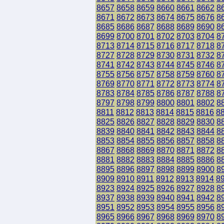
8657
8658
8659
8660
8661
8662
8
8671
8672
8673
8674
8675
8676
8
8685
8686
8687
8688
8689
8690
8
8699
8700
8701
8702
8703
8704
8
8713
8714
8715
8716
8717
8718
8
8727
8728
8729
8730
8731
8732
8
8741
8742
8743
8744
8745
8746
8
8755
8756
8757
8758
8759
8760
8
8769
8770
8771
8772
8773
8774
8
8783
8784
8785
8786
8787
8788
8
8797
8798
8799
8800
8801
8802
8
8811
8812
8813
8814
8815
8816
8
8825
8826
8827
8828
8829
8830
8
8839
8840
8841
8842
8843
8844
8
8853
8854
8855
8856
8857
8858
8
8867
8868
8869
8870
8871
8872
8
8881
8882
8883
8884
8885
8886
8
8895
8896
8897
8898
8899
8900
8
8909
8910
8911
8912
8913
8914
8
8923
8924
8925
8926
8927
8928
8
8937
8938
8939
8940
8941
8942
8
8951
8952
8953
8954
8955
8956
8
8965
8966
8967
8968
8969
8970
8