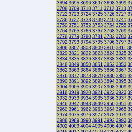
3694
3695
3696
3697
3698
3699
3
3708
3709
3710
3711
3712
3713
3
3722
3723
3724
3725
3726
3727
3
3736
3737
3738
3739
3740
3741
3
3750
3751
3752
3753
3754
3755
3
3764
3765
3766
3767
3768
3769
3
3778
3779
3780
3781
3782
3783
3
3792
3793
3794
3795
3796
3797
3
3806
3807
3808
3809
3810
3811
3
3820
3821
3822
3823
3824
3825
3
3834
3835
3836
3837
3838
3839
3
3848
3849
3850
3851
3852
3853
3
3862
3863
3864
3865
3866
3867
3
3876
3877
3878
3879
3880
3881
3
3890
3891
3892
3893
3894
3895
3
3904
3905
3906
3907
3908
3909
3
3918
3919
3920
3921
3922
3923
3
3932
3933
3934
3935
3936
3937
3
3946
3947
3948
3949
3950
3951
3
3960
3961
3962
3963
3964
3965
3
3974
3975
3976
3977
3978
3979
3
3988
3989
3990
3991
3992
3993
3
4002
4003
4004
4005
4006
4007
4
4016
4017
4018
4019
4020
4021
4