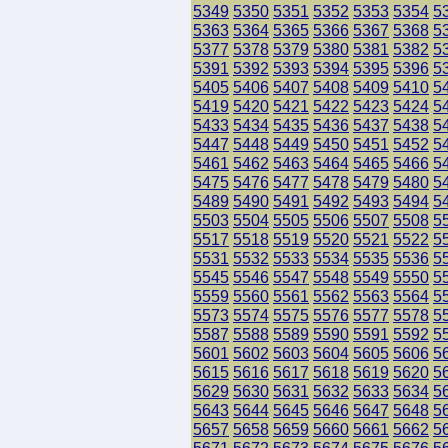
5349
5350
5351
5352
5353
5354
5
5363
5364
5365
5366
5367
5368
5
5377
5378
5379
5380
5381
5382
5
5391
5392
5393
5394
5395
5396
5
5405
5406
5407
5408
5409
5410
5
5419
5420
5421
5422
5423
5424
5
5433
5434
5435
5436
5437
5438
5
5447
5448
5449
5450
5451
5452
5
5461
5462
5463
5464
5465
5466
5
5475
5476
5477
5478
5479
5480
5
5489
5490
5491
5492
5493
5494
5
5503
5504
5505
5506
5507
5508
5
5517
5518
5519
5520
5521
5522
5
5531
5532
5533
5534
5535
5536
5
5545
5546
5547
5548
5549
5550
5
5559
5560
5561
5562
5563
5564
5
5573
5574
5575
5576
5577
5578
5
5587
5588
5589
5590
5591
5592
5
5601
5602
5603
5604
5605
5606
5
5615
5616
5617
5618
5619
5620
5
5629
5630
5631
5632
5633
5634
5
5643
5644
5645
5646
5647
5648
5
5657
5658
5659
5660
5661
5662
5