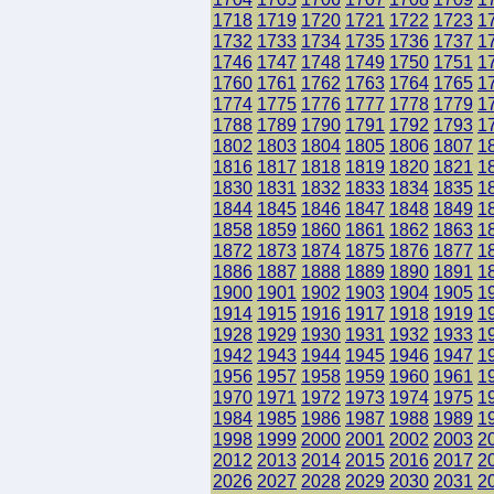
1718
1719
1720
1721
1722
1723
1
1732
1733
1734
1735
1736
1737
1
1746
1747
1748
1749
1750
1751
1
1760
1761
1762
1763
1764
1765
1
1774
1775
1776
1777
1778
1779
1
1788
1789
1790
1791
1792
1793
1
1802
1803
1804
1805
1806
1807
1
1816
1817
1818
1819
1820
1821
1
1830
1831
1832
1833
1834
1835
1
1844
1845
1846
1847
1848
1849
1
1858
1859
1860
1861
1862
1863
1
1872
1873
1874
1875
1876
1877
1
1886
1887
1888
1889
1890
1891
1
1900
1901
1902
1903
1904
1905
1
1914
1915
1916
1917
1918
1919
1
1928
1929
1930
1931
1932
1933
1
1942
1943
1944
1945
1946
1947
1
1956
1957
1958
1959
1960
1961
1
1970
1971
1972
1973
1974
1975
1
1984
1985
1986
1987
1988
1989
1
1998
1999
2000
2001
2002
2003
2
2012
2013
2014
2015
2016
2017
2
2026
2027
2028
2029
2030
2031
2