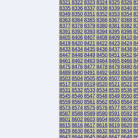
8321
8322
8323
8324
8325
8326
8
8335
8336
8337
8338
8339
8340
8
8349
8350
8351
8352
8353
8354
8
8363
8364
8365
8366
8367
8368
8
8377
8378
8379
8380
8381
8382
8
8391
8392
8393
8394
8395
8396
8
8405
8406
8407
8408
8409
8410
8
8419
8420
8421
8422
8423
8424
8
8433
8434
8435
8436
8437
8438
8
8447
8448
8449
8450
8451
8452
8
8461
8462
8463
8464
8465
8466
8
8475
8476
8477
8478
8479
8480
8
8489
8490
8491
8492
8493
8494
8
8503
8504
8505
8506
8507
8508
8
8517
8518
8519
8520
8521
8522
8
8531
8532
8533
8534
8535
8536
8
8545
8546
8547
8548
8549
8550
8
8559
8560
8561
8562
8563
8564
8
8573
8574
8575
8576
8577
8578
8
8587
8588
8589
8590
8591
8592
8
8601
8602
8603
8604
8605
8606
8
8615
8616
8617
8618
8619
8620
8
8629
8630
8631
8632
8633
8634
8
8643
8644
8645
8646
8647
8648
8