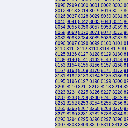
7998
7999
8000
8001
8002
8003
8
8012
8013
8014
8015
8016
8017
8
8026
8027
8028
8029
8030
8031
8
8040
8041
8042
8043
8044
8045
8
8054
8055
8056
8057
8058
8059
8
8068
8069
8070
8071
8072
8073
8
8082
8083
8084
8085
8086
8087
8
8096
8097
8098
8099
8100
8101
8
8110
8111
8112
8113
8114
8115
81
8125
8126
8127
8128
8129
8130
8
8139
8140
8141
8142
8143
8144
8
8153
8154
8155
8156
8157
8158
8
8167
8168
8169
8170
8171
8172
8
8181
8182
8183
8184
8185
8186
8
8195
8196
8197
8198
8199
8200
8
8209
8210
8211
8212
8213
8214
8
8223
8224
8225
8226
8227
8228
8
8237
8238
8239
8240
8241
8242
8
8251
8252
8253
8254
8255
8256
8
8265
8266
8267
8268
8269
8270
8
8279
8280
8281
8282
8283
8284
8
8293
8294
8295
8296
8297
8298
8
8307
8308
8309
8310
8311
8312
8