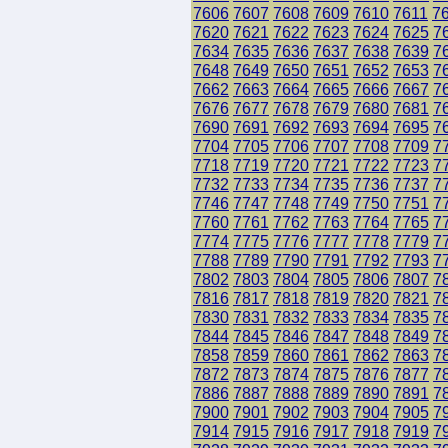
7606
7607
7608
7609
7610
7611
7
7620
7621
7622
7623
7624
7625
7
7634
7635
7636
7637
7638
7639
7
7648
7649
7650
7651
7652
7653
7
7662
7663
7664
7665
7666
7667
7
7676
7677
7678
7679
7680
7681
7
7690
7691
7692
7693
7694
7695
7
7704
7705
7706
7707
7708
7709
7
7718
7719
7720
7721
7722
7723
7
7732
7733
7734
7735
7736
7737
7
7746
7747
7748
7749
7750
7751
7
7760
7761
7762
7763
7764
7765
7
7774
7775
7776
7777
7778
7779
7
7788
7789
7790
7791
7792
7793
7
7802
7803
7804
7805
7806
7807
7
7816
7817
7818
7819
7820
7821
7
7830
7831
7832
7833
7834
7835
7
7844
7845
7846
7847
7848
7849
7
7858
7859
7860
7861
7862
7863
7
7872
7873
7874
7875
7876
7877
7
7886
7887
7888
7889
7890
7891
7
7900
7901
7902
7903
7904
7905
7
7914
7915
7916
7917
7918
7919
7