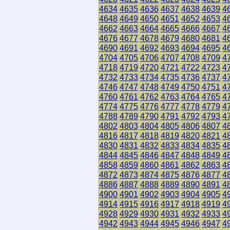
4634
4635
4636
4637
4638
4639
4
4648
4649
4650
4651
4652
4653
4
4662
4663
4664
4665
4666
4667
4
4676
4677
4678
4679
4680
4681
4
4690
4691
4692
4693
4694
4695
4
4704
4705
4706
4707
4708
4709
4
4718
4719
4720
4721
4722
4723
4
4732
4733
4734
4735
4736
4737
4
4746
4747
4748
4749
4750
4751
4
4760
4761
4762
4763
4764
4765
4
4774
4775
4776
4777
4778
4779
4
4788
4789
4790
4791
4792
4793
4
4802
4803
4804
4805
4806
4807
4
4816
4817
4818
4819
4820
4821
4
4830
4831
4832
4833
4834
4835
4
4844
4845
4846
4847
4848
4849
4
4858
4859
4860
4861
4862
4863
4
4872
4873
4874
4875
4876
4877
4
4886
4887
4888
4889
4890
4891
4
4900
4901
4902
4903
4904
4905
4
4914
4915
4916
4917
4918
4919
4
4928
4929
4930
4931
4932
4933
4
4942
4943
4944
4945
4946
4947
4