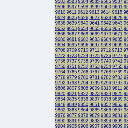
9582
9583
9584
9585
9586
9587
9
9596
9597
9598
9599
9600
9601
9
9610
9611
9612
9613
9614
9615
9
9624
9625
9626
9627
9628
9629
9
9638
9639
9640
9641
9642
9643
9
9652
9653
9654
9655
9656
9657
9
9666
9667
9668
9669
9670
9671
9
9680
9681
9682
9683
9684
9685
9
9694
9695
9696
9697
9698
9699
9
9708
9709
9710
9711
9712
9713
9
9722
9723
9724
9725
9726
9727
9
9736
9737
9738
9739
9740
9741
9
9750
9751
9752
9753
9754
9755
9
9764
9765
9766
9767
9768
9769
9
9778
9779
9780
9781
9782
9783
9
9792
9793
9794
9795
9796
9797
9
9806
9807
9808
9809
9810
9811
9
9820
9821
9822
9823
9824
9825
9
9834
9835
9836
9837
9838
9839
9
9848
9849
9850
9851
9852
9853
9
9862
9863
9864
9865
9866
9867
9
9876
9877
9878
9879
9880
9881
9
9890
9891
9892
9893
9894
9895
9
9904
9905
9906
9907
9908
9909
9