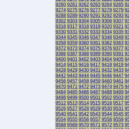
9260
9261
9262
9263
9264
9265
9
9274
9275
9276
9277
9278
9279
9
9288
9289
9290
9291
9292
9293
9
9302
9303
9304
9305
9306
9307
9
9316
9317
9318
9319
9320
9321
9
9330
9331
9332
9333
9334
9335
9
9344
9345
9346
9347
9348
9349
9
9358
9359
9360
9361
9362
9363
9
9372
9373
9374
9375
9376
9377
9
9386
9387
9388
9389
9390
9391
9
9400
9401
9402
9403
9404
9405
9
9414
9415
9416
9417
9418
9419
9
9428
9429
9430
9431
9432
9433
9
9442
9443
9444
9445
9446
9447
9
9456
9457
9458
9459
9460
9461
9
9470
9471
9472
9473
9474
9475
9
9484
9485
9486
9487
9488
9489
9
9498
9499
9500
9501
9502
9503
9
9512
9513
9514
9515
9516
9517
9
9526
9527
9528
9529
9530
9531
9
9540
9541
9542
9543
9544
9545
9
9554
9555
9556
9557
9558
9559
9
9568
9569
9570
9571
9572
9573
9