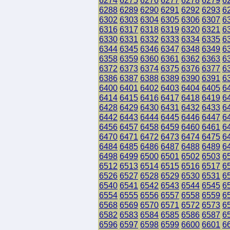
6274
6275
6276
6277
6278
6279
6
6288
6289
6290
6291
6292
6293
6
6302
6303
6304
6305
6306
6307
6
6316
6317
6318
6319
6320
6321
6
6330
6331
6332
6333
6334
6335
6
6344
6345
6346
6347
6348
6349
6
6358
6359
6360
6361
6362
6363
6
6372
6373
6374
6375
6376
6377
6
6386
6387
6388
6389
6390
6391
6
6400
6401
6402
6403
6404
6405
6
6414
6415
6416
6417
6418
6419
6
6428
6429
6430
6431
6432
6433
6
6442
6443
6444
6445
6446
6447
6
6456
6457
6458
6459
6460
6461
6
6470
6471
6472
6473
6474
6475
6
6484
6485
6486
6487
6488
6489
6
6498
6499
6500
6501
6502
6503
6
6512
6513
6514
6515
6516
6517
6
6526
6527
6528
6529
6530
6531
6
6540
6541
6542
6543
6544
6545
6
6554
6555
6556
6557
6558
6559
6
6568
6569
6570
6571
6572
6573
6
6582
6583
6584
6585
6586
6587
6
6596
6597
6598
6599
6600
6601
6