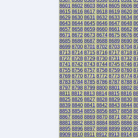
8601
8602
8603
8604
8605
8606
8
8615
8616
8617
8618
8619
8620
8
8629
8630
8631
8632
8633
8634
8
8643
8644
8645
8646
8647
8648
8
8657
8658
8659
8660
8661
8662
8
8671
8672
8673
8674
8675
8676
8
8685
8686
8687
8688
8689
8690
8
8699
8700
8701
8702
8703
8704
8
8713
8714
8715
8716
8717
8718
8
8727
8728
8729
8730
8731
8732
8
8741
8742
8743
8744
8745
8746
8
8755
8756
8757
8758
8759
8760
8
8769
8770
8771
8772
8773
8774
8
8783
8784
8785
8786
8787
8788
8
8797
8798
8799
8800
8801
8802
8
8811
8812
8813
8814
8815
8816
8
8825
8826
8827
8828
8829
8830
8
8839
8840
8841
8842
8843
8844
8
8853
8854
8855
8856
8857
8858
8
8867
8868
8869
8870
8871
8872
8
8881
8882
8883
8884
8885
8886
8
8895
8896
8897
8898
8899
8900
8
8909
8910
8911
8912
8913
8914
8