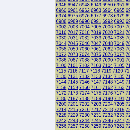
6946
6947
6948
6949
6950
6951
6
6960
6961
6962
6963
6964
6965
6
6974
6975
6976
6977
6978
6979
6
6988
6989
6990
6991
6992
6993
6
7002
7003
7004
7005
7006
7007
7
7016
7017
7018
7019
7020
7021
7
7030
7031
7032
7033
7034
7035
7
7044
7045
7046
7047
7048
7049
7
7058
7059
7060
7061
7062
7063
7
7072
7073
7074
7075
7076
7077
7
7086
7087
7088
7089
7090
7091
7
7100
7101
7102
7103
7104
7105
7
7115
7116
7117
7118
7119
7120
71
7130
7131
7132
7133
7134
7135
7
7144
7145
7146
7147
7148
7149
7
7158
7159
7160
7161
7162
7163
7
7172
7173
7174
7175
7176
7177
7
7186
7187
7188
7189
7190
7191
7
7200
7201
7202
7203
7204
7205
7
7214
7215
7216
7217
7218
7219
7
7228
7229
7230
7231
7232
7233
7
7242
7243
7244
7245
7246
7247
7
7256
7257
7258
7259
7260
7261
7