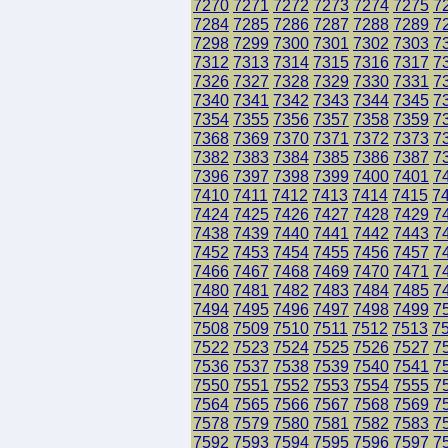
7270
7271
7272
7273
7274
7275
7
7284
7285
7286
7287
7288
7289
7
7298
7299
7300
7301
7302
7303
7
7312
7313
7314
7315
7316
7317
7
7326
7327
7328
7329
7330
7331
7
7340
7341
7342
7343
7344
7345
7
7354
7355
7356
7357
7358
7359
7
7368
7369
7370
7371
7372
7373
7
7382
7383
7384
7385
7386
7387
7
7396
7397
7398
7399
7400
7401
7
7410
7411
7412
7413
7414
7415
7
7424
7425
7426
7427
7428
7429
7
7438
7439
7440
7441
7442
7443
7
7452
7453
7454
7455
7456
7457
7
7466
7467
7468
7469
7470
7471
7
7480
7481
7482
7483
7484
7485
7
7494
7495
7496
7497
7498
7499
7
7508
7509
7510
7511
7512
7513
7
7522
7523
7524
7525
7526
7527
7
7536
7537
7538
7539
7540
7541
7
7550
7551
7552
7553
7554
7555
7
7564
7565
7566
7567
7568
7569
7
7578
7579
7580
7581
7582
7583
7
7592
7593
7594
7595
7596
7597
7