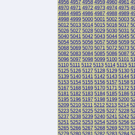
4956
4957
4958
4959
4960
4961
4
4970
4971
4972
4973
4974
4975
4
4984
4985
4986
4987
4988
4989
4
4998
4999
5000
5001
5002
5003
5
5012
5013
5014
5015
5016
5017
5
5026
5027
5028
5029
5030
5031
5
5040
5041
5042
5043
5044
5045
5
5054
5055
5056
5057
5058
5059
5
5068
5069
5070
5071
5072
5073
5
5082
5083
5084
5085
5086
5087
5
5096
5097
5098
5099
5100
5101
5
5110
5111
5112
5113
5114
5115
51
5125
5126
5127
5128
5129
5130
5
5139
5140
5141
5142
5143
5144
5
5153
5154
5155
5156
5157
5158
5
5167
5168
5169
5170
5171
5172
5
5181
5182
5183
5184
5185
5186
5
5195
5196
5197
5198
5199
5200
5
5209
5210
5211
5212
5213
5214
5
5223
5224
5225
5226
5227
5228
5
5237
5238
5239
5240
5241
5242
5
5251
5252
5253
5254
5255
5256
5
5265
5266
5267
5268
5269
5270
5
5279
5280
5281
5282
5283
5284
5