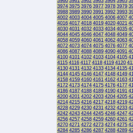
3960
3961
3962
3963
3964
3965
3
3974
3975
3976
3977
3978
3979
3
3988
3989
3990
3991
3992
3993
3
4002
4003
4004
4005
4006
4007
4
4016
4017
4018
4019
4020
4021
4
4030
4031
4032
4033
4034
4035
4
4044
4045
4046
4047
4048
4049
4
4058
4059
4060
4061
4062
4063
4
4072
4073
4074
4075
4076
4077
4
4086
4087
4088
4089
4090
4091
4
4100
4101
4102
4103
4104
4105
4
4115
4116
4117
4118
4119
4120
41
4130
4131
4132
4133
4134
4135
4
4144
4145
4146
4147
4148
4149
4
4158
4159
4160
4161
4162
4163
4
4172
4173
4174
4175
4176
4177
4
4186
4187
4188
4189
4190
4191
4
4200
4201
4202
4203
4204
4205
4
4214
4215
4216
4217
4218
4219
4
4228
4229
4230
4231
4232
4233
4
4242
4243
4244
4245
4246
4247
4
4256
4257
4258
4259
4260
4261
4
4270
4271
4272
4273
4274
4275
4
4284
4285
4286
4287
4288
4289
4