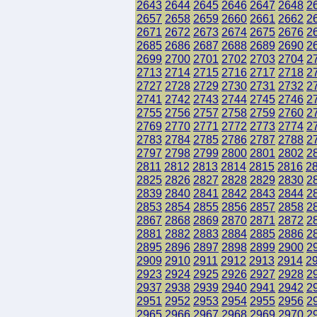
2643
2644
2645
2646
2647
2648
2
2657
2658
2659
2660
2661
2662
2
2671
2672
2673
2674
2675
2676
2
2685
2686
2687
2688
2689
2690
2
2699
2700
2701
2702
2703
2704
2
2713
2714
2715
2716
2717
2718
2
2727
2728
2729
2730
2731
2732
2
2741
2742
2743
2744
2745
2746
2
2755
2756
2757
2758
2759
2760
2
2769
2770
2771
2772
2773
2774
2
2783
2784
2785
2786
2787
2788
2
2797
2798
2799
2800
2801
2802
2
2811
2812
2813
2814
2815
2816
2
2825
2826
2827
2828
2829
2830
2
2839
2840
2841
2842
2843
2844
2
2853
2854
2855
2856
2857
2858
2
2867
2868
2869
2870
2871
2872
2
2881
2882
2883
2884
2885
2886
2
2895
2896
2897
2898
2899
2900
2
2909
2910
2911
2912
2913
2914
2
2923
2924
2925
2926
2927
2928
2
2937
2938
2939
2940
2941
2942
2
2951
2952
2953
2954
2955
2956
2
2965
2966
2967
2968
2969
2970
2