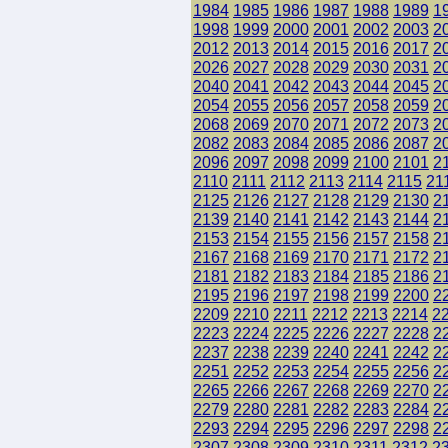
1984
1985
1986
1987
1988
1989
1
1998
1999
2000
2001
2002
2003
2
2012
2013
2014
2015
2016
2017
2
2026
2027
2028
2029
2030
2031
2
2040
2041
2042
2043
2044
2045
2
2054
2055
2056
2057
2058
2059
2
2068
2069
2070
2071
2072
2073
2
2082
2083
2084
2085
2086
2087
2
2096
2097
2098
2099
2100
2101
2
2110
2111
2112
2113
2114
2115
21
2125
2126
2127
2128
2129
2130
2
2139
2140
2141
2142
2143
2144
2
2153
2154
2155
2156
2157
2158
2
2167
2168
2169
2170
2171
2172
2
2181
2182
2183
2184
2185
2186
2
2195
2196
2197
2198
2199
2200
2
2209
2210
2211
2212
2213
2214
2
2223
2224
2225
2226
2227
2228
2
2237
2238
2239
2240
2241
2242
2
2251
2252
2253
2254
2255
2256
2
2265
2266
2267
2268
2269
2270
2
2279
2280
2281
2282
2283
2284
2
2293
2294
2295
2296
2297
2298
2
2307
2308
2309
2310
2311
2312
2