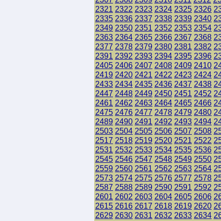
2321
2322
2323
2324
2325
2326
2
2335
2336
2337
2338
2339
2340
2
2349
2350
2351
2352
2353
2354
2
2363
2364
2365
2366
2367
2368
2
2377
2378
2379
2380
2381
2382
2
2391
2392
2393
2394
2395
2396
2
2405
2406
2407
2408
2409
2410
2
2419
2420
2421
2422
2423
2424
2
2433
2434
2435
2436
2437
2438
2
2447
2448
2449
2450
2451
2452
2
2461
2462
2463
2464
2465
2466
2
2475
2476
2477
2478
2479
2480
2
2489
2490
2491
2492
2493
2494
2
2503
2504
2505
2506
2507
2508
2
2517
2518
2519
2520
2521
2522
2
2531
2532
2533
2534
2535
2536
2
2545
2546
2547
2548
2549
2550
2
2559
2560
2561
2562
2563
2564
2
2573
2574
2575
2576
2577
2578
2
2587
2588
2589
2590
2591
2592
2
2601
2602
2603
2604
2605
2606
2
2615
2616
2617
2618
2619
2620
2
2629
2630
2631
2632
2633
2634
2