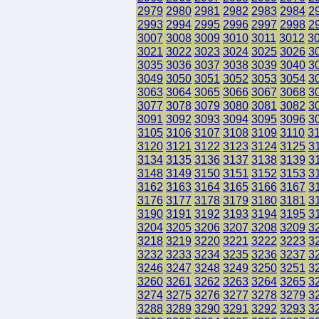
2979
2980
2981
2982
2983
2984
2
2993
2994
2995
2996
2997
2998
2
3007
3008
3009
3010
3011
3012
3
3021
3022
3023
3024
3025
3026
3
3035
3036
3037
3038
3039
3040
3
3049
3050
3051
3052
3053
3054
3
3063
3064
3065
3066
3067
3068
3
3077
3078
3079
3080
3081
3082
3
3091
3092
3093
3094
3095
3096
3
3105
3106
3107
3108
3109
3110
3
3120
3121
3122
3123
3124
3125
3
3134
3135
3136
3137
3138
3139
3
3148
3149
3150
3151
3152
3153
3
3162
3163
3164
3165
3166
3167
3
3176
3177
3178
3179
3180
3181
3
3190
3191
3192
3193
3194
3195
3
3204
3205
3206
3207
3208
3209
3
3218
3219
3220
3221
3222
3223
3
3232
3233
3234
3235
3236
3237
3
3246
3247
3248
3249
3250
3251
3
3260
3261
3262
3263
3264
3265
3
3274
3275
3276
3277
3278
3279
3
3288
3289
3290
3291
3292
3293
3