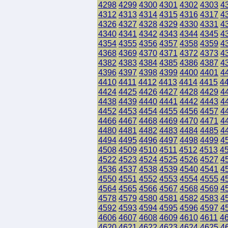
4298
4299
4300
4301
4302
4303
4
4312
4313
4314
4315
4316
4317
4
4326
4327
4328
4329
4330
4331
4
4340
4341
4342
4343
4344
4345
4
4354
4355
4356
4357
4358
4359
4
4368
4369
4370
4371
4372
4373
4
4382
4383
4384
4385
4386
4387
4
4396
4397
4398
4399
4400
4401
4
4410
4411
4412
4413
4414
4415
4
4424
4425
4426
4427
4428
4429
4
4438
4439
4440
4441
4442
4443
4
4452
4453
4454
4455
4456
4457
4
4466
4467
4468
4469
4470
4471
4
4480
4481
4482
4483
4484
4485
4
4494
4495
4496
4497
4498
4499
4
4508
4509
4510
4511
4512
4513
4
4522
4523
4524
4525
4526
4527
4
4536
4537
4538
4539
4540
4541
4
4550
4551
4552
4553
4554
4555
4
4564
4565
4566
4567
4568
4569
4
4578
4579
4580
4581
4582
4583
4
4592
4593
4594
4595
4596
4597
4
4606
4607
4608
4609
4610
4611
4
4620
4621
4622
4623
4624
4625
4