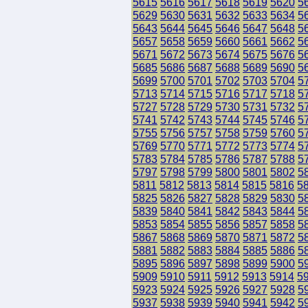
5615
5616
5617
5618
5619
5620
5
5629
5630
5631
5632
5633
5634
5
5643
5644
5645
5646
5647
5648
5
5657
5658
5659
5660
5661
5662
5
5671
5672
5673
5674
5675
5676
5
5685
5686
5687
5688
5689
5690
5
5699
5700
5701
5702
5703
5704
5
5713
5714
5715
5716
5717
5718
5
5727
5728
5729
5730
5731
5732
5
5741
5742
5743
5744
5745
5746
5
5755
5756
5757
5758
5759
5760
5
5769
5770
5771
5772
5773
5774
5
5783
5784
5785
5786
5787
5788
5
5797
5798
5799
5800
5801
5802
5
5811
5812
5813
5814
5815
5816
5
5825
5826
5827
5828
5829
5830
5
5839
5840
5841
5842
5843
5844
5
5853
5854
5855
5856
5857
5858
5
5867
5868
5869
5870
5871
5872
5
5881
5882
5883
5884
5885
5886
5
5895
5896
5897
5898
5899
5900
5
5909
5910
5911
5912
5913
5914
5
5923
5924
5925
5926
5927
5928
5
5937
5938
5939
5940
5941
5942
5