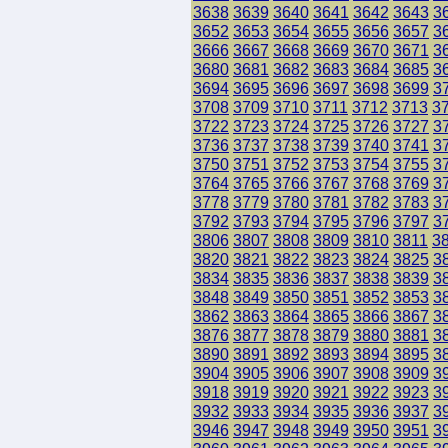
3638
3639
3640
3641
3642
3643
3
3652
3653
3654
3655
3656
3657
3
3666
3667
3668
3669
3670
3671
3
3680
3681
3682
3683
3684
3685
3
3694
3695
3696
3697
3698
3699
3
3708
3709
3710
3711
3712
3713
3
3722
3723
3724
3725
3726
3727
3
3736
3737
3738
3739
3740
3741
3
3750
3751
3752
3753
3754
3755
3
3764
3765
3766
3767
3768
3769
3
3778
3779
3780
3781
3782
3783
3
3792
3793
3794
3795
3796
3797
3
3806
3807
3808
3809
3810
3811
3
3820
3821
3822
3823
3824
3825
3
3834
3835
3836
3837
3838
3839
3
3848
3849
3850
3851
3852
3853
3
3862
3863
3864
3865
3866
3867
3
3876
3877
3878
3879
3880
3881
3
3890
3891
3892
3893
3894
3895
3
3904
3905
3906
3907
3908
3909
3
3918
3919
3920
3921
3922
3923
3
3932
3933
3934
3935
3936
3937
3
3946
3947
3948
3949
3950
3951
3