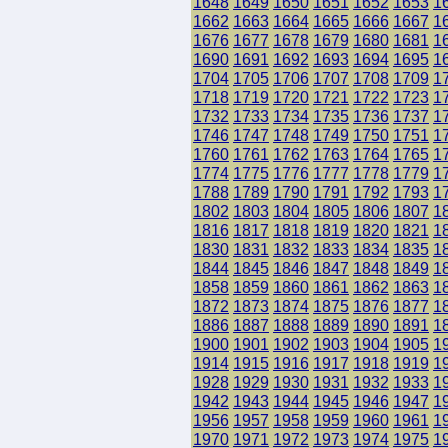
1648
1649
1650
1651
1652
1653
1
1662
1663
1664
1665
1666
1667
1
1676
1677
1678
1679
1680
1681
1
1690
1691
1692
1693
1694
1695
1
1704
1705
1706
1707
1708
1709
1
1718
1719
1720
1721
1722
1723
1
1732
1733
1734
1735
1736
1737
1
1746
1747
1748
1749
1750
1751
1
1760
1761
1762
1763
1764
1765
1
1774
1775
1776
1777
1778
1779
1
1788
1789
1790
1791
1792
1793
1
1802
1803
1804
1805
1806
1807
1
1816
1817
1818
1819
1820
1821
1
1830
1831
1832
1833
1834
1835
1
1844
1845
1846
1847
1848
1849
1
1858
1859
1860
1861
1862
1863
1
1872
1873
1874
1875
1876
1877
1
1886
1887
1888
1889
1890
1891
1
1900
1901
1902
1903
1904
1905
1
1914
1915
1916
1917
1918
1919
1
1928
1929
1930
1931
1932
1933
1
1942
1943
1944
1945
1946
1947
1
1956
1957
1958
1959
1960
1961
1
1970
1971
1972
1973
1974
1975
1