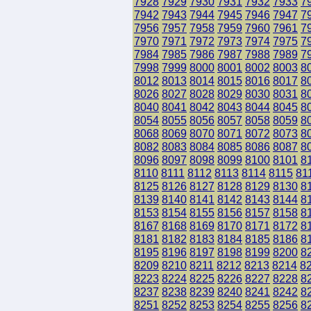
7928
7929
7930
7931
7932
7933
7
7942
7943
7944
7945
7946
7947
7
7956
7957
7958
7959
7960
7961
7
7970
7971
7972
7973
7974
7975
7
7984
7985
7986
7987
7988
7989
7
7998
7999
8000
8001
8002
8003
8
8012
8013
8014
8015
8016
8017
8
8026
8027
8028
8029
8030
8031
8
8040
8041
8042
8043
8044
8045
8
8054
8055
8056
8057
8058
8059
8
8068
8069
8070
8071
8072
8073
8
8082
8083
8084
8085
8086
8087
8
8096
8097
8098
8099
8100
8101
8
8110
8111
8112
8113
8114
8115
81
8125
8126
8127
8128
8129
8130
8
8139
8140
8141
8142
8143
8144
8
8153
8154
8155
8156
8157
8158
8
8167
8168
8169
8170
8171
8172
8
8181
8182
8183
8184
8185
8186
8
8195
8196
8197
8198
8199
8200
8
8209
8210
8211
8212
8213
8214
8
8223
8224
8225
8226
8227
8228
8
8237
8238
8239
8240
8241
8242
8
8251
8252
8253
8254
8255
8256
8