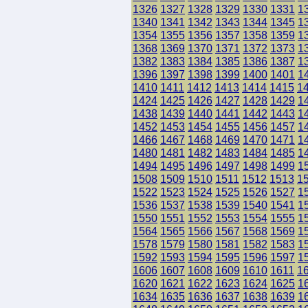
1326
1327
1328
1329
1330
1331
1
1340
1341
1342
1343
1344
1345
1
1354
1355
1356
1357
1358
1359
1
1368
1369
1370
1371
1372
1373
1
1382
1383
1384
1385
1386
1387
1
1396
1397
1398
1399
1400
1401
1
1410
1411
1412
1413
1414
1415
1
1424
1425
1426
1427
1428
1429
1
1438
1439
1440
1441
1442
1443
1
1452
1453
1454
1455
1456
1457
1
1466
1467
1468
1469
1470
1471
1
1480
1481
1482
1483
1484
1485
1
1494
1495
1496
1497
1498
1499
1
1508
1509
1510
1511
1512
1513
1
1522
1523
1524
1525
1526
1527
1
1536
1537
1538
1539
1540
1541
1
1550
1551
1552
1553
1554
1555
1
1564
1565
1566
1567
1568
1569
1
1578
1579
1580
1581
1582
1583
1
1592
1593
1594
1595
1596
1597
1
1606
1607
1608
1609
1610
1611
1
1620
1621
1622
1623
1624
1625
1
1634
1635
1636
1637
1638
1639
1