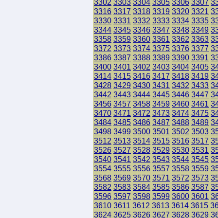
3302
3303
3304
3305
3306
3307
3
3316
3317
3318
3319
3320
3321
3
3330
3331
3332
3333
3334
3335
3
3344
3345
3346
3347
3348
3349
3
3358
3359
3360
3361
3362
3363
3
3372
3373
3374
3375
3376
3377
3
3386
3387
3388
3389
3390
3391
3
3400
3401
3402
3403
3404
3405
3
3414
3415
3416
3417
3418
3419
3
3428
3429
3430
3431
3432
3433
3
3442
3443
3444
3445
3446
3447
3
3456
3457
3458
3459
3460
3461
3
3470
3471
3472
3473
3474
3475
3
3484
3485
3486
3487
3488
3489
3
3498
3499
3500
3501
3502
3503
3
3512
3513
3514
3515
3516
3517
3
3526
3527
3528
3529
3530
3531
3
3540
3541
3542
3543
3544
3545
3
3554
3555
3556
3557
3558
3559
3
3568
3569
3570
3571
3572
3573
3
3582
3583
3584
3585
3586
3587
3
3596
3597
3598
3599
3600
3601
3
3610
3611
3612
3613
3614
3615
3
3624
3625
3626
3627
3628
3629
3