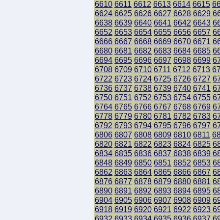
6610
6611
6612
6613
6614
6615
6
6624
6625
6626
6627
6628
6629
6
6638
6639
6640
6641
6642
6643
6
6652
6653
6654
6655
6656
6657
6
6666
6667
6668
6669
6670
6671
6
6680
6681
6682
6683
6684
6685
6
6694
6695
6696
6697
6698
6699
6
6708
6709
6710
6711
6712
6713
6
6722
6723
6724
6725
6726
6727
6
6736
6737
6738
6739
6740
6741
6
6750
6751
6752
6753
6754
6755
6
6764
6765
6766
6767
6768
6769
6
6778
6779
6780
6781
6782
6783
6
6792
6793
6794
6795
6796
6797
6
6806
6807
6808
6809
6810
6811
6
6820
6821
6822
6823
6824
6825
6
6834
6835
6836
6837
6838
6839
6
6848
6849
6850
6851
6852
6853
6
6862
6863
6864
6865
6866
6867
6
6876
6877
6878
6879
6880
6881
6
6890
6891
6892
6893
6894
6895
6
6904
6905
6906
6907
6908
6909
6
6918
6919
6920
6921
6922
6923
6
6932
6933
6934
6935
6936
6937
6