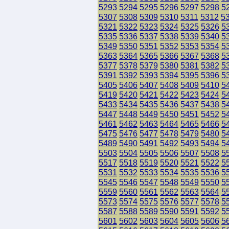
5293
5294
5295
5296
5297
5298
5
5307
5308
5309
5310
5311
5312
5
5321
5322
5323
5324
5325
5326
5
5335
5336
5337
5338
5339
5340
5
5349
5350
5351
5352
5353
5354
5
5363
5364
5365
5366
5367
5368
5
5377
5378
5379
5380
5381
5382
5
5391
5392
5393
5394
5395
5396
5
5405
5406
5407
5408
5409
5410
5
5419
5420
5421
5422
5423
5424
5
5433
5434
5435
5436
5437
5438
5
5447
5448
5449
5450
5451
5452
5
5461
5462
5463
5464
5465
5466
5
5475
5476
5477
5478
5479
5480
5
5489
5490
5491
5492
5493
5494
5
5503
5504
5505
5506
5507
5508
5
5517
5518
5519
5520
5521
5522
5
5531
5532
5533
5534
5535
5536
5
5545
5546
5547
5548
5549
5550
5
5559
5560
5561
5562
5563
5564
5
5573
5574
5575
5576
5577
5578
5
5587
5588
5589
5590
5591
5592
5
5601
5602
5603
5604
5605
5606
5