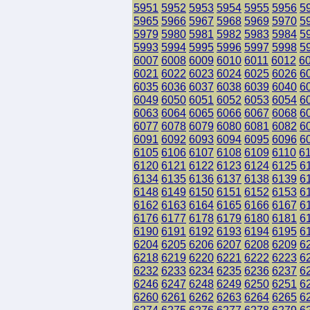
5951
5952
5953
5954
5955
5956
5
5965
5966
5967
5968
5969
5970
5
5979
5980
5981
5982
5983
5984
5
5993
5994
5995
5996
5997
5998
5
6007
6008
6009
6010
6011
6012
6
6021
6022
6023
6024
6025
6026
6
6035
6036
6037
6038
6039
6040
6
6049
6050
6051
6052
6053
6054
6
6063
6064
6065
6066
6067
6068
6
6077
6078
6079
6080
6081
6082
6
6091
6092
6093
6094
6095
6096
6
6105
6106
6107
6108
6109
6110
6
6120
6121
6122
6123
6124
6125
6
6134
6135
6136
6137
6138
6139
6
6148
6149
6150
6151
6152
6153
6
6162
6163
6164
6165
6166
6167
6
6176
6177
6178
6179
6180
6181
6
6190
6191
6192
6193
6194
6195
6
6204
6205
6206
6207
6208
6209
6
6218
6219
6220
6221
6222
6223
6
6232
6233
6234
6235
6236
6237
6
6246
6247
6248
6249
6250
6251
6
6260
6261
6262
6263
6264
6265
6