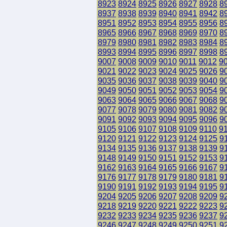
8923
8924
8925
8926
8927
8928
8
8937
8938
8939
8940
8941
8942
8
8951
8952
8953
8954
8955
8956
8
8965
8966
8967
8968
8969
8970
8
8979
8980
8981
8982
8983
8984
8
8993
8994
8995
8996
8997
8998
8
9007
9008
9009
9010
9011
9012
9
9021
9022
9023
9024
9025
9026
9
9035
9036
9037
9038
9039
9040
9
9049
9050
9051
9052
9053
9054
9
9063
9064
9065
9066
9067
9068
9
9077
9078
9079
9080
9081
9082
9
9091
9092
9093
9094
9095
9096
9
9105
9106
9107
9108
9109
9110
9
9120
9121
9122
9123
9124
9125
9
9134
9135
9136
9137
9138
9139
9
9148
9149
9150
9151
9152
9153
9
9162
9163
9164
9165
9166
9167
9
9176
9177
9178
9179
9180
9181
9
9190
9191
9192
9193
9194
9195
9
9204
9205
9206
9207
9208
9209
9
9218
9219
9220
9221
9222
9223
9
9232
9233
9234
9235
9236
9237
9
9246
9247
9248
9249
9250
9251
9