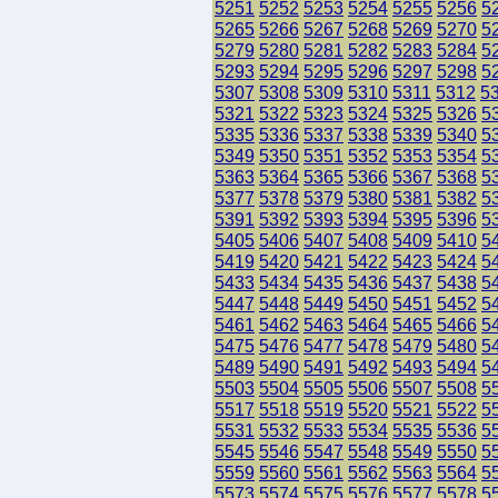
5251
5252
5253
5254
5255
5256
5
5265
5266
5267
5268
5269
5270
5
5279
5280
5281
5282
5283
5284
5
5293
5294
5295
5296
5297
5298
5
5307
5308
5309
5310
5311
5312
5
5321
5322
5323
5324
5325
5326
5
5335
5336
5337
5338
5339
5340
5
5349
5350
5351
5352
5353
5354
5
5363
5364
5365
5366
5367
5368
5
5377
5378
5379
5380
5381
5382
5
5391
5392
5393
5394
5395
5396
5
5405
5406
5407
5408
5409
5410
5
5419
5420
5421
5422
5423
5424
5
5433
5434
5435
5436
5437
5438
5
5447
5448
5449
5450
5451
5452
5
5461
5462
5463
5464
5465
5466
5
5475
5476
5477
5478
5479
5480
5
5489
5490
5491
5492
5493
5494
5
5503
5504
5505
5506
5507
5508
5
5517
5518
5519
5520
5521
5522
5
5531
5532
5533
5534
5535
5536
5
5545
5546
5547
5548
5549
5550
5
5559
5560
5561
5562
5563
5564
5
5573
5574
5575
5576
5577
5578
5