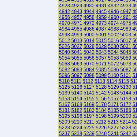
4928
4929
4930
4931
4932
4933
4
4942
4943
4944
4945
4946
4947
4
4956
4957
4958
4959
4960
4961
4
4970
4971
4972
4973
4974
4975
4
4984
4985
4986
4987
4988
4989
4
4998
4999
5000
5001
5002
5003
5
5012
5013
5014
5015
5016
5017
5
5026
5027
5028
5029
5030
5031
5
5040
5041
5042
5043
5044
5045
5
5054
5055
5056
5057
5058
5059
5
5068
5069
5070
5071
5072
5073
5
5082
5083
5084
5085
5086
5087
5
5096
5097
5098
5099
5100
5101
5
5110
5111
5112
5113
5114
5115
51
5125
5126
5127
5128
5129
5130
5
5139
5140
5141
5142
5143
5144
5
5153
5154
5155
5156
5157
5158
5
5167
5168
5169
5170
5171
5172
5
5181
5182
5183
5184
5185
5186
5
5195
5196
5197
5198
5199
5200
5
5209
5210
5211
5212
5213
5214
5
5223
5224
5225
5226
5227
5228
5
5237
5238
5239
5240
5241
5242
5