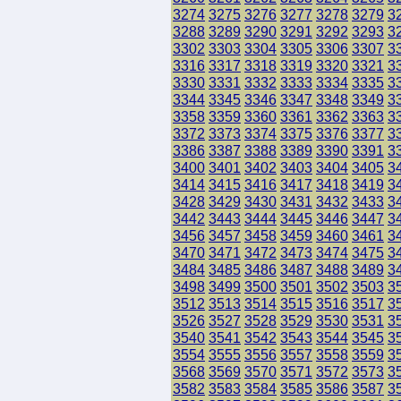
3274
3275
3276
3277
3278
3279
3
3288
3289
3290
3291
3292
3293
3
3302
3303
3304
3305
3306
3307
3
3316
3317
3318
3319
3320
3321
3
3330
3331
3332
3333
3334
3335
3
3344
3345
3346
3347
3348
3349
3
3358
3359
3360
3361
3362
3363
3
3372
3373
3374
3375
3376
3377
3
3386
3387
3388
3389
3390
3391
3
3400
3401
3402
3403
3404
3405
3
3414
3415
3416
3417
3418
3419
3
3428
3429
3430
3431
3432
3433
3
3442
3443
3444
3445
3446
3447
3
3456
3457
3458
3459
3460
3461
3
3470
3471
3472
3473
3474
3475
3
3484
3485
3486
3487
3488
3489
3
3498
3499
3500
3501
3502
3503
3
3512
3513
3514
3515
3516
3517
3
3526
3527
3528
3529
3530
3531
3
3540
3541
3542
3543
3544
3545
3
3554
3555
3556
3557
3558
3559
3
3568
3569
3570
3571
3572
3573
3
3582
3583
3584
3585
3586
3587
3