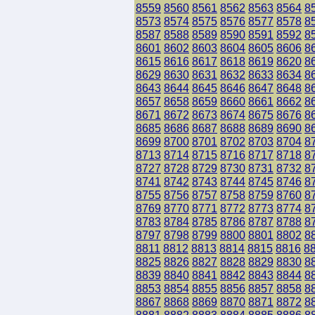
8559
8560
8561
8562
8563
8564
8
8573
8574
8575
8576
8577
8578
8
8587
8588
8589
8590
8591
8592
8
8601
8602
8603
8604
8605
8606
8
8615
8616
8617
8618
8619
8620
8
8629
8630
8631
8632
8633
8634
8
8643
8644
8645
8646
8647
8648
8
8657
8658
8659
8660
8661
8662
8
8671
8672
8673
8674
8675
8676
8
8685
8686
8687
8688
8689
8690
8
8699
8700
8701
8702
8703
8704
8
8713
8714
8715
8716
8717
8718
8
8727
8728
8729
8730
8731
8732
8
8741
8742
8743
8744
8745
8746
8
8755
8756
8757
8758
8759
8760
8
8769
8770
8771
8772
8773
8774
8
8783
8784
8785
8786
8787
8788
8
8797
8798
8799
8800
8801
8802
8
8811
8812
8813
8814
8815
8816
8
8825
8826
8827
8828
8829
8830
8
8839
8840
8841
8842
8843
8844
8
8853
8854
8855
8856
8857
8858
8
8867
8868
8869
8870
8871
8872
8