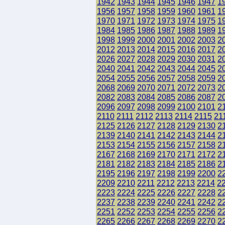
1942
1943
1944
1945
1946
1947
1
1956
1957
1958
1959
1960
1961
1
1970
1971
1972
1973
1974
1975
1
1984
1985
1986
1987
1988
1989
1
1998
1999
2000
2001
2002
2003
2
2012
2013
2014
2015
2016
2017
2
2026
2027
2028
2029
2030
2031
2
2040
2041
2042
2043
2044
2045
2
2054
2055
2056
2057
2058
2059
2
2068
2069
2070
2071
2072
2073
2
2082
2083
2084
2085
2086
2087
2
2096
2097
2098
2099
2100
2101
2
2110
2111
2112
2113
2114
2115
21
2125
2126
2127
2128
2129
2130
2
2139
2140
2141
2142
2143
2144
2
2153
2154
2155
2156
2157
2158
2
2167
2168
2169
2170
2171
2172
2
2181
2182
2183
2184
2185
2186
2
2195
2196
2197
2198
2199
2200
2
2209
2210
2211
2212
2213
2214
2
2223
2224
2225
2226
2227
2228
2
2237
2238
2239
2240
2241
2242
2
2251
2252
2253
2254
2255
2256
2
2265
2266
2267
2268
2269
2270
2