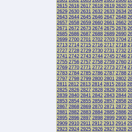
2601
2602
2603
2604
2605
2606
2
2615
2616
2617
2618
2619
2620
2
2629
2630
2631
2632
2633
2634
2
2643
2644
2645
2646
2647
2648
2
2657
2658
2659
2660
2661
2662
2
2671
2672
2673
2674
2675
2676
2
2685
2686
2687
2688
2689
2690
2
2699
2700
2701
2702
2703
2704
2
2713
2714
2715
2716
2717
2718
2
2727
2728
2729
2730
2731
2732
2
2741
2742
2743
2744
2745
2746
2
2755
2756
2757
2758
2759
2760
2
2769
2770
2771
2772
2773
2774
2
2783
2784
2785
2786
2787
2788
2
2797
2798
2799
2800
2801
2802
2
2811
2812
2813
2814
2815
2816
2
2825
2826
2827
2828
2829
2830
2
2839
2840
2841
2842
2843
2844
2
2853
2854
2855
2856
2857
2858
2
2867
2868
2869
2870
2871
2872
2
2881
2882
2883
2884
2885
2886
2
2895
2896
2897
2898
2899
2900
2
2909
2910
2911
2912
2913
2914
2
2923
2924
2925
2926
2927
2928
2