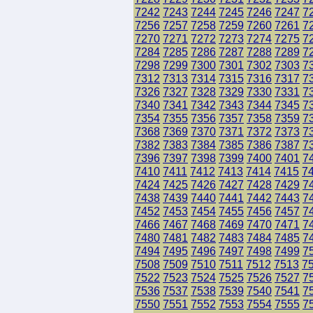
7242
7243
7244
7245
7246
7247
7
7256
7257
7258
7259
7260
7261
7
7270
7271
7272
7273
7274
7275
7
7284
7285
7286
7287
7288
7289
7
7298
7299
7300
7301
7302
7303
7
7312
7313
7314
7315
7316
7317
7
7326
7327
7328
7329
7330
7331
7
7340
7341
7342
7343
7344
7345
7
7354
7355
7356
7357
7358
7359
7
7368
7369
7370
7371
7372
7373
7
7382
7383
7384
7385
7386
7387
7
7396
7397
7398
7399
7400
7401
7
7410
7411
7412
7413
7414
7415
7
7424
7425
7426
7427
7428
7429
7
7438
7439
7440
7441
7442
7443
7
7452
7453
7454
7455
7456
7457
7
7466
7467
7468
7469
7470
7471
7
7480
7481
7482
7483
7484
7485
7
7494
7495
7496
7497
7498
7499
7
7508
7509
7510
7511
7512
7513
7
7522
7523
7524
7525
7526
7527
7
7536
7537
7538
7539
7540
7541
7
7550
7551
7552
7553
7554
7555
7