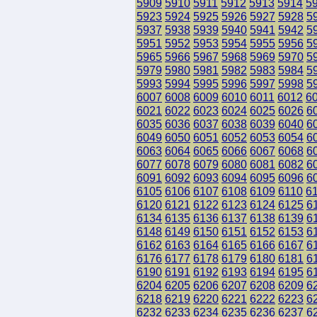
5909
5910
5911
5912
5913
5914
5
5923
5924
5925
5926
5927
5928
5
5937
5938
5939
5940
5941
5942
5
5951
5952
5953
5954
5955
5956
5
5965
5966
5967
5968
5969
5970
5
5979
5980
5981
5982
5983
5984
5
5993
5994
5995
5996
5997
5998
5
6007
6008
6009
6010
6011
6012
6
6021
6022
6023
6024
6025
6026
6
6035
6036
6037
6038
6039
6040
6
6049
6050
6051
6052
6053
6054
6
6063
6064
6065
6066
6067
6068
6
6077
6078
6079
6080
6081
6082
6
6091
6092
6093
6094
6095
6096
6
6105
6106
6107
6108
6109
6110
6
6120
6121
6122
6123
6124
6125
6
6134
6135
6136
6137
6138
6139
6
6148
6149
6150
6151
6152
6153
6
6162
6163
6164
6165
6166
6167
6
6176
6177
6178
6179
6180
6181
6
6190
6191
6192
6193
6194
6195
6
6204
6205
6206
6207
6208
6209
6
6218
6219
6220
6221
6222
6223
6
6232
6233
6234
6235
6236
6237
6