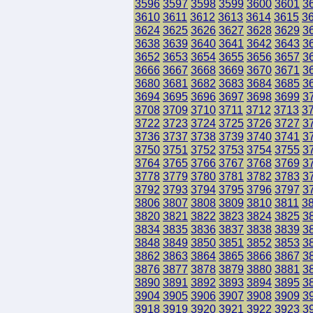
3596
3597
3598
3599
3600
3601
3
3610
3611
3612
3613
3614
3615
3
3624
3625
3626
3627
3628
3629
3
3638
3639
3640
3641
3642
3643
3
3652
3653
3654
3655
3656
3657
3
3666
3667
3668
3669
3670
3671
3
3680
3681
3682
3683
3684
3685
3
3694
3695
3696
3697
3698
3699
3
3708
3709
3710
3711
3712
3713
3
3722
3723
3724
3725
3726
3727
3
3736
3737
3738
3739
3740
3741
3
3750
3751
3752
3753
3754
3755
3
3764
3765
3766
3767
3768
3769
3
3778
3779
3780
3781
3782
3783
3
3792
3793
3794
3795
3796
3797
3
3806
3807
3808
3809
3810
3811
3
3820
3821
3822
3823
3824
3825
3
3834
3835
3836
3837
3838
3839
3
3848
3849
3850
3851
3852
3853
3
3862
3863
3864
3865
3866
3867
3
3876
3877
3878
3879
3880
3881
3
3890
3891
3892
3893
3894
3895
3
3904
3905
3906
3907
3908
3909
3
3918
3919
3920
3921
3922
3923
3