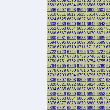
6568
6569
6570
6571
6572
6573
6
6582
6583
6584
6585
6586
6587
6
6596
6597
6598
6599
6600
6601
6
6610
6611
6612
6613
6614
6615
6
6624
6625
6626
6627
6628
6629
6
6638
6639
6640
6641
6642
6643
6
6652
6653
6654
6655
6656
6657
6
6666
6667
6668
6669
6670
6671
6
6680
6681
6682
6683
6684
6685
6
6694
6695
6696
6697
6698
6699
6
6708
6709
6710
6711
6712
6713
6
6722
6723
6724
6725
6726
6727
6
6736
6737
6738
6739
6740
6741
6
6750
6751
6752
6753
6754
6755
6
6764
6765
6766
6767
6768
6769
6
6778
6779
6780
6781
6782
6783
6
6792
6793
6794
6795
6796
6797
6
6806
6807
6808
6809
6810
6811
6
6820
6821
6822
6823
6824
6825
6
6834
6835
6836
6837
6838
6839
6
6848
6849
6850
6851
6852
6853
6
6862
6863
6864
6865
6866
6867
6
6876
6877
6878
6879
6880
6881
6
6890
6891
6892
6893
6894
6895
6