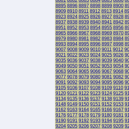
8881
8882
8883
8884
8885
8886
8
8895
8896
8897
8898
8899
8900
8
8909
8910
8911
8912
8913
8914
8
8923
8924
8925
8926
8927
8928
8
8937
8938
8939
8940
8941
8942
8
8951
8952
8953
8954
8955
8956
8
8965
8966
8967
8968
8969
8970
8
8979
8980
8981
8982
8983
8984
8
8993
8994
8995
8996
8997
8998
8
9007
9008
9009
9010
9011
9012
9
9021
9022
9023
9024
9025
9026
9
9035
9036
9037
9038
9039
9040
9
9049
9050
9051
9052
9053
9054
9
9063
9064
9065
9066
9067
9068
9
9077
9078
9079
9080
9081
9082
9
9091
9092
9093
9094
9095
9096
9
9105
9106
9107
9108
9109
9110
9
9120
9121
9122
9123
9124
9125
9
9134
9135
9136
9137
9138
9139
9
9148
9149
9150
9151
9152
9153
9
9162
9163
9164
9165
9166
9167
9
9176
9177
9178
9179
9180
9181
9
9190
9191
9192
9193
9194
9195
9
9204
9205
9206
9207
9208
9209
9