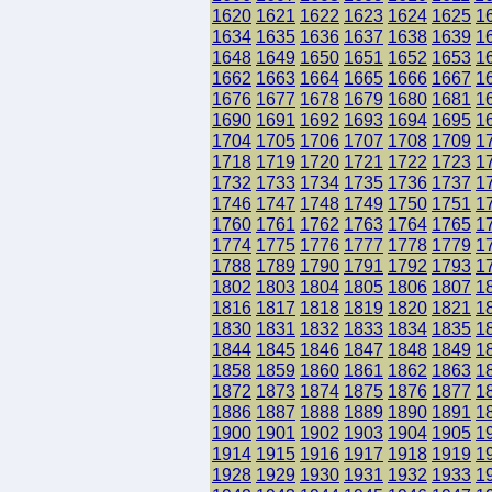
1620
1621
1622
1623
1624
1625
1
1634
1635
1636
1637
1638
1639
1
1648
1649
1650
1651
1652
1653
1
1662
1663
1664
1665
1666
1667
1
1676
1677
1678
1679
1680
1681
1
1690
1691
1692
1693
1694
1695
1
1704
1705
1706
1707
1708
1709
1
1718
1719
1720
1721
1722
1723
1
1732
1733
1734
1735
1736
1737
1
1746
1747
1748
1749
1750
1751
1
1760
1761
1762
1763
1764
1765
1
1774
1775
1776
1777
1778
1779
1
1788
1789
1790
1791
1792
1793
1
1802
1803
1804
1805
1806
1807
1
1816
1817
1818
1819
1820
1821
1
1830
1831
1832
1833
1834
1835
1
1844
1845
1846
1847
1848
1849
1
1858
1859
1860
1861
1862
1863
1
1872
1873
1874
1875
1876
1877
1
1886
1887
1888
1889
1890
1891
1
1900
1901
1902
1903
1904
1905
1
1914
1915
1916
1917
1918
1919
1
1928
1929
1930
1931
1932
1933
1