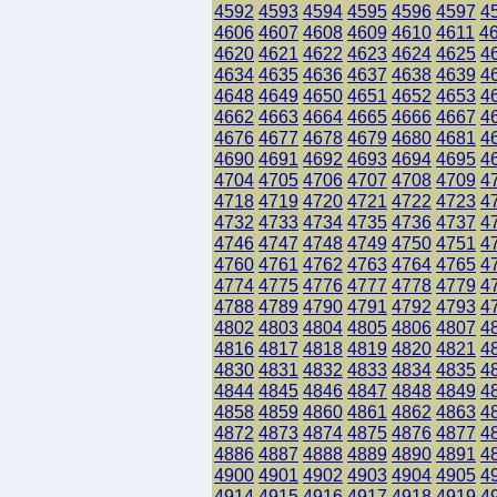
4592
4593
4594
4595
4596
4597
4
4606
4607
4608
4609
4610
4611
4
4620
4621
4622
4623
4624
4625
4
4634
4635
4636
4637
4638
4639
4
4648
4649
4650
4651
4652
4653
4
4662
4663
4664
4665
4666
4667
4
4676
4677
4678
4679
4680
4681
4
4690
4691
4692
4693
4694
4695
4
4704
4705
4706
4707
4708
4709
4
4718
4719
4720
4721
4722
4723
4
4732
4733
4734
4735
4736
4737
4
4746
4747
4748
4749
4750
4751
4
4760
4761
4762
4763
4764
4765
4
4774
4775
4776
4777
4778
4779
4
4788
4789
4790
4791
4792
4793
4
4802
4803
4804
4805
4806
4807
4
4816
4817
4818
4819
4820
4821
4
4830
4831
4832
4833
4834
4835
4
4844
4845
4846
4847
4848
4849
4
4858
4859
4860
4861
4862
4863
4
4872
4873
4874
4875
4876
4877
4
4886
4887
4888
4889
4890
4891
4
4900
4901
4902
4903
4904
4905
4
4914
4915
4916
4917
4918
4919
4