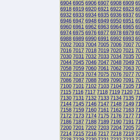
6904
6905
6906
6907
6908
6909
6
6918
6919
6920
6921
6922
6923
6
6932
6933
6934
6935
6936
6937
6
6946
6947
6948
6949
6950
6951
6
6960
6961
6962
6963
6964
6965
6
6974
6975
6976
6977
6978
6979
6
6988
6989
6990
6991
6992
6993
6
7002
7003
7004
7005
7006
7007
7
7016
7017
7018
7019
7020
7021
7
7030
7031
7032
7033
7034
7035
7
7044
7045
7046
7047
7048
7049
7
7058
7059
7060
7061
7062
7063
7
7072
7073
7074
7075
7076
7077
7
7086
7087
7088
7089
7090
7091
7
7100
7101
7102
7103
7104
7105
7
7115
7116
7117
7118
7119
7120
71
7130
7131
7132
7133
7134
7135
7
7144
7145
7146
7147
7148
7149
7
7158
7159
7160
7161
7162
7163
7
7172
7173
7174
7175
7176
7177
7
7186
7187
7188
7189
7190
7191
7
7200
7201
7202
7203
7204
7205
7
7214
7215
7216
7217
7218
7219
7
7228
7229
7230
7231
7232
7233
7