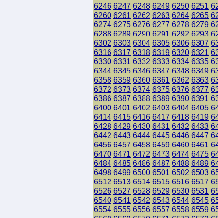
6246
6247
6248
6249
6250
6251
6
6260
6261
6262
6263
6264
6265
6
6274
6275
6276
6277
6278
6279
6
6288
6289
6290
6291
6292
6293
6
6302
6303
6304
6305
6306
6307
6
6316
6317
6318
6319
6320
6321
6
6330
6331
6332
6333
6334
6335
6
6344
6345
6346
6347
6348
6349
6
6358
6359
6360
6361
6362
6363
6
6372
6373
6374
6375
6376
6377
6
6386
6387
6388
6389
6390
6391
6
6400
6401
6402
6403
6404
6405
6
6414
6415
6416
6417
6418
6419
6
6428
6429
6430
6431
6432
6433
6
6442
6443
6444
6445
6446
6447
6
6456
6457
6458
6459
6460
6461
6
6470
6471
6472
6473
6474
6475
6
6484
6485
6486
6487
6488
6489
6
6498
6499
6500
6501
6502
6503
6
6512
6513
6514
6515
6516
6517
6
6526
6527
6528
6529
6530
6531
6
6540
6541
6542
6543
6544
6545
6
6554
6555
6556
6557
6558
6559
6