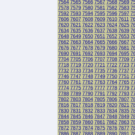
7564
7565
7566
7567
7568
7569
7
7578
7579
7580
7581
7582
7583
7
7592
7593
7594
7595
7596
7597
7
7606
7607
7608
7609
7610
7611
7
7620
7621
7622
7623
7624
7625
7
7634
7635
7636
7637
7638
7639
7
7648
7649
7650
7651
7652
7653
7
7662
7663
7664
7665
7666
7667
7
7676
7677
7678
7679
7680
7681
7
7690
7691
7692
7693
7694
7695
7
7704
7705
7706
7707
7708
7709
7
7718
7719
7720
7721
7722
7723
7
7732
7733
7734
7735
7736
7737
7
7746
7747
7748
7749
7750
7751
7
7760
7761
7762
7763
7764
7765
7
7774
7775
7776
7777
7778
7779
7
7788
7789
7790
7791
7792
7793
7
7802
7803
7804
7805
7806
7807
7
7816
7817
7818
7819
7820
7821
7
7830
7831
7832
7833
7834
7835
7
7844
7845
7846
7847
7848
7849
7
7858
7859
7860
7861
7862
7863
7
7872
7873
7874
7875
7876
7877
7
7886
7887
7888
7889
7890
7891
7