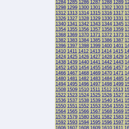
1284
1285
1286
1287
1288
1289
1
1298
1299
1300
1301
1302
1303
1
1312
1313
1314
1315
1316
1317
1
1326
1327
1328
1329
1330
1331
1
1340
1341
1342
1343
1344
1345
1
1354
1355
1356
1357
1358
1359
1
1368
1369
1370
1371
1372
1373
1
1382
1383
1384
1385
1386
1387
1
1396
1397
1398
1399
1400
1401
1
1410
1411
1412
1413
1414
1415
1
1424
1425
1426
1427
1428
1429
1
1438
1439
1440
1441
1442
1443
1
1452
1453
1454
1455
1456
1457
1
1466
1467
1468
1469
1470
1471
1
1480
1481
1482
1483
1484
1485
1
1494
1495
1496
1497
1498
1499
1
1508
1509
1510
1511
1512
1513
1
1522
1523
1524
1525
1526
1527
1
1536
1537
1538
1539
1540
1541
1
1550
1551
1552
1553
1554
1555
1
1564
1565
1566
1567
1568
1569
1
1578
1579
1580
1581
1582
1583
1
1592
1593
1594
1595
1596
1597
1
1606
1607
1608
1609
1610
1611
1