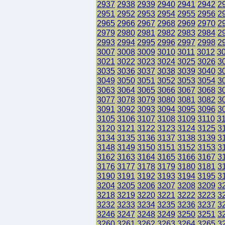
2937
2938
2939
2940
2941
2942
2
2951
2952
2953
2954
2955
2956
2
2965
2966
2967
2968
2969
2970
2
2979
2980
2981
2982
2983
2984
2
2993
2994
2995
2996
2997
2998
2
3007
3008
3009
3010
3011
3012
3
3021
3022
3023
3024
3025
3026
3
3035
3036
3037
3038
3039
3040
3
3049
3050
3051
3052
3053
3054
3
3063
3064
3065
3066
3067
3068
3
3077
3078
3079
3080
3081
3082
3
3091
3092
3093
3094
3095
3096
3
3105
3106
3107
3108
3109
3110
3
3120
3121
3122
3123
3124
3125
3
3134
3135
3136
3137
3138
3139
3
3148
3149
3150
3151
3152
3153
3
3162
3163
3164
3165
3166
3167
3
3176
3177
3178
3179
3180
3181
3
3190
3191
3192
3193
3194
3195
3
3204
3205
3206
3207
3208
3209
3
3218
3219
3220
3221
3222
3223
3
3232
3233
3234
3235
3236
3237
3
3246
3247
3248
3249
3250
3251
3
3260
3261
3262
3263
3264
3265
3