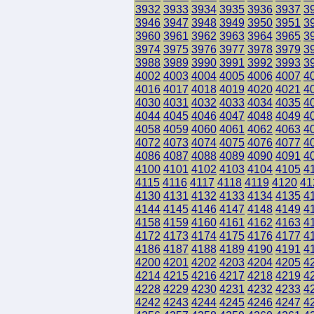
3932
3933
3934
3935
3936
3937
3
3946
3947
3948
3949
3950
3951
3
3960
3961
3962
3963
3964
3965
3
3974
3975
3976
3977
3978
3979
3
3988
3989
3990
3991
3992
3993
3
4002
4003
4004
4005
4006
4007
4
4016
4017
4018
4019
4020
4021
4
4030
4031
4032
4033
4034
4035
4
4044
4045
4046
4047
4048
4049
4
4058
4059
4060
4061
4062
4063
4
4072
4073
4074
4075
4076
4077
4
4086
4087
4088
4089
4090
4091
4
4100
4101
4102
4103
4104
4105
4
4115
4116
4117
4118
4119
4120
41
4130
4131
4132
4133
4134
4135
4
4144
4145
4146
4147
4148
4149
4
4158
4159
4160
4161
4162
4163
4
4172
4173
4174
4175
4176
4177
4
4186
4187
4188
4189
4190
4191
4
4200
4201
4202
4203
4204
4205
4
4214
4215
4216
4217
4218
4219
4
4228
4229
4230
4231
4232
4233
4
4242
4243
4244
4245
4246
4247
4