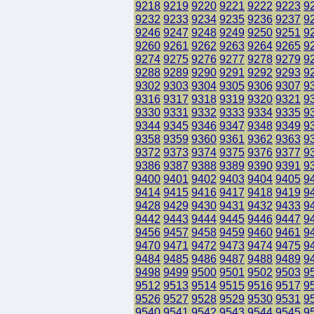
9218
9219
9220
9221
9222
9223
9
9232
9233
9234
9235
9236
9237
9
9246
9247
9248
9249
9250
9251
9
9260
9261
9262
9263
9264
9265
9
9274
9275
9276
9277
9278
9279
9
9288
9289
9290
9291
9292
9293
9
9302
9303
9304
9305
9306
9307
9
9316
9317
9318
9319
9320
9321
9
9330
9331
9332
9333
9334
9335
9
9344
9345
9346
9347
9348
9349
9
9358
9359
9360
9361
9362
9363
9
9372
9373
9374
9375
9376
9377
9
9386
9387
9388
9389
9390
9391
9
9400
9401
9402
9403
9404
9405
9
9414
9415
9416
9417
9418
9419
9
9428
9429
9430
9431
9432
9433
9
9442
9443
9444
9445
9446
9447
9
9456
9457
9458
9459
9460
9461
9
9470
9471
9472
9473
9474
9475
9
9484
9485
9486
9487
9488
9489
9
9498
9499
9500
9501
9502
9503
9
9512
9513
9514
9515
9516
9517
9
9526
9527
9528
9529
9530
9531
9
9540
9541
9542
9543
9544
9545
9