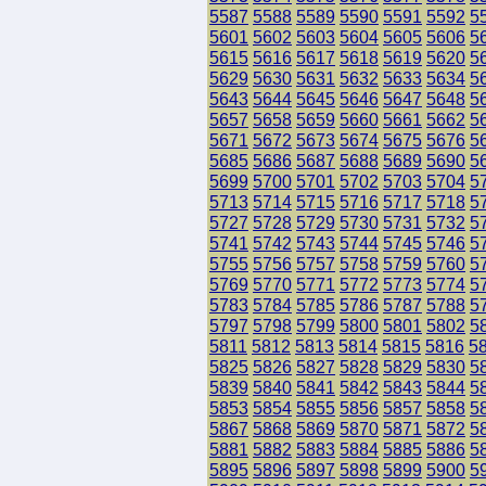
5587
5588
5589
5590
5591
5592
5
5601
5602
5603
5604
5605
5606
5
5615
5616
5617
5618
5619
5620
5
5629
5630
5631
5632
5633
5634
5
5643
5644
5645
5646
5647
5648
5
5657
5658
5659
5660
5661
5662
5
5671
5672
5673
5674
5675
5676
5
5685
5686
5687
5688
5689
5690
5
5699
5700
5701
5702
5703
5704
5
5713
5714
5715
5716
5717
5718
5
5727
5728
5729
5730
5731
5732
5
5741
5742
5743
5744
5745
5746
5
5755
5756
5757
5758
5759
5760
5
5769
5770
5771
5772
5773
5774
5
5783
5784
5785
5786
5787
5788
5
5797
5798
5799
5800
5801
5802
5
5811
5812
5813
5814
5815
5816
5
5825
5826
5827
5828
5829
5830
5
5839
5840
5841
5842
5843
5844
5
5853
5854
5855
5856
5857
5858
5
5867
5868
5869
5870
5871
5872
5
5881
5882
5883
5884
5885
5886
5
5895
5896
5897
5898
5899
5900
5