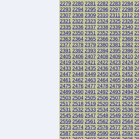
2279
2280
2281
2282
2283
2284
2
2293
2294
2295
2296
2297
2298
2
2307
2308
2309
2310
2311
2312
2
2321
2322
2323
2324
2325
2326
2
2335
2336
2337
2338
2339
2340
2
2349
2350
2351
2352
2353
2354
2
2363
2364
2365
2366
2367
2368
2
2377
2378
2379
2380
2381
2382
2
2391
2392
2393
2394
2395
2396
2
2405
2406
2407
2408
2409
2410
2
2419
2420
2421
2422
2423
2424
2
2433
2434
2435
2436
2437
2438
2
2447
2448
2449
2450
2451
2452
2
2461
2462
2463
2464
2465
2466
2
2475
2476
2477
2478
2479
2480
2
2489
2490
2491
2492
2493
2494
2
2503
2504
2505
2506
2507
2508
2
2517
2518
2519
2520
2521
2522
2
2531
2532
2533
2534
2535
2536
2
2545
2546
2547
2548
2549
2550
2
2559
2560
2561
2562
2563
2564
2
2573
2574
2575
2576
2577
2578
2
2587
2588
2589
2590
2591
2592
2