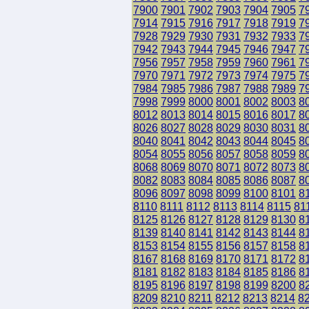
7900
7901
7902
7903
7904
7905
7
7914
7915
7916
7917
7918
7919
7
7928
7929
7930
7931
7932
7933
7
7942
7943
7944
7945
7946
7947
7
7956
7957
7958
7959
7960
7961
7
7970
7971
7972
7973
7974
7975
7
7984
7985
7986
7987
7988
7989
7
7998
7999
8000
8001
8002
8003
8
8012
8013
8014
8015
8016
8017
8
8026
8027
8028
8029
8030
8031
8
8040
8041
8042
8043
8044
8045
8
8054
8055
8056
8057
8058
8059
8
8068
8069
8070
8071
8072
8073
8
8082
8083
8084
8085
8086
8087
8
8096
8097
8098
8099
8100
8101
8
8110
8111
8112
8113
8114
8115
81
8125
8126
8127
8128
8129
8130
8
8139
8140
8141
8142
8143
8144
8
8153
8154
8155
8156
8157
8158
8
8167
8168
8169
8170
8171
8172
8
8181
8182
8183
8184
8185
8186
8
8195
8196
8197
8198
8199
8200
8
8209
8210
8211
8212
8213
8214
8