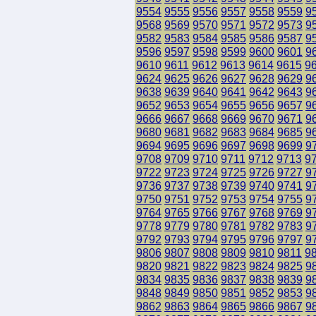
9554
9555
9556
9557
9558
9559
9
9568
9569
9570
9571
9572
9573
9
9582
9583
9584
9585
9586
9587
9
9596
9597
9598
9599
9600
9601
9
9610
9611
9612
9613
9614
9615
9
9624
9625
9626
9627
9628
9629
9
9638
9639
9640
9641
9642
9643
9
9652
9653
9654
9655
9656
9657
9
9666
9667
9668
9669
9670
9671
9
9680
9681
9682
9683
9684
9685
9
9694
9695
9696
9697
9698
9699
9
9708
9709
9710
9711
9712
9713
9
9722
9723
9724
9725
9726
9727
9
9736
9737
9738
9739
9740
9741
9
9750
9751
9752
9753
9754
9755
9
9764
9765
9766
9767
9768
9769
9
9778
9779
9780
9781
9782
9783
9
9792
9793
9794
9795
9796
9797
9
9806
9807
9808
9809
9810
9811
9
9820
9821
9822
9823
9824
9825
9
9834
9835
9836
9837
9838
9839
9
9848
9849
9850
9851
9852
9853
9
9862
9863
9864
9865
9866
9867
9