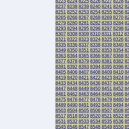
8223
8224
8225
8226
8227
8228
8
8237
8238
8239
8240
8241
8242
8
8251
8252
8253
8254
8255
8256
8
8265
8266
8267
8268
8269
8270
8
8279
8280
8281
8282
8283
8284
8
8293
8294
8295
8296
8297
8298
8
8307
8308
8309
8310
8311
8312
8
8321
8322
8323
8324
8325
8326
8
8335
8336
8337
8338
8339
8340
8
8349
8350
8351
8352
8353
8354
8
8363
8364
8365
8366
8367
8368
8
8377
8378
8379
8380
8381
8382
8
8391
8392
8393
8394
8395
8396
8
8405
8406
8407
8408
8409
8410
8
8419
8420
8421
8422
8423
8424
8
8433
8434
8435
8436
8437
8438
8
8447
8448
8449
8450
8451
8452
8
8461
8462
8463
8464
8465
8466
8
8475
8476
8477
8478
8479
8480
8
8489
8490
8491
8492
8493
8494
8
8503
8504
8505
8506
8507
8508
8
8517
8518
8519
8520
8521
8522
8
8531
8532
8533
8534
8535
8536
8
8545
8546
8547
8548
8549
8550
8