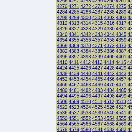
4256
4257
4258
4259
4260
4261
4
4270
4271
4272
4273
4274
4275
4
4284
4285
4286
4287
4288
4289
4
4298
4299
4300
4301
4302
4303
4
4312
4313
4314
4315
4316
4317
4
4326
4327
4328
4329
4330
4331
4
4340
4341
4342
4343
4344
4345
4
4354
4355
4356
4357
4358
4359
4
4368
4369
4370
4371
4372
4373
4
4382
4383
4384
4385
4386
4387
4
4396
4397
4398
4399
4400
4401
4
4410
4411
4412
4413
4414
4415
4
4424
4425
4426
4427
4428
4429
4
4438
4439
4440
4441
4442
4443
4
4452
4453
4454
4455
4456
4457
4
4466
4467
4468
4469
4470
4471
4
4480
4481
4482
4483
4484
4485
4
4494
4495
4496
4497
4498
4499
4
4508
4509
4510
4511
4512
4513
4
4522
4523
4524
4525
4526
4527
4
4536
4537
4538
4539
4540
4541
4
4550
4551
4552
4553
4554
4555
4
4564
4565
4566
4567
4568
4569
4
4578
4579
4580
4581
4582
4583
4