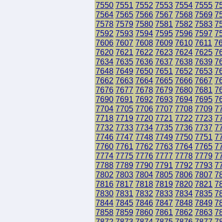
7550
7551
7552
7553
7554
7555
7
7564
7565
7566
7567
7568
7569
7
7578
7579
7580
7581
7582
7583
7
7592
7593
7594
7595
7596
7597
7
7606
7607
7608
7609
7610
7611
7
7620
7621
7622
7623
7624
7625
7
7634
7635
7636
7637
7638
7639
7
7648
7649
7650
7651
7652
7653
7
7662
7663
7664
7665
7666
7667
7
7676
7677
7678
7679
7680
7681
7
7690
7691
7692
7693
7694
7695
7
7704
7705
7706
7707
7708
7709
7
7718
7719
7720
7721
7722
7723
7
7732
7733
7734
7735
7736
7737
7
7746
7747
7748
7749
7750
7751
7
7760
7761
7762
7763
7764
7765
7
7774
7775
7776
7777
7778
7779
7
7788
7789
7790
7791
7792
7793
7
7802
7803
7804
7805
7806
7807
7
7816
7817
7818
7819
7820
7821
7
7830
7831
7832
7833
7834
7835
7
7844
7845
7846
7847
7848
7849
7
7858
7859
7860
7861
7862
7863
7
7872
7873
7874
7875
7876
7877
7