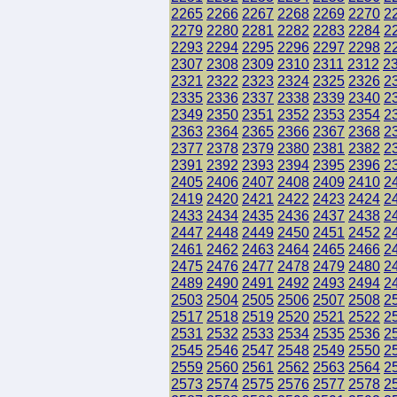
2265
2266
2267
2268
2269
2270
2
2279
2280
2281
2282
2283
2284
2
2293
2294
2295
2296
2297
2298
2
2307
2308
2309
2310
2311
2312
2
2321
2322
2323
2324
2325
2326
2
2335
2336
2337
2338
2339
2340
2
2349
2350
2351
2352
2353
2354
2
2363
2364
2365
2366
2367
2368
2
2377
2378
2379
2380
2381
2382
2
2391
2392
2393
2394
2395
2396
2
2405
2406
2407
2408
2409
2410
2
2419
2420
2421
2422
2423
2424
2
2433
2434
2435
2436
2437
2438
2
2447
2448
2449
2450
2451
2452
2
2461
2462
2463
2464
2465
2466
2
2475
2476
2477
2478
2479
2480
2
2489
2490
2491
2492
2493
2494
2
2503
2504
2505
2506
2507
2508
2
2517
2518
2519
2520
2521
2522
2
2531
2532
2533
2534
2535
2536
2
2545
2546
2547
2548
2549
2550
2
2559
2560
2561
2562
2563
2564
2
2573
2574
2575
2576
2577
2578
2