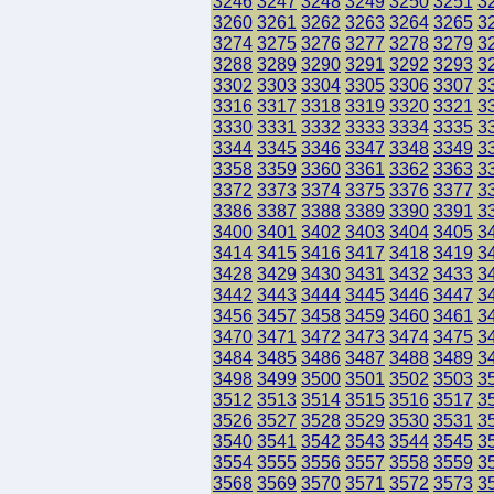
3246
3247
3248
3249
3250
3251
3
3260
3261
3262
3263
3264
3265
3
3274
3275
3276
3277
3278
3279
3
3288
3289
3290
3291
3292
3293
3
3302
3303
3304
3305
3306
3307
3
3316
3317
3318
3319
3320
3321
3
3330
3331
3332
3333
3334
3335
3
3344
3345
3346
3347
3348
3349
3
3358
3359
3360
3361
3362
3363
3
3372
3373
3374
3375
3376
3377
3
3386
3387
3388
3389
3390
3391
3
3400
3401
3402
3403
3404
3405
3
3414
3415
3416
3417
3418
3419
3
3428
3429
3430
3431
3432
3433
3
3442
3443
3444
3445
3446
3447
3
3456
3457
3458
3459
3460
3461
3
3470
3471
3472
3473
3474
3475
3
3484
3485
3486
3487
3488
3489
3
3498
3499
3500
3501
3502
3503
3
3512
3513
3514
3515
3516
3517
3
3526
3527
3528
3529
3530
3531
3
3540
3541
3542
3543
3544
3545
3
3554
3555
3556
3557
3558
3559
3
3568
3569
3570
3571
3572
3573
3