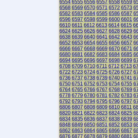
6554
6555
6556
6557
6558
6559
6
6568
6569
6570
6571
6572
6573
6
6582
6583
6584
6585
6586
6587
6
6596
6597
6598
6599
6600
6601
6
6610
6611
6612
6613
6614
6615
6
6624
6625
6626
6627
6628
6629
6
6638
6639
6640
6641
6642
6643
6
6652
6653
6654
6655
6656
6657
6
6666
6667
6668
6669
6670
6671
6
6680
6681
6682
6683
6684
6685
6
6694
6695
6696
6697
6698
6699
6
6708
6709
6710
6711
6712
6713
6
6722
6723
6724
6725
6726
6727
6
6736
6737
6738
6739
6740
6741
6
6750
6751
6752
6753
6754
6755
6
6764
6765
6766
6767
6768
6769
6
6778
6779
6780
6781
6782
6783
6
6792
6793
6794
6795
6796
6797
6
6806
6807
6808
6809
6810
6811
6
6820
6821
6822
6823
6824
6825
6
6834
6835
6836
6837
6838
6839
6
6848
6849
6850
6851
6852
6853
6
6862
6863
6864
6865
6866
6867
6
6876
6877
6878
6879
6880
6881
6