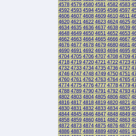
4578
4579
4580
4581
4582
4583
4
4592
4593
4594
4595
4596
4597
4
4606
4607
4608
4609
4610
4611
4
4620
4621
4622
4623
4624
4625
4
4634
4635
4636
4637
4638
4639
4
4648
4649
4650
4651
4652
4653
4
4662
4663
4664
4665
4666
4667
4
4676
4677
4678
4679
4680
4681
4
4690
4691
4692
4693
4694
4695
4
4704
4705
4706
4707
4708
4709
4
4718
4719
4720
4721
4722
4723
4
4732
4733
4734
4735
4736
4737
4
4746
4747
4748
4749
4750
4751
4
4760
4761
4762
4763
4764
4765
4
4774
4775
4776
4777
4778
4779
4
4788
4789
4790
4791
4792
4793
4
4802
4803
4804
4805
4806
4807
4
4816
4817
4818
4819
4820
4821
4
4830
4831
4832
4833
4834
4835
4
4844
4845
4846
4847
4848
4849
4
4858
4859
4860
4861
4862
4863
4
4872
4873
4874
4875
4876
4877
4
4886
4887
4888
4889
4890
4891
4