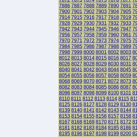
7886
7887
7888
7889
7890
7891
7
7900
7901
7902
7903
7904
7905
7
7914
7915
7916
7917
7918
7919
7
7928
7929
7930
7931
7932
7933
7
7942
7943
7944
7945
7946
7947
7
7956
7957
7958
7959
7960
7961
7
7970
7971
7972
7973
7974
7975
7
7984
7985
7986
7987
7988
7989
7
7998
7999
8000
8001
8002
8003
8
8012
8013
8014
8015
8016
8017
8
8026
8027
8028
8029
8030
8031
8
8040
8041
8042
8043
8044
8045
8
8054
8055
8056
8057
8058
8059
8
8068
8069
8070
8071
8072
8073
8
8082
8083
8084
8085
8086
8087
8
8096
8097
8098
8099
8100
8101
8
8110
8111
8112
8113
8114
8115
81
8125
8126
8127
8128
8129
8130
8
8139
8140
8141
8142
8143
8144
8
8153
8154
8155
8156
8157
8158
8
8167
8168
8169
8170
8171
8172
8
8181
8182
8183
8184
8185
8186
8
8195
8196
8197
8198
8199
8200
8