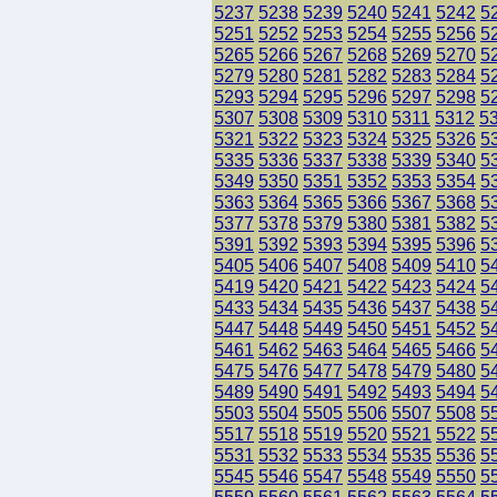
5237
5238
5239
5240
5241
5242
5
5251
5252
5253
5254
5255
5256
5
5265
5266
5267
5268
5269
5270
5
5279
5280
5281
5282
5283
5284
5
5293
5294
5295
5296
5297
5298
5
5307
5308
5309
5310
5311
5312
5
5321
5322
5323
5324
5325
5326
5
5335
5336
5337
5338
5339
5340
5
5349
5350
5351
5352
5353
5354
5
5363
5364
5365
5366
5367
5368
5
5377
5378
5379
5380
5381
5382
5
5391
5392
5393
5394
5395
5396
5
5405
5406
5407
5408
5409
5410
5
5419
5420
5421
5422
5423
5424
5
5433
5434
5435
5436
5437
5438
5
5447
5448
5449
5450
5451
5452
5
5461
5462
5463
5464
5465
5466
5
5475
5476
5477
5478
5479
5480
5
5489
5490
5491
5492
5493
5494
5
5503
5504
5505
5506
5507
5508
5
5517
5518
5519
5520
5521
5522
5
5531
5532
5533
5534
5535
5536
5
5545
5546
5547
5548
5549
5550
5