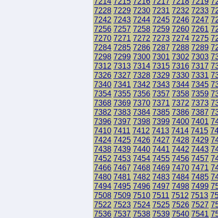
7214
7215
7216
7217
7218
7219
7
7228
7229
7230
7231
7232
7233
7
7242
7243
7244
7245
7246
7247
7
7256
7257
7258
7259
7260
7261
7
7270
7271
7272
7273
7274
7275
7
7284
7285
7286
7287
7288
7289
7
7298
7299
7300
7301
7302
7303
7
7312
7313
7314
7315
7316
7317
7
7326
7327
7328
7329
7330
7331
7
7340
7341
7342
7343
7344
7345
7
7354
7355
7356
7357
7358
7359
7
7368
7369
7370
7371
7372
7373
7
7382
7383
7384
7385
7386
7387
7
7396
7397
7398
7399
7400
7401
7
7410
7411
7412
7413
7414
7415
7
7424
7425
7426
7427
7428
7429
7
7438
7439
7440
7441
7442
7443
7
7452
7453
7454
7455
7456
7457
7
7466
7467
7468
7469
7470
7471
7
7480
7481
7482
7483
7484
7485
7
7494
7495
7496
7497
7498
7499
7
7508
7509
7510
7511
7512
7513
7
7522
7523
7524
7525
7526
7527
7
7536
7537
7538
7539
7540
7541
7