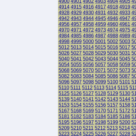
4900
4901
4902
4903
4904
4905
4
4914
4915
4916
4917
4918
4919
4
4928
4929
4930
4931
4932
4933
4
4942
4943
4944
4945
4946
4947
4
4956
4957
4958
4959
4960
4961
4
4970
4971
4972
4973
4974
4975
4
4984
4985
4986
4987
4988
4989
4
4998
4999
5000
5001
5002
5003
5
5012
5013
5014
5015
5016
5017
5
5026
5027
5028
5029
5030
5031
5
5040
5041
5042
5043
5044
5045
5
5054
5055
5056
5057
5058
5059
5
5068
5069
5070
5071
5072
5073
5
5082
5083
5084
5085
5086
5087
5
5096
5097
5098
5099
5100
5101
5
5110
5111
5112
5113
5114
5115
51
5125
5126
5127
5128
5129
5130
5
5139
5140
5141
5142
5143
5144
5
5153
5154
5155
5156
5157
5158
5
5167
5168
5169
5170
5171
5172
5
5181
5182
5183
5184
5185
5186
5
5195
5196
5197
5198
5199
5200
5
5209
5210
5211
5212
5213
5214
5
5223
5224
5225
5226
5227
5228
5