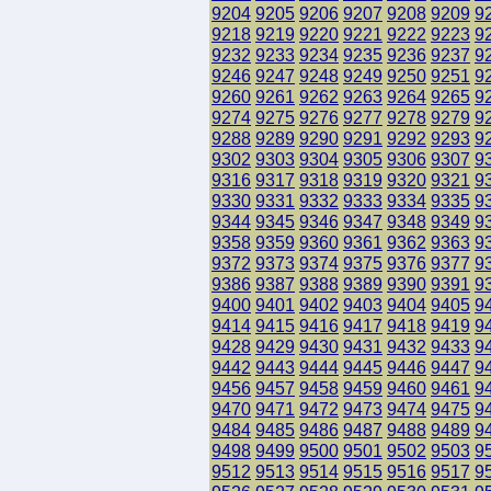
9204
9205
9206
9207
9208
9209
9
9218
9219
9220
9221
9222
9223
9
9232
9233
9234
9235
9236
9237
9
9246
9247
9248
9249
9250
9251
9
9260
9261
9262
9263
9264
9265
9
9274
9275
9276
9277
9278
9279
9
9288
9289
9290
9291
9292
9293
9
9302
9303
9304
9305
9306
9307
9
9316
9317
9318
9319
9320
9321
9
9330
9331
9332
9333
9334
9335
9
9344
9345
9346
9347
9348
9349
9
9358
9359
9360
9361
9362
9363
9
9372
9373
9374
9375
9376
9377
9
9386
9387
9388
9389
9390
9391
9
9400
9401
9402
9403
9404
9405
9
9414
9415
9416
9417
9418
9419
9
9428
9429
9430
9431
9432
9433
9
9442
9443
9444
9445
9446
9447
9
9456
9457
9458
9459
9460
9461
9
9470
9471
9472
9473
9474
9475
9
9484
9485
9486
9487
9488
9489
9
9498
9499
9500
9501
9502
9503
9
9512
9513
9514
9515
9516
9517
9