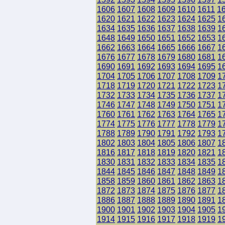
1606
1607
1608
1609
1610
1611
1
1620
1621
1622
1623
1624
1625
1
1634
1635
1636
1637
1638
1639
1
1648
1649
1650
1651
1652
1653
1
1662
1663
1664
1665
1666
1667
1
1676
1677
1678
1679
1680
1681
1
1690
1691
1692
1693
1694
1695
1
1704
1705
1706
1707
1708
1709
1
1718
1719
1720
1721
1722
1723
1
1732
1733
1734
1735
1736
1737
1
1746
1747
1748
1749
1750
1751
1
1760
1761
1762
1763
1764
1765
1
1774
1775
1776
1777
1778
1779
1
1788
1789
1790
1791
1792
1793
1
1802
1803
1804
1805
1806
1807
1
1816
1817
1818
1819
1820
1821
1
1830
1831
1832
1833
1834
1835
1
1844
1845
1846
1847
1848
1849
1
1858
1859
1860
1861
1862
1863
1
1872
1873
1874
1875
1876
1877
1
1886
1887
1888
1889
1890
1891
1
1900
1901
1902
1903
1904
1905
1
1914
1915
1916
1917
1918
1919
1