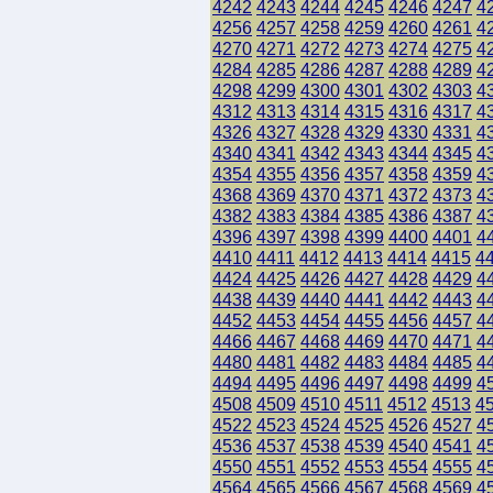
4242
4243
4244
4245
4246
4247
4
4256
4257
4258
4259
4260
4261
4
4270
4271
4272
4273
4274
4275
4
4284
4285
4286
4287
4288
4289
4
4298
4299
4300
4301
4302
4303
4
4312
4313
4314
4315
4316
4317
4
4326
4327
4328
4329
4330
4331
4
4340
4341
4342
4343
4344
4345
4
4354
4355
4356
4357
4358
4359
4
4368
4369
4370
4371
4372
4373
4
4382
4383
4384
4385
4386
4387
4
4396
4397
4398
4399
4400
4401
4
4410
4411
4412
4413
4414
4415
4
4424
4425
4426
4427
4428
4429
4
4438
4439
4440
4441
4442
4443
4
4452
4453
4454
4455
4456
4457
4
4466
4467
4468
4469
4470
4471
4
4480
4481
4482
4483
4484
4485
4
4494
4495
4496
4497
4498
4499
4
4508
4509
4510
4511
4512
4513
4
4522
4523
4524
4525
4526
4527
4
4536
4537
4538
4539
4540
4541
4
4550
4551
4552
4553
4554
4555
4
4564
4565
4566
4567
4568
4569
4