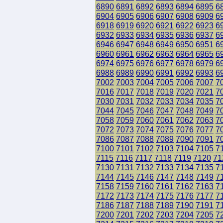
6890
6891
6892
6893
6894
6895
6
6904
6905
6906
6907
6908
6909
6
6918
6919
6920
6921
6922
6923
6
6932
6933
6934
6935
6936
6937
6
6946
6947
6948
6949
6950
6951
6
6960
6961
6962
6963
6964
6965
6
6974
6975
6976
6977
6978
6979
6
6988
6989
6990
6991
6992
6993
6
7002
7003
7004
7005
7006
7007
7
7016
7017
7018
7019
7020
7021
7
7030
7031
7032
7033
7034
7035
7
7044
7045
7046
7047
7048
7049
7
7058
7059
7060
7061
7062
7063
7
7072
7073
7074
7075
7076
7077
7
7086
7087
7088
7089
7090
7091
7
7100
7101
7102
7103
7104
7105
7
7115
7116
7117
7118
7119
7120
71
7130
7131
7132
7133
7134
7135
7
7144
7145
7146
7147
7148
7149
7
7158
7159
7160
7161
7162
7163
7
7172
7173
7174
7175
7176
7177
7
7186
7187
7188
7189
7190
7191
7
7200
7201
7202
7203
7204
7205
7