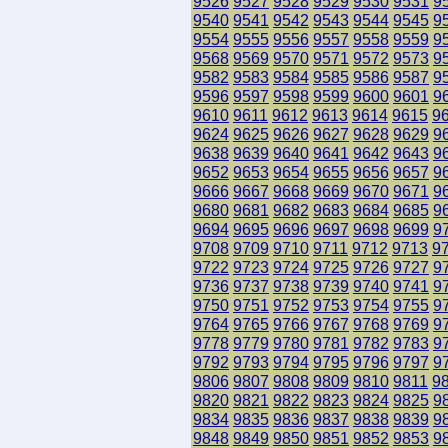
9526
9527
9528
9529
9530
9531
9
9540
9541
9542
9543
9544
9545
9
9554
9555
9556
9557
9558
9559
9
9568
9569
9570
9571
9572
9573
9
9582
9583
9584
9585
9586
9587
9
9596
9597
9598
9599
9600
9601
9
9610
9611
9612
9613
9614
9615
9
9624
9625
9626
9627
9628
9629
9
9638
9639
9640
9641
9642
9643
9
9652
9653
9654
9655
9656
9657
9
9666
9667
9668
9669
9670
9671
9
9680
9681
9682
9683
9684
9685
9
9694
9695
9696
9697
9698
9699
9
9708
9709
9710
9711
9712
9713
9
9722
9723
9724
9725
9726
9727
9
9736
9737
9738
9739
9740
9741
9
9750
9751
9752
9753
9754
9755
9
9764
9765
9766
9767
9768
9769
9
9778
9779
9780
9781
9782
9783
9
9792
9793
9794
9795
9796
9797
9
9806
9807
9808
9809
9810
9811
9
9820
9821
9822
9823
9824
9825
9
9834
9835
9836
9837
9838
9839
9
9848
9849
9850
9851
9852
9853
9