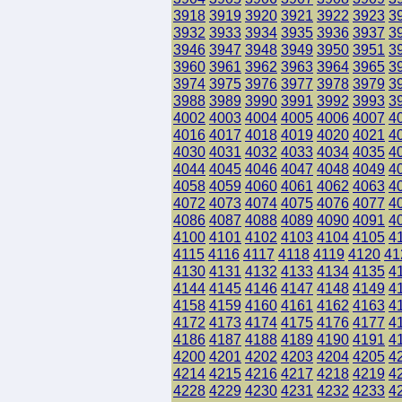
3918
3919
3920
3921
3922
3923
3
3932
3933
3934
3935
3936
3937
3
3946
3947
3948
3949
3950
3951
3
3960
3961
3962
3963
3964
3965
3
3974
3975
3976
3977
3978
3979
3
3988
3989
3990
3991
3992
3993
3
4002
4003
4004
4005
4006
4007
4
4016
4017
4018
4019
4020
4021
4
4030
4031
4032
4033
4034
4035
4
4044
4045
4046
4047
4048
4049
4
4058
4059
4060
4061
4062
4063
4
4072
4073
4074
4075
4076
4077
4
4086
4087
4088
4089
4090
4091
4
4100
4101
4102
4103
4104
4105
4
4115
4116
4117
4118
4119
4120
41
4130
4131
4132
4133
4134
4135
4
4144
4145
4146
4147
4148
4149
4
4158
4159
4160
4161
4162
4163
4
4172
4173
4174
4175
4176
4177
4
4186
4187
4188
4189
4190
4191
4
4200
4201
4202
4203
4204
4205
4
4214
4215
4216
4217
4218
4219
4
4228
4229
4230
4231
4232
4233
4