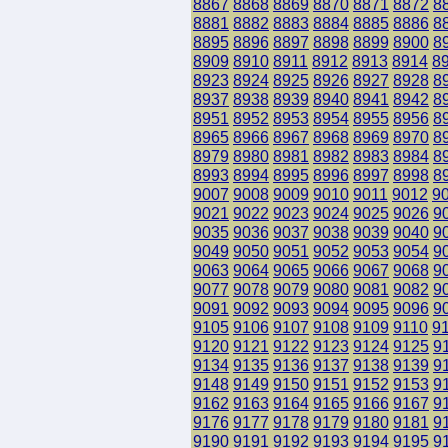
8867
8868
8869
8870
8871
8872
8
8881
8882
8883
8884
8885
8886
8
8895
8896
8897
8898
8899
8900
8
8909
8910
8911
8912
8913
8914
8
8923
8924
8925
8926
8927
8928
8
8937
8938
8939
8940
8941
8942
8
8951
8952
8953
8954
8955
8956
8
8965
8966
8967
8968
8969
8970
8
8979
8980
8981
8982
8983
8984
8
8993
8994
8995
8996
8997
8998
8
9007
9008
9009
9010
9011
9012
9
9021
9022
9023
9024
9025
9026
9
9035
9036
9037
9038
9039
9040
9
9049
9050
9051
9052
9053
9054
9
9063
9064
9065
9066
9067
9068
9
9077
9078
9079
9080
9081
9082
9
9091
9092
9093
9094
9095
9096
9
9105
9106
9107
9108
9109
9110
9
9120
9121
9122
9123
9124
9125
9
9134
9135
9136
9137
9138
9139
9
9148
9149
9150
9151
9152
9153
9
9162
9163
9164
9165
9166
9167
9
9176
9177
9178
9179
9180
9181
9
9190
9191
9192
9193
9194
9195
9