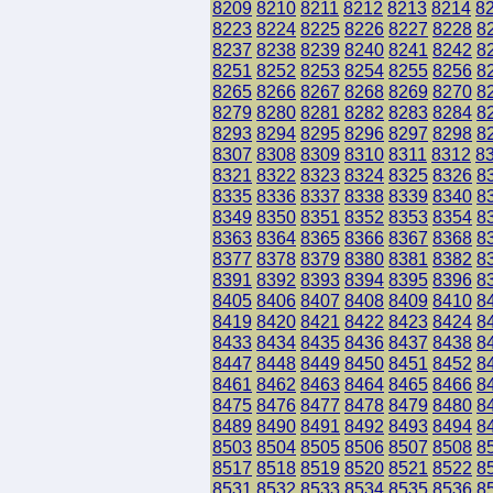
8209
8210
8211
8212
8213
8214
8
8223
8224
8225
8226
8227
8228
8
8237
8238
8239
8240
8241
8242
8
8251
8252
8253
8254
8255
8256
8
8265
8266
8267
8268
8269
8270
8
8279
8280
8281
8282
8283
8284
8
8293
8294
8295
8296
8297
8298
8
8307
8308
8309
8310
8311
8312
8
8321
8322
8323
8324
8325
8326
8
8335
8336
8337
8338
8339
8340
8
8349
8350
8351
8352
8353
8354
8
8363
8364
8365
8366
8367
8368
8
8377
8378
8379
8380
8381
8382
8
8391
8392
8393
8394
8395
8396
8
8405
8406
8407
8408
8409
8410
8
8419
8420
8421
8422
8423
8424
8
8433
8434
8435
8436
8437
8438
8
8447
8448
8449
8450
8451
8452
8
8461
8462
8463
8464
8465
8466
8
8475
8476
8477
8478
8479
8480
8
8489
8490
8491
8492
8493
8494
8
8503
8504
8505
8506
8507
8508
8
8517
8518
8519
8520
8521
8522
8
8531
8532
8533
8534
8535
8536
8