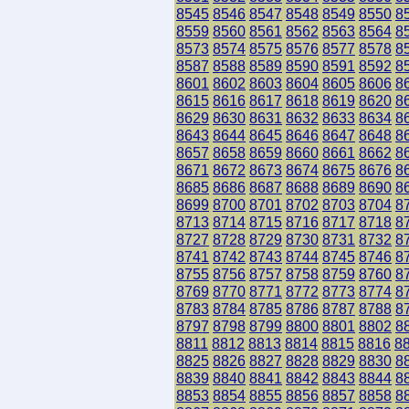
8545
8546
8547
8548
8549
8550
8
8559
8560
8561
8562
8563
8564
8
8573
8574
8575
8576
8577
8578
8
8587
8588
8589
8590
8591
8592
8
8601
8602
8603
8604
8605
8606
8
8615
8616
8617
8618
8619
8620
8
8629
8630
8631
8632
8633
8634
8
8643
8644
8645
8646
8647
8648
8
8657
8658
8659
8660
8661
8662
8
8671
8672
8673
8674
8675
8676
8
8685
8686
8687
8688
8689
8690
8
8699
8700
8701
8702
8703
8704
8
8713
8714
8715
8716
8717
8718
8
8727
8728
8729
8730
8731
8732
8
8741
8742
8743
8744
8745
8746
8
8755
8756
8757
8758
8759
8760
8
8769
8770
8771
8772
8773
8774
8
8783
8784
8785
8786
8787
8788
8
8797
8798
8799
8800
8801
8802
8
8811
8812
8813
8814
8815
8816
8
8825
8826
8827
8828
8829
8830
8
8839
8840
8841
8842
8843
8844
8
8853
8854
8855
8856
8857
8858
8