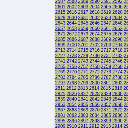
2587
2588
2589
2590
2591
2592
2
2601
2602
2603
2604
2605
2606
2
2615
2616
2617
2618
2619
2620
2
2629
2630
2631
2632
2633
2634
2
2643
2644
2645
2646
2647
2648
2
2657
2658
2659
2660
2661
2662
2
2671
2672
2673
2674
2675
2676
2
2685
2686
2687
2688
2689
2690
2
2699
2700
2701
2702
2703
2704
2
2713
2714
2715
2716
2717
2718
2
2727
2728
2729
2730
2731
2732
2
2741
2742
2743
2744
2745
2746
2
2755
2756
2757
2758
2759
2760
2
2769
2770
2771
2772
2773
2774
2
2783
2784
2785
2786
2787
2788
2
2797
2798
2799
2800
2801
2802
2
2811
2812
2813
2814
2815
2816
2
2825
2826
2827
2828
2829
2830
2
2839
2840
2841
2842
2843
2844
2
2853
2854
2855
2856
2857
2858
2
2867
2868
2869
2870
2871
2872
2
2881
2882
2883
2884
2885
2886
2
2895
2896
2897
2898
2899
2900
2
2909
2910
2911
2912
2913
2914
2