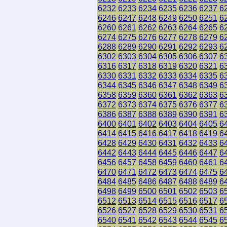
6232
6233
6234
6235
6236
6237
6
6246
6247
6248
6249
6250
6251
6
6260
6261
6262
6263
6264
6265
6
6274
6275
6276
6277
6278
6279
6
6288
6289
6290
6291
6292
6293
6
6302
6303
6304
6305
6306
6307
6
6316
6317
6318
6319
6320
6321
6
6330
6331
6332
6333
6334
6335
6
6344
6345
6346
6347
6348
6349
6
6358
6359
6360
6361
6362
6363
6
6372
6373
6374
6375
6376
6377
6
6386
6387
6388
6389
6390
6391
6
6400
6401
6402
6403
6404
6405
6
6414
6415
6416
6417
6418
6419
6
6428
6429
6430
6431
6432
6433
6
6442
6443
6444
6445
6446
6447
6
6456
6457
6458
6459
6460
6461
6
6470
6471
6472
6473
6474
6475
6
6484
6485
6486
6487
6488
6489
6
6498
6499
6500
6501
6502
6503
6
6512
6513
6514
6515
6516
6517
6
6526
6527
6528
6529
6530
6531
6
6540
6541
6542
6543
6544
6545
6