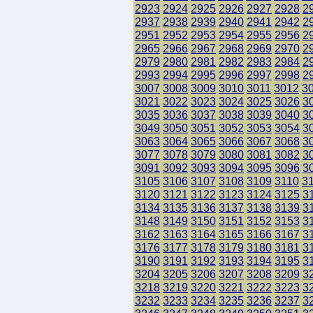
2923
2924
2925
2926
2927
2928
2
2937
2938
2939
2940
2941
2942
2
2951
2952
2953
2954
2955
2956
2
2965
2966
2967
2968
2969
2970
2
2979
2980
2981
2982
2983
2984
2
2993
2994
2995
2996
2997
2998
2
3007
3008
3009
3010
3011
3012
3
3021
3022
3023
3024
3025
3026
3
3035
3036
3037
3038
3039
3040
3
3049
3050
3051
3052
3053
3054
3
3063
3064
3065
3066
3067
3068
3
3077
3078
3079
3080
3081
3082
3
3091
3092
3093
3094
3095
3096
3
3105
3106
3107
3108
3109
3110
3
3120
3121
3122
3123
3124
3125
3
3134
3135
3136
3137
3138
3139
3
3148
3149
3150
3151
3152
3153
3
3162
3163
3164
3165
3166
3167
3
3176
3177
3178
3179
3180
3181
3
3190
3191
3192
3193
3194
3195
3
3204
3205
3206
3207
3208
3209
3
3218
3219
3220
3221
3222
3223
3
3232
3233
3234
3235
3236
3237
3