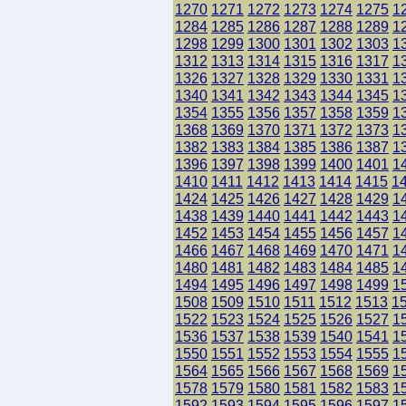
1270
1271
1272
1273
1274
1275
1
1284
1285
1286
1287
1288
1289
1
1298
1299
1300
1301
1302
1303
1
1312
1313
1314
1315
1316
1317
1
1326
1327
1328
1329
1330
1331
1
1340
1341
1342
1343
1344
1345
1
1354
1355
1356
1357
1358
1359
1
1368
1369
1370
1371
1372
1373
1
1382
1383
1384
1385
1386
1387
1
1396
1397
1398
1399
1400
1401
1
1410
1411
1412
1413
1414
1415
1
1424
1425
1426
1427
1428
1429
1
1438
1439
1440
1441
1442
1443
1
1452
1453
1454
1455
1456
1457
1
1466
1467
1468
1469
1470
1471
1
1480
1481
1482
1483
1484
1485
1
1494
1495
1496
1497
1498
1499
1
1508
1509
1510
1511
1512
1513
1
1522
1523
1524
1525
1526
1527
1
1536
1537
1538
1539
1540
1541
1
1550
1551
1552
1553
1554
1555
1
1564
1565
1566
1567
1568
1569
1
1578
1579
1580
1581
1582
1583
1
1592
1593
1594
1595
1596
1597
1