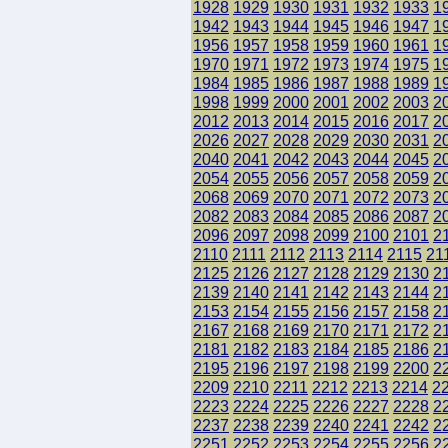
1928
1929
1930
1931
1932
1933
1
1942
1943
1944
1945
1946
1947
1
1956
1957
1958
1959
1960
1961
1
1970
1971
1972
1973
1974
1975
1
1984
1985
1986
1987
1988
1989
1
1998
1999
2000
2001
2002
2003
2
2012
2013
2014
2015
2016
2017
2
2026
2027
2028
2029
2030
2031
2
2040
2041
2042
2043
2044
2045
2
2054
2055
2056
2057
2058
2059
2
2068
2069
2070
2071
2072
2073
2
2082
2083
2084
2085
2086
2087
2
2096
2097
2098
2099
2100
2101
2
2110
2111
2112
2113
2114
2115
21
2125
2126
2127
2128
2129
2130
2
2139
2140
2141
2142
2143
2144
2
2153
2154
2155
2156
2157
2158
2
2167
2168
2169
2170
2171
2172
2
2181
2182
2183
2184
2185
2186
2
2195
2196
2197
2198
2199
2200
2
2209
2210
2211
2212
2213
2214
2
2223
2224
2225
2226
2227
2228
2
2237
2238
2239
2240
2241
2242
2
2251
2252
2253
2254
2255
2256
2