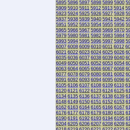
5895
5896
5897
5898
5899
5900
5
5909
5910
5911
5912
5913
5914
5
5923
5924
5925
5926
5927
5928
5
5937
5938
5939
5940
5941
5942
5
5951
5952
5953
5954
5955
5956
5
5965
5966
5967
5968
5969
5970
5
5979
5980
5981
5982
5983
5984
5
5993
5994
5995
5996
5997
5998
5
6007
6008
6009
6010
6011
6012
6
6021
6022
6023
6024
6025
6026
6
6035
6036
6037
6038
6039
6040
6
6049
6050
6051
6052
6053
6054
6
6063
6064
6065
6066
6067
6068
6
6077
6078
6079
6080
6081
6082
6
6091
6092
6093
6094
6095
6096
6
6105
6106
6107
6108
6109
6110
6
6120
6121
6122
6123
6124
6125
6
6134
6135
6136
6137
6138
6139
6
6148
6149
6150
6151
6152
6153
6
6162
6163
6164
6165
6166
6167
6
6176
6177
6178
6179
6180
6181
6
6190
6191
6192
6193
6194
6195
6
6204
6205
6206
6207
6208
6209
6
6218
6219
6220
6221
6222
6223
6