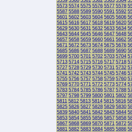
5559
5560
5561
5562
5563
5564
5
5573
5574
5575
5576
5577
5578
5
5587
5588
5589
5590
5591
5592
5
5601
5602
5603
5604
5605
5606
5
5615
5616
5617
5618
5619
5620
5
5629
5630
5631
5632
5633
5634
5
5643
5644
5645
5646
5647
5648
5
5657
5658
5659
5660
5661
5662
5
5671
5672
5673
5674
5675
5676
5
5685
5686
5687
5688
5689
5690
5
5699
5700
5701
5702
5703
5704
5
5713
5714
5715
5716
5717
5718
5
5727
5728
5729
5730
5731
5732
5
5741
5742
5743
5744
5745
5746
5
5755
5756
5757
5758
5759
5760
5
5769
5770
5771
5772
5773
5774
5
5783
5784
5785
5786
5787
5788
5
5797
5798
5799
5800
5801
5802
5
5811
5812
5813
5814
5815
5816
5
5825
5826
5827
5828
5829
5830
5
5839
5840
5841
5842
5843
5844
5
5853
5854
5855
5856
5857
5858
5
5867
5868
5869
5870
5871
5872
5
5881
5882
5883
5884
5885
5886
5