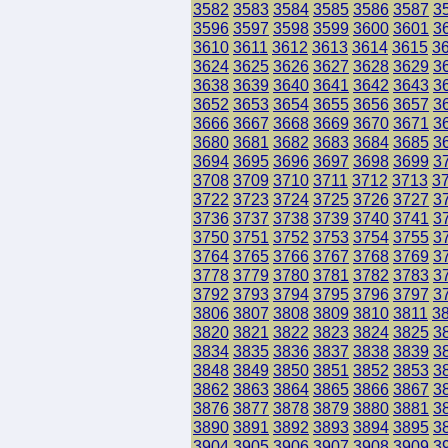
3582
3583
3584
3585
3586
3587
3
3596
3597
3598
3599
3600
3601
3
3610
3611
3612
3613
3614
3615
3
3624
3625
3626
3627
3628
3629
3
3638
3639
3640
3641
3642
3643
3
3652
3653
3654
3655
3656
3657
3
3666
3667
3668
3669
3670
3671
3
3680
3681
3682
3683
3684
3685
3
3694
3695
3696
3697
3698
3699
3
3708
3709
3710
3711
3712
3713
3
3722
3723
3724
3725
3726
3727
3
3736
3737
3738
3739
3740
3741
3
3750
3751
3752
3753
3754
3755
3
3764
3765
3766
3767
3768
3769
3
3778
3779
3780
3781
3782
3783
3
3792
3793
3794
3795
3796
3797
3
3806
3807
3808
3809
3810
3811
3
3820
3821
3822
3823
3824
3825
3
3834
3835
3836
3837
3838
3839
3
3848
3849
3850
3851
3852
3853
3
3862
3863
3864
3865
3866
3867
3
3876
3877
3878
3879
3880
3881
3
3890
3891
3892
3893
3894
3895
3
3904
3905
3906
3907
3908
3909
3